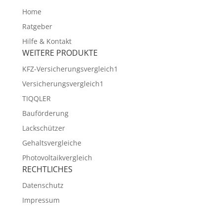
Home
Ratgeber
Hilfe & Kontakt
WEITERE PRODUKTE
KFZ-Versicherungsvergleich1
Versicherungsvergleich1
TIQQLER
Bauförderung
Lackschützer
Gehaltsvergleiche
Photovoltaikvergleich
RECHTLICHES
Datenschutz
Impressum