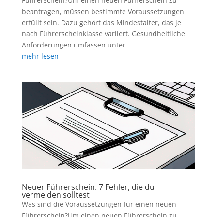
Führerschein?Um einen neuen Führerschein zu
beantragen, müssen bestimmte Voraussetzungen
erfüllt sein. Dazu gehört das Mindestalter, das je
nach Führerscheinklasse variiert. Gesundheitliche
Anforderungen umfassen unter...
mehr lesen
Neuer Führerschein: 7 Fehler, die du
vermeiden solltest
Was sind die Voraussetzungen für einen neuen
Führerschein?Um einen neuen Führerschein zu