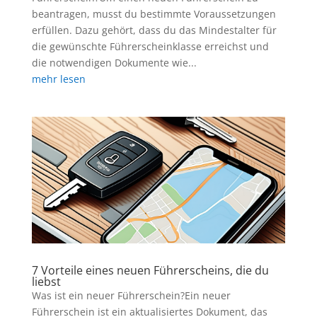
beantragen, musst du bestimmte Voraussetzungen
erfüllen. Dazu gehört, dass du das Mindestalter für
die gewünschte Führerscheinklasse erreichst und
die notwendigen Dokumente wie...
mehr lesen
7 Vorteile eines neuen Führerscheins, die du
liebst
Was ist ein neuer Führerschein?Ein neuer
Führerschein ist ein aktualisiertes Dokument, das