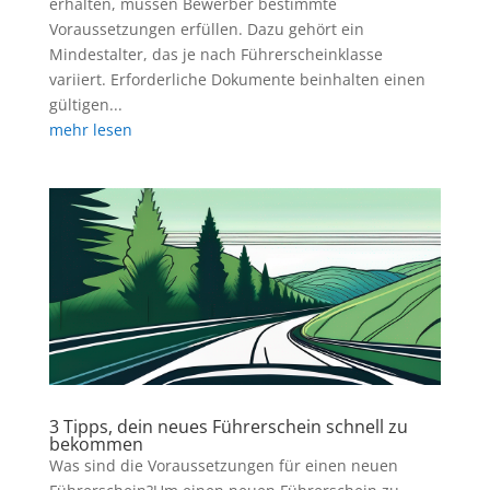
erhalten, müssen Bewerber bestimmte
Voraussetzungen erfüllen. Dazu gehört ein
Mindestalter, das je nach Führerscheinklasse
variiert. Erforderliche Dokumente beinhalten einen
gültigen...
mehr lesen
3 Tipps, dein neues Führerschein schnell zu
bekommen
Was sind die Voraussetzungen für einen neuen