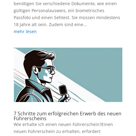
benötigen Sie verschiedene Dokumente, wie einen
gültigen Personalausweis, ein biometrisches
Passfoto und einen Sehtest. Sie müssen mindestens
18 Jahre alt sein. Zudem sind eine...
mehr lesen
7 Schritte zum erfolgreichen Erwerb des neuen
Führerscheins
Wie erhalte ich einen neuen Führerschein?Einen
neuen Führerschein zu erhalten, erfordert