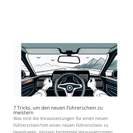
7 Tricks, um den neuen Führerschein zu
meistern
Was sind die Voraussetzungen für einen neuen
Führerschein?Um einen neuen Führerschein zu
beantragen, müssen bestimmte Voraussetzungen