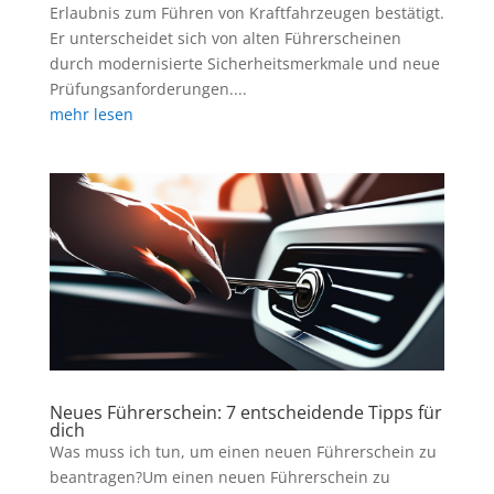
Erlaubnis zum Führen von Kraftfahrzeugen bestätigt.
Er unterscheidet sich von alten Führerscheinen
durch modernisierte Sicherheitsmerkmale und neue
Prüfungsanforderungen....
mehr lesen
Neues Führerschein: 7 entscheidende Tipps für
dich
Was muss ich tun, um einen neuen Führerschein zu
beantragen?Um einen neuen Führerschein zu