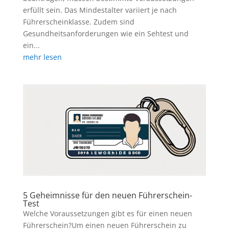
erfüllt sein. Das Mindestalter variiert je nach
Führerscheinklasse. Zudem sind
Gesundheitsanforderungen wie ein Sehtest und
ein...
mehr lesen
5 Geheimnisse für den neuen Führerschein-
Test
Welche Voraussetzungen gibt es für einen neuen
Führerschein?Um einen neuen Führerschein zu