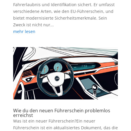
Fahrerlaubnis und Identifikation sichert. Er umfasst
verschiedene Arten, wie den EU-Führerschein, und
bietet modernisierte Sicherheitsmerkmale. Sein
Zweck ist nicht nur...
mehr lesen
Wie du den neuen Führerschein problemlos
erreichst
Was ist ein neuer Führerschein?Ein neuer
Führerschein ist ein aktualisiertes Dokument, das die