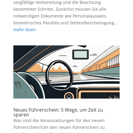
sorgfältige Vorbereitung und die Beachtung
bestimmter Schritte. Zunächst müssen Sie alle
notwendigen Dokumente wie Personalausweis,
biometrisches Passfoto und Sehtestbescheinigung...
mehr lesen
Neues Führerschein: 5 Wege, um Zeit zu
sparen
Was sind die Voraussetzungen für den neuen
Führerschein?Um den neuen Führerschein zu