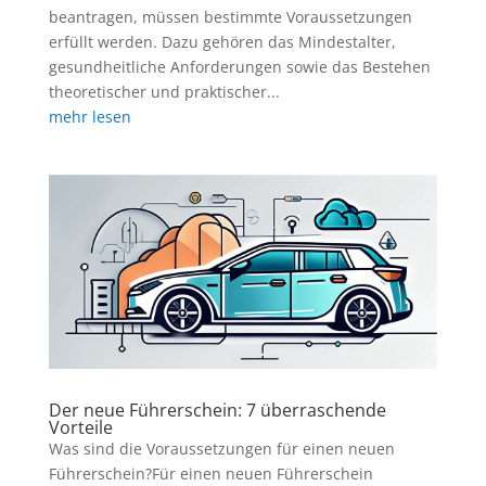
beantragen, müssen bestimmte Voraussetzungen
erfüllt werden. Dazu gehören das Mindestalter,
gesundheitliche Anforderungen sowie das Bestehen
theoretischer und praktischer...
mehr lesen
Der neue Führerschein: 7 überraschende
Vorteile
Was sind die Voraussetzungen für einen neuen
Führerschein?Für einen neuen Führerschein