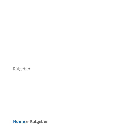
Ratgeber
Home
»
Ratgeber