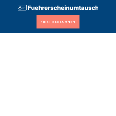
FRIST BERECHNEN