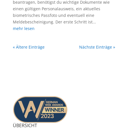
beantragen, benötigst du wichtige Dokumente wie
einen gültigen Personalausweis, ein aktuelles
biometrisches Passfoto und eventuell eine
Meldebescheinigung. Der erste Schritt ist...
mehr lesen
« Ältere Einträge
Nächste Einträge »
ÜBERSICHT