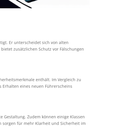
igt. Er unterscheidet sich von alten
bietet zusätzlichen Schutz vor Fälschungen
herheitsmerkmale enthält. Im Vergleich zu
as Erhalten eines neuen Führerscheins
te Gestaltung. Zudem können einige Klassen
 sorgen für mehr Klarheit und Sicherheit im