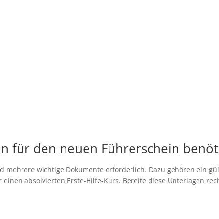
n für den neuen Führerschein benöt
d mehrere wichtige Dokumente erforderlich. Dazu gehören ein gült
einen absolvierten Erste-Hilfe-Kurs. Bereite diese Unterlagen rec