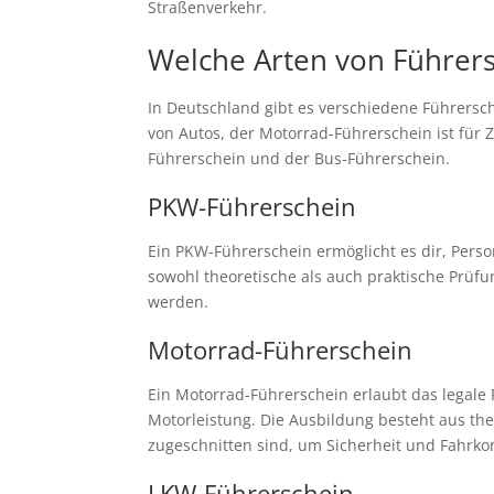
Straßenverkehr.
Welche Arten von Führers
In Deutschland gibt es verschiedene Führersc
von Autos, der Motorrad-Führerschein ist für 
Führerschein und der Bus-Führerschein.
PKW-Führerschein
Ein PKW-Führerschein ermöglicht es dir, Perso
sowohl theoretische als auch praktische Prüfu
werden.
Motorrad-Führerschein
Ein Motorrad-Führerschein erlaubt das legale
Motorleistung. Die Ausbildung besteht aus th
zugeschnitten sind, um Sicherheit und Fahrk
LKW-Führerschein