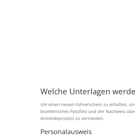
Welche Unterlagen werde
Um einen neuen Führerschein zu erhalten, sin
biometrisches Passfoto und der Nachweis über 
Anmeldeprozess zu vermeiden.
Personalausweis