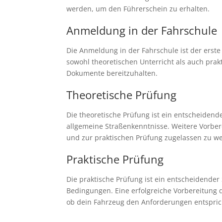
werden, um den Führerschein zu erhalten.
Anmeldung in der Fahrschule
Die Anmeldung in der Fahrschule ist der erste 
sowohl theoretischen Unterricht als auch prak
Dokumente bereitzuhalten.
Theoretische Prüfung
Die theoretische Prüfung ist ein entscheidend
allgemeine Straßenkenntnisse. Weitere Vorber
und zur praktischen Prüfung zugelassen zu w
Praktische Prüfung
Die praktische Prüfung ist ein entscheidender
Bedingungen. Eine erfolgreiche Vorbereitung 
ob dein Fahrzeug den Anforderungen entspric