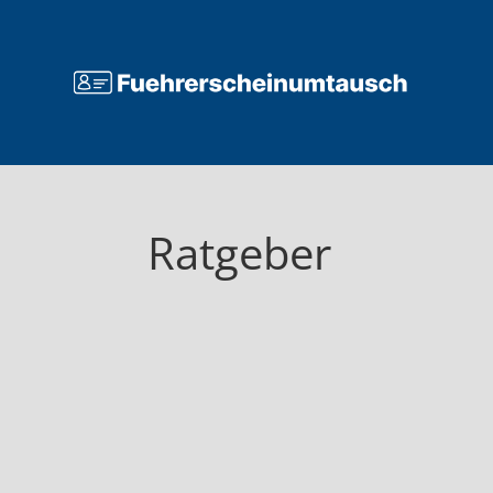
Ratgeber