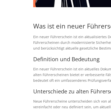
Was ist ein neuer Führers
Ein neuer Führerschein ist ein aktualisiertes 
Führerscheinen durch modernisierte Sicherhe
und berücksichtigt aktuelle gesetzliche Best
Definition und Bedeutung
Ein neuer Führerschein ist ein aktuelles Dok
alten Führerscheinen bietet er verbesserte Fä
bedeutet oft ein umfassenderes Prüfungsverfa
Unterschiede zu alten Führer
Neue Führerscheine unterscheiden sich von a
vereinfacht oder neu definiert sein, um aktu