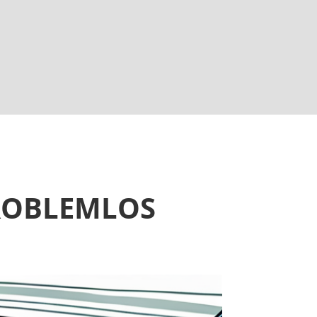
ROBLEMLOS