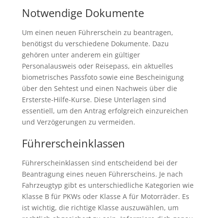
Notwendige Dokumente
Um einen neuen Führerschein zu beantragen,
benötigst du verschiedene Dokumente. Dazu
gehören unter anderem ein gültiger
Personalausweis oder Reisepass, ein aktuelles
biometrisches Passfoto sowie eine Bescheinigung
über den Sehtest und einen Nachweis über die
Ersterste-Hilfe-Kurse. Diese Unterlagen sind
essentiell, um den Antrag erfolgreich einzureichen
und Verzögerungen zu vermeiden.
Führerscheinklassen
Führerscheinklassen sind entscheidend bei der
Beantragung eines neuen Führerscheins. Je nach
Fahrzeugtyp gibt es unterschiedliche Kategorien wie
Klasse B für PKWs oder Klasse A für Motorräder. Es
ist wichtig, die richtige Klasse auszuwählen, um