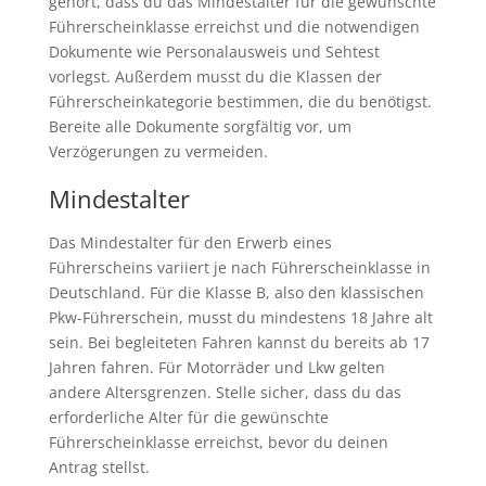
gehört, dass du das Mindestalter für die gewünschte
Führerscheinklasse erreichst und die notwendigen
Dokumente wie Personalausweis und Sehtest
vorlegst. Außerdem musst du die Klassen der
Führerscheinkategorie bestimmen, die du benötigst.
Bereite alle Dokumente sorgfältig vor, um
Verzögerungen zu vermeiden.
Mindestalter
Das Mindestalter für den Erwerb eines
Führerscheins variiert je nach Führerscheinklasse in
Deutschland. Für die Klasse B, also den klassischen
Pkw-Führerschein, musst du mindestens 18 Jahre alt
sein. Bei begleiteten Fahren kannst du bereits ab 17
Jahren fahren. Für Motorräder und Lkw gelten
andere Altersgrenzen. Stelle sicher, dass du das
erforderliche Alter für die gewünschte
Führerscheinklasse erreichst, bevor du deinen
Antrag stellst.