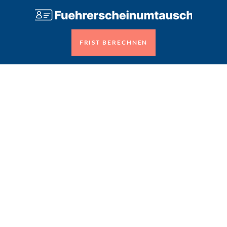
FRIST BERECHNEN