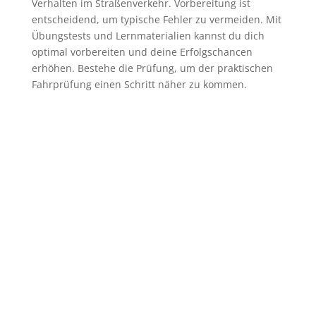
Verhalten im Straßenverkehr. Vorbereitung ist
entscheidend, um typische Fehler zu vermeiden. Mit
Übungstests und Lernmaterialien kannst du dich
optimal vorbereiten und deine Erfolgschancen
erhöhen. Bestehe die Prüfung, um der praktischen
Fahrprüfung einen Schritt näher zu kommen.