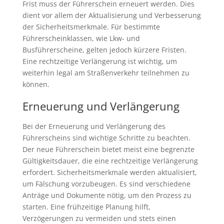
Frist muss der Führerschein erneuert werden. Dies
dient vor allem der Aktualisierung und Verbesserung
der Sicherheitsmerkmale. Für bestimmte
Führerscheinklassen, wie Lkw- und
Busführerscheine, gelten jedoch kürzere Fristen.
Eine rechtzeitige Verlängerung ist wichtig, um
weiterhin legal am Straßenverkehr teilnehmen zu
können.
Erneuerung und Verlängerung
Bei der Erneuerung und Verlängerung des
Führerscheins sind wichtige Schritte zu beachten.
Der neue Führerschein bietet meist eine begrenzte
Gültigkeitsdauer, die eine rechtzeitige Verlängerung
erfordert. Sicherheitsmerkmale werden aktualisiert,
um Fälschung vorzubeugen. Es sind verschiedene
Anträge und Dokumente nötig, um den Prozess zu
starten. Eine frühzeitige Planung hilft,
Verzögerungen zu vermeiden und stets einen