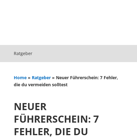
Ratgeber
Home
»
Ratgeber
»
Neuer Führerschein: 7 Fehler,
die du vermeiden solltest
NEUER
FÜHRERSCHEIN: 7
FEHLER, DIE DU