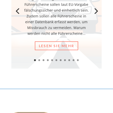
Führerscheine sollen laut EU-Vorgabe
fälschungssicher und einheitlich sein.
Zudem sollen alle Führerscheine in
einer Datenbank erfasst werden, um
Missbrauch zu vermeiden. Warum
werden nicht alle Führerscheine...
LESEN SIE MEHR