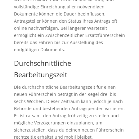
vollständige Einreichung aller notwendigen
Dokumente können die Dauer beeinflussen.
Antragsteller können den Status ihres Antrags oft
online nachverfolgen. Bei längerer Wartezeit
ermöglicht ein Zwischenzeitlicher Ersatzführerschein
bereits das Fahren bis zur Ausstellung des
endgültigen Dokuments.
Durchschnittliche
Bearbeitungszeit
Die durchschnittliche Bearbeitungszeit für einen
neuen Führerschein beträgt in der Regel drei bis
sechs Wochen. Dieser Zeitraum kann jedoch je nach
Behörde und bestehenden Antragspenden variieren.
Es ist ratsam, den Antrag frühzeitig zu stellen und
mögliche Verzögerungen einzuplanen, um
sicherzustellen, dass du deinen neuen Führerschein
rechtzeitig erhältst und mobil bleibst.