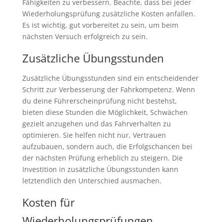
Fähigkeiten zu verbessern. Beachte, dass bei jeder
Wiederholungsprüfung zusätzliche Kosten anfallen.
Es ist wichtig, gut vorbereitet zu sein, um beim
nächsten Versuch erfolgreich zu sein.
Zusätzliche Übungsstunden
Zusätzliche Übungsstunden sind ein entscheidender
Schritt zur Verbesserung der Fahrkompetenz. Wenn
du deine Führerscheinprüfung nicht bestehst,
bieten diese Stunden die Möglichkeit, Schwächen
gezielt anzugehen und das Fahrverhalten zu
optimieren. Sie helfen nicht nur, Vertrauen
aufzubauen, sondern auch, die Erfolgschancen bei
der nächsten Prüfung erheblich zu steigern. Die
Investition in zusätzliche Übungsstunden kann
letztendlich den Unterschied ausmachen.
Kosten für
Wiederholungsprüfungen