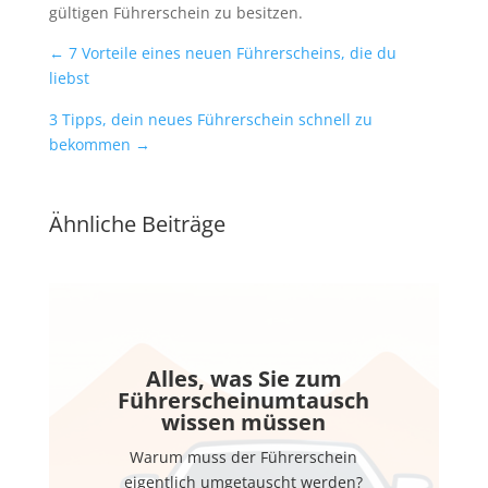
gültigen Führerschein zu besitzen.
←
7 Vorteile eines neuen Führerscheins, die du
liebst
3 Tipps, dein neues Führerschein schnell zu
bekommen
→
Ähnliche Beiträge
Alles, was Sie zum
Führerscheinumtausch
wissen müssen
Warum muss der Führerschein
eigentlich umgetauscht werden?