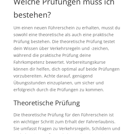
Welche Prüfungen muss ich
bestehen?
Um einen neuen Führerschein zu erhalten, musst du
sowohl eine theoretische als auch eine praktische
Prüfung bestehen. Die theoretische Prüfung testet
dein Wissen über Verkehrsregeln und -zeichen,
während die praktische Prüfung deine
Fahrkompetenz bewertet. Vorbereitungskurse
können dir helfen, dich optimal auf beide Prüfungen
vorzubereiten. Achte darauf, genügend
Übungsstunden einzuplanen, um sicher und
erfolgreich durch die Prüfungen zu kommen.
Theoretische Prüfung
Die theoretische Prüfung für den Führerschein ist
ein wichtiger Schritt zum Erhalt der Fahrerlaubnis.
Sie umfasst Fragen zu Verkehrsregeln, Schildern und