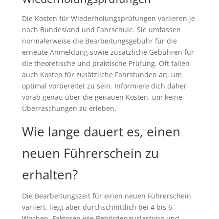
Die Kosten für Wiederholungsprüfungen variieren je
nach Bundesland und Fahrschule. Sie umfassen
normalerweise die Bearbeitungsgebühr für die
erneute Anmeldung sowie zusätzliche Gebühren für
die theoretische und praktische Prüfung. Oft fallen
auch Kosten für zusätzliche Fahrstunden an, um
optimal vorbereitet zu sein. Informiere dich daher
vorab genau über die genauen Kosten, um keine
Überraschungen zu erleben.
Wie lange dauert es, einen
neuen Führerschein zu
erhalten?
Die Bearbeitungszeit für einen neuen Führerschein
variiert, liegt aber durchschnittlich bei 4 bis 6
Wochen. Faktoren wie Behördenauslastung und