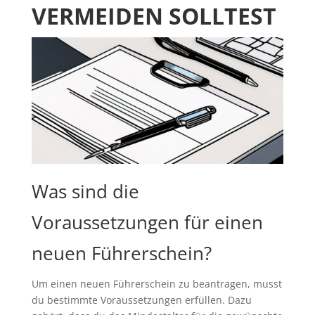
VERMEIDEN SOLLTEST
Was sind die
Voraussetzungen für einen
neuen Führerschein?
Um einen neuen Führerschein zu beantragen, musst
du bestimmte Voraussetzungen erfüllen. Dazu