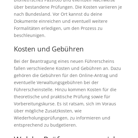
über bestandene Prüfungen. Die Kosten variieren je
nach Bundesland. Vor Ort kannst du deine
Dokumente einreichen und eventuell weitere
Formalitäten erledigen, um den Prozess zu
beschleunigen.
Kosten und Gebühren
Bei der Beantragung eines neuen Führerscheins
fallen verschiedene Kosten und Gebühren an. Dazu
gehören die Gebühren für den Online-Antrag und
eventuelle Verwaltungsgebühren bei der
Führerscheinstelle. Hinzu kommen Kosten für die
theoretische und praktische Prüfung sowie für
Vorbereitungskurse. Es ist ratsam, sich im Voraus
über mögliche Zusatzkosten, wie
Wiederholungsprüfungen, zu informieren und
entsprechend zu budgetieren.