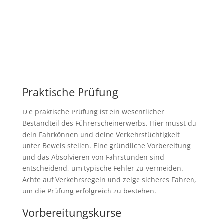
Praktische Prüfung
Die praktische Prüfung ist ein wesentlicher
Bestandteil des Führerscheinerwerbs. Hier musst du
dein Fahrkönnen und deine Verkehrstüchtigkeit
unter Beweis stellen. Eine gründliche Vorbereitung
und das Absolvieren von Fahrstunden sind
entscheidend, um typische Fehler zu vermeiden.
Achte auf Verkehrsregeln und zeige sicheres Fahren,
um die Prüfung erfolgreich zu bestehen.
Vorbereitungskurse