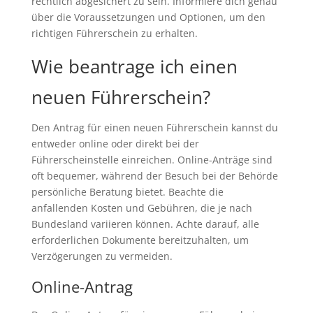
rechtlich abgesichert zu sein. Informiere dich genau
über die Voraussetzungen und Optionen, um den
richtigen Führerschein zu erhalten.
Wie beantrage ich einen
neuen Führerschein?
Den Antrag für einen neuen Führerschein kannst du
entweder online oder direkt bei der
Führerscheinstelle einreichen. Online-Anträge sind
oft bequemer, während der Besuch bei der Behörde
persönliche Beratung bietet. Beachte die
anfallenden Kosten und Gebühren, die je nach
Bundesland variieren können. Achte darauf, alle
erforderlichen Dokumente bereitzuhalten, um
Verzögerungen zu vermeiden.
Online-Antrag