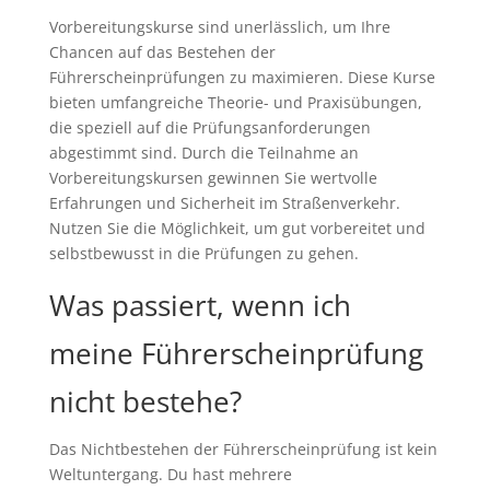
Vorbereitungskurse sind unerlässlich, um Ihre
Chancen auf das Bestehen der
Führerscheinprüfungen zu maximieren. Diese Kurse
bieten umfangreiche Theorie- und Praxisübungen,
die speziell auf die Prüfungsanforderungen
abgestimmt sind. Durch die Teilnahme an
Vorbereitungskursen gewinnen Sie wertvolle
Erfahrungen und Sicherheit im Straßenverkehr.
Nutzen Sie die Möglichkeit, um gut vorbereitet und
selbstbewusst in die Prüfungen zu gehen.
Was passiert, wenn ich
meine Führerscheinprüfung
nicht bestehe?
Das Nichtbestehen der Führerscheinprüfung ist kein
Weltuntergang. Du hast mehrere