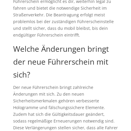
Führerschein ermöglicht es dir, weiterhin legal zu
fahren und bietet die notwendige Sicherheit im
Straßenverkehr. Die Beantragung erfolgt meist
problemlos bei der zuständigen Führerscheinstelle
und stellt sicher, dass du mobil bleibst, bis dein
endgültiger Führerschein eintrifft.
Welche Änderungen bringt
der neue Führerschein mit
sich?
Der neue Führerschein bringt zahlreiche
Änderungen mit sich. Zu den neuen
Sicherheitsmerkmalen gehören verbesserte
Hologramme und fälschungssichere Elemente.
Zudem hat sich die Gültigkeitsdauer geändert,
sodass regelmäßige Erneuerungen notwendig sind.
Diese Verlängerungen stellen sicher, dass alle Fahrer