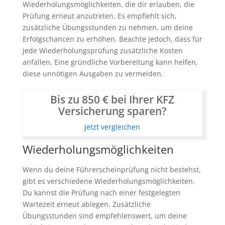
Wiederholungsmöglichkeiten, die dir erlauben, die
Prüfung erneut anzutreten. Es empfiehlt sich,
zusätzliche Übungsstunden zu nehmen, um deine
Erfolgschancen zu erhöhen. Beachte jedoch, dass für
jede Wiederholungsprüfung zusätzliche Kosten
anfallen. Eine gründliche Vorbereitung kann helfen,
diese unnötigen Ausgaben zu vermeiden.
Bis zu 850 € bei Ihrer KFZ
Versicherung sparen?
Jetzt vergleichen
Wiederholungsmöglichkeiten
Wenn du deine Führerscheinprüfung nicht bestehst,
gibt es verschiedene Wiederholungsmöglichkeiten.
Du kannst die Prüfung nach einer festgelegten
Wartezeit erneut ablegen. Zusätzliche
Übungsstunden sind empfehlenswert, um deine