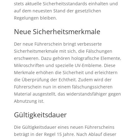
stets aktuelle Sicherheitsstandards einhalten und
auf dem neuesten Stand der gesetzlichen
Regelungen bleiben.
Neue Sicherheitsmerkmale
Der neue Führerschein bringt verbesserte
Sicherheitsmerkmale mit sich, die Fälschungen
erschweren. Dazu gehören holografische Elemente,
Mikroschriften und spezielle UV-Embleme. Diese
Merkmale erhöhen die Sicherheit und erleichtern
die Überprüfung der Echtheit. Zudem wird der
Führerschein nun in einem fälschungssicheren
Material ausgestellt, das widerstandsfähiger gegen
Abnutzung ist.
Gültigkeitsdauer
Die Gültigkeitsdauer eines neuen Führerscheins
beträgt in der Regel 15 Jahre. Nach Ablauf dieser