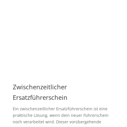
Zwischenzeitlicher
Ersatzführerschein
Ein zwischenzeitlicher Ersatzführerschein ist eine
praktische Lösung, wenn dein neuer Führerschein
noch verarbeitet wird. Dieser vorübergehende