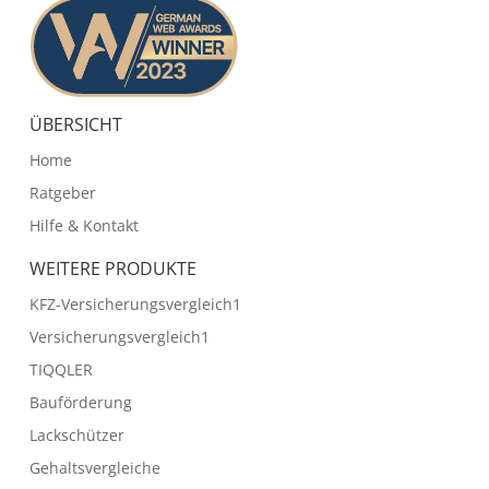
ÜBERSICHT
Home
Ratgeber
Hilfe & Kontakt
WEITERE PRODUKTE
KFZ-Versicherungsvergleich1
Versicherungsvergleich1
TIQQLER
Bauförderung
Lackschützer
Gehaltsvergleiche