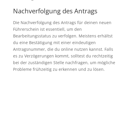
Nachverfolgung des Antrags
Die Nachverfolgung des Antrags für deinen neuen
Führerschein ist essentiell, um den
Bearbeitungsstatus zu verfolgen. Meistens erhältst
du eine Bestätigung mit einer eindeutigen
Antragsnummer, die du online nutzen kannst. Falls
es zu Verzögerungen kommt, solltest du rechtzeitig
bei der zuständigen Stelle nachfragen, um mögliche
Probleme frühzeitig zu erkennen und zu lösen.