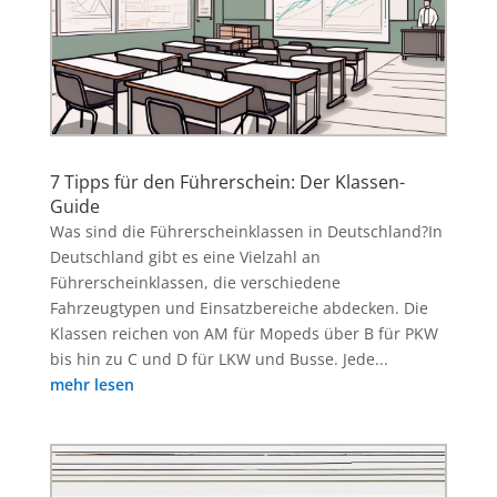
7 Tipps für den Führerschein: Der Klassen-
Guide
Was sind die Führerscheinklassen in Deutschland?In
Deutschland gibt es eine Vielzahl an
Führerscheinklassen, die verschiedene
Fahrzeugtypen und Einsatzbereiche abdecken. Die
Klassen reichen von AM für Mopeds über B für PKW
bis hin zu C und D für LKW und Busse. Jede...
mehr lesen