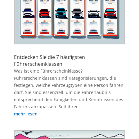
Entdecken Sie die 7 häufigsten
Führerscheinklassen!
Was ist eine Führerscheinklasse?
Führerscheinklassen sind Kategorisierungen, die
festlegen, welche Fahrzeugtypen eine Person fahren
darf. Sie sind essenziell, um die Fahrerlaubnis
entsprechend den Fähigkeiten und Kenntnissen des
Fahrers anzupassen. Seit ihrer...
mehr lesen