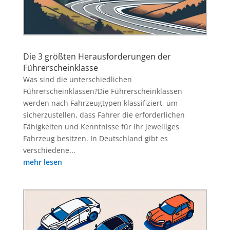
Die 3 größten Herausforderungen der
Führerscheinklasse
Was sind die unterschiedlichen
Führerscheinklassen?Die Führerscheinklassen
werden nach Fahrzeugtypen klassifiziert, um
sicherzustellen, dass Fahrer die erforderlichen
Fähigkeiten und Kenntnisse für ihr jeweiliges
Fahrzeug besitzen. In Deutschland gibt es
verschiedene...
mehr lesen