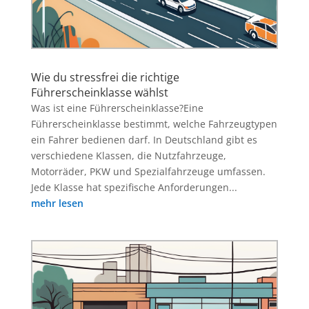
Wie du stressfrei die richtige
Führerscheinklasse wählst
Was ist eine Führerscheinklasse?Eine
Führerscheinklasse bestimmt, welche Fahrzeugtypen
ein Fahrer bedienen darf. In Deutschland gibt es
verschiedene Klassen, die Nutzfahrzeuge,
Motorräder, PKW und Spezialfahrzeuge umfassen.
Jede Klasse hat spezifische Anforderungen...
mehr lesen