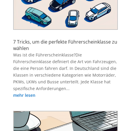
7 Tricks, um die perfekte Führerscheinklasse zu
wählen
Was ist die Führerscheinklasse?Die
Führerscheinklasse definiert die Art von Fahrzeugen,
die eine Person fahren darf. In Deutschland sind die
Klassen in verschiedene Kategorien wie Motorräder,
PKWs, LKWs und Busse unterteilt. Jede Klasse hat
spezifische Anforderungen...
mehr lesen