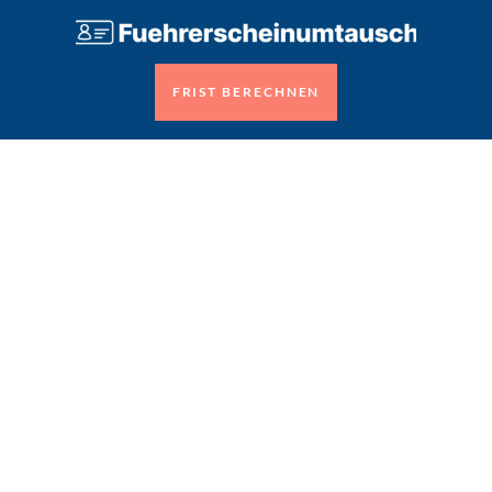
FRIST BERECHNEN