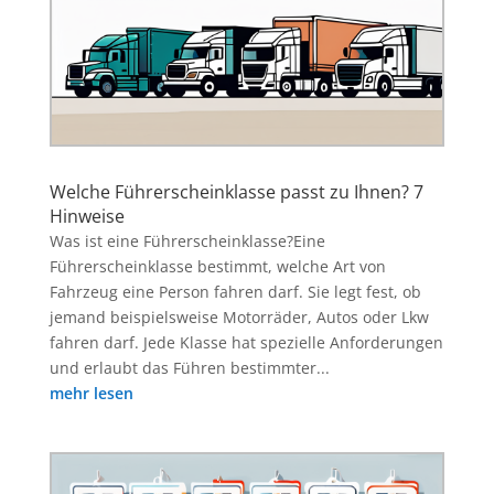
Welche Führerscheinklasse passt zu Ihnen? 7
Hinweise
Was ist eine Führerscheinklasse?Eine
Führerscheinklasse bestimmt, welche Art von
Fahrzeug eine Person fahren darf. Sie legt fest, ob
jemand beispielsweise Motorräder, Autos oder Lkw
fahren darf. Jede Klasse hat spezielle Anforderungen
und erlaubt das Führen bestimmter...
mehr lesen