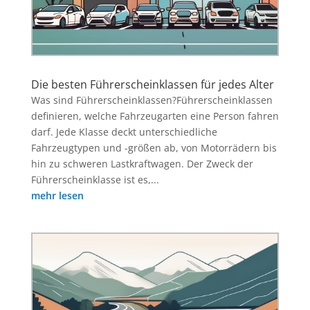
Die besten Führerscheinklassen für jedes Alter
Was sind Führerscheinklassen?Führerscheinklassen
definieren, welche Fahrzeugarten eine Person fahren
darf. Jede Klasse deckt unterschiedliche
Fahrzeugtypen und -größen ab, von Motorrädern bis
hin zu schweren Lastkraftwagen. Der Zweck der
Führerscheinklasse ist es,...
mehr lesen