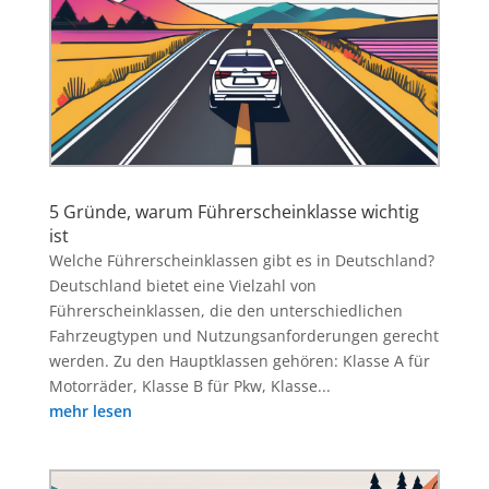
5 Gründe, warum Führerscheinklasse wichtig
ist
Welche Führerscheinklassen gibt es in Deutschland?
Deutschland bietet eine Vielzahl von
Führerscheinklassen, die den unterschiedlichen
Fahrzeugtypen und Nutzungsanforderungen gerecht
werden. Zu den Hauptklassen gehören: Klasse A für
Motorräder, Klasse B für Pkw, Klasse...
mehr lesen