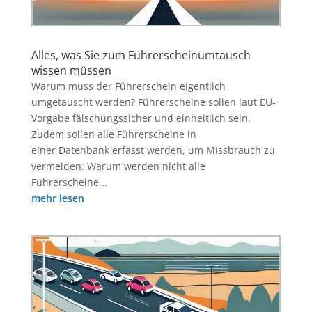
Alles, was Sie zum Führerscheinumtausch
wissen müssen
Warum muss der Führerschein eigentlich
umgetauscht werden? Führerscheine sollen laut EU-
Vorgabe fälschungssicher und einheitlich sein.
Zudem sollen alle Führerscheine in
einer Datenbank erfasst werden, um Missbrauch zu
vermeiden. Warum werden nicht alle
Führerscheine...
mehr lesen