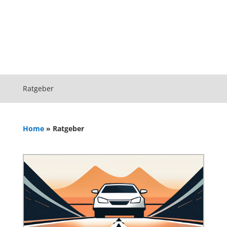
Ratgeber
Home
»
Ratgeber