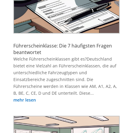
Führerscheinklasse: Die 7 häufigsten Fragen
beantwortet
Welche Führerscheinklassen gibt es?Deutschland
bietet eine Vielzahl an Führerscheinklassen, die auf
unterschiedliche Fahrzeugtypen und
Einsatzbereiche zugeschnitten sind. Die
Führerscheine werden in Klassen wie AM, A1, A2, A,
B, BE, C, CE, D und DE unterteilt. Diese...
mehr lesen