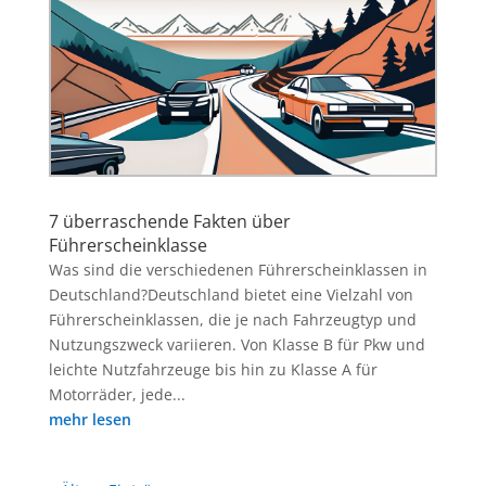
7 überraschende Fakten über
Führerscheinklasse
Was sind die verschiedenen Führerscheinklassen in
Deutschland?Deutschland bietet eine Vielzahl von
Führerscheinklassen, die je nach Fahrzeugtyp und
Nutzungszweck variieren. Von Klasse B für Pkw und
leichte Nutzfahrzeuge bis hin zu Klasse A für
Motorräder, jede...
mehr lesen