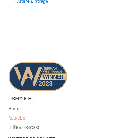
« Ältere Einträge
ÜBERSICHT
Home
Ratgeber
Hilfe & Kontakt