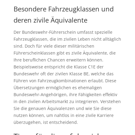
Besondere Fahrzeugklassen und
deren zivile Äquivalente
Der Bundeswehr-Führerschein umfasst spezielle
Fahrzeugklassen, die im zivilen Leben nicht alltäglich
sind. Doch für viele dieser militärischen
Führerscheinklassen gibt es zivile Äquivalente, die
Ihre beruflichen Chancen erweitern können.
Beispielsweise entspricht die Klasse C1E der
Bundeswehr oft der zivilen Klasse BE, welche das
Führen von Fahrzeugkombinationen erlaubt. Diese
Übersetzungen ermöglichen es ehemaligen
Bundeswehr-Angehörigen, ihre Fähigkeiten effektiv
in den zivilen Arbeitsmarkt zu integrieren. Verstehen
Sie die genauen Äquivalenzen und wie Sie diese
nutzen können, um nahtlos in eine zivile Karriere
überzugehen, ist entscheidend.