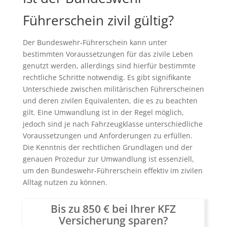
Führerschein zivil gültig?
Der Bundeswehr-Führerschein kann unter
bestimmten Voraussetzungen für das zivile Leben
genutzt werden, allerdings sind hierfür bestimmte
rechtliche Schritte notwendig. Es gibt signifikante
Unterschiede zwischen militärischen Führerscheinen
und deren zivilen Equivalenten, die es zu beachten
gilt. Eine Umwandlung ist in der Regel möglich,
jedoch sind je nach Fahrzeugklasse unterschiedliche
Voraussetzungen und Anforderungen zu erfüllen.
Die Kenntnis der rechtlichen Grundlagen und der
genauen Prozedur zur Umwandlung ist essenziell,
um den Bundeswehr-Führerschein effektiv im zivilen
Alltag nutzen zu können.
Bis zu 850 € bei Ihrer KFZ
Versicherung sparen?