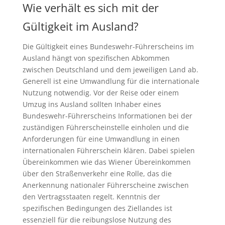
Wie verhält es sich mit der
Gültigkeit im Ausland?
Die Gültigkeit eines Bundeswehr-Führerscheins im
Ausland hängt von spezifischen Abkommen
zwischen Deutschland und dem jeweiligen Land ab.
Generell ist eine Umwandlung für die internationale
Nutzung notwendig. Vor der Reise oder einem
Umzug ins Ausland sollten Inhaber eines
Bundeswehr-Führerscheins Informationen bei der
zuständigen Führerscheinstelle einholen und die
Anforderungen für eine Umwandlung in einen
internationalen Führerschein klären. Dabei spielen
Übereinkommen wie das Wiener Übereinkommen
über den Straßenverkehr eine Rolle, das die
Anerkennung nationaler Führerscheine zwischen
den Vertragsstaaten regelt. Kenntnis der
spezifischen Bedingungen des Ziellandes ist
essenziell für die reibungslose Nutzung des