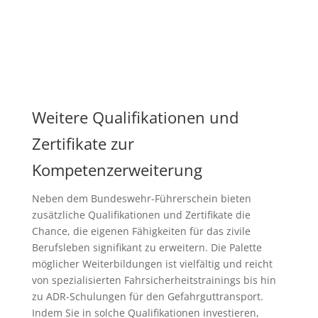
Weitere Qualifikationen und
Zertifikate zur
Kompetenzerweiterung
Neben dem Bundeswehr-Führerschein bieten
zusätzliche Qualifikationen und Zertifikate die
Chance, die eigenen Fähigkeiten für das zivile
Berufsleben signifikant zu erweitern. Die Palette
möglicher Weiterbildungen ist vielfältig und reicht
von spezialisierten Fahrsicherheitstrainings bis hin
zu ADR-Schulungen für den Gefahrguttransport.
Indem Sie in solche Qualifikationen investieren,