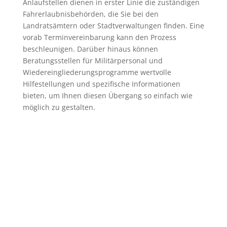
Anlaufstellen dienen in erster Linie die zuständigen
Fahrerlaubnisbehörden, die Sie bei den
Landratsämtern oder Stadtverwaltungen finden. Eine
vorab Terminvereinbarung kann den Prozess
beschleunigen. Darüber hinaus können
Beratungsstellen für Militärpersonal und
Wiedereingliederungsprogramme wertvolle
Hilfestellungen und spezifische Informationen
bieten, um Ihnen diesen Übergang so einfach wie
möglich zu gestalten.