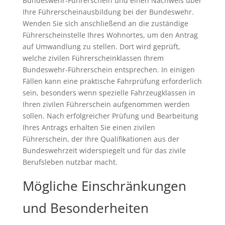
Bundeswehr-Führerschein und einen Nachweis über
Ihre Führerscheinausbildung bei der Bundeswehr.
Wenden Sie sich anschließend an die zuständige
Führerscheinstelle Ihres Wohnortes, um den Antrag
auf Umwandlung zu stellen. Dort wird geprüft,
welche zivilen Führerscheinklassen Ihrem
Bundeswehr-Führerschein entsprechen. In einigen
Fällen kann eine praktische Fahrprüfung erforderlich
sein, besonders wenn spezielle Fahrzeugklassen in
Ihren zivilen Führerschein aufgenommen werden
sollen. Nach erfolgreicher Prüfung und Bearbeitung
Ihres Antrags erhalten Sie einen zivilen
Führerschein, der Ihre Qualifikationen aus der
Bundeswehrzeit widerspiegelt und für das zivile
Berufsleben nutzbar macht.
Mögliche Einschränkungen
und Besonderheiten