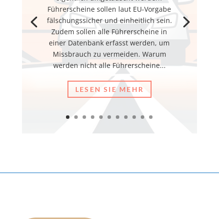
Führerscheine sollen laut EU-Vorgabe
fälschungssicher und einheitlich sein.
Zudem sollen alle Führerscheine in
einer Datenbank erfasst werden, um
Missbrauch zu vermeiden. Warum
werden nicht alle Führerscheine...
LESEN SIE MEHR