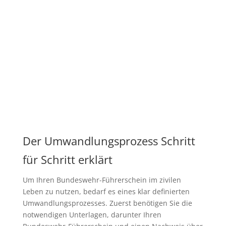
Der Umwandlungsprozess Schritt
für Schritt erklärt
Um Ihren Bundeswehr-Führerschein im zivilen
Leben zu nutzen, bedarf es eines klar definierten
Umwandlungsprozesses. Zuerst benötigen Sie die
notwendigen Unterlagen, darunter Ihren