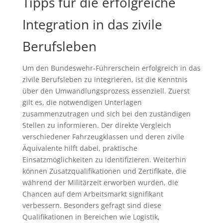
Tipps für die erfolgreiche
Integration in das zivile
Berufsleben
Um den Bundeswehr-Führerschein erfolgreich in das
zivile Berufsleben zu integrieren, ist die Kenntnis
über den Umwandlungsprozess essenziell. Zuerst
gilt es, die notwendigen Unterlagen
zusammenzutragen und sich bei den zuständigen
Stellen zu informieren. Der direkte Vergleich
verschiedener Fahrzeugklassen und deren zivile
Äquivalente hilft dabei, praktische
Einsatzmöglichkeiten zu identifizieren. Weiterhin
können Zusatzqualifikationen und Zertifikate, die
während der Militärzeit erworben wurden, die
Chancen auf dem Arbeitsmarkt signifikant
verbessern. Besonders gefragt sind diese
Qualifikationen in Bereichen wie Logistik,