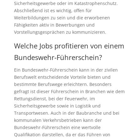
Sicherheitsgewerbe oder im Katastrophenschutz.
Abschließend ist es wichtig, offen für
Weiterbildungen zu sein und die erworbenen
Fähigkeiten aktiv in Bewerbungen und
Vorstellungsgesprächen zu kommunizieren.
Welche Jobs profitieren von einem
Bundeswehr-Führerschein?
Ein Bundeswehr-Führerschein kann in der zivilen
Berufswelt entscheidende Vorteile bieten und
bestimmte Berufswege erleichtern. Besonders
gefragt ist dieser Führerschein in Branchen wie dem
Rettungsdienst, bei der Feuerwehr, im
Sicherheitsgewerbe sowie in Logistik und
Transportwesen. Auch in der Baubranche und bei
kommunalen Verkehrsbetrieben kann der
Bundeswehr-Führerschein eine wertvolle
Qualifikation darstellen, da er das Führen von