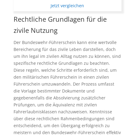
Jetzt vergleichen
Rechtliche Grundlagen für die
zivile Nutzung
Der Bundeswehr-Führerschein kann eine wertvolle
Bereicherung für das zivile Leben darstellen, doch
um ihn legal im zivilen Alltag nutzen zu können, sind
spezifische rechtliche Grundlagen zu beachten.
Diese regeln, welche Schritte erforderlich sind, um
den militärischen Führerschein in einen zivilen
Führerschein umzuwandeln. Der Prozess umfasst
die Vorlage bestimmter Dokumente und
gegebenenfalls die Absolvierung zusätzlicher
Prüfungen, um die Äquivalenz mit zivilen
Fahrerlaubnisklassen nachzuweisen. Kenntnisse
über diese rechtlichen Rahmenbedingungen sind
entscheidend, um den Übergang erfolgreich zu
meistern und den Bundeswehr-Führerschein effektiv