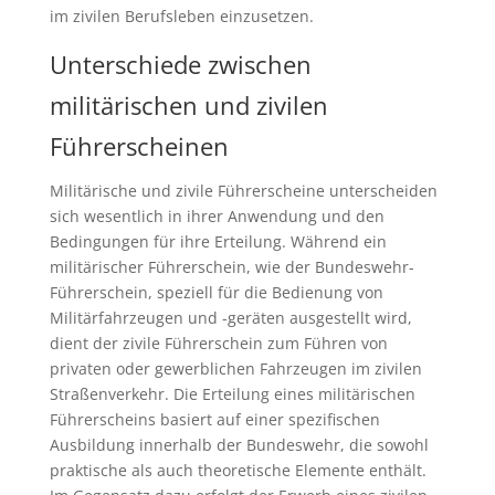
im zivilen Berufsleben einzusetzen.
Unterschiede zwischen
militärischen und zivilen
Führerscheinen
Militärische und zivile Führerscheine unterscheiden
sich wesentlich in ihrer Anwendung und den
Bedingungen für ihre Erteilung. Während ein
militärischer Führerschein, wie der Bundeswehr-
Führerschein, speziell für die Bedienung von
Militärfahrzeugen und -geräten ausgestellt wird,
dient der zivile Führerschein zum Führen von
privaten oder gewerblichen Fahrzeugen im zivilen
Straßenverkehr. Die Erteilung eines militärischen
Führerscheins basiert auf einer spezifischen
Ausbildung innerhalb der Bundeswehr, die sowohl
praktische als auch theoretische Elemente enthält.