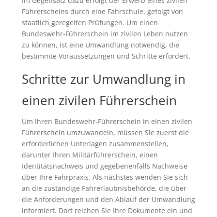
Im Gegensatz dazu erfolgt der Erwerb eines zivilen
Führerscheins durch eine Fahrschule, gefolgt von
staatlich geregelten Prüfungen. Um einen
Bundeswehr-Führerschein im zivilen Leben nutzen
zu können, ist eine Umwandlung notwendig, die
bestimmte Voraussetzungen und Schritte erfordert.
Schritte zur Umwandlung in
einen zivilen Führerschein
Um Ihren Bundeswehr-Führerschein in einen zivilen
Führerschein umzuwandeln, müssen Sie zuerst die
erforderlichen Unterlagen zusammenstellen,
darunter Ihren Militärführerschein, einen
Identitätsnachweis und gegebenenfalls Nachweise
über Ihre Fahrpraxis. Als nächstes wenden Sie sich
an die zuständige Fahrerlaubnisbehörde, die über
die Anforderungen und den Ablauf der Umwandlung
informiert. Dort reichen Sie Ihre Dokumente ein und