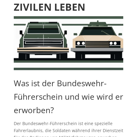
ZIVILEN LEBEN
Was ist der Bundeswehr-
Führerschein und wie wird er
erworben?
Der Bundeswehr-Führerschein ist eine spezielle
Fahrerlaubnis, die Soldaten während ihrer Dienstzeit