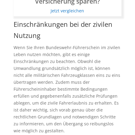
Versicherung sparen?
Jetzt vergleichen
Einschränkungen bei der zivilen
Nutzung
Wenn Sie Ihren Bundeswehr-Führerschein im zivilen
Leben nutzen möchten, gibt es einige
Einschränkungen zu beachten. Obwohl die
Umwandlung grundsätzlich möglich ist, können
nicht alle militärischen Fahrzeugklassen eins zu eins
übertragen werden. Zudem muss der
Führerscheininhaber bestimmte Bedingungen
erfüllen und gegebenenfalls zusätzliche Prüfungen
ablegen, um die zivile Fahrerlaubnis zu erhalten. Es
ist daher wichtig, sich vorab genau über die
rechtlichen Grundlagen und notwendigen Schritte
zu informieren, um den Übergang so reibungslos
wie möglich zu gestalten.