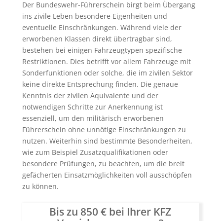
Der Bundeswehr-Führerschein birgt beim Übergang
ins zivile Leben besondere Eigenheiten und
eventuelle Einschränkungen. Während viele der
erworbenen Klassen direkt übertragbar sind,
bestehen bei einigen Fahrzeugtypen spezifische
Restriktionen. Dies betrifft vor allem Fahrzeuge mit
Sonderfunktionen oder solche, die im zivilen Sektor
keine direkte Entsprechung finden. Die genaue
Kenntnis der zivilen Äquivalente und der
notwendigen Schritte zur Anerkennung ist
essenziell, um den militärisch erworbenen
Führerschein ohne unnötige Einschränkungen zu
nutzen. Weiterhin sind bestimmte Besonderheiten,
wie zum Beispiel Zusatzqualifikationen oder
besondere Prüfungen, zu beachten, um die breit
gefächerten Einsatzmöglichkeiten voll ausschöpfen
zu können.
Bis zu 850 € bei Ihrer KFZ