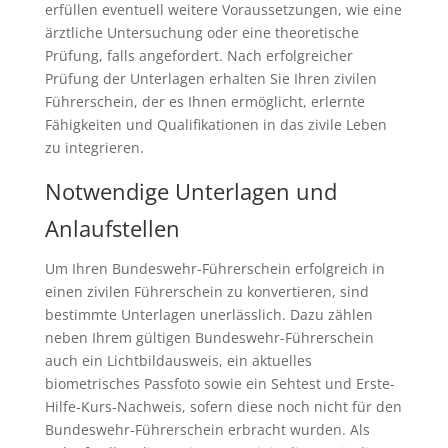
erfüllen eventuell weitere Voraussetzungen, wie eine
ärztliche Untersuchung oder eine theoretische
Prüfung, falls angefordert. Nach erfolgreicher
Prüfung der Unterlagen erhalten Sie Ihren zivilen
Führerschein, der es Ihnen ermöglicht, erlernte
Fähigkeiten und Qualifikationen in das zivile Leben
zu integrieren.
Notwendige Unterlagen und
Anlaufstellen
Um Ihren Bundeswehr-Führerschein erfolgreich in
einen zivilen Führerschein zu konvertieren, sind
bestimmte Unterlagen unerlässlich. Dazu zählen
neben Ihrem gültigen Bundeswehr-Führerschein
auch ein Lichtbildausweis, ein aktuelles
biometrisches Passfoto sowie ein Sehtest und Erste-
Hilfe-Kurs-Nachweis, sofern diese noch nicht für den
Bundeswehr-Führerschein erbracht wurden. Als