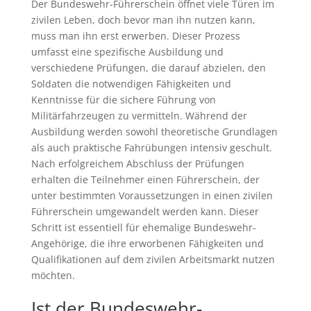
Der Bundeswehr-Führerschein öffnet viele Türen im
zivilen Leben, doch bevor man ihn nutzen kann,
muss man ihn erst erwerben. Dieser Prozess
umfasst eine spezifische Ausbildung und
verschiedene Prüfungen, die darauf abzielen, den
Soldaten die notwendigen Fähigkeiten und
Kenntnisse für die sichere Führung von
Militärfahrzeugen zu vermitteln. Während der
Ausbildung werden sowohl theoretische Grundlagen
als auch praktische Fahrübungen intensiv geschult.
Nach erfolgreichem Abschluss der Prüfungen
erhalten die Teilnehmer einen Führerschein, der
unter bestimmten Voraussetzungen in einen zivilen
Führerschein umgewandelt werden kann. Dieser
Schritt ist essentiell für ehemalige Bundeswehr-
Angehörige, die ihre erworbenen Fähigkeiten und
Qualifikationen auf dem zivilen Arbeitsmarkt nutzen
möchten.
Ist der Bundeswehr-