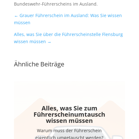
Bundeswehr-Führerscheins im Ausland.
←
Grauer Führerschein im Ausland: Was Sie wissen
müssen
Alles, was Sie über die Führerscheinstelle Flensburg
wissen müssen
→
Ähnliche Beiträge
Alles, was Sie zum
Führerscheinumtausch
wissen müssen
Warum muss der Führerschein
eigentlich umgetauscht werden?