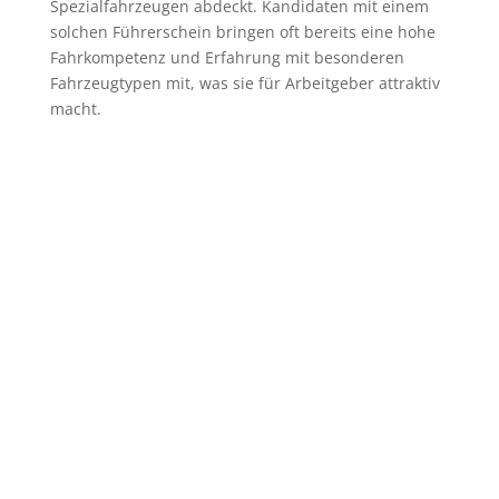
Spezialfahrzeugen abdeckt. Kandidaten mit einem
solchen Führerschein bringen oft bereits eine hohe
Fahrkompetenz und Erfahrung mit besonderen
Fahrzeugtypen mit, was sie für Arbeitgeber attraktiv
macht.