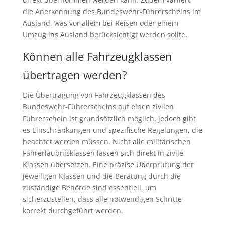
die Anerkennung des Bundeswehr-Führerscheins im
Ausland, was vor allem bei Reisen oder einem
Umzug ins Ausland berücksichtigt werden sollte.
Können alle Fahrzeugklassen
übertragen werden?
Die Übertragung von Fahrzeugklassen des
Bundeswehr-Führerscheins auf einen zivilen
Führerschein ist grundsätzlich möglich, jedoch gibt
es Einschränkungen und spezifische Regelungen, die
beachtet werden müssen. Nicht alle militärischen
Fahrerlaubnisklassen lassen sich direkt in zivile
Klassen übersetzen. Eine präzise Überprüfung der
jeweiligen Klassen und die Beratung durch die
zuständige Behörde sind essentiell, um
sicherzustellen, dass alle notwendigen Schritte
korrekt durchgeführt werden.