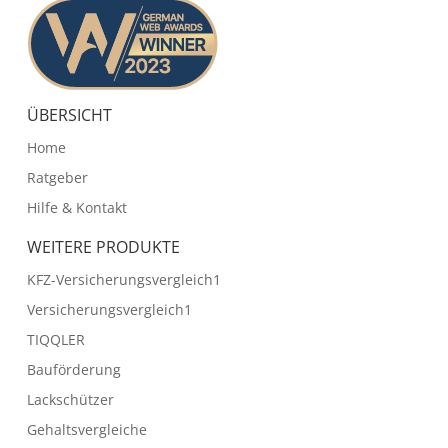
ÜBERSICHT
Home
Ratgeber
Hilfe & Kontakt
WEITERE PRODUKTE
KFZ-Versicherungsvergleich1
Versicherungsvergleich1
TIQQLER
Bauförderung
Lackschützer
Gehaltsvergleiche