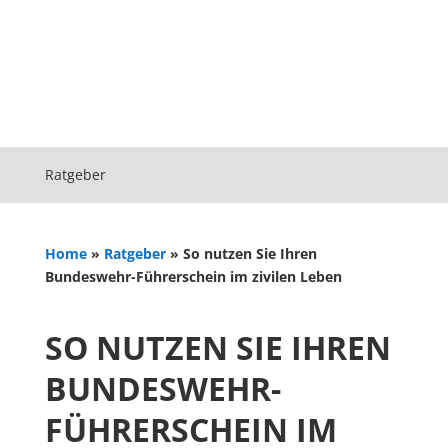
Ratgeber
Home
»
Ratgeber
»
So nutzen Sie Ihren
Bundeswehr-Führerschein im zivilen Leben
SO NUTZEN SIE IHREN
BUNDESWEHR-
FÜHRERSCHEIN IM