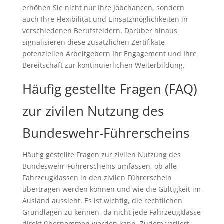
erhöhen Sie nicht nur Ihre Jobchancen, sondern
auch Ihre Flexibilität und Einsatzmöglichkeiten in
verschiedenen Berufsfeldern. Darüber hinaus
signalisieren diese zusätzlichen Zertifikate
potenziellen Arbeitgebern Ihr Engagement und Ihre
Bereitschaft zur kontinuierlichen Weiterbildung.
Häufig gestellte Fragen (FAQ)
zur zivilen Nutzung des
Bundeswehr-Führerscheins
Häufig gestellte Fragen zur zivilen Nutzung des
Bundeswehr-Führerscheins umfassen, ob alle
Fahrzeugklassen in den zivilen Führerschein
übertragen werden können und wie die Gültigkeit im
Ausland aussieht. Es ist wichtig, die rechtlichen
Grundlagen zu kennen, da nicht jede Fahrzeugklasse
direkt übernommen werden kann. Zudem variiert