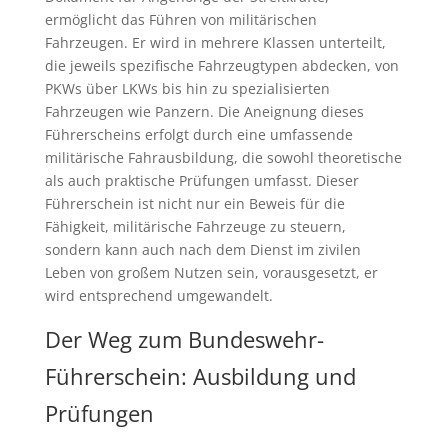
ermöglicht das Führen von militärischen
Fahrzeugen. Er wird in mehrere Klassen unterteilt,
die jeweils spezifische Fahrzeugtypen abdecken, von
PKWs über LKWs bis hin zu spezialisierten
Fahrzeugen wie Panzern. Die Aneignung dieses
Führerscheins erfolgt durch eine umfassende
militärische Fahrausbildung, die sowohl theoretische
als auch praktische Prüfungen umfasst. Dieser
Führerschein ist nicht nur ein Beweis für die
Fähigkeit, militärische Fahrzeuge zu steuern,
sondern kann auch nach dem Dienst im zivilen
Leben von großem Nutzen sein, vorausgesetzt, er
wird entsprechend umgewandelt.
Der Weg zum Bundeswehr-
Führerschein: Ausbildung und
Prüfungen