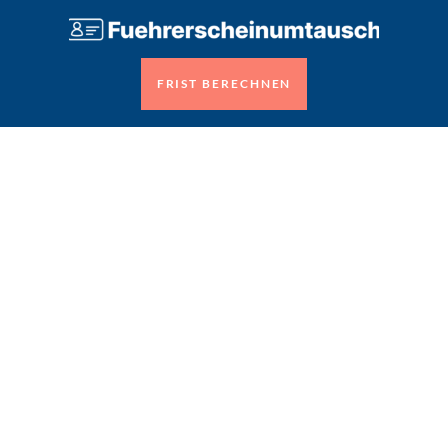
FRIST BERECHNEN