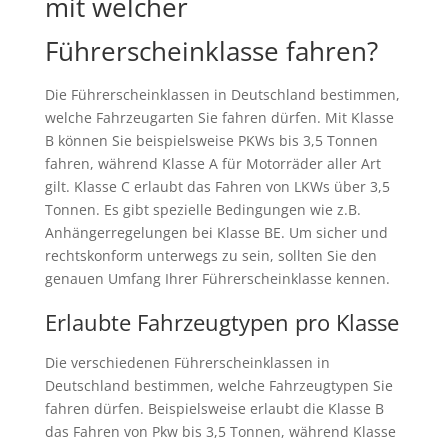
mit welcher
Führerscheinklasse fahren?
Die Führerscheinklassen in Deutschland bestimmen,
welche Fahrzeugarten Sie fahren dürfen. Mit Klasse
B können Sie beispielsweise PKWs bis 3,5 Tonnen
fahren, während Klasse A für Motorräder aller Art
gilt. Klasse C erlaubt das Fahren von LKWs über 3,5
Tonnen. Es gibt spezielle Bedingungen wie z.B.
Anhängerregelungen bei Klasse BE. Um sicher und
rechtskonform unterwegs zu sein, sollten Sie den
genauen Umfang Ihrer Führerscheinklasse kennen.
Erlaubte Fahrzeugtypen pro Klasse
Die verschiedenen Führerscheinklassen in
Deutschland bestimmen, welche Fahrzeugtypen Sie
fahren dürfen. Beispielsweise erlaubt die Klasse B
das Fahren von Pkw bis 3,5 Tonnen, während Klasse