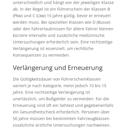
unterschiedlich und hängt von der jeweiligen Klasse
ab. In der Regel ist ein Führerschein der Klassen B
(Pkw) und C (Lkw) 15 Jahre gültig, bevor er erneuert
werden muss. Bei speziellen Klassen wie D (Busse)
oder den Fahrerlaubnissen für ältere Fahrer können
kürzere Intervalle und zusätzliche medizinische
Untersuchungen erforderlich sein. Eine rechtzeitige
Verlängerung ist essenziell, um rechtliche
Konsequenzen zu vermeiden.
Verlängerung und Erneuerung
Die Gültigkeitsdauer von Führerscheinklassen
variiert je nach Kategorie, meist jedoch 10 bis 15
Jahre. Eine rechtzeitige Verlängerung ist
unerlässlich, um Bußgelder zu vermeiden. Für die
Erneuerung sind oft ein Sehtest und gegebenenfalls
ein Gesundheitscheck erforderlich. Personen über
50 Jahre müssen bei bestimmten Fahrzeugklassen
zusätzliche ärztliche Untersuchungen nachweisen.