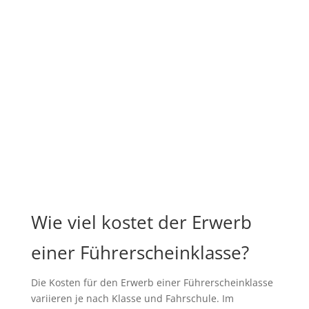
Wie viel kostet der Erwerb
einer Führerscheinklasse?
Die Kosten für den Erwerb einer Führerscheinklasse
variieren je nach Klasse und Fahrschule. Im