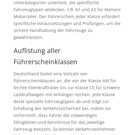
Unterkategorien unterteilt, die spezifische
Fahrzeugtypen abdecken, z.B. A1 und A2 für kleinere
Motorräder. Der Führerschein jeder Klasse erfordert
spezifische Voraussetzungen und Prüfungen, um die
sichere Handhabung der Fahrzeuge zu
gewährleisten.
Auflistung aller
Führerscheinklassen
Deutschland bietet eine Vielzahl von
Führerscheinklassen an, die von der Klasse AM für
leichte Kleinkrafträder bis zur Klasse CE für schwere
Lastkraftwagen mit Anhänger reichen. Jede Klasse
deckt spezielle Fahrzeugtypen ab und trägt zur
Erhöhung der Verkehrssicherheit bei, indem sie
sicherstellt, dass Fahrer die notwendigen
Fähigkeiten und Kenntnisse für das jeweilige
Fahrzeug besitzen. So können Verkehrsteilnehmer