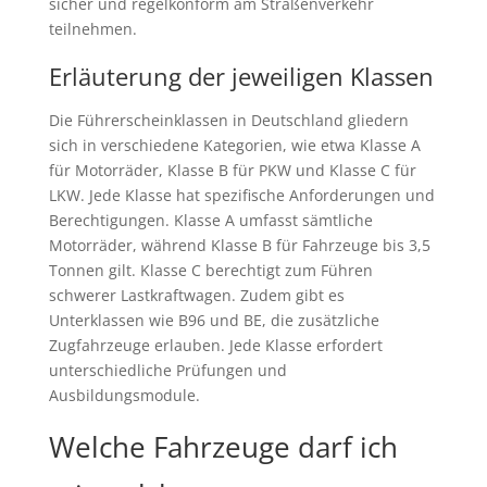
sicher und regelkonform am Straßenverkehr
teilnehmen.
Erläuterung der jeweiligen Klassen
Die Führerscheinklassen in Deutschland gliedern
sich in verschiedene Kategorien, wie etwa Klasse A
für Motorräder, Klasse B für PKW und Klasse C für
LKW. Jede Klasse hat spezifische Anforderungen und
Berechtigungen. Klasse A umfasst sämtliche
Motorräder, während Klasse B für Fahrzeuge bis 3,5
Tonnen gilt. Klasse C berechtigt zum Führen
schwerer Lastkraftwagen. Zudem gibt es
Unterklassen wie B96 und BE, die zusätzliche
Zugfahrzeuge erlauben. Jede Klasse erfordert
unterschiedliche Prüfungen und
Ausbildungsmodule.
Welche Fahrzeuge darf ich