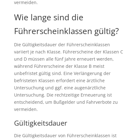
vermeiden.
Wie lange sind die
Führerscheinklassen gültig?
Die Gültigkeitsdauer der Führerscheinklassen
variiert je nach Klasse. Führerscheine der Klassen C
und D müssen alle fünf Jahre erneuert werden,
während Führerscheine der Klasse B meist
unbefristet gültig sind. Eine Verlängerung der
befristeten Klassen erfordert eine ärztliche
Untersuchung und ggf. eine augenärztliche
Untersuchung. Die rechtzeitige Erneuerung ist
entscheidend, um Bußgelder und Fahrverbote zu
vermeiden.
Gültigkeitsdauer
Die Gültigkeitsdauer von Führerscheinklassen ist