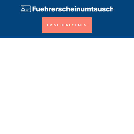
FRIST BERECHNEN