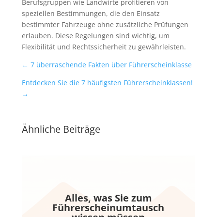
Berufsgruppen wie Landwirte profitieren von
speziellen Bestimmungen, die den Einsatz
bestimmter Fahrzeuge ohne zusätzliche Prüfungen
erlauben. Diese Regelungen sind wichtig, um
Flexibilität und Rechtssicherheit zu gewährleisten.
←
7 überraschende Fakten über Führerscheinklasse
Entdecken Sie die 7 häufigsten Führerscheinklassen!
→
Ähnliche Beiträge
Alles, was Sie zum
Führerscheinumtausch