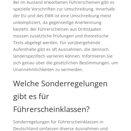
Bei im Ausland erworbenen Führerscheinen gibt es
spezielle Vorschriften zur Umschreibung. Innerhalb
der EU und des EWR ist eine Umschreibung meist
unkompliziert, da gegenseitige Anerkennung
besteht. Bei Führerscheinen aus Drittstaaten
müssen zusätzliche Prüfungen und theoretische
Tests abgelegt werden. Für vorübergehende
Aufenthalte gibt es oft Ausnahmen, die dennoch
länderspezifisch variieren können. Informieren Sie
sich genau über die gesetzlichen Bestimmungen, um
Unannehmlichkeiten zu vermeiden.
Welche Sonderregelungen
gibt es für
Führerscheinklassen?
Sonderregelungen für Führerscheinklassen in
Deutschland umfassen diverse Ausnahmen und