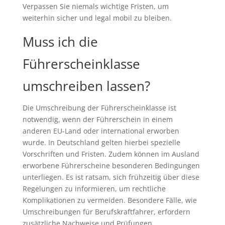
Verpassen Sie niemals wichtige Fristen, um
weiterhin sicher und legal mobil zu bleiben.
Muss ich die
Führerscheinklasse
umschreiben lassen?
Die Umschreibung der Führerscheinklasse ist
notwendig, wenn der Führerschein in einem
anderen EU-Land oder international erworben
wurde. In Deutschland gelten hierbei spezielle
Vorschriften und Fristen. Zudem können im Ausland
erworbene Führerscheine besonderen Bedingungen
unterliegen. Es ist ratsam, sich frühzeitig über diese
Regelungen zu informieren, um rechtliche
Komplikationen zu vermeiden. Besondere Fälle, wie
Umschreibungen für Berufskraftfahrer, erfordern
zusätzliche Nachweise und Prüfungen.