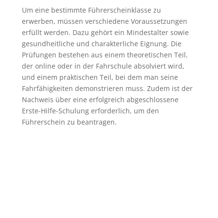
Um eine bestimmte Führerscheinklasse zu
erwerben, müssen verschiedene Voraussetzungen
erfüllt werden. Dazu gehört ein Mindestalter sowie
gesundheitliche und charakterliche Eignung. Die
Prüfungen bestehen aus einem theoretischen Teil,
der online oder in der Fahrschule absolviert wird,
und einem praktischen Teil, bei dem man seine
Fahrfähigkeiten demonstrieren muss. Zudem ist der
Nachweis über eine erfolgreich abgeschlossene
Erste-Hilfe-Schulung erforderlich, um den
Führerschein zu beantragen.