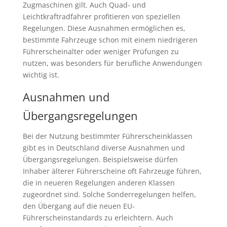
Zugmaschinen gilt. Auch Quad- und
Leichtkraftradfahrer profitieren von speziellen
Regelungen. Diese Ausnahmen ermöglichen es,
bestimmte Fahrzeuge schon mit einem niedrigeren
Führerscheinalter oder weniger Prüfungen zu
nutzen, was besonders für berufliche Anwendungen
wichtig ist.
Ausnahmen und
Übergangsregelungen
Bei der Nutzung bestimmter Führerscheinklassen
gibt es in Deutschland diverse Ausnahmen und
Übergangsregelungen. Beispielsweise dürfen
Inhaber älterer Führerscheine oft Fahrzeuge führen,
die in neueren Regelungen anderen Klassen
zugeordnet sind. Solche Sonderregelungen helfen,
den Übergang auf die neuen EU-
Führerscheinstandards zu erleichtern. Auch