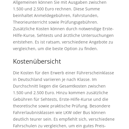
Allgemeinen können Sie mit Ausgaben zwischen
1.500 und 2.500 Euro rechnen. Diese Summe
beinhaltet Anmeldegebühren, Fahrstunden,
Theorieunterricht sowie Prüfungsgebühren.
Zusätzliche Kosten können durch notwendige Erste-
Hilfe-Kurse, Sehtests und ärztliche Untersuchungen
entstehen. Es ist ratsam, verschiedene Angebote zu
vergleichen, um die beste Option zu finden.
Kostenübersicht
Die Kosten für den Erwerb einer Führerscheinklasse
in Deutschland variieren je nach Klasse. Im
Durchschnitt liegen die Gesamtkosten zwischen
1.500 und 2.500 Euro. Hinzu kommen zusätzliche
Gebühren für Sehtests, Erste-Hilfe-Kurse und die
theoretische sowie praktische Prüfung. Besondere
Fahrerlaubnisklassen wie LKW oder Bus können
deutlich teurer sein. Es empfiehlt sich, verschiedene
Fahrschulen zu vergleichen, um ein gutes Preis-