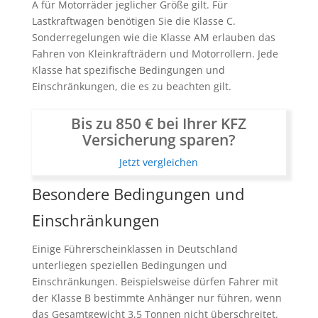
A für Motorräder jeglicher Größe gilt. Für
Lastkraftwagen benötigen Sie die Klasse C.
Sonderregelungen wie die Klasse AM erlauben das
Fahren von Kleinkrafträdern und Motorrollern. Jede
Klasse hat spezifische Bedingungen und
Einschränkungen, die es zu beachten gilt.
Bis zu 850 € bei Ihrer KFZ
Versicherung sparen?
Jetzt vergleichen
Besondere Bedingungen und
Einschränkungen
Einige Führerscheinklassen in Deutschland
unterliegen speziellen Bedingungen und
Einschränkungen. Beispielsweise dürfen Fahrer mit
der Klasse B bestimmte Anhänger nur führen, wenn
das Gesamtgewicht 3,5 Tonnen nicht überschreitet.