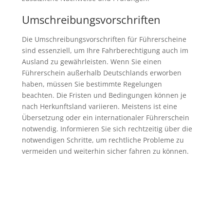
Umschreibungsvorschriften
Die Umschreibungsvorschriften für Führerscheine
sind essenziell, um Ihre Fahrberechtigung auch im
Ausland zu gewährleisten. Wenn Sie einen
Führerschein außerhalb Deutschlands erworben
haben, müssen Sie bestimmte Regelungen
beachten. Die Fristen und Bedingungen können je
nach Herkunftsland variieren. Meistens ist eine
Übersetzung oder ein internationaler Führerschein
notwendig. Informieren Sie sich rechtzeitig über die
notwendigen Schritte, um rechtliche Probleme zu
vermeiden und weiterhin sicher fahren zu können.