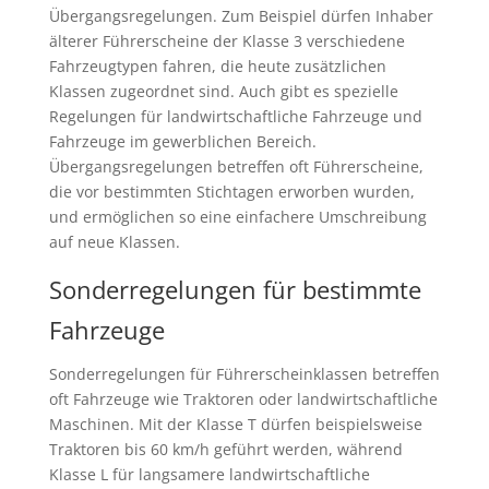
Übergangsregelungen. Zum Beispiel dürfen Inhaber
älterer Führerscheine der Klasse 3 verschiedene
Fahrzeugtypen fahren, die heute zusätzlichen
Klassen zugeordnet sind. Auch gibt es spezielle
Regelungen für landwirtschaftliche Fahrzeuge und
Fahrzeuge im gewerblichen Bereich.
Übergangsregelungen betreffen oft Führerscheine,
die vor bestimmten Stichtagen erworben wurden,
und ermöglichen so eine einfachere Umschreibung
auf neue Klassen.
Sonderregelungen für bestimmte
Fahrzeuge
Sonderregelungen für Führerscheinklassen betreffen
oft Fahrzeuge wie Traktoren oder landwirtschaftliche
Maschinen. Mit der Klasse T dürfen beispielsweise
Traktoren bis 60 km/h geführt werden, während
Klasse L für langsamere landwirtschaftliche