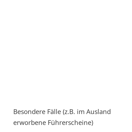
Besondere Fälle (z.B. im Ausland
erworbene Führerscheine)