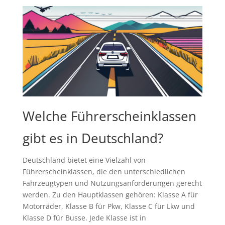
Welche Führerscheinklassen
gibt es in Deutschland?
Deutschland bietet eine Vielzahl von
Führerscheinklassen, die den unterschiedlichen
Fahrzeugtypen und Nutzungsanforderungen gerecht
werden. Zu den Hauptklassen gehören: Klasse A für
Motorräder, Klasse B für Pkw, Klasse C für Lkw und
Klasse D für Busse. Jede Klasse ist in