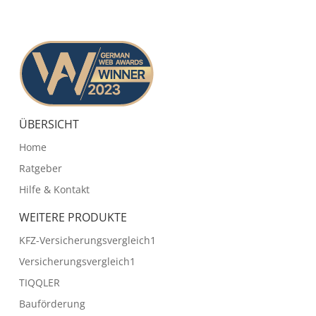
ÜBERSICHT
Home
Ratgeber
Hilfe & Kontakt
WEITERE PRODUKTE
KFZ-Versicherungsvergleich1
Versicherungsvergleich1
TIQQLER
Bauförderung