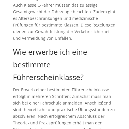
Auch Klasse C-Fahrer müssen das zulässige
Gesamtgewicht der Fahrzeuge beachten. Zudem gibt
es Altersbeschränkungen und medizinische
Prüfungen für bestimmte Klassen. Diese Regelungen
dienen zur Gewährleistung der Verkehrssicherheit
und Vermeidung von Unfällen.
Wie erwerbe ich eine
bestimmte
Führerscheinklasse?
Der Erwerb einer bestimmten Führerscheinklasse
erfolgt in mehreren Schritten: Zunächst muss man
sich bei einer Fahrschule anmelden. Anschließend
sind theoretische und praktische Übungsstunden zu
absolvieren. Nach erfolgreichem Abschluss der
Theorie- und Praxisprüfungen erhält man den