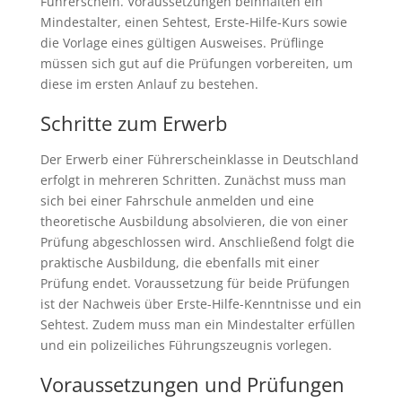
Führerschein. Voraussetzungen beinhalten ein
Mindestalter, einen Sehtest, Erste-Hilfe-Kurs sowie
die Vorlage eines gültigen Ausweises. Prüflinge
müssen sich gut auf die Prüfungen vorbereiten, um
diese im ersten Anlauf zu bestehen.
Schritte zum Erwerb
Der Erwerb einer Führerscheinklasse in Deutschland
erfolgt in mehreren Schritten. Zunächst muss man
sich bei einer Fahrschule anmelden und eine
theoretische Ausbildung absolvieren, die von einer
Prüfung abgeschlossen wird. Anschließend folgt die
praktische Ausbildung, die ebenfalls mit einer
Prüfung endet. Voraussetzung für beide Prüfungen
ist der Nachweis über Erste-Hilfe-Kenntnisse und ein
Sehtest. Zudem muss man ein Mindestalter erfüllen
und ein polizeiliches Führungszeugnis vorlegen.
Voraussetzungen und Prüfungen