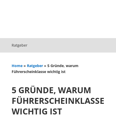
Ratgeber
Home
»
Ratgeber
»
5 Gründe, warum
Führerscheinklasse wichtig ist
5 GRÜNDE, WARUM
FÜHRERSCHEINKLASSE
WICHTIG IST