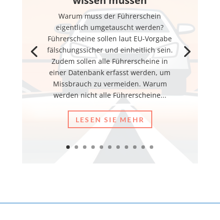
wissen müssen
Warum muss der Führerschein
eigentlich umgetauscht werden?
Führerscheine sollen laut EU-Vorgabe
fälschungssicher und einheitlich sein.
Zudem sollen alle Führerscheine in
einer Datenbank erfasst werden, um
Missbrauch zu vermeiden. Warum
werden nicht alle Führerscheine...
LESEN SIE MEHR