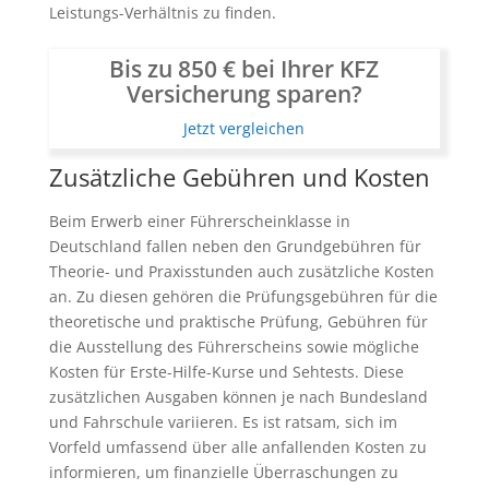
Leistungs-Verhältnis zu finden.
Bis zu 850 € bei Ihrer KFZ
Versicherung sparen?
Jetzt vergleichen
Zusätzliche Gebühren und Kosten
Beim Erwerb einer Führerscheinklasse in
Deutschland fallen neben den Grundgebühren für
Theorie- und Praxisstunden auch zusätzliche Kosten
an. Zu diesen gehören die Prüfungsgebühren für die
theoretische und praktische Prüfung, Gebühren für
die Ausstellung des Führerscheins sowie mögliche
Kosten für Erste-Hilfe-Kurse und Sehtests. Diese
zusätzlichen Ausgaben können je nach Bundesland
und Fahrschule variieren. Es ist ratsam, sich im
Vorfeld umfassend über alle anfallenden Kosten zu
informieren, um finanzielle Überraschungen zu