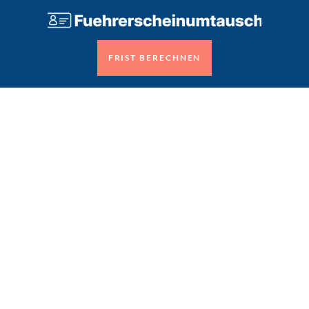
FRIST BERECHNEN