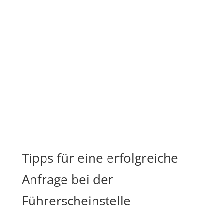
Tipps für eine erfolgreiche
Anfrage bei der
Führerscheinstelle