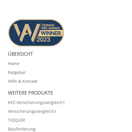
ÜBERSICHT
Home
Ratgeber
Hilfe & Kontakt
WEITERE PRODUKTE
KFZ-Versicherungsvergleich1
Versicherungsvergleich1
TIQQLER
Bauförderung