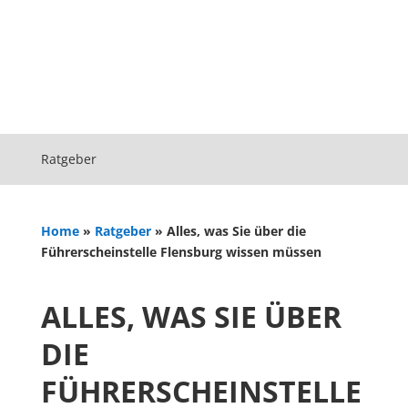
Ratgeber
Home
»
Ratgeber
»
Alles, was Sie über die
Führerscheinstelle Flensburg wissen müssen
ALLES, WAS SIE ÜBER
DIE
FÜHRERSCHEINSTELLE