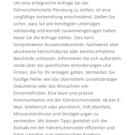
Um eine erfolgreiche Anfrage bei der
Führerscheinstelle Flensburg zu stellen, ist eine
sorgfältige Vorbereitung entscheidend. Stellen Sie
sicher, dass Sie alle benötigten Unterlagen
vollständig und korrekt zusammengetragen haben,
bevor Sie die Anfrage stellen. Dies kann
beispielsweise Ausweisdokumente, Nachweise über
absolvierte Fahrschulkurse oder bereits erhaltene
Bescheide umfassen. Informieren Sie sich außerdem
vorab über die spezifischen Anforderungen und
Fristen, die für Ihr Anliegen gelten. Vermeiden Sie
häufige Fehler wie das Übermitteln unvollständiger
Dokumente oder das Missachten von
Einsendefristen. Eine klare und präzise
Kommunikation mit der Führerscheinstelle, ob per E-
Mail, telefonisch oder persönlich, hilft ebenfalls,
Missverständnisse und Verzögerungen zu
vermeiden. Mit diesen Tipps gestaltet sich der
Kontakt mit der Führerscheinstelle effizienter und
führt schneller zum gewünschten Ergebnis.