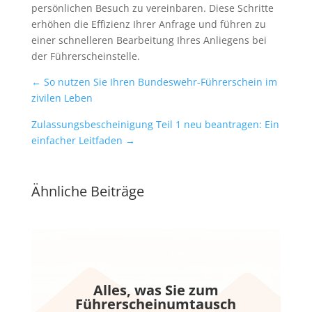
persönlichen Besuch zu vereinbaren. Diese Schritte
erhöhen die Effizienz Ihrer Anfrage und führen zu
einer schnelleren Bearbeitung Ihres Anliegens bei
der Führerscheinstelle.
←
So nutzen Sie Ihren Bundeswehr-Führerschein im
zivilen Leben
Zulassungsbescheinigung Teil 1 neu beantragen: Ein
einfacher Leitfaden
→
Ähnliche Beiträge
Alles, was Sie zum
Führerscheinumtausch