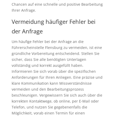
Chancen auf eine schnelle und positive Bearbeitung
Ihrer Anfrage.
Vermeidung häufiger Fehler bei
der Anfrage
Um häufige Fehler bei der Anfrage an die
Führerscheinstelle Flensburg zu vermeiden, ist eine
gründliche Vorbereitung entscheidend. Stellen Sie
sicher, dass Sie alle benötigten Unterlagen
vollständig und korrekt ausgefüllt haben.
Informieren Sie sich vorab über die spezifischen
Anforderungen für Ihren Anliegen. Eine präzise und
klare Kommunikation kann Missverständnisse
vermeiden und den Bearbeitungsprozess
beschleunigen. Vergewissern Sie sich auch über die
korrekten Kontaktwege, ob online, per E-Mail oder
Telefon, und nutzen Sie gegebenenfalls die
Möglichkeit, vorab einen Termin für einen