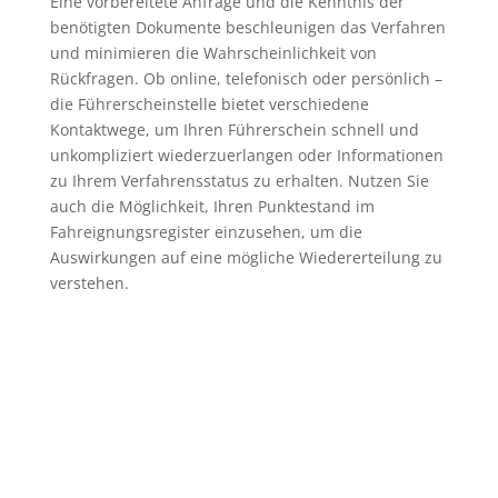
Eine vorbereitete Anfrage und die Kenntnis der
benötigten Dokumente beschleunigen das Verfahren
und minimieren die Wahrscheinlichkeit von
Rückfragen. Ob online, telefonisch oder persönlich –
die Führerscheinstelle bietet verschiedene
Kontaktwege, um Ihren Führerschein schnell und
unkompliziert wiederzuerlangen oder Informationen
zu Ihrem Verfahrensstatus zu erhalten. Nutzen Sie
auch die Möglichkeit, Ihren Punktestand im
Fahreignungsregister einzusehen, um die
Auswirkungen auf eine mögliche Wiedererteilung zu
verstehen.