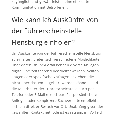
zugänglich und gewährleisten eine effiziente
Kommunikation mit Betroffenen.
Wie kann ich Auskünfte von
der Führerscheinstelle
Flensburg einholen?
Um Auskünfte von der Führerscheinstelle Flensburg
zu erhalten, bieten sich verschiedene Möglichkeiten.
Über deren Online-Portal können diverse Anliegen
digital und zeitsparend bearbeitet werden. Sollten
Fragen oder spezifische Anfragen bestehen, die
nicht über das Portal geklärt werden können, sind
die Mitarbeiter der Führerscheinstelle auch per
Telefon oder E-Mail erreichbar. Für persönlichere
Anliegen oder komplexere Sachverhalte empfiehlt
sich ein direkter Besuch vor Ort. Unabhängig von der
gewählten Kontaktmethode ist es ratsam, im Vorfeld