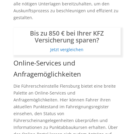
alle nötigen Unterlagen bereitzuhalten, um den
Auskunftsprozess zu beschleunigen und effizient zu
gestalten.
Bis zu 850 € bei Ihrer KFZ
Versicherung sparen?
Jetzt vergleichen
Online-Services und
Anfragemöglichkeiten
Die Führerscheinstelle Flensburg bietet eine breite
Palette an Online-Services und
Anfragemöglichkeiten. Hier können Fahrer ihren
aktuellen Punktestand im Fahreignungsregister
einsehen, den Status von
Führerscheinangelegenheiten überprüfen und
Informationen zu Punktabbaukursen erhalten. Über