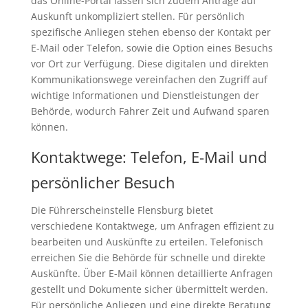
das Online-Portal lassen sich zudem Anträge auf
Auskunft unkompliziert stellen. Für persönlich
spezifische Anliegen stehen ebenso der Kontakt per
E-Mail oder Telefon, sowie die Option eines Besuchs
vor Ort zur Verfügung. Diese digitalen und direkten
Kommunikationswege vereinfachen den Zugriff auf
wichtige Informationen und Dienstleistungen der
Behörde, wodurch Fahrer Zeit und Aufwand sparen
können.
Kontaktwege: Telefon, E-Mail und
persönlicher Besuch
Die Führerscheinstelle Flensburg bietet
verschiedene Kontaktwege, um Anfragen effizient zu
bearbeiten und Auskünfte zu erteilen. Telefonisch
erreichen Sie die Behörde für schnelle und direkte
Auskünfte. Über E-Mail können detaillierte Anfragen
gestellt und Dokumente sicher übermittelt werden.
Für persönliche Anliegen und eine direkte Beratung