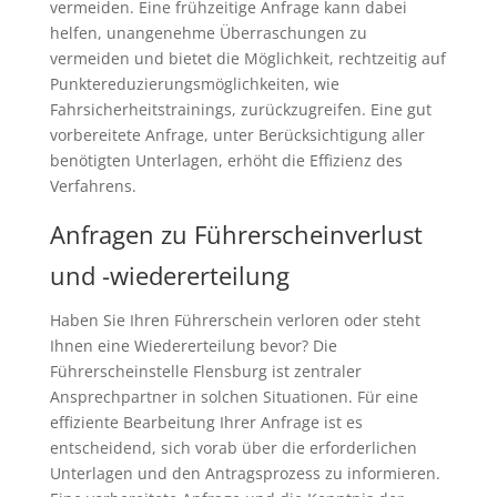
vermeiden. Eine frühzeitige Anfrage kann dabei
helfen, unangenehme Überraschungen zu
vermeiden und bietet die Möglichkeit, rechtzeitig auf
Punktereduzierungsmöglichkeiten, wie
Fahrsicherheitstrainings, zurückzugreifen. Eine gut
vorbereitete Anfrage, unter Berücksichtigung aller
benötigten Unterlagen, erhöht die Effizienz des
Verfahrens.
Anfragen zu Führerscheinverlust
und -wiedererteilung
Haben Sie Ihren Führerschein verloren oder steht
Ihnen eine Wiedererteilung bevor? Die
Führerscheinstelle Flensburg ist zentraler
Ansprechpartner in solchen Situationen. Für eine
effiziente Bearbeitung Ihrer Anfrage ist es
entscheidend, sich vorab über die erforderlichen
Unterlagen und den Antragsprozess zu informieren.