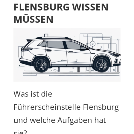
FLENSBURG WISSEN
MÜSSEN
Was ist die
Führerscheinstelle Flensburg
und welche Aufgaben hat
sie?