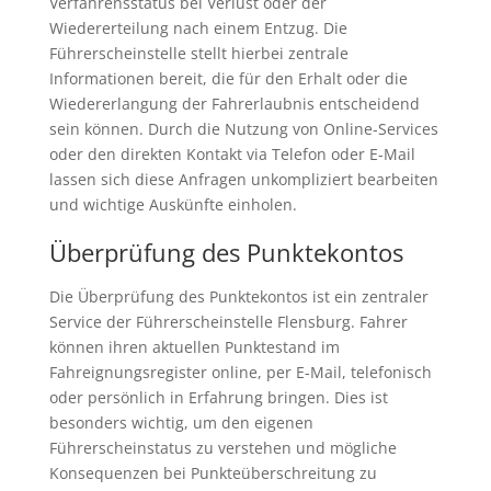
Verfahrensstatus bei Verlust oder der
Wiedererteilung nach einem Entzug. Die
Führerscheinstelle stellt hierbei zentrale
Informationen bereit, die für den Erhalt oder die
Wiedererlangung der Fahrerlaubnis entscheidend
sein können. Durch die Nutzung von Online-Services
oder den direkten Kontakt via Telefon oder E-Mail
lassen sich diese Anfragen unkompliziert bearbeiten
und wichtige Auskünfte einholen.
Überprüfung des Punktekontos
Die Überprüfung des Punktekontos ist ein zentraler
Service der Führerscheinstelle Flensburg. Fahrer
können ihren aktuellen Punktestand im
Fahreignungsregister online, per E-Mail, telefonisch
oder persönlich in Erfahrung bringen. Dies ist
besonders wichtig, um den eigenen
Führerscheinstatus zu verstehen und mögliche
Konsequenzen bei Punkteüberschreitung zu