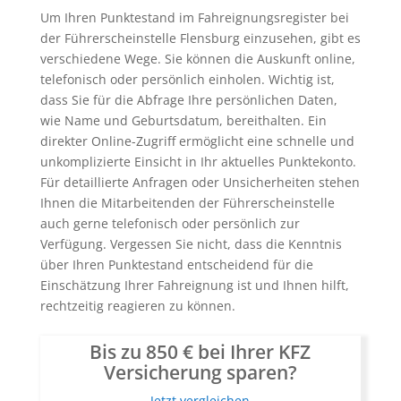
Um Ihren Punktestand im Fahreignungsregister bei
der Führerscheinstelle Flensburg einzusehen, gibt es
verschiedene Wege. Sie können die Auskunft online,
telefonisch oder persönlich einholen. Wichtig ist,
dass Sie für die Abfrage Ihre persönlichen Daten,
wie Name und Geburtsdatum, bereithalten. Ein
direkter Online-Zugriff ermöglicht eine schnelle und
unkomplizierte Einsicht in Ihr aktuelles Punktekonto.
Für detaillierte Anfragen oder Unsicherheiten stehen
Ihnen die Mitarbeitenden der Führerscheinstelle
auch gerne telefonisch oder persönlich zur
Verfügung. Vergessen Sie nicht, dass die Kenntnis
über Ihren Punktestand entscheidend für die
Einschätzung Ihrer Fahreignung ist und Ihnen hilft,
rechtzeitig reagieren zu können.
Bis zu 850 € bei Ihrer KFZ
Versicherung sparen?
Jetzt vergleichen