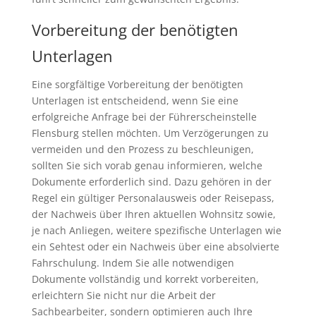
Vorbereitung der benötigten
Unterlagen
Eine sorgfältige Vorbereitung der benötigten
Unterlagen ist entscheidend, wenn Sie eine
erfolgreiche Anfrage bei der Führerscheinstelle
Flensburg stellen möchten. Um Verzögerungen zu
vermeiden und den Prozess zu beschleunigen,
sollten Sie sich vorab genau informieren, welche
Dokumente erforderlich sind. Dazu gehören in der
Regel ein gültiger Personalausweis oder Reisepass,
der Nachweis über Ihren aktuellen Wohnsitz sowie,
je nach Anliegen, weitere spezifische Unterlagen wie
ein Sehtest oder ein Nachweis über eine absolvierte
Fahrschulung. Indem Sie alle notwendigen
Dokumente vollständig und korrekt vorbereiten,
erleichtern Sie nicht nur die Arbeit der
Sachbearbeiter, sondern optimieren auch Ihre