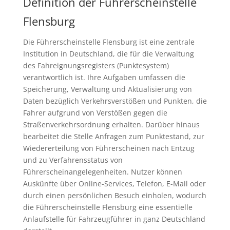
Definition der Führerscheinstelle
Flensburg
Die Führerscheinstelle Flensburg ist eine zentrale
Institution in Deutschland, die für die Verwaltung
des Fahreignungsregisters (Punktesystem)
verantwortlich ist. Ihre Aufgaben umfassen die
Speicherung, Verwaltung und Aktualisierung von
Daten bezüglich Verkehrsverstößen und Punkten, die
Fahrer aufgrund von Verstößen gegen die
Straßenverkehrsordnung erhalten. Darüber hinaus
bearbeitet die Stelle Anfragen zum Punktestand, zur
Wiedererteilung von Führerscheinen nach Entzug
und zu Verfahrensstatus von
Führerscheinangelegenheiten. Nutzer können
Auskünfte über Online-Services, Telefon, E-Mail oder
durch einen persönlichen Besuch einholen, wodurch
die Führerscheinstelle Flensburg eine essentielle
Anlaufstelle für Fahrzeugführer in ganz Deutschland