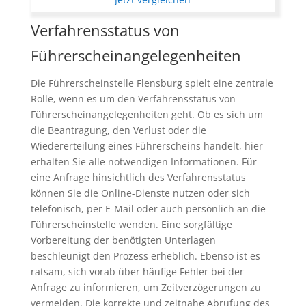
Verfahrensstatus von
Führerscheinangelegenheiten
Die Führerscheinstelle Flensburg spielt eine zentrale
Rolle, wenn es um den Verfahrensstatus von
Führerscheinangelegenheiten geht. Ob es sich um
die Beantragung, den Verlust oder die
Wiedererteilung eines Führerscheins handelt, hier
erhalten Sie alle notwendigen Informationen. Für
eine Anfrage hinsichtlich des Verfahrensstatus
können Sie die Online-Dienste nutzen oder sich
telefonisch, per E-Mail oder auch persönlich an die
Führerscheinstelle wenden. Eine sorgfältige
Vorbereitung der benötigten Unterlagen
beschleunigt den Prozess erheblich. Ebenso ist es
ratsam, sich vorab über häufige Fehler bei der
Anfrage zu informieren, um Zeitverzögerungen zu
vermeiden. Die korrekte und zeitnahe Abrufung des