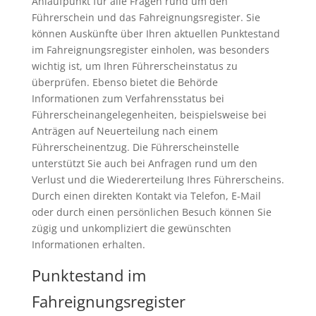
Anlaufpunkt für alle Fragen rund um den
Führerschein und das Fahreignungsregister. Sie
können Auskünfte über Ihren aktuellen Punktestand
im Fahreignungsregister einholen, was besonders
wichtig ist, um Ihren Führerscheinstatus zu
überprüfen. Ebenso bietet die Behörde
Informationen zum Verfahrensstatus bei
Führerscheinangelegenheiten, beispielsweise bei
Anträgen auf Neuerteilung nach einem
Führerscheinentzug. Die Führerscheinstelle
unterstützt Sie auch bei Anfragen rund um den
Verlust und die Wiedererteilung Ihres Führerscheins.
Durch einen direkten Kontakt via Telefon, E-Mail
oder durch einen persönlichen Besuch können Sie
zügig und unkompliziert die gewünschten
Informationen erhalten.
Punktestand im
Fahreignungsregister