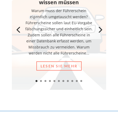
wissen müssen
Warum muss der Führerschein
eigentlich umgetauscht werden?
Führerscheine sollen laut EU-Vorgabe
fälschungssicher und einheitlich sein.
Zudem sollen alle Führerscheine in
einer Datenbank erfasst werden, um
Missbrauch zu vermeiden. Warum
werden nicht alle Führerscheine...
LESEN SIE MEHR