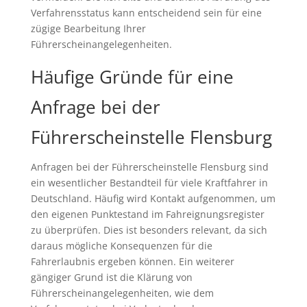
Verfahrensstatus kann entscheidend sein für eine
zügige Bearbeitung Ihrer
Führerscheinangelegenheiten.
Häufige Gründe für eine
Anfrage bei der
Führerscheinstelle Flensburg
Anfragen bei der Führerscheinstelle Flensburg sind
ein wesentlicher Bestandteil für viele Kraftfahrer in
Deutschland. Häufig wird Kontakt aufgenommen, um
den eigenen Punktestand im Fahreignungsregister
zu überprüfen. Dies ist besonders relevant, da sich
daraus mögliche Konsequenzen für die
Fahrerlaubnis ergeben können. Ein weiterer
gängiger Grund ist die Klärung von
Führerscheinangelegenheiten, wie dem