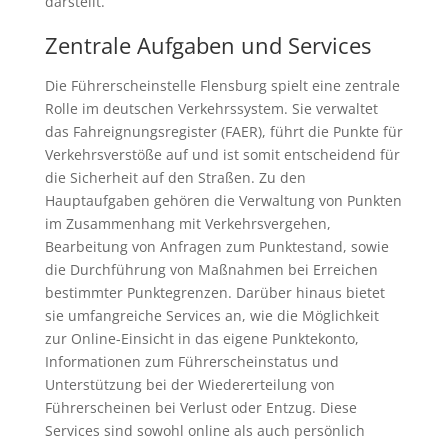
darstellt.
Zentrale Aufgaben und Services
Die Führerscheinstelle Flensburg spielt eine zentrale
Rolle im deutschen Verkehrssystem. Sie verwaltet
das Fahreignungsregister (FAER), führt die Punkte für
Verkehrsverstöße auf und ist somit entscheidend für
die Sicherheit auf den Straßen. Zu den
Hauptaufgaben gehören die Verwaltung von Punkten
im Zusammenhang mit Verkehrsvergehen,
Bearbeitung von Anfragen zum Punktestand, sowie
die Durchführung von Maßnahmen bei Erreichen
bestimmter Punktegrenzen. Darüber hinaus bietet
sie umfangreiche Services an, wie die Möglichkeit
zur Online-Einsicht in das eigene Punktekonto,
Informationen zum Führerscheinstatus und
Unterstützung bei der Wiedererteilung von
Führerscheinen bei Verlust oder Entzug. Diese
Services sind sowohl online als auch persönlich