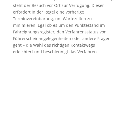
steht der Besuch vor Ort zur Verfügung. Dieser
erfordert in der Regel eine vorherige
Terminvereinbarung, um Wartezeiten zu
minimieren. Egal ob es um den Punktestand im
Fahreignungsregister, den Verfahrensstatus von
Führerscheinangelegenheiten oder andere Fragen
geht – die Wahl des richtigen Kontaktwegs
erleichtert und beschleunigt das Verfahren.