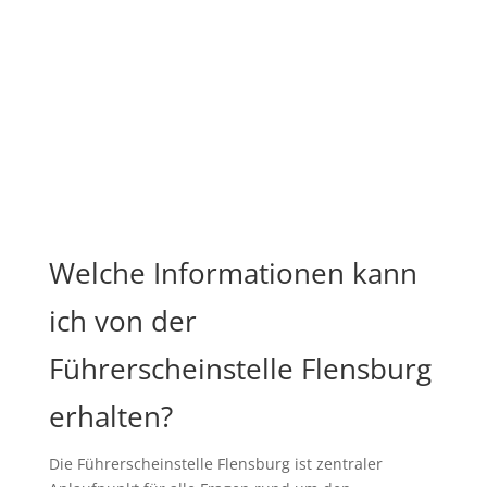
Welche Informationen kann
ich von der
Führerscheinstelle Flensburg
erhalten?
Die Führerscheinstelle Flensburg ist zentraler