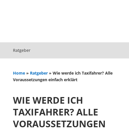
Ratgeber
Home
»
Ratgeber
»
Wie werde ich Taxifahrer? Alle
Voraussetzungen einfach erklärt
WIE WERDE ICH
TAXIFAHRER? ALLE
VORAUSSETZUNGEN