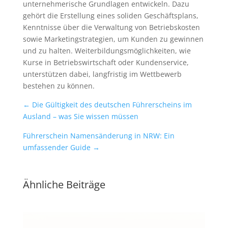
unternehmerische Grundlagen entwickeln. Dazu
gehört die Erstellung eines soliden Geschäftsplans,
Kenntnisse über die Verwaltung von Betriebskosten
sowie Marketingstrategien, um Kunden zu gewinnen
und zu halten. Weiterbildungsmöglichkeiten, wie
Kurse in Betriebswirtschaft oder Kundenservice,
unterstützen dabei, langfristig im Wettbewerb
bestehen zu können.
←
Die Gültigkeit des deutschen Führerscheins im
Ausland – was Sie wissen müssen
Führerschein Namensänderung in NRW: Ein
umfassender Guide
→
Ähnliche Beiträge