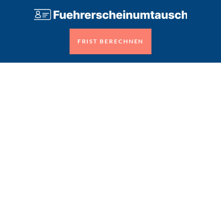
FRIST BERECHNEN