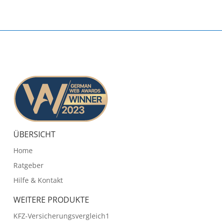
ÜBERSICHT
Home
Ratgeber
Hilfe & Kontakt
WEITERE PRODUKTE
KFZ-Versicherungsvergleich1