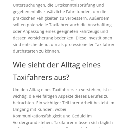
Untersuchungen, die Ortskenntnisprüfung und
gegebenenfalls zusätzliche Fahrstunden, um die
praktischen Fähigkeiten zu verbessern. Außerdem
sollten potenzielle Taxifahrer auch die Anschaffung
oder Anpassung eines geeigneten Fahrzeugs und
dessen Versicherung bedenken. Diese Investitionen
sind entscheidend, um als professioneller Taxifahrer
durchstarten zu können.
Wie sieht der Alltag eines
Taxifahrers aus?
Um den Alltag eines Taxifahrers zu verstehen, ist es
wichtig, die vielfältigen Aspekte dieses Berufes zu
betrachten. Ein wichtiger Teil ihrer Arbeit besteht im
Umgang mit Kunden, wobei
Kommunikationsfähigkeit und Geduld im
Vordergrund stehen. Taxifahrer müssen sich täglich