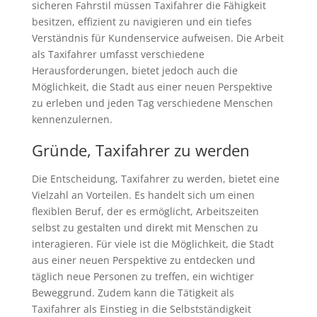
sicheren Fahrstil müssen Taxifahrer die Fähigkeit
besitzen, effizient zu navigieren und ein tiefes
Verständnis für Kundenservice aufweisen. Die Arbeit
als Taxifahrer umfasst verschiedene
Herausforderungen, bietet jedoch auch die
Möglichkeit, die Stadt aus einer neuen Perspektive
zu erleben und jeden Tag verschiedene Menschen
kennenzulernen.
Gründe, Taxifahrer zu werden
Die Entscheidung, Taxifahrer zu werden, bietet eine
Vielzahl an Vorteilen. Es handelt sich um einen
flexiblen Beruf, der es ermöglicht, Arbeitszeiten
selbst zu gestalten und direkt mit Menschen zu
interagieren. Für viele ist die Möglichkeit, die Stadt
aus einer neuen Perspektive zu entdecken und
täglich neue Personen zu treffen, ein wichtiger
Beweggrund. Zudem kann die Tätigkeit als
Taxifahrer als Einstieg in die Selbstständigkeit