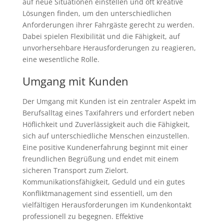
auf neue Situationen einstellen und oft kreative
Lösungen finden, um den unterschiedlichen
Anforderungen ihrer Fahrgäste gerecht zu werden.
Dabei spielen Flexibilität und die Fähigkeit, auf
unvorhersehbare Herausforderungen zu reagieren,
eine wesentliche Rolle.
Umgang mit Kunden
Der Umgang mit Kunden ist ein zentraler Aspekt im
Berufsalltag eines Taxifahrers und erfordert neben
Höflichkeit und Zuverlässigkeit auch die Fähigkeit,
sich auf unterschiedliche Menschen einzustellen.
Eine positive Kundenerfahrung beginnt mit einer
freundlichen Begrüßung und endet mit einem
sicheren Transport zum Zielort.
Kommunikationsfähigkeit, Geduld und ein gutes
Konfliktmanagement sind essentiell, um den
vielfältigen Herausforderungen im Kundenkontakt
professionell zu begegnen. Effektive