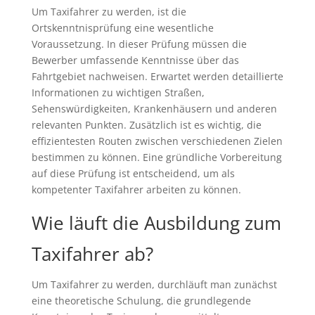
Um Taxifahrer zu werden, ist die
Ortskenntnisprüfung eine wesentliche
Voraussetzung. In dieser Prüfung müssen die
Bewerber umfassende Kenntnisse über das
Fahrtgebiet nachweisen. Erwartet werden detaillierte
Informationen zu wichtigen Straßen,
Sehenswürdigkeiten, Krankenhäusern und anderen
relevanten Punkten. Zusätzlich ist es wichtig, die
effizientesten Routen zwischen verschiedenen Zielen
bestimmen zu können. Eine gründliche Vorbereitung
auf diese Prüfung ist entscheidend, um als
kompetenter Taxifahrer arbeiten zu können.
Wie läuft die Ausbildung zum
Taxifahrer ab?
Um Taxifahrer zu werden, durchläuft man zunächst
eine theoretische Schulung, die grundlegende