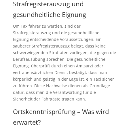
Strafregisterauszug und
gesundheitliche Eignung
Um Taxifahrer zu werden, sind der
Strafregisterauszug und die gesundheitliche
Eignung entscheidende Voraussetzungen. Ein
sauberer Strafregisterauszug belegt, dass keine
schwerwiegenden Straftaten vorliegen, die gegen die
Berufsausübung sprechen. Die gesundheitliche
Eignung, überprüft durch einen Amtsarzt oder
vertrauensärztlichen Dienst, bestätigt, dass man
körperlich und geistig in der Lage ist, ein Taxi sicher
zu führen. Diese Nachweise dienen als Grundlage
dafür, dass man die Verantwortung für die
Sicherheit der Fahrgäste tragen kann.
Ortskenntnisprüfung – Was wird
erwartet?