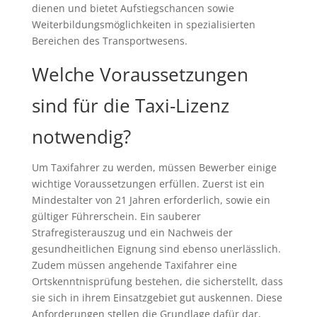
dienen und bietet Aufstiegschancen sowie
Weiterbildungsmöglichkeiten in spezialisierten
Bereichen des Transportwesens.
Welche Voraussetzungen
sind für die Taxi-Lizenz
notwendig?
Um Taxifahrer zu werden, müssen Bewerber einige
wichtige Voraussetzungen erfüllen. Zuerst ist ein
Mindestalter von 21 Jahren erforderlich, sowie ein
gültiger Führerschein. Ein sauberer
Strafregisterauszug und ein Nachweis der
gesundheitlichen Eignung sind ebenso unerlässlich.
Zudem müssen angehende Taxifahrer eine
Ortskenntnisprüfung bestehen, die sicherstellt, dass
sie sich in ihrem Einsatzgebiet gut auskennen. Diese
Anforderungen stellen die Grundlage dafür dar,