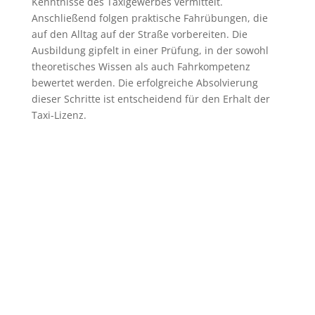
Kenntnisse des Taxigewerbes vermittelt.
Anschließend folgen praktische Fahrübungen, die
auf den Alltag auf der Straße vorbereiten. Die
Ausbildung gipfelt in einer Prüfung, in der sowohl
theoretisches Wissen als auch Fahrkompetenz
bewertet werden. Die erfolgreiche Absolvierung
dieser Schritte ist entscheidend für den Erhalt der
Taxi-Lizenz.