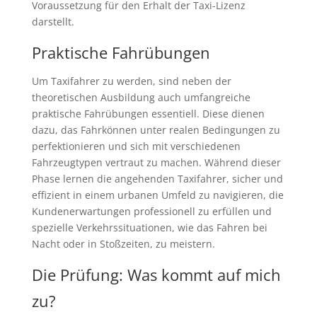
Voraussetzung für den Erhalt der Taxi-Lizenz
darstellt.
Praktische Fahrübungen
Um Taxifahrer zu werden, sind neben der
theoretischen Ausbildung auch umfangreiche
praktische Fahrübungen essentiell. Diese dienen
dazu, das Fahrkönnen unter realen Bedingungen zu
perfektionieren und sich mit verschiedenen
Fahrzeugtypen vertraut zu machen. Während dieser
Phase lernen die angehenden Taxifahrer, sicher und
effizient in einem urbanen Umfeld zu navigieren, die
Kundenerwartungen professionell zu erfüllen und
spezielle Verkehrssituationen, wie das Fahren bei
Nacht oder in Stoßzeiten, zu meistern.
Die Prüfung: Was kommt auf mich
zu?