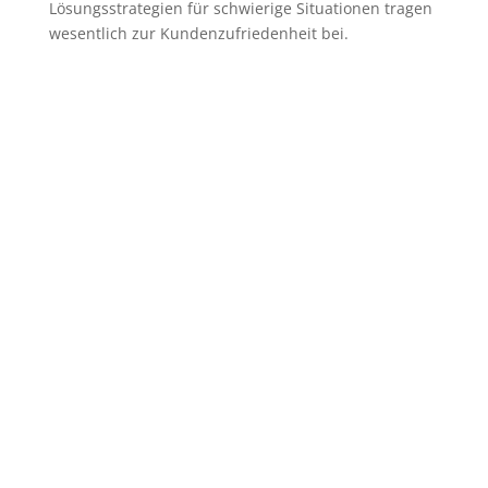
Lösungsstrategien für schwierige Situationen tragen
wesentlich zur Kundenzufriedenheit bei.