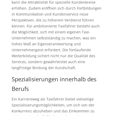
kann die Attraktivität für spezielle Kundenkreise
erhöhen. Zudem eröffnen sich durch Fortbildungen
in Kommunikation und Kundenservice neue
Perspektiven, die zu höherem Verdienst führen
können. Für ambitionierte Taxifahrer besteht auch
die Möglichkeit, sich mit einem eigenen Taxi-
Unternehmen selbstständig zu machen, was ein
hohes Maß an Eigenverantwortung und
Unternehmergeist erfordert. Die fortlaufende
Weiterbildung sichert nicht nur die Qualität des
Services, sondern gewährleistet auch eine
langfristige Bindung der Kundschaft.
Spezialisierungen innerhalb des
Berufs
Ein Karriereweg als Taxifahrer bietet vielseitige
Spezialisierungsmöglichkeiten, um sich von der
Konkurrenz abzuheben und das Einkommen zu