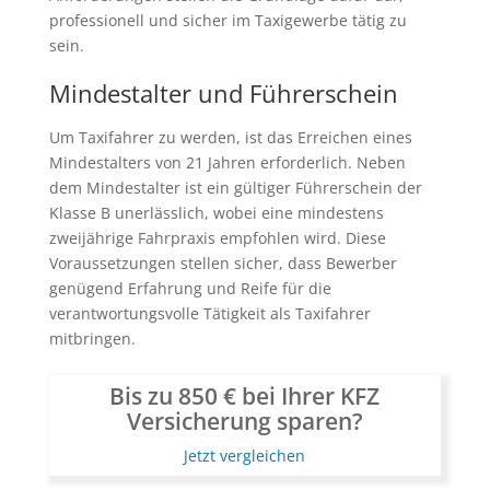
professionell und sicher im Taxigewerbe tätig zu
sein.
Mindestalter und Führerschein
Um Taxifahrer zu werden, ist das Erreichen eines
Mindestalters von 21 Jahren erforderlich. Neben
dem Mindestalter ist ein gültiger Führerschein der
Klasse B unerlässlich, wobei eine mindestens
zweijährige Fahrpraxis empfohlen wird. Diese
Voraussetzungen stellen sicher, dass Bewerber
genügend Erfahrung und Reife für die
verantwortungsvolle Tätigkeit als Taxifahrer
mitbringen.
Bis zu 850 € bei Ihrer KFZ
Versicherung sparen?
Jetzt vergleichen