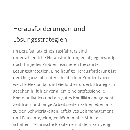
Herausforderungen und
Lösungsstrategien
Im Berufsalltag eines Taxifahrers sind
unterschiedliche Herausforderungen allgegenwärtig,
doch für jedes Problem existieren bewährte
Lösungsstrategien. Eine häufige Herausforderung ist
der Umgang mit unterschiedlichen Kundentypen,
welche Flexibilität und Geduld erfordert. Strategisch
gesehen hilft hier vor allem eine professionelle
Kommunikation und ein gutes Konfliktmanagement.
Zeitdruck und lange Arbeitszeiten zählen ebenfalls
zu den Schwierigkeiten; effektives Zeitmanagement
und Pausenregelungen können hier Abhilfe
schaffen. Technische Probleme mit dem Fahrzeug