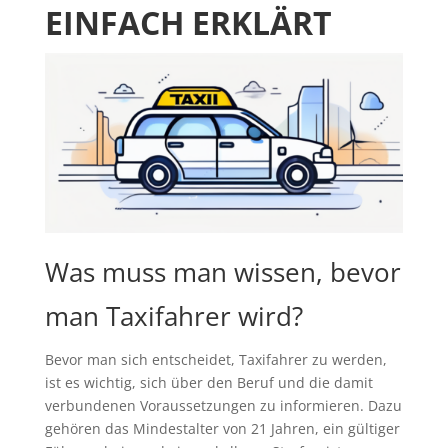
EINFACH ERKLÄRT
Was muss man wissen, bevor
man Taxifahrer wird?
Bevor man sich entscheidet, Taxifahrer zu werden,
ist es wichtig, sich über den Beruf und die damit
verbundenen Voraussetzungen zu informieren. Dazu
gehören das Mindestalter von 21 Jahren, ein gültiger