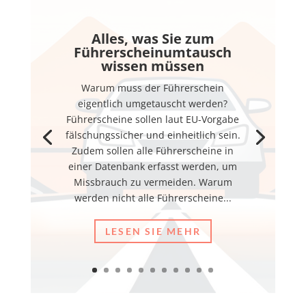
Alles, was Sie zum
Führerscheinumtausch
wissen müssen
Warum muss der Führerschein
eigentlich umgetauscht werden?
Führerscheine sollen laut EU-Vorgabe
fälschungssicher und einheitlich sein.
Zudem sollen alle Führerscheine in
einer Datenbank erfasst werden, um
Missbrauch zu vermeiden. Warum
werden nicht alle Führerscheine...
LESEN SIE MEHR