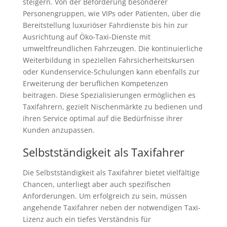
steigern. Von der Beförderung besonderer
Personengruppen, wie VIPs oder Patienten, über die
Bereitstellung luxuriöser Fahrdienste bis hin zur
Ausrichtung auf Öko-Taxi-Dienste mit
umweltfreundlichen Fahrzeugen. Die kontinuierliche
Weiterbildung in speziellen Fahrsicherheitskursen
oder Kundenservice-Schulungen kann ebenfalls zur
Erweiterung der beruflichen Kompetenzen
beitragen. Diese Spezialisierungen ermöglichen es
Taxifahrern, gezielt Nischenmärkte zu bedienen und
ihren Service optimal auf die Bedürfnisse ihrer
Kunden anzupassen.
Selbstständigkeit als Taxifahrer
Die Selbstständigkeit als Taxifahrer bietet vielfältige
Chancen, unterliegt aber auch spezifischen
Anforderungen. Um erfolgreich zu sein, müssen
angehende Taxifahrer neben der notwendigen Taxi-
Lizenz auch ein tiefes Verständnis für