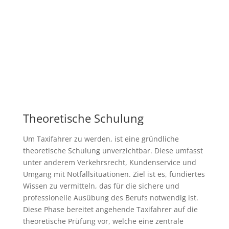
Theoretische Schulung
Um Taxifahrer zu werden, ist eine gründliche
theoretische Schulung unverzichtbar. Diese umfasst
unter anderem Verkehrsrecht, Kundenservice und
Umgang mit Notfallsituationen. Ziel ist es, fundiertes
Wissen zu vermitteln, das für die sichere und
professionelle Ausübung des Berufs notwendig ist.
Diese Phase bereitet angehende Taxifahrer auf die
theoretische Prüfung vor, welche eine zentrale