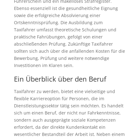
Führerschein und ein makelloses Strafregister.
Ebenso essenziell ist die gesundheitliche Eignung
sowie die erfolgreiche Absolvierung einer
Ortskenntnisprüfung. Die Ausbildung zum
Taxifahrer umfasst theoretische Schulungen und
praktische Fahrübungen, gefolgt von einer
abschließenden Prüfung. Zukünftige Taxifahrer
sollten sich auch über die anfallenden Kosten für die
Bewerbung, Prüfung und weitere notwendige
Investitionen im Klaren sein.
Ein Überblick über den Beruf
Taxifahrer zu werden, bietet eine vielseitige und
flexible Karriereoption für Personen, die im
Dienstleistungssektor tätig sein möchten. Es handelt
sich um einen Beruf, der nicht nur Fahrkenntnisse,
sondern auch ausgeprägte soziale Kompetenzen
erfordert, da der direkte Kundenkontakt ein
wesentlicher Bestandteil der Arbeit ist. Neben einem