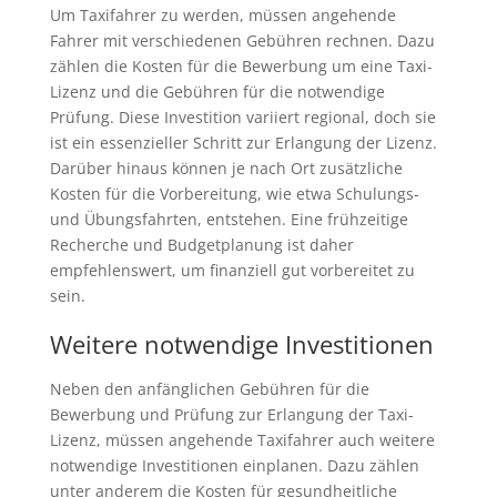
Um Taxifahrer zu werden, müssen angehende
Fahrer mit verschiedenen Gebühren rechnen. Dazu
zählen die Kosten für die Bewerbung um eine Taxi-
Lizenz und die Gebühren für die notwendige
Prüfung. Diese Investition variiert regional, doch sie
ist ein essenzieller Schritt zur Erlangung der Lizenz.
Darüber hinaus können je nach Ort zusätzliche
Kosten für die Vorbereitung, wie etwa Schulungs-
und Übungsfahrten, entstehen. Eine frühzeitige
Recherche und Budgetplanung ist daher
empfehlenswert, um finanziell gut vorbereitet zu
sein.
Weitere notwendige Investitionen
Neben den anfänglichen Gebühren für die
Bewerbung und Prüfung zur Erlangung der Taxi-
Lizenz, müssen angehende Taxifahrer auch weitere
notwendige Investitionen einplanen. Dazu zählen
unter anderem die Kosten für gesundheitliche