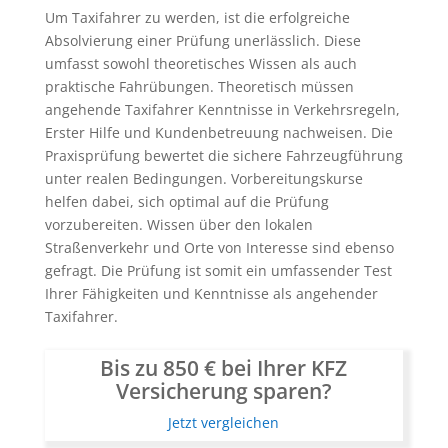
Um Taxifahrer zu werden, ist die erfolgreiche
Absolvierung einer Prüfung unerlässlich. Diese
umfasst sowohl theoretisches Wissen als auch
praktische Fahrübungen. Theoretisch müssen
angehende Taxifahrer Kenntnisse in Verkehrsregeln,
Erster Hilfe und Kundenbetreuung nachweisen. Die
Praxisprüfung bewertet die sichere Fahrzeugführung
unter realen Bedingungen. Vorbereitungskurse
helfen dabei, sich optimal auf die Prüfung
vorzubereiten. Wissen über den lokalen
Straßenverkehr und Orte von Interesse sind ebenso
gefragt. Die Prüfung ist somit ein umfassender Test
Ihrer Fähigkeiten und Kenntnisse als angehender
Taxifahrer.
Bis zu 850 € bei Ihrer KFZ
Versicherung sparen?
Jetzt vergleichen