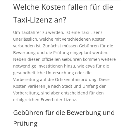
Welche Kosten fallen für die
Taxi-Lizenz an?
Um Taxifahrer zu werden, ist eine Taxi-Lizenz
unerlässlich, welche mit verschiedenen Kosten
verbunden ist. Zunächst müssen Gebühren für die
Bewerbung und die Prüfung eingeplant werden.
Neben diesen offiziellen Gebühren kommen weitere
notwendige Investitionen hinzu, wie etwa für die
gesundheitliche Untersuchung oder die
Vorbereitung auf die Ortskenntnisprüfung. Diese
Kosten variieren je nach Stadt und Umfang der
Vorbereitung, sind aber entscheidend für den
erfolgreichen Erwerb der Lizenz.
Gebühren für die Bewerbung und
Prüfung