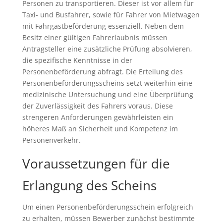
Personen zu transportieren. Dieser ist vor allem für
Taxi- und Busfahrer, sowie für Fahrer von Mietwagen
mit Fahrgastbeförderung essenziell. Neben dem
Besitz einer gültigen Fahrerlaubnis müssen
Antragsteller eine zusätzliche Prüfung absolvieren,
die spezifische Kenntnisse in der
Personenbeförderung abfragt. Die Erteilung des
Personenbeförderungsscheins setzt weiterhin eine
medizinische Untersuchung und eine Überprüfung
der Zuverlässigkeit des Fahrers voraus. Diese
strengeren Anforderungen gewährleisten ein
höheres Maß an Sicherheit und Kompetenz im
Personenverkehr.
Voraussetzungen für die
Erlangung des Scheins
Um einen Personenbeförderungsschein erfolgreich
zu erhalten, müssen Bewerber zunächst bestimmte