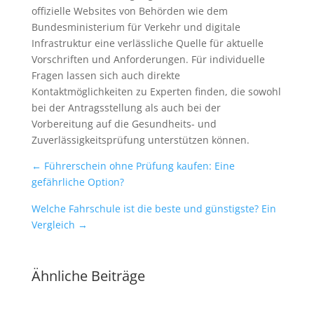
offizielle Websites von Behörden wie dem
Bundesministerium für Verkehr und digitale
Infrastruktur eine verlässliche Quelle für aktuelle
Vorschriften und Anforderungen. Für individuelle
Fragen lassen sich auch direkte
Kontaktmöglichkeiten zu Experten finden, die sowohl
bei der Antragsstellung als auch bei der
Vorbereitung auf die Gesundheits- und
Zuverlässigkeitsprüfung unterstützen können.
←
Führerschein ohne Prüfung kaufen: Eine
gefährliche Option?
Welche Fahrschule ist die beste und günstigste? Ein
Vergleich
→
Ähnliche Beiträge