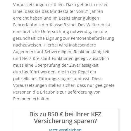
Voraussetzungen erfüllen. Dazu gehört in erster
Linie, dass sie das Mindestalter von 21 Jahren
erreicht haben und im Besitz einer gültigen
Fahrerlaubnis der Klasse B sind. Des Weiteren ist
eine ärztliche Untersuchung notwendig, um die
gesundheitliche Eignung zur Personenbeförderung
nachzuweisen. Hierbei wird insbesondere
Augenmerk auf Sehvermögen, Reaktionsfähigkeit
und Herz-Kreislauf-Funktionen gelegt. Zusätzlich
muss eine Überprüfung der Zuverlässigkeit
durchgeführt werden, die in der Regel ein
polizeiliches Führungszeugnis umfasst. Diese
Voraussetzungen stellen sicher, dass nur geeignete
Personen die Erlaubnis zur Beförderung von
Personen erhalten.
Bis zu 850 € bei Ihrer KFZ
Versicherung sparen?
Jetzt vergleichen