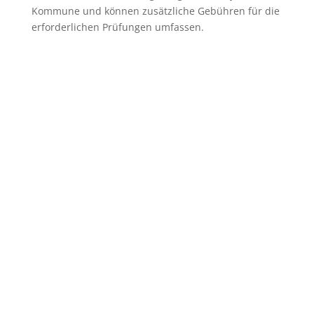
Kommune und können zusätzliche Gebühren für die
erforderlichen Prüfungen umfassen.