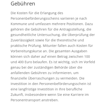
Gebühren
Die Kosten für die Erlangung des
Personenbeförderungsscheins variieren je nach
Kommune und umfassen mehrere Positionen. Dazu
gehören die Gebühren für die Antragsstellung, die
gesundheitliche Untersuchung, die Überprüfung der
Zuverlässigkeit sowie für die theoretische und
praktische Prüfung. Mitunter fallen auch Kosten für
Vorbereitungskurse an. Die gesamten Ausgaben
können sich daher auf einen Betrag zwischen 100
und 400 Euro belaufen. Es ist wichtig, sich im Vorfeld
genau bei der zuständigen Behörde über die
anfallenden Gebühren zu informieren, um
finanzielle Überraschungen zu vermeiden. Die
Investition in den Personenbeförderungsschein ist
eine langfristige Investition in Ihre berufliche
Zukunft, insbesondere wenn Sie eine Karriere im
Personentransport anstreben.