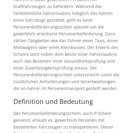
Kraftfahrzeugen zu befördern. Während die
herkömmliche Fahrerlaubnis lediglich das Führen
eines Fahrzeugs gestattet, geht es beim
Personenbeförderungsschein speziell um die
gewerblich orientierte Personenbeförderung. Dazu
zählen Tätigkeiten wie das Führen eines Taxis, eines
Mietwagens oder eines Kleinbusses. Der Erwerb des
Scheins setzt neben dem Besitz einer Fahrerlaubnis
auch das Bestehen einer Gesundheitsprüfung und
einer Zuverlässigkeitsprüfung voraus. Der
Personenbeförderungsschein unterstreicht somit die
zusätzlichen Anforderungen und Verantwortungen,
die an Fahrer im Personentransport gestellt werden.
Definition und Bedeutung
Der Personenbeförderungsschein, auch P-Schein
genannt, erlaubt es, gewerblich Personen mit
bestimmten Fahrzeugen zu transportieren. Dieser