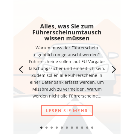
Alles, was Sie zum
Führerscheinumtausch
wissen müssen
Warum muss der Führerschein
eigentlich umgetauscht werden?
Führerscheine sollen laut EU-Vorgabe
fälschungssicher und einheitlich sein.
Zudem sollen alle Führerscheine in
einer Datenbank erfasst werden, um
Missbrauch zu vermeiden. Warum
werden nicht alle Führerscheine...
LESEN SIE MEHR