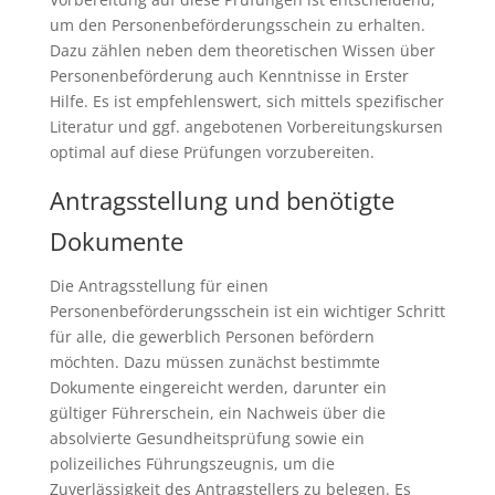
um den Personenbeförderungsschein zu erhalten.
Dazu zählen neben dem theoretischen Wissen über
Personenbeförderung auch Kenntnisse in Erster
Hilfe. Es ist empfehlenswert, sich mittels spezifischer
Literatur und ggf. angebotenen Vorbereitungskursen
optimal auf diese Prüfungen vorzubereiten.
Antragsstellung und benötigte
Dokumente
Die Antragsstellung für einen
Personenbeförderungsschein ist ein wichtiger Schritt
für alle, die gewerblich Personen befördern
möchten. Dazu müssen zunächst bestimmte
Dokumente eingereicht werden, darunter ein
gültiger Führerschein, ein Nachweis über die
absolvierte Gesundheitsprüfung sowie ein
polizeiliches Führungszeugnis, um die
Zuverlässigkeit des Antragstellers zu belegen. Es