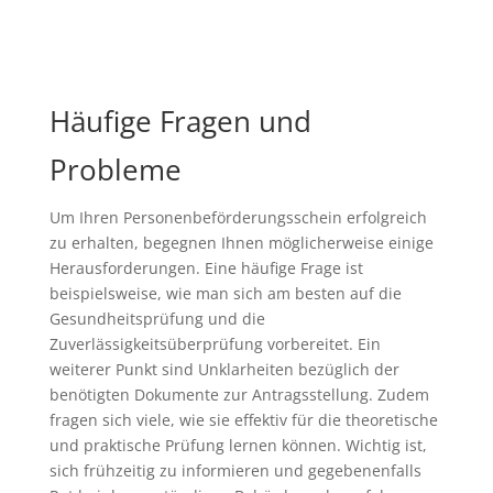
Häufige Fragen und
Probleme
Um Ihren Personenbeförderungsschein erfolgreich
zu erhalten, begegnen Ihnen möglicherweise einige
Herausforderungen. Eine häufige Frage ist
beispielsweise, wie man sich am besten auf die
Gesundheitsprüfung und die
Zuverlässigkeitsüberprüfung vorbereitet. Ein
weiterer Punkt sind Unklarheiten bezüglich der
benötigten Dokumente zur Antragsstellung. Zudem
fragen sich viele, wie sie effektiv für die theoretische
und praktische Prüfung lernen können. Wichtig ist,
sich frühzeitig zu informieren und gegebenenfalls