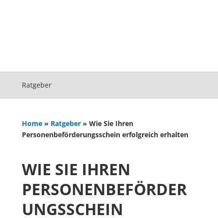
Ratgeber
Home
»
Ratgeber
»
Wie Sie Ihren
Personenbeförderungsschein erfolgreich erhalten
WIE SIE IHREN
PERSONENBEFÖRDER
UNGSSCHEIN