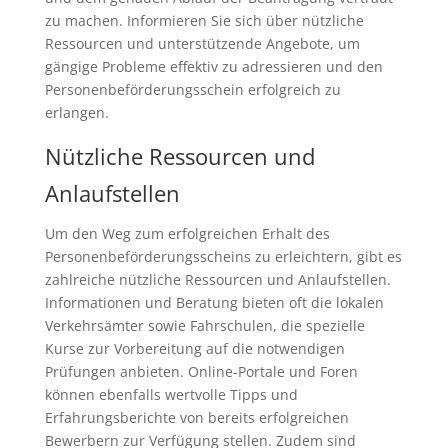
zu machen. Informieren Sie sich über nützliche
Ressourcen und unterstützende Angebote, um
gängige Probleme effektiv zu adressieren und den
Personenbeförderungsschein erfolgreich zu
erlangen.
Nützliche Ressourcen und
Anlaufstellen
Um den Weg zum erfolgreichen Erhalt des
Personenbeförderungsscheins zu erleichtern, gibt es
zahlreiche nützliche Ressourcen und Anlaufstellen.
Informationen und Beratung bieten oft die lokalen
Verkehrsämter sowie Fahrschulen, die spezielle
Kurse zur Vorbereitung auf die notwendigen
Prüfungen anbieten. Online-Portale und Foren
können ebenfalls wertvolle Tipps und
Erfahrungsberichte von bereits erfolgreichen
Bewerbern zur Verfügung stellen. Zudem sind