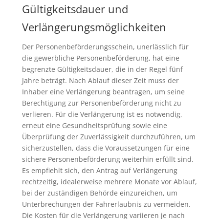
Gültigkeitsdauer und
Verlängerungsmöglichkeiten
Der Personenbeförderungsschein, unerlässlich für
die gewerbliche Personenbeförderung, hat eine
begrenzte Gültigkeitsdauer, die in der Regel fünf
Jahre beträgt. Nach Ablauf dieser Zeit muss der
Inhaber eine Verlängerung beantragen, um seine
Berechtigung zur Personenbeförderung nicht zu
verlieren. Für die Verlängerung ist es notwendig,
erneut eine Gesundheitsprüfung sowie eine
Überprüfung der Zuverlässigkeit durchzuführen, um
sicherzustellen, dass die Voraussetzungen für eine
sichere Personenbeförderung weiterhin erfüllt sind.
Es empfiehlt sich, den Antrag auf Verlängerung
rechtzeitig, idealerweise mehrere Monate vor Ablauf,
bei der zuständigen Behörde einzureichen, um
Unterbrechungen der Fahrerlaubnis zu vermeiden.
Die Kosten für die Verlängerung variieren je nach