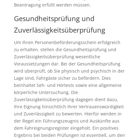
Beantragung erfüllt werden müssen.
Gesundheitsprüfung und
Zuverlässigkeitsüberprüfung
Um Ihren Personenbeförderungsschein erfolgreich
zu erhalten, stellen die Gesundheitsprüfung und
Zuverlässigkeitsüberprüfung wesentliche
Voraussetzungen dar. Bei der Gesundheitsprüfung
wird überprüft, ob Sie physisch und psychisch in der
Lage sind, Fahrgäste sicher zu befördern. Dies
beinhaltet Seh- und Hörtests sowie eine allgemeine
körperliche Untersuchung. Die
Zuverlässigkeitsüberprüfung dagegen dient dazu,
Ihre Eignung hinsichtlich Ihrer Vertrauenswürdigkeit
und Zuverlässigkeit zu bewerten. Hierfür werden in
der Regel ein Führungszeugnis und Auskünfte aus
dem Fahreignungsregister eingeholt. Ein positives
Ergebnis bei beiden Prüfungen ist essentiell, um den