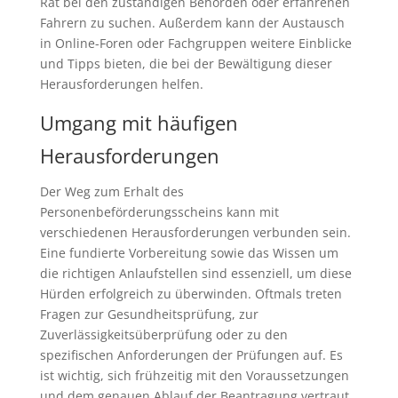
Rat bei den zuständigen Behörden oder erfahrenen
Fahrern zu suchen. Außerdem kann der Austausch
in Online-Foren oder Fachgruppen weitere Einblicke
und Tipps bieten, die bei der Bewältigung dieser
Herausforderungen helfen.
Umgang mit häufigen
Herausforderungen
Der Weg zum Erhalt des
Personenbeförderungsscheins kann mit
verschiedenen Herausforderungen verbunden sein.
Eine fundierte Vorbereitung sowie das Wissen um
die richtigen Anlaufstellen sind essenziell, um diese
Hürden erfolgreich zu überwinden. Oftmals treten
Fragen zur Gesundheitsprüfung, zur
Zuverlässigkeitsüberprüfung oder zu den
spezifischen Anforderungen der Prüfungen auf. Es
ist wichtig, sich frühzeitig mit den Voraussetzungen
und dem genauen Ablauf der Beantragung vertraut