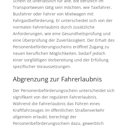
Schein ist unerlässlich für alle, die beruflich im
Transportwesen tätig sein möchten, wie Taxifahrer,
Busfahrer oder Fahrer von Mietwagen mit
Fahrgastbeförderung. Er unterscheidet sich von der
normalen Fahrerlaubnis durch zusätzliche
Anforderungen, wie eine Gesundheitsprüfung und
eine Überprüfung der Zuverlässigkeit. Der Erhalt des
Personenbeförderungsscheins eröffnet Zugang zu
neuen beruflichen Möglichkeiten, bedarf jedoch
einer sorgfältigen Vorbereitung und der Erfüllung
spezifischer Voraussetzungen.
Abgrenzung zur Fahrerlaubnis
Der Personenbeförderungsschein unterscheidet sich
signifikant von der regulären Fahrerlaubnis.
Während die Fahrerlaubnis das Führen eines
Kraftfahrzeuges im öffentlichen Straßenverkehr
allgemein erlaubt, berechtigt der
Personenbeförderungsschein dazu, gewerblich