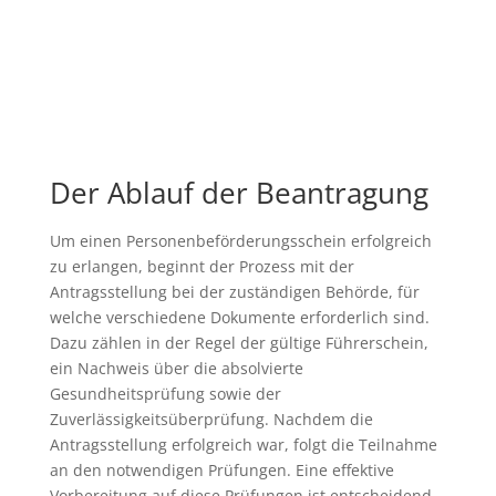
Der Ablauf der Beantragung
Um einen Personenbeförderungsschein erfolgreich
zu erlangen, beginnt der Prozess mit der
Antragsstellung bei der zuständigen Behörde, für
welche verschiedene Dokumente erforderlich sind.
Dazu zählen in der Regel der gültige Führerschein,
ein Nachweis über die absolvierte
Gesundheitsprüfung sowie der
Zuverlässigkeitsüberprüfung. Nachdem die
Antragsstellung erfolgreich war, folgt die Teilnahme
an den notwendigen Prüfungen. Eine effektive
Vorbereitung auf diese Prüfungen ist entscheidend,