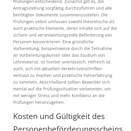
Prüfungen entscheidend. Zunächst gilt es, die
Antragsstellung sorgfältig durchzuführen und alle
benötigten Dokumente zusammenzustellen. Die
Prüfungen selbst umfassen sowohl theoretische als
auch praktische Elemente, deren Inhalte sich auf die
sichere und verantwortungsvolle Beförderung von
Personen konzentrieren. Eine gründliche
Vorbereitung, beispielsweise durch die Teilnahme
an Vorbereitungskursen oder das Studium von
Lehrmaterial, ist hierbei unerlässlich. Hilfreich ist
auch, sich mit aktuellen Verkehrsvorschriften
vertraut zu machen und praktische Fahrerfahrung
zu sammeln. Abschließend sollten Bewerber sich
mental auf die Prüfungssituation vorbereiten, um
mit weniger Stress und mehr Konfidenz an die
Prüfungen heranzugehen.
Kosten und Gültigkeit des
Personenbeförderungsscheins