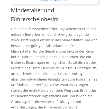
Mindestalter und
Führerscheinbesitz
Um einen Personenbeförderungsschein zu erhalten,
müssen Bewerber zunächst zwei grundlegende
Voraussetzungen erfüllen: das Mindestalter und den
Besitz einer gültigen Fahrerlaubnis. Das
Mindestalter für die Beantragung liegt in der Regel
bei 21 Jahren, jedoch gibt es Ausnahmen, die ein
früheres Beantragen ermöglichen. Zusätzlich ist der
Besitz eines Führerscheins der Klasse B erforderlich,
um nachweisen zu können, dass der Antragsteller
über die notwendigen Fähigkeiten zum Führen eines
Kraftfahrzeugs verfügt. Diese Voraussetzungen
stellen die erste Hürde auf dem Weg zum Erhalt des
Personenbeförderungsscheins dar und bilden die
Grundlage für die weiteren Prüfungen und
Anforderungen, die für eine erfolgreiche