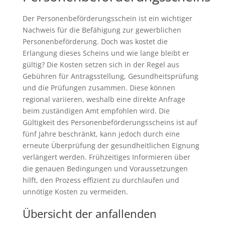
Der Personenbeförderungsschein ist ein wichtiger
Nachweis für die Befähigung zur gewerblichen
Personenbeförderung. Doch was kostet die
Erlangung dieses Scheins und wie lange bleibt er
gültig? Die Kosten setzen sich in der Regel aus
Gebühren für Antragsstellung, Gesundheitsprüfung
und die Prüfungen zusammen. Diese können
regional variieren, weshalb eine direkte Anfrage
beim zuständigen Amt empfohlen wird. Die
Gültigkeit des Personenbeförderungsscheins ist auf
fünf Jahre beschränkt, kann jedoch durch eine
erneute Überprüfung der gesundheitlichen Eignung
verlängert werden. Frühzeitiges Informieren über
die genauen Bedingungen und Voraussetzungen
hilft, den Prozess effizient zu durchlaufen und
unnötige Kosten zu vermeiden.
Übersicht der anfallenden