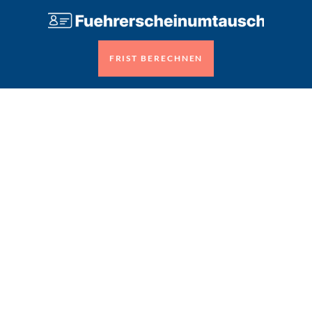
FRIST BERECHNEN