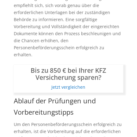
empfiehlt sich, sich vorab genau über die
erforderlichen Unterlagen bei der zuständigen
Behörde zu informieren. Eine sorgfältige
Vorbereitung und Vollständigkeit der eingereichten
Dokumente können den Prozess beschleunigen und
die Chancen erhöhen, den
Personenbeförderungsschein erfolgreich zu
erhalten.
Bis zu 850 € bei Ihrer KFZ
Versicherung sparen?
Jetzt vergleichen
Ablauf der Prüfungen und
Vorbereitungstipps
Um den Personenbeförderungsschein erfolgreich zu
erhalten, ist die Vorbereitung auf die erforderlichen