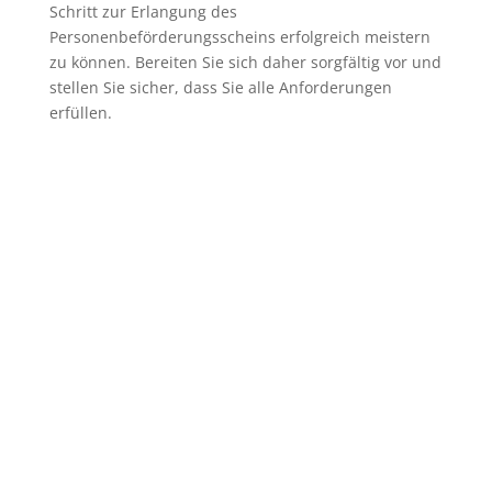
Schritt zur Erlangung des
Personenbeförderungsscheins erfolgreich meistern
zu können. Bereiten Sie sich daher sorgfältig vor und
stellen Sie sicher, dass Sie alle Anforderungen
erfüllen.