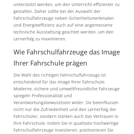
unterstützt werden, um den Unterricht effizienter zu
gestalten. Daher sollte bei der Auswahl der
Fahrschulfahrzeuge neben Sicherheitsmerkmalen
und Energieeffizienz auch auf eine angemessene
technische Ausstattung geachtet werden, um den
Lernerfolg zu maximieren.
Wie Fahrschulfahrzeuge das Image
Ihrer Fahrschule prägen
Die Wahl des richtigen Fahrschulfahrzeugs ist
entscheidend für das Image Ihrer Fahrschule.
Moderne, sichere und umweltfreundliche Fahrzeuge
spiegeln Professionalität und
Verantwortungsbewusstsein wider. Sie beeinflussen
nicht nur die Zufriedenheit und den Lernerfolg der
Fahrschüler, sondern stärken auch das Vertrauen in
Ihre Fahrschule. Indem Sie in qualitativ hochwertige
Fahrschulfahrzeuge investieren, positionieren Sie