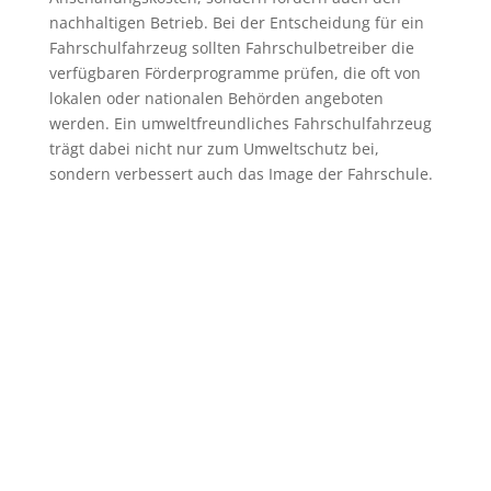
nachhaltigen Betrieb. Bei der Entscheidung für ein
Fahrschulfahrzeug sollten Fahrschulbetreiber die
verfügbaren Förderprogramme prüfen, die oft von
lokalen oder nationalen Behörden angeboten
werden. Ein umweltfreundliches Fahrschulfahrzeug
trägt dabei nicht nur zum Umweltschutz bei,
sondern verbessert auch das Image der Fahrschule.