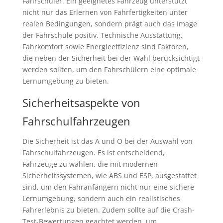
Fahrschüler. Ein geeignetes Fahrzeug unterstützt
nicht nur das Erlernen von Fahrfertigkeiten unter
realen Bedingungen, sondern prägt auch das Image
der Fahrschule positiv. Technische Ausstattung,
Fahrkomfort sowie Energieeffizienz sind Faktoren,
die neben der Sicherheit bei der Wahl berücksichtigt
werden sollten, um den Fahrschülern eine optimale
Lernumgebung zu bieten.
Sicherheitsaspekte von
Fahrschulfahrzeugen
Die Sicherheit ist das A und O bei der Auswahl von
Fahrschulfahrzeugen. Es ist entscheidend,
Fahrzeuge zu wählen, die mit modernen
Sicherheitssystemen, wie ABS und ESP, ausgestattet
sind, um den Fahranfängern nicht nur eine sichere
Lernumgebung, sondern auch ein realistisches
Fahrerlebnis zu bieten. Zudem sollte auf die Crash-
Test-Bewertungen geachtet werden, um