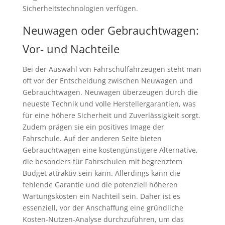
Sicherheitstechnologien verfügen.
Neuwagen oder Gebrauchtwagen:
Vor- und Nachteile
Bei der Auswahl von Fahrschulfahrzeugen steht man
oft vor der Entscheidung zwischen Neuwagen und
Gebrauchtwagen. Neuwagen überzeugen durch die
neueste Technik und volle Herstellergarantien, was
für eine höhere Sicherheit und Zuverlässigkeit sorgt.
Zudem prägen sie ein positives Image der
Fahrschule. Auf der anderen Seite bieten
Gebrauchtwagen eine kostengünstigere Alternative,
die besonders für Fahrschulen mit begrenztem
Budget attraktiv sein kann. Allerdings kann die
fehlende Garantie und die potenziell höheren
Wartungskosten ein Nachteil sein. Daher ist es
essenziell, vor der Anschaffung eine gründliche
Kosten-Nutzen-Analyse durchzuführen, um das