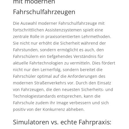
mit modernen
Fahrschulfahrzeugen
Die Auswahl moderner Fahrschulfahrzeuge mit
fortschrittlichen Assistenzsystemen spielt eine
zentrale Rolle in praxisorientierten Lehrmethoden.
Sie nicht nur erhöht die Sicherheit während der
Fahrstunden, sondern ermöglicht es auch, den
Fahrschülern ein tiefgehendes Verständnis für
aktuelle Fahrtechnologien zu vermitteln. Dies fördert
nicht nur den Lernerfolg, sondern bereitet die
Fahrschüler optimal auf die Anforderungen des
modernen Straßenverkehrs vor. Durch den Einsatz
von Fahrzeugen, die den neuesten Sicherheits- und
Technologiestandards entsprechen, kann die
Fahrschule zudem ihr Image verbessern und sich
positiv von der Konkurrenz abheben.
Simulatoren vs. echte Fahrpraxis: