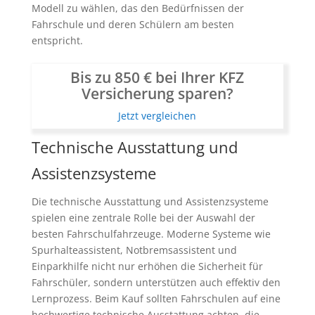
Modell zu wählen, das den Bedürfnissen der
Fahrschule und deren Schülern am besten
entspricht.
Bis zu 850 € bei Ihrer KFZ
Versicherung sparen?
Jetzt vergleichen
Technische Ausstattung und
Assistenzsysteme
Die technische Ausstattung und Assistenzsysteme
spielen eine zentrale Rolle bei der Auswahl der
besten Fahrschulfahrzeuge. Moderne Systeme wie
Spurhalteassistent, Notbremsassistent und
Einparkhilfe nicht nur erhöhen die Sicherheit für
Fahrschüler, sondern unterstützen auch effektiv den
Lernprozess. Beim Kauf sollten Fahrschulen auf eine
hochwertige technische Ausstattung achten, die