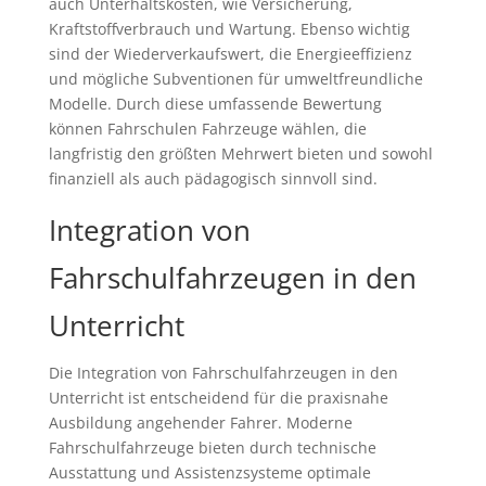
auch Unterhaltskosten, wie Versicherung,
Kraftstoffverbrauch und Wartung. Ebenso wichtig
sind der Wiederverkaufswert, die Energieeffizienz
und mögliche Subventionen für umweltfreundliche
Modelle. Durch diese umfassende Bewertung
können Fahrschulen Fahrzeuge wählen, die
langfristig den größten Mehrwert bieten und sowohl
finanziell als auch pädagogisch sinnvoll sind.
Integration von
Fahrschulfahrzeugen in den
Unterricht
Die Integration von Fahrschulfahrzeugen in den
Unterricht ist entscheidend für die praxisnahe
Ausbildung angehender Fahrer. Moderne
Fahrschulfahrzeuge bieten durch technische
Ausstattung und Assistenzsysteme optimale