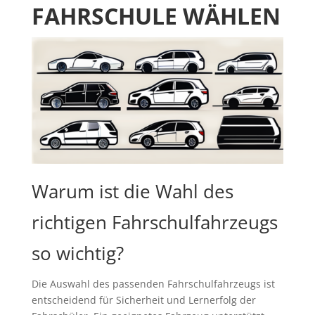
FAHRSCHULE WÄHLEN
Warum ist die Wahl des
richtigen Fahrschulfahrzeugs
so wichtig?
Die Auswahl des passenden Fahrschulfahrzeugs ist
entscheidend für Sicherheit und Lernerfolg der