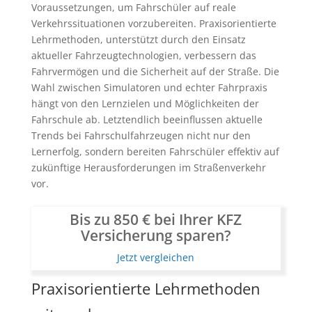
Voraussetzungen, um Fahrschüler auf reale
Verkehrssituationen vorzubereiten. Praxisorientierte
Lehrmethoden, unterstützt durch den Einsatz
aktueller Fahrzeugtechnologien, verbessern das
Fahrvermögen und die Sicherheit auf der Straße. Die
Wahl zwischen Simulatoren und echter Fahrpraxis
hängt von den Lernzielen und Möglichkeiten der
Fahrschule ab. Letztendlich beeinflussen aktuelle
Trends bei Fahrschulfahrzeugen nicht nur den
Lernerfolg, sondern bereiten Fahrschüler effektiv auf
zukünftige Herausforderungen im Straßenverkehr
vor.
Bis zu 850 € bei Ihrer KFZ
Versicherung sparen?
Jetzt vergleichen
Praxisorientierte Lehrmethoden