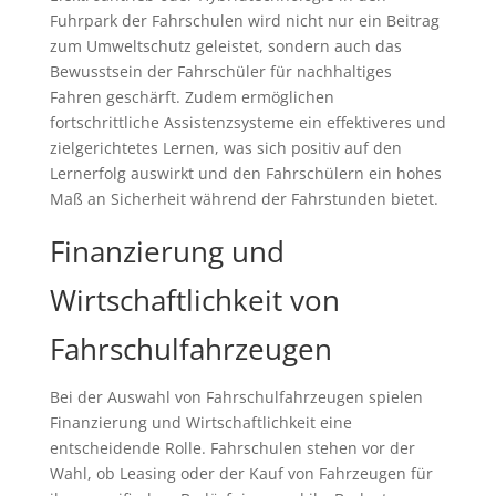
Fuhrpark der Fahrschulen wird nicht nur ein Beitrag
zum Umweltschutz geleistet, sondern auch das
Bewusstsein der Fahrschüler für nachhaltiges
Fahren geschärft. Zudem ermöglichen
fortschrittliche Assistenzsysteme ein effektiveres und
zielgerichtetes Lernen, was sich positiv auf den
Lernerfolg auswirkt und den Fahrschülern ein hohes
Maß an Sicherheit während der Fahrstunden bietet.
Finanzierung und
Wirtschaftlichkeit von
Fahrschulfahrzeugen
Bei der Auswahl von Fahrschulfahrzeugen spielen
Finanzierung und Wirtschaftlichkeit eine
entscheidende Rolle. Fahrschulen stehen vor der
Wahl, ob Leasing oder der Kauf von Fahrzeugen für