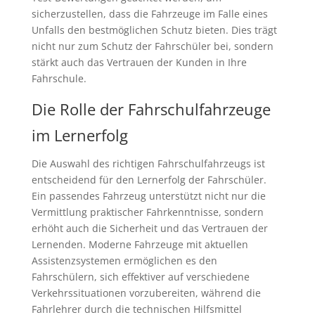
sicherzustellen, dass die Fahrzeuge im Falle eines
Unfalls den bestmöglichen Schutz bieten. Dies trägt
nicht nur zum Schutz der Fahrschüler bei, sondern
stärkt auch das Vertrauen der Kunden in Ihre
Fahrschule.
Die Rolle der Fahrschulfahrzeuge
im Lernerfolg
Die Auswahl des richtigen Fahrschulfahrzeugs ist
entscheidend für den Lernerfolg der Fahrschüler.
Ein passendes Fahrzeug unterstützt nicht nur die
Vermittlung praktischer Fahrkenntnisse, sondern
erhöht auch die Sicherheit und das Vertrauen der
Lernenden. Moderne Fahrzeuge mit aktuellen
Assistenzsystemen ermöglichen es den
Fahrschülern, sich effektiver auf verschiedene
Verkehrssituationen vorzubereiten, während die
Fahrlehrer durch die technischen Hilfsmittel