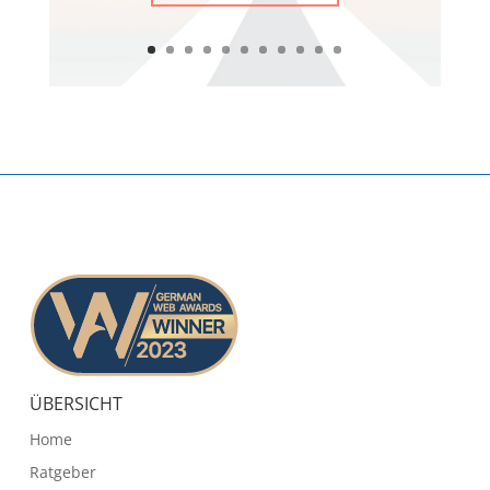
ÜBERSICHT
Home
Ratgeber