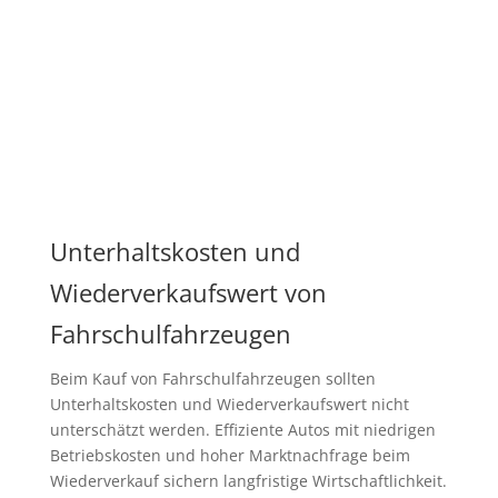
Unterhaltskosten und
Wiederverkaufswert von
Fahrschulfahrzeugen
Beim Kauf von Fahrschulfahrzeugen sollten
Unterhaltskosten und Wiederverkaufswert nicht
unterschätzt werden. Effiziente Autos mit niedrigen
Betriebskosten und hoher Marktnachfrage beim
Wiederverkauf sichern langfristige Wirtschaftlichkeit.