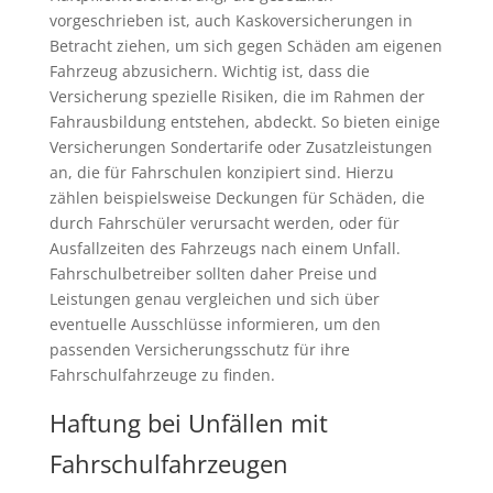
vorgeschrieben ist, auch Kaskoversicherungen in
Betracht ziehen, um sich gegen Schäden am eigenen
Fahrzeug abzusichern. Wichtig ist, dass die
Versicherung spezielle Risiken, die im Rahmen der
Fahrausbildung entstehen, abdeckt. So bieten einige
Versicherungen Sondertarife oder Zusatzleistungen
an, die für Fahrschulen konzipiert sind. Hierzu
zählen beispielsweise Deckungen für Schäden, die
durch Fahrschüler verursacht werden, oder für
Ausfallzeiten des Fahrzeugs nach einem Unfall.
Fahrschulbetreiber sollten daher Preise und
Leistungen genau vergleichen und sich über
eventuelle Ausschlüsse informieren, um den
passenden Versicherungsschutz für ihre
Fahrschulfahrzeuge zu finden.
Haftung bei Unfällen mit
Fahrschulfahrzeugen