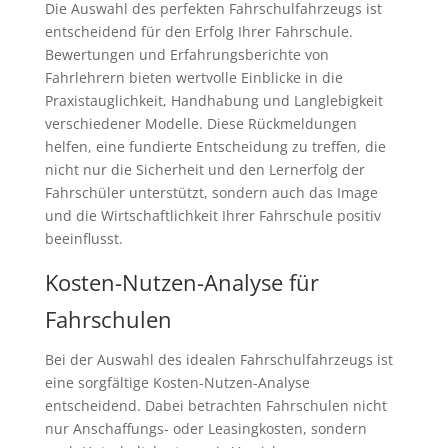
Die Auswahl des perfekten Fahrschulfahrzeugs ist
entscheidend für den Erfolg Ihrer Fahrschule.
Bewertungen und Erfahrungsberichte von
Fahrlehrern bieten wertvolle Einblicke in die
Praxistauglichkeit, Handhabung und Langlebigkeit
verschiedener Modelle. Diese Rückmeldungen
helfen, eine fundierte Entscheidung zu treffen, die
nicht nur die Sicherheit und den Lernerfolg der
Fahrschüler unterstützt, sondern auch das Image
und die Wirtschaftlichkeit Ihrer Fahrschule positiv
beeinflusst.
Kosten-Nutzen-Analyse für
Fahrschulen
Bei der Auswahl des idealen Fahrschulfahrzeugs ist
eine sorgfältige Kosten-Nutzen-Analyse
entscheidend. Dabei betrachten Fahrschulen nicht
nur Anschaffungs- oder Leasingkosten, sondern