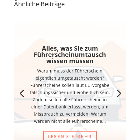
Ähnliche Beiträge
Alles, was Sie zum
Führerscheinumtausch
wissen müssen
Warum muss der Führerschein
eigentlich umgetauscht werden?
Führerscheine sollen laut EU-Vorgabe
fälschungssicher und einheitlich sein.
Zudem sollen alle Führerscheine in
einer Datenbank erfasst werden, um
Missbrauch zu vermeiden. Warum
werden nicht alle Führerscheine...
LESEN SIE MEHR