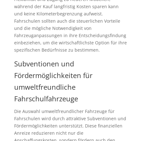
während der Kauf langfristig Kosten sparen kann
und keine Kilometerbegrenzung aufweist.
Fahrschulen sollten auch die steuerlichen Vorteile
und die mögliche Notwendigkeit von
Fahrzeuganpassungen in ihre Entscheidungsfindung
einbeziehen, um die wirtschaftlichste Option für ihre
spezifischen Bedürfnisse zu bestimmen.
Subventionen und
Fördermöglichkeiten für
umweltfreundliche
Fahrschulfahrzeuge
Die Auswahl umweltfreundlicher Fahrzeuge für
Fahrschulen wird durch attraktive Subventionen und
Fördermöglichkeiten unterstützt. Diese finanziellen
Anreize reduzieren nicht nur die
Anschaffungskosten, sondern fördern auch den