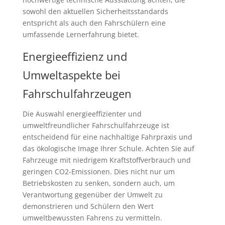
sowohl den aktuellen Sicherheitsstandards
entspricht als auch den Fahrschülern eine
umfassende Lernerfahrung bietet.
Energieeffizienz und
Umweltaspekte bei
Fahrschulfahrzeugen
Die Auswahl energieeffizienter und
umweltfreundlicher Fahrschulfahrzeuge ist
entscheidend für eine nachhaltige Fahrpraxis und
das ökologische Image Ihrer Schule. Achten Sie auf
Fahrzeuge mit niedrigem Kraftstoffverbrauch und
geringen CO2-Emissionen. Dies nicht nur um
Betriebskosten zu senken, sondern auch, um
Verantwortung gegenüber der Umwelt zu
demonstrieren und Schülern den Wert
umweltbewussten Fahrens zu vermitteln.