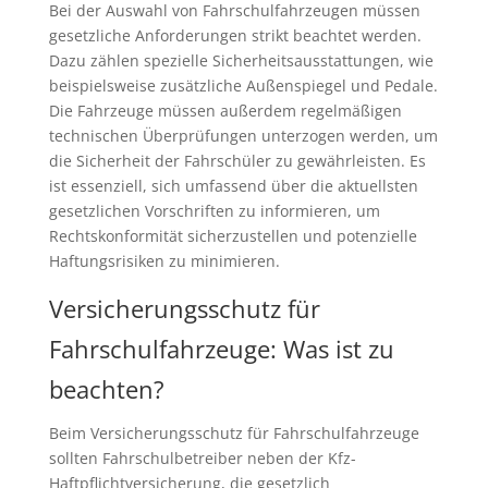
Bei der Auswahl von Fahrschulfahrzeugen müssen
gesetzliche Anforderungen strikt beachtet werden.
Dazu zählen spezielle Sicherheitsausstattungen, wie
beispielsweise zusätzliche Außenspiegel und Pedale.
Die Fahrzeuge müssen außerdem regelmäßigen
technischen Überprüfungen unterzogen werden, um
die Sicherheit der Fahrschüler zu gewährleisten. Es
ist essenziell, sich umfassend über die aktuellsten
gesetzlichen Vorschriften zu informieren, um
Rechtskonformität sicherzustellen und potenzielle
Haftungsrisiken zu minimieren.
Versicherungsschutz für
Fahrschulfahrzeuge: Was ist zu
beachten?
Beim Versicherungsschutz für Fahrschulfahrzeuge
sollten Fahrschulbetreiber neben der Kfz-
Haftpflichtversicherung, die gesetzlich