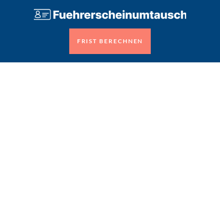
FRIST BERECHNEN