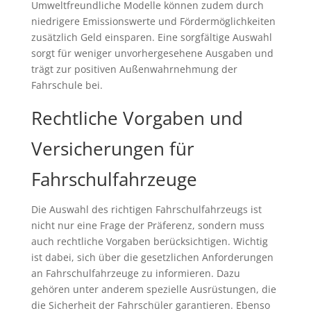
Umweltfreundliche Modelle können zudem durch
niedrigere Emissionswerte und Fördermöglichkeiten
zusätzlich Geld einsparen. Eine sorgfältige Auswahl
sorgt für weniger unvorhergesehene Ausgaben und
trägt zur positiven Außenwahrnehmung der
Fahrschule bei.
Rechtliche Vorgaben und
Versicherungen für
Fahrschulfahrzeuge
Die Auswahl des richtigen Fahrschulfahrzeugs ist
nicht nur eine Frage der Präferenz, sondern muss
auch rechtliche Vorgaben berücksichtigen. Wichtig
ist dabei, sich über die gesetzlichen Anforderungen
an Fahrschulfahrzeuge zu informieren. Dazu
gehören unter anderem spezielle Ausrüstungen, die
die Sicherheit der Fahrschüler garantieren. Ebenso