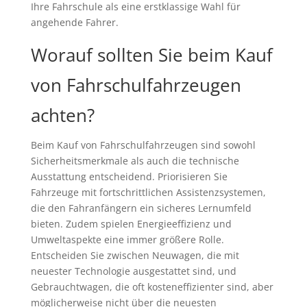
Ihre Fahrschule als eine erstklassige Wahl für
angehende Fahrer.
Worauf sollten Sie beim Kauf
von Fahrschulfahrzeugen
achten?
Beim Kauf von Fahrschulfahrzeugen sind sowohl
Sicherheitsmerkmale als auch die technische
Ausstattung entscheidend. Priorisieren Sie
Fahrzeuge mit fortschrittlichen Assistenzsystemen,
die den Fahranfängern ein sicheres Lernumfeld
bieten. Zudem spielen Energieeffizienz und
Umweltaspekte eine immer größere Rolle.
Entscheiden Sie zwischen Neuwagen, die mit
neuester Technologie ausgestattet sind, und
Gebrauchtwagen, die oft kosteneffizienter sind, aber
möglicherweise nicht über die neuesten