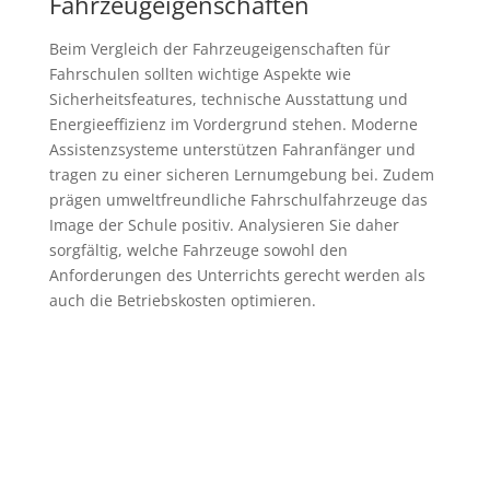
Fahrzeugeigenschaften
Beim Vergleich der Fahrzeugeigenschaften für
Fahrschulen sollten wichtige Aspekte wie
Sicherheitsfeatures, technische Ausstattung und
Energieeffizienz im Vordergrund stehen. Moderne
Assistenzsysteme unterstützen Fahranfänger und
tragen zu einer sicheren Lernumgebung bei. Zudem
prägen umweltfreundliche Fahrschulfahrzeuge das
Image der Schule positiv. Analysieren Sie daher
sorgfältig, welche Fahrzeuge sowohl den
Anforderungen des Unterrichts gerecht werden als
auch die Betriebskosten optimieren.