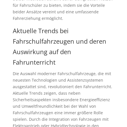
für Fahrschüler zu bieten, indem sie die Vorteile
beider Ansätze vereint und eine umfassende
Fahrerziehung ermöglicht.
Aktuelle Trends bei
Fahrschulfahrzeugen und deren
Auswirkung auf den
Fahrunterricht
Die Auswahl moderner Fahrschulfahrzeuge, die mit
neuesten Technologien und Assistenzsystemen
ausgestattet sind, revolutioniert den Fahrunterricht.
Aktuelle Trends zeigen, dass neben
Sicherheitsaspekten insbesondere Energieeffizienz
und Umweltfreundlichkeit bei der Wahl von
Fahrschulfahrzeugen eine immer größere Rolle
spielen. Durch die Integration von Fahrzeugen mit
Elektroantrieb oder Hybridtechnologie in den