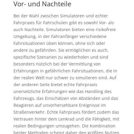
Vor- und Nachteile
Bei der Wahl zwischen Simulatoren und echter
Fahrpraxis für Fahrschulen gibt es sowohl Vor- als
auch Nachteile. Simulatoren bieten eine risikofreie
Umgebung, in der Fahranfänger verschiedene
Fahrsituationen üben können, ohne sich oder
andere zu gefährden. Sie ermöglichen es auch,
spezifische Szenarien zu wiederholen und sind
besonders nützlich bei der Vermittlung von
Erfahrungen in gefährlichen Fahrsituationen, die in
der realen Welt nur schwer zu simulieren sind. Auf
der anderen Seite bietet echte Fahrpraxis
unersetzliche Erfahrungen wie das Handling des
Fahrzeugs, das Einschätzen von Abständen und das
Reagieren auf unvorhersehbare Ereignisse im
Straßenverkehr. Echte Fahrpraxis fördert zudem das
Vertrauen hinter dem Lenkrad und die Fähigkeit, mit
realen Bedingungen umzugehen. Die Kombination
beider Methoden scheint daher den größten Nutzen