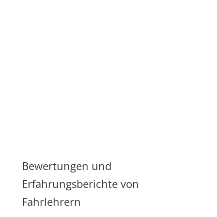
Bewertungen und
Erfahrungsberichte von
Fahrlehrern