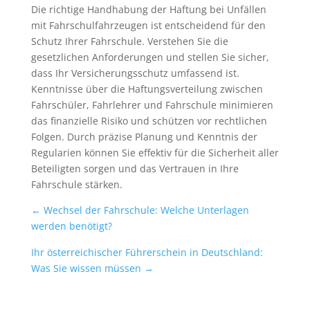
Die richtige Handhabung der Haftung bei Unfällen
mit Fahrschulfahrzeugen ist entscheidend für den
Schutz Ihrer Fahrschule. Verstehen Sie die
gesetzlichen Anforderungen und stellen Sie sicher,
dass Ihr Versicherungsschutz umfassend ist.
Kenntnisse über die Haftungsverteilung zwischen
Fahrschüler, Fahrlehrer und Fahrschule minimieren
das finanzielle Risiko und schützen vor rechtlichen
Folgen. Durch präzise Planung und Kenntnis der
Regularien können Sie effektiv für die Sicherheit aller
Beteiligten sorgen und das Vertrauen in Ihre
Fahrschule stärken.
←
Wechsel der Fahrschule: Welche Unterlagen
werden benötigt?
Ihr österreichischer Führerschein in Deutschland:
Was Sie wissen müssen
→