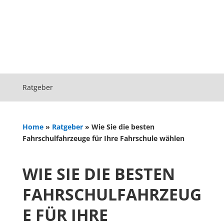
Ratgeber
Home
»
Ratgeber
»
Wie Sie die besten
Fahrschulfahrzeuge für Ihre Fahrschule wählen
WIE SIE DIE BESTEN
FAHRSCHULFAHRZEUG
E FÜR IHRE