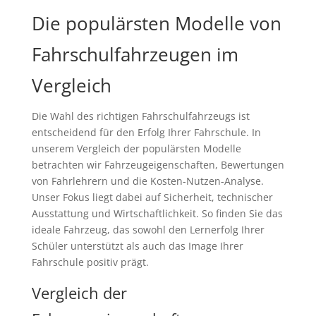
Die populärsten Modelle von
Fahrschulfahrzeugen im
Vergleich
Die Wahl des richtigen Fahrschulfahrzeugs ist
entscheidend für den Erfolg Ihrer Fahrschule. In
unserem Vergleich der populärsten Modelle
betrachten wir Fahrzeugeigenschaften, Bewertungen
von Fahrlehrern und die Kosten-Nutzen-Analyse.
Unser Fokus liegt dabei auf Sicherheit, technischer
Ausstattung und Wirtschaftlichkeit. So finden Sie das
ideale Fahrzeug, das sowohl den Lernerfolg Ihrer
Schüler unterstützt als auch das Image Ihrer
Fahrschule positiv prägt.
Vergleich der