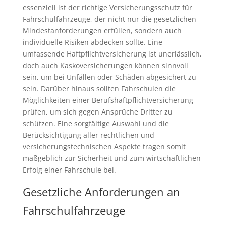
essenziell ist der richtige Versicherungsschutz für
Fahrschulfahrzeuge, der nicht nur die gesetzlichen
Mindestanforderungen erfüllen, sondern auch
individuelle Risiken abdecken sollte. Eine
umfassende Haftpflichtversicherung ist unerlässlich,
doch auch Kaskoversicherungen können sinnvoll
sein, um bei Unfällen oder Schäden abgesichert zu
sein. Darüber hinaus sollten Fahrschulen die
Möglichkeiten einer Berufshaftpflichtversicherung
prüfen, um sich gegen Ansprüche Dritter zu
schützen. Eine sorgfältige Auswahl und die
Berücksichtigung aller rechtlichen und
versicherungstechnischen Aspekte tragen somit
maßgeblich zur Sicherheit und zum wirtschaftlichen
Erfolg einer Fahrschule bei.
Gesetzliche Anforderungen an
Fahrschulfahrzeuge