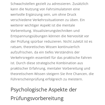
Schwachstellen gezielt zu adressieren. Zusätzlich
kann die Nutzung von Fahrsimulatoren eine
wertvolle Ergänzung sein, um ohne Druck
verschiedene Verkehrssituationen zu üben. Ein
weiterer wichtiger Aspekt ist die mentale
Vorbereitung. Visualisierungstechniken und
Entspannungsübungen können die Nervosität vor
der Prüfung spürbar reduzieren. Nicht zuletzt ist es
ratsam, theoretisches Wissen kontinuierlich
aufzufrischen, da ein tiefes Verständnis der
Verkehrsregeln essentiell für das praktische Fahren
ist. Durch diese strategische Kombination aus
praktischer Erfahrung, mentaler Vorbereitung und
theoretischem Wissen steigern Sie Ihre Chancen, die
Führerscheinprüfung erfolgreich zu meistern.
Psychologische Aspekte der
Prüfungsvorbereitung