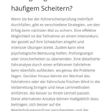
häufigem Scheitern?
Wenn Sie bei der Führerscheinprüfung mehrfach
durchfallen, gibt es verschiedene Strategien, um den
Erfolg beim nächsten Mal zu sichern. Eine effektive
Möglichkeit ist die Teilnahme an einem Intensivkurs,
der gezielt auf Ihre Schwächen eingeht und
intensive Übungen bietet. Zudem kann eine
psychologische Betreuung helfen, Prüfungsangst
oder Unsicherheiten zu überwinden. Eine detaillierte
Fahranalyse durch einen erfahrenen Fahrlehrer
kann ebenfalls aufdecken, wo genau die Probleme
liegen. Darüber hinaus könnte ein Wechsel des
Fahrlehrers oder der Fahrschule frischen Wind in die
Vorbereitung bringen und neue Lernmethoden
einführen, die besser zu Ihrem Lernstil passen.
Diese alternativen Ansätze können maßgeblich dazu
beitragen, sich besser auf die
Wiederholungsprüfung vorzubereiten und die