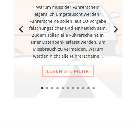
Warum muss der Führerschein
eigentlich umgetauscht werden?
Führerscheine sollen laut EU-Vorgabe
fälschungssicher und einheitlich sein.
Zudem sollen alle Führerscheine in
einer Datenbank erfasst werden, um
Missbrauch zu vermeiden. Warum
werden nicht alle Führerscheine...
LESEN SIE MEHR