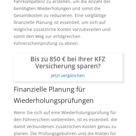
Fahrkompetenz zu erstellen, um die Anzahl der
benötigten Wiederholungen und somit die
Gesamtkosten zu reduzieren. Eine sorgfältige
finanzielle Planung ist essentiell, um sich auf
mögliche zusätzliche Kosten vorzubereiten und
somit den Weg zur erfolgreichen
Führerscheinprüfung zu ebnen.
Bis zu 850 € bei Ihrer KFZ
Versicherung sparen?
Jetzt vergleichen
Finanzielle Planung für
Wiederholungsprüfungen
Wenn Sie sich auf eine Wiederholungsprüfung für
den Führerschein vorbereiten, ist es essentiell, die
damit verbundenen zusätzlichen Kosten genau zu
planen. Die Prüfungsgebühren und die Kosten für