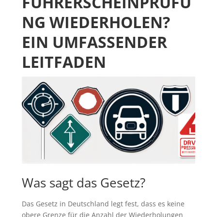
FÜHRERSCHEINPRÜFU
NG WIEDERHOLEN?
EIN UMFASSENDER
LEITFADEN
Was sagt das Gesetz?
Das Gesetz in Deutschland legt fest, dass es keine
obere Grenze für die Anzahl der Wiederholungen