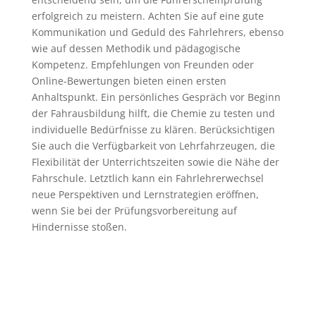
erfolgreich zu meistern. Achten Sie auf eine gute
Kommunikation und Geduld des Fahrlehrers, ebenso
wie auf dessen Methodik und pädagogische
Kompetenz. Empfehlungen von Freunden oder
Online-Bewertungen bieten einen ersten
Anhaltspunkt. Ein persönliches Gespräch vor Beginn
der Fahrausbildung hilft, die Chemie zu testen und
individuelle Bedürfnisse zu klären. Berücksichtigen
Sie auch die Verfügbarkeit von Lehrfahrzeugen, die
Flexibilität der Unterrichtszeiten sowie die Nähe der
Fahrschule. Letztlich kann ein Fahrlehrerwechsel
neue Perspektiven und Lernstrategien eröffnen,
wenn Sie bei der Prüfungsvorbereitung auf
Hindernisse stoßen.