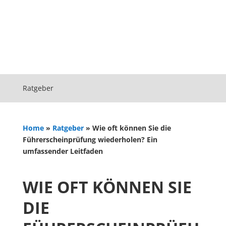
Ratgeber
Home
»
Ratgeber
»
Wie oft können Sie die
Führerscheinprüfung wiederholen? Ein
umfassender Leitfaden
WIE OFT KÖNNEN SIE
DIE