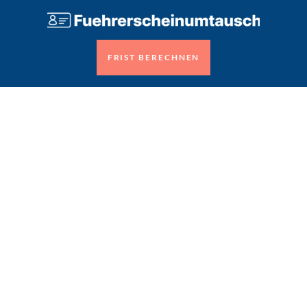
FRIST BERECHNEN