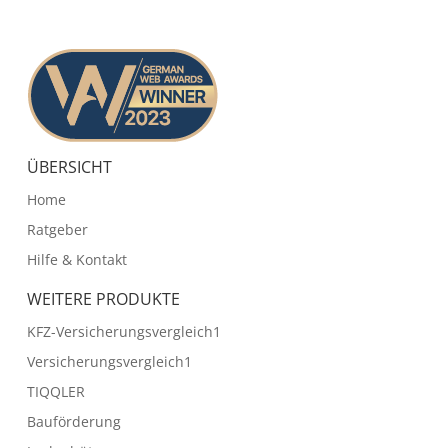
ÜBERSICHT
Home
Ratgeber
Hilfe & Kontakt
WEITERE PRODUKTE
KFZ-Versicherungsvergleich1
Versicherungsvergleich1
TIQQLER
Bauförderung