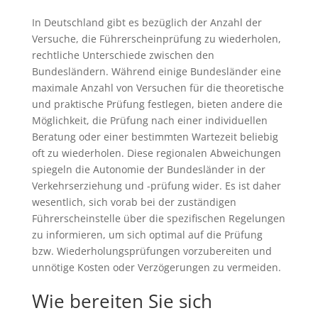
In Deutschland gibt es bezüglich der Anzahl der
Versuche, die Führerscheinprüfung zu wiederholen,
rechtliche Unterschiede zwischen den
Bundesländern. Während einige Bundesländer eine
maximale Anzahl von Versuchen für die theoretische
und praktische Prüfung festlegen, bieten andere die
Möglichkeit, die Prüfung nach einer individuellen
Beratung oder einer bestimmten Wartezeit beliebig
oft zu wiederholen. Diese regionalen Abweichungen
spiegeln die Autonomie der Bundesländer in der
Verkehrserziehung und -prüfung wider. Es ist daher
wesentlich, sich vorab bei der zuständigen
Führerscheinstelle über die spezifischen Regelungen
zu informieren, um sich optimal auf die Prüfung
bzw. Wiederholungsprüfungen vorzubereiten und
unnötige Kosten oder Verzögerungen zu vermeiden.
Wie bereiten Sie sich