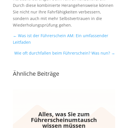
Durch diese kombinierte Herangehensweise können
Sie nicht nur Ihre Fahrfähigkeiten verbessern,
sondern auch mit mehr Selbstvertrauen in die
Wiederholungsprüfung gehen.
←
Was ist der Führerschein AM: Ein umfassender
Leitfaden
Wie oft durchfallen beim Führerschein? Was nun?
→
Ähnliche Beiträge
Alles, was Sie zum
Führerscheinumtausch
wissen müssen