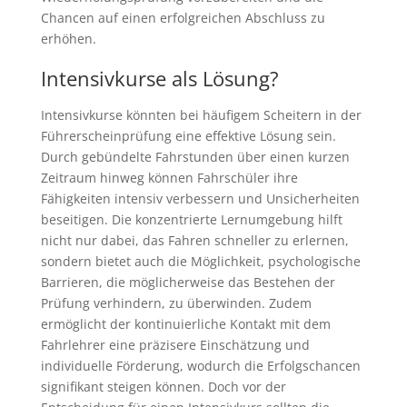
Chancen auf einen erfolgreichen Abschluss zu
erhöhen.
Intensivkurse als Lösung?
Intensivkurse könnten bei häufigem Scheitern in der
Führerscheinprüfung eine effektive Lösung sein.
Durch gebündelte Fahrstunden über einen kurzen
Zeitraum hinweg können Fahrschüler ihre
Fähigkeiten intensiv verbessern und Unsicherheiten
beseitigen. Die konzentrierte Lernumgebung hilft
nicht nur dabei, das Fahren schneller zu erlernen,
sondern bietet auch die Möglichkeit, psychologische
Barrieren, die möglicherweise das Bestehen der
Prüfung verhindern, zu überwinden. Zudem
ermöglicht der kontinuierliche Kontakt mit dem
Fahrlehrer eine präzisere Einschätzung und
individuelle Förderung, wodurch die Erfolgschancen
signifikant steigen können. Doch vor der