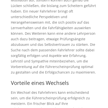
Motivation auf, sondern können auch genau die
Lücken schließen, die bislang zum Scheitern geführt
haben. Ein neuer Fahrlehrer bringt oft
unterschiedliche Perspektiven und
Herangehensweisen mit, die sich positiv auf das
Lernverhalten und die Fahrfähigkeiten auswirken
können. Des Weiteren kann eine andere Lehrperson
auch dazu beitragen, etwaige Prüfungsängste
abzubauen und das Selbstvertrauen zu stärken. Die
Suche nach dem passenden Fahrlehrer sollte dabei
sorgfältig erfolgen und Aspekte wie Erfahrung,
Lehrstil und Sympathie miteinbeziehen, um die
Vorbereitung auf die Führerscheinprüfung optimal
zu gestalten und die Erfolgschancen zu maximieren.
Vorteile eines Wechsels
Ein Wechsel des Fahrlehrers kann entscheidend
sein, um die Führerscheinprüfung erfolgreich zu
meistern. Ein frischer Blick auf Ihre