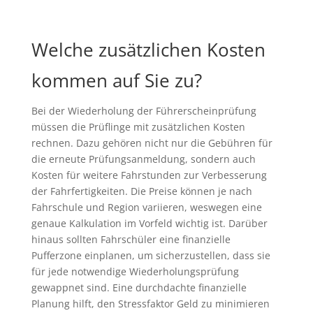
Welche zusätzlichen Kosten
kommen auf Sie zu?
Bei der Wiederholung der Führerscheinprüfung
müssen die Prüflinge mit zusätzlichen Kosten
rechnen. Dazu gehören nicht nur die Gebühren für
die erneute Prüfungsanmeldung, sondern auch
Kosten für weitere Fahrstunden zur Verbesserung
der Fahrfertigkeiten. Die Preise können je nach
Fahrschule und Region variieren, weswegen eine
genaue Kalkulation im Vorfeld wichtig ist. Darüber
hinaus sollten Fahrschüler eine finanzielle
Pufferzone einplanen, um sicherzustellen, dass sie
für jede notwendige Wiederholungsprüfung
gewappnet sind. Eine durchdachte finanzielle
Planung hilft, den Stressfaktor Geld zu minimieren