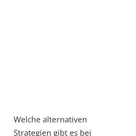
Welche alternativen
Strategien gibt es bei