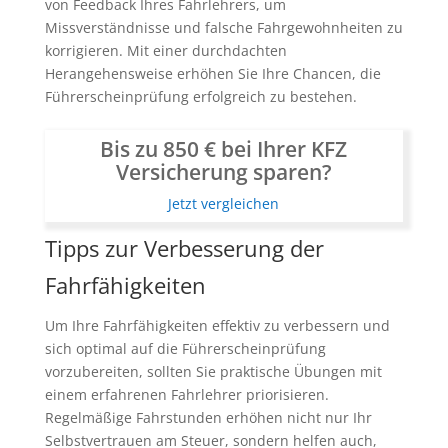
von Feedback Ihres Fahrlehrers, um
Missverständnisse und falsche Fahrgewohnheiten zu
korrigieren. Mit einer durchdachten
Herangehensweise erhöhen Sie Ihre Chancen, die
Führerscheinprüfung erfolgreich zu bestehen.
Bis zu 850 € bei Ihrer KFZ
Versicherung sparen?
Jetzt vergleichen
Tipps zur Verbesserung der
Fahrfähigkeiten
Um Ihre Fahrfähigkeiten effektiv zu verbessern und
sich optimal auf die Führerscheinprüfung
vorzubereiten, sollten Sie praktische Übungen mit
einem erfahrenen Fahrlehrer priorisieren.
Regelmäßige Fahrstunden erhöhen nicht nur Ihr
Selbstvertrauen am Steuer, sondern helfen auch,