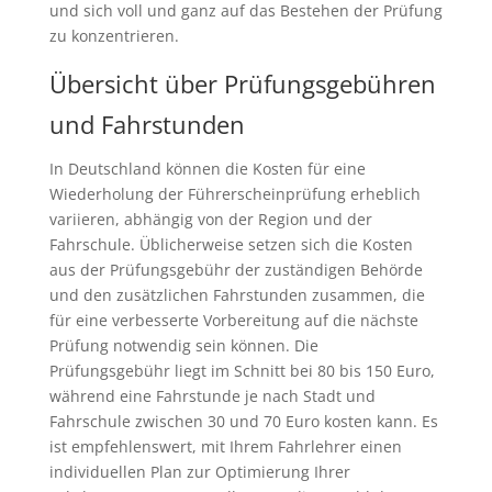
und sich voll und ganz auf das Bestehen der Prüfung
zu konzentrieren.
Übersicht über Prüfungsgebühren
und Fahrstunden
In Deutschland können die Kosten für eine
Wiederholung der Führerscheinprüfung erheblich
variieren, abhängig von der Region und der
Fahrschule. Üblicherweise setzen sich die Kosten
aus der Prüfungsgebühr der zuständigen Behörde
und den zusätzlichen Fahrstunden zusammen, die
für eine verbesserte Vorbereitung auf die nächste
Prüfung notwendig sein können. Die
Prüfungsgebühr liegt im Schnitt bei 80 bis 150 Euro,
während eine Fahrstunde je nach Stadt und
Fahrschule zwischen 30 und 70 Euro kosten kann. Es
ist empfehlenswert, mit Ihrem Fahrlehrer einen
individuellen Plan zur Optimierung Ihrer