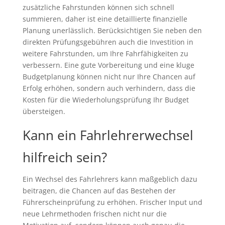
zusätzliche Fahrstunden können sich schnell
summieren, daher ist eine detaillierte finanzielle
Planung unerlässlich. Berücksichtigen Sie neben den
direkten Prüfungsgebühren auch die Investition in
weitere Fahrstunden, um Ihre Fahrfähigkeiten zu
verbessern. Eine gute Vorbereitung und eine kluge
Budgetplanung können nicht nur Ihre Chancen auf
Erfolg erhöhen, sondern auch verhindern, dass die
Kosten für die Wiederholungsprüfung Ihr Budget
übersteigen.
Kann ein Fahrlehrerwechsel
hilfreich sein?
Ein Wechsel des Fahrlehrers kann maßgeblich dazu
beitragen, die Chancen auf das Bestehen der
Führerscheinprüfung zu erhöhen. Frischer Input und
neue Lehrmethoden frischen nicht nur die