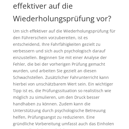
effektiver auf die
Wiederholungsprüfung vor?
Um sich effektiver auf die Wiederholungsprüfung für
den Führerschein vorzubereiten, ist es
entscheidend, Ihre Fahrfähigkeiten gezielt zu
verbessern und sich auch psychologisch darauf
einzustellen. Beginnen Sie mit einer Analyse der
Fehler, die bei der vorherigen Prüfung gemacht
wurden, und arbeiten Sie gezielt an diesen
Schwachstellen. Zusätzlicher Fahrunterricht kann
hierbei von unschätzbarem Wert sein. Ein wichtiger
Tipp ist es, die Prüfungssituation so realistisch wie
möglich zu simulieren, um den Druck besser
handhaben zu können. Zudem kann die
Unterstützung durch psychologische Betreuung
helfen, Prüfungsangst zu reduzieren. Eine
gründliche Vorbereitung umfasst auch das Einholen