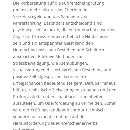
Die Vorbereitung auf die Führerscheinprüfung
umfasst mehr als nur das Erlernen der
Verkehrsregeln und das Sammeln von
Fahrerfahrung. Besonders entscheidend sind
psychologische Aspekte, die oft unterschätzt werden.
Angst und Stress können erhebliche Hindernisse
sein und ein entspannter Geist kann den
Unterschied zwischen Bestehen und Scheitern
ausmachen. Effektive Methoden zur
Stressbewältigung, wie Atemübungen,
Visualisierungen des erfolgreichen Bestehens und
positive Selbstgespräche, können Ihre
Erfolgschancen bedeutend steigern. Darüber hinaus
hilft es, realistische Zielsetzungen zu haben und den
Prüfungsstoff in überschaubare Lerneinheiten
aufzuteilen, um Überforderung zu vermeiden. Somit
wird der Prüfungskandidat nicht nur technisch,
sondern auch mental optimal auf die
Herausforderung des Führerscheinerwerbs
vorbereitet.