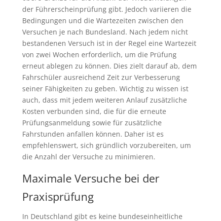
der Führerscheinprüfung gibt. Jedoch variieren die
Bedingungen und die Wartezeiten zwischen den
Versuchen je nach Bundesland. Nach jedem nicht
bestandenen Versuch ist in der Regel eine Wartezeit
von zwei Wochen erforderlich, um die Prüfung
erneut ablegen zu können. Dies zielt darauf ab, dem
Fahrschüler ausreichend Zeit zur Verbesserung
seiner Fähigkeiten zu geben. Wichtig zu wissen ist
auch, dass mit jedem weiteren Anlauf zusätzliche
Kosten verbunden sind, die für die erneute
Prüfungsanmeldung sowie für zusätzliche
Fahrstunden anfallen können. Daher ist es
empfehlenswert, sich gründlich vorzubereiten, um
die Anzahl der Versuche zu minimieren.
Maximale Versuche bei der
Praxisprüfung
In Deutschland gibt es keine bundeseinheitliche