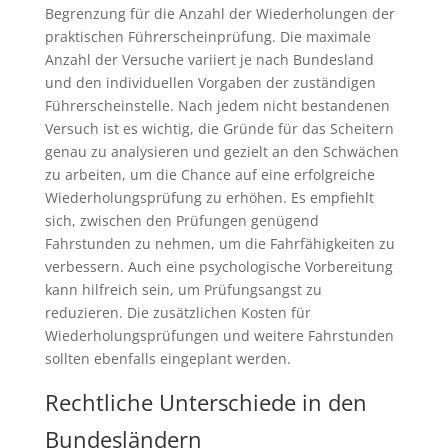
Begrenzung für die Anzahl der Wiederholungen der
praktischen Führerscheinprüfung. Die maximale
Anzahl der Versuche variiert je nach Bundesland
und den individuellen Vorgaben der zuständigen
Führerscheinstelle. Nach jedem nicht bestandenen
Versuch ist es wichtig, die Gründe für das Scheitern
genau zu analysieren und gezielt an den Schwächen
zu arbeiten, um die Chance auf eine erfolgreiche
Wiederholungsprüfung zu erhöhen. Es empfiehlt
sich, zwischen den Prüfungen genügend
Fahrstunden zu nehmen, um die Fahrfähigkeiten zu
verbessern. Auch eine psychologische Vorbereitung
kann hilfreich sein, um Prüfungsangst zu
reduzieren. Die zusätzlichen Kosten für
Wiederholungsprüfungen und weitere Fahrstunden
sollten ebenfalls eingeplant werden.
Rechtliche Unterschiede in den
Bundesländern