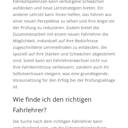
Fahrkompetenzen kann verborgene Schwächen
aufdecken und neue Lernstrategien bieten. Ein
anderer Lehrstil kann Ihnen helfen, das Fahren aus
einer neuen Perspektive zu sehen und Ihre Angst vor
der Prüfung zu reduzieren. Zudem bietet die
Zusammenarbeit mit einem neuen Fahrlehrer die
Möglichkeit, individuell auf Ihre Bedürfnisse
zugeschnittene Lernmethoden zu entdecken, die
speziell auf Ihre Stärken und Schwächen abgestimmt
sind. Somit kann ein Fahrlehrerwechsel nicht nur
Ihre Fahrkenntnisse verbessern, sondern auch Ihr
Selbstvertrauen steigern, was eine grundlegende
Voraussetzung für den Erfolg bei der Prüfungsablage
ist.
Wie finde ich den richtigen
Fahrlehrer?
Die Suche nach dem richtigen Fahrlehrer kann
entscheidend sein, um die Führerscheinprüfung