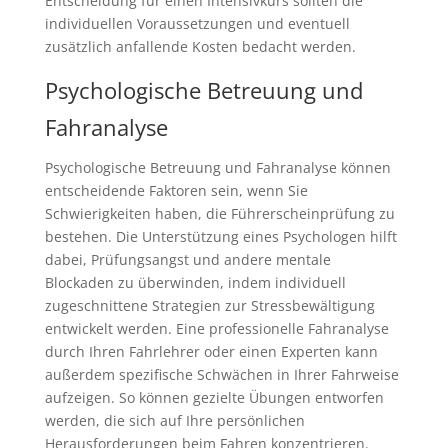
Entscheidung für einen Intensivkurs sollten die
individuellen Voraussetzungen und eventuell
zusätzlich anfallende Kosten bedacht werden.
Psychologische Betreuung und
Fahranalyse
Psychologische Betreuung und Fahranalyse können
entscheidende Faktoren sein, wenn Sie
Schwierigkeiten haben, die Führerscheinprüfung zu
bestehen. Die Unterstützung eines Psychologen hilft
dabei, Prüfungsangst und andere mentale
Blockaden zu überwinden, indem individuell
zugeschnittene Strategien zur Stressbewältigung
entwickelt werden. Eine professionelle Fahranalyse
durch Ihren Fahrlehrer oder einen Experten kann
außerdem spezifische Schwächen in Ihrer Fahrweise
aufzeigen. So können gezielte Übungen entworfen
werden, die sich auf Ihre persönlichen
Herausforderungen beim Fahren konzentrieren.