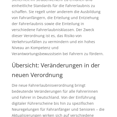
einheitliche Standards für die Fahrerlaubnis zu
schaffen. Sie regelt unter anderem die Ausbildung
von Fahranfängern, die Erteilung und Entziehung
der Fahrerlaubnis sowie die Einteilung in
verschiedene Fahrerlaubnisklassen. Der Zweck
dieser Verordnung ist es, das Risiko von
Verkehrsunfällen zu vermindern und ein hohes
Niveau an Kompetenz und
Verantwortungsbewusstsein bei Fahrern zu fördern.
Übersicht: Veränderungen in der
neuen Verordnung
Die neue Fahrerlaubnisverordnung bringt
bedeutende Veränderungen für alle Fahrerinnen
und Fahrer in Deutschland. Von der Einführung
digitaler Führerscheine bis hin zu spezifischen
Neuregelungen für Fahranfänger und Senioren – die
Aktualisierungen wirken sich auf verschiedene