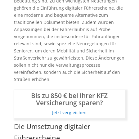
Bedeutung sind. Zu den wichtigsten Neuerungen
gehören die Einführung digitaler Führerscheine, die
eine moderne und bequeme Alternative zum
traditionellen Dokument bieten. Zudem wurden
Anpassungen bei der Fahrerlaubnis auf Probe
vorgenommen, die insbesondere für Fahranfänger
relevant sind, sowie spezielle Neuregelungen für
Senioren, um deren Mobilität und Sicherheit im
Straßenverkehr zu gewährleisten. Diese Änderungen
sollen nicht nur die Verwaltungsprozesse
vereinfachen, sondern auch die Sicherheit auf den
Straßen erhöhen.
Bis zu 850 € bei Ihrer KFZ
Versicherung sparen?
Jetzt vergleichen
Die Umsetzung digitaler
Führerscheine