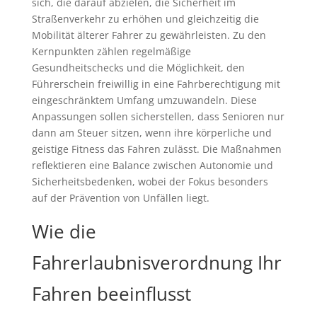
sich, die darauf abzielen, die Sicherheit im
Straßenverkehr zu erhöhen und gleichzeitig die
Mobilität älterer Fahrer zu gewährleisten. Zu den
Kernpunkten zählen regelmäßige
Gesundheitschecks und die Möglichkeit, den
Führerschein freiwillig in eine Fahrberechtigung mit
eingeschränktem Umfang umzuwandeln. Diese
Anpassungen sollen sicherstellen, dass Senioren nur
dann am Steuer sitzen, wenn ihre körperliche und
geistige Fitness das Fahren zulässt. Die Maßnahmen
reflektieren eine Balance zwischen Autonomie und
Sicherheitsbedenken, wobei der Fokus besonders
auf der Prävention von Unfällen liegt.
Wie die
Fahrerlaubnisverordnung Ihr
Fahren beeinflusst