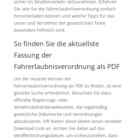
sicher im Straßenverkehr teilzunehmen. Erfahren
Sie, wie Sie die Fahrerlaubnisverordnung einfach
herunterladen können und welche Tipps für das
Lesen und Verstehen der gesetzlichen Texte
besonders hilfreich sind.
So finden Sie die aktuellste
Fassung der
Fahrerlaubnisverordnung als PDF
Um die neueste Version der
Fahrerlaubnisverordnung als PDF zu finden, ist eine
gezielte Suche erforderlich. Besuchen Sie dazu
offizielle Regierungs- oder
Verkehrsbehördenwebseiten, die regelmäßig
gesetzliche Dokumente und Verordnungen
aktualisieren. Oft bieten diese Seiten einen direkten
Download-Link an. Achten Sie dabei auf das
Veröffentlichungsdatum, um sicherzustellen, dass