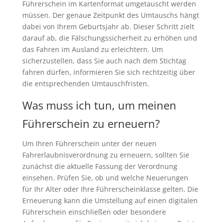
Führerschein im Kartenformat umgetauscht werden
müssen. Der genaue Zeitpunkt des Umtauschs hängt
dabei von Ihrem Geburtsjahr ab. Dieser Schritt zielt
darauf ab, die Fälschungssicherheit zu erhöhen und
das Fahren im Ausland zu erleichtern. Um
sicherzustellen, dass Sie auch nach dem Stichtag
fahren dürfen, informieren Sie sich rechtzeitig über
die entsprechenden Umtauschfristen.
Was muss ich tun, um meinen
Führerschein zu erneuern?
Um Ihren Führerschein unter der neuen
Fahrerlaubnisverordnung zu erneuern, sollten Sie
zunächst die aktuelle Fassung der Verordnung
einsehen. Prüfen Sie, ob und welche Neuerungen
für Ihr Alter oder Ihre Führerscheinklasse gelten. Die
Erneuerung kann die Umstellung auf einen digitalen
Führerschein einschließen oder besondere