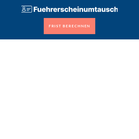
FRIST BERECHNEN