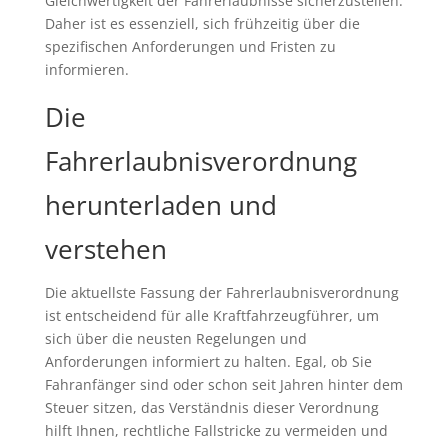
Gleichwertigkeit der Fahrerlaubnisse sicherzustellen.
Daher ist es essenziell, sich frühzeitig über die
spezifischen Anforderungen und Fristen zu
informieren.
Die
Fahrerlaubnisverordnung
herunterladen und
verstehen
Die aktuellste Fassung der Fahrerlaubnisverordnung
ist entscheidend für alle Kraftfahrzeugführer, um
sich über die neusten Regelungen und
Anforderungen informiert zu halten. Egal, ob Sie
Fahranfänger sind oder schon seit Jahren hinter dem
Steuer sitzen, das Verständnis dieser Verordnung
hilft Ihnen, rechtliche Fallstricke zu vermeiden und