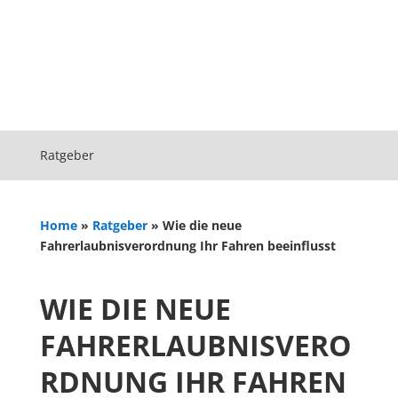
Ratgeber
Home
»
Ratgeber
»
Wie die neue
Fahrerlaubnisverordnung Ihr Fahren beeinflusst
WIE DIE NEUE
FAHRERLAUBNISVERO
RDNUNG IHR FAHREN