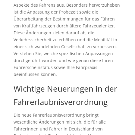
Aspekte des Fahrens aus. Besonders hervorzuheben
ist die Anpassung der Probezeit sowie die
Überarbeitung der Bestimmungen für das Führen
von Kraftfahrzeugen durch ältere Fahrzeuglenker.
Diese Änderungen zielen darauf ab, die
Verkehrssicherheit zu erhöhen und die Mobilität in
einer sich wandelnden Gesellschaft zu verbessern.
Verstehen Sie, welche spezifischen Anpassungen
durchgeführt wurden und wie genau diese Ihren
Führerscheinstatus sowie Ihre Fahrpraxis
beeinflussen können.
Wichtige Neuerungen in der
Fahrerlaubnisverordnung
Die neue Fahrerlaubnisverordnung bringt
wesentliche Änderungen mit sich, die für alle
Fahrerinnen und Fahrer in Deutschland von