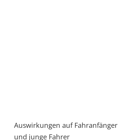
Auswirkungen auf Fahranfänger
und junge Fahrer