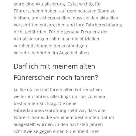
Jahre eine Aktualisierung. Es ist wichtig für
Führerscheininhaber, auf dem neuesten Stand zu
bleiben, um sicherzustellen, dass sie den aktuellen
Vorschriften entsprechen und ihre Fahrberechtigung
nicht gefährden. Für die genaue Frequenz der
Aktualisierungen sollte man die offiziellen
Veröffentlichungen der zuständigen
Verkehrsbehörden im Auge behalten.
Darf ich mit meinem alten
Führerschein noch fahren?
Ja, Sie dürfen mit Ihrem alten Führerschein
weiterhin fahren, allerdings nur bis zu einem
bestimmten Stichtag. Die neue
Fahrerlaubnisverordnung sieht vor, dass alle
Führerscheine, die vor einem bestimmten Datum
ausgestellt wurden, in den nächsten Jahren
schrittweise gegen einen EU-einheitlichen