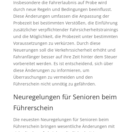
Insbesondere die Fahrerlaubnis auf Probe wird
durch neue Regeln und Bedingungen beeinflusst.
Diese Änderungen umfassen die Anpassung der
Probezeit bei bestimmten Verstößen, die Einführung
zusätzlicher verpflichtender Fahrsicherheitstrainings
und die Möglichkeit, die Probezeit unter bestimmten
Voraussetzungen zu verkürzen. Durch diese
Neuerungen soll die Verkehrssicherheit erhöht und
Fahranfänger besser auf ihre Zeit hinter dem Steuer
vorbereitet werden. Es ist entscheidend, sich über
diese Änderungen zu informieren, um
Überraschungen zu vermeiden und den
Führerschein nicht unnötig zu gefährden.
Neuregelungen für Senioren beim
Führerschein
Die neuesten Neuregelungen für Senioren beim
Führerschein bringen wesentliche Änderungen mit