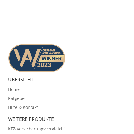
ÜBERSICHT
Home
Ratgeber
Hilfe & Kontakt
WEITERE PRODUKTE
KFZ-Versicherungsvergleich1