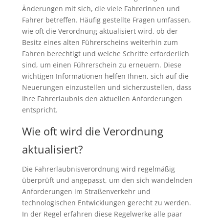
Änderungen mit sich, die viele Fahrerinnen und
Fahrer betreffen. Häufig gestellte Fragen umfassen,
wie oft die Verordnung aktualisiert wird, ob der
Besitz eines alten Führerscheins weiterhin zum
Fahren berechtigt und welche Schritte erforderlich
sind, um einen Führerschein zu erneuern. Diese
wichtigen Informationen helfen Ihnen, sich auf die
Neuerungen einzustellen und sicherzustellen, dass
Ihre Fahrerlaubnis den aktuellen Anforderungen
entspricht.
Wie oft wird die Verordnung
aktualisiert?
Die Fahrerlaubnisverordnung wird regelmäßig
überprüft und angepasst, um den sich wandelnden
Anforderungen im Straßenverkehr und
technologischen Entwicklungen gerecht zu werden.
In der Regel erfahren diese Regelwerke alle paar