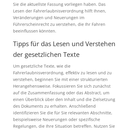
Sie die aktuellste Fassung vorliegen haben. Das
Lesen der Fahrerlaubnisverordnung hilft Ihnen,
Veränderungen und Neuerungen im
Führerscheinrecht zu verstehen, die Ihr Fahren
beeinflussen könnten.
Tipps für das Lesen und Verstehen
der gesetzlichen Texte
Um gesetzliche Texte, wie die
Fahrerlaubnisverordnung, effektiv zu lesen und zu
verstehen, beginnen Sie mit einer strukturierten
Herangehensweise. Fokussieren Sie sich zunächst
auf die Zusammenfassung oder das Abstract, um
einen Überblick über den Inhalt und die Zielsetzung
des Dokuments zu erhalten. Anschließend
identifizieren Sie die für Sie relevanten Abschnitte,
beispielsweise Neuerungen oder spezifische
Regelungen, die Ihre Situation betreffen. Nutzen Sie