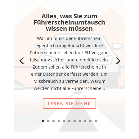
Alles, was Sie zum
Führerscheinumtausch
wissen müssen
Warum muss der Führerschein
eigentlich umgetauscht werden?
Führerscheine sollen laut EU-Vorgabe
fälschungssicher und einheitlich sein.
Zudem sollen alle Führerscheine in
einer Datenbank erfasst werden, um
Missbrauch zu vermeiden. Warum
werden nicht alle Führerscheine...
LESEN SIE MEHR