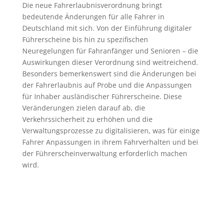
Die neue Fahrerlaubnisverordnung bringt
bedeutende Änderungen für alle Fahrer in
Deutschland mit sich. Von der Einführung digitaler
Führerscheine bis hin zu spezifischen
Neuregelungen für Fahranfänger und Senioren – die
Auswirkungen dieser Verordnung sind weitreichend.
Besonders bemerkenswert sind die Änderungen bei
der Fahrerlaubnis auf Probe und die Anpassungen
für Inhaber ausländischer Führerscheine. Diese
Veränderungen zielen darauf ab, die
Verkehrssicherheit zu erhöhen und die
Verwaltungsprozesse zu digitalisieren, was für einige
Fahrer Anpassungen in ihrem Fahrverhalten und bei
der Führerscheinverwaltung erforderlich machen
wird.