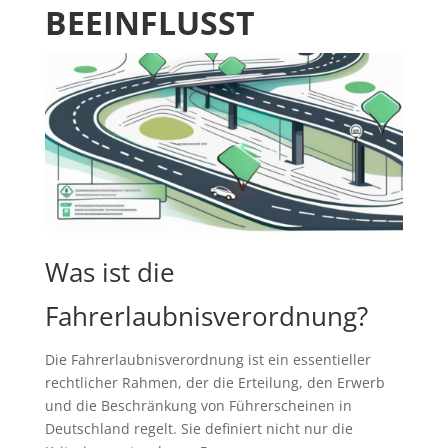
BEEINFLUSST
Was ist die
Fahrerlaubnisverordnung?
Die Fahrerlaubnisverordnung ist ein essentieller
rechtlicher Rahmen, der die Erteilung, den Erwerb
und die Beschränkung von Führerscheinen in
Deutschland regelt. Sie definiert nicht nur die