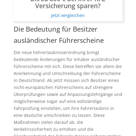
Versicherung sparen?
Jetzt vergleichen
Die Bedeutung für Besitzer
ausländischer Führerscheine
Die neue Fahrerlaubnisverordnung bringt
bedeutende Änderungen für Inhaber ausländischer
Führerscheine mit sich. Diese betreffen vor allem die
Anerkennung und Umschreibung der Führerscheine
in Deutschland. Ab jetzt müssen sich Besitzer eines
nicht-europäischen Führerscheins auf strengere
Überprüfungen sowie auf Anpassungslehrgänge und
möglicherweise sogar auf eine vollständige
Fahrprüfung einstellen, um ihre Fahrerlaubnis in
eine deutsche umschreiben zu lassen. Diese
Maßnahmen zielen darauf ab, die
Verkehrssicherheit zu erhöhen und die