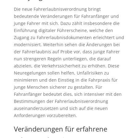
Die neue Fahrerlaubnisverordnung bringt
bedeutende Veränderungen für Fahranfänger und
junge Fahrer mit sich. Dazu zählt insbesondere die
Einführung digitaler Führerscheine, welche den
Zugang zu Fahrerlaubnisdokumenten erleichtert und
modernisiert. Weiterhin sehen die Änderungen bei
der Fahrerlaubnis auf Probe vor, dass junge Fahrer
nun strengeren Regeln unterliegen, die darauf
abzielen, die Verkehrssicherheit zu erhöhen. Diese
Neuregelungen sollen helfen, Unfallrisiken zu
minimieren und den Einstieg in die Fahrpraxis für
junge Menschen sicherer zu gestalten. Für
Fahranfänger bedeutet dies, sich intensiver mit den
Bestimmungen der Fahrerlaubnisverordnung
auseinanderzusetzen und sich auf die neuen
Anforderungen vorzubereiten.
Veränderungen für erfahrene