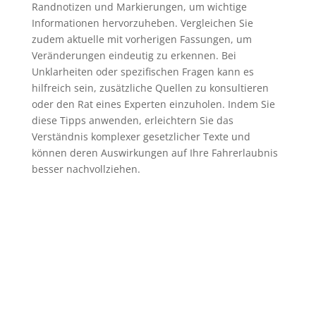
Randnotizen und Markierungen, um wichtige
Informationen hervorzuheben. Vergleichen Sie
zudem aktuelle mit vorherigen Fassungen, um
Veränderungen eindeutig zu erkennen. Bei
Unklarheiten oder spezifischen Fragen kann es
hilfreich sein, zusätzliche Quellen zu konsultieren
oder den Rat eines Experten einzuholen. Indem Sie
diese Tipps anwenden, erleichtern Sie das
Verständnis komplexer gesetzlicher Texte und
können deren Auswirkungen auf Ihre Fahrerlaubnis
besser nachvollziehen.