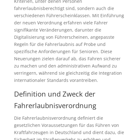
Kriterien, unter denen Personen
fahrerlaubnisberechtigt sind, sondern auch die
verschiedenen Führerscheinklassen. Mit Einführung
der neuen Verordnung erfahren viele Fahrer
signifikante Veränderungen, darunter die
Digitalisierung von Führerscheinen, angepasste
Regeln für die Fahrerlaubnis auf Probe und
spezifische Anforderungen für Senioren. Diese
Neuerungen zielen darauf ab, das Fahren sicherer
zu machen und den administrativen Aufwand zu
verringern, während sie gleichzeitig die Integration
internationaler Standards vorantreiben.
Definition und Zweck der
Fahrerlaubnisverordnung
Die Fahrerlaubnisverordnung definiert die
gesetzlichen Voraussetzungen für das Führen von
Kraftfahrzeugen in Deutschland und dient dazu, die
Sicherheit im Straßenverkehr zu erhöhen und