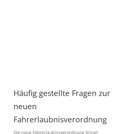
Häufig gestellte Fragen zur
neuen
Fahrerlaubnisverordnung
Die neue Fahrerlaubnisverordnung bringt