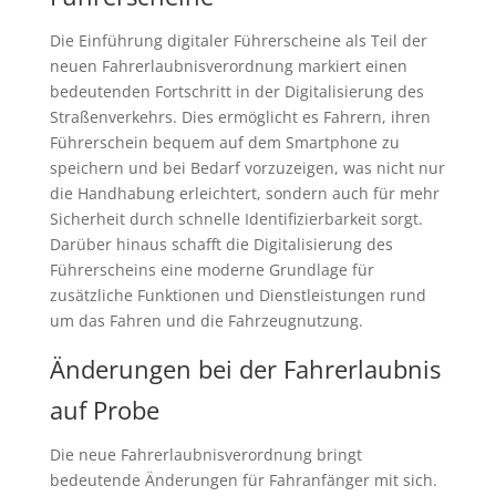
Die Einführung digitaler Führerscheine als Teil der
neuen Fahrerlaubnisverordnung markiert einen
bedeutenden Fortschritt in der Digitalisierung des
Straßenverkehrs. Dies ermöglicht es Fahrern, ihren
Führerschein bequem auf dem Smartphone zu
speichern und bei Bedarf vorzuzeigen, was nicht nur
die Handhabung erleichtert, sondern auch für mehr
Sicherheit durch schnelle Identifizierbarkeit sorgt.
Darüber hinaus schafft die Digitalisierung des
Führerscheins eine moderne Grundlage für
zusätzliche Funktionen und Dienstleistungen rund
um das Fahren und die Fahrzeugnutzung.
Änderungen bei der Fahrerlaubnis
auf Probe
Die neue Fahrerlaubnisverordnung bringt
bedeutende Änderungen für Fahranfänger mit sich.