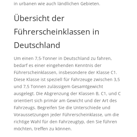
in urbanen wie auch ländlichen Gebieten.
Übersicht der
Führerscheinklassen in
Deutschland
Um einen 7,5-Tonner in Deutschland zu fahren,
bedarf es einer eingehenden Kenntnis der
Führerscheinklassen, insbesondere der Klasse C1.
Diese Klasse ist speziell für Fahrzeuge zwischen 3,5
und 7,5 Tonnen zulässigem Gesamtgewicht
ausgelegt. Die Abgrenzung der Klassen B, C1, und C
orientiert sich primär am Gewicht und der Art des
Fahrzeugs. Begreifen Sie die Unterschiede und
Voraussetzungen jeder Führerscheinklasse, um die
richtige Wahl für den Fahrzeugtyp, den Sie führen
möchten, treffen zu können.