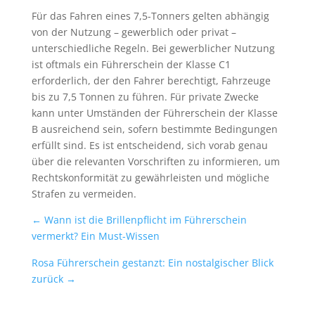
Für das Fahren eines 7,5-Tonners gelten abhängig
von der Nutzung – gewerblich oder privat –
unterschiedliche Regeln. Bei gewerblicher Nutzung
ist oftmals ein Führerschein der Klasse C1
erforderlich, der den Fahrer berechtigt, Fahrzeuge
bis zu 7,5 Tonnen zu führen. Für private Zwecke
kann unter Umständen der Führerschein der Klasse
B ausreichend sein, sofern bestimmte Bedingungen
erfüllt sind. Es ist entscheidend, sich vorab genau
über die relevanten Vorschriften zu informieren, um
Rechtskonformität zu gewährleisten und mögliche
Strafen zu vermeiden.
←
Wann ist die Brillenpflicht im Führerschein
vermerkt? Ein Must-Wissen
Rosa Führerschein gestanzt: Ein nostalgischer Blick
zurück
→