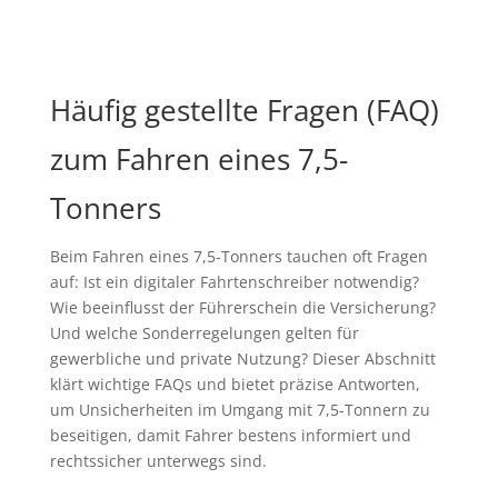
Häufig gestellte Fragen (FAQ)
zum Fahren eines 7,5-
Tonners
Beim Fahren eines 7,5-Tonners tauchen oft Fragen
auf: Ist ein digitaler Fahrtenschreiber notwendig?
Wie beeinflusst der Führerschein die Versicherung?
Und welche Sonderregelungen gelten für
gewerbliche und private Nutzung? Dieser Abschnitt
klärt wichtige FAQs und bietet präzise Antworten,
um Unsicherheiten im Umgang mit 7,5-Tonnern zu
beseitigen, damit Fahrer bestens informiert und
rechtssicher unterwegs sind.