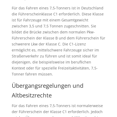
Für das Fahren eines 7,5-Tonners ist in Deutschland
die Führerscheinklasse C1 erforderlich. Diese Klasse
ist für Fahrzeuge mit einem Gesamtgewicht
zwischen 3,5 und 7,5 Tonnen zugeschnitten. Sie
bildet die Brücke zwischen dem normalen Pkw-
Führerschein der Klasse B und dem Führerschein für
schwerere Lkw der Klasse C. Die C1-Lizenz
ermöglicht es, mittelschwere Fahrzeuge sicher im
Straßenverkehr zu führen und ist somit ideal für
diejenigen, die beispielsweise im beruflichen
Kontext oder für spezielle Freizeitaktivitäten, 7,5-
Tonner fahren müssen.
Übergangsregelungen und
Altbesitzrechte
Für das Fahren eines 7,5-Tonners ist normalerweise
der Führerschein der Klasse C1 erforderlich. Jedoch