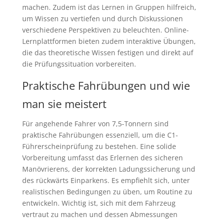
machen. Zudem ist das Lernen in Gruppen hilfreich,
um Wissen zu vertiefen und durch Diskussionen
verschiedene Perspektiven zu beleuchten. Online-
Lernplattformen bieten zudem interaktive Übungen,
die das theoretische Wissen festigen und direkt auf
die Prüfungssituation vorbereiten.
Praktische Fahrübungen und wie
man sie meistert
Für angehende Fahrer von 7,5-Tonnern sind
praktische Fahrübungen essenziell, um die C1-
Führerscheinprüfung zu bestehen. Eine solide
Vorbereitung umfasst das Erlernen des sicheren
Manövrierens, der korrekten Ladungssicherung und
des rückwärts Einparkens. Es empfiehlt sich, unter
realistischen Bedingungen zu üben, um Routine zu
entwickeln. Wichtig ist, sich mit dem Fahrzeug
vertraut zu machen und dessen Abmessungen