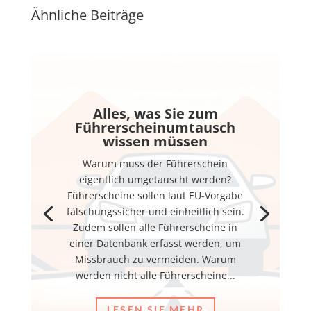
Ähnliche Beiträge
Alles, was Sie zum
Führerscheinumtausch
wissen müssen
Warum muss der Führerschein
eigentlich umgetauscht werden?
Führerscheine sollen laut EU-Vorgabe
fälschungssicher und einheitlich sein.
Zudem sollen alle Führerscheine in
einer Datenbank erfasst werden, um
Missbrauch zu vermeiden. Warum
werden nicht alle Führerscheine...
LESEN SIE MEHR