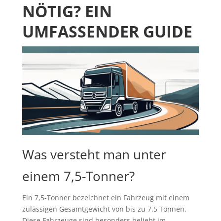
NÖTIG? EIN
UMFASSENDER GUIDE
Was versteht man unter
einem 7,5-Tonner?
Ein 7,5-Tonner bezeichnet ein Fahrzeug mit einem
zulässigen Gesamtgewicht von bis zu 7,5 Tonnen.
Diese Fahrzeuge sind besonders beliebt im