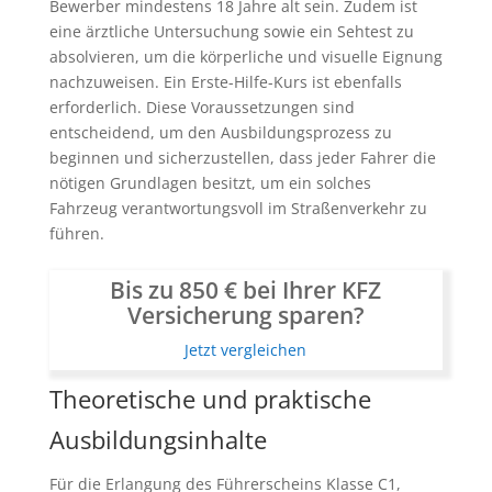
Bewerber mindestens 18 Jahre alt sein. Zudem ist
eine ärztliche Untersuchung sowie ein Sehtest zu
absolvieren, um die körperliche und visuelle Eignung
nachzuweisen. Ein Erste-Hilfe-Kurs ist ebenfalls
erforderlich. Diese Voraussetzungen sind
entscheidend, um den Ausbildungsprozess zu
beginnen und sicherzustellen, dass jeder Fahrer die
nötigen Grundlagen besitzt, um ein solches
Fahrzeug verantwortungsvoll im Straßenverkehr zu
führen.
Bis zu 850 € bei Ihrer KFZ
Versicherung sparen?
Jetzt vergleichen
Theoretische und praktische
Ausbildungsinhalte
Für die Erlangung des Führerscheins Klasse C1,