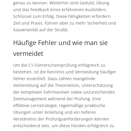
genau zu kennen. Weiterhin sind Geduld, Übung
und das Feedback eines erfahrenen Ausbilders
Schlüssel zum Erfolg. Diese Fähigkeiten erfordern
Zeit und Praxis, führen aber zu mehr Sicherheit und
Souveränität auf der Straße.
Häufige Fehler und wie man sie
vermeidet
Um die C1-Führerscheinprüfung erfolgreich zu
bestehen, ist die Kenntnis und Vermeidung häufiger
Fehler essentiell. Dazu zählen mangelnde
Vorbereitung auf die Theorietests, Unterschätzung
der komplexen Fahrmanöver sowie unzureichendes
Zeitmanagement während der Prüfung. Eine
effektive Lernstrategie, regelmäßige praktische
Übungen unter Anleitung und ein tieferes
Verständnis der Prüfungsanforderungen können
entscheidend sein, um diese Hürden erfolgreich zu