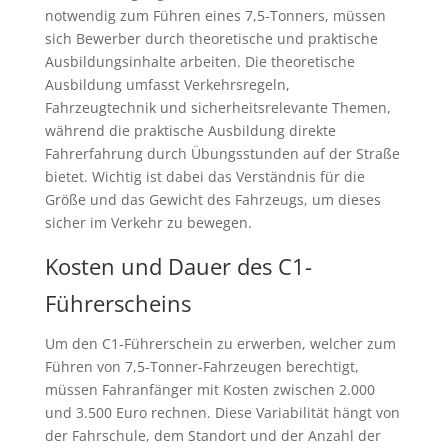
notwendig zum Führen eines 7,5-Tonners, müssen
sich Bewerber durch theoretische und praktische
Ausbildungsinhalte arbeiten. Die theoretische
Ausbildung umfasst Verkehrsregeln,
Fahrzeugtechnik und sicherheitsrelevante Themen,
während die praktische Ausbildung direkte
Fahrerfahrung durch Übungsstunden auf der Straße
bietet. Wichtig ist dabei das Verständnis für die
Größe und das Gewicht des Fahrzeugs, um dieses
sicher im Verkehr zu bewegen.
Kosten und Dauer des C1-
Führerscheins
Um den C1-Führerschein zu erwerben, welcher zum
Führen von 7,5-Tonner-Fahrzeugen berechtigt,
müssen Fahranfänger mit Kosten zwischen 2.000
und 3.500 Euro rechnen. Diese Variabilität hängt von
der Fahrschule, dem Standort und der Anzahl der