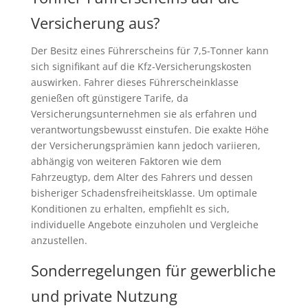
Versicherung aus?
Der Besitz eines Führerscheins für 7,5-Tonner kann
sich signifikant auf die Kfz-Versicherungskosten
auswirken. Fahrer dieses Führerscheinklasse
genießen oft günstigere Tarife, da
Versicherungsunternehmen sie als erfahren und
verantwortungsbewusst einstufen. Die exakte Höhe
der Versicherungsprämien kann jedoch variieren,
abhängig von weiteren Faktoren wie dem
Fahrzeugtyp, dem Alter des Fahrers und dessen
bisheriger Schadensfreiheitsklasse. Um optimale
Konditionen zu erhalten, empfiehlt es sich,
individuelle Angebote einzuholen und Vergleiche
anzustellen.
Sonderregelungen für gewerbliche
und private Nutzung