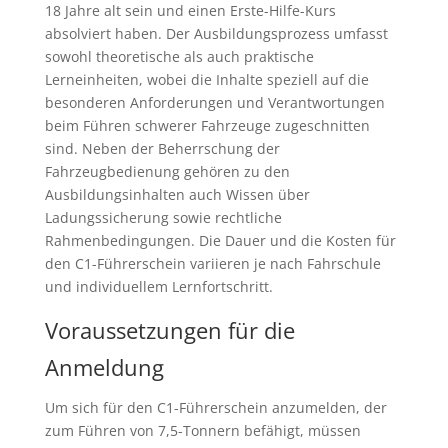
18 Jahre alt sein und einen Erste-Hilfe-Kurs
absolviert haben. Der Ausbildungsprozess umfasst
sowohl theoretische als auch praktische
Lerneinheiten, wobei die Inhalte speziell auf die
besonderen Anforderungen und Verantwortungen
beim Führen schwerer Fahrzeuge zugeschnitten
sind. Neben der Beherrschung der
Fahrzeugbedienung gehören zu den
Ausbildungsinhalten auch Wissen über
Ladungssicherung sowie rechtliche
Rahmenbedingungen. Die Dauer und die Kosten für
den C1-Führerschein variieren je nach Fahrschule
und individuellem Lernfortschritt.
Voraussetzungen für die
Anmeldung
Um sich für den C1-Führerschein anzumelden, der
zum Führen von 7,5-Tonnern befähigt, müssen