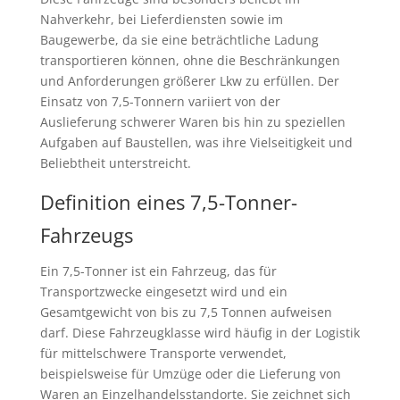
Nahverkehr, bei Lieferdiensten sowie im
Baugewerbe, da sie eine beträchtliche Ladung
transportieren können, ohne die Beschränkungen
und Anforderungen größerer Lkw zu erfüllen. Der
Einsatz von 7,5-Tonnern variiert von der
Auslieferung schwerer Waren bis hin zu speziellen
Aufgaben auf Baustellen, was ihre Vielseitigkeit und
Beliebtheit unterstreicht.
Definition eines 7,5-Tonner-
Fahrzeugs
Ein 7,5-Tonner ist ein Fahrzeug, das für
Transportzwecke eingesetzt wird und ein
Gesamtgewicht von bis zu 7,5 Tonnen aufweisen
darf. Diese Fahrzeugklasse wird häufig in der Logistik
für mittelschwere Transporte verwendet,
beispielsweise für Umzüge oder die Lieferung von
Waren an Einzelhandelsstandorte. Sie zeichnet sich