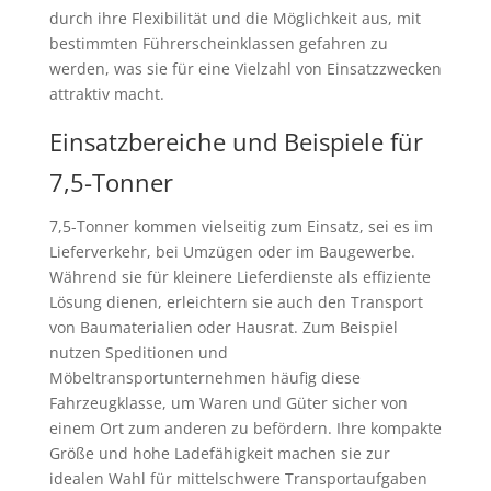
durch ihre Flexibilität und die Möglichkeit aus, mit
bestimmten Führerscheinklassen gefahren zu
werden, was sie für eine Vielzahl von Einsatzzwecken
attraktiv macht.
Einsatzbereiche und Beispiele für
7,5-Tonner
7,5-Tonner kommen vielseitig zum Einsatz, sei es im
Lieferverkehr, bei Umzügen oder im Baugewerbe.
Während sie für kleinere Lieferdienste als effiziente
Lösung dienen, erleichtern sie auch den Transport
von Baumaterialien oder Hausrat. Zum Beispiel
nutzen Speditionen und
Möbeltransportunternehmen häufig diese
Fahrzeugklasse, um Waren und Güter sicher von
einem Ort zum anderen zu befördern. Ihre kompakte
Größe und hohe Ladefähigkeit machen sie zur
idealen Wahl für mittelschwere Transportaufgaben