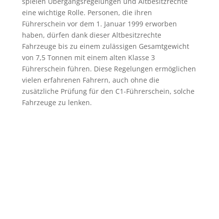
spielen Übergangsregelungen und Altbesitzrechte
eine wichtige Rolle. Personen, die ihren
Führerschein vor dem 1. Januar 1999 erworben
haben, dürfen dank dieser Altbesitzrechte
Fahrzeuge bis zu einem zulässigen Gesamtgewicht
von 7,5 Tonnen mit einem alten Klasse 3
Führerschein führen. Diese Regelungen ermöglichen
vielen erfahrenen Fahrern, auch ohne die
zusätzliche Prüfung für den C1-Führerschein, solche
Fahrzeuge zu lenken.