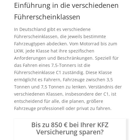
Einführung in die verschiedenen
Führerscheinklassen
In Deutschland gibt es verschiedene
Führerscheinklassen, die jeweils bestimmte
Fahrzeugtypen abdecken. Vom Motorrad bis zum
LKW, jede Klasse hat ihre spezifischen
Anforderungen und Beschränkungen. Speziell für
das Fahren eines 7,5-Tonners ist die
Führerscheinklasse C1 zuständig. Diese Klasse
ermöglicht es Fahrern, Fahrzeuge zwischen 3,5
Tonnen und 7,5 Tonnen zu lenken. Verständnis der
verschiedenen Klassen, insbesondere der C1, ist
entscheidend für alle, die planen, größere
Fahrzeuge professionell oder privat zu fahren.
Bis zu 850 € bei Ihrer KFZ
Versicherung sparen?