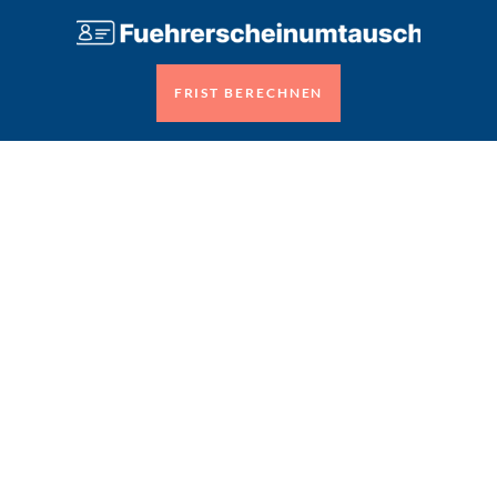
FRIST BERECHNEN