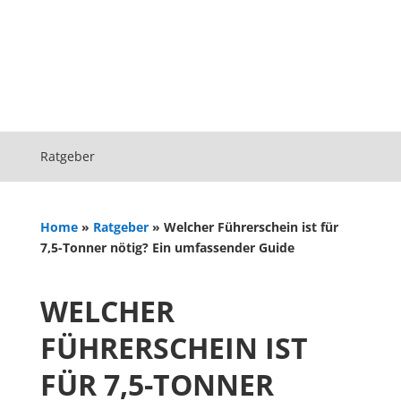
Ratgeber
Home
»
Ratgeber
»
Welcher Führerschein ist für
7,5-Tonner nötig? Ein umfassender Guide
WELCHER
FÜHRERSCHEIN IST
FÜR 7,5-TONNER