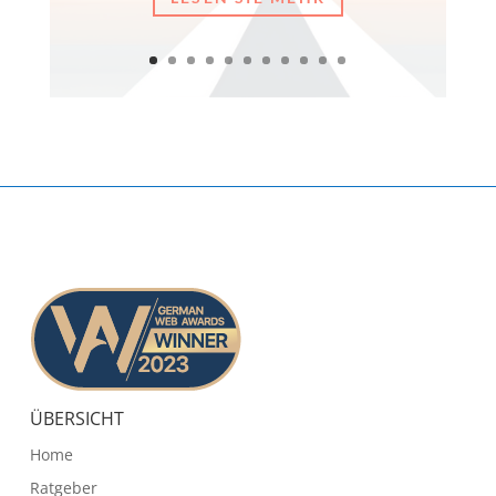
ÜBERSICHT
Home
Ratgeber