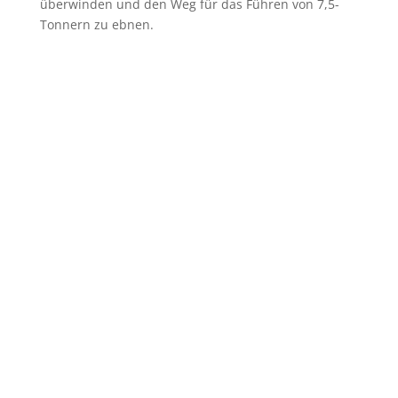
überwinden und den Weg für das Führen von 7,5-
Tonnern zu ebnen.