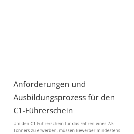
Anforderungen und
Ausbildungsprozess für den
C1-Führerschein
Um den C1-Führerschein für das Fahren eines 7,5-
Tonners zu erwerben, müssen Bewerber mindestens