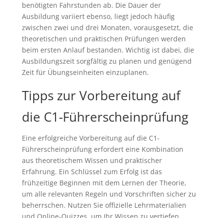
benötigten Fahrstunden ab. Die Dauer der
Ausbildung variiert ebenso, liegt jedoch häufig
zwischen zwei und drei Monaten, vorausgesetzt, die
theoretischen und praktischen Prüfungen werden
beim ersten Anlauf bestanden. Wichtig ist dabei, die
Ausbildungszeit sorgfältig zu planen und genügend
Zeit für Übungseinheiten einzuplanen.
Tipps zur Vorbereitung auf
die C1-Führerscheinprüfung
Eine erfolgreiche Vorbereitung auf die C1-
Führerscheinprüfung erfordert eine Kombination
aus theoretischem Wissen und praktischer
Erfahrung. Ein Schlüssel zum Erfolg ist das
frühzeitige Beginnen mit dem Lernen der Theorie,
um alle relevanten Regeln und Vorschriften sicher zu
beherrschen. Nutzen Sie offizielle Lehrmaterialien
und Online-Quizzes, um Ihr Wissen zu vertiefen.