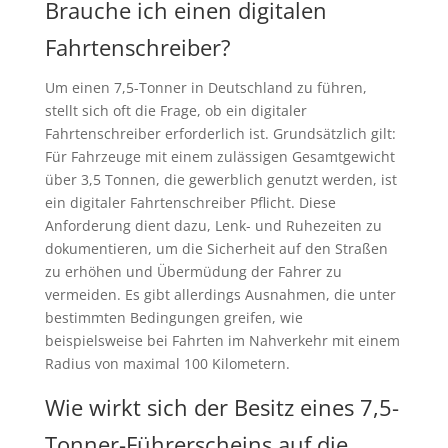
Brauche ich einen digitalen
Fahrtenschreiber?
Um einen 7,5-Tonner in Deutschland zu führen,
stellt sich oft die Frage, ob ein digitaler
Fahrtenschreiber erforderlich ist. Grundsätzlich gilt:
Für Fahrzeuge mit einem zulässigen Gesamtgewicht
über 3,5 Tonnen, die gewerblich genutzt werden, ist
ein digitaler Fahrtenschreiber Pflicht. Diese
Anforderung dient dazu, Lenk- und Ruhezeiten zu
dokumentieren, um die Sicherheit auf den Straßen
zu erhöhen und Übermüdung der Fahrer zu
vermeiden. Es gibt allerdings Ausnahmen, die unter
bestimmten Bedingungen greifen, wie
beispielsweise bei Fahrten im Nahverkehr mit einem
Radius von maximal 100 Kilometern.
Wie wirkt sich der Besitz eines 7,5-
Tonner-Führerscheins auf die