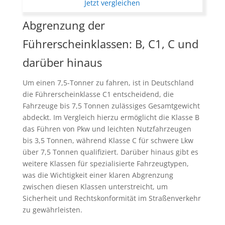
Jetzt vergleichen
Abgrenzung der
Führerscheinklassen: B, C1, C und
darüber hinaus
Um einen 7,5-Tonner zu fahren, ist in Deutschland
die Führerscheinklasse C1 entscheidend, die
Fahrzeuge bis 7,5 Tonnen zulässiges Gesamtgewicht
abdeckt. Im Vergleich hierzu ermöglicht die Klasse B
das Führen von Pkw und leichten Nutzfahrzeugen
bis 3,5 Tonnen, während Klasse C für schwere Lkw
über 7,5 Tonnen qualifiziert. Darüber hinaus gibt es
weitere Klassen für spezialisierte Fahrzeugtypen,
was die Wichtigkeit einer klaren Abgrenzung
zwischen diesen Klassen unterstreicht, um
Sicherheit und Rechtskonformität im Straßenverkehr
zu gewährleisten.