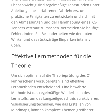
Ebenso wichtig sind regelmäßige Fahrstunden unter
Anleitung eines erfahrenen Fahrlehrers, um
praktische Fähigkeiten zu entwickeln und sich mit
den Abmessungen und der Handhabung eines 7,5-
Tonners vertraut zu machen. Vermeiden Sie häufige
Fehler, indem Sie Besonderheiten wie den toten
Winkel und das rückwärtige Einparken intensiv
üben.
Effektive Lernmethoden für die
Theorie
Um sich optimal auf die Theorieprüfung des C1-
Führerscheins vorzubereiten, sind effektive
Lernmethoden entscheidend. Eine bewährte
Methode ist das regelmäßige Wiederholen des
Lernstoffs, um das Langzeitgedächtnis zu aktivieren.
Visualisierungstechniken, wie das Erstellen von
Mindmaps, können komplexe Themen greifbarer