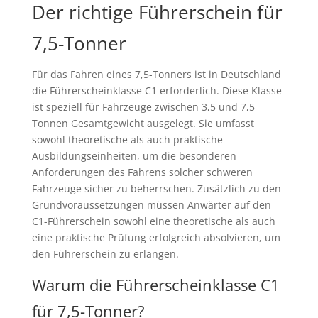
Der richtige Führerschein für
7,5-Tonner
Für das Fahren eines 7,5-Tonners ist in Deutschland
die Führerscheinklasse C1 erforderlich. Diese Klasse
ist speziell für Fahrzeuge zwischen 3,5 und 7,5
Tonnen Gesamtgewicht ausgelegt. Sie umfasst
sowohl theoretische als auch praktische
Ausbildungseinheiten, um die besonderen
Anforderungen des Fahrens solcher schweren
Fahrzeuge sicher zu beherrschen. Zusätzlich zu den
Grundvoraussetzungen müssen Anwärter auf den
C1-Führerschein sowohl eine theoretische als auch
eine praktische Prüfung erfolgreich absolvieren, um
den Führerschein zu erlangen.
Warum die Führerscheinklasse C1
für 7,5-Tonner?