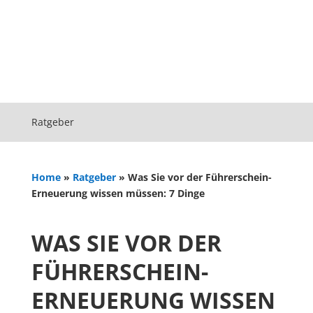
Ratgeber
Home
»
Ratgeber
»
Was Sie vor der Führerschein-
Erneuerung wissen müssen: 7 Dinge
WAS SIE VOR DER
FÜHRERSCHEIN-
ERNEUERUNG WISSEN