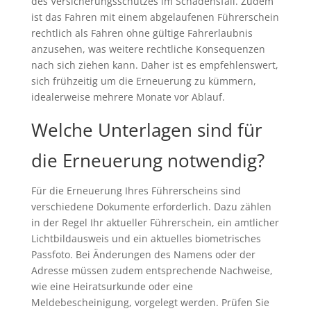
des Versicherungsschutzes im Schadensfall. Zudem
ist das Fahren mit einem abgelaufenen Führerschein
rechtlich als Fahren ohne gültige Fahrerlaubnis
anzusehen, was weitere rechtliche Konsequenzen
nach sich ziehen kann. Daher ist es empfehlenswert,
sich frühzeitig um die Erneuerung zu kümmern,
idealerweise mehrere Monate vor Ablauf.
Welche Unterlagen sind für
die Erneuerung notwendig?
Für die Erneuerung Ihres Führerscheins sind
verschiedene Dokumente erforderlich. Dazu zählen
in der Regel Ihr aktueller Führerschein, ein amtlicher
Lichtbildausweis und ein aktuelles biometrisches
Passfoto. Bei Änderungen des Namens oder der
Adresse müssen zudem entsprechende Nachweise,
wie eine Heiratsurkunde oder eine
Meldebescheinigung, vorgelegt werden. Prüfen Sie