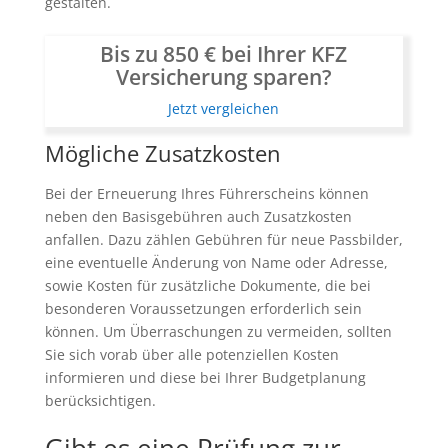
gestalten.
Bis zu 850 € bei Ihrer KFZ
Versicherung sparen?
Jetzt vergleichen
Mögliche Zusatzkosten
Bei der Erneuerung Ihres Führerscheins können
neben den Basisgebühren auch Zusatzkosten
anfallen. Dazu zählen Gebühren für neue Passbilder,
eine eventuelle Änderung von Name oder Adresse,
sowie Kosten für zusätzliche Dokumente, die bei
besonderen Voraussetzungen erforderlich sein
können. Um Überraschungen zu vermeiden, sollten
Sie sich vorab über alle potenziellen Kosten
informieren und diese bei Ihrer Budgetplanung
berücksichtigen.