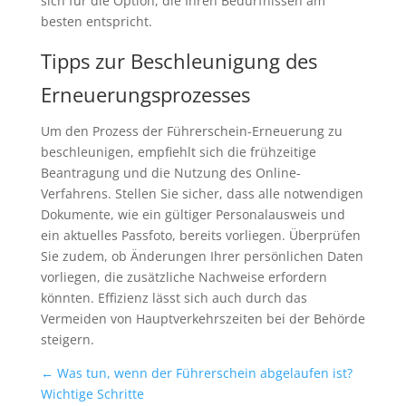
sich für die Option, die Ihren Bedürfnissen am
besten entspricht.
Tipps zur Beschleunigung des
Erneuerungsprozesses
Um den Prozess der Führerschein-Erneuerung zu
beschleunigen, empfiehlt sich die frühzeitige
Beantragung und die Nutzung des Online-
Verfahrens. Stellen Sie sicher, dass alle notwendigen
Dokumente, wie ein gültiger Personalausweis und
ein aktuelles Passfoto, bereits vorliegen. Überprüfen
Sie zudem, ob Änderungen Ihrer persönlichen Daten
vorliegen, die zusätzliche Nachweise erfordern
könnten. Effizienz lässt sich auch durch das
Vermeiden von Hauptverkehrszeiten bei der Behörde
steigern.
←
Was tun, wenn der Führerschein abgelaufen ist?
Wichtige Schritte