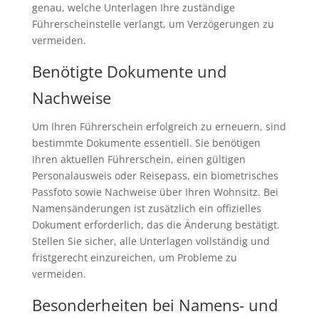
genau, welche Unterlagen Ihre zuständige
Führerscheinstelle verlangt, um Verzögerungen zu
vermeiden.
Benötigte Dokumente und
Nachweise
Um Ihren Führerschein erfolgreich zu erneuern, sind
bestimmte Dokumente essentiell. Sie benötigen
Ihren aktuellen Führerschein, einen gültigen
Personalausweis oder Reisepass, ein biometrisches
Passfoto sowie Nachweise über Ihren Wohnsitz. Bei
Namensänderungen ist zusätzlich ein offizielles
Dokument erforderlich, das die Änderung bestätigt.
Stellen Sie sicher, alle Unterlagen vollständig und
fristgerecht einzureichen, um Probleme zu
vermeiden.
Besonderheiten bei Namens- und