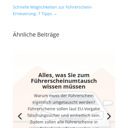
Schnelle Möglichkeiten zur Führerschein-
Erneuerung: 7 Tipps
→
Ähnliche Beiträge
Alles, was Sie zum
Führerscheinumtausch
wissen müssen
Warum muss der Führerschein
eigentlich umgetauscht werden?
Führerscheine sollen laut EU-Vorgabe
fälschungssicher und einheitlich sein.
Zudem sollen alle Führerscheine in