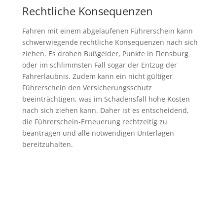
Rechtliche Konsequenzen
Fahren mit einem abgelaufenen Führerschein kann
schwerwiegende rechtliche Konsequenzen nach sich
ziehen. Es drohen Bußgelder, Punkte in Flensburg
oder im schlimmsten Fall sogar der Entzug der
Fahrerlaubnis. Zudem kann ein nicht gültiger
Führerschein den Versicherungsschutz
beeinträchtigen, was im Schadensfall hohe Kosten
nach sich ziehen kann. Daher ist es entscheidend,
die Führerschein-Erneuerung rechtzeitig zu
beantragen und alle notwendigen Unterlagen
bereitzuhalten.