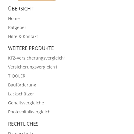
ÜBERSICHT
Home
Ratgeber
Hilfe & Kontakt
WEITERE PRODUKTE
KFZ-Versicherungsvergleich1
Versicherungsvergleich1
TIQQLER
Bauförderung
Lackschützer
Gehaltsvergleiche
Photovoltaikvergleich
RECHTLICHES
Datenschutz