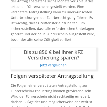
der Antrag spätestens sechs Monate vor Ablauf des
aktuellen Führerscheins gestellt werden. Eine
verspätete Antragstellung kann zu unerwünschten
Unterbrechungen der Fahrberechtigung führen. Es
ist wichtig, dieses Zeitfenster einzuhalten, um
sicherzustellen, dass alle erforderlichen Unterlagen
geprüft und der neue Führerschein ausgestellt wird,
bevor der alte seine Gültigkeit verliert.
Bis zu 850 € bei Ihrer KFZ
Versicherung sparen?
Jetzt vergleichen
Folgen verspäteter Antragstellung
Die Folgen einer verspäteten Antragstellung zur
Führerschein-Erneuerung können gravierend sein.
Wird der Führerschein nicht rechtzeitig erneuert,
drohen Bußgelder und möglicherweise der Verlust