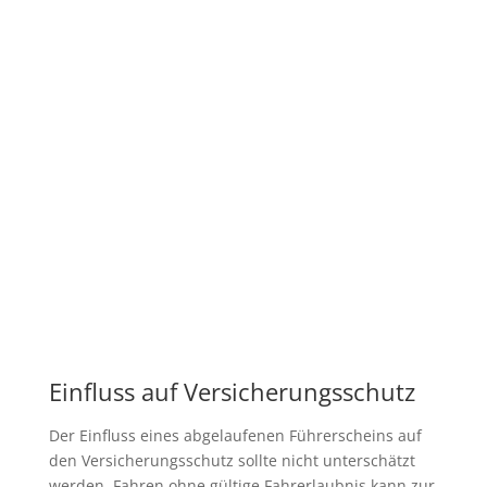
Einfluss auf Versicherungsschutz
Der Einfluss eines abgelaufenen Führerscheins auf
den Versicherungsschutz sollte nicht unterschätzt
werden. Fahren ohne gültige Fahrerlaubnis kann zur