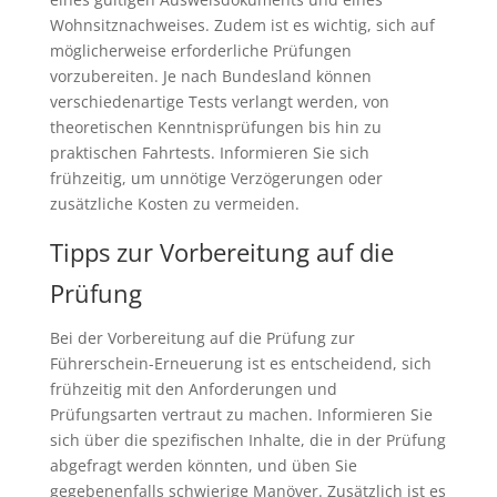
Wohnsitznachweises. Zudem ist es wichtig, sich auf
möglicherweise erforderliche Prüfungen
vorzubereiten. Je nach Bundesland können
verschiedenartige Tests verlangt werden, von
theoretischen Kenntnisprüfungen bis hin zu
praktischen Fahrtests. Informieren Sie sich
frühzeitig, um unnötige Verzögerungen oder
zusätzliche Kosten zu vermeiden.
Tipps zur Vorbereitung auf die
Prüfung
Bei der Vorbereitung auf die Prüfung zur
Führerschein-Erneuerung ist es entscheidend, sich
frühzeitig mit den Anforderungen und
Prüfungsarten vertraut zu machen. Informieren Sie
sich über die spezifischen Inhalte, die in der Prüfung
abgefragt werden könnten, und üben Sie
gegebenenfalls schwierige Manöver. Zusätzlich ist es