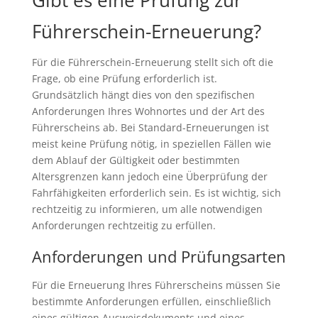
Gibt es eine Prüfung zur
Führerschein-Erneuerung?
Für die Führerschein-Erneuerung stellt sich oft die
Frage, ob eine Prüfung erforderlich ist.
Grundsätzlich hängt dies von den spezifischen
Anforderungen Ihres Wohnortes und der Art des
Führerscheins ab. Bei Standard-Erneuerungen ist
meist keine Prüfung nötig, in speziellen Fällen wie
dem Ablauf der Gültigkeit oder bestimmten
Altersgrenzen kann jedoch eine Überprüfung der
Fahrfähigkeiten erforderlich sein. Es ist wichtig, sich
rechtzeitig zu informieren, um alle notwendigen
Anforderungen rechtzeitig zu erfüllen.
Anforderungen und Prüfungsarten
Für die Erneuerung Ihres Führerscheins müssen Sie
bestimmte Anforderungen erfüllen, einschließlich
eines gültigen Ausweisdokuments und eines