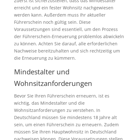
Zuerst ist sicherzustellen, dass das Mindestalter
erreicht und ein fester Wohnsitz nachgewiesen
werden kann. Außerdem muss Ihr aktueller
Führerschein noch gültig sein. Diese
Voraussetzungen sind essentiell, um den Prozess
der Führerschein-Erneuerung problemlos abwickeln
zu können. Achten Sie darauf, alle erforderlichen
Nachweise bereitzuhalten und sich rechtzeitig um
die Erneuerung zu kümmern.
Mindestalter und
Wohnsitzanforderungen
Bevor Sie Ihren Führerschein erneuern, ist es
wichtig, das Mindestalter und die
Wohnsitzanforderungen zu verstehen. In
Deutschland müssen Sie mindestens 18 Jahre alt
sein, um einen Führerschein zu erneuern. Zudem
müssen Sie Ihren Hauptwohnsitz in Deutschland
nachweisen können. Diese Voraussetzungen stellen