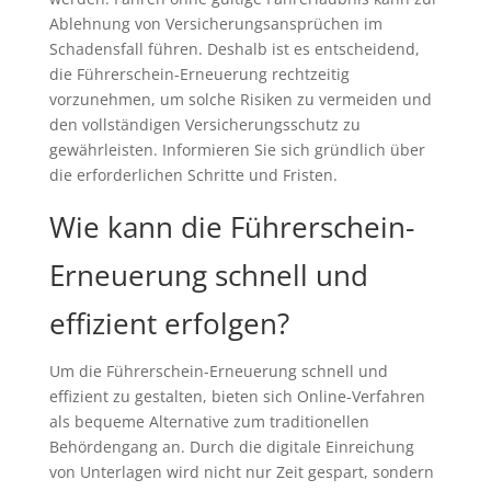
Ablehnung von Versicherungsansprüchen im
Schadensfall führen. Deshalb ist es entscheidend,
die Führerschein-Erneuerung rechtzeitig
vorzunehmen, um solche Risiken zu vermeiden und
den vollständigen Versicherungsschutz zu
gewährleisten. Informieren Sie sich gründlich über
die erforderlichen Schritte und Fristen.
Wie kann die Führerschein-
Erneuerung schnell und
effizient erfolgen?
Um die Führerschein-Erneuerung schnell und
effizient zu gestalten, bieten sich Online-Verfahren
als bequeme Alternative zum traditionellen
Behördengang an. Durch die digitale Einreichung
von Unterlagen wird nicht nur Zeit gespart, sondern