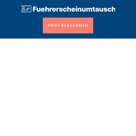
FRIST BERECHNEN