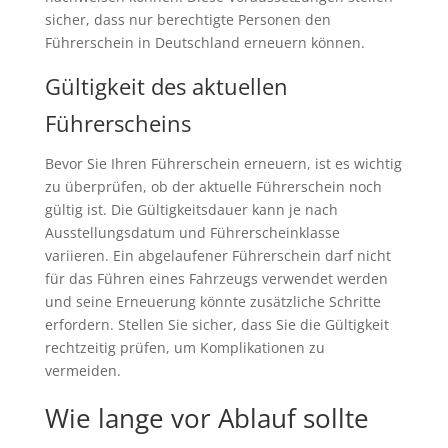
sicher, dass nur berechtigte Personen den
Führerschein in Deutschland erneuern können.
Gültigkeit des aktuellen
Führerscheins
Bevor Sie Ihren Führerschein erneuern, ist es wichtig
zu überprüfen, ob der aktuelle Führerschein noch
gültig ist. Die Gültigkeitsdauer kann je nach
Ausstellungsdatum und Führerscheinklasse
variieren. Ein abgelaufener Führerschein darf nicht
für das Führen eines Fahrzeugs verwendet werden
und seine Erneuerung könnte zusätzliche Schritte
erfordern. Stellen Sie sicher, dass Sie die Gültigkeit
rechtzeitig prüfen, um Komplikationen zu
vermeiden.
Wie lange vor Ablauf sollte