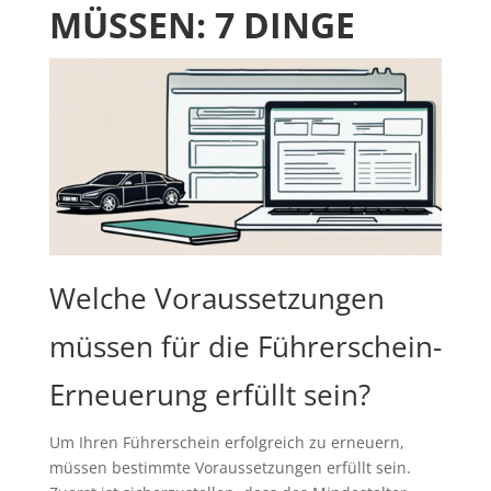
MÜSSEN: 7 DINGE
Welche Voraussetzungen
müssen für die Führerschein-
Erneuerung erfüllt sein?
Um Ihren Führerschein erfolgreich zu erneuern,
müssen bestimmte Voraussetzungen erfüllt sein.