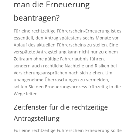
man die Erneuerung
beantragen?
Für eine rechtzeitige Führerschein-Erneuerung ist es
essentiell, den Antrag spätestens sechs Monate vor
Ablauf des aktuellen Führerscheins zu stellen. Eine
verspätete Antragstellung kann nicht nur zu einem
Zeitraum ohne gültige Fahrerlaubnis führen,
sondern auch rechtliche Nachteile und Risiken bei
Versicherungsansprüchen nach sich ziehen. Um
unangenehme Überraschungen zu vermeiden,
sollten Sie den Erneuerungsprozess frühzeitig in die
Wege leiten.
Zeitfenster für die rechtzeitige
Antragstellung
Für eine rechtzeitige Führerschein-Erneuerung sollte