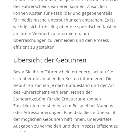
des Führerscheins variieren können. Zusätzlich
können Kosten für Passbilder und gegebenenfalls
für medizinische Untersuchungen entstehen. Es ist
wichtig, sich frühzeitig über die spezifischen Kosten
an Ihrem Wohnort zu informieren, um
Überraschungen zu vermeiden und den Prozess
effizient zu gestalten.
Übersicht der Gebühren
Bevor Sie Ihren Führerschein erneuern, sollten Sie
sich über die anfallenden Kosten informieren. Die
Gebühren können je nach Bundesland und der Art
des Führerscheins variieren. Neben der
Standardgebühr für die Erneuerung können
Zusatzkosten entstehen, zum Beispiel bei Namens-
oder Adressänderungen. Eine detaillierte Übersicht
der möglichen Gebühren hilft Ihnen, unerwartete
Ausgaben zu vermeiden und den Prozess effizient zu