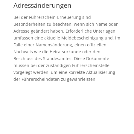
Adressänderungen
Bei der Führerschein-Erneuerung sind
Besonderheiten zu beachten, wenn sich Name oder
Adresse geändert haben. Erforderliche Unterlagen
umfassen eine aktuelle Meldebescheinigung und, im
Falle einer Namensänderung, einen offiziellen
Nachweis wie die Heiratsurkunde oder den
Beschluss des Standesamtes. Diese Dokumente
müssen bei der zuständigen Führerscheinstelle
vorgelegt werden, um eine korrekte Aktualisierung
der Führerscheindaten zu gewährleisten.