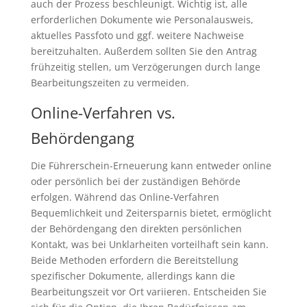
auch der Prozess beschleunigt. Wichtig ist, alle
erforderlichen Dokumente wie Personalausweis,
aktuelles Passfoto und ggf. weitere Nachweise
bereitzuhalten. Außerdem sollten Sie den Antrag
frühzeitig stellen, um Verzögerungen durch lange
Bearbeitungszeiten zu vermeiden.
Online-Verfahren vs.
Behördengang
Die Führerschein-Erneuerung kann entweder online
oder persönlich bei der zuständigen Behörde
erfolgen. Während das Online-Verfahren
Bequemlichkeit und Zeitersparnis bietet, ermöglicht
der Behördengang den direkten persönlichen
Kontakt, was bei Unklarheiten vorteilhaft sein kann.
Beide Methoden erfordern die Bereitstellung
spezifischer Dokumente, allerdings kann die
Bearbeitungszeit vor Ort variieren. Entscheiden Sie