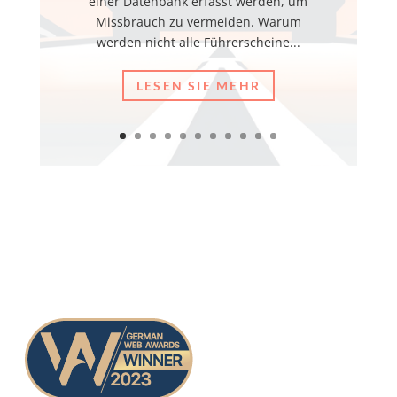
einer Datenbank erfasst werden, um
Missbrauch zu vermeiden. Warum
werden nicht alle Führerscheine...
LESEN SIE MEHR