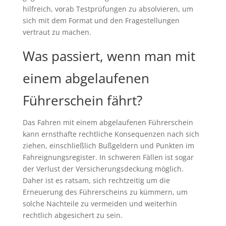
hilfreich, vorab Testprüfungen zu absolvieren, um
sich mit dem Format und den Fragestellungen
vertraut zu machen.
Was passiert, wenn man mit
einem abgelaufenen
Führerschein fährt?
Das Fahren mit einem abgelaufenen Führerschein
kann ernsthafte rechtliche Konsequenzen nach sich
ziehen, einschließlich Bußgeldern und Punkten im
Fahreignungsregister. In schweren Fällen ist sogar
der Verlust der Versicherungsdeckung möglich.
Daher ist es ratsam, sich rechtzeitig um die
Erneuerung des Führerscheins zu kümmern, um
solche Nachteile zu vermeiden und weiterhin
rechtlich abgesichert zu sein.