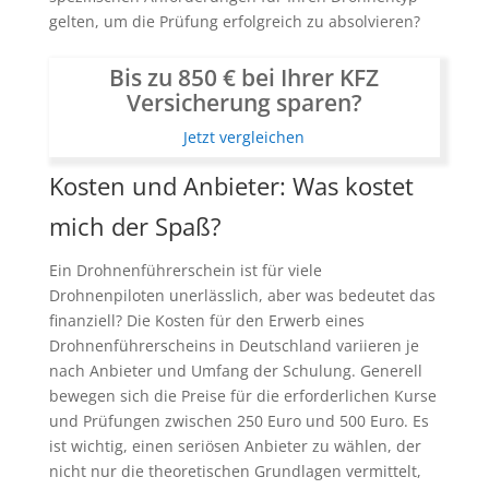
gelten, um die Prüfung erfolgreich zu absolvieren?
Bis zu 850 € bei Ihrer KFZ
Versicherung sparen?
Jetzt vergleichen
Kosten und Anbieter: Was kostet
mich der Spaß?
Ein Drohnenführerschein ist für viele
Drohnenpiloten unerlässlich, aber was bedeutet das
finanziell? Die Kosten für den Erwerb eines
Drohnenführerscheins in Deutschland variieren je
nach Anbieter und Umfang der Schulung. Generell
bewegen sich die Preise für die erforderlichen Kurse
und Prüfungen zwischen 250 Euro und 500 Euro. Es
ist wichtig, einen seriösen Anbieter zu wählen, der
nicht nur die theoretischen Grundlagen vermittelt,