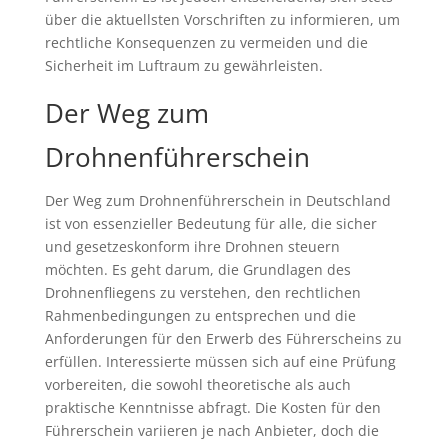
über die aktuellsten Vorschriften zu informieren, um
rechtliche Konsequenzen zu vermeiden und die
Sicherheit im Luftraum zu gewährleisten.
Der Weg zum
Drohnenführerschein
Der Weg zum Drohnenführerschein in Deutschland
ist von essenzieller Bedeutung für alle, die sicher
und gesetzeskonform ihre Drohnen steuern
möchten. Es geht darum, die Grundlagen des
Drohnenfliegens zu verstehen, den rechtlichen
Rahmenbedingungen zu entsprechen und die
Anforderungen für den Erwerb des Führerscheins zu
erfüllen. Interessierte müssen sich auf eine Prüfung
vorbereiten, die sowohl theoretische als auch
praktische Kenntnisse abfragt. Die Kosten für den
Führerschein variieren je nach Anbieter, doch die