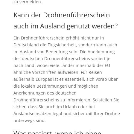
zu vermeiden.
Kann der Drohnenführerschein
auch im Ausland genutzt werden?
Ein Drohnenführerschein erhöht nicht nur in
Deutschland die Flugsicherheit, sondern kann auch
im Ausland von Bedeutung sein. Die Anerkennung
des deutschen Drohnenführerscheins variiert je
nach Land, wobei viele Länder innerhalb der EU
ähnliche Vorschriften aufweisen. Für Reisen
außerhalb Europas ist es essentiell, sich vorab über
die lokalen Bestimmungen und möglichen
Anerkennungen des deutschen
Drohnenführerscheins zu informieren. So stellen Sie
sicher, dass Sie auch im Urlaub oder bei
Auslandseinsätzen legal und sicher mit Ihrer Drohne
unterwegs sind.
Was passiert, wenn ich ohne