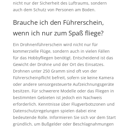
nicht nur der Sicherheit des Luftraums, sondern
auch dem Schutz von Personen am Boden.
Brauche ich den Führerschein,
wenn ich nur zum Spaß fliege?
Ein Drohnenführerschein wird nicht nur für
kommerzielle Flüge, sondern auch in vielen Fällen
für das Hobbyfliegen benötigt. Entscheidend ist das
Gewicht der Drohne und der Ort des Einsatzes.
Drohnen unter 250 Gramm sind oft von der
Führerscheinpflicht befreit, sofern sie keine Kamera
oder andere sensorgesteuerte Aufzeichnungsgeräte
besitzen. Für schwerere Modelle oder das Fliegen in
bestimmten Gebieten ist jedoch ein Nachweis
erforderlich. Kenntnisse über Flugverbotszonen und
Datenschutzregelungen spielen dabei eine
bedeutende Rolle. Informieren Sie sich vor dem Start
gründlich, um Bußgelder oder Beschlagnahmungen