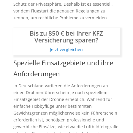
Schutz der Privatsphäre. Deshalb ist es essentiell,
vor dem Flugstart die genauen Regelungen zu
kennen, um rechtliche Probleme zu vermeiden.
Bis zu 850 € bei Ihrer KFZ
Versicherung sparen?
Jetzt vergleichen
Spezielle Einsatzgebiete und ihre
Anforderungen
In Deutschland variieren die Anforderungen an
einen Drohnenführerschein je nach speziellem
Einsatzgebiet der Drohne erheblich. Während für
einfache Hobbyflüge unter bestimmten
Gewichtsgrenzen möglicherweise kein Führerschein
erforderlich ist, benötigen professionelle und
gewerbliche Einsätze, wie etwa die Luftbildfotografie