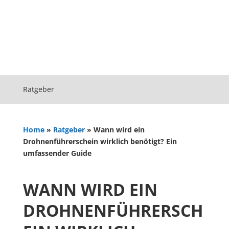
Ratgeber
Home
»
Ratgeber
»
Wann wird ein
Drohnenführerschein wirklich benötigt? Ein
umfassender Guide
WANN WIRD EIN
DROHNENFÜHRERSCH