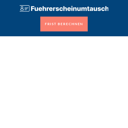
FRIST BERECHNEN