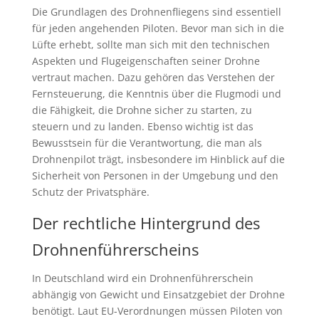
Die Grundlagen des Drohnenfliegens sind essentiell
für jeden angehenden Piloten. Bevor man sich in die
Lüfte erhebt, sollte man sich mit den technischen
Aspekten und Flugeigenschaften seiner Drohne
vertraut machen. Dazu gehören das Verstehen der
Fernsteuerung, die Kenntnis über die Flugmodi und
die Fähigkeit, die Drohne sicher zu starten, zu
steuern und zu landen. Ebenso wichtig ist das
Bewusstsein für die Verantwortung, die man als
Drohnenpilot trägt, insbesondere im Hinblick auf die
Sicherheit von Personen in der Umgebung und den
Schutz der Privatsphäre.
Der rechtliche Hintergrund des
Drohnenführerscheins
In Deutschland wird ein Drohnenführerschein
abhängig von Gewicht und Einsatzgebiet der Drohne
benötigt. Laut EU-Verordnungen müssen Piloten von