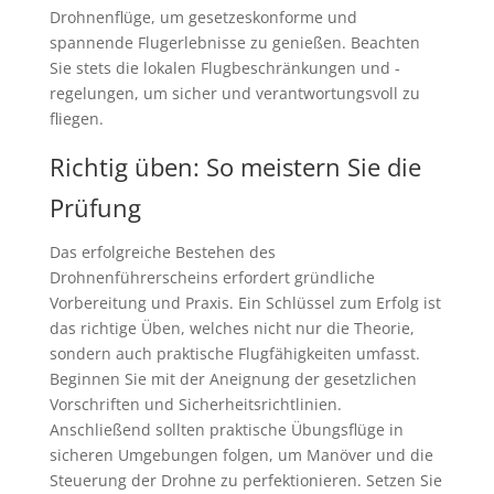
Drohnenflüge, um gesetzeskonforme und
spannende Flugerlebnisse zu genießen. Beachten
Sie stets die lokalen Flugbeschränkungen und -
regelungen, um sicher und verantwortungsvoll zu
fliegen.
Richtig üben: So meistern Sie die
Prüfung
Das erfolgreiche Bestehen des
Drohnenführerscheins erfordert gründliche
Vorbereitung und Praxis. Ein Schlüssel zum Erfolg ist
das richtige Üben, welches nicht nur die Theorie,
sondern auch praktische Flugfähigkeiten umfasst.
Beginnen Sie mit der Aneignung der gesetzlichen
Vorschriften und Sicherheitsrichtlinien.
Anschließend sollten praktische Übungsflüge in
sicheren Umgebungen folgen, um Manöver und die
Steuerung der Drohne zu perfektionieren. Setzen Sie