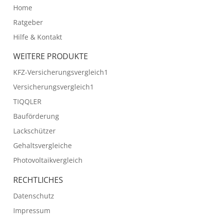
Home
Ratgeber
Hilfe & Kontakt
WEITERE PRODUKTE
KFZ-Versicherungsvergleich1
Versicherungsvergleich1
TIQQLER
Bauförderung
Lackschützer
Gehaltsvergleiche
Photovoltaikvergleich
RECHTLICHES
Datenschutz
Impressum