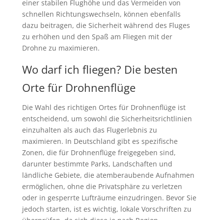
einer stabilen Flughöhe und das Vermeiden von
schnellen Richtungswechseln, können ebenfalls
dazu beitragen, die Sicherheit während des Fluges
zu erhöhen und den Spaß am Fliegen mit der
Drohne zu maximieren.
Wo darf ich fliegen? Die besten
Orte für Drohnenflüge
Die Wahl des richtigen Ortes für Drohnenflüge ist
entscheidend, um sowohl die Sicherheitsrichtlinien
einzuhalten als auch das Flugerlebnis zu
maximieren. In Deutschland gibt es spezifische
Zonen, die für Drohnenflüge freigegeben sind,
darunter bestimmte Parks, Landschaften und
ländliche Gebiete, die atemberaubende Aufnahmen
ermöglichen, ohne die Privatsphäre zu verletzen
oder in gesperrte Lufträume einzudringen. Bevor Sie
jedoch starten, ist es wichtig, lokale Vorschriften zu