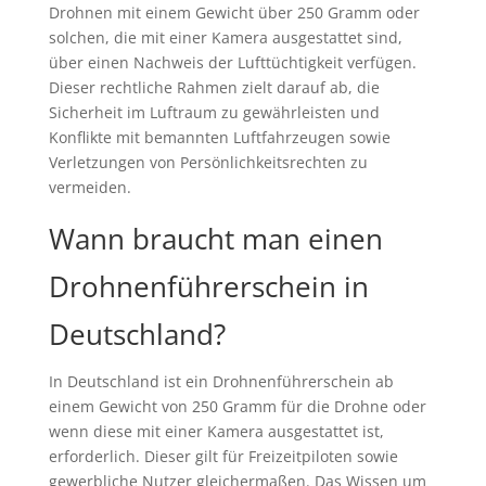
Drohnen mit einem Gewicht über 250 Gramm oder
solchen, die mit einer Kamera ausgestattet sind,
über einen Nachweis der Lufttüchtigkeit verfügen.
Dieser rechtliche Rahmen zielt darauf ab, die
Sicherheit im Luftraum zu gewährleisten und
Konflikte mit bemannten Luftfahrzeugen sowie
Verletzungen von Persönlichkeitsrechten zu
vermeiden.
Wann braucht man einen
Drohnenführerschein in
Deutschland?
In Deutschland ist ein Drohnenführerschein ab
einem Gewicht von 250 Gramm für die Drohne oder
wenn diese mit einer Kamera ausgestattet ist,
erforderlich. Dieser gilt für Freizeitpiloten sowie
gewerbliche Nutzer gleichermaßen. Das Wissen um