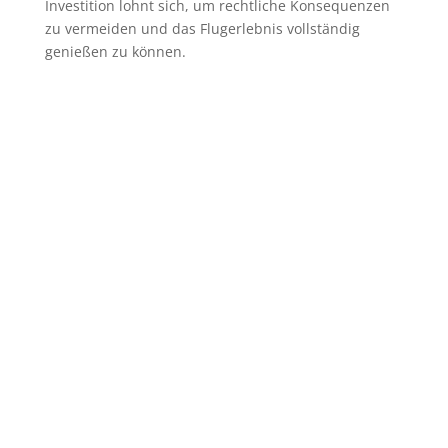
Investition lohnt sich, um rechtliche Konsequenzen
zu vermeiden und das Flugerlebnis vollständig
genießen zu können.