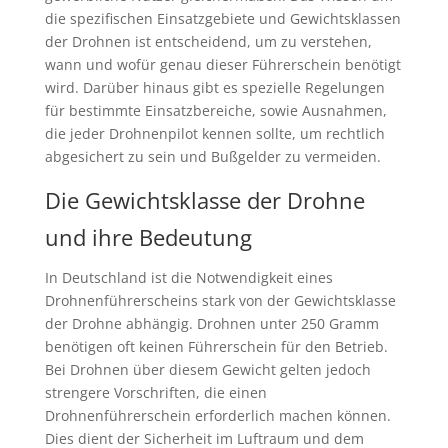
die spezifischen Einsatzgebiete und Gewichtsklassen
der Drohnen ist entscheidend, um zu verstehen,
wann und wofür genau dieser Führerschein benötigt
wird. Darüber hinaus gibt es spezielle Regelungen
für bestimmte Einsatzbereiche, sowie Ausnahmen,
die jeder Drohnenpilot kennen sollte, um rechtlich
abgesichert zu sein und Bußgelder zu vermeiden.
Die Gewichtsklasse der Drohne
und ihre Bedeutung
In Deutschland ist die Notwendigkeit eines
Drohnenführerscheins stark von der Gewichtsklasse
der Drohne abhängig. Drohnen unter 250 Gramm
benötigen oft keinen Führerschein für den Betrieb.
Bei Drohnen über diesem Gewicht gelten jedoch
strengere Vorschriften, die einen
Drohnenführerschein erforderlich machen können.
Dies dient der Sicherheit im Luftraum und dem