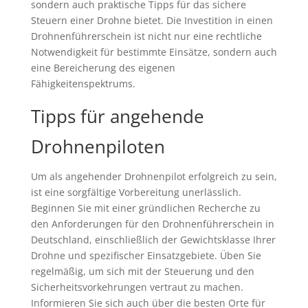
sondern auch praktische Tipps für das sichere
Steuern einer Drohne bietet. Die Investition in einen
Drohnenführerschein ist nicht nur eine rechtliche
Notwendigkeit für bestimmte Einsätze, sondern auch
eine Bereicherung des eigenen
Fähigkeitenspektrums.
Tipps für angehende
Drohnenpiloten
Um als angehender Drohnenpilot erfolgreich zu sein,
ist eine sorgfältige Vorbereitung unerlässlich.
Beginnen Sie mit einer gründlichen Recherche zu
den Anforderungen für den Drohnenführerschein in
Deutschland, einschließlich der Gewichtsklasse Ihrer
Drohne und spezifischer Einsatzgebiete. Üben Sie
regelmäßig, um sich mit der Steuerung und den
Sicherheitsvorkehrungen vertraut zu machen.
Informieren Sie sich auch über die besten Orte für