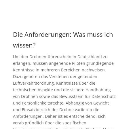
Die Anforderungen: Was muss ich
wissen?
Um den Drohnenführerschein in Deutschland zu
erlangen, müssen angehende Piloten grundlegende
Kenntnisse in mehreren Bereichen nachweisen.
Dazu gehören das Verstehen der geltenden
Luftverkehrsordnung, Kenntnisse über die
technischen Aspekte und die sichere Handhabung
von Drohnen sowie das Bewusstsein für Datenschutz
und Persönlichkeitsrechte. Abhängig von Gewicht
und Einsatzbereich der Drohne variieren die
Anforderungen. Daher ist es entscheidend, sich
vorab gründlich über die spezifischen