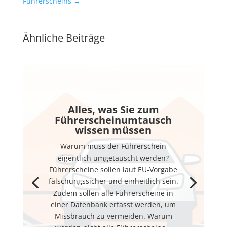
Führerscheins
→
Ähnliche Beiträge
Alles, was Sie zum
Führerscheinumtausch
wissen müssen
Warum muss der Führerschein
eigentlich umgetauscht werden?
Führerscheine sollen laut EU-Vorgabe
fälschungssicher und einheitlich sein.
Zudem sollen alle Führerscheine in
einer Datenbank erfasst werden, um
Missbrauch zu vermeiden. Warum