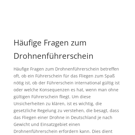
Häufige Fragen zum
Drohnenführerschein
Häufige Fragen zum Drohnenführerschein betreffen
oft, ob ein Führerschein für das Fliegen zum Spaß
nötig ist, ob der Führerschein international gültig ist
oder welche Konsequenzen es hat, wenn man ohne
gültigen Führerschein fliegt. Um diese
Unsicherheiten zu klären, ist es wichtig, die
gesetzliche Regelung zu verstehen, die besagt, dass
das Fliegen einer Drohne in Deutschland je nach
Gewicht und Einsatzgebiet einen
Drohnenführerschein erfordern kann. Dies dient