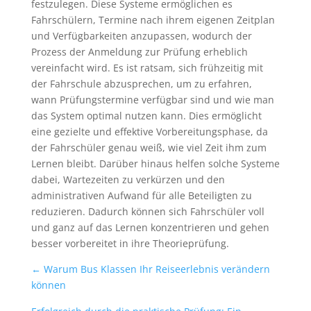
festzulegen. Diese Systeme ermöglichen es
Fahrschülern, Termine nach ihrem eigenen Zeitplan
und Verfügbarkeiten anzupassen, wodurch der
Prozess der Anmeldung zur Prüfung erheblich
vereinfacht wird. Es ist ratsam, sich frühzeitig mit
der Fahrschule abzusprechen, um zu erfahren,
wann Prüfungstermine verfügbar sind und wie man
das System optimal nutzen kann. Dies ermöglicht
eine gezielte und effektive Vorbereitungsphase, da
der Fahrschüler genau weiß, wie viel Zeit ihm zum
Lernen bleibt. Darüber hinaus helfen solche Systeme
dabei, Wartezeiten zu verkürzen und den
administrativen Aufwand für alle Beteiligten zu
reduzieren. Dadurch können sich Fahrschüler voll
und ganz auf das Lernen konzentrieren und gehen
besser vorbereitet in ihre Theorieprüfung.
←
Warum Bus Klassen Ihr Reiseerlebnis verändern
können