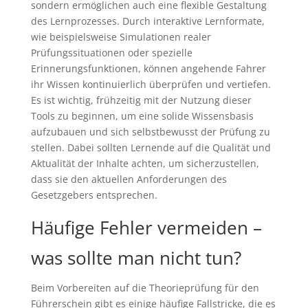
sondern ermöglichen auch eine flexible Gestaltung
des Lernprozesses. Durch interaktive Lernformate,
wie beispielsweise Simulationen realer
Prüfungssituationen oder spezielle
Erinnerungsfunktionen, können angehende Fahrer
ihr Wissen kontinuierlich überprüfen und vertiefen.
Es ist wichtig, frühzeitig mit der Nutzung dieser
Tools zu beginnen, um eine solide Wissensbasis
aufzubauen und sich selbstbewusst der Prüfung zu
stellen. Dabei sollten Lernende auf die Qualität und
Aktualität der Inhalte achten, um sicherzustellen,
dass sie den aktuellen Anforderungen des
Gesetzgebers entsprechen.
Häufige Fehler vermeiden –
was sollte man nicht tun?
Beim Vorbereiten auf die Theorieprüfung für den
Führerschein gibt es einige häufige Fallstricke, die es