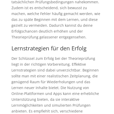
tatsächlichen Prüfungsbedingungen nahekommen.
Zudem ist es entscheidend, sich bewusst zu
machen, welche Fehler häufig gemacht werden, wie
das zu späte Beginnen mit dem Lernen, und diese
gezielt zu vermeiden. Dadurch kannst du deine
Erfolgschancen deutlich erhöhen und der
Theorieprüfung gelassener entgegensehen.
Lernstrategien für den Erfolg
Der Schlüssel zum Erfolg bei der Theorieprüfung
liegt in der richtigen Vorbereitung. Effektive
Lernstrategien sind dabei unverzichtbar. Beginnen
sollte man mit einer realistischen Zeitplanung, die
genügend Raum für Wiederholungen und das
Lernen neuer Inhalte bietet. Die Nutzung von
Online-Plattformen und Apps kann eine erhebliche
Unterstützung bieten, da sie interaktive
Lernmöglichkeiten und simulierten Prüfungen
anbieten. Es empfiehlt sich, verschiedene