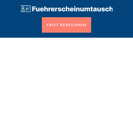
FRIST BERECHNEN