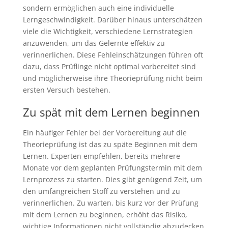
sondern ermöglichen auch eine individuelle
Lerngeschwindigkeit. Darüber hinaus unterschätzen
viele die Wichtigkeit, verschiedene Lernstrategien
anzuwenden, um das Gelernte effektiv zu
verinnerlichen. Diese Fehleinschätzungen führen oft
dazu, dass Prüflinge nicht optimal vorbereitet sind
und möglicherweise ihre Theorieprüfung nicht beim
ersten Versuch bestehen.
Zu spät mit dem Lernen beginnen
Ein häufiger Fehler bei der Vorbereitung auf die
Theorieprüfung ist das zu späte Beginnen mit dem
Lernen. Experten empfehlen, bereits mehrere
Monate vor dem geplanten Prüfungstermin mit dem
Lernprozess zu starten. Dies gibt genügend Zeit, um
den umfangreichen Stoff zu verstehen und zu
verinnerlichen. Zu warten, bis kurz vor der Prüfung
mit dem Lernen zu beginnen, erhöht das Risiko,
wichtige Informationen nicht vollständig abzudecken