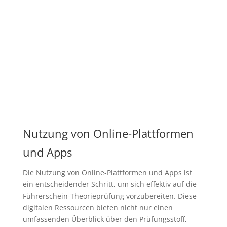
Nutzung von Online-Plattformen
und Apps
Die Nutzung von Online-Plattformen und Apps ist
ein entscheidender Schritt, um sich effektiv auf die
Führerschein-Theorieprüfung vorzubereiten. Diese
digitalen Ressourcen bieten nicht nur einen
umfassenden Überblick über den Prüfungsstoff,