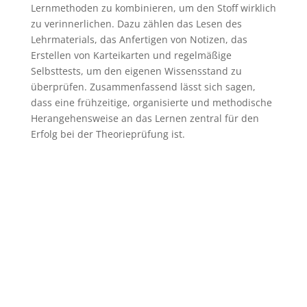
Lernmethoden zu kombinieren, um den Stoff wirklich
zu verinnerlichen. Dazu zählen das Lesen des
Lehrmaterials, das Anfertigen von Notizen, das
Erstellen von Karteikarten und regelmäßige
Selbsttests, um den eigenen Wissensstand zu
überprüfen. Zusammenfassend lässt sich sagen,
dass eine frühzeitige, organisierte und methodische
Herangehensweise an das Lernen zentral für den
Erfolg bei der Theorieprüfung ist.