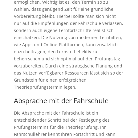
ermöglichen. Wichtig ist es, den Termin so zu
wählen, dass genügend Zeit für eine gründliche
Vorbereitung bleibt. Hierbei sollte man sich nicht
nur auf die Empfehlungen der Fahrschule verlassen,
sondern auch eigene Lernfortschritte realistisch
einschätzen. Die Nutzung von modernen Lernhilfen,
wie Apps und Online-Plattformen, kann zusätzlich
dazu beitragen, den Lernstoff effektiv zu
beherrschen und sich optimal auf den Prüfungstag
vorzubereiten. Durch eine strategische Planung und
das Nutzen verfügbarer Ressourcen lässt sich so der
Grundstein für einen erfolgreichen
Theorieprüfungstermin legen.
Absprache mit der Fahrschule
Die Absprache mit der Fahrschule ist ein
entscheidender Schritt bei der Festlegung des
Prüfungstermins für die Theorieprüfung. Ihr
Fahrschullehrer kennt Ihren Fortschritt und kann