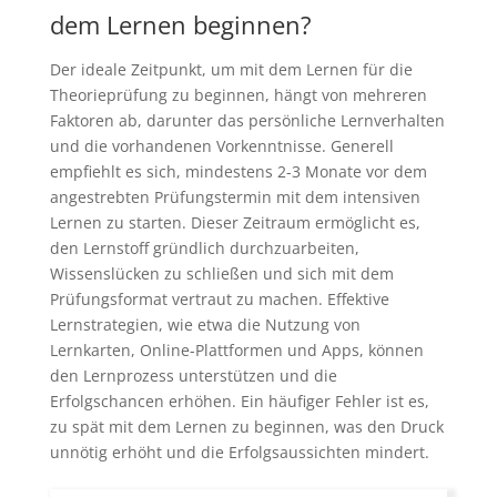
dem Lernen beginnen?
Der ideale Zeitpunkt, um mit dem Lernen für die
Theorieprüfung zu beginnen, hängt von mehreren
Faktoren ab, darunter das persönliche Lernverhalten
und die vorhandenen Vorkenntnisse. Generell
empfiehlt es sich, mindestens 2-3 Monate vor dem
angestrebten Prüfungstermin mit dem intensiven
Lernen zu starten. Dieser Zeitraum ermöglicht es,
den Lernstoff gründlich durchzuarbeiten,
Wissenslücken zu schließen und sich mit dem
Prüfungsformat vertraut zu machen. Effektive
Lernstrategien, wie etwa die Nutzung von
Lernkarten, Online-Plattformen und Apps, können
den Lernprozess unterstützen und die
Erfolgschancen erhöhen. Ein häufiger Fehler ist es,
zu spät mit dem Lernen zu beginnen, was den Druck
unnötig erhöht und die Erfolgsaussichten mindert.