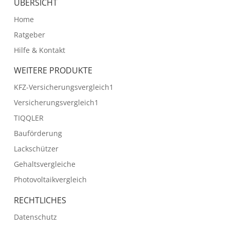
ÜBERSICHT
Home
Ratgeber
Hilfe & Kontakt
WEITERE PRODUKTE
KFZ-Versicherungsvergleich1
Versicherungsvergleich1
TIQQLER
Bauförderung
Lackschützer
Gehaltsvergleiche
Photovoltaikvergleich
RECHTLICHES
Datenschutz