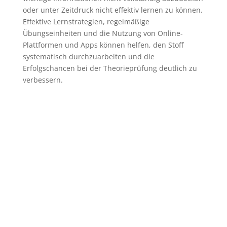
oder unter Zeitdruck nicht effektiv lernen zu können.
Effektive Lernstrategien, regelmäßige
Übungseinheiten und die Nutzung von Online-
Plattformen und Apps können helfen, den Stoff
systematisch durchzuarbeiten und die
Erfolgschancen bei der Theorieprüfung deutlich zu
verbessern.