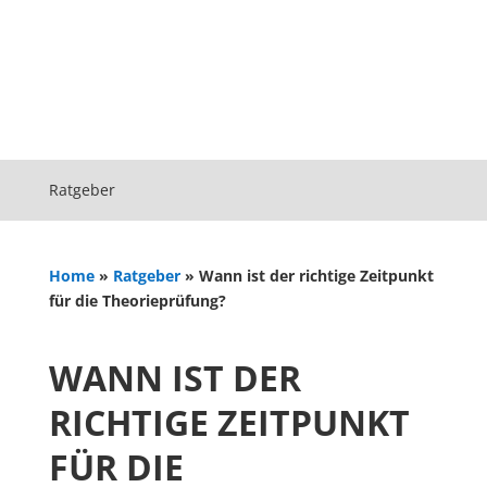
Ratgeber
Home
»
Ratgeber
»
Wann ist der richtige Zeitpunkt
für die Theorieprüfung?
WANN IST DER
RICHTIGE ZEITPUNKT
FÜR DIE