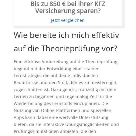
Bis zu 850 € bei Ihrer KFZ
Versicherung sparen?
Jetzt vergleichen
Wie bereite ich mich effektiv
auf die Theorieprüfung vor?
Eine effektive Vorbereitung auf die Theorieprüfung
beginnt mit der Entwicklung einer starken
Lernstrategie, die auf deine individuellen
Bedürfnisse und den Stoff, den es zu meistern gilt,
zugeschnitten ist. Dazu gehört, frühzeitig mit dem
Lernen zu beginnen und regelmäßig Zeit für die
Wiederholung des Lernstoffs einzuplanen. Die
Nutzung von Online-Plattformen und speziellen
Apps kann dabei eine wertvolle Unterstützung
bieten, da sie interaktive Übungsmöglichkeiten und
Prüfungssimulationen anbieten, die den