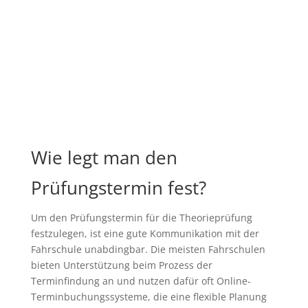
Wie legt man den
Prüfungstermin fest?
Um den Prüfungstermin für die Theorieprüfung
festzulegen, ist eine gute Kommunikation mit der
Fahrschule unabdingbar. Die meisten Fahrschulen
bieten Unterstützung beim Prozess der
Terminfindung an und nutzen dafür oft Online-
Terminbuchungssysteme, die eine flexible Planung