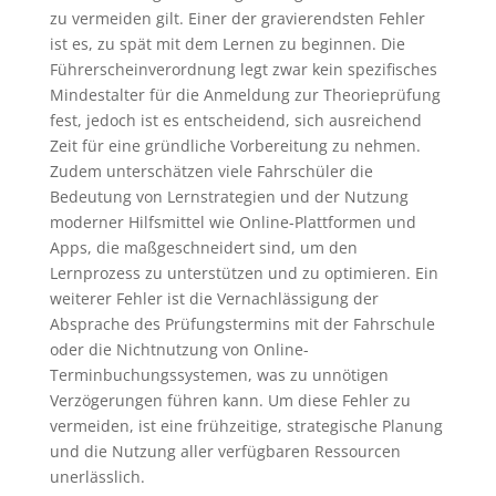
zu vermeiden gilt. Einer der gravierendsten Fehler
ist es, zu spät mit dem Lernen zu beginnen. Die
Führerscheinverordnung legt zwar kein spezifisches
Mindestalter für die Anmeldung zur Theorieprüfung
fest, jedoch ist es entscheidend, sich ausreichend
Zeit für eine gründliche Vorbereitung zu nehmen.
Zudem unterschätzen viele Fahrschüler die
Bedeutung von Lernstrategien und der Nutzung
moderner Hilfsmittel wie Online-Plattformen und
Apps, die maßgeschneidert sind, um den
Lernprozess zu unterstützen und zu optimieren. Ein
weiterer Fehler ist die Vernachlässigung der
Absprache des Prüfungstermins mit der Fahrschule
oder die Nichtnutzung von Online-
Terminbuchungssystemen, was zu unnötigen
Verzögerungen führen kann. Um diese Fehler zu
vermeiden, ist eine frühzeitige, strategische Planung
und die Nutzung aller verfügbaren Ressourcen
unerlässlich.