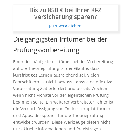
Bis zu 850 € bei Ihrer KFZ
Versicherung sparen?
Jetzt vergleichen
Die gängigsten Irrtümer bei der
Prüfungsvorbereitung
Einer der häufigsten Irrtümer bei der Vorbereitung
auf die Theorieprüfung ist der Glaube, dass
kurzfristiges Lernen ausreichend sei. Vielen
Fahrschülern ist nicht bewusst, dass eine effektive
Vorbereitung Zeit erfordert und bereits Wochen,
wenn nicht Monate vor der eigentlichen Prüfung
beginnen sollte. Ein weiterer verbreiteter Fehler ist
die Vernachlässigung von Online-Lernplattformen
und Apps, die speziell für die Theorieprüfung
entwickelt wurden. Diese Werkzeuge bieten nicht
nur aktuelle Informationen und Praxisfragen,