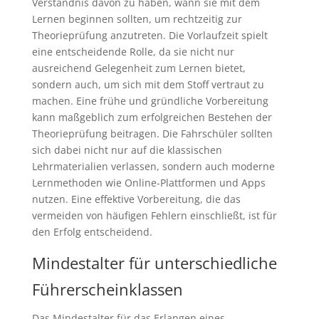
Verständnis davon zu haben, wann sie mit dem
Lernen beginnen sollten, um rechtzeitig zur
Theorieprüfung anzutreten. Die Vorlaufzeit spielt
eine entscheidende Rolle, da sie nicht nur
ausreichend Gelegenheit zum Lernen bietet,
sondern auch, um sich mit dem Stoff vertraut zu
machen. Eine frühe und gründliche Vorbereitung
kann maßgeblich zum erfolgreichen Bestehen der
Theorieprüfung beitragen. Die Fahrschüler sollten
sich dabei nicht nur auf die klassischen
Lehrmaterialien verlassen, sondern auch moderne
Lernmethoden wie Online-Plattformen und Apps
nutzen. Eine effektive Vorbereitung, die das
vermeiden von häufigen Fehlern einschließt, ist für
den Erfolg entscheidend.
Mindestalter für unterschiedliche
Führerscheinklassen
Das Mindestalter für das Erlangen eines