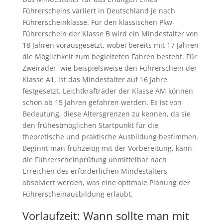
Führerscheins variiert in Deutschland je nach
Führerscheinklasse. Für den klassischen Pkw-
Führerschein der Klasse B wird ein Mindestalter von
18 Jahren vorausgesetzt, wobei bereits mit 17 Jahren
die Möglichkeit zum begleiteten Fahren besteht. Für
Zweiräder, wie beispielsweise den Führerschein der
Klasse A1, ist das Mindestalter auf 16 Jahre
festgesetzt. Leichtkrafträder der Klasse AM können
schon ab 15 Jahren gefahren werden. Es ist von
Bedeutung, diese Altersgrenzen zu kennen, da sie
den frühestmöglichen Startpunkt für die
theoretische und praktische Ausbildung bestimmen.
Beginnt man frühzeitig mit der Vorbereitung, kann
die Führerscheinprüfung unmittelbar nach
Erreichen des erforderlichen Mindestalters
absolviert werden, was eine optimale Planung der
Führerscheinausbildung erlaubt.
Vorlaufzeit: Wann sollte man mit