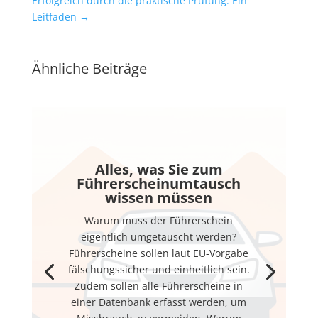
Erfolgreich durch die praktische Prüfung: Ein
Leitfaden
→
Ähnliche Beiträge
Alles, was Sie zum
Führerscheinumtausch
wissen müssen
Warum muss der Führerschein
eigentlich umgetauscht werden?
Führerscheine sollen laut EU-Vorgabe
fälschungssicher und einheitlich sein.
Zudem sollen alle Führerscheine in
einer Datenbank erfasst werden, um