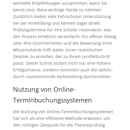
wertvolle Empfehlungen aussprechen, wann Sie
bereit sind, diese wichtige Hürde zu nehmen.
Zusätzlich bieten viele Fahrschulen Unterstützung
bei der Anmeldung und können sogar direkt
Prüfungstermine für ihre Schüler reservieren, was
den Prozess erheblich vereinfacht. Ein offener Dialog
über Ihre Unsicherheiten und die Bewertung Ihres
Wissensstands hilft dabei, einen realistischen
Zeitplan zu erstellen, der zu Ihrem Lernfortschritt
passt. Dieser Schritt sichert nicht nur eine höhere
Erfolgschance, sondern minimiert auch die Gefahr,
durch unzureichende Vorbereitung durchzufallen.
Nutzung von Online-
Terminbuchungssystemen
Die Nutzung von Online-Terminbuchungssystemen
hat sich als eine effiziente Methode erwiesen, um
den richtigen Zeitpunkt für die Theorieprüfung