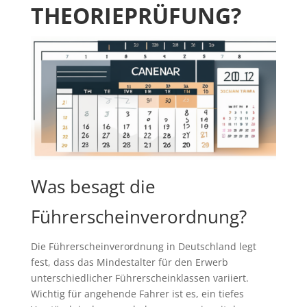
THEORIEPRÜFUNG?
Was besagt die
Führerscheinverordnung?
Die Führerscheinverordnung in Deutschland legt
fest, dass das Mindestalter für den Erwerb
unterschiedlicher Führerscheinklassen variiert.
Wichtig für angehende Fahrer ist es, ein tiefes