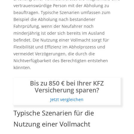
vertrauenswürdige Person mit der Abholung zu
beauftragen. Typische Szenarien umfassen zum
Beispiel die Abholung nach bestandener
Fahrprüfung, wenn der Neufahrer noch
minderjährig ist oder sich bereits im Ausland
befindet. Die Nutzung einer Vollmacht sorgt für
Flexibilität und Effizienz im Abholprozess und
vermeidet Verzögerungen, die durch die
Nichtverfügbarkeit des Berechtigten entstehen
könnten.
Bis zu 850 € bei Ihrer KFZ
Versicherung sparen?
Jetzt vergleichen
Typische Szenarien für die
Nutzung einer Vollmacht