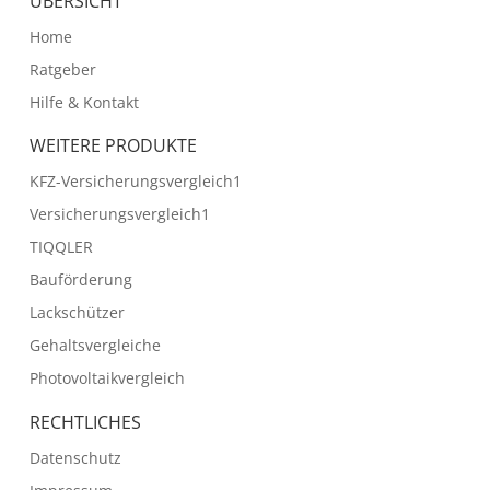
ÜBERSICHT
Home
Ratgeber
Hilfe & Kontakt
WEITERE PRODUKTE
KFZ-Versicherungsvergleich1
Versicherungsvergleich1
TIQQLER
Bauförderung
Lackschützer
Gehaltsvergleiche
Photovoltaikvergleich
RECHTLICHES
Datenschutz