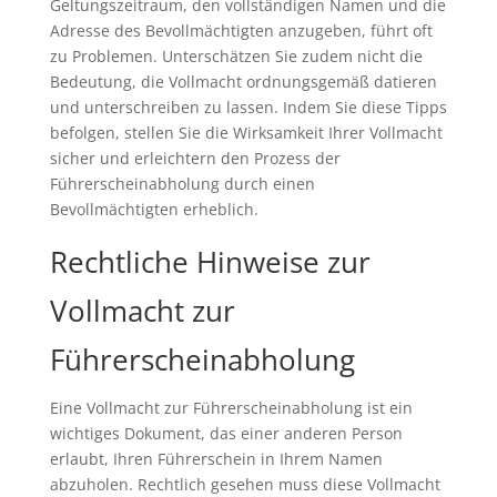
Geltungszeitraum, den vollständigen Namen und die
Adresse des Bevollmächtigten anzugeben, führt oft
zu Problemen. Unterschätzen Sie zudem nicht die
Bedeutung, die Vollmacht ordnungsgemäß datieren
und unterschreiben zu lassen. Indem Sie diese Tipps
befolgen, stellen Sie die Wirksamkeit Ihrer Vollmacht
sicher und erleichtern den Prozess der
Führerscheinabholung durch einen
Bevollmächtigten erheblich.
Rechtliche Hinweise zur
Vollmacht zur
Führerscheinabholung
Eine Vollmacht zur Führerscheinabholung ist ein
wichtiges Dokument, das einer anderen Person
erlaubt, Ihren Führerschein in Ihrem Namen
abzuholen. Rechtlich gesehen muss diese Vollmacht