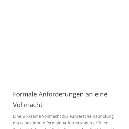
Formale Anforderungen an eine
Vollmacht
Eine wirksame Vollmacht zur Führerscheinabholung
muss bestimmte formale Anforderungen erfüllen.