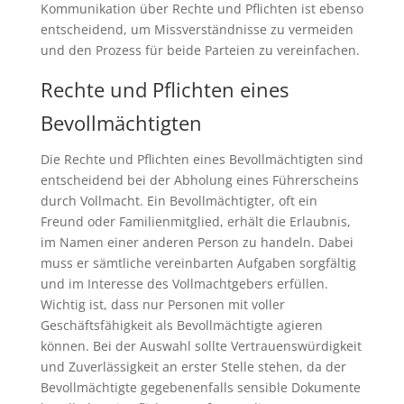
Kommunikation über Rechte und Pflichten ist ebenso
entscheidend, um Missverständnisse zu vermeiden
und den Prozess für beide Parteien zu vereinfachen.
Rechte und Pflichten eines
Bevollmächtigten
Die Rechte und Pflichten eines Bevollmächtigten sind
entscheidend bei der Abholung eines Führerscheins
durch Vollmacht. Ein Bevollmächtigter, oft ein
Freund oder Familienmitglied, erhält die Erlaubnis,
im Namen einer anderen Person zu handeln. Dabei
muss er sämtliche vereinbarten Aufgaben sorgfältig
und im Interesse des Vollmachtgebers erfüllen.
Wichtig ist, dass nur Personen mit voller
Geschäftsfähigkeit als Bevollmächtigte agieren
können. Bei der Auswahl sollte Vertrauenswürdigkeit
und Zuverlässigkeit an erster Stelle stehen, da der
Bevollmächtigte gegebenenfalls sensible Dokumente