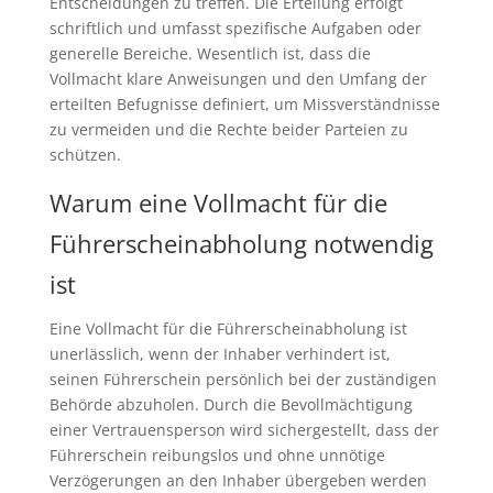
Entscheidungen zu treffen. Die Erteilung erfolgt
schriftlich und umfasst spezifische Aufgaben oder
generelle Bereiche. Wesentlich ist, dass die
Vollmacht klare Anweisungen und den Umfang der
erteilten Befugnisse definiert, um Missverständnisse
zu vermeiden und die Rechte beider Parteien zu
schützen.
Warum eine Vollmacht für die
Führerscheinabholung notwendig
ist
Eine Vollmacht für die Führerscheinabholung ist
unerlässlich, wenn der Inhaber verhindert ist,
seinen Führerschein persönlich bei der zuständigen
Behörde abzuholen. Durch die Bevollmächtigung
einer Vertrauensperson wird sichergestellt, dass der
Führerschein reibungslos und ohne unnötige
Verzögerungen an den Inhaber übergeben werden