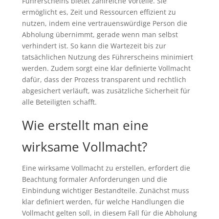
Führerscheins bietet zahlreiche Vorteile. Sie
ermöglicht es, Zeit und Ressourcen effizient zu
nutzen, indem eine vertrauenswürdige Person die
Abholung übernimmt, gerade wenn man selbst
verhindert ist. So kann die Wartezeit bis zur
tatsächlichen Nutzung des Führerscheins minimiert
werden. Zudem sorgt eine klar definierte Vollmacht
dafür, dass der Prozess transparent und rechtlich
abgesichert verläuft, was zusätzliche Sicherheit für
alle Beteiligten schafft.
Wie erstellt man eine
wirksame Vollmacht?
Eine wirksame Vollmacht zu erstellen, erfordert die
Beachtung formaler Anforderungen und die
Einbindung wichtiger Bestandteile. Zunächst muss
klar definiert werden, für welche Handlungen die
Vollmacht gelten soll, in diesem Fall für die Abholung