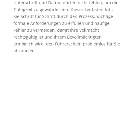
Unterschrift und Datum dürfen nicht fehlen, um die
Gültigkeit zu gewährleisten. Dieser Leitfaden führt
Sie Schritt für Schritt durch den Prozess, wichtige
formale Anforderungen zu erfüllen und häufige
Fehler zu vermeiden, damit Ihre Vollmacht
rechtsgültig ist und Ihrem Bevollmächtigten
ermöglich wird, den Führerschein problemlos für Sie
abzuholen.