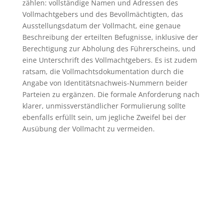
zählen: vollständige Namen und Adressen des
Vollmachtgebers und des Bevollmächtigten, das
Ausstellungsdatum der Vollmacht, eine genaue
Beschreibung der erteilten Befugnisse, inklusive der
Berechtigung zur Abholung des Führerscheins, und
eine Unterschrift des Vollmachtgebers. Es ist zudem
ratsam, die Vollmachtsdokumentation durch die
Angabe von Identitätsnachweis-Nummern beider
Parteien zu ergänzen. Die formale Anforderung nach
klarer, unmissverständlicher Formulierung sollte
ebenfalls erfüllt sein, um jegliche Zweifel bei der
Ausübung der Vollmacht zu vermeiden.