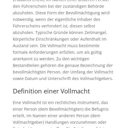
den Führerschein bei der zuständigen Behörde
abzuholen. Diese Form der Bevollmächtigung wird
notwendig, wenn der eigentliche Inhaber des
Führerscheins verhindert ist, diesen selbst
abzuholen. Typische Gründe können Zeitmangel,
körperliche Einschränkungen oder Aufenthalt im
Ausland sein. Die Vollmacht muss bestimmte
formale Anforderungen erfüllen, um als gültig
anerkannt zu werden. Zu den wichtigen
Bestandteilen gehören die genaue Bezeichnung der
bevollmächtigten Person, der Umfang der Vollmacht
sowie Datum und Unterschrift des Vollmachtgebers.
Definition einer Vollmacht
Eine Vollmacht ist ein rechtliches Instrument, das
einer Person (dem Bevollmächtigten) die Befugnis
erteilt, im Namen einer anderen Person (dem
Vollmachtgeber) Handlungen vorzunehmen oder