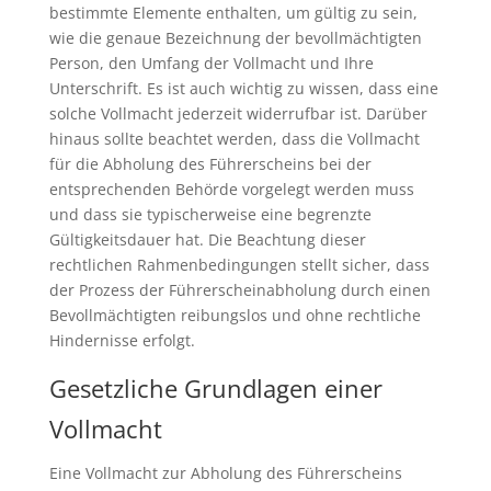
bestimmte Elemente enthalten, um gültig zu sein,
wie die genaue Bezeichnung der bevollmächtigten
Person, den Umfang der Vollmacht und Ihre
Unterschrift. Es ist auch wichtig zu wissen, dass eine
solche Vollmacht jederzeit widerrufbar ist. Darüber
hinaus sollte beachtet werden, dass die Vollmacht
für die Abholung des Führerscheins bei der
entsprechenden Behörde vorgelegt werden muss
und dass sie typischerweise eine begrenzte
Gültigkeitsdauer hat. Die Beachtung dieser
rechtlichen Rahmenbedingungen stellt sicher, dass
der Prozess der Führerscheinabholung durch einen
Bevollmächtigten reibungslos und ohne rechtliche
Hindernisse erfolgt.
Gesetzliche Grundlagen einer
Vollmacht
Eine Vollmacht zur Abholung des Führerscheins