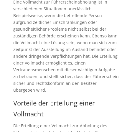
Eine Vollmacht zur Führerscheinabholung ist in
verschiedenen Situationen unerlässlich.
Beispielsweise, wenn die betreffende Person
aufgrund zeitlicher Einschränkungen oder
gesundheitlicher Probleme nicht selbst bei der
zuständigen Behörde erscheinen kann. Ebenso kann
die Vollmacht eine Lösung sein, wenn man sich zum
Zeitpunkt der Ausstellung im Ausland befindet oder
andere dringende Verpflichtungen hat. Die Erteilung
einer Vollmacht ermöglicht es, einen
Vertrauensmenschen mit dieser wichtigen Aufgabe
zu betrauen, und stellt sicher, dass der Führerschein
sicher und rechtskonform an den Besitzer
übergeben wird.
Vorteile der Erteilung einer
Vollmacht
Die Erteilung einer Vollmacht zur Abholung des