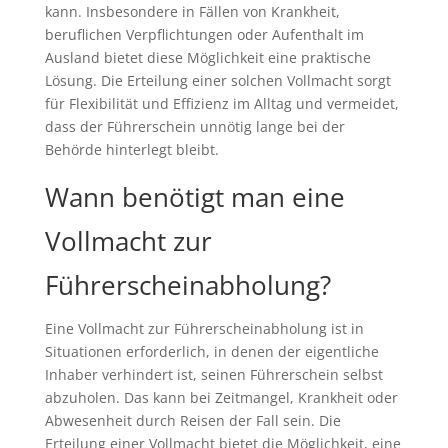
kann. Insbesondere in Fällen von Krankheit,
beruflichen Verpflichtungen oder Aufenthalt im
Ausland bietet diese Möglichkeit eine praktische
Lösung. Die Erteilung einer solchen Vollmacht sorgt
für Flexibilität und Effizienz im Alltag und vermeidet,
dass der Führerschein unnötig lange bei der
Behörde hinterlegt bleibt.
Wann benötigt man eine
Vollmacht zur
Führerscheinabholung?
Eine Vollmacht zur Führerscheinabholung ist in
Situationen erforderlich, in denen der eigentliche
Inhaber verhindert ist, seinen Führerschein selbst
abzuholen. Das kann bei Zeitmangel, Krankheit oder
Abwesenheit durch Reisen der Fall sein. Die
Erteilung einer Vollmacht bietet die Möglichkeit, eine