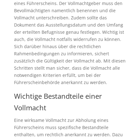
eines Führerscheins. Der Vollmachtgeber muss den
Bevollmächtigten namentlich benennen und die
Vollmacht unterschreiben. Zudem sollte das
Dokument das Ausstellungsdatum und den Umfang
der erteilten Befugnisse genau festlegen. Wichtig ist
auch, die Vollmacht notfalls widerrufen zu können.
Sich darüber hinaus über die rechtlichen
Rahmenbedingungen zu informieren, sichert
zusätzlich die Gültigkeit der Vollmacht ab. Mit diesen
Schritten stellt man sicher, dass die Vollmacht alle
notwendigen Kriterien erfüllt, um bei der
Führerscheinbehörde anerkannt zu werden.
Wichtige Bestandteile einer
Vollmacht
Eine wirksame Vollmacht zur Abholung eines
Führerscheins muss spezifische Bestandteile
enthalten, um rechtlich anerkannt zu werden. Dazu