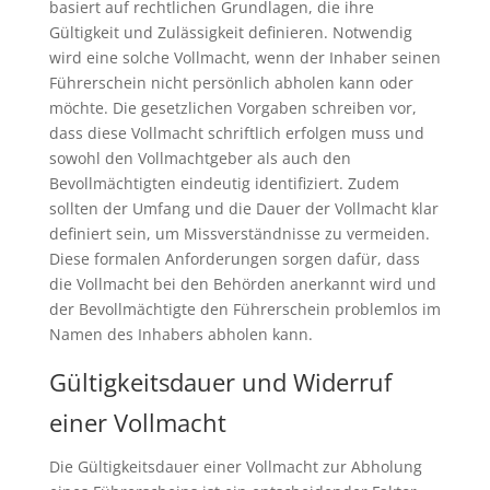
basiert auf rechtlichen Grundlagen, die ihre
Gültigkeit und Zulässigkeit definieren. Notwendig
wird eine solche Vollmacht, wenn der Inhaber seinen
Führerschein nicht persönlich abholen kann oder
möchte. Die gesetzlichen Vorgaben schreiben vor,
dass diese Vollmacht schriftlich erfolgen muss und
sowohl den Vollmachtgeber als auch den
Bevollmächtigten eindeutig identifiziert. Zudem
sollten der Umfang und die Dauer der Vollmacht klar
definiert sein, um Missverständnisse zu vermeiden.
Diese formalen Anforderungen sorgen dafür, dass
die Vollmacht bei den Behörden anerkannt wird und
der Bevollmächtigte den Führerschein problemlos im
Namen des Inhabers abholen kann.
Gültigkeitsdauer und Widerruf
einer Vollmacht
Die Gültigkeitsdauer einer Vollmacht zur Abholung