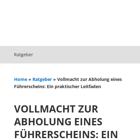
Ratgeber
Home
»
Ratgeber
»
Vollmacht zur Abholung eines
Führerscheins: Ein praktischer Leitfaden
VOLLMACHT ZUR
ABHOLUNG EINES
FÜHRERSCHEINS: EIN