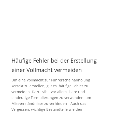
Häufige Fehler bei der Erstellung
einer Vollmacht vermeiden
Um eine Vollmacht zur Führerscheinabholung
korrekt zu erstellen, gilt es, häufige Fehler zu
vermeiden. Dazu zählt vor allem, klare und
eindeutige Formulierungen zu verwenden, um
Missverständnisse zu verhindern. Auch das
Vergessen, wichtige Bestandteile wie den