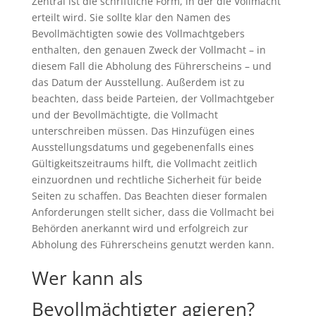
Zentral ist die schriftliche Form, in der die Vollmacht
erteilt wird. Sie sollte klar den Namen des
Bevollmächtigten sowie des Vollmachtgebers
enthalten, den genauen Zweck der Vollmacht – in
diesem Fall die Abholung des Führerscheins – und
das Datum der Ausstellung. Außerdem ist zu
beachten, dass beide Parteien, der Vollmachtgeber
und der Bevollmächtigte, die Vollmacht
unterschreiben müssen. Das Hinzufügen eines
Ausstellungsdatums und gegebenenfalls eines
Gültigkeitszeitraums hilft, die Vollmacht zeitlich
einzuordnen und rechtliche Sicherheit für beide
Seiten zu schaffen. Das Beachten dieser formalen
Anforderungen stellt sicher, dass die Vollmacht bei
Behörden anerkannt wird und erfolgreich zur
Abholung des Führerscheins genutzt werden kann.
Wer kann als
Bevollmächtigter agieren?