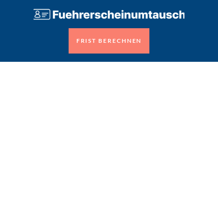
FRIST BERECHNEN