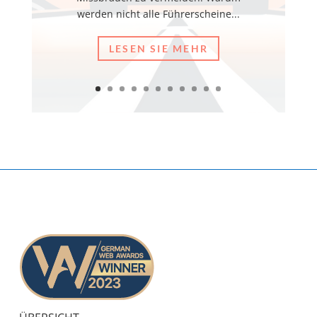
werden nicht alle Führerscheine...
LESEN SIE MEHR