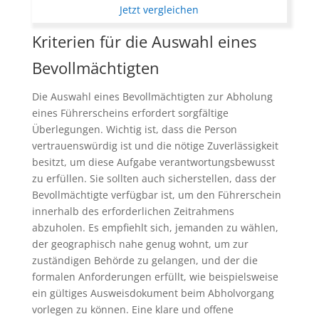
Jetzt vergleichen
Kriterien für die Auswahl eines
Bevollmächtigten
Die Auswahl eines Bevollmächtigten zur Abholung
eines Führerscheins erfordert sorgfältige
Überlegungen. Wichtig ist, dass die Person
vertrauenswürdig ist und die nötige Zuverlässigkeit
besitzt, um diese Aufgabe verantwortungsbewusst
zu erfüllen. Sie sollten auch sicherstellen, dass der
Bevollmächtigte verfügbar ist, um den Führerschein
innerhalb des erforderlichen Zeitrahmens
abzuholen. Es empfiehlt sich, jemanden zu wählen,
der geographisch nahe genug wohnt, um zur
zuständigen Behörde zu gelangen, und der die
formalen Anforderungen erfüllt, wie beispielsweise
ein gültiges Ausweisdokument beim Abholvorgang
vorlegen zu können. Eine klare und offene