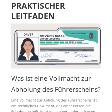
PRAKTISCHER
LEITFADEN
Was ist eine Vollmacht zur
Abholung des Führerscheins?
Eine Vollmacht zur Abholung des Führerscheins ist
ein rechtliches Dokument, das einer Person die
Erlaubnis erteilt, im Namen einer anderen Person