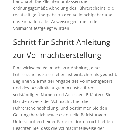
handhabt. Die Pflichten umfassen die
ordnungsgemäße Abholung des Führerscheins, die
rechtzeitige Übergabe an den Vollmachtgeber und
das Einhalten aller Anweisungen, die in der
Vollmacht festgelegt wurden.
Schritt-für-Schritt-Anleitung
zur Vollmachtserstellung
Eine wirksame Vollmacht zur Abholung eines
Führerscheins zu erstellen, ist einfacher als gedacht.
Beginnen Sie mit der Angabe des Vollmachtgebers
und des Bevollmächtigten inklusive ihrer
vollständigen Namen und Adressen. Erläutern Sie
klar den Zweck der Vollmacht, hier die
Führerscheinabholung, und bestimmen Sie den
Geltungsbereich sowie eventuelle Befristungen.
Unterschriften beider Parteien dürfen nicht fehlen.
Beachten Sie, dass die Vollmacht teilweise der