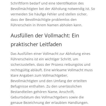
Schriftform bedarf und eine Identifikation des
Bevollmächtigten bei der Abholung notwendig ist. So
vermeiden Sie häufige Fehler und stellen sicher,
dass der Bevollmächtigte problemlos den
Führerschein in Ihrem Namen abholen kann.
Ausfüllen der Vollmacht: Ein
praktischer Leitfaden
Das Ausfüllen einer Vollmacht zur Abholung eines
Führerscheins ist ein wichtiger Schritt, um
sicherzustellen, dass der Prozess reibungslos und
rechtsgültig abläuft. Eine wirksame Vollmacht muss
klare Angaben zum Vollmachtgeber,
Bevollmächtigten und den Umfang der erteilten
Befugnisse enthalten. Zu den unerlässlichen
Bestandteilen gehören Name, Anschrift,
Geburtsdatum des Vollmachtgebers sowie die
genaue Bezeichnung der erlaubten Handlungen.