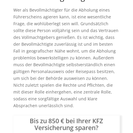
Wer als Bevollmächtigter für die Abholung eines
Führerscheins agieren kann, ist eine wesentliche
Frage, die wohlüberlegt sein will. Grundsätzlich
sollte diese Person volljährig sein und das Vertrauen
des Vollmachtgebers genießen. Es ist wichtig, dass
der Bevollmächtigte zuverlässig ist und im besten
Fall in geografischer Nähe wohnt, um die Abholung
problemlos bewerkstelligen zu können. Außerdem
muss der Bevollmächtigte selbstverständlich einen
gültigen Personalausweis oder Reisepass besitzen,
um sich bei der Behörde ausweisen zu können.
Nicht zuletzt spielen die Rechte und Pflichten, die
mit dieser Rolle einhergehen, eine zentrale Rolle,
sodass eine sorgfältige Auswahl und klare
Absprachen unerlässlich sind.
Bis zu 850 € bei Ihrer KFZ
Versicherung sparen?