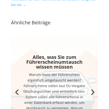
Sie vor
→
Ähnliche Beiträge
Alles, was Sie zum
Führerscheinumtausch
wissen müssen
Warum muss der Führerschein
eigentlich umgetauscht werden?
Führerscheine sollen laut EU-Vorgabe
fälschungssicher und einheitlich sein.
Zudem sollen alle Führerscheine in
einer Datenbank erfasst werden, um
Missbrauch zu vermeiden. Warum