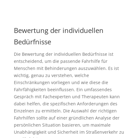
Bewertung der individuellen
Bedürfnisse
Die Bewertung der individuellen Bedürfnisse ist
entscheidend, um die passende Fahrhilfe für
Menschen mit Behinderungen auszuwählen. Es ist
wichtig, genau zu verstehen, welche
Einschränkungen vorliegen und wie diese die
Fahrfähigkeiten beeinflussen. Ein umfassendes
Gespräch mit Fachexperten und Therapeuten kann
dabei helfen, die spezifischen Anforderungen des
Einzelnen zu ermitteln. Die Auswahl der richtigen
Fahrhilfen sollte auf einer gründlichen Analyse der
persönlichen Situation basieren, um maximale
Unabhängigkeit und Sicherheit im Straßenverkehr zu