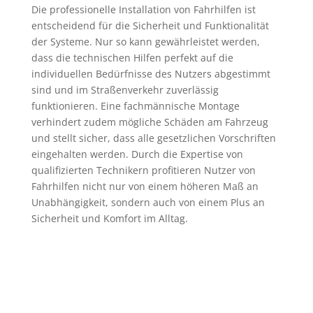
Die professionelle Installation von Fahrhilfen ist
entscheidend für die Sicherheit und Funktionalität
der Systeme. Nur so kann gewährleistet werden,
dass die technischen Hilfen perfekt auf die
individuellen Bedürfnisse des Nutzers abgestimmt
sind und im Straßenverkehr zuverlässig
funktionieren. Eine fachmännische Montage
verhindert zudem mögliche Schäden am Fahrzeug
und stellt sicher, dass alle gesetzlichen Vorschriften
eingehalten werden. Durch die Expertise von
qualifizierten Technikern profitieren Nutzer von
Fahrhilfen nicht nur von einem höheren Maß an
Unabhängigkeit, sondern auch von einem Plus an
Sicherheit und Komfort im Alltag.