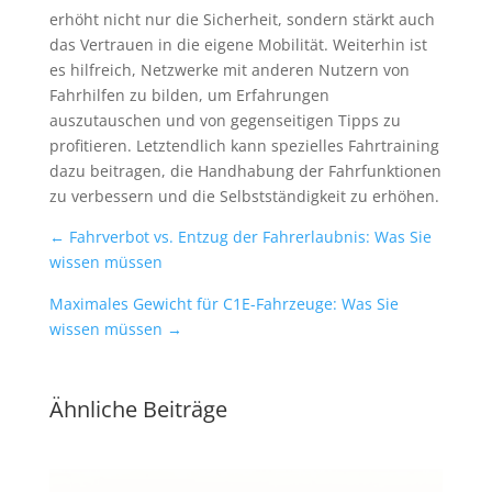
erhöht nicht nur die Sicherheit, sondern stärkt auch
das Vertrauen in die eigene Mobilität. Weiterhin ist
es hilfreich, Netzwerke mit anderen Nutzern von
Fahrhilfen zu bilden, um Erfahrungen
auszutauschen und von gegenseitigen Tipps zu
profitieren. Letztendlich kann spezielles Fahrtraining
dazu beitragen, die Handhabung der Fahrfunktionen
zu verbessern und die Selbstständigkeit zu erhöhen.
←
Fahrverbot vs. Entzug der Fahrerlaubnis: Was Sie
wissen müssen
Maximales Gewicht für C1E-Fahrzeuge: Was Sie
wissen müssen
→
Ähnliche Beiträge