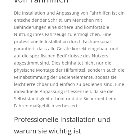
Die Installation und Anpassung von Fahrhilfen ist ein
entscheidender Schritt, um Menschen mit
Behinderungen eine sichere und komfortable
Nutzung ihres Fahrzeugs zu ermöglichen. Eine
professionelle Installation durch Fachpersonal
garantiert, dass alle Geräte korrekt eingebaut und
auf die spezifischen Bedürfnisse des Nutzers
abgestimmt sind. Dies beinhaltet nicht nur die
physische Montage der Hilfsmittel, sondern auch die
Feinabstimmung der Bedienelemente, sodass sie
leicht erreichbar und einfach zu bedienen sind. Eine
individuelle Anpassung ist essenziell, da sie die
Selbstständigkeit erhöht und die Sicherheit beim
Fahren maßgeblich verbessert.
Professionelle Installation und
warum sie wichtig ist