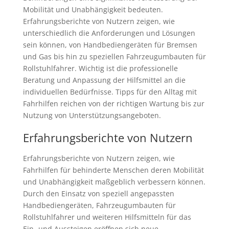
Mobilität und Unabhängigkeit bedeuten.
Erfahrungsberichte von Nutzern zeigen, wie
unterschiedlich die Anforderungen und Lösungen
sein können, von Handbediengeräten für Bremsen
und Gas bis hin zu speziellen Fahrzeugumbauten für
Rollstuhlfahrer. Wichtig ist die professionelle
Beratung und Anpassung der Hilfsmittel an die
individuellen Bedürfnisse. Tipps für den Alltag mit
Fahrhilfen reichen von der richtigen Wartung bis zur
Nutzung von Unterstützungsangeboten.
Erfahrungsberichte von Nutzern
Erfahrungsberichte von Nutzern zeigen, wie
Fahrhilfen für behinderte Menschen deren Mobilität
und Unabhängigkeit maßgeblich verbessern können.
Durch den Einsatz von speziell angepassten
Handbediengeräten, Fahrzeugumbauten für
Rollstuhlfahrer und weiteren Hilfsmitteln für das
Ein- und Aussteigen eröffnen sich neue