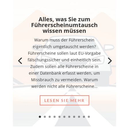
Alles, was Sie zum
Führerscheinumtausch
wissen müssen
Warum muss der Führerschein
eigentlich umgetauscht werden?
Führerscheine sollen laut EU-Vorgabe
fälschungssicher und einheitlich sein.
Zudem sollen alle Führerscheine in
einer Datenbank erfasst werden, um
Missbrauch zu vermeiden. Warum
werden nicht alle Führerscheine...
LESEN SIE MEHR