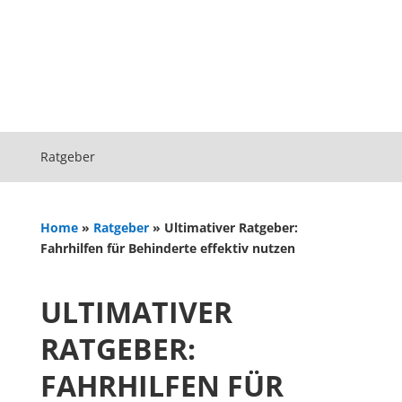
Ratgeber
Home
»
Ratgeber
»
Ultimativer Ratgeber:
Fahrhilfen für Behinderte effektiv nutzen
ULTIMATIVER
RATGEBER:
FAHRHILFEN FÜR