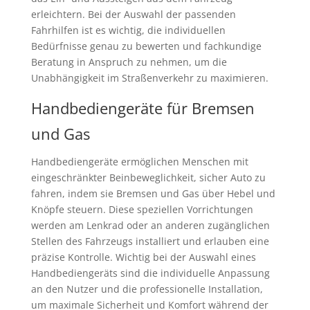
erleichtern. Bei der Auswahl der passenden
Fahrhilfen ist es wichtig, die individuellen
Bedürfnisse genau zu bewerten und fachkundige
Beratung in Anspruch zu nehmen, um die
Unabhängigkeit im Straßenverkehr zu maximieren.
Handbediengeräte für Bremsen
und Gas
Handbediengeräte ermöglichen Menschen mit
eingeschränkter Beinbeweglichkeit, sicher Auto zu
fahren, indem sie Bremsen und Gas über Hebel und
Knöpfe steuern. Diese speziellen Vorrichtungen
werden am Lenkrad oder an anderen zugänglichen
Stellen des Fahrzeugs installiert und erlauben eine
präzise Kontrolle. Wichtig bei der Auswahl eines
Handbediengeräts sind die individuelle Anpassung
an den Nutzer und die professionelle Installation,
um maximale Sicherheit und Komfort während der