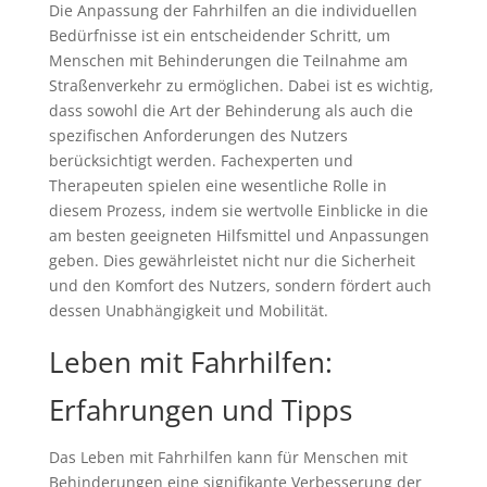
Die Anpassung der Fahrhilfen an die individuellen
Bedürfnisse ist ein entscheidender Schritt, um
Menschen mit Behinderungen die Teilnahme am
Straßenverkehr zu ermöglichen. Dabei ist es wichtig,
dass sowohl die Art der Behinderung als auch die
spezifischen Anforderungen des Nutzers
berücksichtigt werden. Fachexperten und
Therapeuten spielen eine wesentliche Rolle in
diesem Prozess, indem sie wertvolle Einblicke in die
am besten geeigneten Hilfsmittel und Anpassungen
geben. Dies gewährleistet nicht nur die Sicherheit
und den Komfort des Nutzers, sondern fördert auch
dessen Unabhängigkeit und Mobilität.
Leben mit Fahrhilfen:
Erfahrungen und Tipps
Das Leben mit Fahrhilfen kann für Menschen mit
Behinderungen eine signifikante Verbesserung der