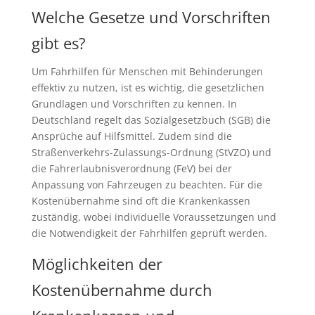
Welche Gesetze und Vorschriften
gibt es?
Um Fahrhilfen für Menschen mit Behinderungen
effektiv zu nutzen, ist es wichtig, die gesetzlichen
Grundlagen und Vorschriften zu kennen. In
Deutschland regelt das Sozialgesetzbuch (SGB) die
Ansprüche auf Hilfsmittel. Zudem sind die
Straßenverkehrs-Zulassungs-Ordnung (StVZO) und
die Fahrerlaubnisverordnung (FeV) bei der
Anpassung von Fahrzeugen zu beachten. Für die
Kostenübernahme sind oft die Krankenkassen
zuständig, wobei individuelle Voraussetzungen und
die Notwendigkeit der Fahrhilfen geprüft werden.
Möglichkeiten der
Kostenübernahme durch