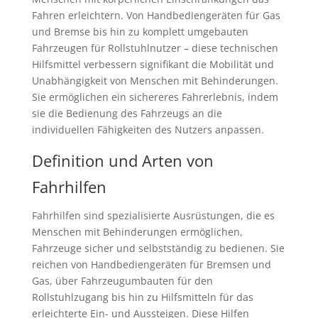
Fahren erleichtern. Von Handbediengeräten für Gas
und Bremse bis hin zu komplett umgebauten
Fahrzeugen für Rollstuhlnutzer – diese technischen
Hilfsmittel verbessern signifikant die Mobilität und
Unabhängigkeit von Menschen mit Behinderungen.
Sie ermöglichen ein sichereres Fahrerlebnis, indem
sie die Bedienung des Fahrzeugs an die
individuellen Fähigkeiten des Nutzers anpassen.
Definition und Arten von
Fahrhilfen
Fahrhilfen sind spezialisierte Ausrüstungen, die es
Menschen mit Behinderungen ermöglichen,
Fahrzeuge sicher und selbstständig zu bedienen. Sie
reichen von Handbediengeräten für Bremsen und
Gas, über Fahrzeugumbauten für den
Rollstuhlzugang bis hin zu Hilfsmitteln für das
erleichterte Ein- und Aussteigen. Diese Hilfen