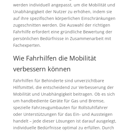
werden individuell angepasst, um die Mobilität und
Unabhängigkeit der Nutzer zu erhöhen, indem sie
auf ihre spezifischen körperlichen Einschränkungen
zugeschnitten werden. Die Auswahl der richtigen
Fahrhilfe erfordert eine gründliche Bewertung der
persönlichen Bedürfnisse in Zusammenarbeit mit
Fachexperten.
Wie Fahrhilfen die Mobilität
verbessern können
Fahrhilfen für Behinderte sind unverzichtbare
Hilfsmittel, die entscheidend zur Verbesserung der
Mobilität und Unabhängigkeit beitragen. Ob es sich
um handbediente Geräte für Gas und Bremse,
spezielle Fahrzeugumbauten für Rollstuhlfahrer
oder Unterstützungen für das Ein- und Aussteigen
handelt – jede dieser Lösungen ist darauf ausgelegt,
individuelle Bedürfnisse optimal zu erfüllen. Durch