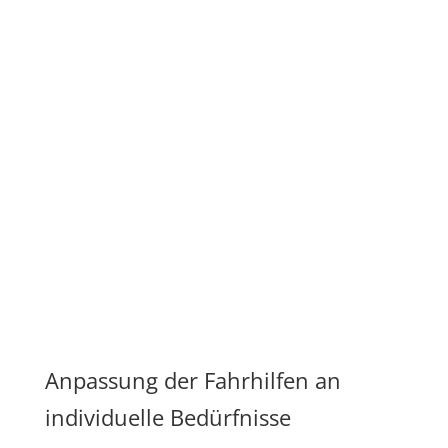
Anpassung der Fahrhilfen an
individuelle Bedürfnisse