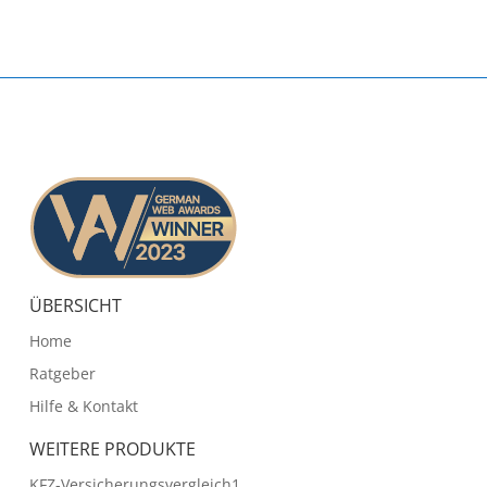
ÜBERSICHT
Home
Ratgeber
Hilfe & Kontakt
WEITERE PRODUKTE
KFZ-Versicherungsvergleich1