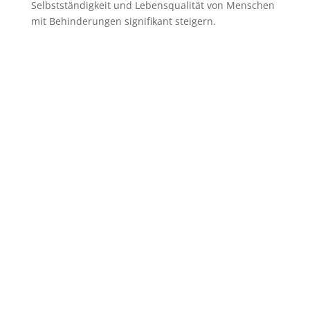
Selbstständigkeit und Lebensqualität von Menschen
mit Behinderungen signifikant steigern.