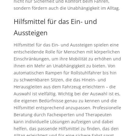
nicht nur Sicherheit und Komfort beim Fahren,
sondern fördern auch die Unabhängigkeit im Alltag.
Hilfsmittel für das Ein- und
Aussteigen
Hilfsmittel für das Ein- und Aussteigen spielen eine
entscheidende Rolle für Menschen mit körperlichen
Einschränkungen, um ihre Mobilität zu erhöhen und
ihnen ein Mehr an Unabhängigkeit zu bieten. Von
automatischen Rampen für Rollstuhlfahrer bis hin
zu schwenkbaren Sitzen, die das Hinein- und
Herausgleiten aus dem Fahrzeug erleichtern – die
Auswahl ist vielfältig. Wichtig bei der Auswahl ist es,
die eigenen Bedürfnisse genau zu kennen und die
Hilfsmittel entsprechend anzupassen. Professionelle
Beratung durch Fachexperten und Therapeuten
kann individuelle Lösungen aufzeigen und dabei
helfen, das passende Hilfsmittel zu finden, das den
Alltag erleichtert und für eine sichere Fahrt sorgt.