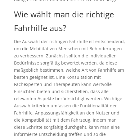
Wie wählt man die richtige
Fahrhilfe aus?
Die Auswahl der richtigen Fahrhilfe ist entscheidend,
um die Mobilität von Menschen mit Behinderungen
zu verbessern. Zunächst sollten die individuellen
Bedürfnisse sorgfältig bewertet werden, da diese
maßgeblich bestimmen, welche Art von Fahrhilfe am
besten geeignet ist. Eine Konsultation mit
Fachexperten und Therapeuten kann wertvolle
Einsichten bieten und sicherstellen, dass alle
relevanten Aspekte berücksichtigt werden. Wichtige
Auswahlkriterien umfassen die Funktionalität der
Fahrhilfe, Anpassungsfähigkeit an den Nutzer und
die Kompatibilität mit dem Fahrzeug. Indem man
diese Schritte sorgfältig durchgeht, kann man eine
informierte Entscheidung treffen und so die