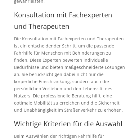
gewährleisten.
Konsultation mit Fachexperten
und Therapeuten
Die Konsultation mit Fachexperten und Therapeuten
ist ein entscheidender Schritt, um die passende
Fahrhilfe für Menschen mit Behinderungen zu
finden. Diese Experten bewerten individuelle
Bedürfnisse und bieten maßgeschneiderte Lösungen
an. Sie berücksichtigen dabei nicht nur die
körperliche Einschränkung, sondern auch die
persönlichen Vorlieben und den Lebensstil des
Nutzers. Die professionelle Beratung hilft, eine
optimale Mobilität zu erreichen und die Sicherheit
und Unabhängigkeit im Straßenverkehr zu erhöhen.
Wichtige Kriterien für die Auswahl
Beim Auswählen der richtigen Fahrhilfe für