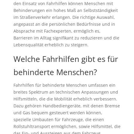
den Einsatz von Fahrhilfen können Menschen mit
Behinderungen ein hohes Maß an Selbstständigkeit
im Straßenverkehr erlangen. Die richtige Auswahl,
angepasst an die persönlichen Bedürfnisse und in
Absprache mit Fachexperten, ermöglich es,
Barrieren im Alltag signifikant zu reduzieren und die
Lebensqualität erheblich zu steigern.
Welche Fahrhilfen gibt es für
behinderte Menschen?
Fahrhilfen für behinderte Menschen umfassen ein
breites Spektrum an technischen Anpassungen und
Hilfsmitteln, die die Mobilität erheblich verbessern.
Dazu gehören Handbediengeräte, mit denen Bremse
und Gas bequem gesteuert werden können,
spezielle Umbauten für Fahrzeuge, die einen
Rollstuhltransport ermöglichen, sowie Hilfsmittel, die
das Ein- und Aussteigen aus dem Fahrzeug