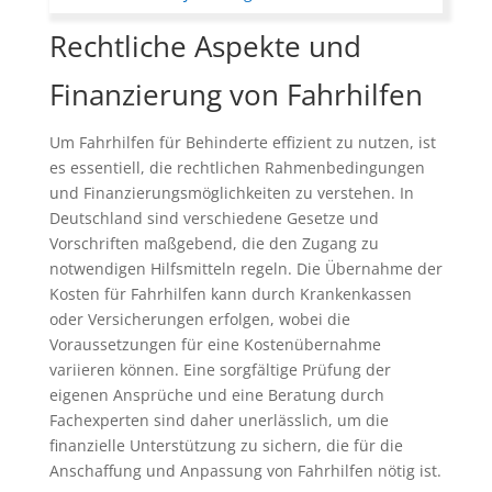
Rechtliche Aspekte und
Finanzierung von Fahrhilfen
Um Fahrhilfen für Behinderte effizient zu nutzen, ist
es essentiell, die rechtlichen Rahmenbedingungen
und Finanzierungsmöglichkeiten zu verstehen. In
Deutschland sind verschiedene Gesetze und
Vorschriften maßgebend, die den Zugang zu
notwendigen Hilfsmitteln regeln. Die Übernahme der
Kosten für Fahrhilfen kann durch Krankenkassen
oder Versicherungen erfolgen, wobei die
Voraussetzungen für eine Kostenübernahme
variieren können. Eine sorgfältige Prüfung der
eigenen Ansprüche und eine Beratung durch
Fachexperten sind daher unerlässlich, um die
finanzielle Unterstützung zu sichern, die für die
Anschaffung und Anpassung von Fahrhilfen nötig ist.