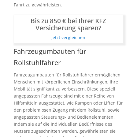
Fahrt zu gewährleisten.
Bis zu 850 € bei Ihrer KFZ
Versicherung sparen?
Jetzt vergleichen
Fahrzeugumbauten für
Rollstuhlfahrer
Fahrzeugumbauten für Rollstuhlfahrer ermöglichen
Menschen mit körperlichen Einschränkungen, ihre
Mobilität signifikant zu verbessern. Diese speziell
angepassten Fahrzeuge sind mit einer Reihe von
Hilfsmitteln ausgestattet, wie Rampen oder Liften für
den problemlosen Zugang mit dem Rollstuhl, sowie
angepassten Steuerungs- und Bedienelementen.
Indem sie auf die individuellen Bedürfnisse des
Nutzers zugeschnitten werden, gewährleisten sie