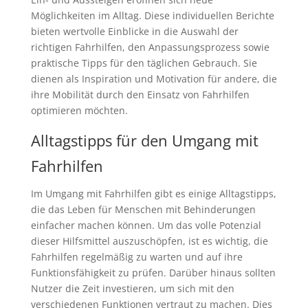
Möglichkeiten im Alltag. Diese individuellen Berichte
bieten wertvolle Einblicke in die Auswahl der
richtigen Fahrhilfen, den Anpassungsprozess sowie
praktische Tipps für den täglichen Gebrauch. Sie
dienen als Inspiration und Motivation für andere, die
ihre Mobilität durch den Einsatz von Fahrhilfen
optimieren möchten.
Alltagstipps für den Umgang mit
Fahrhilfen
Im Umgang mit Fahrhilfen gibt es einige Alltagstipps,
die das Leben für Menschen mit Behinderungen
einfacher machen können. Um das volle Potenzial
dieser Hilfsmittel auszuschöpfen, ist es wichtig, die
Fahrhilfen regelmäßig zu warten und auf ihre
Funktionsfähigkeit zu prüfen. Darüber hinaus sollten
Nutzer die Zeit investieren, um sich mit den
verschiedenen Funktionen vertraut zu machen. Dies