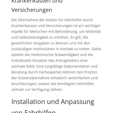
Krankenkassen und
Versicherungen
Die Übernahme der Kosten für Fahrhilfen durch
Krankenkassen und Versicherungen ist ein wichtiger
Aspekt für Menschen mit Behinderung, um Mobilität
und Selbstständigkeit zu erhöhen. Es gilt, die
gesetzlichen Vorgaben zu kennen und mit den
zuständigen Institutionen in Kontakt zu treten. Dabei
spielen die medizinische Notwendigkeit und die
individuelle Situation des Antragstellers eine
zentrale Rolle. Eine sorgfältige Dokumentation und
Beratung durch Fachexperten können den Prozess
der Kostenübernahme erheblich vereinfachen und
beschleunigen, sodass die benötigten Fahrhilfen
zeitnah zur Verfügung stehen.
Installation und Anpassung
von Fahrhilfen