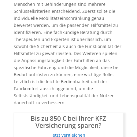
Menschen mit Behinderungen sind mehrere
Schlüsselkriterien entscheidend. Zuerst sollte die
individuelle Mobilitätseinschränkung genau
bewertet werden, um die passenden Hilfsmittel zu
identifizieren. Eine fachkundige Beratung durch
Therapeuten und Experten ist unerlässlich, um
sowohl die Sicherheit als auch die Funktionalität der
Hilfsmittel zu gewährleisten. Des Weiteren spielen
die Anpassungsfähigkeit der Fahrhilfen an das
spezifische Fahrzeug und die Möglichkeit, diese bei
Bedarf aufrüsten zu können, eine wichtige Rolle.
Letztlich ist die leichte Bedienbarkeit und der
Fahrkomfort ausschlaggebend, um die
Selbstständigkeit und Lebensqualität der Nutzer
dauerhaft zu verbessern.
Bis zu 850 € bei Ihrer KFZ
Versicherung sparen?
Jetzt vergleichen