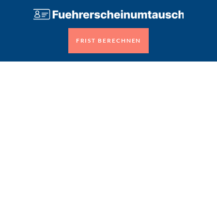
FRIST BERECHNEN