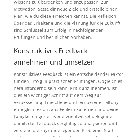
Wissens zu überdenken und anzupassen. Zur
Motivation: Setze dir neue Ziele und erstelle einen
Plan, wie du diese erreichen kannst. Die Reflexion
über das Erhaltene und die Planung für die Zukunft
sind Schlüssel zum Erfolg in nachfolgenden
Prüfungen und beruflichen Vorhaben.
Konstruktives Feedback
annehmen und umsetzen
Konstruktives Feedback ist ein entscheidender Faktor
für den Erfolg in praktischen Prüfungen. Obgleich es
herausfordernd sein kann, Kritik anzunehmen, ist
dies ein wichtiger Schritt auf dem Weg zur
Verbesserung. Eine offene und lernbereite Haltung
ermöglicht es dir, aus Fehlern zu lernen und deine
Fähigkeiten gezielt weiterzuentwickeln. Beginne
damit, das Feedback sorgfältig zu analysieren und
verstehe die zugrundeliegenden Probleme. Statt