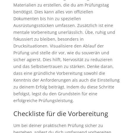
Materialien zu erstellen, die du am Prüfungstag
benötigst. Dies kann alles von offiziellen
Dokumenten bis hin zu speziellen
Ausrüstungsstücken umfassen. Zusätzlich ist eine
mentale Vorbereitung unerlässlich. Übe, ruhig und
fokussiert zu bleiben, besonders in
Drucksituationen. Visualisiere den Ablauf der
Prüfung und stelle dir vor, wie du souverän und
sicher agierst. Dies hilft, Nervosität zu reduzieren
und das Selbstvertrauen zu stärken. Denke daran,
dass eine gründliche Vorbereitung sowohl die
Kenntnis der Anforderungen als auch die Einstellung
zu deinem Erfolg beiträgt. Indem du diese Schritte
befolgst, legst du den Grundstein für eine
erfolgreiche Prüfungsleistung.
Checkliste für die Vorbereitung
Um bei deiner praktischen Prüfung sicher zu
bestehen, sollest du dich umfassend vorbereiten.