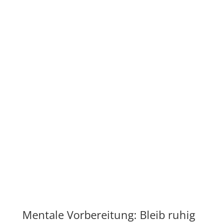
Mentale Vorbereitung: Bleib ruhig