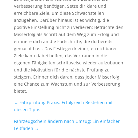
Verbesserung benötigen. Setze dir klare und
erreichbare Ziele, um diese Schwachstellen
anzugehen. Darüber hinaus ist es wichtig, die
positive Einstellung nicht zu verlieren: Betrachte den
Misserfolg als Schritt auf dem Weg zum Erfolg und
erinnere dich an die Fortschritte, die du bereits
gemacht hast. Das Festlegen kleiner, erreichbarer
Ziele kann dabei helfen, das Vertrauen in die
eigenen Fähigkeiten schrittweise wieder aufzubauen
und die Motivation für die nächste Prüfung zu
steigern. Erinner dich daran, dass jeder Misserfolg
eine Chance zum Wachstum und zur Verbesserung
bietet.
←
Fahrprüfung Praxis: Erfolgreich Bestehen mit
diesen Tipps
Fahrzeugschein ändern nach Umzug: Ein einfacher
Leitfaden
→