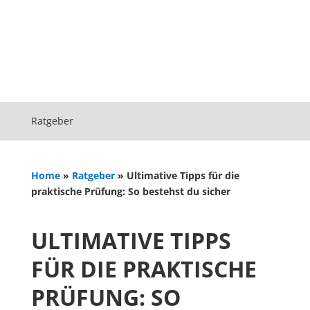
Ratgeber
Home
»
Ratgeber
»
Ultimative Tipps für die
praktische Prüfung: So bestehst du sicher
ULTIMATIVE TIPPS
FÜR DIE PRAKTISCHE
PRÜFUNG: SO