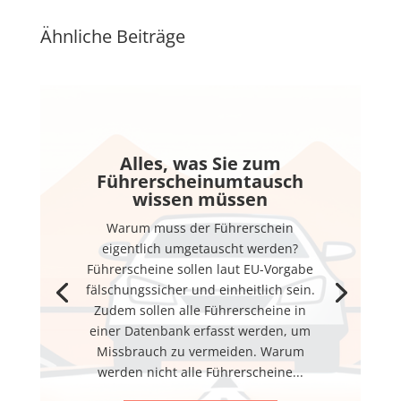
Ähnliche Beiträge
Alles, was Sie zum
Führerscheinumtausch
wissen müssen
Warum muss der Führerschein
eigentlich umgetauscht werden?
Führerscheine sollen laut EU-Vorgabe
fälschungssicher und einheitlich sein.
Zudem sollen alle Führerscheine in
einer Datenbank erfasst werden, um
Missbrauch zu vermeiden. Warum
werden nicht alle Führerscheine...