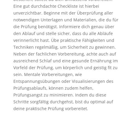
Eine gut durchdachte Checkliste ist hierbei
unverzichtbar. Beginne mit der Überprüfung aller
notwendigen Unterlagen und Materialien, die du für
die Prüfung benötigst. Informiere dich genau über
den Ablauf und stelle sicher, dass du alle Abläufe
verinnerlicht hast. Übe praktische Fähigkeiten und
Techniken regelmäßig, um Sicherheit zu gewinnen.
Neben der fachlichen Vorbereitung, achte auch auf
ausreichend Schlaf und eine gesunde Ernährung im
Vorfeld der Prüfung, um körperlich und geistig fit zu
sein. Mentale Vorbereitungen, wie
Entspannungsübungen oder Visualisierungen des
Prüfungsablaufs, können zudem helfen,
Prüfungsangst zu minimieren. Indem du diese
Schritte sorgfältig durchgehst, bist du optimal auf
deine praktische Prüfung vorbereitet.