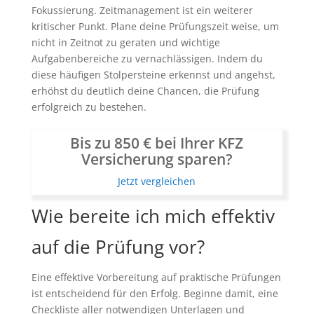
Fokussierung. Zeitmanagement ist ein weiterer
kritischer Punkt. Plane deine Prüfungszeit weise, um
nicht in Zeitnot zu geraten und wichtige
Aufgabenbereiche zu vernachlässigen. Indem du
diese häufigen Stolpersteine erkennst und angehst,
erhöhst du deutlich deine Chancen, die Prüfung
erfolgreich zu bestehen.
Bis zu 850 € bei Ihrer KFZ
Versicherung sparen?
Jetzt vergleichen
Wie bereite ich mich effektiv
auf die Prüfung vor?
Eine effektive Vorbereitung auf praktische Prüfungen
ist entscheidend für den Erfolg. Beginne damit, eine
Checkliste aller notwendigen Unterlagen und