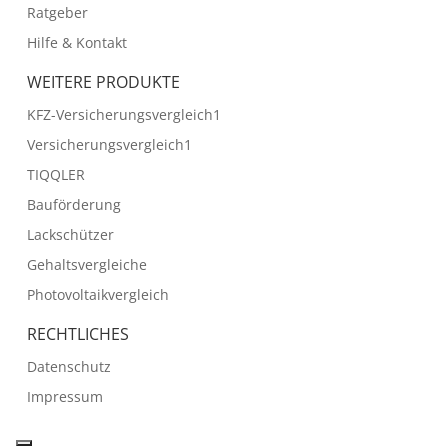
Ratgeber
Hilfe & Kontakt
WEITERE PRODUKTE
KFZ-Versicherungsvergleich1
Versicherungsvergleich1
TIQQLER
Bauförderung
Lackschützer
Gehaltsvergleiche
Photovoltaikvergleich
RECHTLICHES
Datenschutz
Impressum