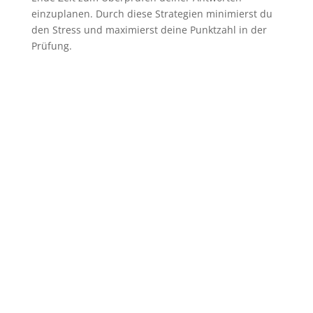
einzuplanen. Durch diese Strategien minimierst du
den Stress und maximierst deine Punktzahl in der
Prüfung.