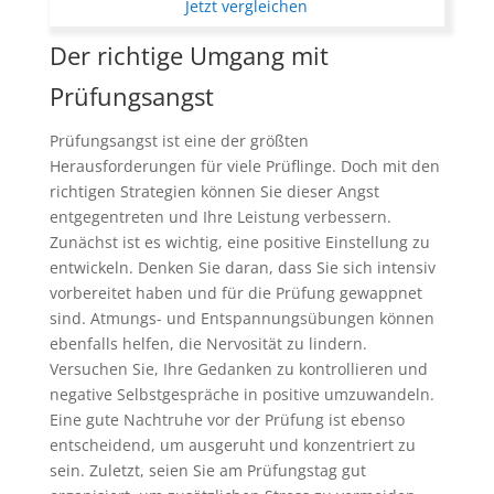
Jetzt vergleichen
Der richtige Umgang mit
Prüfungsangst
Prüfungsangst ist eine der größten
Herausforderungen für viele Prüflinge. Doch mit den
richtigen Strategien können Sie dieser Angst
entgegentreten und Ihre Leistung verbessern.
Zunächst ist es wichtig, eine positive Einstellung zu
entwickeln. Denken Sie daran, dass Sie sich intensiv
vorbereitet haben und für die Prüfung gewappnet
sind. Atmungs- und Entspannungsübungen können
ebenfalls helfen, die Nervosität zu lindern.
Versuchen Sie, Ihre Gedanken zu kontrollieren und
negative Selbstgespräche in positive umzuwandeln.
Eine gute Nachtruhe vor der Prüfung ist ebenso
entscheidend, um ausgeruht und konzentriert zu
sein. Zuletzt, seien Sie am Prüfungstag gut