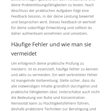
deine Problemlösungsfähigkeiten zu testen. Nach
Abschluss der praktischen Aufgaben folgt eine
Feedback-Session, in der deine Leistung bewertet
und besprochen wird. Dieses Feedback ist wertvoll
für deine zukünftige Entwicklung und solltest du
daher aufmerksam annehmen und umsetzen.
Häufige Fehler und wie man sie
vermeidet
Um erfolgreich deine praktische Prüfung zu
meistern, ist es essenziell, häufige Fehler zu kennen
und aktiv zu vermeiden. Ein weit verbreiteter Fehler
ist mangelnde Vorbereitung. Stelle sicher, dass du
alle notwendigen Inhalte gründlich durchgehst und
praktische Fähigkeiten übst. Unterschätze auch nicht
die Bedeutung von Ruhe und Konzentration:
Nervosität kann zu Flüchtigkeitsfehlern führen,
deshalb praktiziere Techniken zur Beruhigung und