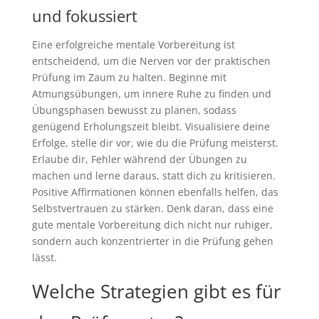
und fokussiert
Eine erfolgreiche mentale Vorbereitung ist
entscheidend, um die Nerven vor der praktischen
Prüfung im Zaum zu halten. Beginne mit
Atmungsübungen, um innere Ruhe zu finden und
Übungsphasen bewusst zu planen, sodass
genügend Erholungszeit bleibt. Visualisiere deine
Erfolge, stelle dir vor, wie du die Prüfung meisterst.
Erlaube dir, Fehler während der Übungen zu
machen und lerne daraus, statt dich zu kritisieren.
Positive Affirmationen können ebenfalls helfen, das
Selbstvertrauen zu stärken. Denk daran, dass eine
gute mentale Vorbereitung dich nicht nur ruhiger,
sondern auch konzentrierter in die Prüfung gehen
lässt.
Welche Strategien gibt es für