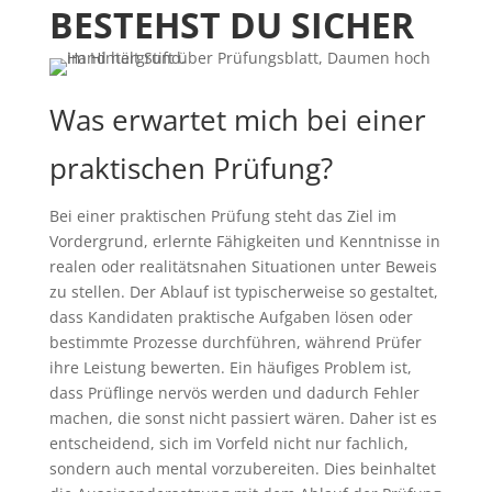
BESTEHST DU SICHER
Was erwartet mich bei einer
praktischen Prüfung?
Bei einer praktischen Prüfung steht das Ziel im
Vordergrund, erlernte Fähigkeiten und Kenntnisse in
realen oder realitätsnahen Situationen unter Beweis
zu stellen. Der Ablauf ist typischerweise so gestaltet,
dass Kandidaten praktische Aufgaben lösen oder
bestimmte Prozesse durchführen, während Prüfer
ihre Leistung bewerten. Ein häufiges Problem ist,
dass Prüflinge nervös werden und dadurch Fehler
machen, die sonst nicht passiert wären. Daher ist es
entscheidend, sich im Vorfeld nicht nur fachlich,
sondern auch mental vorzubereiten. Dies beinhaltet