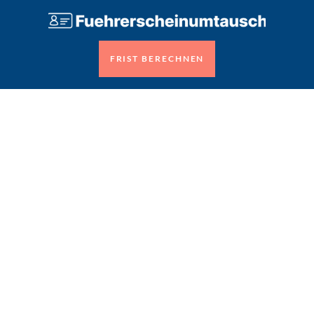
FRIST BERECHNEN