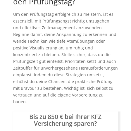
den Prüfungstag?
Um den Prüfungstag erfolgreich zu meistern, ist es
essenziell, mit Prüfungsangst richtig umzugehen
und effektives Zeitmanagement anzuwenden.
Beginne damit, deine Anspannung zu erkennen und
wende Techniken wie tiefe Atemübungen oder
positive Visualisierung an, um ruhig und
konzentriert zu bleiben. Stelle sicher, dass du die
Prüfungszeit gut einteilst, Prioritäten setzt und auch
Zeitpuffer für unvorhergesehene Herausforderungen
einplanst. Indem du diese Strategien umsetzt,
erhöhst du deine Chancen, die praktische Prüfung
mit Bravour zu bestehen. Wichtig ist, sich selbst zu
vertrauen und auf die eigene Vorbereitung zu
bauen.
Bis zu 850 € bei Ihrer KFZ
Versicherung sparen?