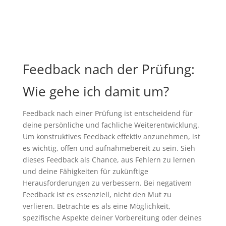
Feedback nach der Prüfung:
Wie gehe ich damit um?
Feedback nach einer Prüfung ist entscheidend für
deine persönliche und fachliche Weiterentwicklung.
Um konstruktives Feedback effektiv anzunehmen, ist
es wichtig, offen und aufnahmebereit zu sein. Sieh
dieses Feedback als Chance, aus Fehlern zu lernen
und deine Fähigkeiten für zukünftige
Herausforderungen zu verbessern. Bei negativem
Feedback ist es essenziell, nicht den Mut zu
verlieren. Betrachte es als eine Möglichkeit,
spezifische Aspekte deiner Vorbereitung oder deines