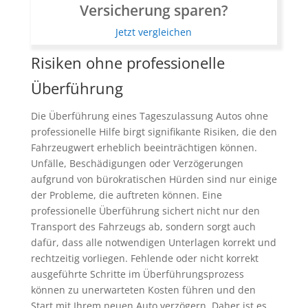
Versicherung sparen?
Jetzt vergleichen
Risiken ohne professionelle
Überführung
Die Überführung eines Tageszulassung Autos ohne
professionelle Hilfe birgt signifikante Risiken, die den
Fahrzeugwert erheblich beeinträchtigen können.
Unfälle, Beschädigungen oder Verzögerungen
aufgrund von bürokratischen Hürden sind nur einige
der Probleme, die auftreten können. Eine
professionelle Überführung sichert nicht nur den
Transport des Fahrzeugs ab, sondern sorgt auch
dafür, dass alle notwendigen Unterlagen korrekt und
rechtzeitig vorliegen. Fehlende oder nicht korrekt
ausgeführte Schritte im Überführungsprozess
können zu unerwarteten Kosten führen und den
Start mit Ihrem neuen Auto verzögern. Daher ist es