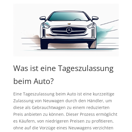
Was ist eine Tageszulassung
beim Auto?
Eine Tageszulassung beim Auto ist eine kurzzeitige
Zulassung von Neuwagen durch den Händler, um
diese als Gebrauchtwagen zu einem reduzierten
Preis anbieten zu können. Dieser Prozess ermöglicht
es Käufern, von niedrigeren Preisen zu profitieren,
ohne auf die Vorzüge eines Neuwagens verzichten