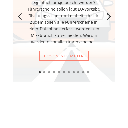
eigentlich umgetauscht werden?
Führerscheine sollen laut EU-Vorgabe
fälschungssicher und einheitlich sein.
Zudem sollen alle Führerscheine in
einer Datenbank erfasst werden, um
Missbrauch zu vermeiden. Warum
werden nicht alle Führerscheine...
LESEN SIE MEHR