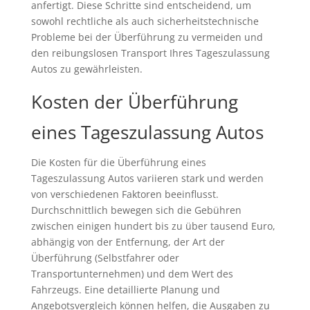
anfertigt. Diese Schritte sind entscheidend, um
sowohl rechtliche als auch sicherheitstechnische
Probleme bei der Überführung zu vermeiden und
den reibungslosen Transport Ihres Tageszulassung
Autos zu gewährleisten.
Kosten der Überführung
eines Tageszulassung Autos
Die Kosten für die Überführung eines
Tageszulassung Autos variieren stark und werden
von verschiedenen Faktoren beeinflusst.
Durchschnittlich bewegen sich die Gebühren
zwischen einigen hundert bis zu über tausend Euro,
abhängig von der Entfernung, der Art der
Überführung (Selbstfahrer oder
Transportunternehmen) und dem Wert des
Fahrzeugs. Eine detaillierte Planung und
Angebotsvergleich können helfen, die Ausgaben zu