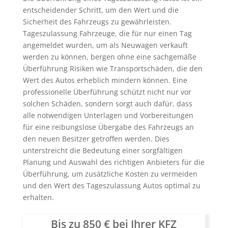
entscheidender Schritt, um den Wert und die
Sicherheit des Fahrzeugs zu gewährleisten.
Tageszulassung Fahrzeuge, die für nur einen Tag
angemeldet wurden, um als Neuwagen verkauft
werden zu können, bergen ohne eine sachgemäße
Überführung Risiken wie Transportschäden, die den
Wert des Autos erheblich mindern können. Eine
professionelle Überführung schützt nicht nur vor
solchen Schäden, sondern sorgt auch dafür, dass
alle notwendigen Unterlagen und Vorbereitungen
für eine reibungslose Übergabe des Fahrzeugs an
den neuen Besitzer getroffen werden. Dies
unterstreicht die Bedeutung einer sorgfältigen
Planung und Auswahl des richtigen Anbieters für die
Überführung, um zusätzliche Kosten zu vermeiden
und den Wert des Tageszulassung Autos optimal zu
erhalten.
Bis zu 850 € bei Ihrer KFZ