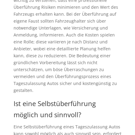
wichtig zu verstehen, dass eine professionelle
Überführung Risiken minimieren und den Wert des
Fahrzeugs erhalten kann. Bei der Überführung auf
eigene Faust sollten Fahrzeughalter sich über
notwendige Unterlagen, wie Versicherung und
Anmeldung, informieren. Auch die Kosten spielen
eine Rolle; diese variieren je nach Distanz und
Anbieter, wobei eine detaillierte Planung helfen
kann, diese zu reduzieren. Die Bedeutung einer
gründlichen Vorbereitung lässt sich nicht
unterschätzen, um böse Überraschungen zu
vermeiden und den Überführungsprozess eines
Tageszulassung Autos sicher und kostengünstig zu
gestalten.
Ist eine Selbstüberführung
möglich und sinnvoll?
Eine Selbstüberführung eines Tageszulassung Autos
kann sowohl möglich als auch sinnvoll sein, erfordert