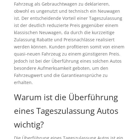
Fahrzeug als Gebrauchtwagen zu deklarieren,
obwohl es ungenutzt und technisch ein Neuwagen
ist. Der entscheidende Vorteil einer Tageszulassung
ist der deutlich reduzierte Preis gegenüber einem
klassischen Neuwagen, da durch die kurzzeitige
Zulassung Rabatte und Preisnachlässe realisiert
werden können. Kunden profitieren somit von einem
quasi-neuen Fahrzeug zu einem günstigeren Preis.
Jedoch ist bei der Überführung eines solchen Autos
besondere Aufmerksamkeit geboten, um den
Fahrzeugwert und die Garantieansprüche zu
erhalten.
Warum ist die Überführung
eines Tageszulassung Autos
wichtig?
Die Überführung eines Tageszulassung Autos ist ein