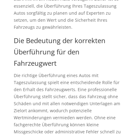
essenziell, die Überführung Ihres Tageszulassung
Autos sorgfältig zu planen und auf Experten zu
setzen, um den Wert und die Sicherheit Ihres
Fahrzeugs zu gewährleisten.
Die Bedeutung der korrekten
Überführung für den
Fahrzeugwert
Die richtige Überführung eines Autos mit
Tageszulassung spielt eine entscheidende Rolle für
den Erhalt des Fahrzeugwerts. Eine professionelle
Überführung stellt sicher, dass das Fahrzeug ohne
Schäden und mit allen notwendigen Unterlagen am
Zielort ankommt, wodurch potenzielle
Wertminderungen vermieden werden. Ohne eine
fachgerechte Überführung können kleine
Missgeschicke oder administrative Fehler schnell zu