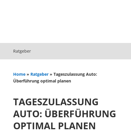
Ratgeber
Home
»
Ratgeber
»
Tageszulassung Auto:
Überführung optimal planen
TAGESZULASSUNG
AUTO: ÜBERFÜHRUNG
OPTIMAL PLANEN