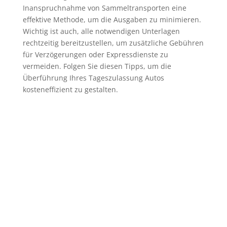
Inanspruchnahme von Sammeltransporten eine
effektive Methode, um die Ausgaben zu minimieren.
Wichtig ist auch, alle notwendigen Unterlagen
rechtzeitig bereitzustellen, um zusätzliche Gebühren
für Verzögerungen oder Expressdienste zu
vermeiden. Folgen Sie diesen Tipps, um die
Überführung Ihres Tageszulassung Autos
kosteneffizient zu gestalten.