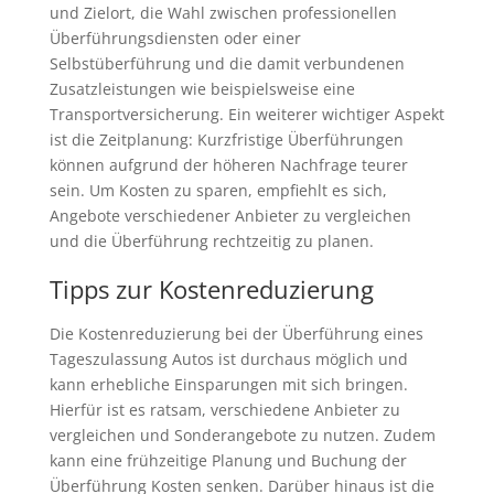
und Zielort, die Wahl zwischen professionellen
Überführungsdiensten oder einer
Selbstüberführung und die damit verbundenen
Zusatzleistungen wie beispielsweise eine
Transportversicherung. Ein weiterer wichtiger Aspekt
ist die Zeitplanung: Kurzfristige Überführungen
können aufgrund der höheren Nachfrage teurer
sein. Um Kosten zu sparen, empfiehlt es sich,
Angebote verschiedener Anbieter zu vergleichen
und die Überführung rechtzeitig zu planen.
Tipps zur Kostenreduzierung
Die Kostenreduzierung bei der Überführung eines
Tageszulassung Autos ist durchaus möglich und
kann erhebliche Einsparungen mit sich bringen.
Hierfür ist es ratsam, verschiedene Anbieter zu
vergleichen und Sonderangebote zu nutzen. Zudem
kann eine frühzeitige Planung und Buchung der
Überführung Kosten senken. Darüber hinaus ist die