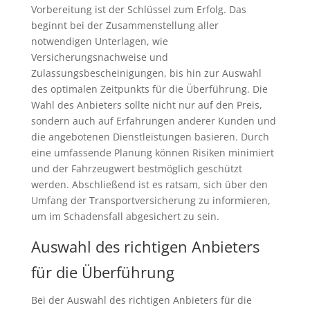
Vorbereitung ist der Schlüssel zum Erfolg. Das
beginnt bei der Zusammenstellung aller
notwendigen Unterlagen, wie
Versicherungsnachweise und
Zulassungsbescheinigungen, bis hin zur Auswahl
des optimalen Zeitpunkts für die Überführung. Die
Wahl des Anbieters sollte nicht nur auf den Preis,
sondern auch auf Erfahrungen anderer Kunden und
die angebotenen Dienstleistungen basieren. Durch
eine umfassende Planung können Risiken minimiert
und der Fahrzeugwert bestmöglich geschützt
werden. Abschließend ist es ratsam, sich über den
Umfang der Transportversicherung zu informieren,
um im Schadensfall abgesichert zu sein.
Auswahl des richtigen Anbieters
für die Überführung
Bei der Auswahl des richtigen Anbieters für die