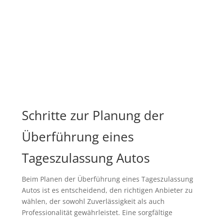
Schritte zur Planung der
Überführung eines
Tageszulassung Autos
Beim Planen der Überführung eines Tageszulassung
Autos ist es entscheidend, den richtigen Anbieter zu
wählen, der sowohl Zuverlässigkeit als auch
Professionalität gewährleistet. Eine sorgfältige