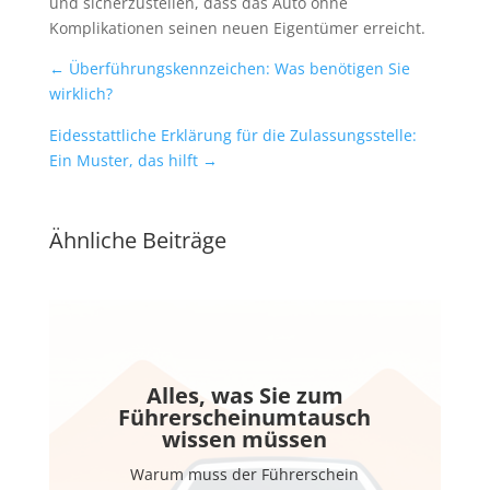
und sicherzustellen, dass das Auto ohne
Komplikationen seinen neuen Eigentümer erreicht.
←
Überführungskennzeichen: Was benötigen Sie
wirklich?
Eidesstattliche Erklärung für die Zulassungsstelle:
Ein Muster, das hilft
→
Ähnliche Beiträge
Alles, was Sie zum
Führerscheinumtausch
wissen müssen
Warum muss der Führerschein