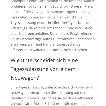
Listenpreis eines vergleichbaren Neuwagens. Käufer
profitieren so von einem deutlich günstigeren Preis,
ohne auf die Vorzüge eines neuwertigen Fahrzeugs
verzichten zu müssen. Zudem ermöglicht die
Tageszulassung eine schnellere Verfügbarkeit des
Fahrzeugs, da keine Wartezeiten für die Produktion
oder Lieferung anfallen. Durch diese Praxis können
Käufer hochwertige Autos zu attraktiven Konditionen
erwerben, während Händler Lagerbestände
effizienter verwalten und Umsatzziele erreichen.
Wie unterscheidet sich eine
Tageszulassung von einem
Neuwagen?
Eine Tageszulassung unterscheidet sich von einem
Neuwagen primär durch die Zulassung auf den
Händler für einen Tag, bevor sie an den Endkunden
verkauft wird. Dieser Schritt ermöglicht es, das