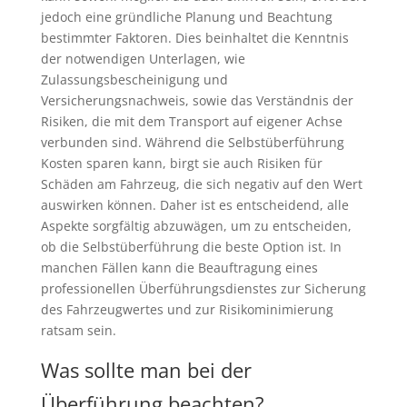
jedoch eine gründliche Planung und Beachtung
bestimmter Faktoren. Dies beinhaltet die Kenntnis
der notwendigen Unterlagen, wie
Zulassungsbescheinigung und
Versicherungsnachweis, sowie das Verständnis der
Risiken, die mit dem Transport auf eigener Achse
verbunden sind. Während die Selbstüberführung
Kosten sparen kann, birgt sie auch Risiken für
Schäden am Fahrzeug, die sich negativ auf den Wert
auswirken können. Daher ist es entscheidend, alle
Aspekte sorgfältig abzuwägen, um zu entscheiden,
ob die Selbstüberführung die beste Option ist. In
manchen Fällen kann die Beauftragung eines
professionellen Überführungsdienstes zur Sicherung
des Fahrzeugwertes und zur Risikominimierung
ratsam sein.
Was sollte man bei der
Überführung beachten?