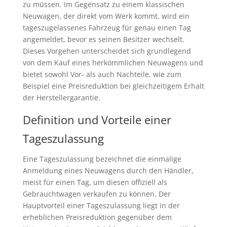
zu müssen. Im Gegensatz zu einem klassischen
Neuwagen, der direkt vom Werk kommt, wird ein
tageszugelassenes Fahrzeug für genau einen Tag
angemeldet, bevor es seinen Besitzer wechselt.
Dieses Vorgehen unterscheidet sich grundlegend
von dem Kauf eines herkömmlichen Neuwagens und
bietet sowohl Vor- als auch Nachteile, wie zum
Beispiel eine Preisreduktion bei gleichzeitigem Erhalt
der Herstellergarantie.
Definition und Vorteile einer
Tageszulassung
Eine Tageszulassung bezeichnet die einmalige
Anmeldung eines Neuwagens durch den Händler,
meist für einen Tag, um diesen offiziell als
Gebrauchtwagen verkaufen zu können. Der
Hauptvorteil einer Tageszulassung liegt in der
erheblichen Preisreduktion gegenüber dem