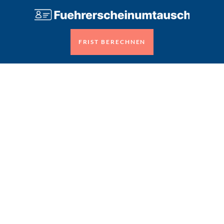
FRIST BERECHNEN