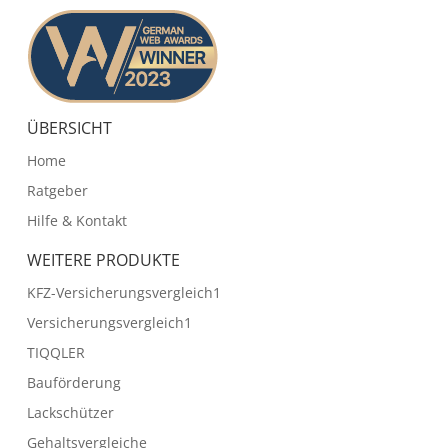
ÜBERSICHT
Home
Ratgeber
Hilfe & Kontakt
WEITERE PRODUKTE
KFZ-Versicherungsvergleich1
Versicherungsvergleich1
TIQQLER
Bauförderung
Lackschützer
Gehaltsvergleiche