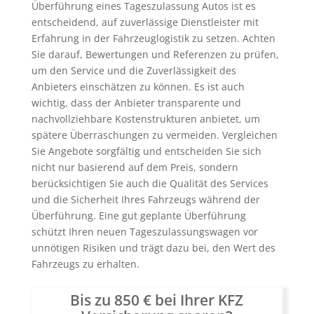
Überführung eines Tageszulassung Autos ist es
entscheidend, auf zuverlässige Dienstleister mit
Erfahrung in der Fahrzeuglogistik zu setzen. Achten
Sie darauf, Bewertungen und Referenzen zu prüfen,
um den Service und die Zuverlässigkeit des
Anbieters einschätzen zu können. Es ist auch
wichtig, dass der Anbieter transparente und
nachvollziehbare Kostenstrukturen anbietet, um
spätere Überraschungen zu vermeiden. Vergleichen
Sie Angebote sorgfältig und entscheiden Sie sich
nicht nur basierend auf dem Preis, sondern
berücksichtigen Sie auch die Qualität des Services
und die Sicherheit Ihres Fahrzeugs während der
Überführung. Eine gut geplante Überführung
schützt Ihren neuen Tageszulassungswagen vor
unnötigen Risiken und trägt dazu bei, den Wert des
Fahrzeugs zu erhalten.
Bis zu 850 € bei Ihrer KFZ