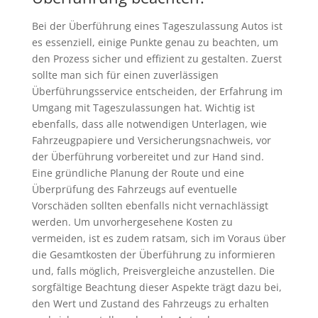
Bei der Überführung eines Tageszulassung Autos ist
es essenziell, einige Punkte genau zu beachten, um
den Prozess sicher und effizient zu gestalten. Zuerst
sollte man sich für einen zuverlässigen
Überführungsservice entscheiden, der Erfahrung im
Umgang mit Tageszulassungen hat. Wichtig ist
ebenfalls, dass alle notwendigen Unterlagen, wie
Fahrzeugpapiere und Versicherungsnachweis, vor
der Überführung vorbereitet und zur Hand sind.
Eine gründliche Planung der Route und eine
Überprüfung des Fahrzeugs auf eventuelle
Vorschäden sollten ebenfalls nicht vernachlässigt
werden. Um unvorhergesehene Kosten zu
vermeiden, ist es zudem ratsam, sich im Voraus über
die Gesamtkosten der Überführung zu informieren
und, falls möglich, Preisvergleiche anzustellen. Die
sorgfältige Beachtung dieser Aspekte trägt dazu bei,
den Wert und Zustand des Fahrzeugs zu erhalten