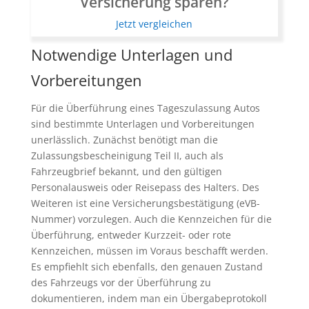
Versicherung sparen?
Jetzt vergleichen
Notwendige Unterlagen und
Vorbereitungen
Für die Überführung eines Tageszulassung Autos
sind bestimmte Unterlagen und Vorbereitungen
unerlässlich. Zunächst benötigt man die
Zulassungsbescheinigung Teil II, auch als
Fahrzeugbrief bekannt, und den gültigen
Personalausweis oder Reisepass des Halters. Des
Weiteren ist eine Versicherungsbestätigung (eVB-
Nummer) vorzulegen. Auch die Kennzeichen für die
Überführung, entweder Kurzzeit- oder rote
Kennzeichen, müssen im Voraus beschafft werden.
Es empfiehlt sich ebenfalls, den genauen Zustand
des Fahrzeugs vor der Überführung zu
dokumentieren, indem man ein Übergabeprotokoll