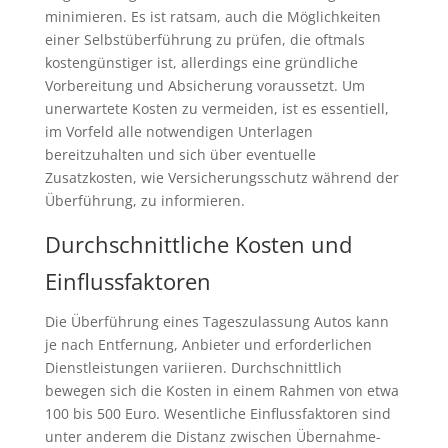
minimieren. Es ist ratsam, auch die Möglichkeiten
einer Selbstüberführung zu prüfen, die oftmals
kostengünstiger ist, allerdings eine gründliche
Vorbereitung und Absicherung voraussetzt. Um
unerwartete Kosten zu vermeiden, ist es essentiell,
im Vorfeld alle notwendigen Unterlagen
bereitzuhalten und sich über eventuelle
Zusatzkosten, wie Versicherungsschutz während der
Überführung, zu informieren.
Durchschnittliche Kosten und
Einflussfaktoren
Die Überführung eines Tageszulassung Autos kann
je nach Entfernung, Anbieter und erforderlichen
Dienstleistungen variieren. Durchschnittlich
bewegen sich die Kosten in einem Rahmen von etwa
100 bis 500 Euro. Wesentliche Einflussfaktoren sind
unter anderem die Distanz zwischen Übernahme-