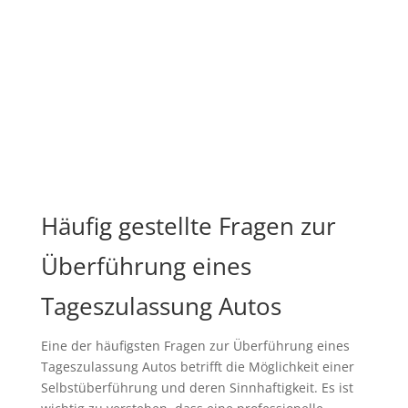
Häufig gestellte Fragen zur
Überführung eines
Tageszulassung Autos
Eine der häufigsten Fragen zur Überführung eines
Tageszulassung Autos betrifft die Möglichkeit einer
Selbstüberführung und deren Sinnhaftigkeit. Es ist