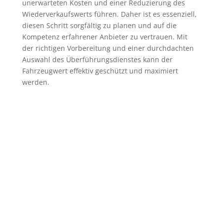
unerwarteten Kosten und einer Reduzierung des
Wiederverkaufswerts führen. Daher ist es essenziell,
diesen Schritt sorgfältig zu planen und auf die
Kompetenz erfahrener Anbieter zu vertrauen. Mit
der richtigen Vorbereitung und einer durchdachten
Auswahl des Überführungsdienstes kann der
Fahrzeugwert effektiv geschützt und maximiert
werden.