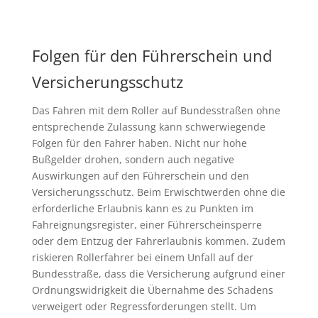
Folgen für den Führerschein und
Versicherungsschutz
Das Fahren mit dem Roller auf Bundesstraßen ohne
entsprechende Zulassung kann schwerwiegende
Folgen für den Fahrer haben. Nicht nur hohe
Bußgelder drohen, sondern auch negative
Auswirkungen auf den Führerschein und den
Versicherungsschutz. Beim Erwischtwerden ohne die
erforderliche Erlaubnis kann es zu Punkten im
Fahreignungsregister, einer Führerscheinsperre
oder dem Entzug der Fahrerlaubnis kommen. Zudem
riskieren Rollerfahrer bei einem Unfall auf der
Bundesstraße, dass die Versicherung aufgrund einer
Ordnungswidrigkeit die Übernahme des Schadens
verweigert oder Regressforderungen stellt. Um