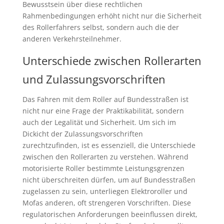
Bewusstsein über diese rechtlichen
Rahmenbedingungen erhöht nicht nur die Sicherheit
des Rollerfahrers selbst, sondern auch die der
anderen Verkehrsteilnehmer.
Unterschiede zwischen Rollerarten
und Zulassungsvorschriften
Das Fahren mit dem Roller auf Bundesstraßen ist
nicht nur eine Frage der Praktikabilität, sondern
auch der Legalität und Sicherheit. Um sich im
Dickicht der Zulassungsvorschriften
zurechtzufinden, ist es essenziell, die Unterschiede
zwischen den Rollerarten zu verstehen. Während
motorisierte Roller bestimmte Leistungsgrenzen
nicht überschreiten dürfen, um auf Bundesstraßen
zugelassen zu sein, unterliegen Elektroroller und
Mofas anderen, oft strengeren Vorschriften. Diese
regulatorischen Anforderungen beeinflussen direkt,