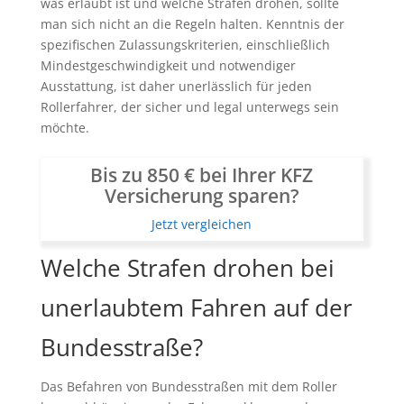
was erlaubt ist und welche Strafen drohen, sollte
man sich nicht an die Regeln halten. Kenntnis der
spezifischen Zulassungskriterien, einschließlich
Mindestgeschwindigkeit und notwendiger
Ausstattung, ist daher unerlässlich für jeden
Rollerfahrer, der sicher und legal unterwegs sein
möchte.
Bis zu 850 € bei Ihrer KFZ
Versicherung sparen?
Jetzt vergleichen
Welche Strafen drohen bei
unerlaubtem Fahren auf der
Bundesstraße?
Das Befahren von Bundesstraßen mit dem Roller