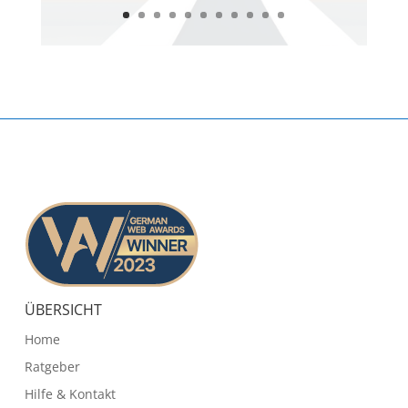
ÜBERSICHT
Home
Ratgeber
Hilfe & Kontakt