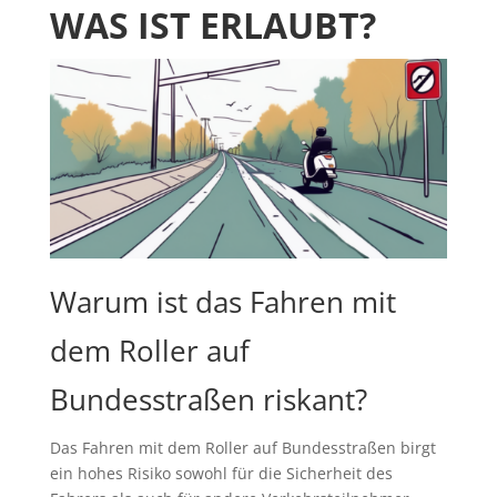
AS IST ERLAUBT?
Warum ist das Fahren mit
dem Roller auf
Bundesstraßen riskant?
Das Fahren mit dem Roller auf Bundesstraßen birgt
ein hohes Risiko sowohl für die Sicherheit des