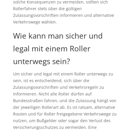
solche Konsequenzen zu vermeiden, sollten sich
Rollerfahrer stets über die gültigen
Zulassungsvorschriften informieren und alternative
Verkehrswege wählen.
Wie kann man sicher und
legal mit einem Roller
unterwegs sein?
Um sicher und legal mit einem Roller unterwegs zu
sein, ist es entscheidend, sich über die
Zulassungsvorschriften und Verkehrsregeln zu
informieren. Nicht alle Roller dürfen auf
Bundesstraßen fahren, und die Zulassung hängt von
der jeweiligen Rollerart ab. Es ist ratsam, alternative
Routen und für Roller freigegebene Verkehrswege zu
nutzen, um Bußgelder oder sogar den Verlust des
Versicherungsschutzes zu vermeiden. Eine