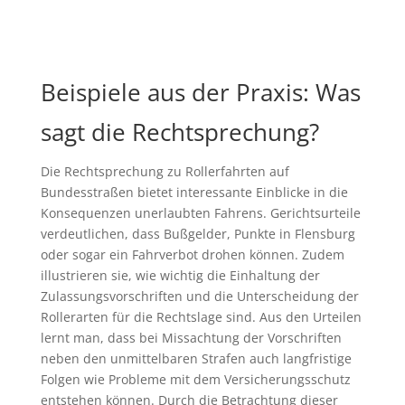
Beispiele aus der Praxis: Was
sagt die Rechtsprechung?
Die Rechtsprechung zu Rollerfahrten auf
Bundesstraßen bietet interessante Einblicke in die
Konsequenzen unerlaubten Fahrens. Gerichtsurteile
verdeutlichen, dass Bußgelder, Punkte in Flensburg
oder sogar ein Fahrverbot drohen können. Zudem
illustrieren sie, wie wichtig die Einhaltung der
Zulassungsvorschriften und die Unterscheidung der
Rollerarten für die Rechtslage sind. Aus den Urteilen
lernt man, dass bei Missachtung der Vorschriften
neben den unmittelbaren Strafen auch langfristige
Folgen wie Probleme mit dem Versicherungsschutz
entstehen können. Durch die Betrachtung dieser