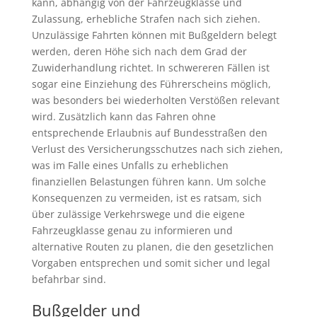
kann, abhängig von der Fahrzeugklasse und
Zulassung, erhebliche Strafen nach sich ziehen.
Unzulässige Fahrten können mit Bußgeldern belegt
werden, deren Höhe sich nach dem Grad der
Zuwiderhandlung richtet. In schwereren Fällen ist
sogar eine Einziehung des Führerscheins möglich,
was besonders bei wiederholten Verstößen relevant
wird. Zusätzlich kann das Fahren ohne
entsprechende Erlaubnis auf Bundesstraßen den
Verlust des Versicherungsschutzes nach sich ziehen,
was im Falle eines Unfalls zu erheblichen
finanziellen Belastungen führen kann. Um solche
Konsequenzen zu vermeiden, ist es ratsam, sich
über zulässige Verkehrswege und die eigene
Fahrzeugklasse genau zu informieren und
alternative Routen zu planen, die den gesetzlichen
Vorgaben entsprechen und somit sicher und legal
befahrbar sind.
Bußgelder und