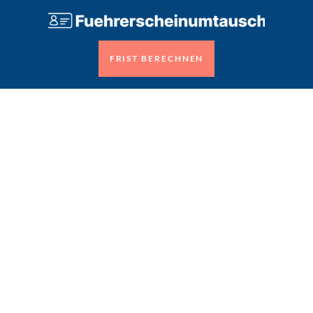
FRIST BERECHNEN