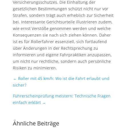
Versicherungsschutzes. Die Einhaltung der
gesetzlichen Bestimmungen schützt nicht nur vor
Strafen, sondern trägt auch erheblich zur Sicherheit
bei. Interessante Gerichtsurteile illustrieren zudem,
wie ernst Verstöße genommen werden und welche
Konsequenzen sie nach sich ziehen können. Daher
ist es für Rollerfahrer essenziell, sich fortlaufend
über Änderungen in der Rechtsprechung zu
informieren und eigene Fahrpraktiken anzupassen,
um nicht nur rechtliche, sondern auch persönliche
Risiken zu minimieren.
←
Roller mit 45 km/h: Wo ist die Fahrt erlaubt und
sicher?
Führerscheinprüfung meistern: Technische Fragen
einfach erklärt
→
Ähnliche Beiträge