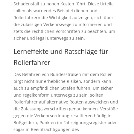
Schadensfall zu hohen Kosten führt. Diese Urteile
sollen als warnendes Beispiel dienen und
Rollerfahrern die Wichtigkeit aufzeigen, sich über
die zulässigen Verkehrswege zu informieren und
stets die rechtlichen Vorschriften zu beachten, um
sicher und legal unterwegs zu sein.
Lerneffekte und Ratschläge für
Rollerfahrer
Das Befahren von Bundesstraßen mit dem Roller
birgt nicht nur erhebliche Risiken, sondern kann
auch zu empfindlichen Strafen führen. Um sicher
und regelkonform unterwegs zu sein, sollten
Rollerfahrer auf alternative Routen ausweichen und
die Zulassungsvorschriften genau kennen. Verstöße
gegen die Verkehrsordnung resultieren häufig in
Bußgeldern, Punkten im Fahreignungsregister oder
sogar in Beeinträchtigungen des