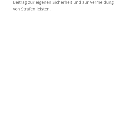
Beitrag zur eigenen Sicherheit und zur Vermeidung
von Strafen leisten.