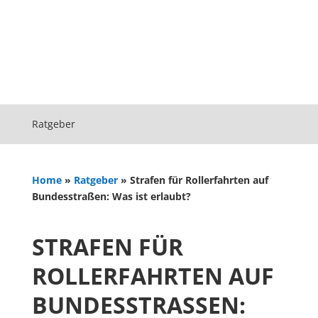
Ratgeber
Home
»
Ratgeber
»
Strafen für Rollerfahrten auf
Bundesstraßen: Was ist erlaubt?
STRAFEN FÜR
ROLLERFAHRTEN AUF
BUNDESSTRASSEN: W