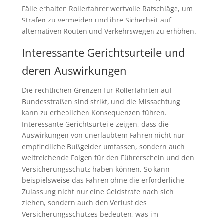
Fälle erhalten Rollerfahrer wertvolle Ratschläge, um
Strafen zu vermeiden und ihre Sicherheit auf
alternativen Routen und Verkehrswegen zu erhöhen.
Interessante Gerichtsurteile und
deren Auswirkungen
Die rechtlichen Grenzen für Rollerfahrten auf
Bundesstraßen sind strikt, und die Missachtung
kann zu erheblichen Konsequenzen führen.
Interessante Gerichtsurteile zeigen, dass die
Auswirkungen von unerlaubtem Fahren nicht nur
empfindliche Bußgelder umfassen, sondern auch
weitreichende Folgen für den Führerschein und den
Versicherungsschutz haben können. So kann
beispielsweise das Fahren ohne die erforderliche
Zulassung nicht nur eine Geldstrafe nach sich
ziehen, sondern auch den Verlust des
Versicherungsschutzes bedeuten, was im