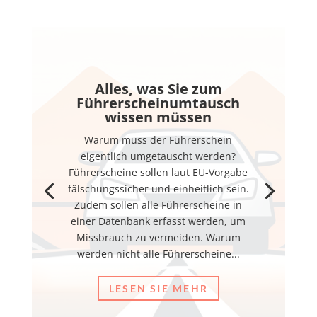
Alles, was Sie zum
Führerscheinumtausch
wissen müssen
Warum muss der Führerschein
eigentlich umgetauscht werden?
Führerscheine sollen laut EU-Vorgabe
fälschungssicher und einheitlich sein.
Zudem sollen alle Führerscheine in
einer Datenbank erfasst werden, um
Missbrauch zu vermeiden. Warum
werden nicht alle Führerscheine...
LESEN SIE MEHR