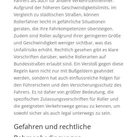
Fahrers als auch für andere Verkehrsteilnehmer.
Aufgrund der höheren Geschwindigkeitslimits, im
Vergleich zu städtischen Straßen, können
Rollerfahrer leicht in gefährliche Situationen
geraten, die ihre Fahrkompetenzen übersteigen.
Zudem sind Roller aufgrund ihrer geringeren Größe
und Geschwindigkeit weniger sichtbar, was das
Unfallrisiko erhöht. Rechtlich gesehen gibt es klare
Vorschriften darüber, welche Rollerarten auf
Bundesstraßen erlaubt sind. Ein Verstoß gegen diese
Regeln kann nicht nur mit Bußgeldern geahndet
werden, sondern hat auch einflussreiche Folgen für
den Führerschein und den Versicherungsschutz des
Fahrers. Es ist daher von größter Bedeutung, die
spezifischen Zulassungsvorschriften für Roller und
die geeigneten Verkehrswege genau zu kennen, um
sowohl sicher als auch legal unterwegs zu sein.
Gefahren und rechtliche