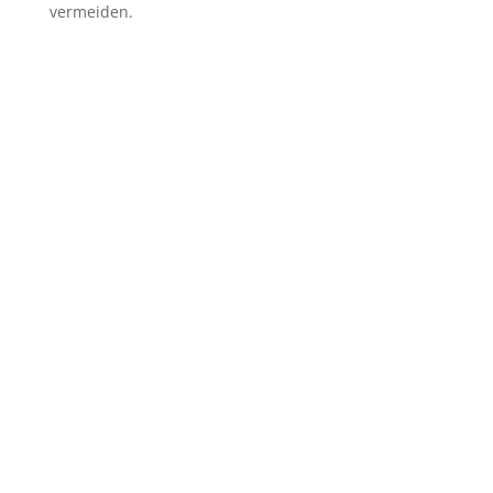
vermeiden.