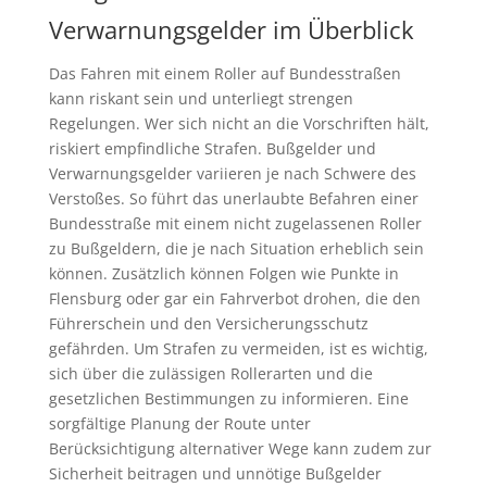
Verwarnungsgelder im Überblick
Das Fahren mit einem Roller auf Bundesstraßen
kann riskant sein und unterliegt strengen
Regelungen. Wer sich nicht an die Vorschriften hält,
riskiert empfindliche Strafen. Bußgelder und
Verwarnungsgelder variieren je nach Schwere des
Verstoßes. So führt das unerlaubte Befahren einer
Bundesstraße mit einem nicht zugelassenen Roller
zu Bußgeldern, die je nach Situation erheblich sein
können. Zusätzlich können Folgen wie Punkte in
Flensburg oder gar ein Fahrverbot drohen, die den
Führerschein und den Versicherungsschutz
gefährden. Um Strafen zu vermeiden, ist es wichtig,
sich über die zulässigen Rollerarten und die
gesetzlichen Bestimmungen zu informieren. Eine
sorgfältige Planung der Route unter
Berücksichtigung alternativer Wege kann zudem zur
Sicherheit beitragen und unnötige Bußgelder