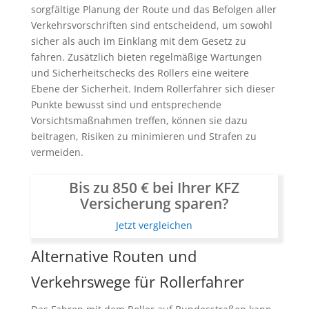
sorgfältige Planung der Route und das Befolgen aller
Verkehrsvorschriften sind entscheidend, um sowohl
sicher als auch im Einklang mit dem Gesetz zu
fahren. Zusätzlich bieten regelmäßige Wartungen
und Sicherheitschecks des Rollers eine weitere
Ebene der Sicherheit. Indem Rollerfahrer sich dieser
Punkte bewusst sind und entsprechende
Vorsichtsmaßnahmen treffen, können sie dazu
beitragen, Risiken zu minimieren und Strafen zu
vermeiden.
Bis zu 850 € bei Ihrer KFZ
Versicherung sparen?
Jetzt vergleichen
Alternative Routen und
Verkehrswege für Rollerfahrer