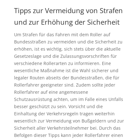
Tipps zur Vermeidung von Strafen
und zur Erhöhung der Sicherheit
Um Strafen für das Fahren mit dem Roller auf
Bundesstraßen zu vermeiden und die Sicherheit zu
erhöhen, ist es wichtig, sich stets über die aktuelle
Gesetzeslage und die Zulassungsvorschriften für
verschiedene Rollerarten zu informieren. Eine
wesentliche Maßnahme ist die Wahl sicherer und
legaler Routen abseits der Bundesstraßen, die für
Rollerfahrer geeigneter sind. Zudem sollte jeder
Rollerfahrer auf eine angemessene
Schutzausrüstung achten, um im Falle eines Unfalls
besser geschützt zu sein. Vorsicht und die
Einhaltung der Verkehrsregeln tragen weiterhin
wesentlich zur Vermeidung von Bußgeldern und zur
Sicherheit aller Verkehrsteilnehmer bei. Durch das
Befolgen dieser Tipps kann jeder Rollerfahrer einen