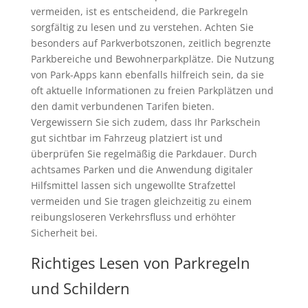
vermeiden, ist es entscheidend, die Parkregeln
sorgfältig zu lesen und zu verstehen. Achten Sie
besonders auf Parkverbotszonen, zeitlich begrenzte
Parkbereiche und Bewohnerparkplätze. Die Nutzung
von Park-Apps kann ebenfalls hilfreich sein, da sie
oft aktuelle Informationen zu freien Parkplätzen und
den damit verbundenen Tarifen bieten.
Vergewissern Sie sich zudem, dass Ihr Parkschein
gut sichtbar im Fahrzeug platziert ist und
überprüfen Sie regelmäßig die Parkdauer. Durch
achtsames Parken und die Anwendung digitaler
Hilfsmittel lassen sich ungewollte Strafzettel
vermeiden und Sie tragen gleichzeitig zu einem
reibungsloseren Verkehrsfluss und erhöhter
Sicherheit bei.
Richtiges Lesen von Parkregeln
und Schildern