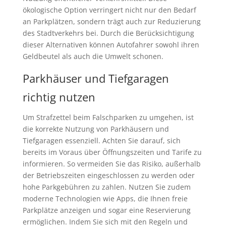
ökologische Option verringert nicht nur den Bedarf
an Parkplätzen, sondern trägt auch zur Reduzierung
des Stadtverkehrs bei. Durch die Berücksichtigung
dieser Alternativen können Autofahrer sowohl ihren
Geldbeutel als auch die Umwelt schonen.
Parkhäuser und Tiefgaragen
richtig nutzen
Um Strafzettel beim Falschparken zu umgehen, ist
die korrekte Nutzung von Parkhäusern und
Tiefgaragen essenziell. Achten Sie darauf, sich
bereits im Voraus über Öffnungszeiten und Tarife zu
informieren. So vermeiden Sie das Risiko, außerhalb
der Betriebszeiten eingeschlossen zu werden oder
hohe Parkgebühren zu zahlen. Nutzen Sie zudem
moderne Technologien wie Apps, die Ihnen freie
Parkplätze anzeigen und sogar eine Reservierung
ermöglichen. Indem Sie sich mit den Regeln und