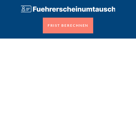
FRIST BERECHNEN