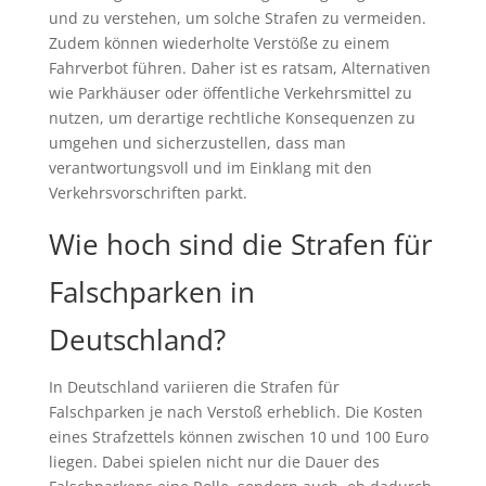
und zu verstehen, um solche Strafen zu vermeiden.
Zudem können wiederholte Verstöße zu einem
Fahrverbot führen. Daher ist es ratsam, Alternativen
wie Parkhäuser oder öffentliche Verkehrsmittel zu
nutzen, um derartige rechtliche Konsequenzen zu
umgehen und sicherzustellen, dass man
verantwortungsvoll und im Einklang mit den
Verkehrsvorschriften parkt.
Wie hoch sind die Strafen für
Falschparken in
Deutschland?
In Deutschland variieren die Strafen für
Falschparken je nach Verstoß erheblich. Die Kosten
eines Strafzettels können zwischen 10 und 100 Euro
liegen. Dabei spielen nicht nur die Dauer des