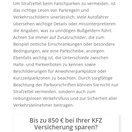
Um Strafzettel beim Falschparken zu vermeiden, ist
das richtige Lesen von Parkregeln und
Verkehrsschildern unerlässlich. Viele Autofahrer
übersehen wichtige Details oder missinterpretieren
die Angaben, was zu unnötigen Bußgeldern führt.
Achten Sie immer auf Zusatzschilder, die zum
Beispiel zeitliche Einschränkungen oder besondere
Bedingungen, wie eine Parkscheibe, anzeigen.
Ebenfalls wichtig ist, die Unterschiede zwischen
Halte- und Parkverboten zu kennen sowie
Beschilderungen für Anwohnerparkplätze oder
Kurzzeitparkzonen zu beachten. Durch sorgfältige
Beachtung der Parkvorschriften können Sie nicht nur
Strafzettel vermeiden, sondern auch zum
reibungslosen Verkehrsfluss und zur Sicherheit aller
Verkehrsteilnehmer beitragen.
Bis zu 850 € bei Ihrer KFZ
Versicherung sparen?