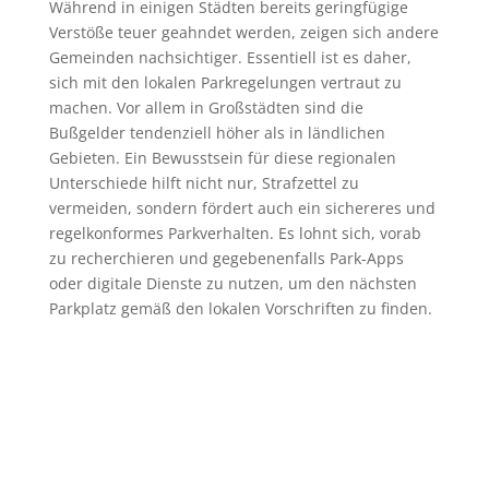
Während in einigen Städten bereits geringfügige
Verstöße teuer geahndet werden, zeigen sich andere
Gemeinden nachsichtiger. Essentiell ist es daher,
sich mit den lokalen Parkregelungen vertraut zu
machen. Vor allem in Großstädten sind die
Bußgelder tendenziell höher als in ländlichen
Gebieten. Ein Bewusstsein für diese regionalen
Unterschiede hilft nicht nur, Strafzettel zu
vermeiden, sondern fördert auch ein sichereres und
regelkonformes Parkverhalten. Es lohnt sich, vorab
zu recherchieren und gegebenenfalls Park-Apps
oder digitale Dienste zu nutzen, um den nächsten
Parkplatz gemäß den lokalen Vorschriften zu finden.