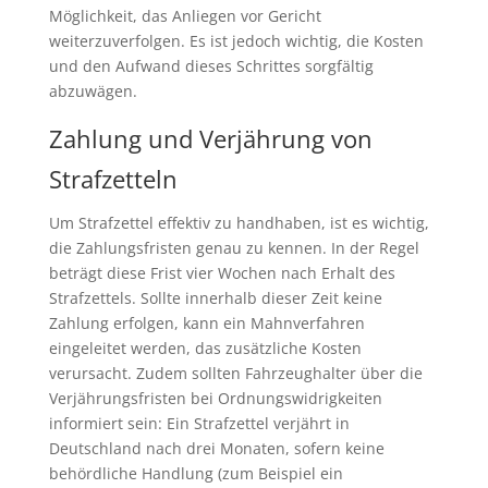
Möglichkeit, das Anliegen vor Gericht
weiterzuverfolgen. Es ist jedoch wichtig, die Kosten
und den Aufwand dieses Schrittes sorgfältig
abzuwägen.
Zahlung und Verjährung von
Strafzetteln
Um Strafzettel effektiv zu handhaben, ist es wichtig,
die Zahlungsfristen genau zu kennen. In der Regel
beträgt diese Frist vier Wochen nach Erhalt des
Strafzettels. Sollte innerhalb dieser Zeit keine
Zahlung erfolgen, kann ein Mahnverfahren
eingeleitet werden, das zusätzliche Kosten
verursacht. Zudem sollten Fahrzeughalter über die
Verjährungsfristen bei Ordnungswidrigkeiten
informiert sein: Ein Strafzettel verjährt in
Deutschland nach drei Monaten, sofern keine
behördliche Handlung (zum Beispiel ein