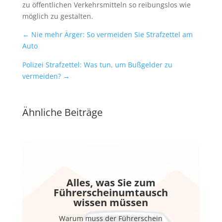
zu öffentlichen Verkehrsmitteln so reibungslos wie
möglich zu gestalten.
←
Nie mehr Ärger: So vermeiden Sie Strafzettel am
Auto
Polizei Strafzettel: Was tun, um Bußgelder zu
vermeiden?
→
Ähnliche Beiträge
Alles, was Sie zum
Führerscheinumtausch
wissen müssen
Warum muss der Führerschein