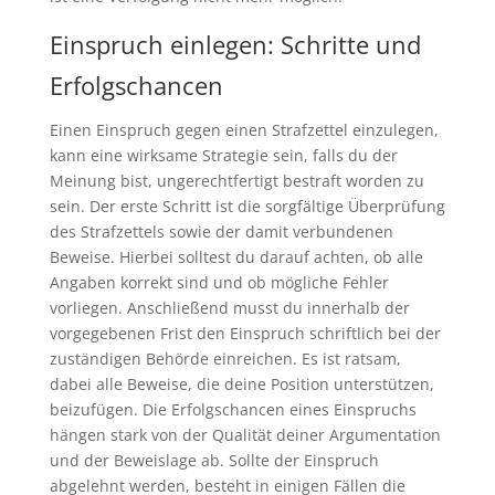
Einspruch einlegen: Schritte und
Erfolgschancen
Einen Einspruch gegen einen Strafzettel einzulegen,
kann eine wirksame Strategie sein, falls du der
Meinung bist, ungerechtfertigt bestraft worden zu
sein. Der erste Schritt ist die sorgfältige Überprüfung
des Strafzettels sowie der damit verbundenen
Beweise. Hierbei solltest du darauf achten, ob alle
Angaben korrekt sind und ob mögliche Fehler
vorliegen. Anschließend musst du innerhalb der
vorgegebenen Frist den Einspruch schriftlich bei der
zuständigen Behörde einreichen. Es ist ratsam,
dabei alle Beweise, die deine Position unterstützen,
beizufügen. Die Erfolgschancen eines Einspruchs
hängen stark von der Qualität deiner Argumentation
und der Beweislage ab. Sollte der Einspruch
abgelehnt werden, besteht in einigen Fällen die