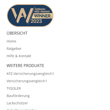
ÜBERSICHT
Home
Ratgeber
Hilfe & Kontakt
WEITERE PRODUKTE
KFZ-Versicherungsvergleich1
Versicherungsvergleich1
TIQQLER
Bauförderung
Lackschützer