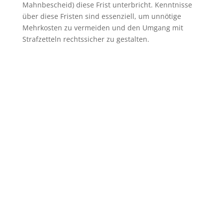
Mahnbescheid) diese Frist unterbricht. Kenntnisse
über diese Fristen sind essenziell, um unnötige
Mehrkosten zu vermeiden und den Umgang mit
Strafzetteln rechtssicher zu gestalten.