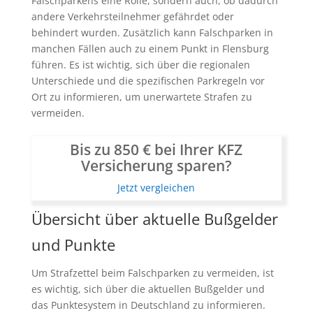
Falschparkens eine Rolle, sondern auch, ob dadurch
andere Verkehrsteilnehmer gefährdet oder
behindert wurden. Zusätzlich kann Falschparken in
manchen Fällen auch zu einem Punkt in Flensburg
führen. Es ist wichtig, sich über die regionalen
Unterschiede und die spezifischen Parkregeln vor
Ort zu informieren, um unerwartete Strafen zu
vermeiden.
Bis zu 850 € bei Ihrer KFZ
Versicherung sparen?
Jetzt vergleichen
Übersicht über aktuelle Bußgelder
und Punkte
Um Strafzettel beim Falschparken zu vermeiden, ist
es wichtig, sich über die aktuellen Bußgelder und
das Punktesystem in Deutschland zu informieren.