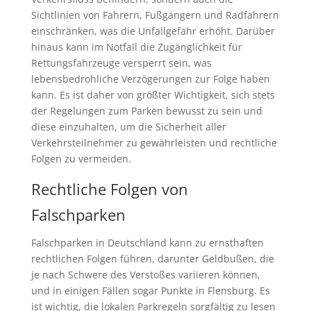
Sichtlinien von Fahrern, Fußgängern und Radfahrern
einschränken, was die Unfallgefahr erhöht. Darüber
hinaus kann im Notfall die Zugänglichkeit für
Rettungsfahrzeuge versperrt sein, was
lebensbedrohliche Verzögerungen zur Folge haben
kann. Es ist daher von größter Wichtigkeit, sich stets
der Regelungen zum Parken bewusst zu sein und
diese einzuhalten, um die Sicherheit aller
Verkehrsteilnehmer zu gewährleisten und rechtliche
Folgen zu vermeiden.
Rechtliche Folgen von
Falschparken
Falschparken in Deutschland kann zu ernsthaften
rechtlichen Folgen führen, darunter Geldbußen, die
je nach Schwere des Verstoßes variieren können,
und in einigen Fällen sogar Punkte in Flensburg. Es
ist wichtig, die lokalen Parkregeln sorgfältig zu lesen