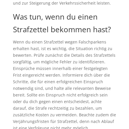
und zur Steigerung der Verkehrssicherheit leisten.
Was tun, wenn du einen
Strafzettel bekommen hast?
Wenn du einen Strafzettel wegen Falschparkens
erhalten hast, ist es wichtig, die Situation richtig zu
bewerten. Prüfe zunächst die Details des Strafzettels
sorgfältig, um mögliche Fehler zu identifizieren.
Einsprüche müssen innerhalb einer festgelegten
Frist eingereicht werden. Informiere dich über die
Schritte, die für einen erfolgreichen Einspruch
notwendig sind, und halte alle relevanten Beweise
bereit. Sollte ein Einspruch nicht erfolgreich sein
oder du dich gegen einen entscheidest, achte
darauf, die Strafe rechtzeitig zu bezahlen, um
zusätzliche Kosten zu vermeiden. Beachte zudem die
Verjährungsfristen für Strafzettel, denn nach Ablauf
ist eine Verfolgung nicht mehr möglich.