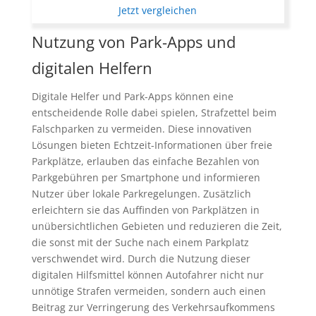
Jetzt vergleichen
Nutzung von Park-Apps und
digitalen Helfern
Digitale Helfer und Park-Apps können eine
entscheidende Rolle dabei spielen, Strafzettel beim
Falschparken zu vermeiden. Diese innovativen
Lösungen bieten Echtzeit-Informationen über freie
Parkplätze, erlauben das einfache Bezahlen von
Parkgebühren per Smartphone und informieren
Nutzer über lokale Parkregelungen. Zusätzlich
erleichtern sie das Auffinden von Parkplätzen in
unübersichtlichen Gebieten und reduzieren die Zeit,
die sonst mit der Suche nach einem Parkplatz
verschwendet wird. Durch die Nutzung dieser
digitalen Hilfsmittel können Autofahrer nicht nur
unnötige Strafen vermeiden, sondern auch einen
Beitrag zur Verringerung des Verkehrsaufkommens