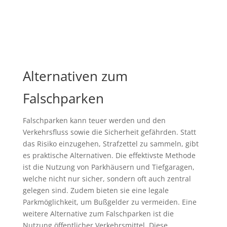
Alternativen zum
Falschparken
Falschparken kann teuer werden und den
Verkehrsfluss sowie die Sicherheit gefährden. Statt
das Risiko einzugehen, Strafzettel zu sammeln, gibt
es praktische Alternativen. Die effektivste Methode
ist die Nutzung von Parkhäusern und Tiefgaragen,
welche nicht nur sicher, sondern oft auch zentral
gelegen sind. Zudem bieten sie eine legale
Parkmöglichkeit, um Bußgelder zu vermeiden. Eine
weitere Alternative zum Falschparken ist die
Nutzung öffentlicher Verkehrsmittel. Diese