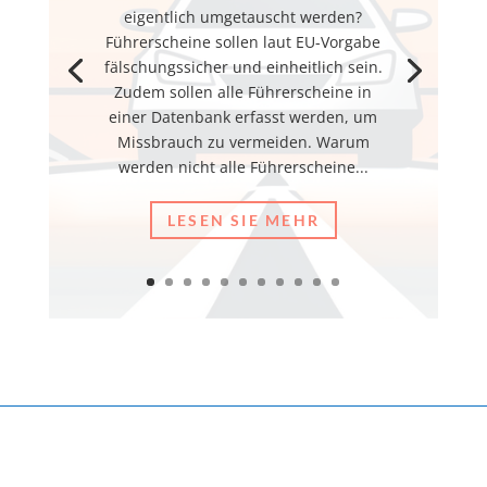
eigentlich umgetauscht werden?
Führerscheine sollen laut EU-Vorgabe
fälschungssicher und einheitlich sein.
Zudem sollen alle Führerscheine in
einer Datenbank erfasst werden, um
Missbrauch zu vermeiden. Warum
werden nicht alle Führerscheine...
LESEN SIE MEHR