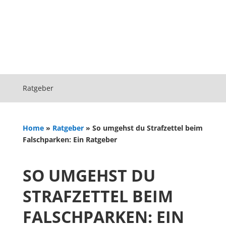
Ratgeber
Home
»
Ratgeber
»
So umgehst du Strafzettel beim
Falschparken: Ein Ratgeber
SO UMGEHST DU
STRAFZETTEL BEIM
FALSCHPARKEN: EIN