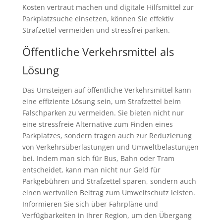
Kosten vertraut machen und digitale Hilfsmittel zur
Parkplatzsuche einsetzen, können Sie effektiv
Strafzettel vermeiden und stressfrei parken.
Öffentliche Verkehrsmittel als
Lösung
Das Umsteigen auf öffentliche Verkehrsmittel kann
eine effiziente Lösung sein, um Strafzettel beim
Falschparken zu vermeiden. Sie bieten nicht nur
eine stressfreie Alternative zum Finden eines
Parkplatzes, sondern tragen auch zur Reduzierung
von Verkehrsüberlastungen und Umweltbelastungen
bei. Indem man sich für Bus, Bahn oder Tram
entscheidet, kann man nicht nur Geld für
Parkgebühren und Strafzettel sparen, sondern auch
einen wertvollen Beitrag zum Umweltschutz leisten.
Informieren Sie sich über Fahrpläne und
Verfügbarkeiten in Ihrer Region, um den Übergang