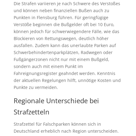
Die Strafen variieren je nach Schwere des Verstoßes
und können neben finanziellen Bußen auch zu
Punkten in Flensburg führen. Für geringfügige
Verstöße beginnen die Bußgelder oft bei 10 Euro,
können jedoch für schwerwiegendere Fälle, wie das
Blockieren von Rettungswegen, deutlich höher
ausfallen. Zudem kann das unerlaubte Parken auf
Schwerbehindertenparkplätzen, Radwegen oder
Fußgängerzonen nicht nur mit einem Bußgeld,
sondern auch mit einem Punkt im
Fahreignungsregister geahndet werden. Kenntnis
der aktuellen Regelungen hilft, unnötige Kosten und
Punkte zu vermeiden.
Regionale Unterschiede bei
Strafzetteln
Strafzettel für Falschparken können sich in
Deutschland erheblich nach Region unterscheiden.