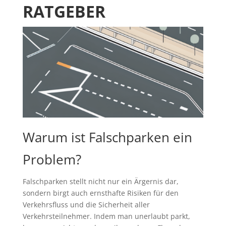
RATGEBER
Warum ist Falschparken ein
Problem?
Falschparken stellt nicht nur ein Ärgernis dar,
sondern birgt auch ernsthafte Risiken für den
Verkehrsfluss und die Sicherheit aller
Verkehrsteilnehmer. Indem man unerlaubt parkt,