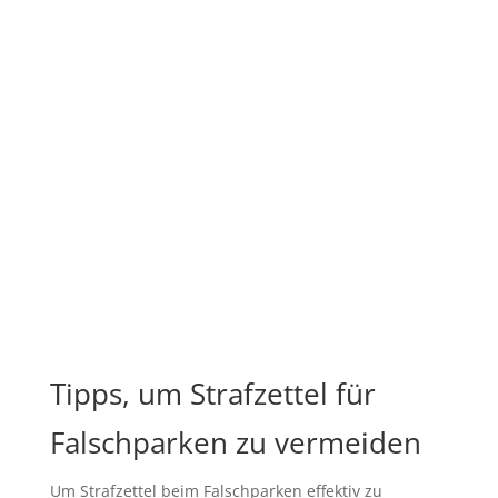
Tipps, um Strafzettel für
Falschparken zu vermeiden
Um Strafzettel beim Falschparken effektiv zu