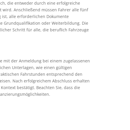
ich, die entweder durch eine erfolgreiche
t wird. Anschließend müssen Fahrer alle fünf
ist, alle erforderlichen Dokumente
e Grundqualifikation oder Weiterbildung. Die
cher Schritt für alle, die beruflich Fahrzeuge
 Sie mit der Anmeldung bei einem zugelassenen
lichen Unterlagen, wie einen gültigen
 praktischen Fahrstunden entsprechend den
eisen. Nach erfolgreichem Abschluss erhalten
Kontext bestätigt. Beachten Sie, dass die
nanzierungsmöglichkeiten.