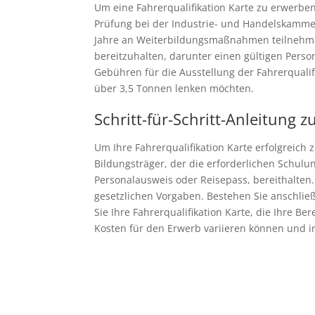
Um eine Fahrerqualifikation Karte zu erwerben
Prüfung bei der Industrie- und Handelskammer 
Jahre an Weiterbildungsmaßnahmen teilnehmen
bereitzuhalten, darunter einen gültigen Perso
Gebühren für die Ausstellung der Fahrerqualifi
über 3,5 Tonnen lenken möchten.
Schritt-für-Schritt-Anleitung 
Um Ihre Fahrerqualifikation Karte erfolgreich
Bildungsträger, der die erforderlichen Schulun
Personalausweis oder Reisepass, bereithalten
gesetzlichen Vorgaben. Bestehen Sie anschli
Sie Ihre Fahrerqualifikation Karte, die Ihre 
Kosten für den Erwerb variieren können und i