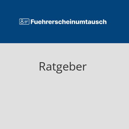
Ratgeber