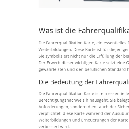
Was ist die Fahrerqualifik
Die Fahrerqualifikation Karte, ein essentielle
Weiterbildungen. Diese Karte ist für diejenig
Sie symbolisiert nicht nur die Erfüllung der 
Der Erwerb dieser wichtigen Karte setzt eine
gewährleisten und den beruflichen Standard 
Die Bedeutung der Fahrerquali
Die Fahrerqualifikation Karte ist ein essenti
Berechtigungsnachweis hinausgeht. Sie belegt
Anforderungen, sondern dient auch der Sicher
verpflichtet, diese Karte während der Ausübu
Weiterbildungen und Erneuerungen der Karte wi
verbessert wird.