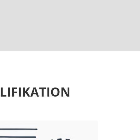
ALIFIKATION