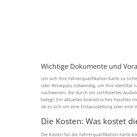
Wichtige Dokumente und Vor
Um sich Ihre Fahrerqualifikation Karte zu sic
oder Reisepass notwendig, um Ihre Identität 
nachweisen, die durch ein zertifiziertes Ausb
belegt. Ein aktuelles biometrisches Passfoto 
ob es sich um eine Erstausstellung oder eine 
Die Kosten: Was kostet di
Die Kosten für die Fahrerqualifikation Karte k