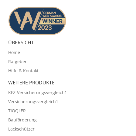
ÜBERSICHT
Home
Ratgeber
Hilfe & Kontakt
WEITERE PRODUKTE
KFZ-Versicherungsvergleich1
Versicherungsvergleich1
TIQQLER
Bauförderung
Lackschützer