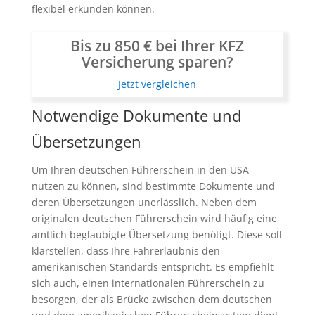
flexibel erkunden können.
Bis zu 850 € bei Ihrer KFZ
Versicherung sparen?
Jetzt vergleichen
Notwendige Dokumente und
Übersetzungen
Um Ihren deutschen Führerschein in den USA
nutzen zu können, sind bestimmte Dokumente und
deren Übersetzungen unerlässlich. Neben dem
originalen deutschen Führerschein wird häufig eine
amtlich beglaubigte Übersetzung benötigt. Diese soll
klarstellen, dass Ihre Fahrerlaubnis den
amerikanischen Standards entspricht. Es empfiehlt
sich auch, einen internationalen Führerschein zu
besorgen, der als Brücke zwischen dem deutschen