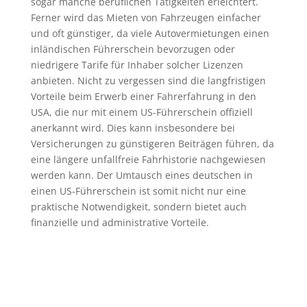
sogar manche beruflichen Tätigkeiten erleichtert.
Ferner wird das Mieten von Fahrzeugen einfacher
und oft günstiger, da viele Autovermietungen einen
inländischen Führerschein bevorzugen oder
niedrigere Tarife für Inhaber solcher Lizenzen
anbieten. Nicht zu vergessen sind die langfristigen
Vorteile beim Erwerb einer Fahrerfahrung in den
USA, die nur mit einem US-Führerschein offiziell
anerkannt wird. Dies kann insbesondere bei
Versicherungen zu günstigeren Beiträgen führen, da
eine längere unfallfreie Fahrhistorie nachgewiesen
werden kann. Der Umtausch eines deutschen in
einen US-Führerschein ist somit nicht nur eine
praktische Notwendigkeit, sondern bietet auch
finanzielle und administrative Vorteile.