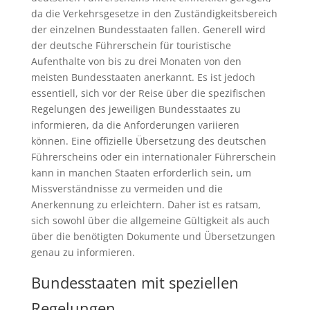
da die Verkehrsgesetze in den Zuständigkeitsbereich
der einzelnen Bundesstaaten fallen. Generell wird
der deutsche Führerschein für touristische
Aufenthalte von bis zu drei Monaten von den
meisten Bundesstaaten anerkannt. Es ist jedoch
essentiell, sich vor der Reise über die spezifischen
Regelungen des jeweiligen Bundesstaates zu
informieren, da die Anforderungen variieren
können. Eine offizielle Übersetzung des deutschen
Führerscheins oder ein internationaler Führerschein
kann in manchen Staaten erforderlich sein, um
Missverständnisse zu vermeiden und die
Anerkennung zu erleichtern. Daher ist es ratsam,
sich sowohl über die allgemeine Gültigkeit als auch
über die benötigten Dokumente und Übersetzungen
genau zu informieren.
Bundesstaaten mit speziellen
Regelungen