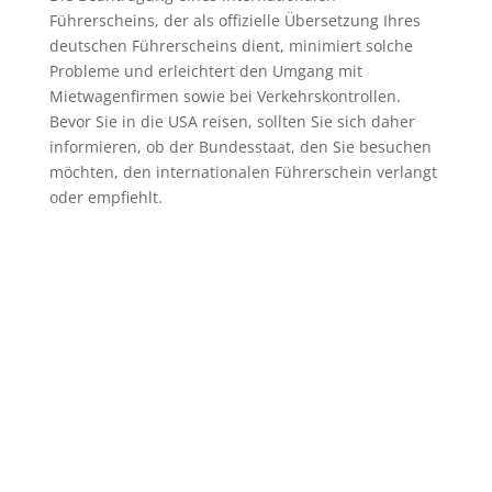
Führerscheins, der als offizielle Übersetzung Ihres
deutschen Führerscheins dient, minimiert solche
Probleme und erleichtert den Umgang mit
Mietwagenfirmen sowie bei Verkehrskontrollen.
Bevor Sie in die USA reisen, sollten Sie sich daher
informieren, ob der Bundesstaat, den Sie besuchen
möchten, den internationalen Führerschein verlangt
oder empfiehlt.