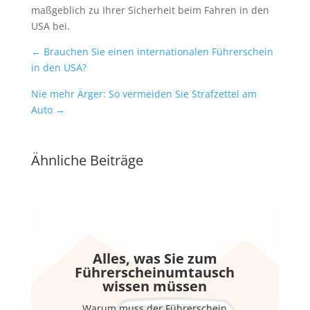
maßgeblich zu Ihrer Sicherheit beim Fahren in den
USA bei.
←
Brauchen Sie einen internationalen Führerschein
in den USA?
Nie mehr Ärger: So vermeiden Sie Strafzettel am
Auto
→
Ähnliche Beiträge
Alles, was Sie zum
Führerscheinumtausch
wissen müssen
Warum muss der Führerschein