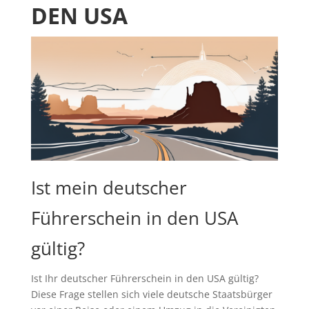
DEN USA
Ist mein deutscher
Führerschein in den USA
gültig?
Ist Ihr deutscher Führerschein in den USA gültig?
Diese Frage stellen sich viele deutsche Staatsbürger