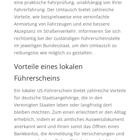
eine praktische Fahrprüfung, unabhängig von Ihrer
Fahrerfahrung. Der Umtausch bietet zahlreiche
Vorteile, wie beispielsweise eine vereinfachte
Anmietung von Fahrzeugen und eine bessere
Akzeptanz im Straßenverkehr. Informieren Sie sich
rechtzeitig bei der zuständigen Führerscheinstelle
im jeweiligen Bundesstaat, um den Umtausch so
reibungslos wie möglich zu gestalten.
Vorteile eines lokalen
Führerscheins
Ein lokaler US-Führerschein bietet zahlreiche Vorteile
für deutsche Staatsangehörige, die in den
Vereinigten Staaten leben oder langfristig dort
bleiben möchten. Zum einen erleichtert er den Alltag
erheblich, indem er als amtliches Ausweisdokument
anerkannt wird und Ihnen somit das Öffnen eines
Bankkontos, die Anmeldung für Versicherungen und