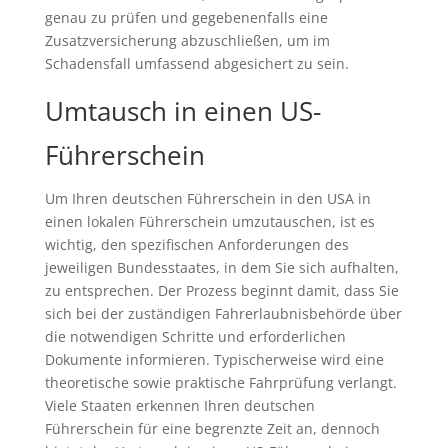
genau zu prüfen und gegebenenfalls eine
Zusatzversicherung abzuschließen, um im
Schadensfall umfassend abgesichert zu sein.
Umtausch in einen US-
Führerschein
Um Ihren deutschen Führerschein in den USA in
einen lokalen Führerschein umzutauschen, ist es
wichtig, den spezifischen Anforderungen des
jeweiligen Bundesstaates, in dem Sie sich aufhalten,
zu entsprechen. Der Prozess beginnt damit, dass Sie
sich bei der zuständigen Fahrerlaubnisbehörde über
die notwendigen Schritte und erforderlichen
Dokumente informieren. Typischerweise wird eine
theoretische sowie praktische Fahrprüfung verlangt.
Viele Staaten erkennen Ihren deutschen
Führerschein für eine begrenzte Zeit an, dennoch