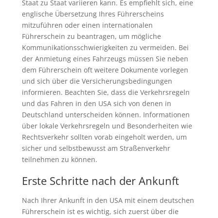
Staat zu Staat variieren kann. Es empfiehlt sich, eine
englische Übersetzung Ihres Führerscheins
mitzuführen oder einen internationalen
Führerschein zu beantragen, um mögliche
Kommunikationsschwierigkeiten zu vermeiden. Bei
der Anmietung eines Fahrzeugs müssen Sie neben
dem Führerschein oft weitere Dokumente vorlegen
und sich über die Versicherungsbedingungen
informieren. Beachten Sie, dass die Verkehrsregeln
und das Fahren in den USA sich von denen in
Deutschland unterscheiden können. Informationen
über lokale Verkehrsregeln und Besonderheiten wie
Rechtsverkehr sollten vorab eingeholt werden, um
sicher und selbstbewusst am Straßenverkehr
teilnehmen zu können.
Erste Schritte nach der Ankunft
Nach Ihrer Ankunft in den USA mit einem deutschen
Führerschein ist es wichtig, sich zuerst über die