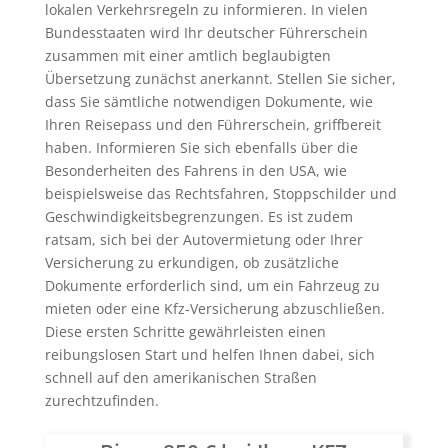
lokalen Verkehrsregeln zu informieren. In vielen
Bundesstaaten wird Ihr deutscher Führerschein
zusammen mit einer amtlich beglaubigten
Übersetzung zunächst anerkannt. Stellen Sie sicher,
dass Sie sämtliche notwendigen Dokumente, wie
Ihren Reisepass und den Führerschein, griffbereit
haben. Informieren Sie sich ebenfalls über die
Besonderheiten des Fahrens in den USA, wie
beispielsweise das Rechtsfahren, Stoppschilder und
Geschwindigkeitsbegrenzungen. Es ist zudem
ratsam, sich bei der Autovermietung oder Ihrer
Versicherung zu erkundigen, ob zusätzliche
Dokumente erforderlich sind, um ein Fahrzeug zu
mieten oder eine Kfz-Versicherung abzuschließen.
Diese ersten Schritte gewährleisten einen
reibungslosen Start und helfen Ihnen dabei, sich
schnell auf den amerikanischen Straßen
zurechtzufinden.