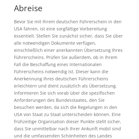
Abreise
Bevor Sie mit Ihrem deutschen Führerschein in den
USA fahren, ist eine sorgfältige Vorbereitung
essentiell. Stellen Sie zunächst sicher, dass Sie über
alle notwendigen Dokumente verfügen,
einschließlich einer anerkannten Übersetzung Ihres
Führerscheins. Prüfen Sie außerdem, ob in Ihrem
Fall die Beschaffung eines Internationalen
Führerscheins notwendig ist. Dieser kann die
Anerkennung Ihres deutschen Führerscheins
erleichtern und dient zusätzlich als Übersetzung.
Informieren Sie sich vorab über die spezifischen
Anforderungen des Bundesstaates, den Sie
besuchen werden, da sich die Regelungen in den
USA von Staat zu Staat unterscheiden können. Eine
frühzeitige Organisation dieser Punkte stellt sicher,
dass Sie unmittelbar nach Ihrer Ankunft mobil sind
und die umfassenden Schönheiten des Landes