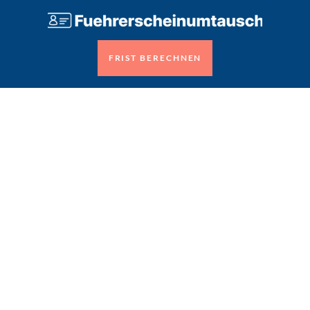
FRIST BERECHNEN