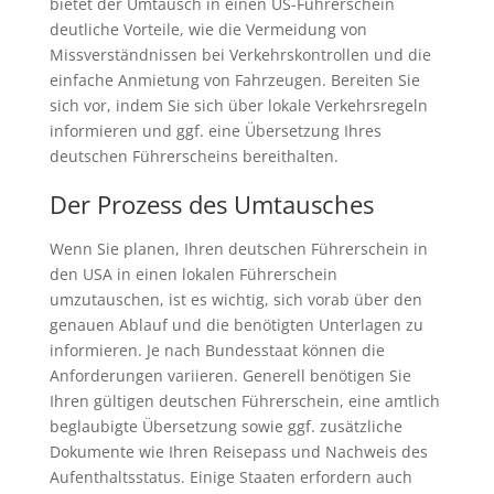
bietet der Umtausch in einen US-Führerschein
deutliche Vorteile, wie die Vermeidung von
Missverständnissen bei Verkehrskontrollen und die
einfache Anmietung von Fahrzeugen. Bereiten Sie
sich vor, indem Sie sich über lokale Verkehrsregeln
informieren und ggf. eine Übersetzung Ihres
deutschen Führerscheins bereithalten.
Der Prozess des Umtausches
Wenn Sie planen, Ihren deutschen Führerschein in
den USA in einen lokalen Führerschein
umzutauschen, ist es wichtig, sich vorab über den
genauen Ablauf und die benötigten Unterlagen zu
informieren. Je nach Bundesstaat können die
Anforderungen variieren. Generell benötigen Sie
Ihren gültigen deutschen Führerschein, eine amtlich
beglaubigte Übersetzung sowie ggf. zusätzliche
Dokumente wie Ihren Reisepass und Nachweis des
Aufenthaltsstatus. Einige Staaten erfordern auch