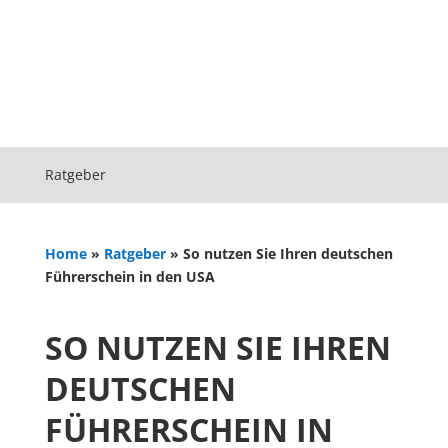
Ratgeber
Home
»
Ratgeber
»
So nutzen Sie Ihren deutschen
Führerschein in den USA
SO NUTZEN SIE IHREN
DEUTSCHEN
FÜHRERSCHEIN IN