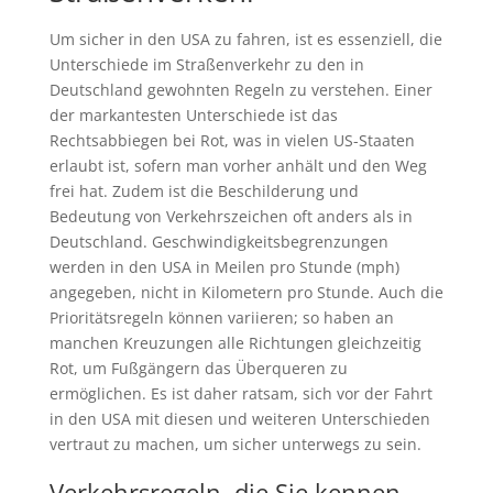
Um sicher in den USA zu fahren, ist es essenziell, die
Unterschiede im Straßenverkehr zu den in
Deutschland gewohnten Regeln zu verstehen. Einer
der markantesten Unterschiede ist das
Rechtsabbiegen bei Rot, was in vielen US-Staaten
erlaubt ist, sofern man vorher anhält und den Weg
frei hat. Zudem ist die Beschilderung und
Bedeutung von Verkehrszeichen oft anders als in
Deutschland. Geschwindigkeitsbegrenzungen
werden in den USA in Meilen pro Stunde (mph)
angegeben, nicht in Kilometern pro Stunde. Auch die
Prioritätsregeln können variieren; so haben an
manchen Kreuzungen alle Richtungen gleichzeitig
Rot, um Fußgängern das Überqueren zu
ermöglichen. Es ist daher ratsam, sich vor der Fahrt
in den USA mit diesen und weiteren Unterschieden
vertraut zu machen, um sicher unterwegs zu sein.
Verkehrsregeln, die Sie kennen