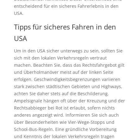
entscheidend für ein sicheres Fahrerlebnis in den
USA.
Tipps für sicheres Fahren in den
USA
Um in den USA sicher unterwegs zu sein, sollten Sie
sich mit den lokalen Verkehrsregeln vertraut
machen. Beachten Sie, dass das Rechtsfahrgebot gilt
und Überholmanöver meist auf der linken Seite
erfolgen. Geschwindigkeitsbegrenzungen variieren
stark zwischen städtischen Gebieten und Highways,
achten Sie daher stets auf die Beschilderung.
Ampelsignale hängen oft über der Kreuzung und der
Rechtsabbieger bei Rot ist erlaubt, sofern nichts
anderes angezeigt wird. Informieren Sie sich auch
über Besonderheiten wie Vier-Wege-Stopps und
School-Bus-Regeln. Eine gründliche Vorbereitung
und Kenntnis der lokalen Verkehrsregeln tragen