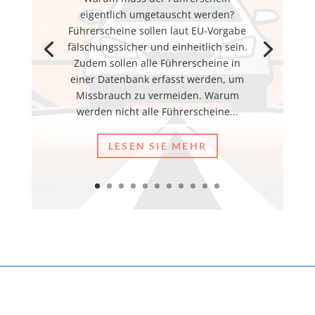
eigentlich umgetauscht werden?
Führerscheine sollen laut EU-Vorgabe
fälschungssicher und einheitlich sein.
Zudem sollen alle Führerscheine in
einer Datenbank erfasst werden, um
Missbrauch zu vermeiden. Warum
werden nicht alle Führerscheine...
LESEN SIE MEHR