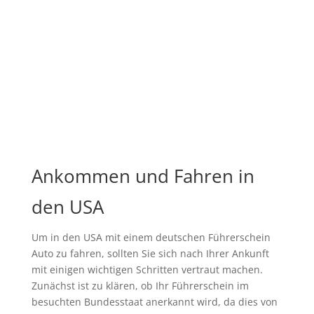
Ankommen und Fahren in
den USA
Um in den USA mit einem deutschen Führerschein
Auto zu fahren, sollten Sie sich nach Ihrer Ankunft
mit einigen wichtigen Schritten vertraut machen.
Zunächst ist zu klären, ob Ihr Führerschein im
besuchten Bundesstaat anerkannt wird, da dies von