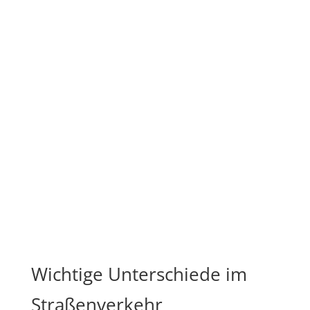
Wichtige Unterschiede im
Straßenverkehr