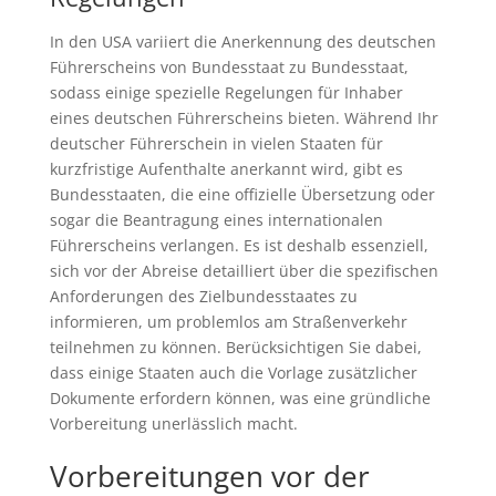
In den USA variiert die Anerkennung des deutschen
Führerscheins von Bundesstaat zu Bundesstaat,
sodass einige spezielle Regelungen für Inhaber
eines deutschen Führerscheins bieten. Während Ihr
deutscher Führerschein in vielen Staaten für
kurzfristige Aufenthalte anerkannt wird, gibt es
Bundesstaaten, die eine offizielle Übersetzung oder
sogar die Beantragung eines internationalen
Führerscheins verlangen. Es ist deshalb essenziell,
sich vor der Abreise detailliert über die spezifischen
Anforderungen des Zielbundesstaates zu
informieren, um problemlos am Straßenverkehr
teilnehmen zu können. Berücksichtigen Sie dabei,
dass einige Staaten auch die Vorlage zusätzlicher
Dokumente erfordern können, was eine gründliche
Vorbereitung unerlässlich macht.
Vorbereitungen vor der