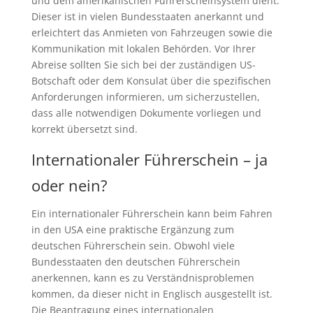
und dem amerikanischen Führerscheinsystem dient.
Dieser ist in vielen Bundesstaaten anerkannt und
erleichtert das Anmieten von Fahrzeugen sowie die
Kommunikation mit lokalen Behörden. Vor Ihrer
Abreise sollten Sie sich bei der zuständigen US-
Botschaft oder dem Konsulat über die spezifischen
Anforderungen informieren, um sicherzustellen,
dass alle notwendigen Dokumente vorliegen und
korrekt übersetzt sind.
Internationaler Führerschein – ja
oder nein?
Ein internationaler Führerschein kann beim Fahren
in den USA eine praktische Ergänzung zum
deutschen Führerschein sein. Obwohl viele
Bundesstaaten den deutschen Führerschein
anerkennen, kann es zu Verständnisproblemen
kommen, da dieser nicht in Englisch ausgestellt ist.
Die Beantragung eines internationalen