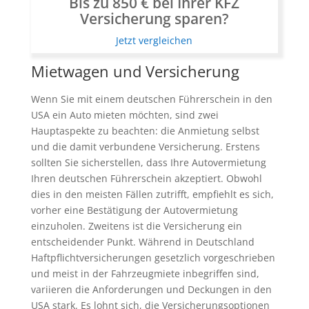
Bis zu 850 € bei Ihrer KFZ
Versicherung sparen?
Jetzt vergleichen
Mietwagen und Versicherung
Wenn Sie mit einem deutschen Führerschein in den
USA ein Auto mieten möchten, sind zwei
Hauptaspekte zu beachten: die Anmietung selbst
und die damit verbundene Versicherung. Erstens
sollten Sie sicherstellen, dass Ihre Autovermietung
Ihren deutschen Führerschein akzeptiert. Obwohl
dies in den meisten Fällen zutrifft, empfiehlt es sich,
vorher eine Bestätigung der Autovermietung
einzuholen. Zweitens ist die Versicherung ein
entscheidender Punkt. Während in Deutschland
Haftpflichtversicherungen gesetzlich vorgeschrieben
und meist in der Fahrzeugmiete inbegriffen sind,
variieren die Anforderungen und Deckungen in den
USA stark. Es lohnt sich, die Versicherungsoptionen