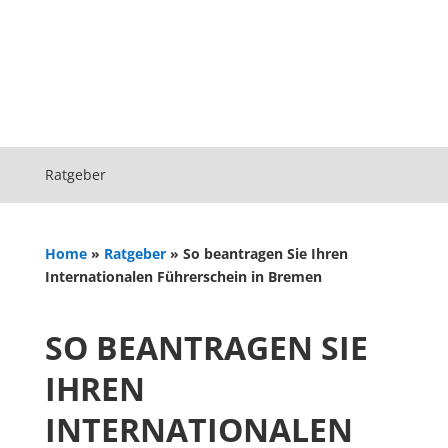
Ratgeber
Home
»
Ratgeber
»
So beantragen Sie Ihren
Internationalen Führerschein in Bremen
SO BEANTRAGEN SIE
IHREN
INTERNATIONALEN