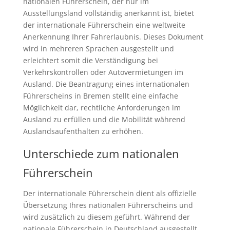
nationalen Führerschein, der nur im
Ausstellungsland vollständig anerkannt ist, bietet
der internationale Führerschein eine weltweite
Anerkennung Ihrer Fahrerlaubnis. Dieses Dokument
wird in mehreren Sprachen ausgestellt und
erleichtert somit die Verständigung bei
Verkehrskontrollen oder Autovermietungen im
Ausland. Die Beantragung eines internationalen
Führerscheins in Bremen stellt eine einfache
Möglichkeit dar, rechtliche Anforderungen im
Ausland zu erfüllen und die Mobilität während
Auslandsaufenthalten zu erhöhen.
Unterschiede zum nationalen
Führerschein
Der internationale Führerschein dient als offizielle
Übersetzung Ihres nationalen Führerscheins und
wird zusätzlich zu diesem geführt. Während der
nationale Führerschein in Deutschland ausgestellt