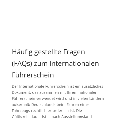
Häufig gestellte Fragen
(FAQs) zum internationalen
Führerschein
Der Internationale Führerschein ist ein zusätzliches
Dokument, das zusammen mit Ihrem nationalen
Führerschein verwendet wird und in vielen Ländern
außerhalb Deutschlands beim Fahren eines
Fahrzeugs rechtlich erforderlich ist. Die
Gültigkeitsdauer ist je nach Ausstellungsland