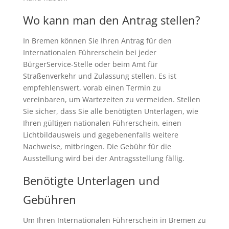
Wo kann man den Antrag stellen?
In Bremen können Sie Ihren Antrag für den
Internationalen Führerschein bei jeder
BürgerService-Stelle oder beim Amt für
Straßenverkehr und Zulassung stellen. Es ist
empfehlenswert, vorab einen Termin zu
vereinbaren, um Wartezeiten zu vermeiden. Stellen
Sie sicher, dass Sie alle benötigten Unterlagen, wie
Ihren gültigen nationalen Führerschein, einen
Lichtbildausweis und gegebenenfalls weitere
Nachweise, mitbringen. Die Gebühr für die
Ausstellung wird bei der Antragsstellung fällig.
Benötigte Unterlagen und
Gebühren
Um Ihren Internationalen Führerschein in Bremen zu