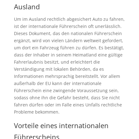
Ausland
Um im Ausland rechtlich abgesichert Auto zu fahren,
ist der internationale Führerschein oft unerlässlich.
Dieses Dokument, das den nationalen Führerschein
ergänzt, wird von vielen Ländern weltweit gefordert,
um dort ein Fahrzeug führen zu dürfen. Es bestätigt,
dass der Inhaber in seinem Heimatland eine gültige
Fahrerlaubnis besitzt, und erleichtert die
Verständigung mit lokalen Behörden, da es
Informationen mehrsprachig bereitstellt. Vor allem
außerhalb der EU kann der internationale
Führerschein eine zwingende Voraussetzung sein,
sodass ohne ihn die Gefahr besteht, dass Sie nicht
fahren dürfen oder im Falle eines Unfalls rechtliche
Probleme bekommen.
Vorteile eines internationalen
Führerscheins