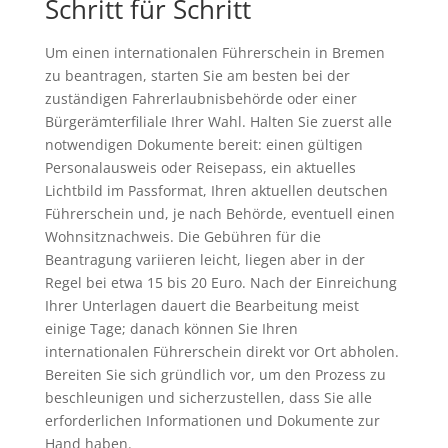
Schritt für Schritt
Um einen internationalen Führerschein in Bremen
zu beantragen, starten Sie am besten bei der
zuständigen Fahrerlaubnisbehörde oder einer
Bürgerämterfiliale Ihrer Wahl. Halten Sie zuerst alle
notwendigen Dokumente bereit: einen gültigen
Personalausweis oder Reisepass, ein aktuelles
Lichtbild im Passformat, Ihren aktuellen deutschen
Führerschein und, je nach Behörde, eventuell einen
Wohnsitznachweis. Die Gebühren für die
Beantragung variieren leicht, liegen aber in der
Regel bei etwa 15 bis 20 Euro. Nach der Einreichung
Ihrer Unterlagen dauert die Bearbeitung meist
einige Tage; danach können Sie Ihren
internationalen Führerschein direkt vor Ort abholen.
Bereiten Sie sich gründlich vor, um den Prozess zu
beschleunigen und sicherzustellen, dass Sie alle
erforderlichen Informationen und Dokumente zur
Hand haben.