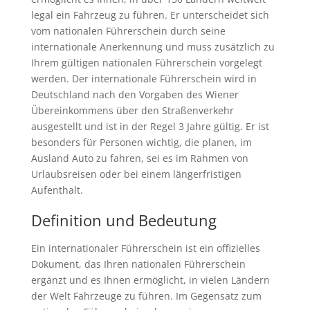
legal ein Fahrzeug zu führen. Er unterscheidet sich
vom nationalen Führerschein durch seine
internationale Anerkennung und muss zusätzlich zu
Ihrem gültigen nationalen Führerschein vorgelegt
werden. Der internationale Führerschein wird in
Deutschland nach den Vorgaben des Wiener
Übereinkommens über den Straßenverkehr
ausgestellt und ist in der Regel 3 Jahre gültig. Er ist
besonders für Personen wichtig, die planen, im
Ausland Auto zu fahren, sei es im Rahmen von
Urlaubsreisen oder bei einem längerfristigen
Aufenthalt.
Definition und Bedeutung
Ein internationaler Führerschein ist ein offizielles
Dokument, das Ihren nationalen Führerschein
ergänzt und es Ihnen ermöglicht, in vielen Ländern
der Welt Fahrzeuge zu führen. Im Gegensatz zum