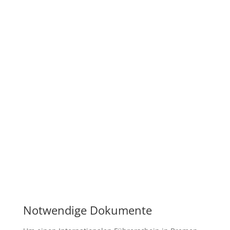
Notwendige Dokumente