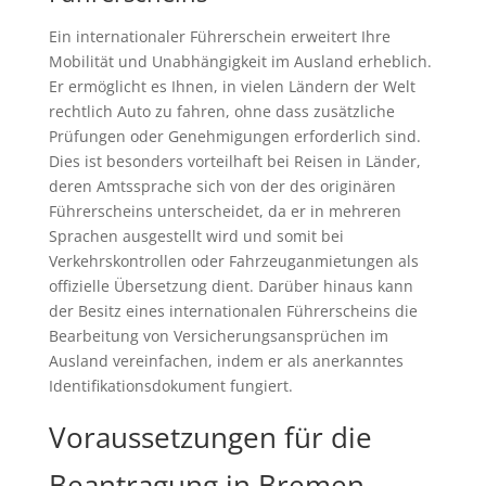
Ein internationaler Führerschein erweitert Ihre
Mobilität und Unabhängigkeit im Ausland erheblich.
Er ermöglicht es Ihnen, in vielen Ländern der Welt
rechtlich Auto zu fahren, ohne dass zusätzliche
Prüfungen oder Genehmigungen erforderlich sind.
Dies ist besonders vorteilhaft bei Reisen in Länder,
deren Amtssprache sich von der des originären
Führerscheins unterscheidet, da er in mehreren
Sprachen ausgestellt wird und somit bei
Verkehrskontrollen oder Fahrzeuganmietungen als
offizielle Übersetzung dient. Darüber hinaus kann
der Besitz eines internationalen Führerscheins die
Bearbeitung von Versicherungsansprüchen im
Ausland vereinfachen, indem er als anerkanntes
Identifikationsdokument fungiert.
Voraussetzungen für die
Beantragung in Bremen