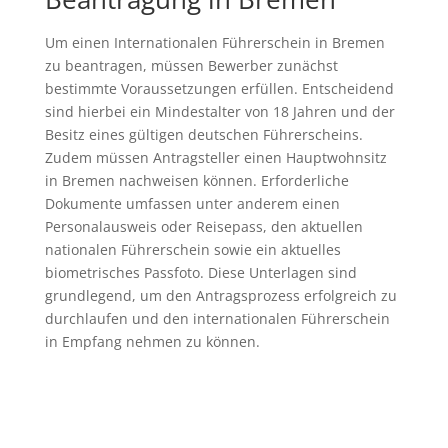
Um einen Internationalen Führerschein in Bremen
zu beantragen, müssen Bewerber zunächst
bestimmte Voraussetzungen erfüllen. Entscheidend
sind hierbei ein Mindestalter von 18 Jahren und der
Besitz eines gültigen deutschen Führerscheins.
Zudem müssen Antragsteller einen Hauptwohnsitz
in Bremen nachweisen können. Erforderliche
Dokumente umfassen unter anderem einen
Personalausweis oder Reisepass, den aktuellen
nationalen Führerschein sowie ein aktuelles
biometrisches Passfoto. Diese Unterlagen sind
grundlegend, um den Antragsprozess erfolgreich zu
durchlaufen und den internationalen Führerschein
in Empfang nehmen zu können.