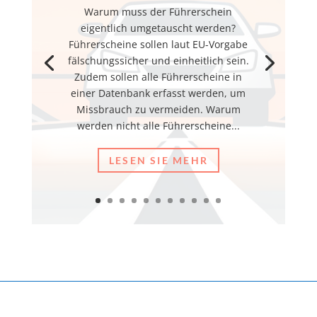
Warum muss der Führerschein
eigentlich umgetauscht werden?
Führerscheine sollen laut EU-Vorgabe
fälschungssicher und einheitlich sein.
Zudem sollen alle Führerscheine in
einer Datenbank erfasst werden, um
Missbrauch zu vermeiden. Warum
werden nicht alle Führerscheine...
LESEN SIE MEHR