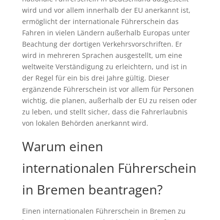
wird und vor allem innerhalb der EU anerkannt ist,
ermöglicht der internationale Führerschein das
Fahren in vielen Ländern außerhalb Europas unter
Beachtung der dortigen Verkehrsvorschriften. Er
wird in mehreren Sprachen ausgestellt, um eine
weltweite Verständigung zu erleichtern, und ist in
der Regel für ein bis drei Jahre gültig. Dieser
ergänzende Führerschein ist vor allem für Personen
wichtig, die planen, außerhalb der EU zu reisen oder
zu leben, und stellt sicher, dass die Fahrerlaubnis
von lokalen Behörden anerkannt wird.
Warum einen
internationalen Führerschein
in Bremen beantragen?
Einen internationalen Führerschein in Bremen zu