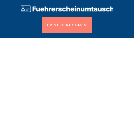
FRIST BERECHNEN