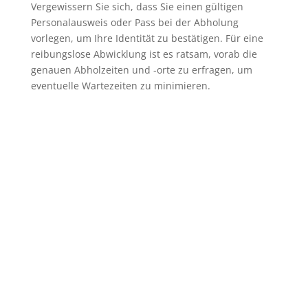
Vergewissern Sie sich, dass Sie einen gültigen
Personalausweis oder Pass bei der Abholung
vorlegen, um Ihre Identität zu bestätigen. Für eine
reibungslose Abwicklung ist es ratsam, vorab die
genauen Abholzeiten und -orte zu erfragen, um
eventuelle Wartezeiten zu minimieren.