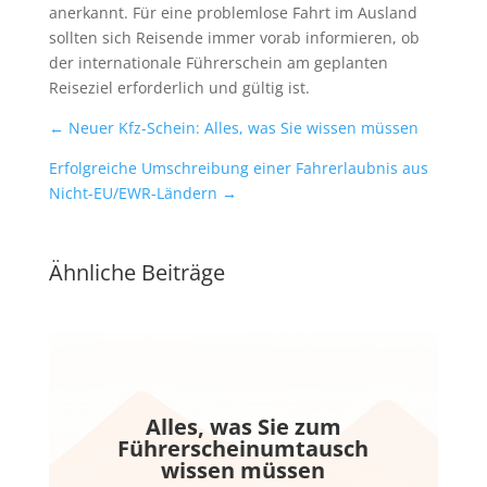
anerkannt. Für eine problemlose Fahrt im Ausland
sollten sich Reisende immer vorab informieren, ob
der internationale Führerschein am geplanten
Reiseziel erforderlich und gültig ist.
←
Neuer Kfz-Schein: Alles, was Sie wissen müssen
Erfolgreiche Umschreibung einer Fahrerlaubnis aus
Nicht-EU/EWR-Ländern
→
Ähnliche Beiträge
Alles, was Sie zum
Führerscheinumtausch
wissen müssen