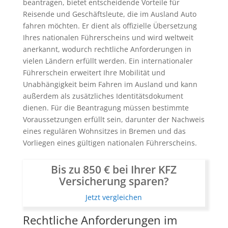
beantragen, bietet entscheidende Vorteile für
Reisende und Geschäftsleute, die im Ausland Auto
fahren möchten. Er dient als offizielle Übersetzung
Ihres nationalen Führerscheins und wird weltweit
anerkannt, wodurch rechtliche Anforderungen in
vielen Ländern erfüllt werden. Ein internationaler
Führerschein erweitert Ihre Mobilität und
Unabhängigkeit beim Fahren im Ausland und kann
außerdem als zusätzliches Identitätsdokument
dienen. Für die Beantragung müssen bestimmte
Voraussetzungen erfüllt sein, darunter der Nachweis
eines regulären Wohnsitzes in Bremen und das
Vorliegen eines gültigen nationalen Führerscheins.
Bis zu 850 € bei Ihrer KFZ
Versicherung sparen?
Jetzt vergleichen
Rechtliche Anforderungen im