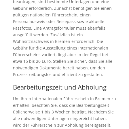
beantragen, sind bestimmte Unterlagen und eine
Gebühr erforderlich. Zunächst benötigen Sie einen
gültigen nationalen Führerschein, einen
Personalausweis oder Reisepass sowie aktuelle
Passfotos. Eine Antragsformular muss ebenfalls
ausgefüllt werden. Zusätzlich ist ein
Wohnsitznachweis in Bremen erforderlich. Die
Gebühr für die Ausstellung eines Internationalen
Führerscheins variiert, liegt aber in der Regel bei
etwa 15 bis 20 Euro. Stellen Sie sicher, dass Sie alle
notwendigen Dokumente bereit haben, um den
Prozess reibungslos und effizient zu gestalten.
Bearbeitungszeit und Abholung
Um Ihren Internationalen Führerschein in Bremen zu
erhalten, beachten Sie, dass die Bearbeitungszeit
üblicherweise 1 bis 3 Wochen beträgt. Nachdem Sie
alle notwendigen Unterlagen eingereicht haben,
wird der Führerschein zur Abholung bereitgestellt.