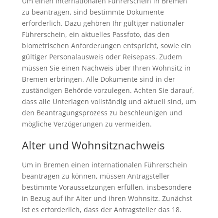
Um einen Internationalen Führerschein in Bremen
zu beantragen, sind bestimmte Dokumente
erforderlich. Dazu gehören Ihr gültiger nationaler
Führerschein, ein aktuelles Passfoto, das den
biometrischen Anforderungen entspricht, sowie ein
gültiger Personalausweis oder Reisepass. Zudem
müssen Sie einen Nachweis über Ihren Wohnsitz in
Bremen erbringen. Alle Dokumente sind in der
zuständigen Behörde vorzulegen. Achten Sie darauf,
dass alle Unterlagen vollständig und aktuell sind, um
den Beantragungsprozess zu beschleunigen und
mögliche Verzögerungen zu vermeiden.
Alter und Wohnsitznachweis
Um in Bremen einen internationalen Führerschein
beantragen zu können, müssen Antragsteller
bestimmte Voraussetzungen erfüllen, insbesondere
in Bezug auf ihr Alter und ihren Wohnsitz. Zunächst
ist es erforderlich, dass der Antragsteller das 18.