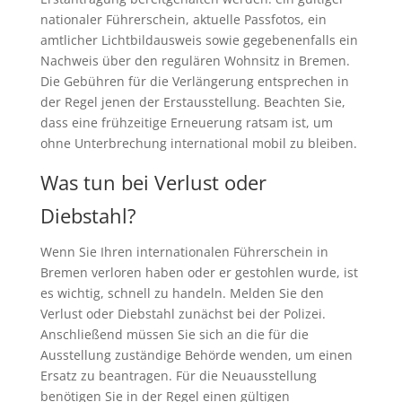
nationaler Führerschein, aktuelle Passfotos, ein
amtlicher Lichtbildausweis sowie gegebenenfalls ein
Nachweis über den regulären Wohnsitz in Bremen.
Die Gebühren für die Verlängerung entsprechen in
der Regel jenen der Erstausstellung. Beachten Sie,
dass eine frühzeitige Erneuerung ratsam ist, um
ohne Unterbrechung international mobil zu bleiben.
Was tun bei Verlust oder
Diebstahl?
Wenn Sie Ihren internationalen Führerschein in
Bremen verloren haben oder er gestohlen wurde, ist
es wichtig, schnell zu handeln. Melden Sie den
Verlust oder Diebstahl zunächst bei der Polizei.
Anschließend müssen Sie sich an die für die
Ausstellung zuständige Behörde wenden, um einen
Ersatz zu beantragen. Für die Neuausstellung
benötigen Sie in der Regel einen gültigen