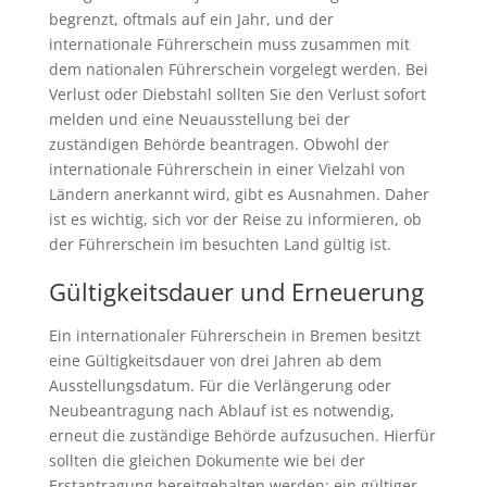
begrenzt, oftmals auf ein Jahr, und der
internationale Führerschein muss zusammen mit
dem nationalen Führerschein vorgelegt werden. Bei
Verlust oder Diebstahl sollten Sie den Verlust sofort
melden und eine Neuausstellung bei der
zuständigen Behörde beantragen. Obwohl der
internationale Führerschein in einer Vielzahl von
Ländern anerkannt wird, gibt es Ausnahmen. Daher
ist es wichtig, sich vor der Reise zu informieren, ob
der Führerschein im besuchten Land gültig ist.
Gültigkeitsdauer und Erneuerung
Ein internationaler Führerschein in Bremen besitzt
eine Gültigkeitsdauer von drei Jahren ab dem
Ausstellungsdatum. Für die Verlängerung oder
Neubeantragung nach Ablauf ist es notwendig,
erneut die zuständige Behörde aufzusuchen. Hierfür
sollten die gleichen Dokumente wie bei der
Erstantragung bereitgehalten werden: ein gültiger