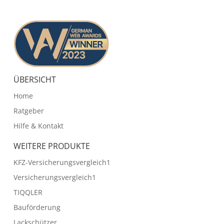
ÜBERSICHT
Home
Ratgeber
Hilfe & Kontakt
WEITERE PRODUKTE
KFZ-Versicherungsvergleich1
Versicherungsvergleich1
TIQQLER
Bauförderung
Lackschützer