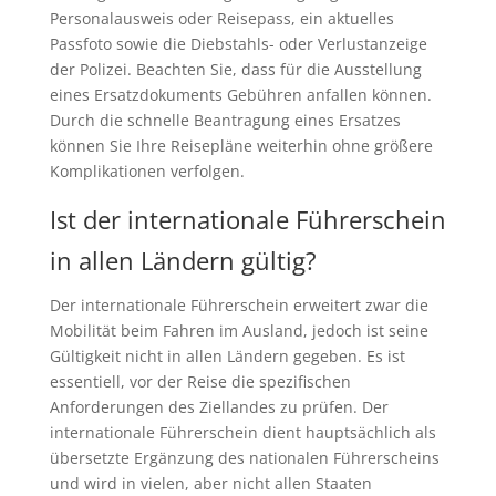
Personalausweis oder Reisepass, ein aktuelles
Passfoto sowie die Diebstahls- oder Verlustanzeige
der Polizei. Beachten Sie, dass für die Ausstellung
eines Ersatzdokuments Gebühren anfallen können.
Durch die schnelle Beantragung eines Ersatzes
können Sie Ihre Reisepläne weiterhin ohne größere
Komplikationen verfolgen.
Ist der internationale Führerschein
in allen Ländern gültig?
Der internationale Führerschein erweitert zwar die
Mobilität beim Fahren im Ausland, jedoch ist seine
Gültigkeit nicht in allen Ländern gegeben. Es ist
essentiell, vor der Reise die spezifischen
Anforderungen des Ziellandes zu prüfen. Der
internationale Führerschein dient hauptsächlich als
übersetzte Ergänzung des nationalen Führerscheins
und wird in vielen, aber nicht allen Staaten