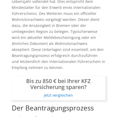
Lebensjahr vollendet hat. Dies entspricht dem
Mindestalter für den Erwerb eines internationalen
Führerscheins. Des Weiteren muss ein offizieller
Wohnsitznachweis vorgelegt werden. Dieser dient
dazu, die Ansässigkeit in Bremen oder der
umliegenden Region zu belegen. Typischerweise
wird ein aktueller Meldebescheinigung oder ein
ähnliches Dokument als Wohnsitznachweis
akzeptiert. Diese Unterlagen sind essentiell, um den
Beantragungsprozess erfolgreich durchzuführen
und letztendlich den internationalen Führerschein in
Empfang nehmen zu können.
Bis zu 850 € bei Ihrer KFZ
Versicherung sparen?
Jetzt vergleichen
Der Beantragungsprozess