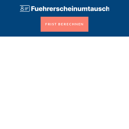
FRIST BERECHNEN