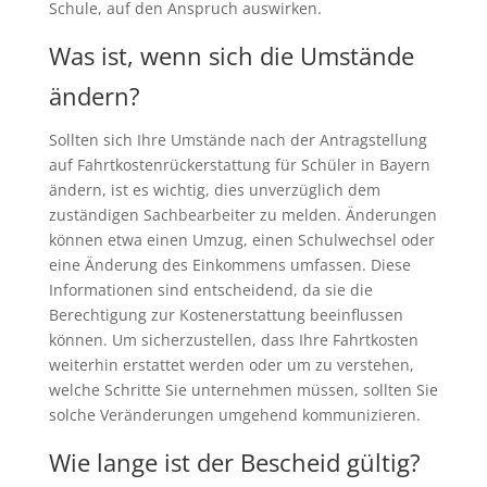
Schule, auf den Anspruch auswirken.
Was ist, wenn sich die Umstände
ändern?
Sollten sich Ihre Umstände nach der Antragstellung
auf Fahrtkostenrückerstattung für Schüler in Bayern
ändern, ist es wichtig, dies unverzüglich dem
zuständigen Sachbearbeiter zu melden. Änderungen
können etwa einen Umzug, einen Schulwechsel oder
eine Änderung des Einkommens umfassen. Diese
Informationen sind entscheidend, da sie die
Berechtigung zur Kostenerstattung beeinflussen
können. Um sicherzustellen, dass Ihre Fahrtkosten
weiterhin erstattet werden oder um zu verstehen,
welche Schritte Sie unternehmen müssen, sollten Sie
solche Veränderungen umgehend kommunizieren.
Wie lange ist der Bescheid gültig?