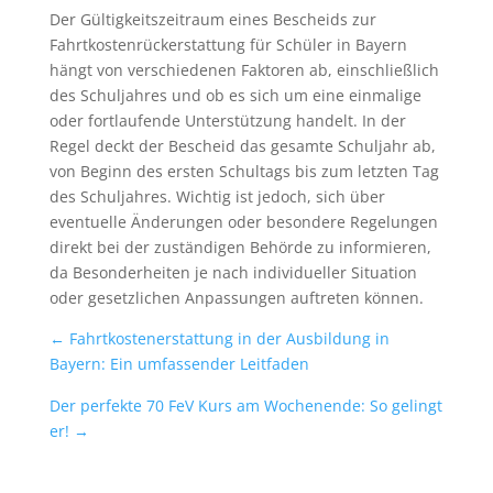
Der Gültigkeitszeitraum eines Bescheids zur
Fahrtkostenrückerstattung für Schüler in Bayern
hängt von verschiedenen Faktoren ab, einschließlich
des Schuljahres und ob es sich um eine einmalige
oder fortlaufende Unterstützung handelt. In der
Regel deckt der Bescheid das gesamte Schuljahr ab,
von Beginn des ersten Schultags bis zum letzten Tag
des Schuljahres. Wichtig ist jedoch, sich über
eventuelle Änderungen oder besondere Regelungen
direkt bei der zuständigen Behörde zu informieren,
da Besonderheiten je nach individueller Situation
oder gesetzlichen Anpassungen auftreten können.
←
Fahrtkostenerstattung in der Ausbildung in
Bayern: Ein umfassender Leitfaden
Der perfekte 70 FeV Kurs am Wochenende: So gelingt
er!
→