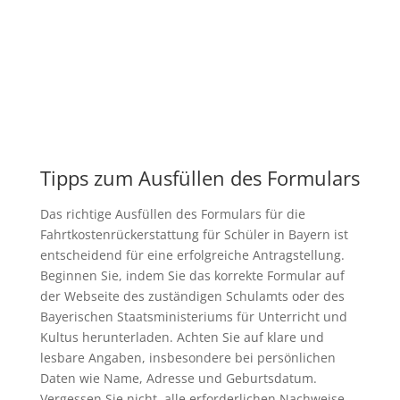
Tipps zum Ausfüllen des Formulars
Das richtige Ausfüllen des Formulars für die
Fahrtkostenrückerstattung für Schüler in Bayern ist
entscheidend für eine erfolgreiche Antragstellung.
Beginnen Sie, indem Sie das korrekte Formular auf
der Webseite des zuständigen Schulamts oder des
Bayerischen Staatsministeriums für Unterricht und
Kultus herunterladen. Achten Sie auf klare und
lesbare Angaben, insbesondere bei persönlichen
Daten wie Name, Adresse und Geburtsdatum.
Vergessen Sie nicht, alle erforderlichen Nachweise,