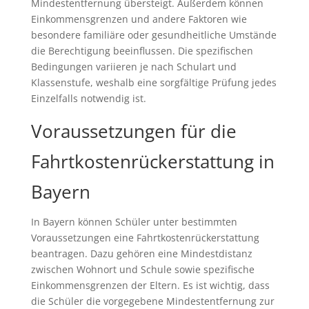
Mindestentfernung übersteigt. Außerdem können
Einkommensgrenzen und andere Faktoren wie
besondere familiäre oder gesundheitliche Umstände
die Berechtigung beeinflussen. Die spezifischen
Bedingungen variieren je nach Schulart und
Klassenstufe, weshalb eine sorgfältige Prüfung jedes
Einzelfalls notwendig ist.
Voraussetzungen für die
Fahrtkostenrückerstattung in
Bayern
In Bayern können Schüler unter bestimmten
Voraussetzungen eine Fahrtkostenrückerstattung
beantragen. Dazu gehören eine Mindestdistanz
zwischen Wohnort und Schule sowie spezifische
Einkommensgrenzen der Eltern. Es ist wichtig, dass
die Schüler die vorgegebene Mindestentfernung zur