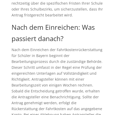
rechtzeitig über die spezifischen Fristen Ihrer Schule
oder Ihres Schulbezirks, um sicherzustellen, dass Ihr
Antrag fristgerecht bearbeitet wird.
Nach dem Einreichen: Was
passiert danach?
Nach dem Einreichen der Fahrtkostenrückerstattung
für Schüler in Bayern beginnt der
Bearbeitungsprozess durch die zuständige Behörde.
Dieser Schritt umfasst in der Regel eine Prüfung der
eingereichten Unterlagen auf Vollständigkeit und
Richtigkeit. Antragsteller können mit einer
Bearbeitungszeit von einigen Wochen rechnen.
Sobald die Entscheidung getroffen wurde, erhalten
die Antragsteller eine Benachrichtigung. Sollte der
Antrag genehmigt werden, erfolgt die
Rückerstattung der Fahrtkosten auf das angegebene
Konto. Bei einer Ablehnung haben Antragsteller die