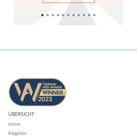
ÜBERSICHT
Home
Ratgeber