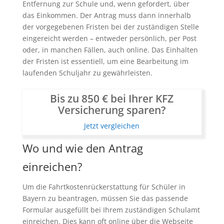
Entfernung zur Schule und, wenn gefordert, über
das Einkommen. Der Antrag muss dann innerhalb
der vorgegebenen Fristen bei der zuständigen Stelle
eingereicht werden – entweder persönlich, per Post
oder, in manchen Fällen, auch online. Das Einhalten
der Fristen ist essentiell, um eine Bearbeitung im
laufenden Schuljahr zu gewährleisten.
Bis zu 850 € bei Ihrer KFZ
Versicherung sparen?
Jetzt vergleichen
Wo und wie den Antrag
einreichen?
Um die Fahrtkostenrückerstattung für Schüler in
Bayern zu beantragen, müssen Sie das passende
Formular ausgefüllt bei Ihrem zuständigen Schulamt
einreichen. Dies kann oft online über die Webseite