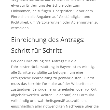
etwa zur Entfernung der Schule oder zum
Einkommen, beizufügen. Überprüfen Sie vor dem
Einreichen alle Angaben auf Vollständigkeit und
Richtigkeit, um Verzögerungen oder Ablehnungen zu
vermeiden.
Einreichung des Antrags:
Schritt für Schritt
Bei der Einreichung des Antrags für die
Fahrtkostenrückerstattung in Bayern ist es wichtig,
alle Schritte sorgfältig zu befolgen, um eine
erfolgreiche Bearbeitung zu gewährleisten. Zuerst
muss das korrekte Formular auf der Webseite der
zuständigen Behörde heruntergeladen oder vor Ort
abgeholt werden. Achten Sie darauf, das Formular
vollständig und wahrheitsgemäß auszufüllen,
einschließlich aller notwendigen Nachweise über die