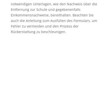
notwendigen Unterlagen, wie den Nachweis über die
Entfernung zur Schule und gegebenenfalls
Einkommensnachweise, bereithalten. Beachten Sie
auch die Anleitung zum Ausfüllen des Formulars, um
Fehler zu vermeiden und den Prozess der
Rückerstattung zu beschleunigen.