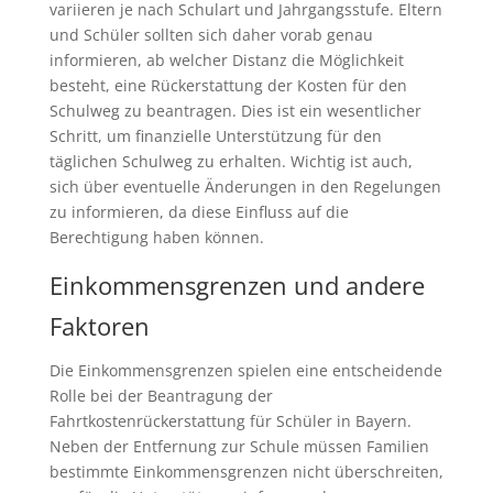
variieren je nach Schulart und Jahrgangsstufe. Eltern
und Schüler sollten sich daher vorab genau
informieren, ab welcher Distanz die Möglichkeit
besteht, eine Rückerstattung der Kosten für den
Schulweg zu beantragen. Dies ist ein wesentlicher
Schritt, um finanzielle Unterstützung für den
täglichen Schulweg zu erhalten. Wichtig ist auch,
sich über eventuelle Änderungen in den Regelungen
zu informieren, da diese Einfluss auf die
Berechtigung haben können.
Einkommensgrenzen und andere
Faktoren
Die Einkommensgrenzen spielen eine entscheidende
Rolle bei der Beantragung der
Fahrtkostenrückerstattung für Schüler in Bayern.
Neben der Entfernung zur Schule müssen Familien
bestimmte Einkommensgrenzen nicht überschreiten,