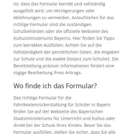
ist, dass das Formular korrekt und vollständig
ausgefüllt wird, um Verzögerungen oder
Ablehnungen zu vermeiden. Anlaufstellen für das
richtige Formular sind die zuständigen
Schulbehörden oder die offizielle Webseite des
Kultusministeriums Bayerns. Hier finden Sie Tipps
zum korrekten Ausfüllen: Achten Sie auf die
Vollständigkeit der persönlichen Daten, die Angaben
zur Schule und die exakte Distanz zum Schulort. Die
Bereitstellung präziser Informationen fördert eine
zügige Bearbeitung Ihres Antrags.
Wo finde ich das Formular?
Das richtige Formular für die
Fahrtkostenrückerstattung für Schüler in Bayern
finden Sie auf der Webseite des Bayerischen
Staatsministeriums für Unterricht und Kultus oder
direkt bei der Schule Ihres Kindes. Bevor Sie das
Formular ausfüllen, stellen Sie sicher, dass Sie alle