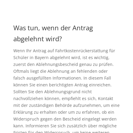
Was tun, wenn der Antrag
abgelehnt wird?
Wenn Ihr Antrag auf Fahrtkostenrückerstattung für
Schüler in Bayern abgelehnt wird, ist es wichtig,
zuerst den Ablehnungsbescheid genau zu prüfen.
Oftmals liegt die Ablehnung an fehlenden oder
falsch ausgefüllten Informationen. In diesem Fall
können Sie einen berichtigten Antrag einreichen.
Sollten Sie den Ablehnungsgrund nicht
nachvollziehen können, empfiehlt es sich, Kontakt
mit der zuständigen Behörde aufzunehmen, um eine
Erklärung zu erhalten oder um zu erfahren, ob ein
Widerspruch gegen den Bescheid eingelegt werden
kann. Informieren Sie sich zusätzlich über mögliche
Fristen für den Widerspruch, um keine weiteren