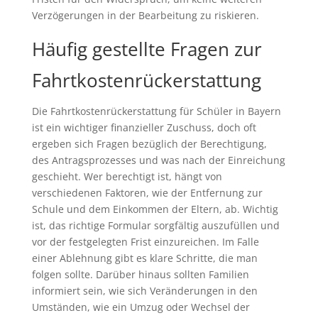
Verzögerungen in der Bearbeitung zu riskieren.
Häufig gestellte Fragen zur
Fahrtkostenrückerstattung
Die Fahrtkostenrückerstattung für Schüler in Bayern
ist ein wichtiger finanzieller Zuschuss, doch oft
ergeben sich Fragen bezüglich der Berechtigung,
des Antragsprozesses und was nach der Einreichung
geschieht. Wer berechtigt ist, hängt von
verschiedenen Faktoren, wie der Entfernung zur
Schule und dem Einkommen der Eltern, ab. Wichtig
ist, das richtige Formular sorgfältig auszufüllen und
vor der festgelegten Frist einzureichen. Im Falle
einer Ablehnung gibt es klare Schritte, die man
folgen sollte. Darüber hinaus sollten Familien
informiert sein, wie sich Veränderungen in den
Umständen, wie ein Umzug oder Wechsel der