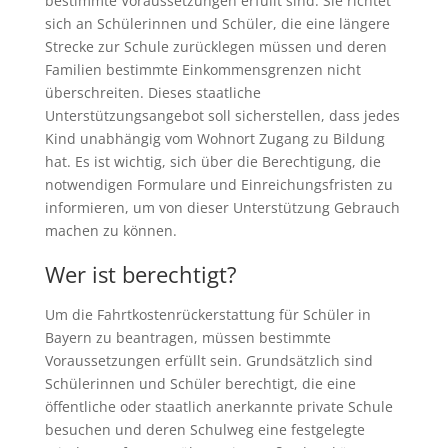
bestimmte Voraussetzungen erfüllt sind. Sie richtet
sich an Schülerinnen und Schüler, die eine längere
Strecke zur Schule zurücklegen müssen und deren
Familien bestimmte Einkommensgrenzen nicht
überschreiten. Dieses staatliche
Unterstützungsangebot soll sicherstellen, dass jedes
Kind unabhängig vom Wohnort Zugang zu Bildung
hat. Es ist wichtig, sich über die Berechtigung, die
notwendigen Formulare und Einreichungsfristen zu
informieren, um von dieser Unterstützung Gebrauch
machen zu können.
Wer ist berechtigt?
Um die Fahrtkostenrückerstattung für Schüler in
Bayern zu beantragen, müssen bestimmte
Voraussetzungen erfüllt sein. Grundsätzlich sind
Schülerinnen und Schüler berechtigt, die eine
öffentliche oder staatlich anerkannte private Schule
besuchen und deren Schulweg eine festgelegte