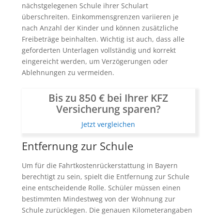
nächstgelegenen Schule ihrer Schulart
überschreiten. Einkommensgrenzen variieren je
nach Anzahl der Kinder und können zusätzliche
Freibeträge beinhalten. Wichtig ist auch, dass alle
geforderten Unterlagen vollständig und korrekt
eingereicht werden, um Verzögerungen oder
Ablehnungen zu vermeiden.
Bis zu 850 € bei Ihrer KFZ
Versicherung sparen?
Jetzt vergleichen
Entfernung zur Schule
Um für die Fahrtkostenrückerstattung in Bayern
berechtigt zu sein, spielt die Entfernung zur Schule
eine entscheidende Rolle. Schüler müssen einen
bestimmten Mindestweg von der Wohnung zur
Schule zurücklegen. Die genauen Kilometerangaben