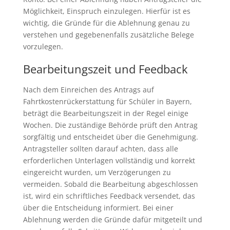
Möglichkeit, Einspruch einzulegen. Hierfür ist es
wichtig, die Gründe für die Ablehnung genau zu
verstehen und gegebenenfalls zusätzliche Belege
vorzulegen.
Bearbeitungszeit und Feedback
Nach dem Einreichen des Antrags auf
Fahrtkostenrückerstattung für Schüler in Bayern,
beträgt die Bearbeitungszeit in der Regel einige
Wochen. Die zuständige Behörde prüft den Antrag
sorgfältig und entscheidet über die Genehmigung.
Antragsteller sollten darauf achten, dass alle
erforderlichen Unterlagen vollständig und korrekt
eingereicht wurden, um Verzögerungen zu
vermeiden. Sobald die Bearbeitung abgeschlossen
ist, wird ein schriftliches Feedback versendet, das
über die Entscheidung informiert. Bei einer
Ablehnung werden die Gründe dafür mitgeteilt und