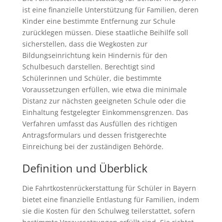
ist eine finanzielle Unterstützung für Familien, deren
Kinder eine bestimmte Entfernung zur Schule
zurücklegen müssen. Diese staatliche Beihilfe soll
sicherstellen, dass die Wegkosten zur
Bildungseinrichtung kein Hindernis für den
Schulbesuch darstellen. Berechtigt sind
Schülerinnen und Schüler, die bestimmte
Voraussetzungen erfüllen, wie etwa die minimale
Distanz zur nächsten geeigneten Schule oder die
Einhaltung festgelegter Einkommensgrenzen. Das
Verfahren umfasst das Ausfüllen des richtigen
Antragsformulars und dessen fristgerechte
Einreichung bei der zuständigen Behörde.
Definition und Überblick
Die Fahrtkostenrückerstattung für Schüler in Bayern
bietet eine finanzielle Entlastung für Familien, indem
sie die Kosten für den Schulweg teilerstattet, sofern