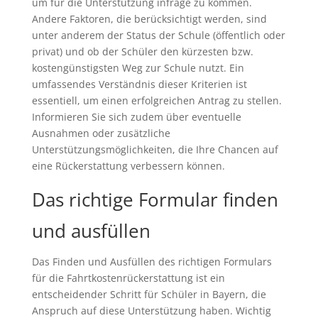
um für die Unterstützung infrage zu kommen.
Andere Faktoren, die berücksichtigt werden, sind
unter anderem der Status der Schule (öffentlich oder
privat) und ob der Schüler den kürzesten bzw.
kostengünstigsten Weg zur Schule nutzt. Ein
umfassendes Verständnis dieser Kriterien ist
essentiell, um einen erfolgreichen Antrag zu stellen.
Informieren Sie sich zudem über eventuelle
Ausnahmen oder zusätzliche
Unterstützungsmöglichkeiten, die Ihre Chancen auf
eine Rückerstattung verbessern können.
Das richtige Formular finden
und ausfüllen
Das Finden und Ausfüllen des richtigen Formulars
für die Fahrtkostenrückerstattung ist ein
entscheidender Schritt für Schüler in Bayern, die
Anspruch auf diese Unterstützung haben. Wichtig