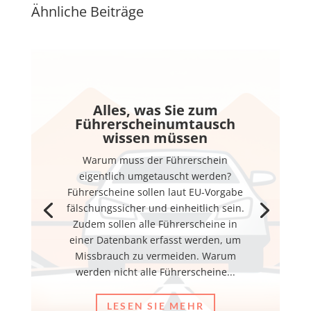
Ähnliche Beiträge
Alles, was Sie zum
Führerscheinumtausch
wissen müssen
Warum muss der Führerschein
eigentlich umgetauscht werden?
Führerscheine sollen laut EU-Vorgabe
fälschungssicher und einheitlich sein.
Zudem sollen alle Führerscheine in
einer Datenbank erfasst werden, um
Missbrauch zu vermeiden. Warum
werden nicht alle Führerscheine...
LESEN SIE MEHR