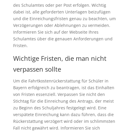
des Schulamtes oder per Post erfolgen. Wichtig
dabei ist, alle geforderten Unterlagen beizufügen
und die Einreichungsfristen genau zu beachten, um
Verzögerungen oder Ablehnungen zu vermeiden.
Informieren Sie sich auf der Webseite Ihres
Schulamtes über die genauen Anforderungen und
Fristen.
Wichtige Fristen, die man nicht
verpassen sollte
Um die Fahrtkostenrückerstattung für Schüler in
Bayern erfolgreich zu beantragen, ist das Einhalten
von Fristen essenziell. Verpassen Sie nicht den
Stichtag für die Einreichung des Antrags, der meist
zu Beginn des Schuljahres festgelegt wird. Eine
verspätete Einreichung kann dazu führen, dass die
Rückerstattung verzögert wird oder im schlimmsten
Fall nicht gewährt wird. Informieren Sie sich