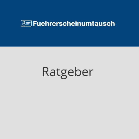
Ratgeber