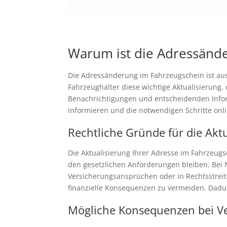
Warum ist die Adressände
Die Adressänderung im Fahrzeugschein ist au
Fahrzeughalter diese wichtige Aktualisierung, 
Benachrichtigungen und entscheidenden Inform
informieren und die notwendigen Schritte on
Rechtliche Gründe für die Aktu
Die Aktualisierung Ihrer Adresse im Fahrzeugsc
den gesetzlichen Anforderungen bleiben. Bei 
Versicherungsansprüchen oder in Rechtsstreiti
finanzielle Konsequenzen zu vermeiden. Dadurc
Mögliche Konsequenzen bei V