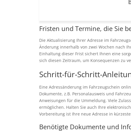
B
Fristen und Termine, die Sie b
Die Aktualisierung Ihrer Adresse im Fahrzeugsch
Änderung innerhalb von zwei Wochen nach Ih
Einhaltung dieser Frist sichert Ihnen eine sor
sich diesen Zeitraum, um Konsequenzen zu ver
Schritt-für-Schritt-Anlei
Eine Adressänderung im Fahrzeugschein onlin
Dokumente, z.B. Personalausweis und Fahrzeugs
Anweisungen für die Ummeldung. Viele Zulassun
ermöglichen. Halten Sie auch Ihre elektronisch
Vorbereitung ist Ihre neue Adresse in kürzest
Benötigte Dokumente und Inf