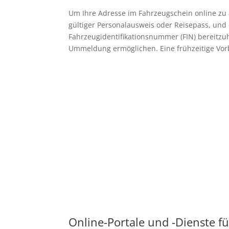
Um Ihre Adresse im Fahrzeugschein online zu
gültiger Personalausweis oder Reisepass, und
Fahrzeugidentifikationsnummer (FIN) bereitzuhal
Ummeldung ermöglichen. Eine frühzeitige Vor
Online-Portale und -Dienste 