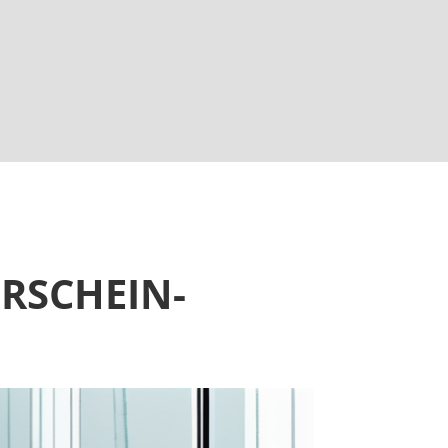
RSCHEIN-