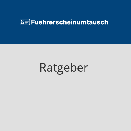
Ratgeber