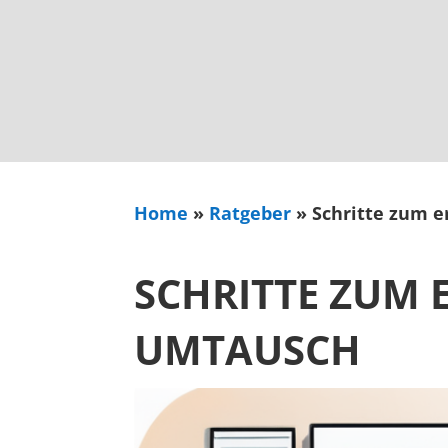
Home
»
Ratgeber
»
Schritte zum 
SCHRITTE ZUM 
UMTAUSCH