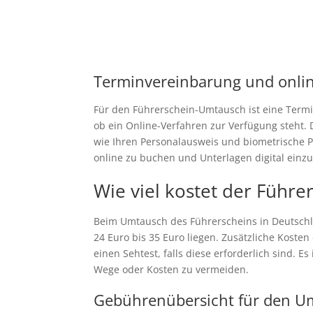
Terminvereinbarung und onli
Für den Führerschein-Umtausch ist eine Termi
ob ein Online-Verfahren zur Verfügung steht.
wie Ihren Personalausweis und biometrische P
online zu buchen und Unterlagen digital einzu
Wie viel kostet der Führ
Beim Umtausch des Führerscheins in Deutschla
24 Euro bis 35 Euro liegen. Zusätzliche Koste
einen Sehtest, falls diese erforderlich sind. 
Wege oder Kosten zu vermeiden.
Gebührenübersicht für den U