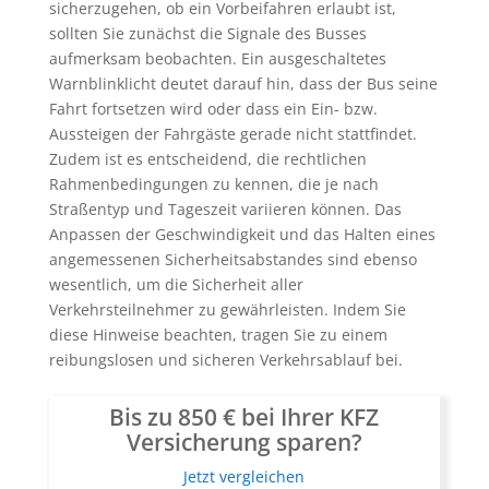
sicherzugehen, ob ein Vorbeifahren erlaubt ist,
sollten Sie zunächst die Signale des Busses
aufmerksam beobachten. Ein ausgeschaltetes
Warnblinklicht deutet darauf hin, dass der Bus seine
Fahrt fortsetzen wird oder dass ein Ein- bzw.
Aussteigen der Fahrgäste gerade nicht stattfindet.
Zudem ist es entscheidend, die rechtlichen
Rahmenbedingungen zu kennen, die je nach
Straßentyp und Tageszeit variieren können. Das
Anpassen der Geschwindigkeit und das Halten eines
angemessenen Sicherheitsabstandes sind ebenso
wesentlich, um die Sicherheit aller
Verkehrsteilnehmer zu gewährleisten. Indem Sie
diese Hinweise beachten, tragen Sie zu einem
reibungslosen und sicheren Verkehrsablauf bei.
Bis zu 850 € bei Ihrer KFZ
Versicherung sparen?
Jetzt vergleichen