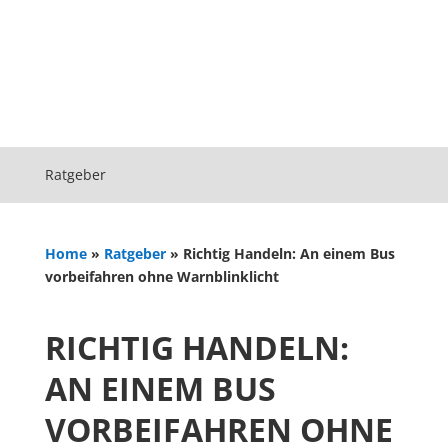
Ratgeber
Home
»
Ratgeber
»
Richtig Handeln: An einem Bus
vorbeifahren ohne Warnblinklicht
RICHTIG HANDELN:
AN EINEM BUS
VORBEIFAHREN OHNE