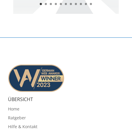
ÜBERSICHT
Home
Ratgeber
Hilfe & Kontakt