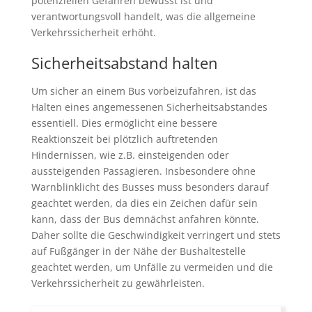
potenziellen Gefahren bewusst ist und
verantwortungsvoll handelt, was die allgemeine
Verkehrssicherheit erhöht.
Sicherheitsabstand halten
Um sicher an einem Bus vorbeizufahren, ist das
Halten eines angemessenen Sicherheitsabstandes
essentiell. Dies ermöglicht eine bessere
Reaktionszeit bei plötzlich auftretenden
Hindernissen, wie z.B. einsteigenden oder
aussteigenden Passagieren. Insbesondere ohne
Warnblinklicht des Busses muss besonders darauf
geachtet werden, da dies ein Zeichen dafür sein
kann, dass der Bus demnächst anfahren könnte.
Daher sollte die Geschwindigkeit verringert und stets
auf Fußgänger in der Nähe der Bushaltestelle
geachtet werden, um Unfälle zu vermeiden und die
Verkehrssicherheit zu gewährleisten.