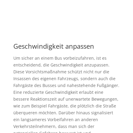
Geschwindigkeit anpassen
Um sicher an einem Bus vorbeizufahren, ist es
entscheidend, die Geschwindigkeit anzupassen.
Diese Vorsichtsmaßnahme schützt nicht nur die
Insassen des eigenen Fahrzeugs, sondern auch die
Fahrgäste des Busses und nahestehende Fußgänger.
Eine reduzierte Geschwindigkeit erlaubt eine
bessere Reaktionszeit auf unerwartete Bewegungen,
wie zum Beispiel Fahrgäste, die plötzlich die Straße
überqueren möchten. Darüber hinaus signalisiert
ein langsameres Vorbeifahren an anderen
Verkehrsteilnehmern, dass man sich der