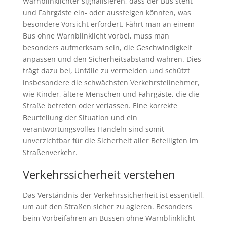
Warnblinklichter signalisieren, dass der Bus steht
und Fahrgäste ein- oder aussteigen könnten, was
besondere Vorsicht erfordert. Fährt man an einem
Bus ohne Warnblinklicht vorbei, muss man
besonders aufmerksam sein, die Geschwindigkeit
anpassen und den Sicherheitsabstand wahren. Dies
trägt dazu bei, Unfälle zu vermeiden und schützt
insbesondere die schwächsten Verkehrsteilnehmer,
wie Kinder, ältere Menschen und Fahrgäste, die die
Straße betreten oder verlassen. Eine korrekte
Beurteilung der Situation und ein
verantwortungsvolles Handeln sind somit
unverzichtbar für die Sicherheit aller Beteiligten im
Straßenverkehr.
Verkehrssicherheit verstehen
Das Verständnis der Verkehrssicherheit ist essentiell,
um auf den Straßen sicher zu agieren. Besonders
beim Vorbeifahren an Bussen ohne Warnblinklicht