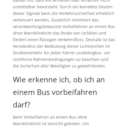
darauf hin, dass ein Anhalten oder Anfahren nicht
unmittelbar bevorsteht. Durch ein korrektes Deuten
dieser Signale kann die Verkehrssicherheit erheblich
verbessert werden. Zusätzlich minimiert das
verantwortungsbewusste Vorbeifahren an einem Bus
ohne Warnblinklicht das Risiko von Unfällen und
fördert einen flüssigen Verkehrsfluss. Deshalb ist das
Verständnis der Bedeutung dieser Lichtzeichen im
Straßenverkehr für jeden Fahrer unabdingbar, um
rechtliche Rahmenbedingungen zu beachten und
die Sicherheit aller Beteiligten zu gewährleisten.
Wie erkenne ich, ob ich an
einem Bus vorbeifahren
darf?
Beim Vorbeifahren an einem Bus ohne
Warnblinklicht ist Vorsicht geboten. Um