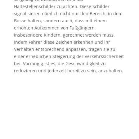
Haltestellenschilder zu achten. Diese Schilder
signalisieren nämlich nicht nur den Bereich, in dem
Busse halten, sondern auch, dass mit einem
erhöhten Aufkommen von Fußgängern,
insbesondere Kindern, gerechnet werden muss.
Indem Fahrer diese Zeichen erkennen und ihr
Verhalten entsprechend anpassen, tragen sie zu
einer erheblichen Steigerung der Verkehrssicherheit
bei. Vorrangig ist es, die Geschwindigkeit zu
reduzieren und jederzeit bereit zu sein, anzuhalten.