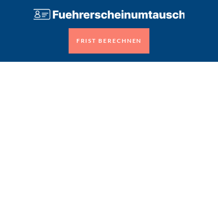
FRIST BERECHNEN