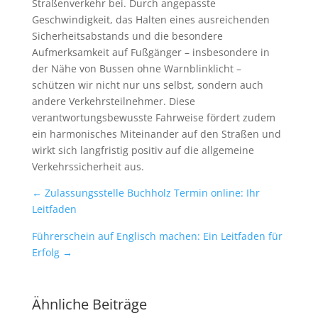
Straßenverkehr bei. Durch angepasste
Geschwindigkeit, das Halten eines ausreichenden
Sicherheitsabstands und die besondere
Aufmerksamkeit auf Fußgänger – insbesondere in
der Nähe von Bussen ohne Warnblinklicht –
schützen wir nicht nur uns selbst, sondern auch
andere Verkehrsteilnehmer. Diese
verantwortungsbewusste Fahrweise fördert zudem
ein harmonisches Miteinander auf den Straßen und
wirkt sich langfristig positiv auf die allgemeine
Verkehrssicherheit aus.
←
Zulassungsstelle Buchholz Termin online: Ihr
Leitfaden
Führerschein auf Englisch machen: Ein Leitfaden für
Erfolg
→
Ähnliche Beiträge