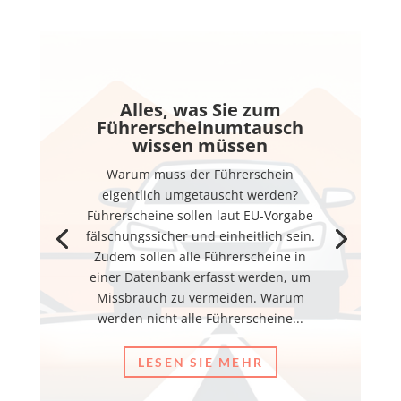
Alles, was Sie zum
Führerscheinumtausch
wissen müssen
Warum muss der Führerschein
eigentlich umgetauscht werden?
Führerscheine sollen laut EU-Vorgabe
fälschungssicher und einheitlich sein.
Zudem sollen alle Führerscheine in
einer Datenbank erfasst werden, um
Missbrauch zu vermeiden. Warum
werden nicht alle Führerscheine...
LESEN SIE MEHR