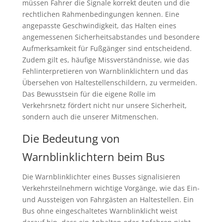
müssen Fahrer die Signale korrekt deuten und die
rechtlichen Rahmenbedingungen kennen. Eine
angepasste Geschwindigkeit, das Halten eines
angemessenen Sicherheitsabstandes und besondere
Aufmerksamkeit für Fußgänger sind entscheidend.
Zudem gilt es, häufige Missverständnisse, wie das
Fehlinterpretieren von Warnblinklichtern und das
Übersehen von Haltestellenschildern, zu vermeiden.
Das Bewusstsein für die eigene Rolle im
Verkehrsnetz fördert nicht nur unsere Sicherheit,
sondern auch die unserer Mitmenschen.
Die Bedeutung von
Warnblinklichtern beim Bus
Die Warnblinklichter eines Busses signalisieren
Verkehrsteilnehmern wichtige Vorgänge, wie das Ein-
und Aussteigen von Fahrgästen an Haltestellen. Ein
Bus ohne eingeschaltetes Warnblinklicht weist