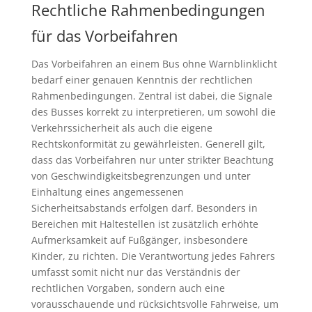
Rechtliche Rahmenbedingungen
für das Vorbeifahren
Das Vorbeifahren an einem Bus ohne Warnblinklicht
bedarf einer genauen Kenntnis der rechtlichen
Rahmenbedingungen. Zentral ist dabei, die Signale
des Busses korrekt zu interpretieren, um sowohl die
Verkehrssicherheit als auch die eigene
Rechtskonformität zu gewährleisten. Generell gilt,
dass das Vorbeifahren nur unter strikter Beachtung
von Geschwindigkeitsbegrenzungen und unter
Einhaltung eines angemessenen
Sicherheitsabstands erfolgen darf. Besonders in
Bereichen mit Haltestellen ist zusätzlich erhöhte
Aufmerksamkeit auf Fußgänger, insbesondere
Kinder, zu richten. Die Verantwortung jedes Fahrers
umfasst somit nicht nur das Verständnis der
rechtlichen Vorgaben, sondern auch eine
vorausschauende und rücksichtsvolle Fahrweise, um