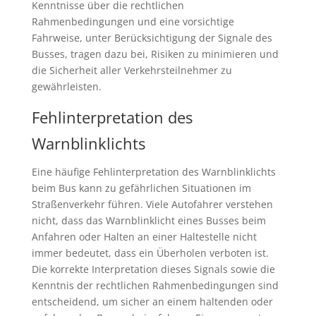
Kenntnisse über die rechtlichen
Rahmenbedingungen und eine vorsichtige
Fahrweise, unter Berücksichtigung der Signale des
Busses, tragen dazu bei, Risiken zu minimieren und
die Sicherheit aller Verkehrsteilnehmer zu
gewährleisten.
Fehlinterpretation des
Warnblinklichts
Eine häufige Fehlinterpretation des Warnblinklichts
beim Bus kann zu gefährlichen Situationen im
Straßenverkehr führen. Viele Autofahrer verstehen
nicht, dass das Warnblinklicht eines Busses beim
Anfahren oder Halten an einer Haltestelle nicht
immer bedeutet, dass ein Überholen verboten ist.
Die korrekte Interpretation dieses Signals sowie die
Kenntnis der rechtlichen Rahmenbedingungen sind
entscheidend, um sicher an einem haltenden oder