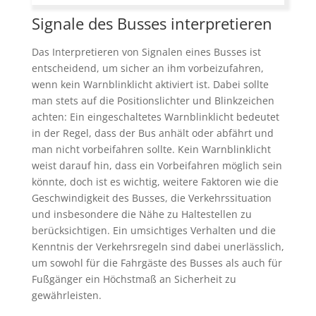
Signale des Busses interpretieren
Das Interpretieren von Signalen eines Busses ist
entscheidend, um sicher an ihm vorbeizufahren,
wenn kein Warnblinklicht aktiviert ist. Dabei sollte
man stets auf die Positionslichter und Blinkzeichen
achten: Ein eingeschaltetes Warnblinklicht bedeutet
in der Regel, dass der Bus anhält oder abfährt und
man nicht vorbeifahren sollte. Kein Warnblinklicht
weist darauf hin, dass ein Vorbeifahren möglich sein
könnte, doch ist es wichtig, weitere Faktoren wie die
Geschwindigkeit des Busses, die Verkehrssituation
und insbesondere die Nähe zu Haltestellen zu
berücksichtigen. Ein umsichtiges Verhalten und die
Kenntnis der Verkehrsregeln sind dabei unerlässlich,
um sowohl für die Fahrgäste des Busses als auch für
Fußgänger ein Höchstmaß an Sicherheit zu
gewährleisten.