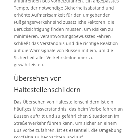
anfahrenden Bus vorbeizufahren. Ein angepasstes
Tempo, der notwendige Sicherheitsabstand und
erhöhte Aufmerksamkeit für den umgebenden
Fußgängerverkehr sind zusätzliche Faktoren, die
Berücksichtigung finden müssen, um Risiken zu
minimieren. Verantwortungsbewusstes Fahren
schließt das Verständnis und die richtige Reaktion
auf die Warnsignale von Bussen mit ein, um die
Sicherheit aller Verkehrsteilnehmer zu
gewährleisten.
Übersehen von
Haltestellenschildern
Das Übersehen von Haltestellenschildern ist ein
häufiges Missverständnis, das beim Vorbeifahren an
Bussen auftritt und zu gefährlichen Situationen im
Straßenverkehr führen kann. Um sicher an einem
Bus vorbeizufahren, ist es essentiell, die Umgebung
sorgfältig zu beobachten und auf