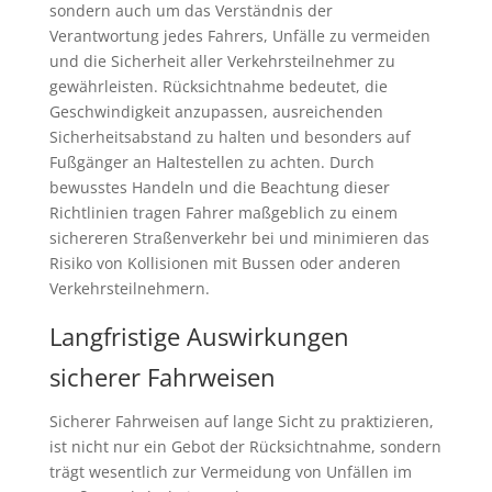
sondern auch um das Verständnis der
Verantwortung jedes Fahrers, Unfälle zu vermeiden
und die Sicherheit aller Verkehrsteilnehmer zu
gewährleisten. Rücksichtnahme bedeutet, die
Geschwindigkeit anzupassen, ausreichenden
Sicherheitsabstand zu halten und besonders auf
Fußgänger an Haltestellen zu achten. Durch
bewusstes Handeln und die Beachtung dieser
Richtlinien tragen Fahrer maßgeblich zu einem
sichereren Straßenverkehr bei und minimieren das
Risiko von Kollisionen mit Bussen oder anderen
Verkehrsteilnehmern.
Langfristige Auswirkungen
sicherer Fahrweisen
Sicherer Fahrweisen auf lange Sicht zu praktizieren,
ist nicht nur ein Gebot der Rücksichtnahme, sondern
trägt wesentlich zur Vermeidung von Unfällen im