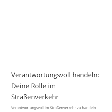
Verantwortungsvoll handeln:
Deine Rolle im
Straßenverkehr
Verantwortungsvoll im Straßenverkehr zu handeln