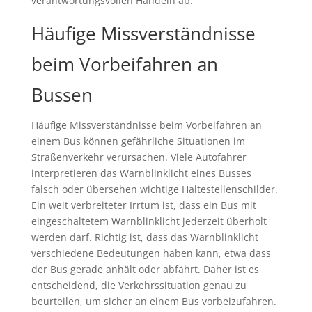
verantwortungsvollen Handeln ab.
Häufige Missverständnisse
beim Vorbeifahren an
Bussen
Häufige Missverständnisse beim Vorbeifahren an
einem Bus können gefährliche Situationen im
Straßenverkehr verursachen. Viele Autofahrer
interpretieren das Warnblinklicht eines Busses
falsch oder übersehen wichtige Haltestellenschilder.
Ein weit verbreiteter Irrtum ist, dass ein Bus mit
eingeschaltetem Warnblinklicht jederzeit überholt
werden darf. Richtig ist, dass das Warnblinklicht
verschiedene Bedeutungen haben kann, etwa dass
der Bus gerade anhält oder abfährt. Daher ist es
entscheidend, die Verkehrssituation genau zu
beurteilen, um sicher an einem Bus vorbeizufahren.