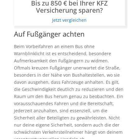
Bis zu 850 € bei Ihrer KFZ
Versicherung sparen?
Jetzt vergleichen
Auf Fußgänger achten
Beim Vorbeifahren an einem Bus ohne
Warnblinklicht ist es entscheidend, besondere
Aufmerksamkeit den Fußgängern zu widmen.
Oftmals kreuzen Fußgänger unerwartet die Straße,
besonders in der Nähe von Bushaltestellen, wo sie
davon ausgehen, dass Fahrzeuge anhalten. Es gilt,
die Geschwindigkeit deutlich zu reduzieren und den
Raum um den Bus herum genau zu beobachten. Ein
vorausschauendes Fahren und die Bereitschaft,
jederzeit anzuhalten, sind essenziell, um die
Sicherheit aller Beteiligten zu gewährleisten. Nicht
nur deine eigene Sicherheit, sondern auch die der
schwächsten Verkehrsteilnehmer hängt von deinem