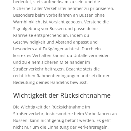
bedeutet, stets aufmerksam zu sein und die
Sicherheit aller Verkehrsteilnehmer zu priorisieren.
Besonders beim Vorbeifahren an Bussen ohne
Warnblinklicht ist Vorsicht geboten. Verstehe die
Signalgebung von Bussen und passe deine
Fahrweise entsprechend an, indem du
Geschwindigkeit und Abstand anpasst und
besonders auf Fußgänger achtest. Durch ein
korrektes Verhalten kannst du Unfälle vermeiden
und zu einem sicheren Miteinander im
Straßenverkehr beitragen. Beachte stets die
rechtlichen Rahmenbedingungen und sei dir der
Bedeutung deines Handelns bewusst.
Wichtigkeit der Rücksichtnahme
Die Wichtigkeit der Rücksichtnahme im
Straßenverkehr, insbesondere beim Vorbeifahren an
Bussen, kann nicht genug betont werden. Es geht
nicht nur um die Einhaltung der Verkehrsregeln,