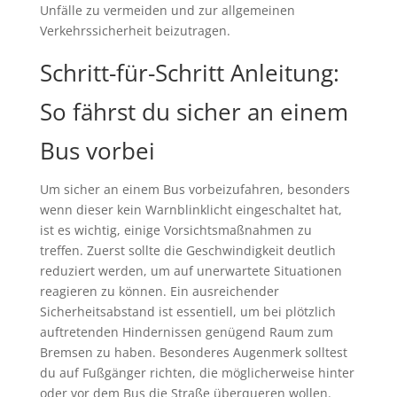
Unfälle zu vermeiden und zur allgemeinen
Verkehrssicherheit beizutragen.
Schritt-für-Schritt Anleitung:
So fährst du sicher an einem
Bus vorbei
Um sicher an einem Bus vorbeizufahren, besonders
wenn dieser kein Warnblinklicht eingeschaltet hat,
ist es wichtig, einige Vorsichtsmaßnahmen zu
treffen. Zuerst sollte die Geschwindigkeit deutlich
reduziert werden, um auf unerwartete Situationen
reagieren zu können. Ein ausreichender
Sicherheitsabstand ist essentiell, um bei plötzlich
auftretenden Hindernissen genügend Raum zum
Bremsen zu haben. Besonderes Augenmerk solltest
du auf Fußgänger richten, die möglicherweise hinter
oder vor dem Bus die Straße überqueren wollen.