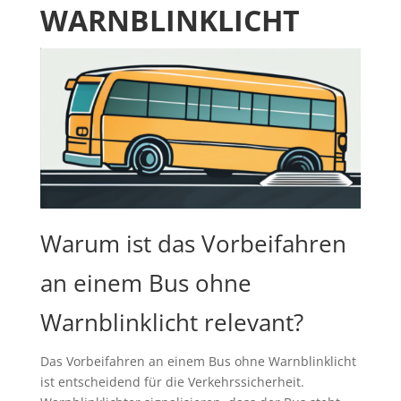
WARNBLINKLICHT
Warum ist das Vorbeifahren
an einem Bus ohne
Warnblinklicht relevant?
Das Vorbeifahren an einem Bus ohne Warnblinklicht
ist entscheidend für die Verkehrssicherheit.