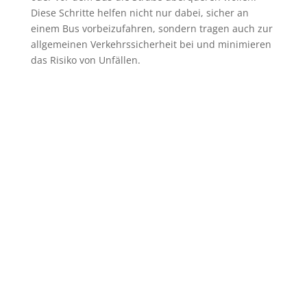
Diese Schritte helfen nicht nur dabei, sicher an
einem Bus vorbeizufahren, sondern tragen auch zur
allgemeinen Verkehrssicherheit bei und minimieren
das Risiko von Unfällen.