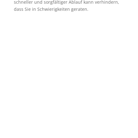
schneller und sorgfältiger Ablauf kann verhindern,
dass Sie in Schwierigkeiten geraten.