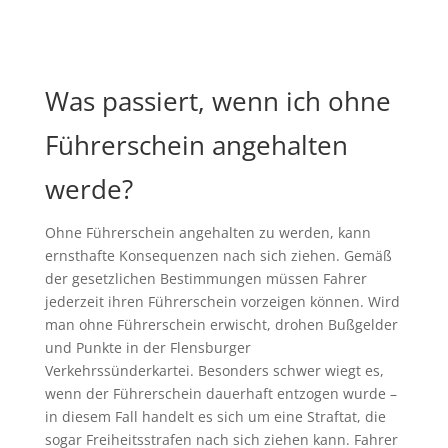
Was passiert, wenn ich ohne
Führerschein angehalten
werde?
Ohne Führerschein angehalten zu werden, kann
ernsthafte Konsequenzen nach sich ziehen. Gemäß
der gesetzlichen Bestimmungen müssen Fahrer
jederzeit ihren Führerschein vorzeigen können. Wird
man ohne Führerschein erwischt, drohen Bußgelder
und Punkte in der Flensburger
Verkehrssünderkartei. Besonders schwer wiegt es,
wenn der Führerschein dauerhaft entzogen wurde –
in diesem Fall handelt es sich um eine Straftat, die
sogar Freiheitsstrafen nach sich ziehen kann. Fahrer