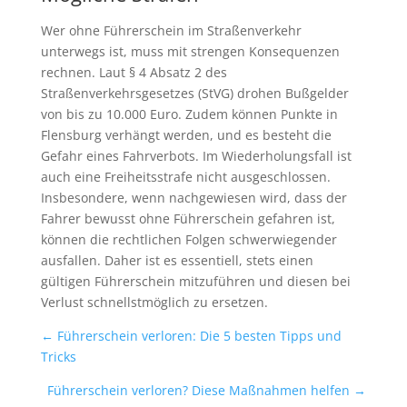
Wer ohne Führerschein im Straßenverkehr
unterwegs ist, muss mit strengen Konsequenzen
rechnen. Laut § 4 Absatz 2 des
Straßenverkehrsgesetzes (StVG) drohen Bußgelder
von bis zu 10.000 Euro. Zudem können Punkte in
Flensburg verhängt werden, und es besteht die
Gefahr eines Fahrverbots. Im Wiederholungsfall ist
auch eine Freiheitsstrafe nicht ausgeschlossen.
Insbesondere, wenn nachgewiesen wird, dass der
Fahrer bewusst ohne Führerschein gefahren ist,
können die rechtlichen Folgen schwerwiegender
ausfallen. Daher ist es essentiell, stets einen
gültigen Führerschein mitzuführen und diesen bei
Verlust schnellstmöglich zu ersetzen.
←
Führerschein verloren: Die 5 besten Tipps und
Tricks
Führerschein verloren? Diese Maßnahmen helfen
→