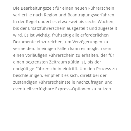
Die Bearbeitungszeit für einen neuen Führerschein
variiert je nach Region und Beantragungsverfahren.
In der Regel dauert es etwa zwei bis sechs Wochen,
bis der Ersatzführerschein ausgestellt und zugestellt
wird. Es ist wichtig, frühzeitig alle erforderlichen
Dokumente einzureichen, um Verzögerungen zu
vermeiden. In einigen Fällen kann es möglich sein,
einen vorläufigen Führerschein zu erhalten, der für
einen begrenzten Zeitraum gültig ist, bis der
endgültige Führerschein eintrifft. Um den Prozess zu
beschleunigen, empfiehlt es sich, direkt bei der
zuständigen Führerscheinstelle nachzufragen und
eventuell verfügbare Express-Optionen zu nutzen.