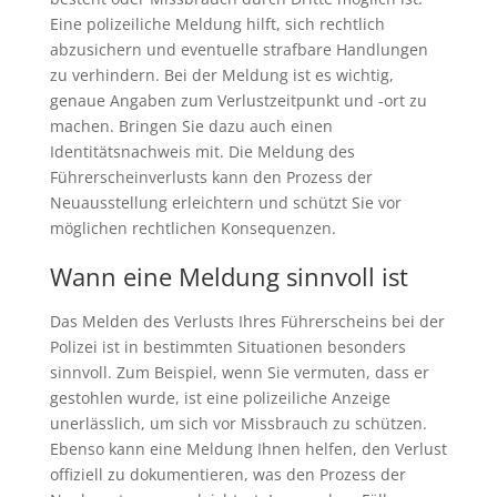
Eine polizeiliche Meldung hilft, sich rechtlich
abzusichern und eventuelle strafbare Handlungen
zu verhindern. Bei der Meldung ist es wichtig,
genaue Angaben zum Verlustzeitpunkt und -ort zu
machen. Bringen Sie dazu auch einen
Identitätsnachweis mit. Die Meldung des
Führerscheinverlusts kann den Prozess der
Neuausstellung erleichtern und schützt Sie vor
möglichen rechtlichen Konsequenzen.
Wann eine Meldung sinnvoll ist
Das Melden des Verlusts Ihres Führerscheins bei der
Polizei ist in bestimmten Situationen besonders
sinnvoll. Zum Beispiel, wenn Sie vermuten, dass er
gestohlen wurde, ist eine polizeiliche Anzeige
unerlässlich, um sich vor Missbrauch zu schützen.
Ebenso kann eine Meldung Ihnen helfen, den Verlust
offiziell zu dokumentieren, was den Prozess der