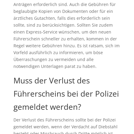
Anträgen erforderlich sind. Auch die Gebühren für
beglaubigte Kopien von Dokumenten oder für ein
ärztliches Gutachten, falls dies erforderlich sein
sollte, sind zu berücksichtigen. Sollten Sie zudem
einen Express-Service wünschen, um den neuen
Führerschein schneller zu erhalten, kommen in der
Regel weitere Gebühren hinzu. Es ist ratsam, sich im
Vorfeld ausführlich zu informieren, um böse
Überraschungen zu vermeiden und alle
notwendigen Unterlagen parat zu haben.
Muss der Verlust des
Führerscheins bei der Polizei
gemeldet werden?
Der Verlust des Führerscheins sollte bei der Polizei
gemeldet werden, wenn der Verdacht auf Diebstahl
besteht oder Missbrauch durch Dritte möglich ist.