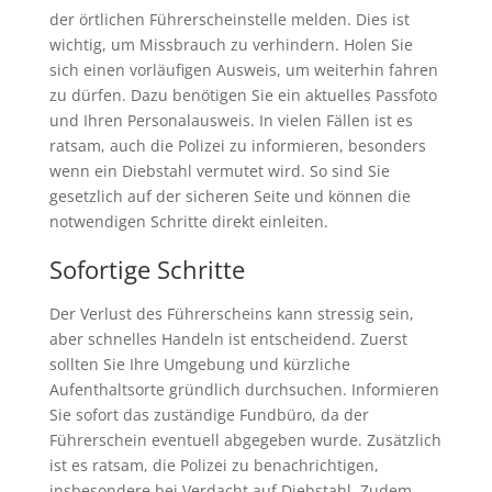
der örtlichen Führerscheinstelle melden. Dies ist
wichtig, um Missbrauch zu verhindern. Holen Sie
sich einen vorläufigen Ausweis, um weiterhin fahren
zu dürfen. Dazu benötigen Sie ein aktuelles Passfoto
und Ihren Personalausweis. In vielen Fällen ist es
ratsam, auch die Polizei zu informieren, besonders
wenn ein Diebstahl vermutet wird. So sind Sie
gesetzlich auf der sicheren Seite und können die
notwendigen Schritte direkt einleiten.
Sofortige Schritte
Der Verlust des Führerscheins kann stressig sein,
aber schnelles Handeln ist entscheidend. Zuerst
sollten Sie Ihre Umgebung und kürzliche
Aufenthaltsorte gründlich durchsuchen. Informieren
Sie sofort das zuständige Fundbüro, da der
Führerschein eventuell abgegeben wurde. Zusätzlich
ist es ratsam, die Polizei zu benachrichtigen,
insbesondere bei Verdacht auf Diebstahl. Zudem