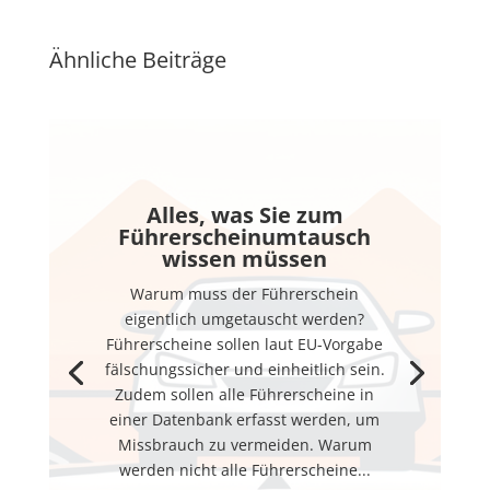
Ähnliche Beiträge
Alles, was Sie zum
Führerscheinumtausch
wissen müssen
Warum muss der Führerschein
eigentlich umgetauscht werden?
Führerscheine sollen laut EU-Vorgabe
fälschungssicher und einheitlich sein.
Zudem sollen alle Führerscheine in
einer Datenbank erfasst werden, um
Missbrauch zu vermeiden. Warum
werden nicht alle Führerscheine...