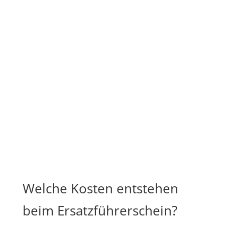
Welche Kosten entstehen
beim Ersatzführerschein?