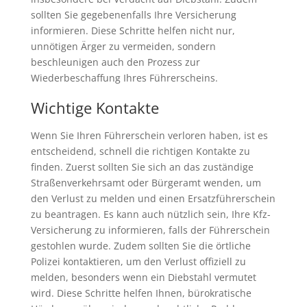
sollten Sie gegebenenfalls Ihre Versicherung
informieren. Diese Schritte helfen nicht nur,
unnötigen Ärger zu vermeiden, sondern
beschleunigen auch den Prozess zur
Wiederbeschaffung Ihres Führerscheins.
Wichtige Kontakte
Wenn Sie Ihren Führerschein verloren haben, ist es
entscheidend, schnell die richtigen Kontakte zu
finden. Zuerst sollten Sie sich an das zuständige
Straßenverkehrsamt oder Bürgeramt wenden, um
den Verlust zu melden und einen Ersatzführerschein
zu beantragen. Es kann auch nützlich sein, Ihre Kfz-
Versicherung zu informieren, falls der Führerschein
gestohlen wurde. Zudem sollten Sie die örtliche
Polizei kontaktieren, um den Verlust offiziell zu
melden, besonders wenn ein Diebstahl vermutet
wird. Diese Schritte helfen Ihnen, bürokratische