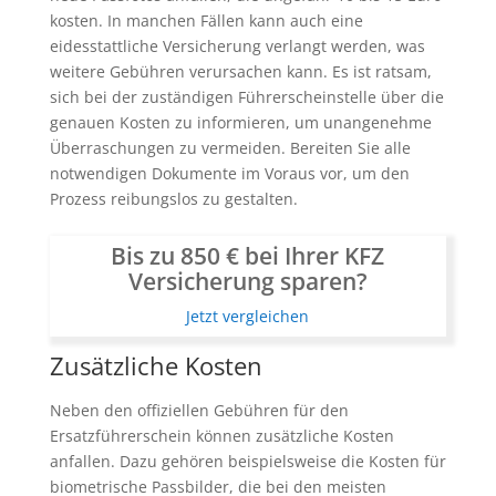
kosten. In manchen Fällen kann auch eine
eidesstattliche Versicherung verlangt werden, was
weitere Gebühren verursachen kann. Es ist ratsam,
sich bei der zuständigen Führerscheinstelle über die
genauen Kosten zu informieren, um unangenehme
Überraschungen zu vermeiden. Bereiten Sie alle
notwendigen Dokumente im Voraus vor, um den
Prozess reibungslos zu gestalten.
Bis zu 850 € bei Ihrer KFZ
Versicherung sparen?
Jetzt vergleichen
Zusätzliche Kosten
Neben den offiziellen Gebühren für den
Ersatzführerschein können zusätzliche Kosten
anfallen. Dazu gehören beispielsweise die Kosten für
biometrische Passbilder, die bei den meisten