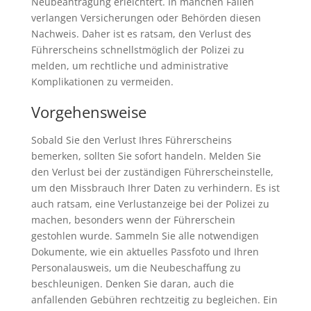
Neubeantragung erleichtert. In manchen Fällen
verlangen Versicherungen oder Behörden diesen
Nachweis. Daher ist es ratsam, den Verlust des
Führerscheins schnellstmöglich der Polizei zu
melden, um rechtliche und administrative
Komplikationen zu vermeiden.
Vorgehensweise
Sobald Sie den Verlust Ihres Führerscheins
bemerken, sollten Sie sofort handeln. Melden Sie
den Verlust bei der zuständigen Führerscheinstelle,
um den Missbrauch Ihrer Daten zu verhindern. Es ist
auch ratsam, eine Verlustanzeige bei der Polizei zu
machen, besonders wenn der Führerschein
gestohlen wurde. Sammeln Sie alle notwendigen
Dokumente, wie ein aktuelles Passfoto und Ihren
Personalausweis, um die Neubeschaffung zu
beschleunigen. Denken Sie daran, auch die
anfallenden Gebühren rechtzeitig zu begleichen. Ein