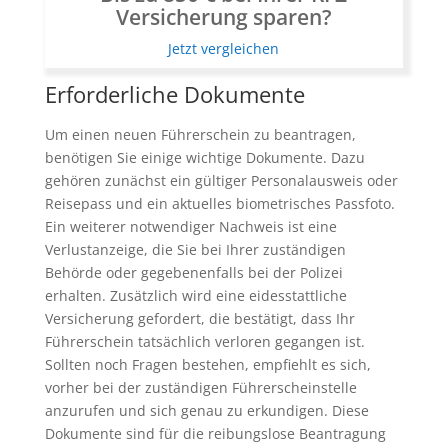
Versicherung sparen?
Jetzt vergleichen
Erforderliche Dokumente
Um einen neuen Führerschein zu beantragen,
benötigen Sie einige wichtige Dokumente. Dazu
gehören zunächst ein gültiger Personalausweis oder
Reisepass und ein aktuelles biometrisches Passfoto.
Ein weiterer notwendiger Nachweis ist eine
Verlustanzeige, die Sie bei Ihrer zuständigen
Behörde oder gegebenenfalls bei der Polizei
erhalten. Zusätzlich wird eine eidesstattliche
Versicherung gefordert, die bestätigt, dass Ihr
Führerschein tatsächlich verloren gegangen ist.
Sollten noch Fragen bestehen, empfiehlt es sich,
vorher bei der zuständigen Führerscheinstelle
anzurufen und sich genau zu erkundigen. Diese
Dokumente sind für die reibungslose Beantragung