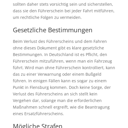
sollten daher stets vorsichtig sein und sicherstellen,
dass sie den Führerschein bei jeder Fahrt mitführen,
um rechtliche Folgen zu vermeiden.
Gesetzliche Bestimmungen
Beim Verlust des Führerscheins und dem Fahren
ohne dieses Dokument gibt es klare gesetzliche
Bestimmungen. In Deutschland ist es Pflicht, den
Führerschein mitzuführen, wenn man ein Fahrzeug
führt. Wird man ohne Führerschein kontrolliert, kann
das zu einer Verwarnung oder einem Bußgeld
führen. In einigen Fällen kann es sogar zu einem
Punkt in Flensburg kommen. Doch keine Sorge, der
Verlust des Führerscheins an sich stellt kein
Vergehen dar, solange man die erforderlichen
Maßnahmen schnell ergreift, wie die Beantragung
eines Ersatzführerscheins.
Mögliche Strafen