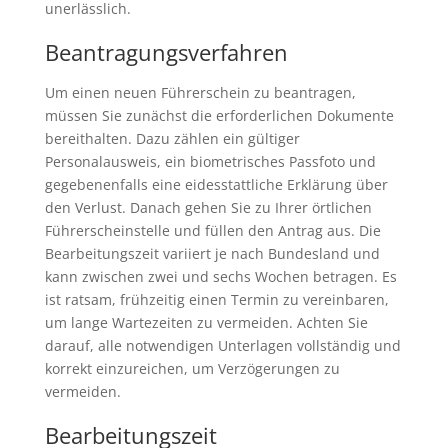
unerlässlich.
Beantragungsverfahren
Um einen neuen Führerschein zu beantragen,
müssen Sie zunächst die erforderlichen Dokumente
bereithalten. Dazu zählen ein gültiger
Personalausweis, ein biometrisches Passfoto und
gegebenenfalls eine eidesstattliche Erklärung über
den Verlust. Danach gehen Sie zu Ihrer örtlichen
Führerscheinstelle und füllen den Antrag aus. Die
Bearbeitungszeit variiert je nach Bundesland und
kann zwischen zwei und sechs Wochen betragen. Es
ist ratsam, frühzeitig einen Termin zu vereinbaren,
um lange Wartezeiten zu vermeiden. Achten Sie
darauf, alle notwendigen Unterlagen vollständig und
korrekt einzureichen, um Verzögerungen zu
vermeiden.
Bearbeitungszeit