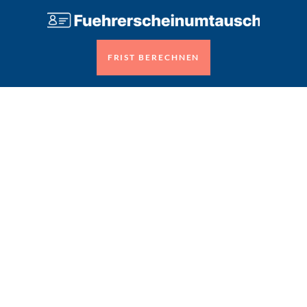
FRIST BERECHNEN