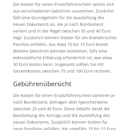
Die Kosten für einen Ersatzführerschein setzen sich
aus verschiedenen Gebühren zusammen. Zunächst
fällt eine Grundgebühr für die Ausstellung des
neuen Dokuments an, die je nach Bundesland
variiert und in der Regel zwischen 35 und 40 Euro
liegt. Zusätzlich können Kosten für ein biometrisches
Passfoto anfallen, das etwa 10 bis 15 Euro kostet.
Weitere Gebühren könnten entstehen, falls eine
eidesstattliche Erklärung erforderlich ist, was etwa
30 Euro kosten kann. Insgesamt sollten Sie mit
Gesamtkosten zwischen 75 und 100 Euro rechnen.
Gebührenübersicht
Die Kosten für einen Ersatzführerschein variieren je
nach Bundesland, betragen aber typischerweise
zwischen 25 und 40 Euro. Diese Gebühr deckt die
Bearbeitung des Antrags und die Ausstellung des
neuen Dokuments. Zusätzlich können Kosten für
neue Passfotos anfallen, die ungefähr 10 bis 15 Euro