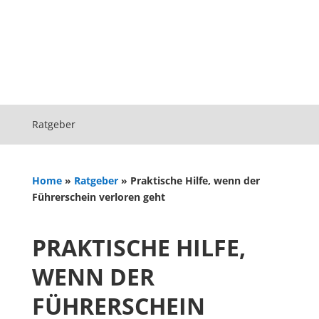
Ratgeber
Home
»
Ratgeber
»
Praktische Hilfe, wenn der
Führerschein verloren geht
PRAKTISCHE HILFE,
WENN DER
FÜHRERSCHEIN