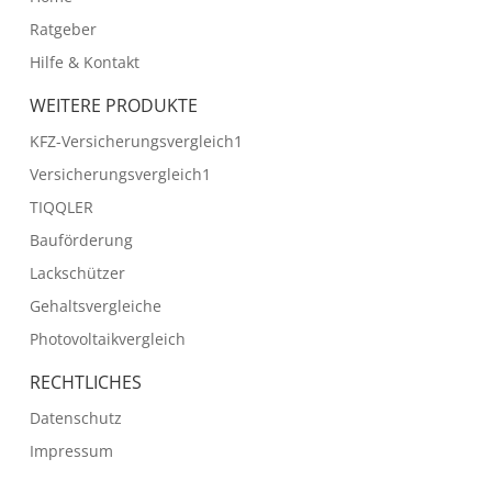
Ratgeber
Hilfe & Kontakt
WEITERE PRODUKTE
KFZ-Versicherungsvergleich1
Versicherungsvergleich1
TIQQLER
Bauförderung
Lackschützer
Gehaltsvergleiche
Photovoltaikvergleich
RECHTLICHES
Datenschutz
Impressum