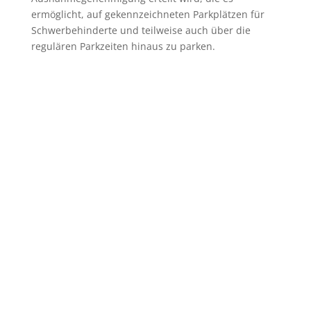
ermöglicht, auf gekennzeichneten Parkplätzen für
Schwerbehinderte und teilweise auch über die
regulären Parkzeiten hinaus zu parken.