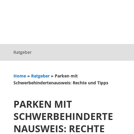
Ratgeber
Home
»
Ratgeber
»
Parken mit
Schwerbehindertenausweis: Rechte und Tipps
PARKEN MIT
SCHWERBEHINDERTE
NAUSWEIS: RECHTE