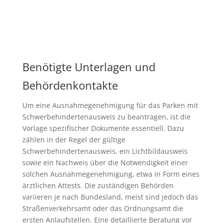
Benötigte Unterlagen und
Behördenkontakte
Um eine Ausnahmegenehmigung für das Parken mit
Schwerbehindertenausweis zu beantragen, ist die
Vorlage spezifischer Dokumente essentiell. Dazu
zählen in der Regel der gültige
Schwerbehindertenausweis, ein Lichtbildausweis
sowie ein Nachweis über die Notwendigkeit einer
solchen Ausnahmegenehmigung, etwa in Form eines
ärztlichen Attests. Die zuständigen Behörden
variieren je nach Bundesland, meist sind jedoch das
Straßenverkehrsamt oder das Ordnungsamt die
ersten Anlaufstellen. Eine detaillierte Beratung vor