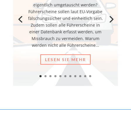
eigentlich umgetauscht werden?
Führerscheine sollen laut EU-Vorgabe
fälschungssicher und einheitlich sein.
Zudem sollen alle Führerscheine in
einer Datenbank erfasst werden, um
Missbrauch zu vermeiden. Warum
werden nicht alle Führerscheine...
LESEN SIE MEHR