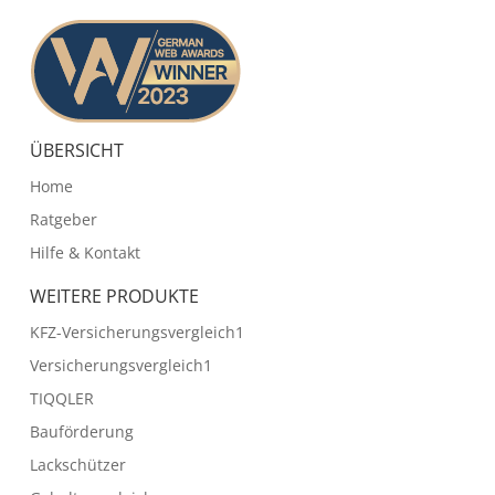
ÜBERSICHT
Home
Ratgeber
Hilfe & Kontakt
WEITERE PRODUKTE
KFZ-Versicherungsvergleich1
Versicherungsvergleich1
TIQQLER
Bauförderung
Lackschützer