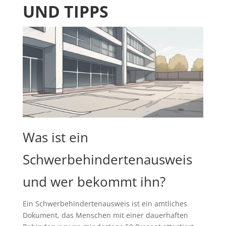
UND TIPPS
Was ist ein
Schwerbehindertenausweis
und wer bekommt ihn?
Ein Schwerbehindertenausweis ist ein amtliches
Dokument, das Menschen mit einer dauerhaften