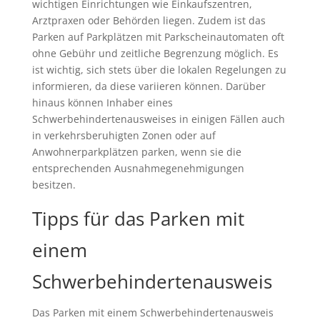
wichtigen Einrichtungen wie Einkaufszentren,
Arztpraxen oder Behörden liegen. Zudem ist das
Parken auf Parkplätzen mit Parkscheinautomaten oft
ohne Gebühr und zeitliche Begrenzung möglich. Es
ist wichtig, sich stets über die lokalen Regelungen zu
informieren, da diese variieren können. Darüber
hinaus können Inhaber eines
Schwerbehindertenausweises in einigen Fällen auch
in verkehrsberuhigten Zonen oder auf
Anwohnerparkplätzen parken, wenn sie die
entsprechenden Ausnahmegenehmigungen
besitzen.
Tipps für das Parken mit
einem
Schwerbehindertenausweis
Das Parken mit einem Schwerbehindertenausweis