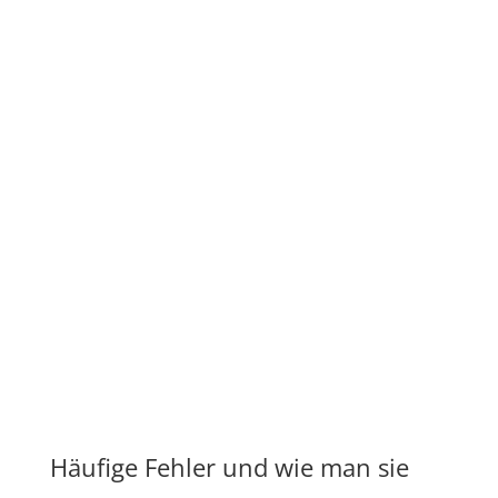
Häufige Fehler und wie man sie