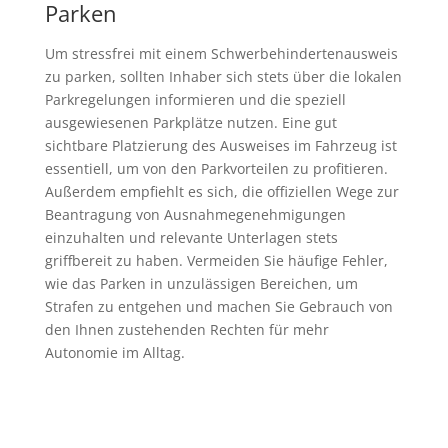
Parken
Um stressfrei mit einem Schwerbehindertenausweis
zu parken, sollten Inhaber sich stets über die lokalen
Parkregelungen informieren und die speziell
ausgewiesenen Parkplätze nutzen. Eine gut
sichtbare Platzierung des Ausweises im Fahrzeug ist
essentiell, um von den Parkvorteilen zu profitieren.
Außerdem empfiehlt es sich, die offiziellen Wege zur
Beantragung von Ausnahmegenehmigungen
einzuhalten und relevante Unterlagen stets
griffbereit zu haben. Vermeiden Sie häufige Fehler,
wie das Parken in unzulässigen Bereichen, um
Strafen zu entgehen und machen Sie Gebrauch von
den Ihnen zustehenden Rechten für mehr
Autonomie im Alltag.