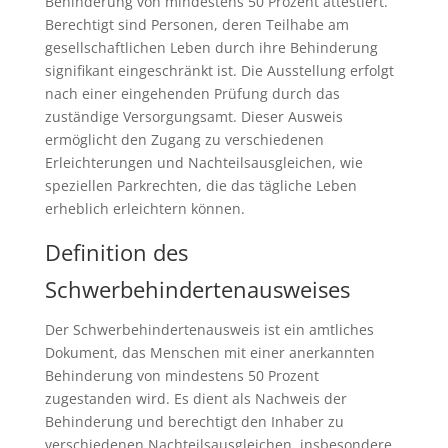
Behinderung von mindestens 50 Prozent attestiert.
Berechtigt sind Personen, deren Teilhabe am
gesellschaftlichen Leben durch ihre Behinderung
signifikant eingeschränkt ist. Die Ausstellung erfolgt
nach einer eingehenden Prüfung durch das
zuständige Versorgungsamt. Dieser Ausweis
ermöglicht den Zugang zu verschiedenen
Erleichterungen und Nachteilsausgleichen, wie
speziellen Parkrechten, die das tägliche Leben
erheblich erleichtern können.
Definition des
Schwerbehindertenausweises
Der Schwerbehindertenausweis ist ein amtliches
Dokument, das Menschen mit einer anerkannten
Behinderung von mindestens 50 Prozent
zugestanden wird. Es dient als Nachweis der
Behinderung und berechtigt den Inhaber zu
verschiedenen Nachteilsausgleichen, insbesondere