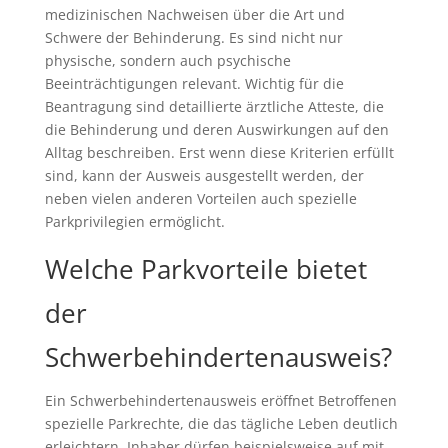
medizinischen Nachweisen über die Art und
Schwere der Behinderung. Es sind nicht nur
physische, sondern auch psychische
Beeinträchtigungen relevant. Wichtig für die
Beantragung sind detaillierte ärztliche Atteste, die
die Behinderung und deren Auswirkungen auf den
Alltag beschreiben. Erst wenn diese Kriterien erfüllt
sind, kann der Ausweis ausgestellt werden, der
neben vielen anderen Vorteilen auch spezielle
Parkprivilegien ermöglicht.
Welche Parkvorteile bietet
der
Schwerbehindertenausweis?
Ein Schwerbehindertenausweis eröffnet Betroffenen
spezielle Parkrechte, die das tägliche Leben deutlich
erleichtern. Inhaber dürfen beispielsweise auf mit