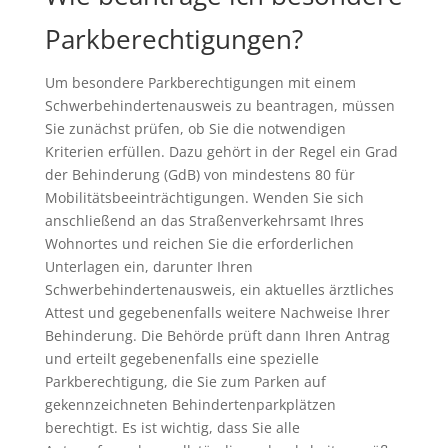
Parkberechtigungen?
Um besondere Parkberechtigungen mit einem
Schwerbehindertenausweis zu beantragen, müssen
Sie zunächst prüfen, ob Sie die notwendigen
Kriterien erfüllen. Dazu gehört in der Regel ein Grad
der Behinderung (GdB) von mindestens 80 für
Mobilitätsbeeinträchtigungen. Wenden Sie sich
anschließend an das Straßenverkehrsamt Ihres
Wohnortes und reichen Sie die erforderlichen
Unterlagen ein, darunter Ihren
Schwerbehindertenausweis, ein aktuelles ärztliches
Attest und gegebenenfalls weitere Nachweise Ihrer
Behinderung. Die Behörde prüft dann Ihren Antrag
und erteilt gegebenenfalls eine spezielle
Parkberechtigung, die Sie zum Parken auf
gekennzeichneten Behindertenparkplätzen
berechtigt. Es ist wichtig, dass Sie alle