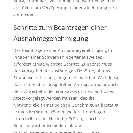
Antragsformulare vollständig und wahrheitsgemäß
ausfüllen, um Verzögerungen oder Ablehnungen zu
vermeiden.
Schritte zum Beantragen einer
Ausnahmegenehmigung
Das Beantragen einer Ausnahmegenehmigung für
Inhaber eines Schwerbehindertenausweises
erfordert einige wichtige Schritte. Zunächst muss
der Antrag bei der zuständigen Behörde, oft das
Straßenverkehrsamt, eingereicht werden. Wichtig ist,
dass neben dem ausgefüllten Antragsformular auch
der Schwerbehindertenausweis und ein ärztliches
Attest vorgelegt werden müssen, das die
Notwendigkeit einer solchen Genehmigung bestätigt.
Je nach Kommune können weitere Unterlagen
erforderlich sein. Nach der Prüfung durch die
Behörde wird entschieden, ob die
Ausnahmegenehmigung erteilt wird, die es