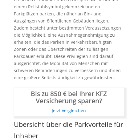
einem Rollstuhlsymbol gekennzeichneten
Parkplätzen parken, die näher an Ein- und
Ausgängen von öffentlichen Gebäuden liegen.
Zudem besteht unter bestimmten Voraussetzungen
die Möglichkeit, eine Ausnahmegenehmigung zu
erhalten, die das Parken in verkehrsberuhigten
Zonen oder das Überschreiten der zulässigen
Parkdauer erlaubt. Diese Privilegien sind darauf
ausgerichtet, die Mobilität von Menschen mit
schweren Behinderungen zu verbessern und ihnen
eine größere Selbstständigkeit zu gewährleisten.
Bis zu 850 € bei Ihrer KFZ
Versicherung sparen?
Jetzt vergleichen
Übersicht über die Parkvorteile für
Inhaber