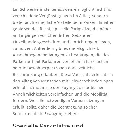
Ein Schwerbehindertenausweis ermöglicht nicht nur
verschiedene Vergünstigungen im Alltag, sondern
bietet auch erhebliche Vorteile beim Parken. Inhaber
genießen das Recht, spezielle Parkplätze, die näher
an Eingängen von öffentlichen Gebäuden,
Einzelhandelsgeschäften und Einrichtungen liegen,
zu nutzen. Außerdem gibt es die Möglichkeit,
Ausnahmegenehmigungen zu beantragen, die das
Parken auf mit Parkuhren versehenen Parkflächen
oder in Bewohnerparkzonen ohne zeitliche
Beschränkung erlauben. Diese Vorrechte erleichtern
den Alltag von Menschen mit Schwerbehinderungen
erheblich, indem sie den Zugang zu städtischen
Annehmlichkeiten vereinfachen und die Mobilität
fördern. Wer die notwendigen Voraussetzungen
erfüllt, sollte daher die Beantragung solcher
Sonderrechte in Erwägung ziehen.
Spezielle Parkplätze und