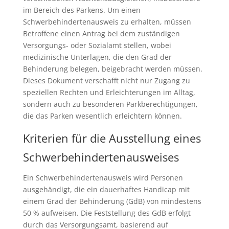
im Bereich des Parkens. Um einen
Schwerbehindertenausweis zu erhalten, müssen
Betroffene einen Antrag bei dem zuständigen
Versorgungs- oder Sozialamt stellen, wobei
medizinische Unterlagen, die den Grad der
Behinderung belegen, beigebracht werden müssen.
Dieses Dokument verschafft nicht nur Zugang zu
speziellen Rechten und Erleichterungen im Alltag,
sondern auch zu besonderen Parkberechtigungen,
die das Parken wesentlich erleichtern können.
Kriterien für die Ausstellung eines
Schwerbehindertenausweises
Ein Schwerbehindertenausweis wird Personen
ausgehändigt, die ein dauerhaftes Handicap mit
einem Grad der Behinderung (GdB) von mindestens
50 % aufweisen. Die Feststellung des GdB erfolgt
durch das Versorgungsamt, basierend auf