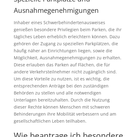
Ausnahmegenehmigungen
Inhaber eines Schwerbehindertenausweises
genießen besondere Privilegien beim Parken, die ihr
tägliches Leben erheblich erleichtern können. Dazu
gehören der Zugang zu speziellen Parkplätzen, die
häufig näher an Einrichtungen liegen, sowie die
Möglichkeit, Ausnahmegenehmigungen zu erhalten.
Diese erlauben das Parken auf Flächen, die für
andere Verkehrsteilnehmer nicht zugänglich sind.
Um diese Vorteile zu nutzen, ist es wichtig, die
entsprechenden Anträge bei den zuständigen
Behörden zu stellen und alle notwendigen
Unterlagen bereitzuhalten. Durch die Nutzung
dieser Rechte können Menschen mit schweren
Behinderungen ihre Mobilität verbessern und am
gesellschaftlichen Leben teilhaben.
Wie beantrage ich besondere