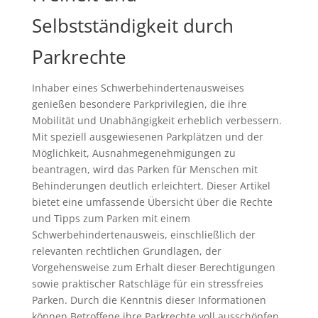
Selbstständigkeit durch
Parkrechte
Inhaber eines Schwerbehindertenausweises
genießen besondere Parkprivilegien, die ihre
Mobilität und Unabhängigkeit erheblich verbessern.
Mit speziell ausgewiesenen Parkplätzen und der
Möglichkeit, Ausnahmegenehmigungen zu
beantragen, wird das Parken für Menschen mit
Behinderungen deutlich erleichtert. Dieser Artikel
bietet eine umfassende Übersicht über die Rechte
und Tipps zum Parken mit einem
Schwerbehindertenausweis, einschließlich der
relevanten rechtlichen Grundlagen, der
Vorgehensweise zum Erhalt dieser Berechtigungen
sowie praktischer Ratschläge für ein stressfreies
Parken. Durch die Kenntnis dieser Informationen
können Betroffene ihre Parkrechte voll ausschöpfen