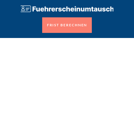
FRIST BERECHNEN