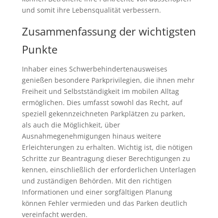
und somit ihre Lebensqualität verbessern.
Zusammenfassung der wichtigsten
Punkte
Inhaber eines Schwerbehindertenausweises
genießen besondere Parkprivilegien, die ihnen mehr
Freiheit und Selbstständigkeit im mobilen Alltag
ermöglichen. Dies umfasst sowohl das Recht, auf
speziell gekennzeichneten Parkplätzen zu parken,
als auch die Möglichkeit, über
Ausnahmegenehmigungen hinaus weitere
Erleichterungen zu erhalten. Wichtig ist, die nötigen
Schritte zur Beantragung dieser Berechtigungen zu
kennen, einschließlich der erforderlichen Unterlagen
und zuständigen Behörden. Mit den richtigen
Informationen und einer sorgfältigen Planung
können Fehler vermieden und das Parken deutlich
vereinfacht werden.