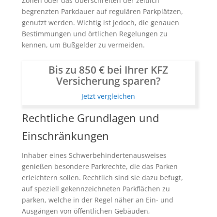
Zonen oder das Überschreiten der zeitlich
begrenzten Parkdauer auf regulären Parkplätzen,
genutzt werden. Wichtig ist jedoch, die genauen
Bestimmungen und örtlichen Regelungen zu
kennen, um Bußgelder zu vermeiden.
Bis zu 850 € bei Ihrer KFZ
Versicherung sparen?
Jetzt vergleichen
Rechtliche Grundlagen und
Einschränkungen
Inhaber eines Schwerbehindertenausweises
genießen besondere Parkrechte, die das Parken
erleichtern sollen. Rechtlich sind sie dazu befugt,
auf speziell gekennzeichneten Parkflächen zu
parken, welche in der Regel näher an Ein- und
Ausgängen von öffentlichen Gebäuden,