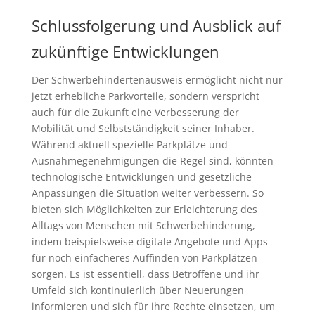
Schlussfolgerung und Ausblick auf
zukünftige Entwicklungen
Der Schwerbehindertenausweis ermöglicht nicht nur
jetzt erhebliche Parkvorteile, sondern verspricht
auch für die Zukunft eine Verbesserung der
Mobilität und Selbstständigkeit seiner Inhaber.
Während aktuell spezielle Parkplätze und
Ausnahmegenehmigungen die Regel sind, könnten
technologische Entwicklungen und gesetzliche
Anpassungen die Situation weiter verbessern. So
bieten sich Möglichkeiten zur Erleichterung des
Alltags von Menschen mit Schwerbehinderung,
indem beispielsweise digitale Angebote und Apps
für noch einfacheres Auffinden von Parkplätzen
sorgen. Es ist essentiell, dass Betroffene und ihr
Umfeld sich kontinuierlich über Neuerungen
informieren und sich für ihre Rechte einsetzen, um