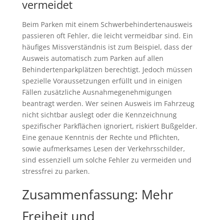
vermeidet
Beim Parken mit einem Schwerbehindertenausweis
passieren oft Fehler, die leicht vermeidbar sind. Ein
häufiges Missverständnis ist zum Beispiel, dass der
Ausweis automatisch zum Parken auf allen
Behindertenparkplätzen berechtigt. Jedoch müssen
spezielle Voraussetzungen erfüllt und in einigen
Fällen zusätzliche Ausnahmegenehmigungen
beantragt werden. Wer seinen Ausweis im Fahrzeug
nicht sichtbar auslegt oder die Kennzeichnung
spezifischer Parkflächen ignoriert, riskiert Bußgelder.
Eine genaue Kenntnis der Rechte und Pflichten,
sowie aufmerksames Lesen der Verkehrsschilder,
sind essenziell um solche Fehler zu vermeiden und
stressfrei zu parken.
Zusammenfassung: Mehr
Freiheit und