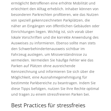
ermöglicht Betroffenen eine erhöhte Mobilität und
erleichtert den Alltag erheblich. Inhaber können von
besonderen Parkrechten profitieren, wie das Nutzen
von speziell gekennzeichneten Parkplätzen, die
näher an Eingängen von öffentlichen Gebäuden oder
Einrichtungen liegen. Wichtig ist, sich vorab über
lokale Vorschriften und die korrekte Anwendung des
Ausweises zu informieren. Ebenso sollte man stets
den Schwerbehindertenausweis sichtbar im
Fahrzeug auslegen, um Missverständnisse zu
vermeiden. Vermeiden Sie häufige Fehler wie das
Parken auf Plätzen ohne ausreichende
Kennzeichnung und informieren Sie sich über die
Möglichkeit, eine Ausnahmegenehmigung für
bestimmte Parkbereiche zu beantragen. Indem Sie
diese Tipps befolgen, nutzen Sie Ihre Rechte optimal
und tragen zu einem stressfreieren Parken bei.
Best Practices für stressfreies