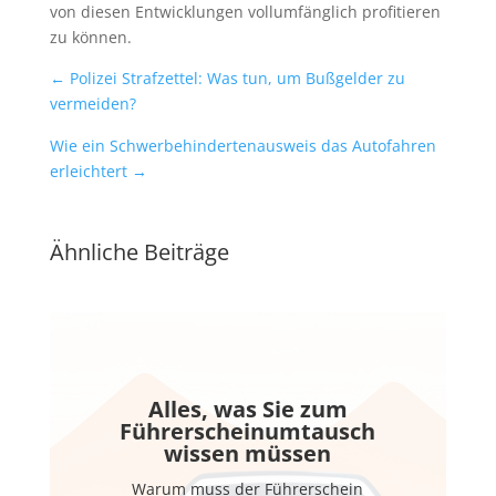
von diesen Entwicklungen vollumfänglich profitieren
zu können.
←
Polizei Strafzettel: Was tun, um Bußgelder zu
vermeiden?
Wie ein Schwerbehindertenausweis das Autofahren
erleichtert
→
Ähnliche Beiträge
Alles, was Sie zum
Führerscheinumtausch
wissen müssen
Warum muss der Führerschein