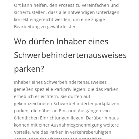
Ort kann helfen, den Prozess zu vereinfachen und
sicherzustellen, dass alle notwendigen Unterlagen
korrekt eingereicht werden, um eine zügige
Bearbeitung zu gewährleisten.
Wo dürfen Inhaber eines
Schwerbehindertenausweises
parken?
Inhaber eines Schwerbehindertenausweises
genießen spezielle Parkprivilegien, die das Parken
erheblich erleichtern. Sie dürfen auf
gekennzeichneten Schwerbehindertenparkplätzen
parken, die näher an Ein- und Ausgängen von
öffentlichen Einrichtungen liegen. Darüber hinaus
können mit einer Ausnahmegenehmigung weitere
Vorteile, wie das Parken in verkehrsberuhigten