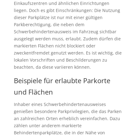
Einkaufszentren und ähnlichen Einrichtungen
liegen. Doch es gibt Einschränkungen: Die Nutzung
dieser Parkplätze ist nur mit einer gültigen
Parkberechtigung, die neben dem
Schwerbehindertenausweis im Fahrzeug sichtbar
ausgelegt werden muss, erlaubt. Zudem dürfen die
markierten Flächen nicht blockiert oder
zweckentfremdet genutzt werden. Es ist wichtig, die
lokalen Vorschriften und Beschilderungen zu
beachten, da diese variieren können.
Beispiele für erlaubte Parkorte
und Flächen
Inhaber eines Schwerbehindertenausweises
genießen besondere Parkprivilegien, die das Parken
an zahlreichen Orten erheblich vereinfachen. Dazu
zählen unter anderem markierte
Behindertenparkplätze, die in der Nähe von