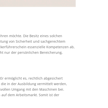
führen möchte. Die Besitz eines solchen
eutung von Sicherheit und sachgerechtem
kerführerschein essenzielle Kompetenzen ab,
icht nur der persönlichen Bereicherung,
Er ermöglicht es, rechtlich abgesichert
 die in der Ausbildung vermittelt werden,
ngsvollen Umgang mit den Maschinen bei.
n auf dem Arbeitsmarkt. Somit ist der