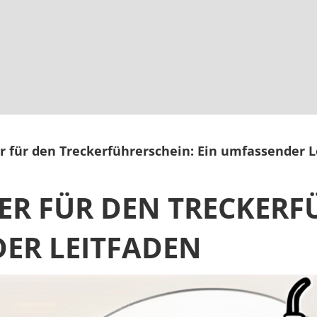
r für den Treckerführerschein: Ein umfassender 
ER FÜR DEN TRECKERF
ER LEITFADEN