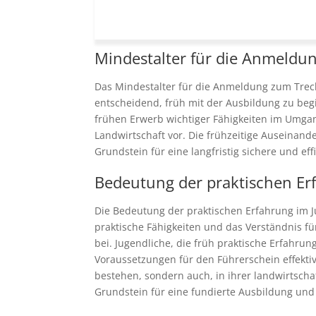
Mindestalter für die Anmeldu
Das Mindestalter für die Anmeldung zum Trecke
entscheidend, früh mit der Ausbildung zu beg
frühen Erwerb wichtiger Fähigkeiten im Umgan
Landwirtschaft vor. Die frühzeitige Auseinan
Grundstein für eine langfristig sichere und ef
Bedeutung der praktischen Er
Die Bedeutung der praktischen Erfahrung im J
praktische Fähigkeiten und das Verständnis 
bei. Jugendliche, die früh praktische Erfahr
Voraussetzungen für den Führerschein effektiv
bestehen, sondern auch, in ihrer landwirtscha
Grundstein für eine fundierte Ausbildung un