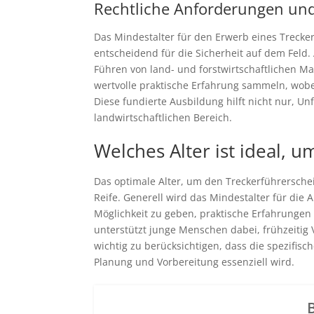
Rechtliche Anforderungen und
Das Mindestalter für den Erwerb eines Trecker
entscheidend für die Sicherheit auf dem Feld.
Führen von land- und forstwirtschaftlichen Masc
wertvolle praktische Erfahrung sammeln, wob
Diese fundierte Ausbildung hilft nicht nur, 
landwirtschaftlichen Bereich.
Welches Alter ist ideal,
Das optimale Alter, um den Treckerführersche
Reife. Generell wird das Mindestalter für die
Möglichkeit zu geben, praktische Erfahrungen 
unterstützt junge Menschen dabei, frühzeitig
wichtig zu berücksichtigen, dass die spezifis
Planung und Vorbereitung essenziell wird.
B