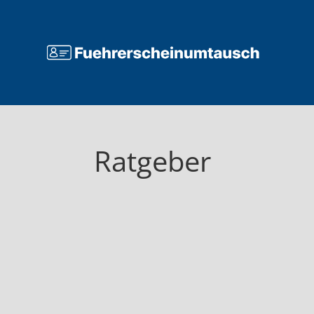
Ratgeber