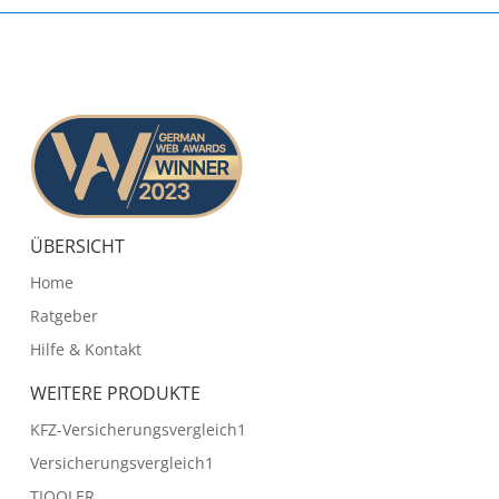
ÜBERSICHT
Home
Ratgeber
Hilfe & Kontakt
WEITERE PRODUKTE
KFZ-Versicherungsvergleich1
Versicherungsvergleich1
TIQQLER