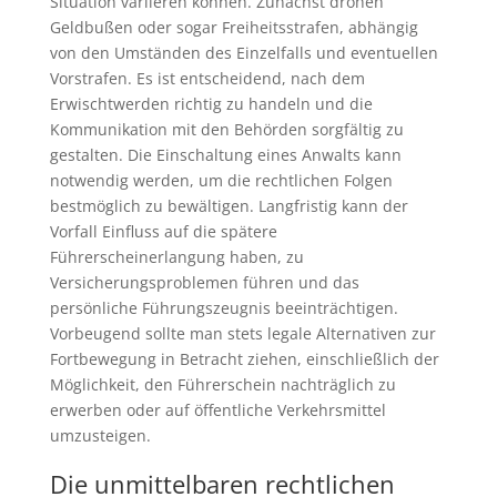
Situation variieren können. Zunächst drohen
Geldbußen oder sogar Freiheitsstrafen, abhängig
von den Umständen des Einzelfalls und eventuellen
Vorstrafen. Es ist entscheidend, nach dem
Erwischtwerden richtig zu handeln und die
Kommunikation mit den Behörden sorgfältig zu
gestalten. Die Einschaltung eines Anwalts kann
notwendig werden, um die rechtlichen Folgen
bestmöglich zu bewältigen. Langfristig kann der
Vorfall Einfluss auf die spätere
Führerscheinerlangung haben, zu
Versicherungsproblemen führen und das
persönliche Führungszeugnis beeinträchtigen.
Vorbeugend sollte man stets legale Alternativen zur
Fortbewegung in Betracht ziehen, einschließlich der
Möglichkeit, den Führerschein nachträglich zu
erwerben oder auf öffentliche Verkehrsmittel
umzusteigen.
Die unmittelbaren rechtlichen