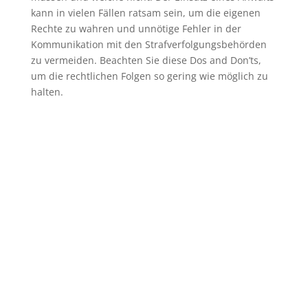
kann in vielen Fällen ratsam sein, um die eigenen
Rechte zu wahren und unnötige Fehler in der
Kommunikation mit den Strafverfolgungsbehörden
zu vermeiden. Beachten Sie diese Dos and Don’ts,
um die rechtlichen Folgen so gering wie möglich zu
halten.