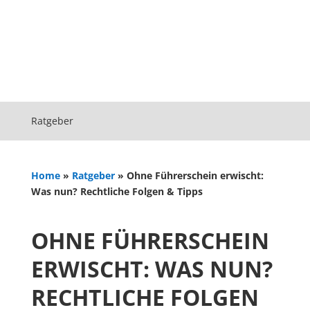
Ratgeber
Home
»
Ratgeber
»
Ohne Führerschein erwischt:
Was nun? Rechtliche Folgen & Tipps
OHNE FÜHRERSCHEIN
ERWISCHT: WAS NUN?
RECHTLICHE FOLGEN