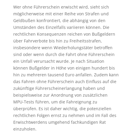
Wer ohne Führerschein erwischt wird, sieht sich
möglicherweise mit einer Reihe von Strafen und
Geldbußen konfrontiert, die abhängig von den
Umständen des Einzelfalls variieren können. Die
rechtlichen Konsequenzen reichen von Bußgeldern
über Fahrverbote bis hin zu Freiheitsstrafen,
insbesondere wenn Wiederholungstäter betroffen
sind oder wenn durch die Fahrt ohne Führerschein
ein Unfall verursacht wurde. Je nach Situation
können Bußgelder in Höhe von einigen hundert bis
hin zu mehreren tausend Euro anfallen. Zudem kann
das Fahren ohne Führerschein auch Einfluss auf die
zukünftige Führerscheinerlangung haben und
beispielsweise zur Anordnung von zusätzlichen
MPU-Tests führen, um die Fahreignung zu
überprüfen. Es ist daher wichtig, die potenziellen
rechtlichen Folgen ernst zu nehmen und im Fall des
Erwischtwerdens umgehend fachkundigen Rat
einzuholen.