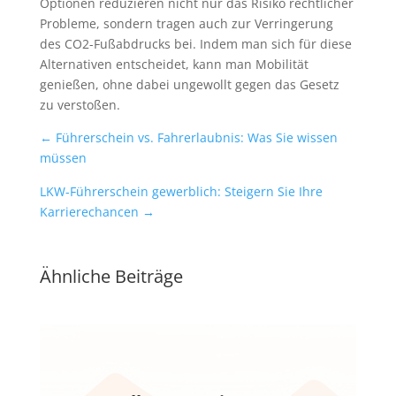
Optionen reduzieren nicht nur das Risiko rechtlicher
Probleme, sondern tragen auch zur Verringerung
des CO2-Fußabdrucks bei. Indem man sich für diese
Alternativen entscheidet, kann man Mobilität
genießen, ohne dabei ungewollt gegen das Gesetz
zu verstoßen.
←
Führerschein vs. Fahrerlaubnis: Was Sie wissen
müssen
LKW-Führerschein gewerblich: Steigern Sie Ihre
Karrierechancen
→
Ähnliche Beiträge