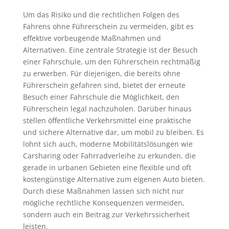
Um das Risiko und die rechtlichen Folgen des
Fahrens ohne Führerschein zu vermeiden, gibt es
effektive vorbeugende Maßnahmen und
Alternativen. Eine zentrale Strategie ist der Besuch
einer Fahrschule, um den Führerschein rechtmäßig
zu erwerben. Für diejenigen, die bereits ohne
Führerschein gefahren sind, bietet der erneute
Besuch einer Fahrschule die Möglichkeit, den
Führerschein legal nachzuholen. Darüber hinaus
stellen öffentliche Verkehrsmittel eine praktische
und sichere Alternative dar, um mobil zu bleiben. Es
lohnt sich auch, moderne Mobilitätslösungen wie
Carsharing oder Fahrradverleihe zu erkunden, die
gerade in urbanen Gebieten eine flexible und oft
kostengünstige Alternative zum eigenen Auto bieten.
Durch diese Maßnahmen lassen sich nicht nur
mögliche rechtliche Konsequenzen vermeiden,
sondern auch ein Beitrag zur Verkehrssicherheit
leisten.