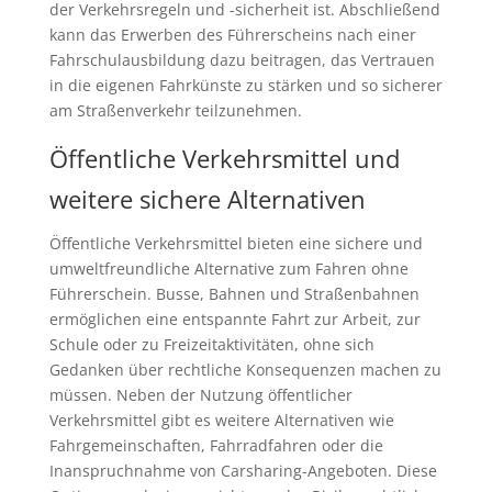
der Verkehrsregeln und -sicherheit ist. Abschließend
kann das Erwerben des Führerscheins nach einer
Fahrschulausbildung dazu beitragen, das Vertrauen
in die eigenen Fahrkünste zu stärken und so sicherer
am Straßenverkehr teilzunehmen.
Öffentliche Verkehrsmittel und
weitere sichere Alternativen
Öffentliche Verkehrsmittel bieten eine sichere und
umweltfreundliche Alternative zum Fahren ohne
Führerschein. Busse, Bahnen und Straßenbahnen
ermöglichen eine entspannte Fahrt zur Arbeit, zur
Schule oder zu Freizeitaktivitäten, ohne sich
Gedanken über rechtliche Konsequenzen machen zu
müssen. Neben der Nutzung öffentlicher
Verkehrsmittel gibt es weitere Alternativen wie
Fahrgemeinschaften, Fahrradfahren oder die
Inanspruchnahme von Carsharing-Angeboten. Diese