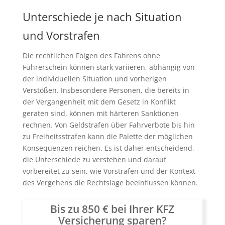
Unterschiede je nach Situation
und Vorstrafen
Die rechtlichen Folgen des Fahrens ohne
Führerschein können stark variieren, abhängig von
der individuellen Situation und vorherigen
Verstößen. Insbesondere Personen, die bereits in
der Vergangenheit mit dem Gesetz in Konflikt
geraten sind, können mit härteren Sanktionen
rechnen. Von Geldstrafen über Fahrverbote bis hin
zu Freiheitsstrafen kann die Palette der möglichen
Konsequenzen reichen. Es ist daher entscheidend,
die Unterschiede zu verstehen und darauf
vorbereitet zu sein, wie Vorstrafen und der Kontext
des Vergehens die Rechtslage beeinflussen können.
Bis zu 850 € bei Ihrer KFZ
Versicherung sparen?