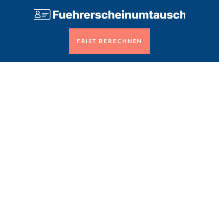
FRIST BERECHNEN