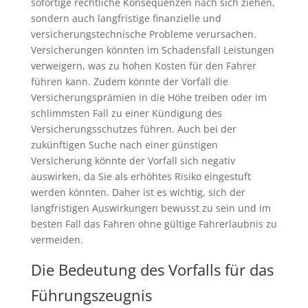
sofortige rechtliche Konsequenzen nach sich ziehen,
sondern auch langfristige finanzielle und
versicherungstechnische Probleme verursachen.
Versicherungen könnten im Schadensfall Leistungen
verweigern, was zu hohen Kosten für den Fahrer
führen kann. Zudem könnte der Vorfall die
Versicherungsprämien in die Höhe treiben oder im
schlimmsten Fall zu einer Kündigung des
Versicherungsschutzes führen. Auch bei der
zukünftigen Suche nach einer günstigen
Versicherung könnte der Vorfall sich negativ
auswirken, da Sie als erhöhtes Risiko eingestuft
werden könnten. Daher ist es wichtig, sich der
langfristigen Auswirkungen bewusst zu sein und im
besten Fall das Fahren ohne gültige Fahrerlaubnis zu
vermeiden.
Die Bedeutung des Vorfalls für das
Führungszeugnis