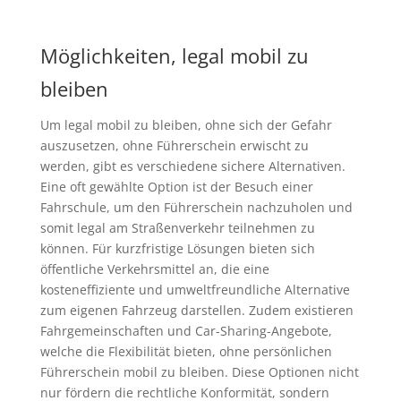
Möglichkeiten, legal mobil zu
bleiben
Um legal mobil zu bleiben, ohne sich der Gefahr
auszusetzen, ohne Führerschein erwischt zu
werden, gibt es verschiedene sichere Alternativen.
Eine oft gewählte Option ist der Besuch einer
Fahrschule, um den Führerschein nachzuholen und
somit legal am Straßenverkehr teilnehmen zu
können. Für kurzfristige Lösungen bieten sich
öffentliche Verkehrsmittel an, die eine
kosteneffiziente und umweltfreundliche Alternative
zum eigenen Fahrzeug darstellen. Zudem existieren
Fahrgemeinschaften und Car-Sharing-Angebote,
welche die Flexibilität bieten, ohne persönlichen
Führerschein mobil zu bleiben. Diese Optionen nicht
nur fördern die rechtliche Konformität, sondern