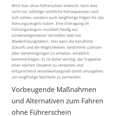
Wird man ohne Führerschein erwischt, kann dies
nicht nur sofortige rechtliche Konsequenzen nach
sich ziehen, sondern auch langfristige Folgen für das
Führungszeugnis haben. Eine Eintragung im
Führungszeugnis resultiert häufig aus
schwerwiegenderen Verstößen oder bei
Wiederholungstätern. Dies kann die berufliche
Zukunft und die Möglichkeiten, bestimmte Lizenzen
oder Genehmigungen zu erhalten, erheblich
beeinträchtigen. Es ist daher wichtig, die Tragweite
einer solchen Situation zu verstehen und
entsprechend verantwortungsvoll damit umzugehen,
um langfristige Nachteile zu vermeiden.
Vorbeugende Maßnahmen
und Alternativen zum Fahren
ohne Führerschein