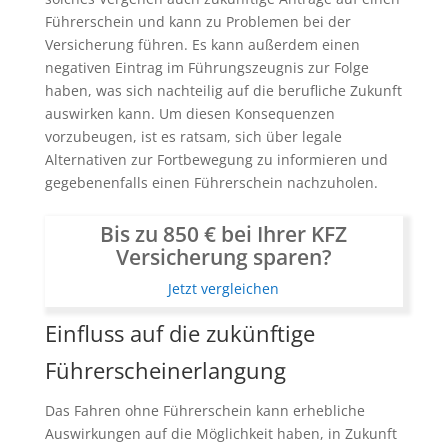
Führerschein und kann zu Problemen bei der
Versicherung führen. Es kann außerdem einen
negativen Eintrag im Führungszeugnis zur Folge
haben, was sich nachteilig auf die berufliche Zukunft
auswirken kann. Um diesen Konsequenzen
vorzubeugen, ist es ratsam, sich über legale
Alternativen zur Fortbewegung zu informieren und
gegebenenfalls einen Führerschein nachzuholen.
Bis zu 850 € bei Ihrer KFZ
Versicherung sparen?
Jetzt vergleichen
Einfluss auf die zukünftige
Führerscheinerlangung
Das Fahren ohne Führerschein kann erhebliche
Auswirkungen auf die Möglichkeit haben, in Zukunft