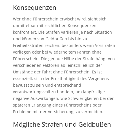
Konsequenzen
Wer ohne Führerschein erwischt wird, sieht sich
unmittelbar mit rechtlichen Konsequenzen
konfrontiert. Die Strafen variieren je nach Situation
und können von Geldbußen bis hin zu
Freiheitsstrafen reichen, besonders wenn Vorstrafen
vorliegen oder bei wiederholtem Fahren ohne
Führerschein. Die genaue Höhe der Strafe hängt von
verschiedenen Faktoren ab, einschließlich der
Umstände der Fahrt ohne Führerschein. Es ist
essenziell, sich der Ernsthaftigkeit des Vergehens
bewusst zu sein und entsprechend
verantwortungsvoll zu handeln, um langfristige
negative Auswirkungen, wie Schwierigkeiten bei der
späteren Erlangung eines Führerscheins oder
Probleme mit der Versicherung, zu vermeiden.
Mögliche Strafen und Geldbußen