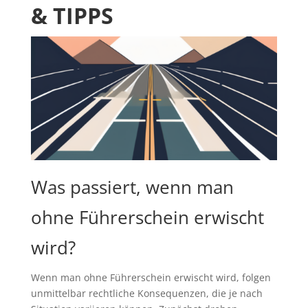
& TIPPS
Was passiert, wenn man
ohne Führerschein erwischt
wird?
Wenn man ohne Führerschein erwischt wird, folgen
unmittelbar rechtliche Konsequenzen, die je nach