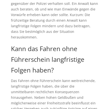
gegenüber der Polizei verhalten soll. Ein Anwalt kann
auch beraten, ob und wie man Einwände gegen die
Vorwürfe erheben kann oder sollte. Kurzum: Die
frühzeitige Beratung durch einen Anwalt kann
langfristige Folgen mindern und dazu beitragen,
dass Sie bestmöglich aus der Situation
herauskommen.
Kann das Fahren ohne
Führerschein langfristige
Folgen haben?
Das Fahren ohne Führerschein kann weitreichende,
langfristige Folgen haben, die über die
unmittelbaren rechtlichen Konsequenzen
hinausgehen. Neben hohen Geldbußen und
möglicherweise einer Freiheitsstrafe beeinflusst ein
solches Vergehen auch zukünftige Anträge auf einen