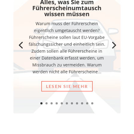
Alles, was Sie zum
Führerscheinumtausch
wissen müssen
Warum muss der Führerschein
eigentlich umgetauscht werden?
Führerscheine sollen laut EU-Vorgabe
fälschungssicher und einheitlich sein.
Zudem sollen alle Führerscheine in
einer Datenbank erfasst werden, um
Missbrauch zu vermeiden. Warum
werden nicht alle Führerscheine...
LESEN SIE MEHR