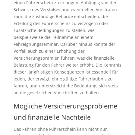
einen Führerschein zu erlangen. Abhängig von der
Schwere des Verstoßes und eventuellen Vorstrafen
kann die zuständige Behörde entscheiden, die
Erteilung des Führerscheins zu verzögern oder
zusätzliche Bedingungen zu stellen, wie
beispielsweise die Teilnahme an einem
Fahreignungsseminar. Darüber hinaus könnte der
Vorfall auch zu einer Erhöhung der
Versicherungsprämien führen, was die finanzielle
Belastung für den Fahrer weiter erhöht. Die Kenntnis
dieser langfristigen Konsequenzen ist essentiell für
jeden, der erwägt, ohne gültige Fahrerlaubnis zu
fahren, und unterstreicht die Bedeutung, sich stets
an die gesetzlichen Vorschriften zu halten.
Mögliche Versicherungsprobleme
und finanzielle Nachteile
Das Fahren ohne Führerschein kann nicht nur