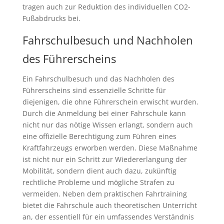
tragen auch zur Reduktion des individuellen CO2-
Fußabdrucks bei.
Fahrschulbesuch und Nachholen
des Führerscheins
Ein Fahrschulbesuch und das Nachholen des
Führerscheins sind essenzielle Schritte für
diejenigen, die ohne Führerschein erwischt wurden.
Durch die Anmeldung bei einer Fahrschule kann
nicht nur das nötige Wissen erlangt, sondern auch
eine offizielle Berechtigung zum Führen eines
Kraftfahrzeugs erworben werden. Diese Maßnahme
ist nicht nur ein Schritt zur Wiedererlangung der
Mobilität, sondern dient auch dazu, zukünftig
rechtliche Probleme und mögliche Strafen zu
vermeiden. Neben dem praktischen Fahrtraining
bietet die Fahrschule auch theoretischen Unterricht
an, der essentiell für ein umfassendes Verständnis