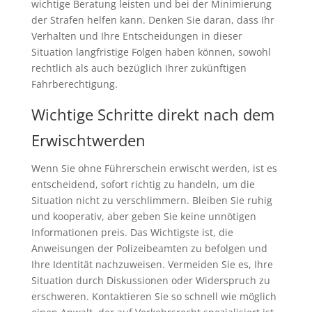
wichtige Beratung leisten und bei der Minimierung
der Strafen helfen kann. Denken Sie daran, dass Ihr
Verhalten und Ihre Entscheidungen in dieser
Situation langfristige Folgen haben können, sowohl
rechtlich als auch bezüglich Ihrer zukünftigen
Fahrberechtigung.
Wichtige Schritte direkt nach dem
Erwischtwerden
Wenn Sie ohne Führerschein erwischt werden, ist es
entscheidend, sofort richtig zu handeln, um die
Situation nicht zu verschlimmern. Bleiben Sie ruhig
und kooperativ, aber geben Sie keine unnötigen
Informationen preis. Das Wichtigste ist, die
Anweisungen der Polizeibeamten zu befolgen und
Ihre Identität nachzuweisen. Vermeiden Sie es, Ihre
Situation durch Diskussionen oder Widerspruch zu
erschweren. Kontaktieren Sie so schnell wie möglich