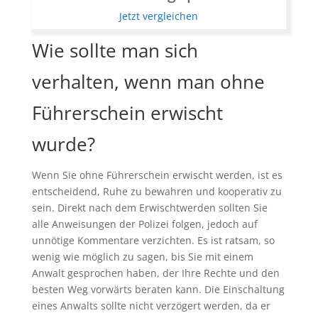
Jetzt vergleichen
Wie sollte man sich
verhalten, wenn man ohne
Führerschein erwischt
wurde?
Wenn Sie ohne Führerschein erwischt werden, ist es
entscheidend, Ruhe zu bewahren und kooperativ zu
sein. Direkt nach dem Erwischtwerden sollten Sie
alle Anweisungen der Polizei folgen, jedoch auf
unnötige Kommentare verzichten. Es ist ratsam, so
wenig wie möglich zu sagen, bis Sie mit einem
Anwalt gesprochen haben, der Ihre Rechte und den
besten Weg vorwärts beraten kann. Die Einschaltung
eines Anwalts sollte nicht verzögert werden, da er