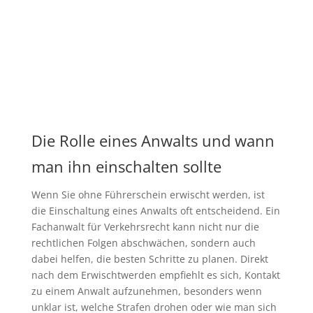
Die Rolle eines Anwalts und wann
man ihn einschalten sollte
Wenn Sie ohne Führerschein erwischt werden, ist
die Einschaltung eines Anwalts oft entscheidend. Ein
Fachanwalt für Verkehrsrecht kann nicht nur die
rechtlichen Folgen abschwächen, sondern auch
dabei helfen, die besten Schritte zu planen. Direkt
nach dem Erwischtwerden empfiehlt es sich, Kontakt
zu einem Anwalt aufzunehmen, besonders wenn
unklar ist, welche Strafen drohen oder wie man sich