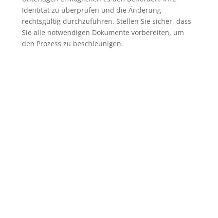
Identität zu überprüfen und die Änderung
rechtsgültig durchzuführen. Stellen Sie sicher, dass
Sie alle notwendigen Dokumente vorbereiten, um
den Prozess zu beschleunigen.