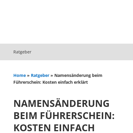
Ratgeber
Home
»
Ratgeber
»
Namensänderung beim
Führerschein: Kosten einfach erklärt
NAMENSÄNDERUNG
BEIM FÜHRERSCHEIN:
KOSTEN EINFACH