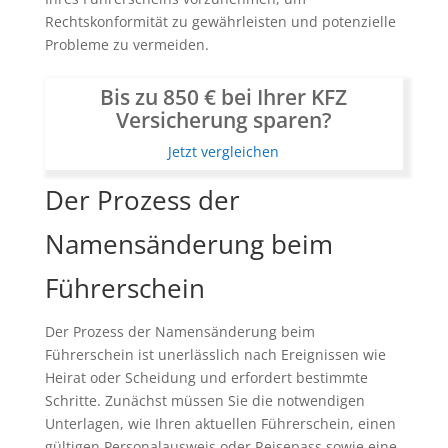
Rechtskonformität zu gewährleisten und potenzielle
Probleme zu vermeiden.
Bis zu 850 € bei Ihrer KFZ
Versicherung sparen?
Jetzt vergleichen
Der Prozess der
Namensänderung beim
Führerschein
Der Prozess der Namensänderung beim
Führerschein ist unerlässlich nach Ereignissen wie
Heirat oder Scheidung und erfordert bestimmte
Schritte. Zunächst müssen Sie die notwendigen
Unterlagen, wie Ihren aktuellen Führerschein, einen
gültigen Personalausweis oder Reisepass sowie eine