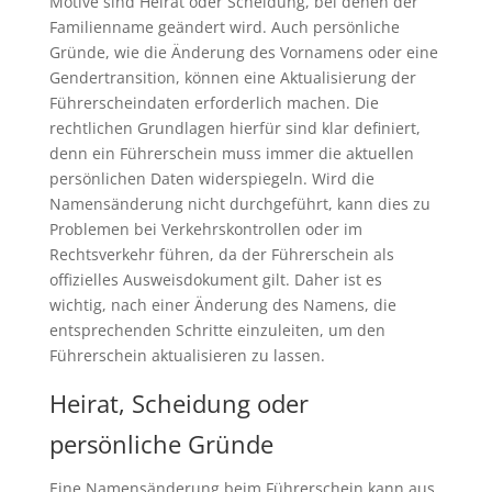
Motive sind Heirat oder Scheidung, bei denen der
Familienname geändert wird. Auch persönliche
Gründe, wie die Änderung des Vornamens oder eine
Gendertransition, können eine Aktualisierung der
Führerscheindaten erforderlich machen. Die
rechtlichen Grundlagen hierfür sind klar definiert,
denn ein Führerschein muss immer die aktuellen
persönlichen Daten widerspiegeln. Wird die
Namensänderung nicht durchgeführt, kann dies zu
Problemen bei Verkehrskontrollen oder im
Rechtsverkehr führen, da der Führerschein als
offizielles Ausweisdokument gilt. Daher ist es
wichtig, nach einer Änderung des Namens, die
entsprechenden Schritte einzuleiten, um den
Führerschein aktualisieren zu lassen.
Heirat, Scheidung oder
persönliche Gründe
Eine Namensänderung beim Führerschein kann aus