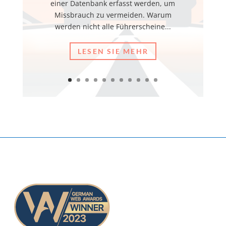
einer Datenbank erfasst werden, um
Missbrauch zu vermeiden. Warum
werden nicht alle Führerscheine...
LESEN SIE MEHR