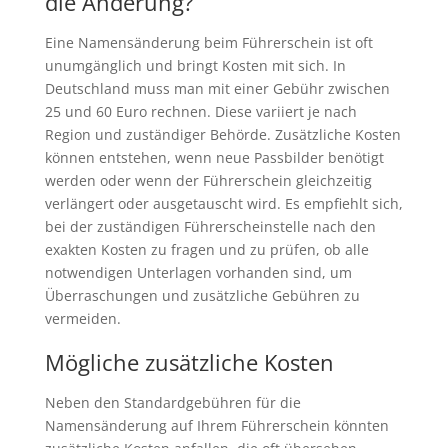
die Änderung?
Eine Namensänderung beim Führerschein ist oft
unumgänglich und bringt Kosten mit sich. In
Deutschland muss man mit einer Gebühr zwischen
25 und 60 Euro rechnen. Diese variiert je nach
Region und zuständiger Behörde. Zusätzliche Kosten
können entstehen, wenn neue Passbilder benötigt
werden oder wenn der Führerschein gleichzeitig
verlängert oder ausgetauscht wird. Es empfiehlt sich,
bei der zuständigen Führerscheinstelle nach den
exakten Kosten zu fragen und zu prüfen, ob alle
notwendigen Unterlagen vorhanden sind, um
Überraschungen und zusätzliche Gebühren zu
vermeiden.
Mögliche zusätzliche Kosten
Neben den Standardgebühren für die
Namensänderung auf Ihrem Führerschein könnten