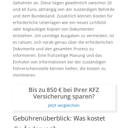
Gebühren an. Diese liegen gewöhnlich zwischen 20
und 60 Euro, abhängig von der zuständigen Behörde
und dem Bundesland. Zusätzlich können Kosten für
erforderliche Unterlagen wie ein neues Lichtbild
oder beglaubigte Kopien von Dokumenten
entstehen. Um unnötige Ausgaben zu vermeiden, ist
es ratsam, sich vorab genau über die erforderlichen
Dokumente und den gesamten Prozess zu
informieren. Eine frühzeitige Planung und das
Einholen von Informationen bei der zuständigen
Führerscheinstelle können helfen, die Kosten zu
minimieren.
Bis zu 850 € bei Ihrer KFZ
Versicherung sparen?
Jetzt vergleichen
Gebührenüberblick: Was kostet