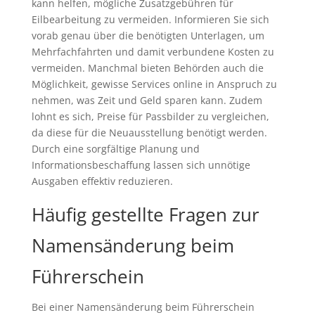
kann helfen, mögliche Zusatzgebühren für
Eilbearbeitung zu vermeiden. Informieren Sie sich
vorab genau über die benötigten Unterlagen, um
Mehrfachfahrten und damit verbundene Kosten zu
vermeiden. Manchmal bieten Behörden auch die
Möglichkeit, gewisse Services online in Anspruch zu
nehmen, was Zeit und Geld sparen kann. Zudem
lohnt es sich, Preise für Passbilder zu vergleichen,
da diese für die Neuausstellung benötigt werden.
Durch eine sorgfältige Planung und
Informationsbeschaffung lassen sich unnötige
Ausgaben effektiv reduzieren.
Häufig gestellte Fragen zur
Namensänderung beim
Führerschein
Bei einer Namensänderung beim Führerschein