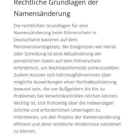
Rechtliche Grundlagen der
Namensänderung
Die rechtlichen Grundlagen für eine
Namensänderung beim Führerschein in
Deutschland basieren auf dem
Personenstandsgesetz. Bei Ereignissen wie Heirat
oder Scheidung ist eine Aktualisierung der
persönlichen Daten auf dem Führerschein
erforderlich, um Rechtskonformität sicherzustellen.
Zudem müssen sich FahrzeugführerInnen über
mögliche Auswirkungen einer Nichtaktualisierung
bewusst sein, die von Bußgeldern bis hin zu
Problemen bei Verkehrskontrollen reichen können.
Wichtig ist, sich frühzeitig über die notwendigen
Schritte und erforderlichen Unterlagen zu
informieren, um den Prozess der Namensänderung
effizient und ohne rechtliche Hindernisse vollziehen
zu können.