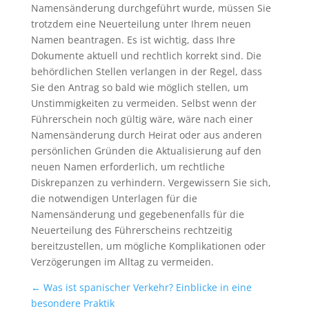
Namensänderung durchgeführt wurde, müssen Sie
trotzdem eine Neuerteilung unter Ihrem neuen
Namen beantragen. Es ist wichtig, dass Ihre
Dokumente aktuell und rechtlich korrekt sind. Die
behördlichen Stellen verlangen in der Regel, dass
Sie den Antrag so bald wie möglich stellen, um
Unstimmigkeiten zu vermeiden. Selbst wenn der
Führerschein noch gültig wäre, wäre nach einer
Namensänderung durch Heirat oder aus anderen
persönlichen Gründen die Aktualisierung auf den
neuen Namen erforderlich, um rechtliche
Diskrepanzen zu verhindern. Vergewissern Sie sich,
die notwendigen Unterlagen für die
Namensänderung und gegebenenfalls für die
Neuerteilung des Führerscheins rechtzeitig
bereitzustellen, um mögliche Komplikationen oder
Verzögerungen im Alltag zu vermeiden.
←
Was ist spanischer Verkehr? Einblicke in eine
besondere Praktik