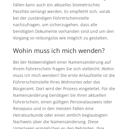
Fällen kann auch ein aktuelles biometrisches
Passfoto verlangt werden. Es empfiehlt sich, vorab
bei der zuständigen Führerscheinstelle
nachzufragen, um sicherzugehen, dass alle
benötigten Dokumente vorhanden sind und um den
Vorgang so reibungslos wie möglich zu gestalten.
Wohin muss ich mich wenden?
Bei der Notwendigkeit einer Namensänderung auf
Ihrem Führerschein fragen Sie sich vielleicht: Wohin
muss ich mich wenden? Die erste Anlaufstelle ist die
Führerscheinstelle Ihres Wohnortes oder das
Bürgeramt. Dort wird der Prozess eingeleitet. Für die
Namensänderung benötigen Sie Ihren aktuellen
Führerschein, einen gültigen Personalausweis oder
Reisepass und in den meisten Fällen eine
Heiratsurkunde oder einen amtlich beglaubigten
Nachweis über die Namensänderung. Diese
Unterlagen ermöglichen es den Behörden, Ihre