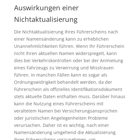
Auswirkungen einer
Nichtaktualisierung
Die Nichtaktualisierung Ihres Führerscheins nach
einer Namensänderung kann zu erheblichen
Unannehmlichkeiten führen. Wenn Ihr Führerschein
nicht Ihren aktuellen Namen widerspiegelt, kann
dies bei Verkehrskontrollen oder bei der Anmietung
eines Fahrzeugs zu Verwirrung und Misstrauen
führen. In manchen Fällen kann es sogar als
Ordnungswidrigkeit behandelt werden, da der
Führerschein als offizielles Identifikationsdokument
stets aktuelle Daten enthalten muss. Darüber hinaus
kann die Nutzung eines Führerscheins mit
veraltetem Namen bei Versicherungsansprüchen
oder juristischen Angelegenheiten Probleme
verursachen. Daher ist es wichtig, nach einer
Namensänderung umgehend die Aktualisierung
Ihres Führerscheins vorzunehmen, um