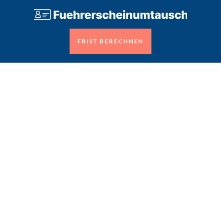
FRIST BERECHNEN