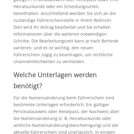
Heiratsurkunde oder ein Scheidungsurteil,
bereithalten. Anschließend wenden Sie sich an die
zuständige Führerscheinstelle in Ihrem Wohnort.
Dort wird Ihr Antrag bearbeitet und Sie erhalten
Informationen über die weiteren notwendigen
Schritte. Die Bearbeitungszeit kann je nach Behörde
variieren, und es ist wichtig, den neuen
Führerschein zügig zu beantragen, um rechtliche
Unannehmlichkeiten zu vermeiden.
Welche Unterlagen werden
benötigt?
Für die Namensänderung beim Führerschein sind
bestimmte Unterlagen erforderlich: Ein gültiger
Personalausweis oder Reisepass, der Nachweis über
die Namensänderung (z. B. Heiratsurkunde oder
amtliche Namensänderungsbescheinigung) und der
aktuelle Führerschein sind unerlässlich. In einigen