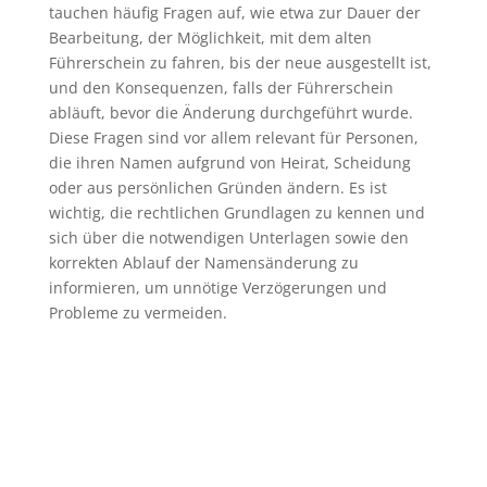
tauchen häufig Fragen auf, wie etwa zur Dauer der
Bearbeitung, der Möglichkeit, mit dem alten
Führerschein zu fahren, bis der neue ausgestellt ist,
und den Konsequenzen, falls der Führerschein
abläuft, bevor die Änderung durchgeführt wurde.
Diese Fragen sind vor allem relevant für Personen,
die ihren Namen aufgrund von Heirat, Scheidung
oder aus persönlichen Gründen ändern. Es ist
wichtig, die rechtlichen Grundlagen zu kennen und
sich über die notwendigen Unterlagen sowie den
korrekten Ablauf der Namensänderung zu
informieren, um unnötige Verzögerungen und
Probleme zu vermeiden.