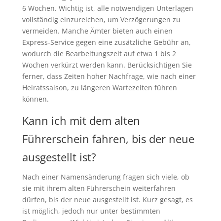
6 Wochen. Wichtig ist, alle notwendigen Unterlagen
vollständig einzureichen, um Verzögerungen zu
vermeiden. Manche Ämter bieten auch einen
Express-Service gegen eine zusätzliche Gebühr an,
wodurch die Bearbeitungszeit auf etwa 1 bis 2
Wochen verkürzt werden kann. Berücksichtigen Sie
ferner, dass Zeiten hoher Nachfrage, wie nach einer
Heiratssaison, zu längeren Wartezeiten führen
können.
Kann ich mit dem alten
Führerschein fahren, bis der neue
ausgestellt ist?
Nach einer Namensänderung fragen sich viele, ob
sie mit ihrem alten Führerschein weiterfahren
dürfen, bis der neue ausgestellt ist. Kurz gesagt, es
ist möglich, jedoch nur unter bestimmten