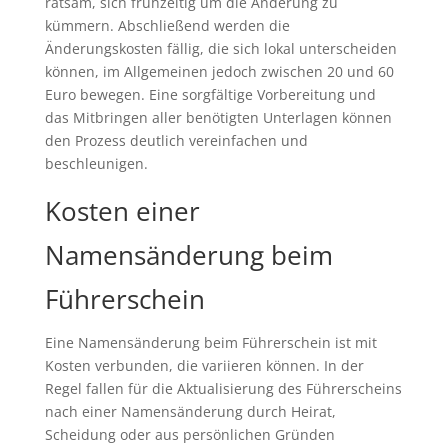
ratsam, sich frühzeitig um die Änderung zu
kümmern. Abschließend werden die
Änderungskosten fällig, die sich lokal unterscheiden
können, im Allgemeinen jedoch zwischen 20 und 60
Euro bewegen. Eine sorgfältige Vorbereitung und
das Mitbringen aller benötigten Unterlagen können
den Prozess deutlich vereinfachen und
beschleunigen.
Kosten einer
Namensänderung beim
Führerschein
Eine Namensänderung beim Führerschein ist mit
Kosten verbunden, die variieren können. In der
Regel fallen für die Aktualisierung des Führerscheins
nach einer Namensänderung durch Heirat,
Scheidung oder aus persönlichen Gründen