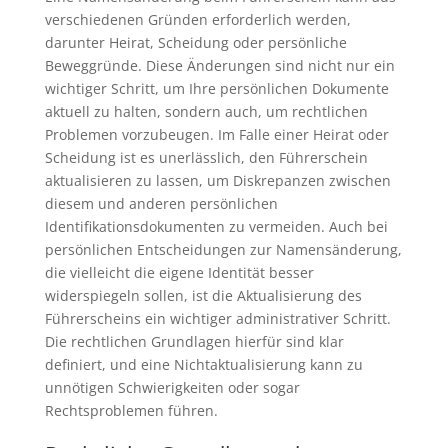
verschiedenen Gründen erforderlich werden,
darunter Heirat, Scheidung oder persönliche
Beweggründe. Diese Änderungen sind nicht nur ein
wichtiger Schritt, um Ihre persönlichen Dokumente
aktuell zu halten, sondern auch, um rechtlichen
Problemen vorzubeugen. Im Falle einer Heirat oder
Scheidung ist es unerlässlich, den Führerschein
aktualisieren zu lassen, um Diskrepanzen zwischen
diesem und anderen persönlichen
Identifikationsdokumenten zu vermeiden. Auch bei
persönlichen Entscheidungen zur Namensänderung,
die vielleicht die eigene Identität besser
widerspiegeln sollen, ist die Aktualisierung des
Führerscheins ein wichtiger administrativer Schritt.
Die rechtlichen Grundlagen hierfür sind klar
definiert, und eine Nichtaktualisierung kann zu
unnötigen Schwierigkeiten oder sogar
Rechtsproblemen führen.