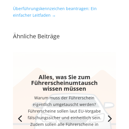
Überführungskennzeichen beantragen: Ein
einfacher Leitfaden
→
Ähnliche Beiträge
Alles, was Sie zum
Führerscheinumtausch
wissen müssen
Warum muss der Führerschein
eigentlich umgetauscht werden?
Führerscheine sollen laut EU-Vorgabe
fälschungssicher und einheitlich sein.
Zudem sollen alle Führerscheine in