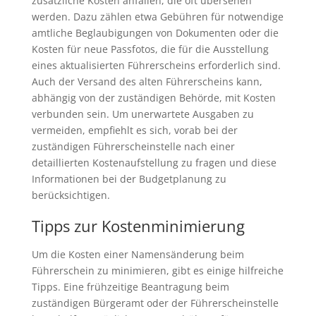
zusätzliche Kosten anfallen, die oft übersehen
werden. Dazu zählen etwa Gebühren für notwendige
amtliche Beglaubigungen von Dokumenten oder die
Kosten für neue Passfotos, die für die Ausstellung
eines aktualisierten Führerscheins erforderlich sind.
Auch der Versand des alten Führerscheins kann,
abhängig von der zuständigen Behörde, mit Kosten
verbunden sein. Um unerwartete Ausgaben zu
vermeiden, empfiehlt es sich, vorab bei der
zuständigen Führerscheinstelle nach einer
detaillierten Kostenaufstellung zu fragen und diese
Informationen bei der Budgetplanung zu
berücksichtigen.
Tipps zur Kostenminimierung
Um die Kosten einer Namensänderung beim
Führerschein zu minimieren, gibt es einige hilfreiche
Tipps. Eine frühzeitige Beantragung beim
zuständigen Bürgeramt oder der Führerscheinstelle