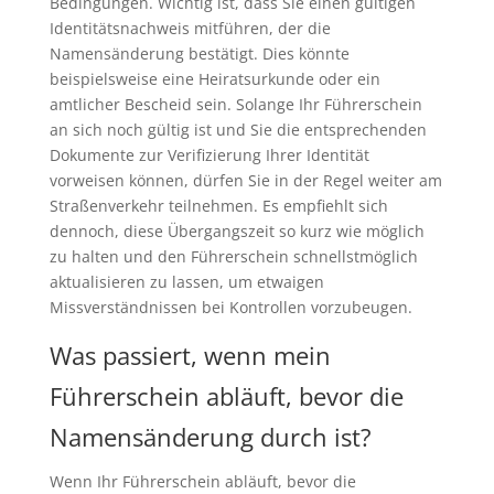
Bedingungen. Wichtig ist, dass Sie einen gültigen
Identitätsnachweis mitführen, der die
Namensänderung bestätigt. Dies könnte
beispielsweise eine Heiratsurkunde oder ein
amtlicher Bescheid sein. Solange Ihr Führerschein
an sich noch gültig ist und Sie die entsprechenden
Dokumente zur Verifizierung Ihrer Identität
vorweisen können, dürfen Sie in der Regel weiter am
Straßenverkehr teilnehmen. Es empfiehlt sich
dennoch, diese Übergangszeit so kurz wie möglich
zu halten und den Führerschein schnellstmöglich
aktualisieren zu lassen, um etwaigen
Missverständnissen bei Kontrollen vorzubeugen.
Was passiert, wenn mein
Führerschein abläuft, bevor die
Namensänderung durch ist?
Wenn Ihr Führerschein abläuft, bevor die