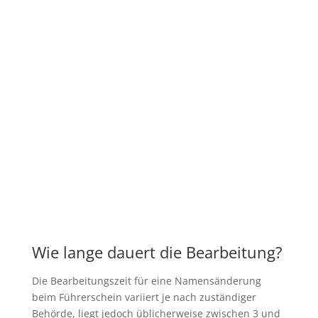
Wie lange dauert die Bearbeitung?
Die Bearbeitungszeit für eine Namensänderung
beim Führerschein variiert je nach zuständiger
Behörde, liegt jedoch üblicherweise zwischen 3 und