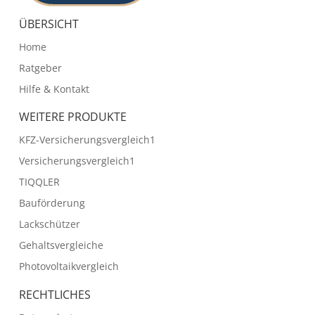
ÜBERSICHT
Home
Ratgeber
Hilfe & Kontakt
WEITERE PRODUKTE
KFZ-Versicherungsvergleich1
Versicherungsvergleich1
TIQQLER
Bauförderung
Lackschützer
Gehaltsvergleiche
Photovoltaikvergleich
RECHTLICHES