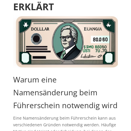
ERKLÄRT
Warum eine
Namensänderung beim
Führerschein notwendig wird
Eine Namensänderung beim Führerschein kann aus
verschiedenen Gründen notwendig werden. Häufige