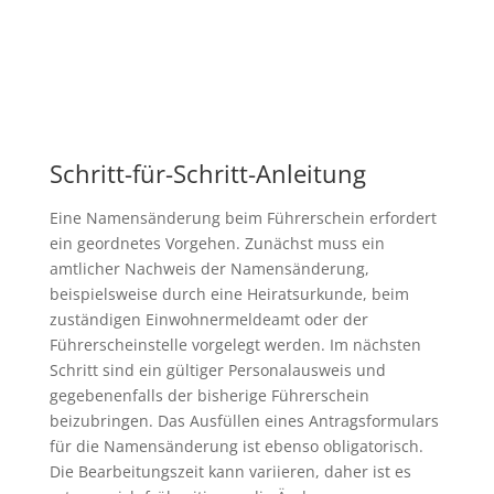
Schritt-für-Schritt-Anleitung
Eine Namensänderung beim Führerschein erfordert
ein geordnetes Vorgehen. Zunächst muss ein
amtlicher Nachweis der Namensänderung,
beispielsweise durch eine Heiratsurkunde, beim
zuständigen Einwohnermeldeamt oder der
Führerscheinstelle vorgelegt werden. Im nächsten
Schritt sind ein gültiger Personalausweis und
gegebenenfalls der bisherige Führerschein
beizubringen. Das Ausfüllen eines Antragsformulars
für die Namensänderung ist ebenso obligatorisch.
Die Bearbeitungszeit kann variieren, daher ist es