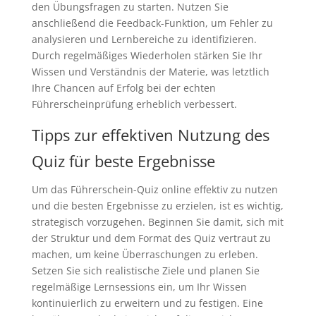
den Übungsfragen zu starten. Nutzen Sie
anschließend die Feedback-Funktion, um Fehler zu
analysieren und Lernbereiche zu identifizieren.
Durch regelmäßiges Wiederholen stärken Sie Ihr
Wissen und Verständnis der Materie, was letztlich
Ihre Chancen auf Erfolg bei der echten
Führerscheinprüfung erheblich verbessert.
Tipps zur effektiven Nutzung des
Quiz für beste Ergebnisse
Um das Führerschein-Quiz online effektiv zu nutzen
und die besten Ergebnisse zu erzielen, ist es wichtig,
strategisch vorzugehen. Beginnen Sie damit, sich mit
der Struktur und dem Format des Quiz vertraut zu
machen, um keine Überraschungen zu erleben.
Setzen Sie sich realistische Ziele und planen Sie
regelmäßige Lernsessions ein, um Ihr Wissen
kontinuierlich zu erweitern und zu festigen. Eine