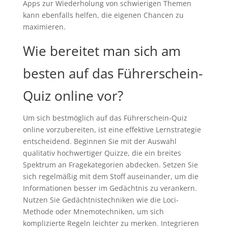
Apps zur Wiederholung von schwierigen Themen
kann ebenfalls helfen, die eigenen Chancen zu
maximieren.
Wie bereitet man sich am
besten auf das Führerschein-
Quiz online vor?
Um sich bestmöglich auf das Führerschein-Quiz
online vorzubereiten, ist eine effektive Lernstrategie
entscheidend. Beginnen Sie mit der Auswahl
qualitativ hochwertiger Quizze, die ein breites
Spektrum an Fragekategorien abdecken. Setzen Sie
sich regelmäßig mit dem Stoff auseinander, um die
Informationen besser im Gedächtnis zu verankern.
Nutzen Sie Gedächtnistechniken wie die Loci-
Methode oder Mnemotechniken, um sich
komplizierte Regeln leichter zu merken. Integrieren