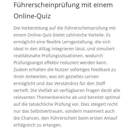
Führerscheinprüfung mit einem
Online-Quiz
Die Vorbereitung auf die Führerscheinprüfung mit
einem Online-Quiz bietet zahlreiche Vorteile. Es
ermöglicht eine flexible Lerngestaltung, die sich
ideal in den Alltag integrieren lässt, und simuliert
realitätsnahe Prüfungssituationen, wodurch
Prüfungsangst effektiv reduziert werden kann.
Zudem erhalten die Nutzer sofortiges Feedback zu
ihren Antworten, was ein gezieltes Lernen
ermöglicht und das Verständnis für den Stoff
vertieft. Die Vielfalt an verfügbaren Fragen deckt alle
relevanten Themenbereiche ab und bereitet optimal
auf die tatsächliche Prüfung vor. Dies steigert nicht
nur das Selbstvertrauen, sondern maximiert auch
die Chancen, den Führerschein beim ersten Anlauf
erfolgreich zu erlangen.