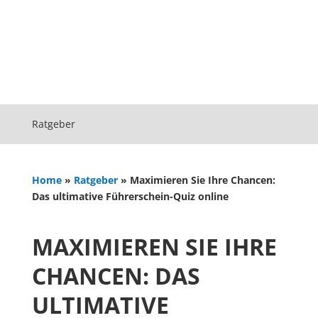
Ratgeber
Home
»
Ratgeber
»
Maximieren Sie Ihre Chancen:
Das ultimative Führerschein-Quiz online
MAXIMIEREN SIE IHRE
CHANCEN: DAS
ULTIMATIVE