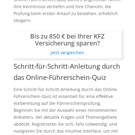
ihre Kenntnisse vertiefen und ihre Chancen, die
Prüfung beim ersten Anlauf zu bestehen, erheblich
steigern.
Bis zu 850 € bei Ihrer KFZ
Versicherung sparen?
Jetzt vergleichen
Schritt-für-Schritt-Anleitung durch
das Online-Führerschein-Quiz
Eine Schritt-für-Schritt-Anleitung durch das Online-
Führerschein-Quiz ist essentiell für eine effektive
Vorbereitung auf die Führerscheinprüfung.
Beginnen Sie mit der Auswahl eines renommierten
Anbieters, der aktuelle Fragen und Themengebiete
abdeckt. Registrieren Sie sich, falls notwendig, und
navigieren Sie durch das intuitive Interface, um mit