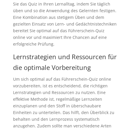
Sie das Quiz in Ihren Lernalltag, indem Sie täglich
üben und so die Anwendung des Gelernten festigen.
Eine Kombination aus stetigem Üben und dem
gezielten Einsatz von Lern- und Gedächtnistechniken
bereitet Sie optimal auf das Führerschein-Quiz
online vor und maximiert Ihre Chancen auf eine
erfolgreiche Prüfung.
Lernstrategien und Ressourcen für
die optimale Vorbereitung
Um sich optimal auf das Führerschein-Quiz online
vorzubereiten, ist es entscheidend, die richtigen
Lernstrategien und Ressourcen zu nutzen. Eine
effektive Methode ist, regelmäßige Lernzeiten
einzuplanen und den Stoff in überschaubare
Einheiten zu unterteilen. Das hilft, den Überblick zu
behalten und den Lernprozess systematisch
anzugehen. Zudem sollte man verschiedene Arten