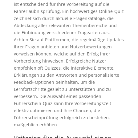
ist entscheidend für Ihre Vorbereitung auf die
Fahrerlaubnisprüfung. Ein hochwertiges Online-Quiz
zeichnet sich durch aktuelle Fragenkataloge, die
Abdeckung aller relevanten Themenbereiche und
die Einbindung verschiedener Fragearten aus.
Achten Sie auf Plattformen, die regelmäßige Updates
ihrer Fragen anbieten und Nutzerbewertungen
vorweisen können, welche auf den Erfolg ihrer
Vorbereitung hinweisen. Erfolgreiche Nutzer
empfehlen oft Quizzes, die interaktive Elemente,
Erklärungen zu den Antworten und personalisierte
Feedback-Optionen beinhalten, um die
Lernfortschritte gezielt zu unterstützen und zu
verbessern. Die Auswahl eines passenden
Führerschein-Quiz kann Ihre Vorbereitungszeit
effektiv optimieren und Ihre Chancen, die
Führerscheinprüfung erfolgreich zu bestehen,
maßgeblich erhöhen.