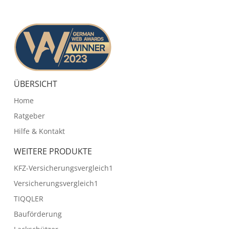
ÜBERSICHT
Home
Ratgeber
Hilfe & Kontakt
WEITERE PRODUKTE
KFZ-Versicherungsvergleich1
Versicherungsvergleich1
TIQQLER
Bauförderung