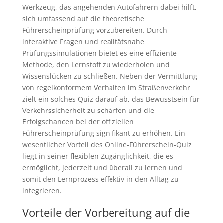
Werkzeug, das angehenden Autofahrern dabei hilft,
sich umfassend auf die theoretische
Führerscheinprüfung vorzubereiten. Durch
interaktive Fragen und realitätsnahe
Prüfungssimulationen bietet es eine effiziente
Methode, den Lernstoff zu wiederholen und
Wissenslücken zu schließen. Neben der Vermittlung
von regelkonformem Verhalten im Straßenverkehr
zielt ein solches Quiz darauf ab, das Bewusstsein für
Verkehrssicherheit zu schärfen und die
Erfolgschancen bei der offiziellen
Führerscheinprüfung signifikant zu erhöhen. Ein
wesentlicher Vorteil des Online-Führerschein-Quiz
liegt in seiner flexiblen Zugänglichkeit, die es
ermöglicht, jederzeit und überall zu lernen und
somit den Lernprozess effektiv in den Alltag zu
integrieren.
Vorteile der Vorbereitung auf die