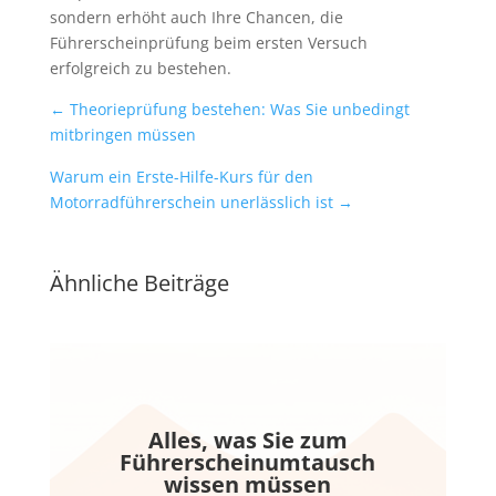
sondern erhöht auch Ihre Chancen, die
Führerscheinprüfung beim ersten Versuch
erfolgreich zu bestehen.
←
Theorieprüfung bestehen: Was Sie unbedingt
mitbringen müssen
Warum ein Erste-Hilfe-Kurs für den
Motorradführerschein unerlässlich ist
→
Ähnliche Beiträge
Alles, was Sie zum
Führerscheinumtausch
wissen müssen