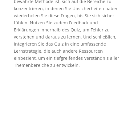
bewährte Methode ist, sich auf die Bereiche zu
konzentrieren, in denen Sie Unsicherheiten haben –
wiederholen Sie diese Fragen, bis Sie sich sicher
fühlen. Nutzen Sie zudem Feedback und
Erklärungen innerhalb des Quiz, um Fehler zu
verstehen und daraus zu lernen. Und schließlich,
integrieren Sie das Quiz in eine umfassende
Lernstrategie, die auch andere Ressourcen
einbezieht, um ein tiefgreifendes Verständnis aller
Themenbereiche zu entwickeln.