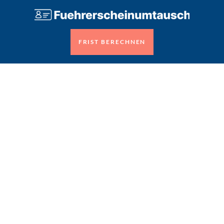
FRIST BERECHNEN