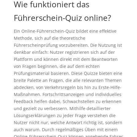
Wie funktioniert das
Führerschein-Quiz online?
Ein Online-Führerschein-Quiz bildet eine effektive
Methode, sich auf die theoretische
Führerscheinprüfung vorzubereiten. Die Nutzung ist
denkbar einfach: Nutzer registrieren sich auf der
Plattform und können direkt mit dem Beantworten
von Fragen beginnen, die auf dem echten
Prüfungsmaterial basieren. Diese Quizze bieten eine
breite Palette an Fragen, die alle relevanten Themen
abdecken, von Verkehrsregeln bis hin zu Erste-Hilfe-
Maßnahmen. Fortschrittsanzeigen und individuelles
Feedback helfen dabei, Schwachstellen zu erkennen
und gezielt zu verbessern. Mithilfe detaillierter
Lösungserklärungen zu jeder Frage verstehen die
Nutzer nicht nur, welche Antwort richtig ist, sondern
auch warum. Durch regelmäßiges Üben mit einem
Online-Führerschein-Quiz können angehende Fahrer