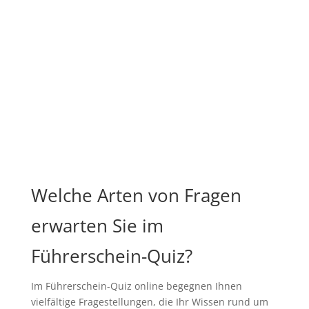
Welche Arten von Fragen
erwarten Sie im
Führerschein-Quiz?
Im Führerschein-Quiz online begegnen Ihnen
vielfältige Fragestellungen, die Ihr Wissen rund um