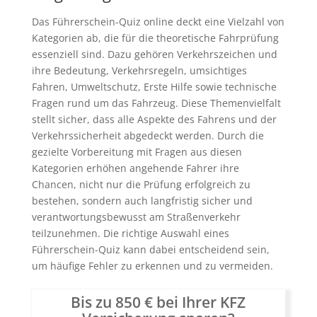
Das Führerschein-Quiz online deckt eine Vielzahl von
Kategorien ab, die für die theoretische Fahrprüfung
essenziell sind. Dazu gehören Verkehrszeichen und
ihre Bedeutung, Verkehrsregeln, umsichtiges
Fahren, Umweltschutz, Erste Hilfe sowie technische
Fragen rund um das Fahrzeug. Diese Themenvielfalt
stellt sicher, dass alle Aspekte des Fahrens und der
Verkehrssicherheit abgedeckt werden. Durch die
gezielte Vorbereitung mit Fragen aus diesen
Kategorien erhöhen angehende Fahrer ihre
Chancen, nicht nur die Prüfung erfolgreich zu
bestehen, sondern auch langfristig sicher und
verantwortungsbewusst am Straßenverkehr
teilzunehmen. Die richtige Auswahl eines
Führerschein-Quiz kann dabei entscheidend sein,
um häufige Fehler zu erkennen und zu vermeiden.
Bis zu 850 € bei Ihrer KFZ