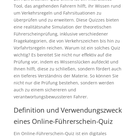
Tool, das angehenden Fahrern hilft, ihr Wissen rund
um Verkehrsregeln und Fahrsituationen zu
überprüfen und zu erweitern. Diese Quizzes bieten
eine realitätsnahe Simulation der theoretischen
Führerscheinprüfung, inklusive verschiedener
Fragekategorien, die von Verkehrszeichen bis hin zu
Vorfahrtsregeln reichen. Warum ist ein solches Quiz
wichtig? Es bereitet Sie nicht nur effektiv auf die
Prüfung vor, indem es Wissenslücken aufdeckt und
Ihnen hilft, diese zu schließen, sondern fördert auch
ein tieferes Verständnis der Materie. So können Sie
nicht nur die Prüfung bestehen, sondern werden
auch zu einem sichereren und
verantwortungsbewussteren Fahrer.
Definition und Verwendungszweck
eines Online-Führerschein-Quiz
Ein Online-Führerschein-Quiz ist ein digitales