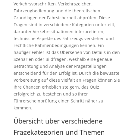
Verkehrsvorschriften, Verkehrszeichen,
Fahrzeugbedienung und die theoretischen
Grundlagen der Fahrsicherheit abprüfen. Diese
Fragen sind in verschiedene Kategorien unterteilt,
darunter Verkehrssituationen interpretieren,
technische Aspekte des Fahrzeugs verstehen und
rechtliche Rahmenbedingungen kennen. Ein
häufiger Fehler ist das Übersehen von Details in den
Szenarien oder Bildfragen, weshalb eine genaue
Betrachtung und Analyse der Fragestellungen
entscheidend für den Erfolg ist. Durch die bewusste
Vorbereitung auf diese Vielfalt an Fragen können Sie
Ihre Chancen erheblich steigern, das Quiz
erfolgreich zu bestehen und so Ihrer
Führerscheinprüfung einen Schritt näher zu
kommen.
Übersicht über verschiedene
Fragekategorien und Themen