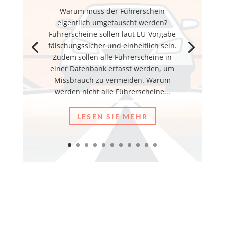
Warum muss der Führerschein
eigentlich umgetauscht werden?
Führerscheine sollen laut EU-Vorgabe
fälschungssicher und einheitlich sein.
Zudem sollen alle Führerscheine in
einer Datenbank erfasst werden, um
Missbrauch zu vermeiden. Warum
werden nicht alle Führerscheine...
LESEN SIE MEHR