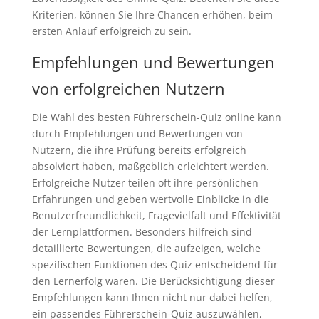
Kriterien, können Sie Ihre Chancen erhöhen, beim
ersten Anlauf erfolgreich zu sein.
Empfehlungen und Bewertungen
von erfolgreichen Nutzern
Die Wahl des besten Führerschein-Quiz online kann
durch Empfehlungen und Bewertungen von
Nutzern, die ihre Prüfung bereits erfolgreich
absolviert haben, maßgeblich erleichtert werden.
Erfolgreiche Nutzer teilen oft ihre persönlichen
Erfahrungen und geben wertvolle Einblicke in die
Benutzerfreundlichkeit, Fragevielfalt und Effektivität
der Lernplattformen. Besonders hilfreich sind
detaillierte Bewertungen, die aufzeigen, welche
spezifischen Funktionen des Quiz entscheidend für
den Lernerfolg waren. Die Berücksichtigung dieser
Empfehlungen kann Ihnen nicht nur dabei helfen,
ein passendes Führerschein-Quiz auszuwählen,