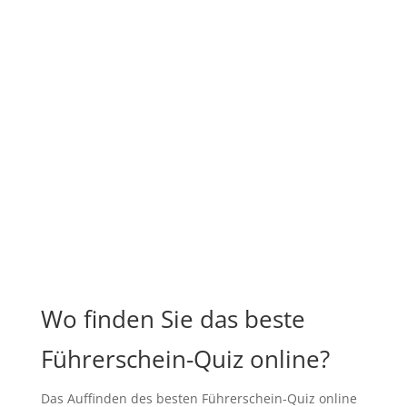
Wo finden Sie das beste
Führerschein-Quiz online?
Das Auffinden des besten Führerschein-Quiz online