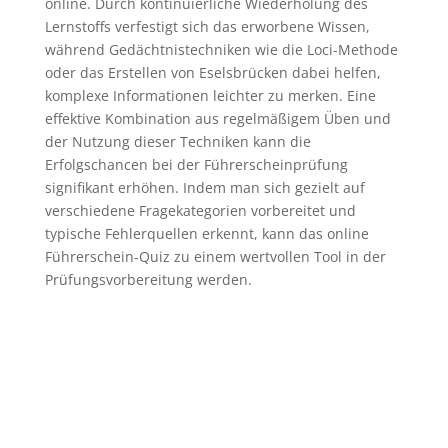
online. Durch kontinuierliche Wiederholung des
Lernstoffs verfestigt sich das erworbene Wissen,
während Gedächtnistechniken wie die Loci-Methode
oder das Erstellen von Eselsbrücken dabei helfen,
komplexe Informationen leichter zu merken. Eine
effektive Kombination aus regelmäßigem Üben und
der Nutzung dieser Techniken kann die
Erfolgschancen bei der Führerscheinprüfung
signifikant erhöhen. Indem man sich gezielt auf
verschiedene Fragekategorien vorbereitet und
typische Fehlerquellen erkennt, kann das online
Führerschein-Quiz zu einem wertvollen Tool in der
Prüfungsvorbereitung werden.