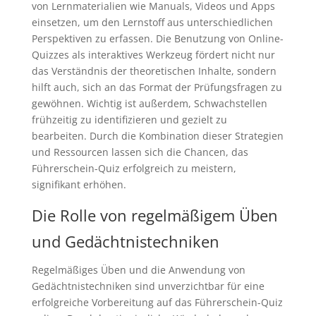
von Lernmaterialien wie Manuals, Videos und Apps
einsetzen, um den Lernstoff aus unterschiedlichen
Perspektiven zu erfassen. Die Benutzung von Online-
Quizzes als interaktives Werkzeug fördert nicht nur
das Verständnis der theoretischen Inhalte, sondern
hilft auch, sich an das Format der Prüfungsfragen zu
gewöhnen. Wichtig ist außerdem, Schwachstellen
frühzeitig zu identifizieren und gezielt zu
bearbeiten. Durch die Kombination dieser Strategien
und Ressourcen lassen sich die Chancen, das
Führerschein-Quiz erfolgreich zu meistern,
signifikant erhöhen.
Die Rolle von regelmäßigem Üben
und Gedächtnistechniken
Regelmäßiges Üben und die Anwendung von
Gedächtnistechniken sind unverzichtbar für eine
erfolgreiche Vorbereitung auf das Führerschein-Quiz