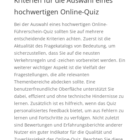
Kriterien für die Auswahl eines
hochwertigen Online-Quiz
Bei der Auswahl eines hochwertigen Online-
Führerschein-Quiz sollten Sie auf mehrere
entscheidende Kriterien achten. Zuerst ist die
Aktualität des Fragekatalogs von Bedeutung, um
sicherzustellen, dass Sie auf die neusten
Verkehrsregeln und -zeichen vorbereitet werden. Ein
weiterer wichtiger Aspekt ist die Vielfalt der
Fragestellungen, die alle relevanten
Themenbereiche abdecken sollte. Eine
benutzerfreundliche Oberfläche unterstützt Sie
dabei, effizient und ohne technische Hindernisse zu
lernen. Zusätzlich ist es hilfreich, wenn das Quiz
personalisiertes Feedback bietet, um aus Fehlern zu
lernen und Fortschritte zu verfolgen. Nicht zuletzt
sind Bewertungen und Erfahrungsberichte anderer
Nutzer ein guter Indikator für die Qualität und
Zuverlässigkeit des Online-Quiz. Beachten Sie diese