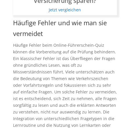
Versicherung sparen?
Jetzt vergleichen
Häufige Fehler und wie man sie
vermeidet
Häufige Fehler beim Online-Führerschein-Quiz
können die Vorbereitung auf die Prüfung behindern.
Ein klassischer Fehler ist das Überfliegen der Fragen
ohne gründliches Lesen, was oft zu
Missverständnissen führt. Viele unterschätzen auch
die Bedeutung von Themen wie Verkehrszeichen
oder Vorfahrtsregeln und fokussieren sich zu sehr
auf einfache Fragen. Um solche Fehler zu vermeiden,
ist es entscheidend, sich Zeit zu nehmen, alle Fragen
sorgfältig zu lesen und auch die erklärten Antworten
zu verstehen, nicht nur auswendig zu lernen. Die
Integration von unterschiedlichen Fragetypen in die
Lernroutine und die Nutzung von Lernkarten oder