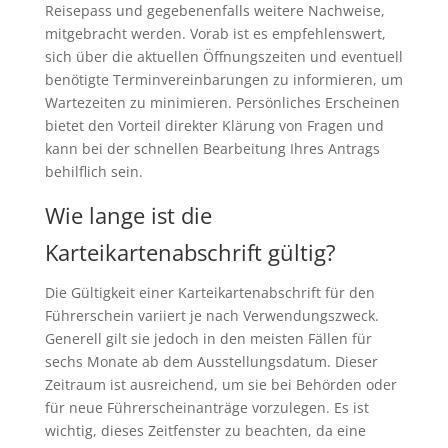
Reisepass und gegebenenfalls weitere Nachweise,
mitgebracht werden. Vorab ist es empfehlenswert,
sich über die aktuellen Öffnungszeiten und eventuell
benötigte Terminvereinbarungen zu informieren, um
Wartezeiten zu minimieren. Persönliches Erscheinen
bietet den Vorteil direkter Klärung von Fragen und
kann bei der schnellen Bearbeitung Ihres Antrags
behilflich sein.
Wie lange ist die
Karteikartenabschrift gültig?
Die Gültigkeit einer Karteikartenabschrift für den
Führerschein variiert je nach Verwendungszweck.
Generell gilt sie jedoch in den meisten Fällen für
sechs Monate ab dem Ausstellungsdatum. Dieser
Zeitraum ist ausreichend, um sie bei Behörden oder
für neue Führerscheinanträge vorzulegen. Es ist
wichtig, dieses Zeitfenster zu beachten, da eine