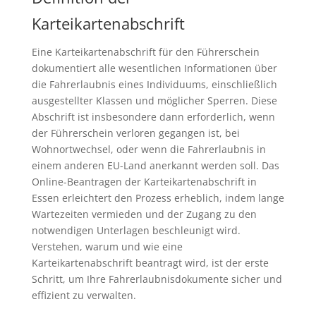
Karteikartenabschrift
Eine Karteikartenabschrift für den Führerschein
dokumentiert alle wesentlichen Informationen über
die Fahrerlaubnis eines Individuums, einschließlich
ausgestellter Klassen und möglicher Sperren. Diese
Abschrift ist insbesondere dann erforderlich, wenn
der Führerschein verloren gegangen ist, bei
Wohnortwechsel, oder wenn die Fahrerlaubnis in
einem anderen EU-Land anerkannt werden soll. Das
Online-Beantragen der Karteikartenabschrift in
Essen erleichtert den Prozess erheblich, indem lange
Wartezeiten vermieden und der Zugang zu den
notwendigen Unterlagen beschleunigt wird.
Verstehen, warum und wie eine
Karteikartenabschrift beantragt wird, ist der erste
Schritt, um Ihre Fahrerlaubnisdokumente sicher und
effizient zu verwalten.