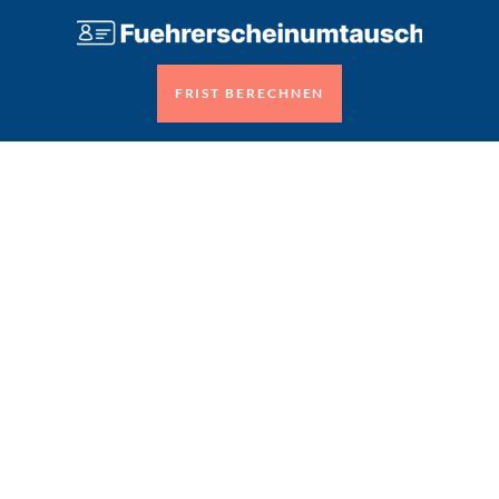
FRIST BERECHNEN