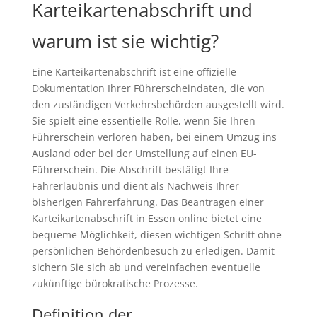
Karteikartenabschrift und
warum ist sie wichtig?
Eine Karteikartenabschrift ist eine offizielle
Dokumentation Ihrer Führerscheindaten, die von
den zuständigen Verkehrsbehörden ausgestellt wird.
Sie spielt eine essentielle Rolle, wenn Sie Ihren
Führerschein verloren haben, bei einem Umzug ins
Ausland oder bei der Umstellung auf einen EU-
Führerschein. Die Abschrift bestätigt Ihre
Fahrerlaubnis und dient als Nachweis Ihrer
bisherigen Fahrerfahrung. Das Beantragen einer
Karteikartenabschrift in Essen online bietet eine
bequeme Möglichkeit, diesen wichtigen Schritt ohne
persönlichen Behördenbesuch zu erledigen. Damit
sichern Sie sich ab und vereinfachen eventuelle
zukünftige bürokratische Prozesse.
Definition der