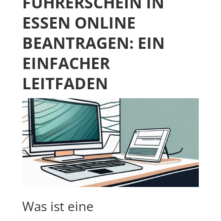
FÜHRERSCHEIN IN
ESSEN ONLINE
BEANTRAGEN: EIN
EINFACHER
LEITFADEN
Was ist eine