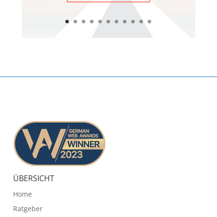
ÜBERSICHT
Home
Ratgeber