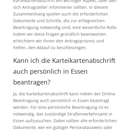
Karteikartenabschrift ein wichtiger Aspekt, über den
sich Antragsteller informieren sollten. In diesem
Zusammenhang spielen auch die erforderlichen
Dokumente und Schritte, die zur erfolgreichen
Beantragung notwendig sind, eine wesentliche Rolle.
Indem wir diese Fragen gründlich beantworten,
erleichtern wir Ihnen den Antragsprozess und
helfen, den Ablauf zu beschleunigen.
Kann ich die Karteikartenabschrift
auch persönlich in Essen
beantragen?
Ja, die Karteikartenabschrift kann neben der Online-
Beantragung auch persönlich in Essen beantragt
werden. Für eine persönliche Beantragung ist es
notwendig, das zuständige Straßenverkehrsamt in
Essen aufzusuchen. Dabei sollten alle erforderlichen
Dokumente, wie ein gültiger Personalausweis oder