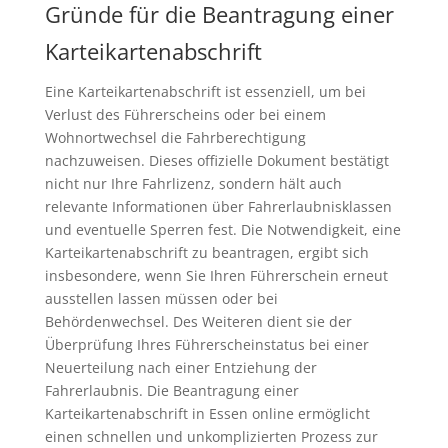
Gründe für die Beantragung einer
Karteikartenabschrift
Eine Karteikartenabschrift ist essenziell, um bei
Verlust des Führerscheins oder bei einem
Wohnortwechsel die Fahrberechtigung
nachzuweisen. Dieses offizielle Dokument bestätigt
nicht nur Ihre Fahrlizenz, sondern hält auch
relevante Informationen über Fahrerlaubnisklassen
und eventuelle Sperren fest. Die Notwendigkeit, eine
Karteikartenabschrift zu beantragen, ergibt sich
insbesondere, wenn Sie Ihren Führerschein erneut
ausstellen lassen müssen oder bei
Behördenwechsel. Des Weiteren dient sie der
Überprüfung Ihres Führerscheinstatus bei einer
Neuerteilung nach einer Entziehung der
Fahrerlaubnis. Die Beantragung einer
Karteikartenabschrift in Essen online ermöglicht
einen schnellen und unkomplizierten Prozess zur