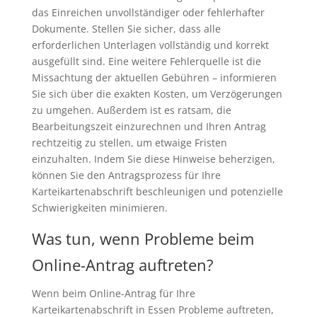
das Einreichen unvollständiger oder fehlerhafter
Dokumente. Stellen Sie sicher, dass alle
erforderlichen Unterlagen vollständig und korrekt
ausgefüllt sind. Eine weitere Fehlerquelle ist die
Missachtung der aktuellen Gebühren – informieren
Sie sich über die exakten Kosten, um Verzögerungen
zu umgehen. Außerdem ist es ratsam, die
Bearbeitungszeit einzurechnen und Ihren Antrag
rechtzeitig zu stellen, um etwaige Fristen
einzuhalten. Indem Sie diese Hinweise beherzigen,
können Sie den Antragsprozess für Ihre
Karteikartenabschrift beschleunigen und potenzielle
Schwierigkeiten minimieren.
Was tun, wenn Probleme beim
Online-Antrag auftreten?
Wenn beim Online-Antrag für Ihre
Karteikartenabschrift in Essen Probleme auftreten,