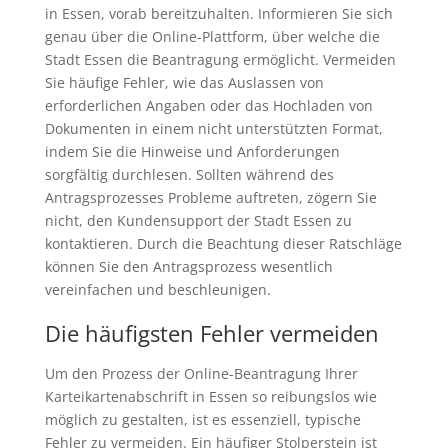
in Essen, vorab bereitzuhalten. Informieren Sie sich
genau über die Online-Plattform, über welche die
Stadt Essen die Beantragung ermöglicht. Vermeiden
Sie häufige Fehler, wie das Auslassen von
erforderlichen Angaben oder das Hochladen von
Dokumenten in einem nicht unterstützten Format,
indem Sie die Hinweise und Anforderungen
sorgfältig durchlesen. Sollten während des
Antragsprozesses Probleme auftreten, zögern Sie
nicht, den Kundensupport der Stadt Essen zu
kontaktieren. Durch die Beachtung dieser Ratschläge
können Sie den Antragsprozess wesentlich
vereinfachen und beschleunigen.
Die häufigsten Fehler vermeiden
Um den Prozess der Online-Beantragung Ihrer
Karteikartenabschrift in Essen so reibungslos wie
möglich zu gestalten, ist es essenziell, typische
Fehler zu vermeiden. Ein häufiger Stolperstein ist