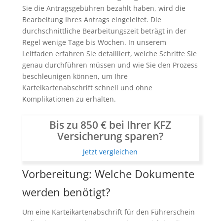
Sie die Antragsgebühren bezahlt haben, wird die
Bearbeitung Ihres Antrags eingeleitet. Die
durchschnittliche Bearbeitungszeit beträgt in der
Regel wenige Tage bis Wochen. In unserem
Leitfaden erfahren Sie detailliert, welche Schritte Sie
genau durchführen müssen und wie Sie den Prozess
beschleunigen können, um Ihre
Karteikartenabschrift schnell und ohne
Komplikationen zu erhalten.
Bis zu 850 € bei Ihrer KFZ
Versicherung sparen?
Jetzt vergleichen
Vorbereitung: Welche Dokumente
werden benötigt?
Um eine Karteikartenabschrift für den Führerschein