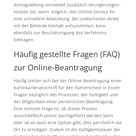
Antragstellung vermeidet zusätzlich Verzögerungen.
Nutzen Sie, wenn möglich, den Online-Service für
eine schnellere Abwicklung. Bei Unklarheiten direkt
mit der Behörde Kontakt aufzunehmen, kann
ebenfalls zur Beschleunigung des Verfahrens
beitragen.
Häufig gestellte Fragen (FAQ)
zur Online-Beantragung
Häufig stellen sich bei der Online-Beantragung einer
Karteikartenabschrift für den Führerschein in Essen
Fragen bezüglich des Prozesses, der Gültigkeit und
der Möglichkeit einer persönlichen Beantragung.
Eine zentrale Frage ist, ob dieser Prozess
ausschließlich online durchgeführt werden kann
oder ob es auch eine Option gibt, dies persönlich vor
Ort zu erledigen. Zudem ist die Gültigkeitsdauer der