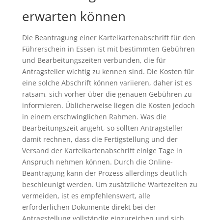
erwarten können
Die Beantragung einer Karteikartenabschrift für den
Führerschein in Essen ist mit bestimmten Gebühren
und Bearbeitungszeiten verbunden, die für
Antragsteller wichtig zu kennen sind. Die Kosten für
eine solche Abschrift können variieren, daher ist es
ratsam, sich vorher über die genauen Gebühren zu
informieren. Üblicherweise liegen die Kosten jedoch
in einem erschwinglichen Rahmen. Was die
Bearbeitungszeit angeht, so sollten Antragsteller
damit rechnen, dass die Fertigstellung und der
Versand der Karteikartenabschrift einige Tage in
Anspruch nehmen können. Durch die Online-
Beantragung kann der Prozess allerdings deutlich
beschleunigt werden. Um zusätzliche Wartezeiten zu
vermeiden, ist es empfehlenswert, alle
erforderlichen Dokumente direkt bei der
Antragstellung vollständig einzureichen und sich