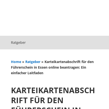
Ratgeber
Home
»
Ratgeber
»
Karteikartenabschrift für den
Führerschein in Essen online beantragen: Ein
einfacher Leitfaden
KARTEIKARTENABSCH
RIFT FÜR DEN