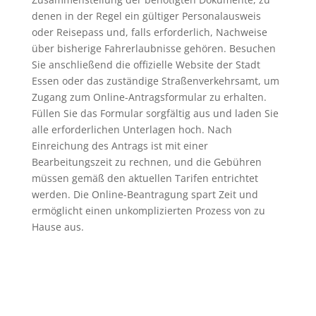
denen in der Regel ein gültiger Personalausweis
oder Reisepass und, falls erforderlich, Nachweise
über bisherige Fahrerlaubnisse gehören. Besuchen
Sie anschließend die offizielle Website der Stadt
Essen oder das zuständige Straßenverkehrsamt, um
Zugang zum Online-Antragsformular zu erhalten.
Füllen Sie das Formular sorgfältig aus und laden Sie
alle erforderlichen Unterlagen hoch. Nach
Einreichung des Antrags ist mit einer
Bearbeitungszeit zu rechnen, und die Gebühren
müssen gemäß den aktuellen Tarifen entrichtet
werden. Die Online-Beantragung spart Zeit und
ermöglicht einen unkomplizierten Prozess von zu
Hause aus.