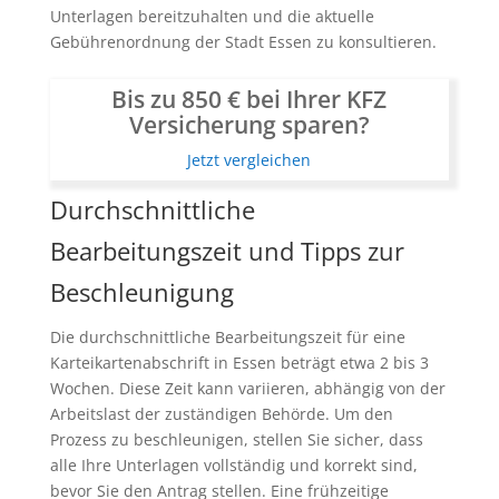
Unterlagen bereitzuhalten und die aktuelle
Gebührenordnung der Stadt Essen zu konsultieren.
Bis zu 850 € bei Ihrer KFZ
Versicherung sparen?
Jetzt vergleichen
Durchschnittliche
Bearbeitungszeit und Tipps zur
Beschleunigung
Die durchschnittliche Bearbeitungszeit für eine
Karteikartenabschrift in Essen beträgt etwa 2 bis 3
Wochen. Diese Zeit kann variieren, abhängig von der
Arbeitslast der zuständigen Behörde. Um den
Prozess zu beschleunigen, stellen Sie sicher, dass
alle Ihre Unterlagen vollständig und korrekt sind,
bevor Sie den Antrag stellen. Eine frühzeitige