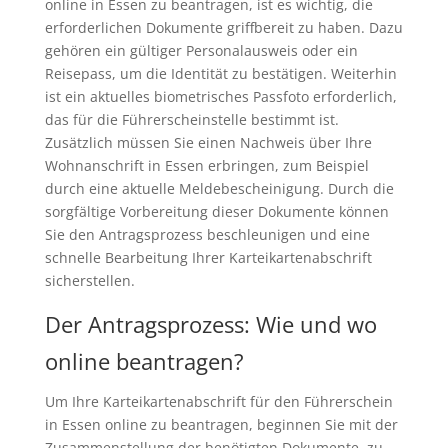
online in Essen zu beantragen, ist es wichtig, die
erforderlichen Dokumente griffbereit zu haben. Dazu
gehören ein gültiger Personalausweis oder ein
Reisepass, um die Identität zu bestätigen. Weiterhin
ist ein aktuelles biometrisches Passfoto erforderlich,
das für die Führerscheinstelle bestimmt ist.
Zusätzlich müssen Sie einen Nachweis über Ihre
Wohnanschrift in Essen erbringen, zum Beispiel
durch eine aktuelle Meldebescheinigung. Durch die
sorgfältige Vorbereitung dieser Dokumente können
Sie den Antragsprozess beschleunigen und eine
schnelle Bearbeitung Ihrer Karteikartenabschrift
sicherstellen.
Der Antragsprozess: Wie und wo
online beantragen?
Um Ihre Karteikartenabschrift für den Führerschein
in Essen online zu beantragen, beginnen Sie mit der
Zusammenstellung der benötigten Dokumente, zu