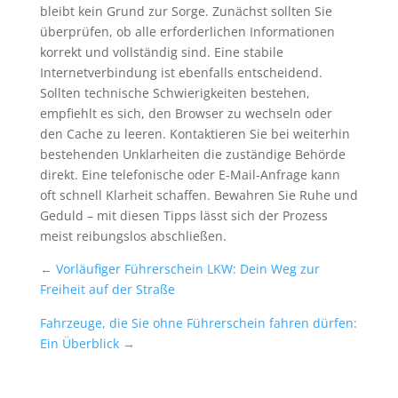
bleibt kein Grund zur Sorge. Zunächst sollten Sie
überprüfen, ob alle erforderlichen Informationen
korrekt und vollständig sind. Eine stabile
Internetverbindung ist ebenfalls entscheidend.
Sollten technische Schwierigkeiten bestehen,
empfiehlt es sich, den Browser zu wechseln oder
den Cache zu leeren. Kontaktieren Sie bei weiterhin
bestehenden Unklarheiten die zuständige Behörde
direkt. Eine telefonische oder E-Mail-Anfrage kann
oft schnell Klarheit schaffen. Bewahren Sie Ruhe und
Geduld – mit diesen Tipps lässt sich der Prozess
meist reibungslos abschließen.
←
Vorläufiger Führerschein LKW: Dein Weg zur
Freiheit auf der Straße
Fahrzeuge, die Sie ohne Führerschein fahren dürfen:
Ein Überblick
→