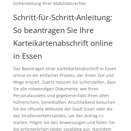
Sicherstellung Ihrer Mobilitätsrechte.
Schritt-für-Schritt-Anleitung:
So beantragen Sie Ihre
Karteikartenabschrift online
in Essen
Das Beantragen einer Karteikartenabschrift in Essen
online ist ein einfacher Prozess, der Ihnen Zeit und
Wege erspart. Zuerst müssen Sie sicherstellen, dass
Sie alle notwendigen Dokumente, wie Ihren
Personalausweis und gegebenenfalls Ihren alten
Führerschein, bereithalten. Anschließend besuchen
Sie die offizielle Webseite der Stadt Essen oder die
des Straßenverkehrsamtes, um den Antrag zu
starten. Folgen Sie den Anweisungen und füllen Sie
die erforderlichen Felder sorgfältig aus. Nachdem