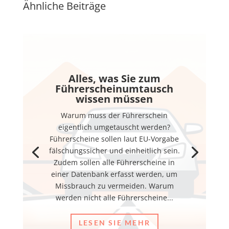
Ähnliche Beiträge
Alles, was Sie zum
Führerscheinumtausch
wissen müssen
Warum muss der Führerschein
eigentlich umgetauscht werden?
Führerscheine sollen laut EU-Vorgabe
fälschungssicher und einheitlich sein.
Zudem sollen alle Führerscheine in
einer Datenbank erfasst werden, um
Missbrauch zu vermeiden. Warum
werden nicht alle Führerscheine...
LESEN SIE MEHR