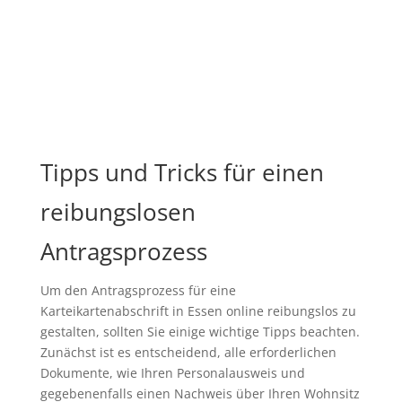
Tipps und Tricks für einen
reibungslosen
Antragsprozess
Um den Antragsprozess für eine
Karteikartenabschrift in Essen online reibungslos zu
gestalten, sollten Sie einige wichtige Tipps beachten.
Zunächst ist es entscheidend, alle erforderlichen
Dokumente, wie Ihren Personalausweis und
gegebenenfalls einen Nachweis über Ihren Wohnsitz