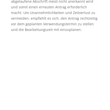
abgelaufene Abschrift meist nicht anerkannt wird
und somit einen erneuten Antrag erforderlich
macht. Um Unannehmlichkeiten und Zeitverlust zu
vermeiden, empfiehlt es sich, den Antrag rechtzeitig
vor dem geplanten Verwendungstermin zu stellen
und die Bearbeitungszeit mit einzuplanen.