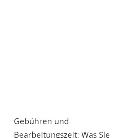
Gebühren und
Bearbeitungszeit: Was Sie