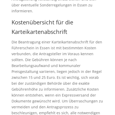
über eventuelle Sonderregelungen in Essen zu
informieren.
Kostenübersicht für die
Karteikartenabschrift
Die Beantragung einer Karteikartenabschrift für den
Führerschein in Essen ist mit bestimmten Kosten
verbunden, die Antragsteller im Voraus kennen
sollten. Die Gebühren können je nach
Bearbeitungsaufwand und kommunaler
Preisgestaltung variieren, liegen jedoch in der Regel
zwischen 15 und 25 Euro. Es ist wichtig, sich vorab
bei der zuständigen Behörde über die exakte
Gebührenhöhe zu informieren. Zusätzliche Kosten
können entstehen, wenn ein Expressversand der
Dokumente gewünscht wird. Um Überraschungen zu
vermeiden und den Antragsprozess zu
beschleunigen, empfiehlt es sich, alle notwendigen