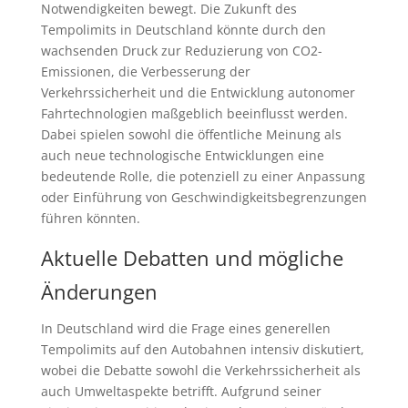
Notwendigkeiten bewegt. Die Zukunft des
Tempolimits in Deutschland könnte durch den
wachsenden Druck zur Reduzierung von CO2-
Emissionen, die Verbesserung der
Verkehrssicherheit und die Entwicklung autonomer
Fahrtechnologien maßgeblich beeinflusst werden.
Dabei spielen sowohl die öffentliche Meinung als
auch neue technologische Entwicklungen eine
bedeutende Rolle, die potenziell zu einer Anpassung
oder Einführung von Geschwindigkeitsbegrenzungen
führen könnten.
Aktuelle Debatten und mögliche
Änderungen
In Deutschland wird die Frage eines generellen
Tempolimits auf den Autobahnen intensiv diskutiert,
wobei die Debatte sowohl die Verkehrssicherheit als
auch Umweltaspekte betrifft. Aufgrund seiner