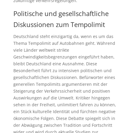
zukünftige Verkehrsregelungen.
Politische und gesellschaftliche
Diskussionen zum Tempolimit
Deutschland steht einzigartig da, wenn es um das
Thema Tempolimit auf Autobahnen geht. Während
viele Länder weltweit strikte
Geschwindigkeitsbegrenzungen eingeführt haben,
bleibt Deutschland eine Ausnahme. Diese
Besonderheit führt zu intensiven politischen und
gesellschaftlichen Diskussionen. Befürworter eines
generellen Tempolimits argumentieren mit der
Steigerung der Verkehrssicherheit und positiven
Auswirkungen auf die Umwelt. Kritiker hingegen
sehen in der Freiheit, unlimitiert fahren zu können,
ein Stück kulturelle Identität und fürchten negative
ökonomische Folgen. Diese Debatte spiegelt sich in
der Abwägung zwischen Tradition und Fortschritt
wider und wird durch aktuelle Studien zur