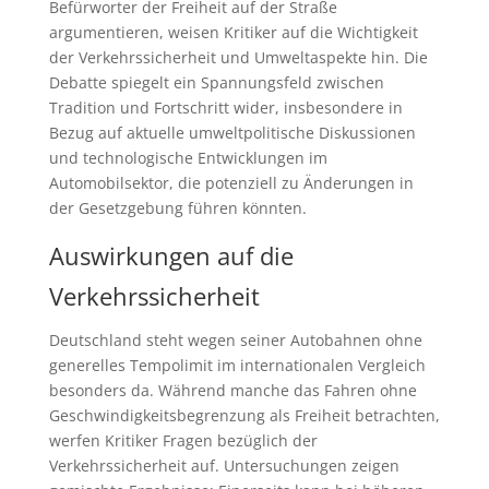
Befürworter der Freiheit auf der Straße
argumentieren, weisen Kritiker auf die Wichtigkeit
der Verkehrssicherheit und Umweltaspekte hin. Die
Debatte spiegelt ein Spannungsfeld zwischen
Tradition und Fortschritt wider, insbesondere in
Bezug auf aktuelle umweltpolitische Diskussionen
und technologische Entwicklungen im
Automobilsektor, die potenziell zu Änderungen in
der Gesetzgebung führen könnten.
Auswirkungen auf die
Verkehrssicherheit
Deutschland steht wegen seiner Autobahnen ohne
generelles Tempolimit im internationalen Vergleich
besonders da. Während manche das Fahren ohne
Geschwindigkeitsbegrenzung als Freiheit betrachten,
werfen Kritiker Fragen bezüglich der
Verkehrssicherheit auf. Untersuchungen zeigen