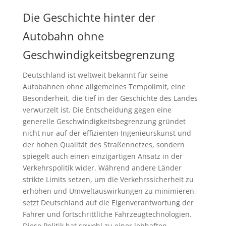
Die Geschichte hinter der
Autobahn ohne
Geschwindigkeitsbegrenzung
Deutschland ist weltweit bekannt für seine
Autobahnen ohne allgemeines Tempolimit, eine
Besonderheit, die tief in der Geschichte des Landes
verwurzelt ist. Die Entscheidung gegen eine
generelle Geschwindigkeitsbegrenzung gründet
nicht nur auf der effizienten Ingenieurskunst und
der hohen Qualität des Straßennetzes, sondern
spiegelt auch einen einzigartigen Ansatz in der
Verkehrspolitik wider. Während andere Länder
strikte Limits setzen, um die Verkehrssicherheit zu
erhöhen und Umweltauswirkungen zu minimieren,
setzt Deutschland auf die Eigenverantwortung der
Fahrer und fortschrittliche Fahrzeugtechnologien.
Diese Politik hat sowohl zu einer lebhaften