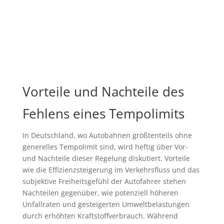
Vorteile und Nachteile des
Fehlens eines Tempolimits
In Deutschland, wo Autobahnen größtenteils ohne
generelles Tempolimit sind, wird heftig über Vor-
und Nachteile dieser Regelung diskutiert. Vorteile
wie die Effizienzsteigerung im Verkehrsfluss und das
subjektive Freiheitsgefühl der Autofahrer stehen
Nachteilen gegenüber, wie potenziell höheren
Unfallraten und gesteigerten Umweltbelastungen
durch erhöhten Kraftstoffverbrauch. Während