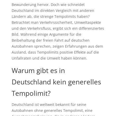
Bewunderung hervor. Doch wie schneidet
Deutschland im direkten Vergleich mit anderen
Ländern ab, die strenge Tempolimits haben?
Betrachtet man Verkehrssicherheit, Umweltaspekte
und den Verkehrsfluss, ergibt sich ein differenziertes
Bild. Während einige Argumente für die
Beibehaltung der freien Fahrt auf deutschen
Autobahnen sprechen, zeigen Erfahrungen aus dem
Ausland, dass Tempolimits positive Effekte auf die
Unfallraten und die Umwelt haben können.
Warum gibt es in
Deutschland kein generelles
Tempolimit?
Deutschland ist weltweit bekannt für seine
Autobahnen ohne generelles Tempolimit, eine