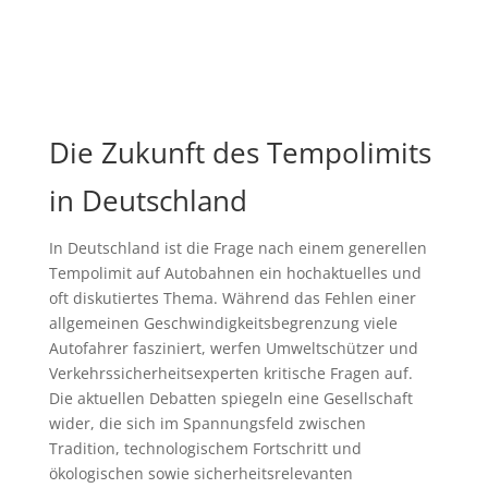
Die Zukunft des Tempolimits
in Deutschland
In Deutschland ist die Frage nach einem generellen
Tempolimit auf Autobahnen ein hochaktuelles und
oft diskutiertes Thema. Während das Fehlen einer
allgemeinen Geschwindigkeitsbegrenzung viele
Autofahrer fasziniert, werfen Umweltschützer und
Verkehrssicherheitsexperten kritische Fragen auf.
Die aktuellen Debatten spiegeln eine Gesellschaft
wider, die sich im Spannungsfeld zwischen
Tradition, technologischem Fortschritt und
ökologischen sowie sicherheitsrelevanten