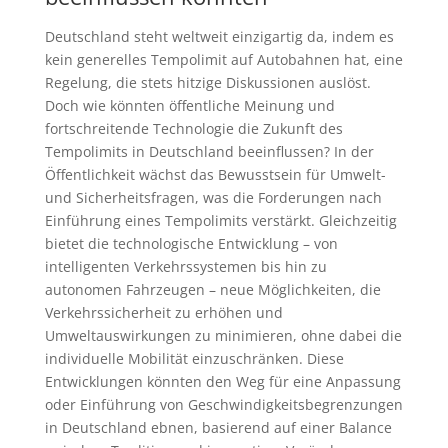
Deutschland steht weltweit einzigartig da, indem es
kein generelles Tempolimit auf Autobahnen hat, eine
Regelung, die stets hitzige Diskussionen auslöst.
Doch wie könnten öffentliche Meinung und
fortschreitende Technologie die Zukunft des
Tempolimits in Deutschland beeinflussen? In der
Öffentlichkeit wächst das Bewusstsein für Umwelt-
und Sicherheitsfragen, was die Forderungen nach
Einführung eines Tempolimits verstärkt. Gleichzeitig
bietet die technologische Entwicklung – von
intelligenten Verkehrssystemen bis hin zu
autonomen Fahrzeugen – neue Möglichkeiten, die
Verkehrssicherheit zu erhöhen und
Umweltauswirkungen zu minimieren, ohne dabei die
individuelle Mobilität einzuschränken. Diese
Entwicklungen könnten den Weg für eine Anpassung
oder Einführung von Geschwindigkeitsbegrenzungen
in Deutschland ebnen, basierend auf einer Balance