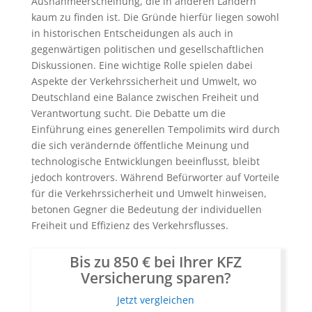
Ausnahmeerscheinung, die in anderen Ländern
kaum zu finden ist. Die Gründe hierfür liegen sowohl
in historischen Entscheidungen als auch in
gegenwärtigen politischen und gesellschaftlichen
Diskussionen. Eine wichtige Rolle spielen dabei
Aspekte der Verkehrssicherheit und Umwelt, wo
Deutschland eine Balance zwischen Freiheit und
Verantwortung sucht. Die Debatte um die
Einführung eines generellen Tempolimits wird durch
die sich verändernde öffentliche Meinung und
technologische Entwicklungen beeinflusst, bleibt
jedoch kontrovers. Während Befürworter auf Vorteile
für die Verkehrssicherheit und Umwelt hinweisen,
betonen Gegner die Bedeutung der individuellen
Freiheit und Effizienz des Verkehrsflusses.
Bis zu 850 € bei Ihrer KFZ
Versicherung sparen?
Jetzt vergleichen