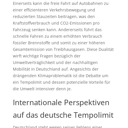
Einerseits kann die freie Fahrt auf Autobahnen zu
einer effizienteren Verkehrsbewegung und
reduzierten Stauzeiten beitragen, was den
Kraftstoffverbrauch und CO2-Emissionen pro
Fahrzeug senken kann. Andererseits führt das
schnelle Fahren zu einem erhöhten Verbrauch
fossiler Brennstoffe und somit zu einer höheren
Gesamtemission von Treibhausgasen. Diese Dualität
wirft wichtige Fragen bezüglich der
Umweltverträglichkeit und der nachhaltigen
Mobilität in Deutschland auf. Angesichts der
drängenden Klimaproblematik ist die Debatte um
ein Tempolimit und dessen potenzielle Vorteile für
die Umwelt intensiver denn je.
Internationale Perspektiven
auf das deutsche Tempolimit
Deutschland steht wegen seines Fehlens einer