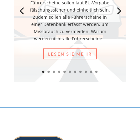
Führerscheine sollen laut EU-Vorgabe
fälschungssicher und einheitlich sein.
Zudem sollen alle Führerscheine in
einer Datenbank erfasst werden, um
Missbrauch zu vermeiden. Warum
werden nicht alle Führerscheine...
LESEN SIE MEHR