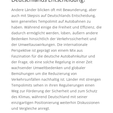
Andere Länder blicken oft mit Bewunderung, aber
auch mit Skepsis auf Deutschlands Entscheidung,
kein generelles Tempolimit auf Autobahnen zu
haben. Während einige die Freiheit und Effizienz, die
dadurch ermöglicht werden, loben, äußern andere
Bedenken hinsichtlich der Verkehrssicherheit und
der Umweltauswirkungen. Die internationale
Perspektive ist geprägt von einem Mix aus
Faszination für die deutsche Autobahnkultur und
der Frage, ob eine solche Regelung in einer Zeit
wachsender Umweltbedenken und globaler
Bemühungen um die Reduzierung von
Verkehrsunfällen nachhaltig ist. Länder mit strengen
Tempolimits sehen in ihren Regulierungen einen
Weg zur Förderung der Sicherheit und zum Schutz
des Klimas, während Deutschland mit seiner
einzigartigen Positionierung weiterhin Diskussionen
und Vergleiche anregt.