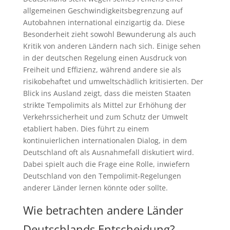
allgemeinen Geschwindigkeitsbegrenzung auf
Autobahnen international einzigartig da. Diese
Besonderheit zieht sowohl Bewunderung als auch
Kritik von anderen Ländern nach sich. Einige sehen
in der deutschen Regelung einen Ausdruck von
Freiheit und Effizienz, während andere sie als
risikobehaftet und umweltschädlich kritisierten. Der
Blick ins Ausland zeigt, dass die meisten Staaten
strikte Tempolimits als Mittel zur Erhöhung der
Verkehrssicherheit und zum Schutz der Umwelt
etabliert haben. Dies führt zu einem
kontinuierlichen internationalen Dialog, in dem
Deutschland oft als Ausnahmefall diskutiert wird.
Dabei spielt auch die Frage eine Rolle, inwiefern
Deutschland von den Tempolimit-Regelungen
anderer Länder lernen könnte oder sollte.
Wie betrachten andere Länder
Deutschlands Entscheidung?