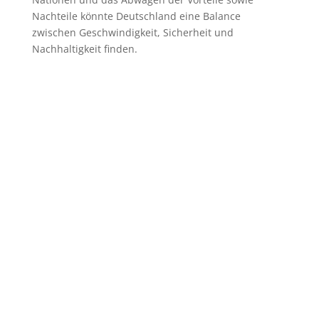
Nachteile könnte Deutschland eine Balance
zwischen Geschwindigkeit, Sicherheit und
Nachhaltigkeit finden.