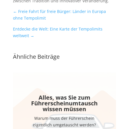
zwischen Tradition und innovativer Veränderung.
←
Freie Fahrt für freie Bürger: Länder in Europa
ohne Tempolimit
Entdecke die Welt: Eine Karte der Tempolimits
weltweit
→
Ähnliche Beiträge
Alles, was Sie zum
Führerscheinumtausch
wissen müssen
Warum muss der Führerschein
eigentlich umgetauscht werden?