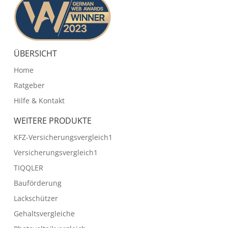
ÜBERSICHT
Home
Ratgeber
Hilfe & Kontakt
WEITERE PRODUKTE
KFZ-Versicherungsvergleich1
Versicherungsvergleich1
TIQQLER
Bauförderung
Lackschützer
Gehaltsvergleiche