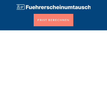
FRIST BERECHNEN