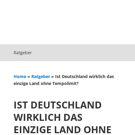
Ratgeber
Home
»
Ratgeber
»
Ist Deutschland wirklich das
einzige Land ohne Tempolimit?
IST DEUTSCHLAND
WIRKLICH DAS
EINZIGE LAND OHNE