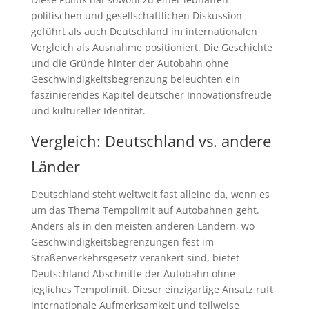
politischen und gesellschaftlichen Diskussion
geführt als auch Deutschland im internationalen
Vergleich als Ausnahme positioniert. Die Geschichte
und die Gründe hinter der Autobahn ohne
Geschwindigkeitsbegrenzung beleuchten ein
faszinierendes Kapitel deutscher Innovationsfreude
und kultureller Identität.
Vergleich: Deutschland vs. andere
Länder
Deutschland steht weltweit fast alleine da, wenn es
um das Thema Tempolimit auf Autobahnen geht.
Anders als in den meisten anderen Ländern, wo
Geschwindigkeitsbegrenzungen fest im
Straßenverkehrsgesetz verankert sind, bietet
Deutschland Abschnitte der Autobahn ohne
jegliches Tempolimit. Dieser einzigartige Ansatz ruft
internationale Aufmerksamkeit und teilweise