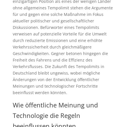
einzigartigen Position als eines der wenigen Länder
ohne allgemeines Tempolimit stehen die Argumente
für und gegen eine solche Maßnahme im Fokus
aktueller politischer und gesellschaftlicher
Diskussionen. Befürworter eines Tempolimits
verweisen auf potenzielle Vorteile für die Umwelt
durch reduzierte Emissionen und eine erhöhte
Verkehrssicherheit durch gleichmäßigere
Geschwindigkeiten. Gegner betonen hingegen die
Freiheit des Fahrens und die Effizienz des
Verkehrsflusses. Die Zukunft des Tempolimits in
Deutschland bleibt ungewiss, wobei mögliche
Änderungen von der Entwicklung öffentlicher
Meinungen und technologischer Fortschritte
beeinflusst werden könnten.
Wie öffentliche Meinung und
Technologie die Regeln
beeinflussen könnten