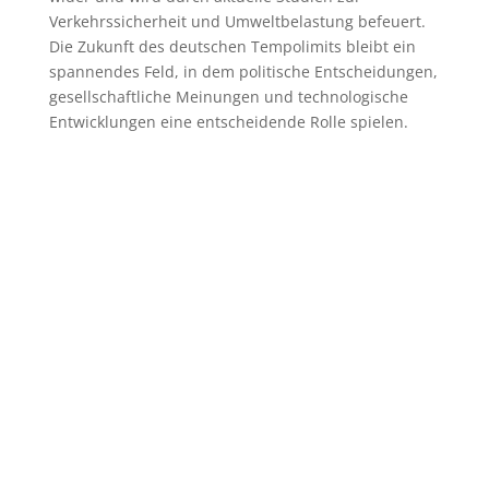
Verkehrssicherheit und Umweltbelastung befeuert.
Die Zukunft des deutschen Tempolimits bleibt ein
spannendes Feld, in dem politische Entscheidungen,
gesellschaftliche Meinungen und technologische
Entwicklungen eine entscheidende Rolle spielen.