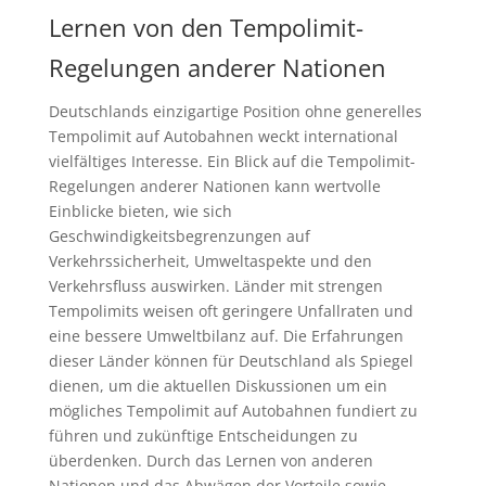
Lernen von den Tempolimit-
Regelungen anderer Nationen
Deutschlands einzigartige Position ohne generelles
Tempolimit auf Autobahnen weckt international
vielfältiges Interesse. Ein Blick auf die Tempolimit-
Regelungen anderer Nationen kann wertvolle
Einblicke bieten, wie sich
Geschwindigkeitsbegrenzungen auf
Verkehrssicherheit, Umweltaspekte und den
Verkehrsfluss auswirken. Länder mit strengen
Tempolimits weisen oft geringere Unfallraten und
eine bessere Umweltbilanz auf. Die Erfahrungen
dieser Länder können für Deutschland als Spiegel
dienen, um die aktuellen Diskussionen um ein
mögliches Tempolimit auf Autobahnen fundiert zu
führen und zukünftige Entscheidungen zu
überdenken. Durch das Lernen von anderen
Nationen und das Abwägen der Vorteile sowie