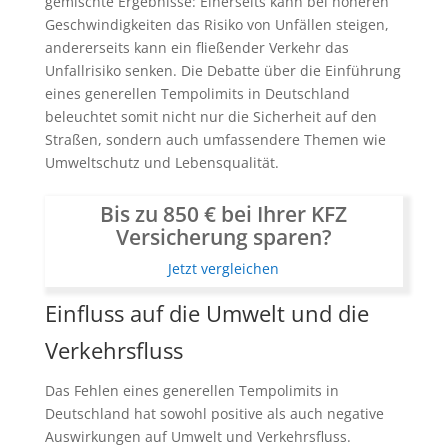
gemischte Ergebnisse: Einerseits kann bei höheren
Geschwindigkeiten das Risiko von Unfällen steigen,
andererseits kann ein fließender Verkehr das
Unfallrisiko senken. Die Debatte über die Einführung
eines generellen Tempolimits in Deutschland
beleuchtet somit nicht nur die Sicherheit auf den
Straßen, sondern auch umfassendere Themen wie
Umweltschutz und Lebensqualität.
Bis zu 850 € bei Ihrer KFZ
Versicherung sparen?
Jetzt vergleichen
Einfluss auf die Umwelt und die
Verkehrsfluss
Das Fehlen eines generellen Tempolimits in
Deutschland hat sowohl positive als auch negative
Auswirkungen auf Umwelt und Verkehrsfluss.