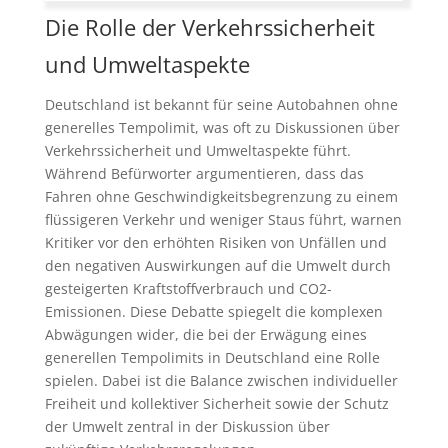
Die Rolle der Verkehrssicherheit
und Umweltaspekte
Deutschland ist bekannt für seine Autobahnen ohne
generelles Tempolimit, was oft zu Diskussionen über
Verkehrssicherheit und Umweltaspekte führt.
Während Befürworter argumentieren, dass das
Fahren ohne Geschwindigkeitsbegrenzung zu einem
flüssigeren Verkehr und weniger Staus führt, warnen
Kritiker vor den erhöhten Risiken von Unfällen und
den negativen Auswirkungen auf die Umwelt durch
gesteigerten Kraftstoffverbrauch und CO2-
Emissionen. Diese Debatte spiegelt die komplexen
Abwägungen wider, die bei der Erwägung eines
generellen Tempolimits in Deutschland eine Rolle
spielen. Dabei ist die Balance zwischen individueller
Freiheit und kollektiver Sicherheit sowie der Schutz
der Umwelt zentral in der Diskussion über