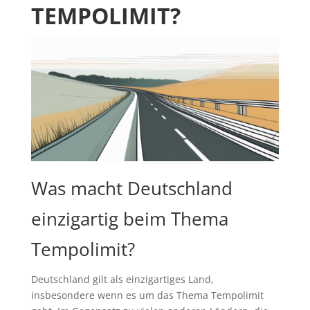
TEMPOLIMIT?
Was macht Deutschland
einzigartig beim Thema
Tempolimit?
Deutschland gilt als einzigartiges Land,
insbesondere wenn es um das Thema Tempolimit