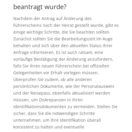
beantragt wurde?
Nachdem der Antrag auf Änderung des
Führerscheins nach der Heirat gestellt wurde, gibt es
einige wichtige Schritte, die Sie beachten sollten.
Zunächst sollten Sie die Bearbeitungszeit im Auge
behalten und sich über den aktuellen Status Ihrer
Anfrage informieren. Es ist auch ratsam, eine
vorläufige Bestätigung der Änderung anzufordern,
falls Sie Ihren neuen Führerschein bei offiziellen
Gelegenheiten vor Erhalt vorlegen müssen.
Überprüfen Sie zudem, ob alle anderen
persönlichen Dokumente, wie der Personalausweis
und der Reisepass, ebenfalls aktualisiert werden
müssen, um Diskrepanzen in Ihren
Identifikationsdokumenten zu vermeiden. Stellen Sie
sicher, dass Sie die notwendigen Schritte
unternehmen, um Ihre Identifikation überall
konsistent zu halten und eventuelle