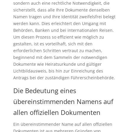
sondern auch eine rechtliche Notwendigkeit, die
sicherstellt, dass alle Ihre Dokumente denselben
Namen tragen und Ihre Identität zweifelsfrei belegt
werden kann. Dies erleichtert den Umgang mit
Behörden, Banken und bei internationalen Reisen.
Um diesen Prozess so effizient wie möglich zu
gestalten, ist es vorteilhaft, sich mit den
erforderlichen Schritten vertraut zu machen,
beginnend mit dem Sammeln der notwendigen
Dokumente wie Heiratsurkunde und gültiger
Lichtbildausweis, bis hin zur Einreichung des
Antrags bei der zuständigen Führerscheinbehörde.
Die Bedeutung eines
übereinstimmenden Namens auf
allen offiziellen Dokumenten
Ein übereinstimmender Name auf allen offiziellen
Dokumenten ist aus mehreren Gründen von