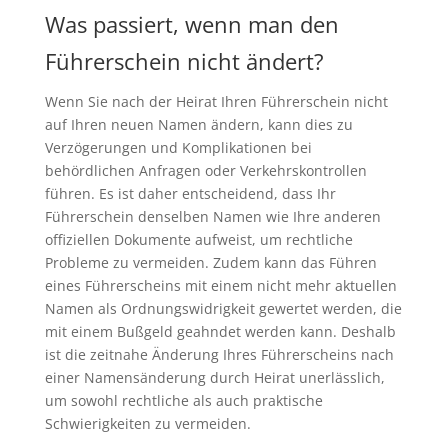
Was passiert, wenn man den
Führerschein nicht ändert?
Wenn Sie nach der Heirat Ihren Führerschein nicht
auf Ihren neuen Namen ändern, kann dies zu
Verzögerungen und Komplikationen bei
behördlichen Anfragen oder Verkehrskontrollen
führen. Es ist daher entscheidend, dass Ihr
Führerschein denselben Namen wie Ihre anderen
offiziellen Dokumente aufweist, um rechtliche
Probleme zu vermeiden. Zudem kann das Führen
eines Führerscheins mit einem nicht mehr aktuellen
Namen als Ordnungswidrigkeit gewertet werden, die
mit einem Bußgeld geahndet werden kann. Deshalb
ist die zeitnahe Änderung Ihres Führerscheins nach
einer Namensänderung durch Heirat unerlässlich,
um sowohl rechtliche als auch praktische
Schwierigkeiten zu vermeiden.