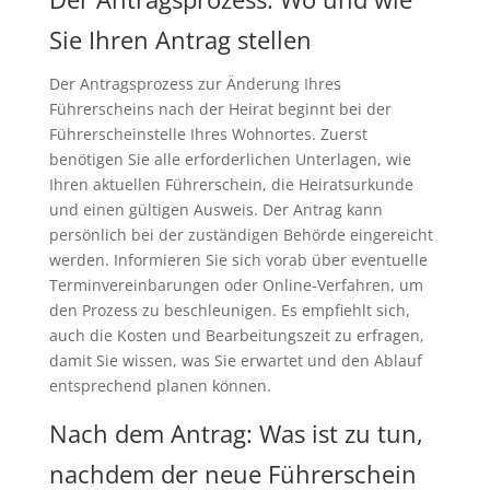
Sie Ihren Antrag stellen
Der Antragsprozess zur Änderung Ihres
Führerscheins nach der Heirat beginnt bei der
Führerscheinstelle Ihres Wohnortes. Zuerst
benötigen Sie alle erforderlichen Unterlagen, wie
Ihren aktuellen Führerschein, die Heiratsurkunde
und einen gültigen Ausweis. Der Antrag kann
persönlich bei der zuständigen Behörde eingereicht
werden. Informieren Sie sich vorab über eventuelle
Terminvereinbarungen oder Online-Verfahren, um
den Prozess zu beschleunigen. Es empfiehlt sich,
auch die Kosten und Bearbeitungszeit zu erfragen,
damit Sie wissen, was Sie erwartet und den Ablauf
entsprechend planen können.
Nach dem Antrag: Was ist zu tun,
nachdem der neue Führerschein