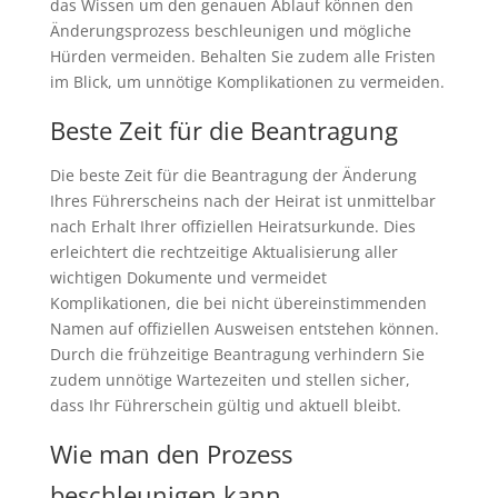
das Wissen um den genauen Ablauf können den
Änderungsprozess beschleunigen und mögliche
Hürden vermeiden. Behalten Sie zudem alle Fristen
im Blick, um unnötige Komplikationen zu vermeiden.
Beste Zeit für die Beantragung
Die beste Zeit für die Beantragung der Änderung
Ihres Führerscheins nach der Heirat ist unmittelbar
nach Erhalt Ihrer offiziellen Heiratsurkunde. Dies
erleichtert die rechtzeitige Aktualisierung aller
wichtigen Dokumente und vermeidet
Komplikationen, die bei nicht übereinstimmenden
Namen auf offiziellen Ausweisen entstehen können.
Durch die frühzeitige Beantragung verhindern Sie
zudem unnötige Wartezeiten und stellen sicher,
dass Ihr Führerschein gültig und aktuell bleibt.
Wie man den Prozess
beschleunigen kann