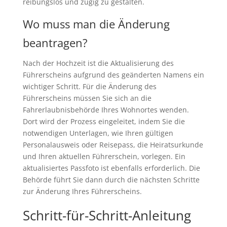
reibungslos und zügig zu gestalten.
Wo muss man die Änderung
beantragen?
Nach der Hochzeit ist die Aktualisierung des
Führerscheins aufgrund des geänderten Namens ein
wichtiger Schritt. Für die Änderung des
Führerscheins müssen Sie sich an die
Fahrerlaubnisbehörde Ihres Wohnortes wenden.
Dort wird der Prozess eingeleitet, indem Sie die
notwendigen Unterlagen, wie Ihren gültigen
Personalausweis oder Reisepass, die Heiratsurkunde
und Ihren aktuellen Führerschein, vorlegen. Ein
aktualisiertes Passfoto ist ebenfalls erforderlich. Die
Behörde führt Sie dann durch die nächsten Schritte
zur Änderung Ihres Führerscheins.
Schritt-für-Schritt-Anleitung