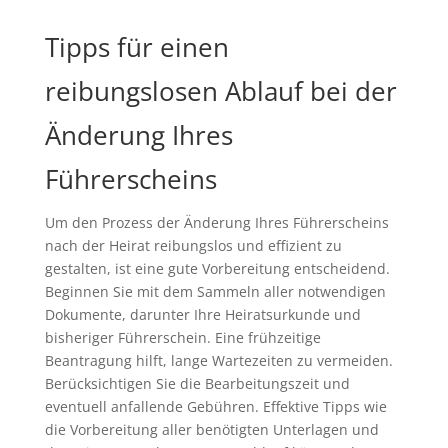
Tipps für einen
reibungslosen Ablauf bei der
Änderung Ihres
Führerscheins
Um den Prozess der Änderung Ihres Führerscheins
nach der Heirat reibungslos und effizient zu
gestalten, ist eine gute Vorbereitung entscheidend.
Beginnen Sie mit dem Sammeln aller notwendigen
Dokumente, darunter Ihre Heiratsurkunde und
bisheriger Führerschein. Eine frühzeitige
Beantragung hilft, lange Wartezeiten zu vermeiden.
Berücksichtigen Sie die Bearbeitungszeit und
eventuell anfallende Gebühren. Effektive Tipps wie
die Vorbereitung aller benötigten Unterlagen und