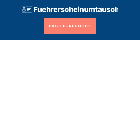
FRIST BERECHNEN