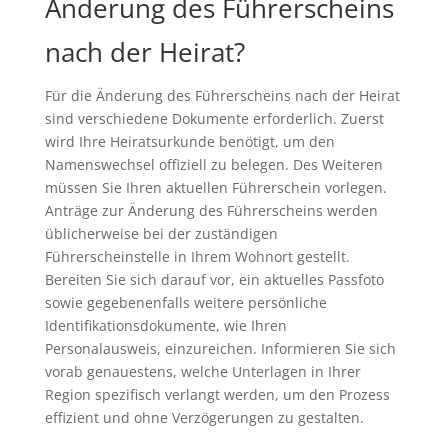
Änderung des Führerscheins
nach der Heirat?
Für die Änderung des Führerscheins nach der Heirat
sind verschiedene Dokumente erforderlich. Zuerst
wird Ihre Heiratsurkunde benötigt, um den
Namenswechsel offiziell zu belegen. Des Weiteren
müssen Sie Ihren aktuellen Führerschein vorlegen.
Anträge zur Änderung des Führerscheins werden
üblicherweise bei der zuständigen
Führerscheinstelle in Ihrem Wohnort gestellt.
Bereiten Sie sich darauf vor, ein aktuelles Passfoto
sowie gegebenenfalls weitere persönliche
Identifikationsdokumente, wie Ihren
Personalausweis, einzureichen. Informieren Sie sich
vorab genauestens, welche Unterlagen in Ihrer
Region spezifisch verlangt werden, um den Prozess
effizient und ohne Verzögerungen zu gestalten.