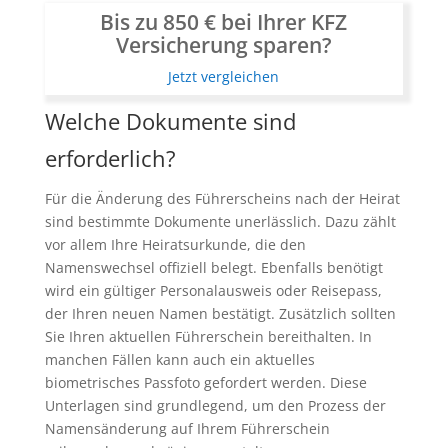
Bis zu 850 € bei Ihrer KFZ
Versicherung sparen?
Jetzt vergleichen
Welche Dokumente sind
erforderlich?
Für die Änderung des Führerscheins nach der Heirat
sind bestimmte Dokumente unerlässlich. Dazu zählt
vor allem Ihre Heiratsurkunde, die den
Namenswechsel offiziell belegt. Ebenfalls benötigt
wird ein gültiger Personalausweis oder Reisepass,
der Ihren neuen Namen bestätigt. Zusätzlich sollten
Sie Ihren aktuellen Führerschein bereithalten. In
manchen Fällen kann auch ein aktuelles
biometrisches Passfoto gefordert werden. Diese
Unterlagen sind grundlegend, um den Prozess der
Namensänderung auf Ihrem Führerschein