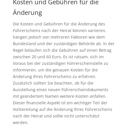
Kosten und Gebühren für die
Änderung
Die Kosten und Gebühren für die Änderung des
Führerscheins nach der Heirat können variieren,
hängen jedoch von mehreren Faktoren wie dem
Bundesland und der zuständigen Behörde ab. In der
Regel belaufen sich die Gebühren auf einen Betrag
zwischen 20 und 60 Euro. Es ist ratsam, sich im
Voraus bei der zuständigen Führerscheinstelle zu
informieren, um die genauen Kosten für die
Änderung Ihres Führerscheins zu erfahren.
Zusätzlich sollten Sie beachten, ob für die
Ausstellung eines neuen Führerscheindokuments
mit geändertem Namen weitere Kosten anfallen.
Dieser finanzielle Aspekt ist ein wichtiger Teil der
Vorbereitung auf die Änderung Ihres Führerscheins
nach der Heirat und sollte nicht unterschätzt
werden.