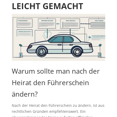
LEICHT GEMACHT
Warum sollte man nach der
Heirat den Führerschein
ändern?
Nach der Heirat den Führerschein zu ändern, ist aus
rechtlichen Gründen empfehlenswert. Ein