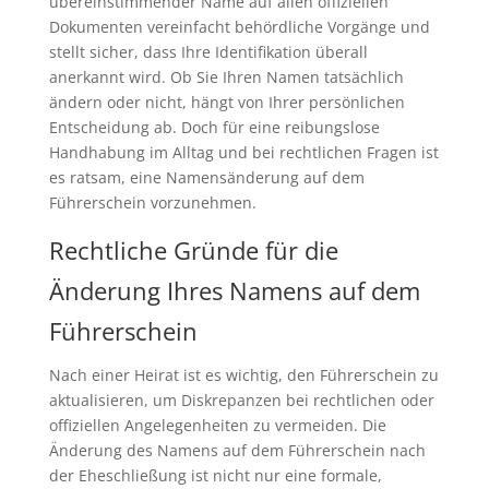
übereinstimmender Name auf allen offiziellen
Dokumenten vereinfacht behördliche Vorgänge und
stellt sicher, dass Ihre Identifikation überall
anerkannt wird. Ob Sie Ihren Namen tatsächlich
ändern oder nicht, hängt von Ihrer persönlichen
Entscheidung ab. Doch für eine reibungslose
Handhabung im Alltag und bei rechtlichen Fragen ist
es ratsam, eine Namensänderung auf dem
Führerschein vorzunehmen.
Rechtliche Gründe für die
Änderung Ihres Namens auf dem
Führerschein
Nach einer Heirat ist es wichtig, den Führerschein zu
aktualisieren, um Diskrepanzen bei rechtlichen oder
offiziellen Angelegenheiten zu vermeiden. Die
Änderung des Namens auf dem Führerschein nach
der Eheschließung ist nicht nur eine formale,