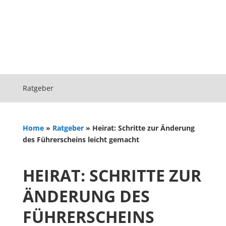
Ratgeber
Home
»
Ratgeber
»
Heirat: Schritte zur Änderung
des Führerscheins leicht gemacht
HEIRAT: SCHRITTE ZUR
ÄNDERUNG DES
FÜHRERSCHEINS