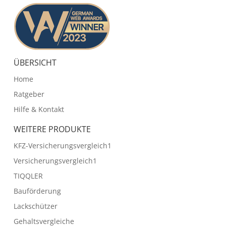
ÜBERSICHT
Home
Ratgeber
Hilfe & Kontakt
WEITERE PRODUKTE
KFZ-Versicherungsvergleich1
Versicherungsvergleich1
TIQQLER
Bauförderung
Lackschützer
Gehaltsvergleiche