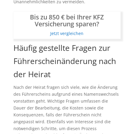
Unannehmlichkeiten zu vermeiden.
Bis zu 850 € bei Ihrer KFZ
Versicherung sparen?
Jetzt vergleichen
Häufig gestellte Fragen zur
Führerscheinänderung nach
der Heirat
Nach der Heirat fragen sich viele, wie die Änderung
des Führerscheins aufgrund eines Namenswechsels
vonstatten geht. Wichtige Fragen umfassen die
Dauer der Bearbeitung, die Kosten sowie die
Konsequenzen, falls der Führerschein nicht
angepasst wird. Ebenfalls von Interesse sind die
notwendigen Schritte, um diesen Prozess