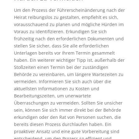
Um den Prozess der Führerscheinänderung nach der
Heirat reibungslos zu gestalten, empfiehlt es sich,
vorausschauend zu planen und mögliche Hürden im
Voraus zu identifizieren. Erkundigen Sie sich
frühzeitig nach den erforderlichen Dokumenten und
stellen Sie sicher, dass Sie alle erforderlichen
Unterlagen bereits vor Ihrem Termin gesammelt
haben. Ein weiterer wichtiger Tipp ist, außerhalb der
Stoßzeiten einen Termin bei der zuständigen
Behörde zu vereinbaren, um längere Wartezeiten zu
vermeiden. Informieren Sie sich auch über die
aktuellsten Informationen zu Kosten und
Bearbeitungszeiten, um unerwartete
Überraschungen zu vermeiden. Sollten Sie unsicher
sein, können Sie sich immer direkt bei der Behörde
erkundigen oder den Rat von Personen suchen, die
bereits diesen Prozess durchlaufen haben. Ein
proaktiver Ansatz und eine gute Vorbereitung sind
entscheidend, um den Prozess so effizient und