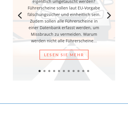
eigentlich umgetauscht werden?
Führerscheine sollen laut EU-Vorgabe
fälschungssicher und einheitlich sein.
Zudem sollen alle Führerscheine in
einer Datenbank erfasst werden, um
Missbrauch zu vermeiden. Warum
werden nicht alle Führerscheine...
LESEN SIE MEHR