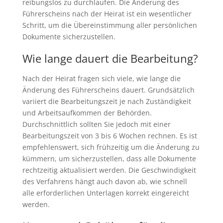
reibungslos zu durchlaufen. Die Änderung des
Führerscheins nach der Heirat ist ein wesentlicher
Schritt, um die Übereinstimmung aller persönlichen
Dokumente sicherzustellen.
Wie lange dauert die Bearbeitung?
Nach der Heirat fragen sich viele, wie lange die
Änderung des Führerscheins dauert. Grundsätzlich
variiert die Bearbeitungszeit je nach Zuständigkeit
und Arbeitsaufkommen der Behörden.
Durchschnittlich sollten Sie jedoch mit einer
Bearbeitungszeit von 3 bis 6 Wochen rechnen. Es ist
empfehlenswert, sich frühzeitig um die Änderung zu
kümmern, um sicherzustellen, dass alle Dokumente
rechtzeitig aktualisiert werden. Die Geschwindigkeit
des Verfahrens hängt auch davon ab, wie schnell
alle erforderlichen Unterlagen korrekt eingereicht
werden.