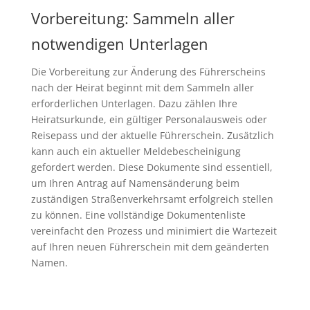
Vorbereitung: Sammeln aller
notwendigen Unterlagen
Die Vorbereitung zur Änderung des Führerscheins
nach der Heirat beginnt mit dem Sammeln aller
erforderlichen Unterlagen. Dazu zählen Ihre
Heiratsurkunde, ein gültiger Personalausweis oder
Reisepass und der aktuelle Führerschein. Zusätzlich
kann auch ein aktueller Meldebescheinigung
gefordert werden. Diese Dokumente sind essentiell,
um Ihren Antrag auf Namensänderung beim
zuständigen Straßenverkehrsamt erfolgreich stellen
zu können. Eine vollständige Dokumentenliste
vereinfacht den Prozess und minimiert die Wartezeit
auf Ihren neuen Führerschein mit dem geänderten
Namen.