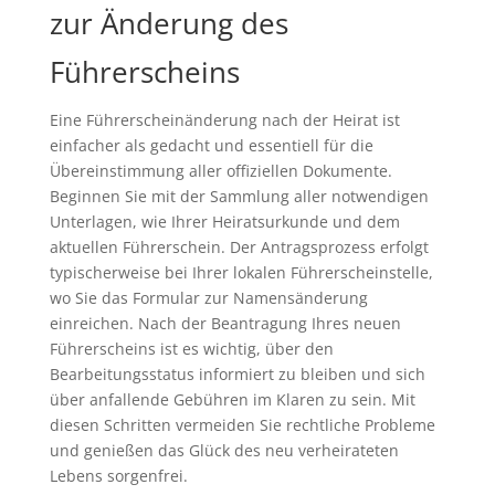
zur Änderung des
Führerscheins
Eine Führerscheinänderung nach der Heirat ist
einfacher als gedacht und essentiell für die
Übereinstimmung aller offiziellen Dokumente.
Beginnen Sie mit der Sammlung aller notwendigen
Unterlagen, wie Ihrer Heiratsurkunde und dem
aktuellen Führerschein. Der Antragsprozess erfolgt
typischerweise bei Ihrer lokalen Führerscheinstelle,
wo Sie das Formular zur Namensänderung
einreichen. Nach der Beantragung Ihres neuen
Führerscheins ist es wichtig, über den
Bearbeitungsstatus informiert zu bleiben und sich
über anfallende Gebühren im Klaren zu sein. Mit
diesen Schritten vermeiden Sie rechtliche Probleme
und genießen das Glück des neu verheirateten
Lebens sorgenfrei.