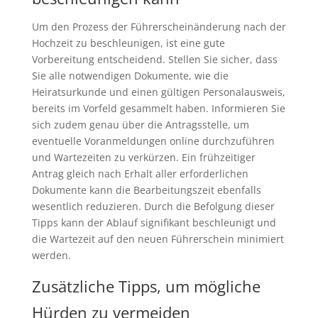
Um den Prozess der Führerscheinänderung nach der
Hochzeit zu beschleunigen, ist eine gute
Vorbereitung entscheidend. Stellen Sie sicher, dass
Sie alle notwendigen Dokumente, wie die
Heiratsurkunde und einen gültigen Personalausweis,
bereits im Vorfeld gesammelt haben. Informieren Sie
sich zudem genau über die Antragsstelle, um
eventuelle Voranmeldungen online durchzuführen
und Wartezeiten zu verkürzen. Ein frühzeitiger
Antrag gleich nach Erhalt aller erforderlichen
Dokumente kann die Bearbeitungszeit ebenfalls
wesentlich reduzieren. Durch die Befolgung dieser
Tipps kann der Ablauf signifikant beschleunigt und
die Wartezeit auf den neuen Führerschein minimiert
werden.
Zusätzliche Tipps, um mögliche
Hürden zu vermeiden