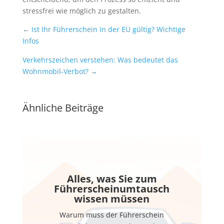
stressfrei wie möglich zu gestalten.
←
Ist Ihr Führerschein in der EU gültig? Wichtige
Infos
Verkehrszeichen verstehen: Was bedeutet das
Wohnmobil-Verbot?
→
Ähnliche Beiträge
Alles, was Sie zum
Führerscheinumtausch
wissen müssen
Warum muss der Führerschein