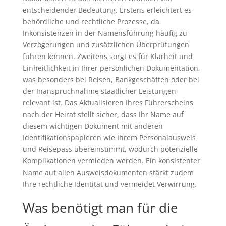
entscheidender Bedeutung. Erstens erleichtert es
behördliche und rechtliche Prozesse, da
Inkonsistenzen in der Namensführung häufig zu
Verzögerungen und zusätzlichen Überprüfungen
führen können. Zweitens sorgt es für Klarheit und
Einheitlichkeit in Ihrer persönlichen Dokumentation,
was besonders bei Reisen, Bankgeschäften oder bei
der Inanspruchnahme staatlicher Leistungen
relevant ist. Das Aktualisieren Ihres Führerscheins
nach der Heirat stellt sicher, dass Ihr Name auf
diesem wichtigen Dokument mit anderen
Identifikationspapieren wie Ihrem Personalausweis
und Reisepass übereinstimmt, wodurch potenzielle
Komplikationen vermieden werden. Ein konsistenter
Name auf allen Ausweisdokumenten stärkt zudem
Ihre rechtliche Identität und vermeidet Verwirrung.
Was benötigt man für die