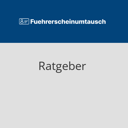
Ratgeber