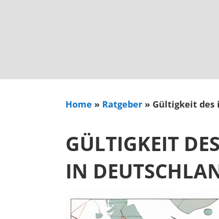
Home
»
Ratgeber
»
Gültigkeit des
GÜLTIGKEIT DE
IN DEUTSCHLAN