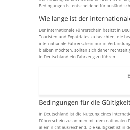
Bedingungen ist entscheidend für ausländisch
Wie lange ist der internationa
Der internationale Führerschein besitzt in De
Touristen und Expatriates zu beachten, die bea
internationale Führerschein nur in Verbindung
bleiben möchten, sollten sich daher rechtzeit
in Deutschland ein Fahrzeug zu führen.
B
Bedingungen für die Gültigkei
In Deutschland ist die Nutzung eines interna
Führerschein zusammen mit dem nationalen Fü
allein nicht ausreichend. Die Gültigkeit ist in