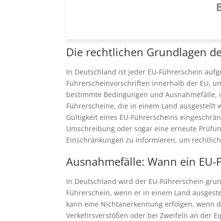
B
Die rechtlichen Grundlagen de
In Deutschland ist jeder EU-Führerschein auf
Führerscheinvorschriften innerhalb der EU, um
bestimmte Bedingungen und Ausnahmefälle, i
Führerscheine, die in einem Land ausgestellt
Gültigkeit eines EU-Führerscheins eingeschrän
Umschreibung oder sogar eine erneute Prüfung 
Einschränkungen zu informieren, um rechtlich
Ausnahmefälle: Wann ein EU-F
In Deutschland wird der EU-Führerschein grun
Führerschein, wenn er in einem Land ausgeste
kann eine Nichtanerkennung erfolgen, wenn 
Verkehrsverstößen oder bei Zweifeln an der E