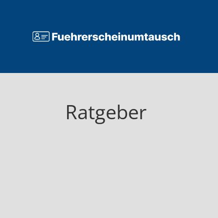
Ratgeber