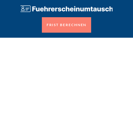
FRIST BERECHNEN