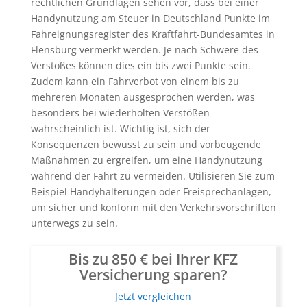
rechtlichen Grundlagen sehen vor, dass bei einer
Handynutzung am Steuer in Deutschland Punkte im
Fahreignungsregister des Kraftfahrt-Bundesamtes in
Flensburg vermerkt werden. Je nach Schwere des
Verstoßes können dies ein bis zwei Punkte sein.
Zudem kann ein Fahrverbot von einem bis zu
mehreren Monaten ausgesprochen werden, was
besonders bei wiederholten Verstößen
wahrscheinlich ist. Wichtig ist, sich der
Konsequenzen bewusst zu sein und vorbeugende
Maßnahmen zu ergreifen, um eine Handynutzung
während der Fahrt zu vermeiden. Utilisieren Sie zum
Beispiel Handyhalterungen oder Freisprechanlagen,
um sicher und konform mit den Verkehrsvorschriften
unterwegs zu sein.
Bis zu 850 € bei Ihrer KFZ
Versicherung sparen?
Jetzt vergleichen