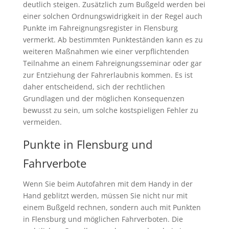
deutlich steigen. Zusätzlich zum Bußgeld werden bei
einer solchen Ordnungswidrigkeit in der Regel auch
Punkte im Fahreignungsregister in Flensburg
vermerkt. Ab bestimmten Punkteständen kann es zu
weiteren Maßnahmen wie einer verpflichtenden
Teilnahme an einem Fahreignungsseminar oder gar
zur Entziehung der Fahrerlaubnis kommen. Es ist
daher entscheidend, sich der rechtlichen
Grundlagen und der möglichen Konsequenzen
bewusst zu sein, um solche kostspieligen Fehler zu
vermeiden.
Punkte in Flensburg und
Fahrverbote
Wenn Sie beim Autofahren mit dem Handy in der
Hand geblitzt werden, müssen Sie nicht nur mit
einem Bußgeld rechnen, sondern auch mit Punkten
in Flensburg und möglichen Fahrverboten. Die