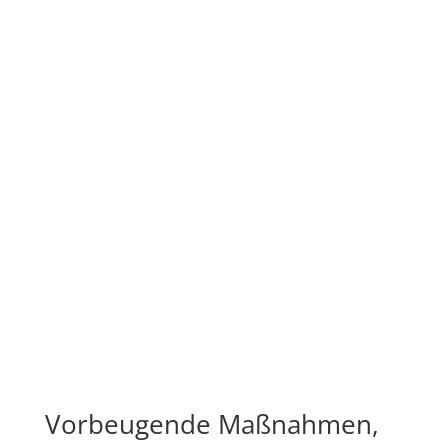
Vorbeugende Maßnahmen,