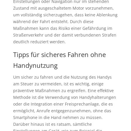
Einstellungen oder Navigation nur im stehenden
Zustand mit ausgeschaltetem Motor vorzunehmen,
um vollständig sicherzugehen, dass keine Ablenkung
während der Fahrt entsteht. Durch diese
Maßnahmen kann das Risiko einer Gefährdung im
Straßenverkehr und der damit verbundenen Strafen
deutlich reduziert werden.
Tipps für sicheres Fahren ohne
Handynutzung
Um sicher zu fahren und die Nutzung des Handys
am Steuer zu vermeiden, ist es wichtig, einige
präventive Maßnahmen zu ergreifen. Eine effektive
Methode ist die Verwendung von Handyhalterungen
oder die Integration einer Freisprechanlage, die es
ermöglicht, Anrufe entgegenzunehmen, ohne das
Smartphone in die Hand nehmen zu müssen.
Darüber hinaus ist es ratsam, sämtliche
Einstellungen am Gerät, wie zum Beispiel die