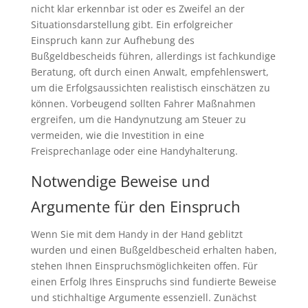
nicht klar erkennbar ist oder es Zweifel an der
Situationsdarstellung gibt. Ein erfolgreicher
Einspruch kann zur Aufhebung des
Bußgeldbescheids führen, allerdings ist fachkundige
Beratung, oft durch einen Anwalt, empfehlenswert,
um die Erfolgsaussichten realistisch einschätzen zu
können. Vorbeugend sollten Fahrer Maßnahmen
ergreifen, um die Handynutzung am Steuer zu
vermeiden, wie die Investition in eine
Freisprechanlage oder eine Handyhalterung.
Notwendige Beweise und
Argumente für den Einspruch
Wenn Sie mit dem Handy in der Hand geblitzt
wurden und einen Bußgeldbescheid erhalten haben,
stehen Ihnen Einspruchsmöglichkeiten offen. Für
einen Erfolg Ihres Einspruchs sind fundierte Beweise
und stichhaltige Argumente essenziell. Zunächst