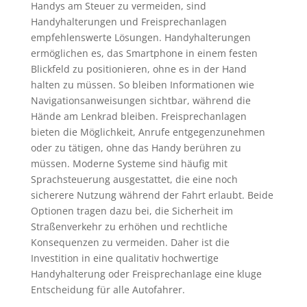
Handys am Steuer zu vermeiden, sind
Handyhalterungen und Freisprechanlagen
empfehlenswerte Lösungen. Handyhalterungen
ermöglichen es, das Smartphone in einem festen
Blickfeld zu positionieren, ohne es in der Hand
halten zu müssen. So bleiben Informationen wie
Navigationsanweisungen sichtbar, während die
Hände am Lenkrad bleiben. Freisprechanlagen
bieten die Möglichkeit, Anrufe entgegenzunehmen
oder zu tätigen, ohne das Handy berühren zu
müssen. Moderne Systeme sind häufig mit
Sprachsteuerung ausgestattet, die eine noch
sicherere Nutzung während der Fahrt erlaubt. Beide
Optionen tragen dazu bei, die Sicherheit im
Straßenverkehr zu erhöhen und rechtliche
Konsequenzen zu vermeiden. Daher ist die
Investition in eine qualitativ hochwertige
Handyhalterung oder Freisprechanlage eine kluge
Entscheidung für alle Autofahrer.