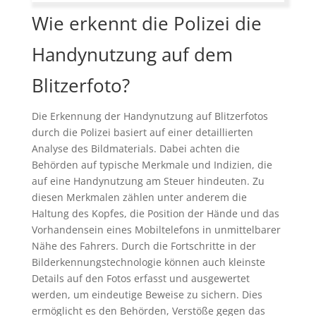
Wie erkennt die Polizei die
Handynutzung auf dem
Blitzerfoto?
Die Erkennung der Handynutzung auf Blitzerfotos
durch die Polizei basiert auf einer detaillierten
Analyse des Bildmaterials. Dabei achten die
Behörden auf typische Merkmale und Indizien, die
auf eine Handynutzung am Steuer hindeuten. Zu
diesen Merkmalen zählen unter anderem die
Haltung des Kopfes, die Position der Hände und das
Vorhandensein eines Mobiltelefons in unmittelbarer
Nähe des Fahrers. Durch die Fortschritte in der
Bilderkennungstechnologie können auch kleinste
Details auf den Fotos erfasst und ausgewertet
werden, um eindeutige Beweise zu sichern. Dies
ermöglicht es den Behörden, Verstöße gegen das