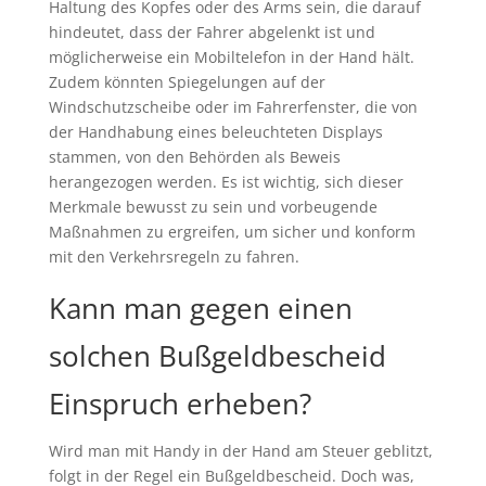
Haltung des Kopfes oder des Arms sein, die darauf
hindeutet, dass der Fahrer abgelenkt ist und
möglicherweise ein Mobiltelefon in der Hand hält.
Zudem könnten Spiegelungen auf der
Windschutzscheibe oder im Fahrerfenster, die von
der Handhabung eines beleuchteten Displays
stammen, von den Behörden als Beweis
herangezogen werden. Es ist wichtig, sich dieser
Merkmale bewusst zu sein und vorbeugende
Maßnahmen zu ergreifen, um sicher und konform
mit den Verkehrsregeln zu fahren.
Kann man gegen einen
solchen Bußgeldbescheid
Einspruch erheben?
Wird man mit Handy in der Hand am Steuer geblitzt,
folgt in der Regel ein Bußgeldbescheid. Doch was,