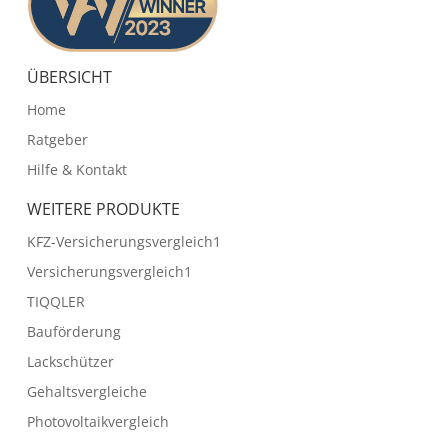
ÜBERSICHT
Home
Ratgeber
Hilfe & Kontakt
WEITERE PRODUKTE
KFZ-Versicherungsvergleich1
Versicherungsvergleich1
TIQQLER
Bauförderung
Lackschützer
Gehaltsvergleiche
Photovoltaikvergleich