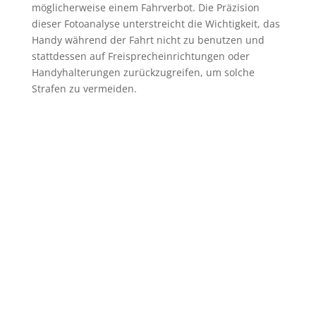
möglicherweise einem Fahrverbot. Die Präzision
dieser Fotoanalyse unterstreicht die Wichtigkeit, das
Handy während der Fahrt nicht zu benutzen und
stattdessen auf Freisprecheinrichtungen oder
Handyhalterungen zurückzugreifen, um solche
Strafen zu vermeiden.