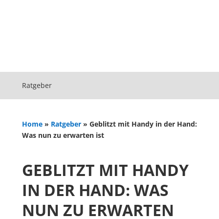
Ratgeber
Home
»
Ratgeber
»
Geblitzt mit Handy in der Hand:
Was nun zu erwarten ist
GEBLITZT MIT HANDY
IN DER HAND: WAS
NUN ZU ERWARTEN