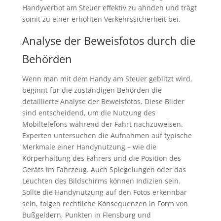
Handyverbot am Steuer effektiv zu ahnden und trägt
somit zu einer erhöhten Verkehrssicherheit bei.
Analyse der Beweisfotos durch die
Behörden
Wenn man mit dem Handy am Steuer geblitzt wird,
beginnt für die zuständigen Behörden die
detaillierte Analyse der Beweisfotos. Diese Bilder
sind entscheidend, um die Nutzung des
Mobiltelefons während der Fahrt nachzuweisen.
Experten untersuchen die Aufnahmen auf typische
Merkmale einer Handynutzung – wie die
Körperhaltung des Fahrers und die Position des
Geräts im Fahrzeug. Auch Spiegelungen oder das
Leuchten des Bildschirms können Indizien sein.
Sollte die Handynutzung auf den Fotos erkennbar
sein, folgen rechtliche Konsequenzen in Form von
Bußgeldern, Punkten in Flensburg und