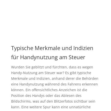
Typische Merkmale und Indizien
für Handynutzung am Steuer
Wurden Sie geblitzt und fürchten, dass es wegen
Handy-Nutzung am Steuer war? Es gibt typische
Merkmale und Indizien, anhand derer die Behörden
eine Handynutzung während des Fahrens erkennen
können. Ein offensichtliches Anzeichen ist die
Position des Handys oder das Ablesen des
Bildschirms, was auf den Blitzerfotos sichtbar sein
kann. Eine weitere Spur kann eine unnatürliche