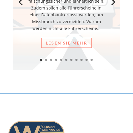
fälschungssicher und einheitlich sein.
Zudem sollen alle Führerscheine in
einer Datenbank erfasst werden, um
Missbrauch zu vermeiden. Warum
werden nicht alle Führerscheine...
LESEN SIE MEHR