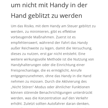
um nicht mit Handy in der
Hand geblitzt zu werden
Um das Risiko, mit dem Handy am Steuer geblitzt zu
werden, zu minimieren, gibt es effektive
vorbeugende Maßnahmen. Zuerst ist es
empfehlenswert, während der Fahrt das Handy
außer Reichweite zu legen, damit die Versuchung,
dieses zu nutzen, erst gar nicht entsteht. Eine
weitere wirkungsvolle Methode ist die Nutzung von
Handyhalterungen oder die Einrichtung einer
Freisprechanlage, die es ermöglicht, Anrufe
entgegenzunehmen, ohne das Handy in die Hand
nehmen zu müssen. Durch die Aktivierung des
„Nicht Stören“-Modus oder ähnlicher Funktionen
können störende Benachrichtigungen unterdrückt
werden, was die Konzentration auf den Verkehr
erhöht. Zuletzt sollten Autofahrer daran denken,