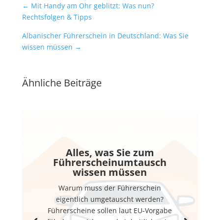
←
Mit Handy am Ohr geblitzt: Was nun?
Rechtsfolgen & Tipps
Albanischer Führerschein in Deutschland: Was Sie
wissen müssen
→
Ähnliche Beiträge
Alles, was Sie zum
Führerscheinumtausch
wissen müssen
Warum muss der Führerschein
eigentlich umgetauscht werden?
Führerscheine sollen laut EU-Vorgabe