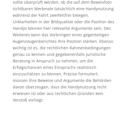
sollte überprüft werden, ob die auf dem Beweisfoto
sichtbaren Merkmale tatsächlich eine Handynutzung
während der Fahrt zweifelsfrei belegen.
Unklarheiten in der Bildqualität oder die Position des
Handys können hier relevante Argumente sein. Des
Weiteren kann das Vorbringen eines gegenteiligen
Augenzeugenberichtes Ihre Position stärken. Ebenso
wichtig ist es, die rechtlichen Rahmenbedingungen
genau zu kennen und gegebenenfalls juristische
Beratung in Anspruch zu nehmen, um die
Erfolgschancen eines Einspruchs realistisch
einzuschätzen zu können. Präzise formuliert,
müssen Ihre Beweise und Argumente die Behörden
davon überzeugen, dass die Handynutzung nicht
erwiesen ist oder aus rechtlichen Gründen kein
Verstoß vorliegt.