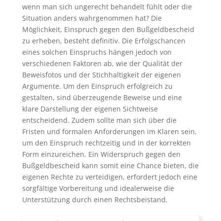
wenn man sich ungerecht behandelt fühlt oder die
Situation anders wahrgenommen hat? Die
Möglichkeit, Einspruch gegen den Bußgeldbescheid
zu erheben, besteht definitiv. Die Erfolgschancen
eines solchen Einspruchs hängen jedoch von
verschiedenen Faktoren ab, wie der Qualität der
Beweisfotos und der Stichhaltigkeit der eigenen
Argumente. Um den Einspruch erfolgreich zu
gestalten, sind überzeugende Beweise und eine
klare Darstellung der eigenen Sichtweise
entscheidend. Zudem sollte man sich über die
Fristen und formalen Anforderungen im Klaren sein,
um den Einspruch rechtzeitig und in der korrekten
Form einzureichen. Ein Widerspruch gegen den
Bußgeldbescheid kann somit eine Chance bieten, die
eigenen Rechte zu verteidigen, erfordert jedoch eine
sorgfältige Vorbereitung und idealerweise die
Unterstützung durch einen Rechtsbeistand.