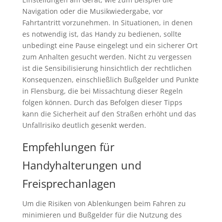
Navigation oder die Musikwiedergabe, vor
Fahrtantritt vorzunehmen. In Situationen, in denen
es notwendig ist, das Handy zu bedienen, sollte
unbedingt eine Pause eingelegt und ein sicherer Ort
zum Anhalten gesucht werden. Nicht zu vergessen
ist die Sensibilisierung hinsichtlich der rechtlichen
Konsequenzen, einschließlich Bußgelder und Punkte
in Flensburg, die bei Missachtung dieser Regeln
folgen können. Durch das Befolgen dieser Tipps
kann die Sicherheit auf den Straßen erhöht und das
Unfallrisiko deutlich gesenkt werden.
Empfehlungen für
Handyhalterungen und
Freisprechanlagen
Um die Risiken von Ablenkungen beim Fahren zu
minimieren und Bußgelder für die Nutzung des