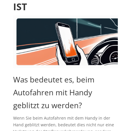
IST
Was bedeutet es, beim
Autofahren mit Handy
geblitzt zu werden?
Wenn Sie beim Autofahren mit dem Handy in der
Hand geblitzt werden, bedeutet dies nicht nur eine