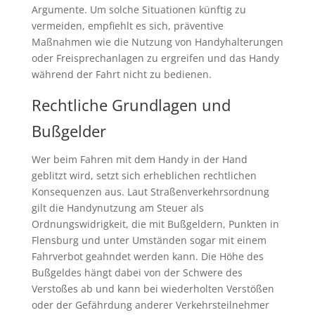
Argumente. Um solche Situationen künftig zu
vermeiden, empfiehlt es sich, präventive
Maßnahmen wie die Nutzung von Handyhalterungen
oder Freisprechanlagen zu ergreifen und das Handy
während der Fahrt nicht zu bedienen.
Rechtliche Grundlagen und
Bußgelder
Wer beim Fahren mit dem Handy in der Hand
geblitzt wird, setzt sich erheblichen rechtlichen
Konsequenzen aus. Laut Straßenverkehrsordnung
gilt die Handynutzung am Steuer als
Ordnungswidrigkeit, die mit Bußgeldern, Punkten in
Flensburg und unter Umständen sogar mit einem
Fahrverbot geahndet werden kann. Die Höhe des
Bußgeldes hängt dabei von der Schwere des
Verstoßes ab und kann bei wiederholten Verstößen
oder der Gefährdung anderer Verkehrsteilnehmer