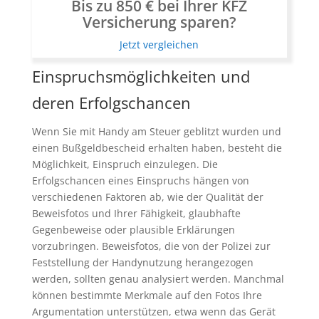
Bis zu 850 € bei Ihrer KFZ
Versicherung sparen?
Jetzt vergleichen
Einspruchsmöglichkeiten und
deren Erfolgschancen
Wenn Sie mit Handy am Steuer geblitzt wurden und
einen Bußgeldbescheid erhalten haben, besteht die
Möglichkeit, Einspruch einzulegen. Die
Erfolgschancen eines Einspruchs hängen von
verschiedenen Faktoren ab, wie der Qualität der
Beweisfotos und Ihrer Fähigkeit, glaubhafte
Gegenbeweise oder plausible Erklärungen
vorzubringen. Beweisfotos, die von der Polizei zur
Feststellung der Handynutzung herangezogen
werden, sollten genau analysiert werden. Manchmal
können bestimmte Merkmale auf den Fotos Ihre
Argumentation unterstützen, etwa wenn das Gerät