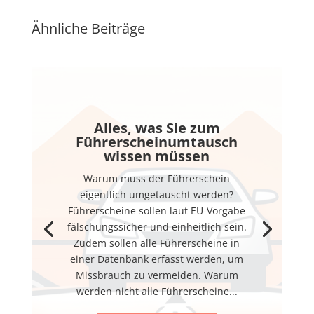
Ähnliche Beiträge
Alles, was Sie zum
Führerscheinumtausch
wissen müssen
Warum muss der Führerschein
eigentlich umgetauscht werden?
Führerscheine sollen laut EU-Vorgabe
fälschungssicher und einheitlich sein.
Zudem sollen alle Führerscheine in
einer Datenbank erfasst werden, um
Missbrauch zu vermeiden. Warum
werden nicht alle Führerscheine...