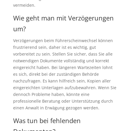
vermeiden.
Wie geht man mit Verzögerungen
um?
Verzögerungen beim Führerscheinwechsel können
frustrierend sein, daher ist es wichtig, gut
vorbereitet zu sein. Stellen Sie sicher, dass Sie alle
notwendigen Dokumente vollständig und korrekt
eingereicht haben. Bei längeren Wartezeiten lohnt
es sich, direkt bei der zuständigen Behörde
nachzufragen. Es kann hilfreich sein, Kopien aller
eingereichten Unterlagen aufzubewahren. Wenn Sie
dennoch Probleme haben, könnte eine
professionelle Beratung oder Unterstützung durch
einen Anwalt in Erwägung gezogen werden.
Was tun bei fehlenden