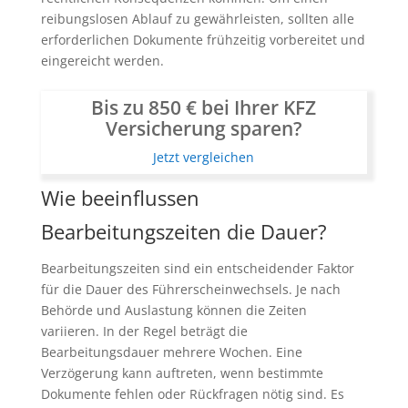
reibungslosen Ablauf zu gewährleisten, sollten alle
erforderlichen Dokumente frühzeitig vorbereitet und
eingereicht werden.
Bis zu 850 € bei Ihrer KFZ
Versicherung sparen?
Jetzt vergleichen
Wie beeinflussen
Bearbeitungszeiten die Dauer?
Bearbeitungszeiten sind ein entscheidender Faktor
für die Dauer des Führerscheinwechsels. Je nach
Behörde und Auslastung können die Zeiten
variieren. In der Regel beträgt die
Bearbeitungsdauer mehrere Wochen. Eine
Verzögerung kann auftreten, wenn bestimmte
Dokumente fehlen oder Rückfragen nötig sind. Es