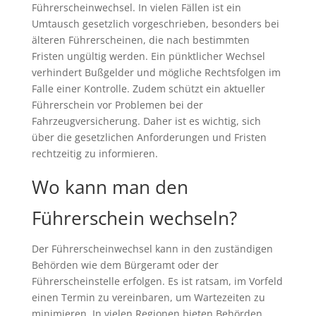
Führerscheinwechsel. In vielen Fällen ist ein
Umtausch gesetzlich vorgeschrieben, besonders bei
älteren Führerscheinen, die nach bestimmten
Fristen ungültig werden. Ein pünktlicher Wechsel
verhindert Bußgelder und mögliche Rechtsfolgen im
Falle einer Kontrolle. Zudem schützt ein aktueller
Führerschein vor Problemen bei der
Fahrzeugversicherung. Daher ist es wichtig, sich
über die gesetzlichen Anforderungen und Fristen
rechtzeitig zu informieren.
Wo kann man den
Führerschein wechseln?
Der Führerscheinwechsel kann in den zuständigen
Behörden wie dem Bürgeramt oder der
Führerscheinstelle erfolgen. Es ist ratsam, im Vorfeld
einen Termin zu vereinbaren, um Wartezeiten zu
minimieren. In vielen Regionen bieten Behörden