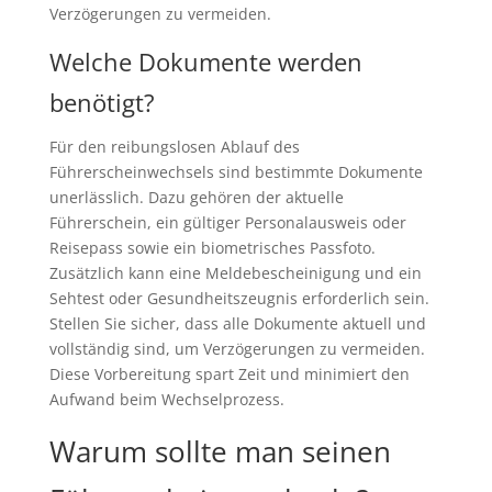
Verzögerungen zu vermeiden.
Welche Dokumente werden
benötigt?
Für den reibungslosen Ablauf des
Führerscheinwechsels sind bestimmte Dokumente
unerlässlich. Dazu gehören der aktuelle
Führerschein, ein gültiger Personalausweis oder
Reisepass sowie ein biometrisches Passfoto.
Zusätzlich kann eine Meldebescheinigung und ein
Sehtest oder Gesundheitszeugnis erforderlich sein.
Stellen Sie sicher, dass alle Dokumente aktuell und
vollständig sind, um Verzögerungen zu vermeiden.
Diese Vorbereitung spart Zeit und minimiert den
Aufwand beim Wechselprozess.
Warum sollte man seinen