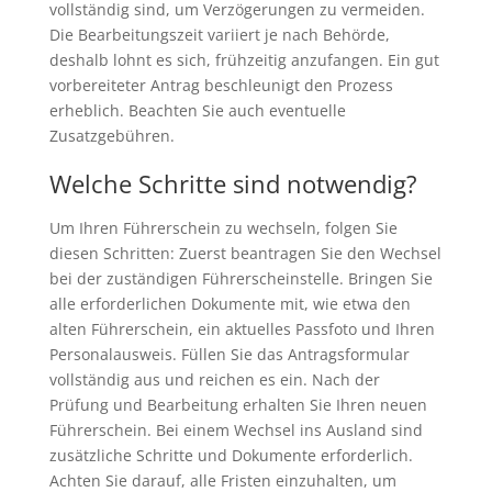
vollständig sind, um Verzögerungen zu vermeiden.
Die Bearbeitungszeit variiert je nach Behörde,
deshalb lohnt es sich, frühzeitig anzufangen. Ein gut
vorbereiteter Antrag beschleunigt den Prozess
erheblich. Beachten Sie auch eventuelle
Zusatzgebühren.
Welche Schritte sind notwendig?
Um Ihren Führerschein zu wechseln, folgen Sie
diesen Schritten: Zuerst beantragen Sie den Wechsel
bei der zuständigen Führerscheinstelle. Bringen Sie
alle erforderlichen Dokumente mit, wie etwa den
alten Führerschein, ein aktuelles Passfoto und Ihren
Personalausweis. Füllen Sie das Antragsformular
vollständig aus und reichen es ein. Nach der
Prüfung und Bearbeitung erhalten Sie Ihren neuen
Führerschein. Bei einem Wechsel ins Ausland sind
zusätzliche Schritte und Dokumente erforderlich.
Achten Sie darauf, alle Fristen einzuhalten, um