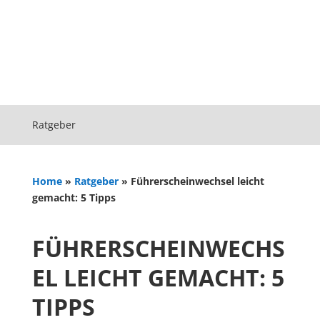
Ratgeber
Home
»
Ratgeber
»
Führerscheinwechsel leicht
gemacht: 5 Tipps
FÜHRERSCHEINWECHS
EL LEICHT GEMACHT: 5
TIPPS