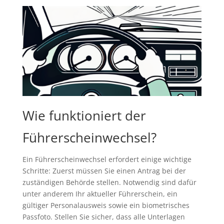
Wie funktioniert der
Führerscheinwechsel?
Ein Führerscheinwechsel erfordert einige wichtige
Schritte: Zuerst müssen Sie einen Antrag bei der
zuständigen Behörde stellen. Notwendig sind dafür
unter anderem Ihr aktueller Führerschein, ein
gültiger Personalausweis sowie ein biometrisches
Passfoto. Stellen Sie sicher, dass alle Unterlagen