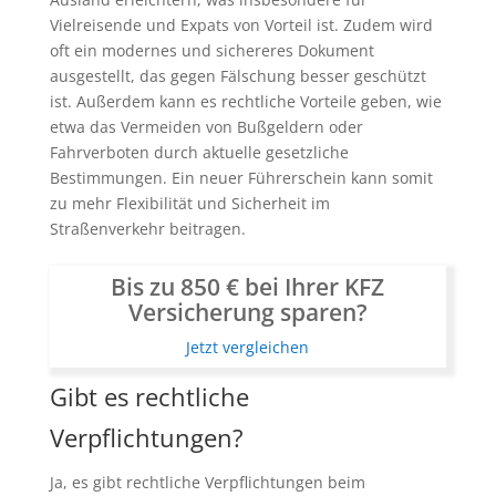
Vielreisende und Expats von Vorteil ist. Zudem wird
oft ein modernes und sichereres Dokument
ausgestellt, das gegen Fälschung besser geschützt
ist. Außerdem kann es rechtliche Vorteile geben, wie
etwa das Vermeiden von Bußgeldern oder
Fahrverboten durch aktuelle gesetzliche
Bestimmungen. Ein neuer Führerschein kann somit
zu mehr Flexibilität und Sicherheit im
Straßenverkehr beitragen.
Bis zu 850 € bei Ihrer KFZ
Versicherung sparen?
Jetzt vergleichen
Gibt es rechtliche
Verpflichtungen?
Ja, es gibt rechtliche Verpflichtungen beim