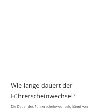
Wie lange dauert der
Führerscheinwechsel?
Die Dauer des Führerscheinwechsels hängt von