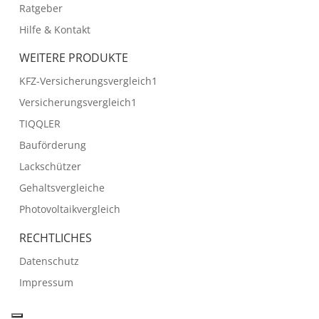
Ratgeber
Hilfe & Kontakt
WEITERE PRODUKTE
KFZ-Versicherungsvergleich1
Versicherungsvergleich1
TIQQLER
Bauförderung
Lackschützer
Gehaltsvergleiche
Photovoltaikvergleich
RECHTLICHES
Datenschutz
Impressum