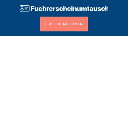
FRIST BERECHNEN