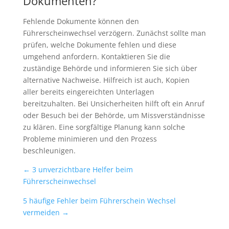
Dokumenten?
Fehlende Dokumente können den
Führerscheinwechsel verzögern. Zunächst sollte man
prüfen, welche Dokumente fehlen und diese
umgehend anfordern. Kontaktieren Sie die
zuständige Behörde und informieren Sie sich über
alternative Nachweise. Hilfreich ist auch, Kopien
aller bereits eingereichten Unterlagen
bereitzuhalten. Bei Unsicherheiten hilft oft ein Anruf
oder Besuch bei der Behörde, um Missverständnisse
zu klären. Eine sorgfältige Planung kann solche
Probleme minimieren und den Prozess
beschleunigen.
←
3 unverzichtbare Helfer beim
Führerscheinwechsel
5 häufige Fehler beim Führerschein Wechsel
vermeiden
→