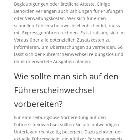
Beglaubigungen oder ärztliche Atteste. Einige
Behörden verlangen auch Zahlungen für Prüfungen
oder Verwaltungskosten. Wer sich für einen
schnellen Führerscheinwechsel entscheidet, muss
mit Expressgebühren rechnen. Es ist ratsam, sich im
Voraus über alle potenziellen Zusatzkosten zu
informieren, um Überraschungen zu vermeiden. So
lässt sich der Führerscheinwechsel reibungslos und
ohne unerwartete Ausgaben planen.
Wie sollte man sich auf den
Führerscheinwechsel
vorbereiten?
Für eine reibungslose Vorbereitung auf den
Führerscheinwechsel sollten Sie alle notwendigen
Unterlagen rechtzeitig besorgen. Dazu gehören der
aktuelle Führerschein, ein gültiger Personalausweis