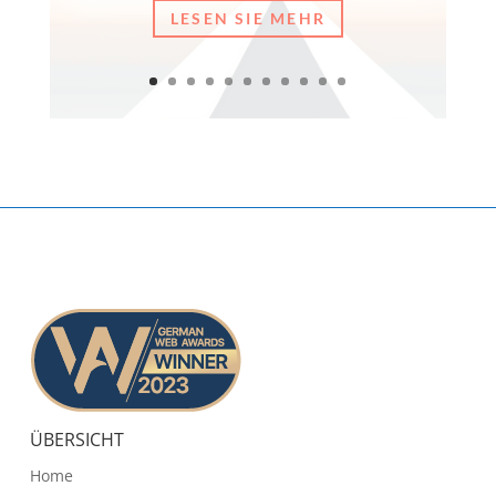
LESEN SIE MEHR
ÜBERSICHT
Home