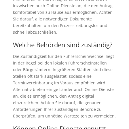
inzwischen auch Online-Dienste an, die den Antrag
komfortabel von zu Hause aus ermöglichen. Achten
Sie darauf, alle notwendigen Dokumente
bereitzuhalten, um den Prozess reibungslos und
schnell abzuschließen.
Welche Behörden sind zuständig?
Die Zuständigkeit für den Führerscheinwechsel liegt
in der Regel bei den lokalen Führerscheinstellen
oder Bürgerämtern. In größeren Städten sind diese
Stellen oft stark ausgelastet, sodass eine
Terminvereinbarung im Voraus empfohlen wird.
Alternativ bieten einige Länder auch Online-Dienste
an, die es ermöglichen, den Antrag digital
einzureichen. Achten Sie darauf, die genauen
Anforderungen Ihrer zuständigen Behörde zu
überprüfen, um unnötige Wartezeiten zu vermeiden.
Können Online-Dienste genutzt