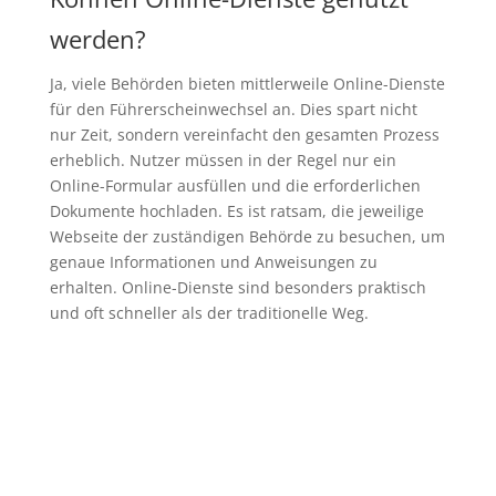
werden?
Ja, viele Behörden bieten mittlerweile Online-Dienste
für den Führerscheinwechsel an. Dies spart nicht
nur Zeit, sondern vereinfacht den gesamten Prozess
erheblich. Nutzer müssen in der Regel nur ein
Online-Formular ausfüllen und die erforderlichen
Dokumente hochladen. Es ist ratsam, die jeweilige
Webseite der zuständigen Behörde zu besuchen, um
genaue Informationen und Anweisungen zu
erhalten. Online-Dienste sind besonders praktisch
und oft schneller als der traditionelle Weg.