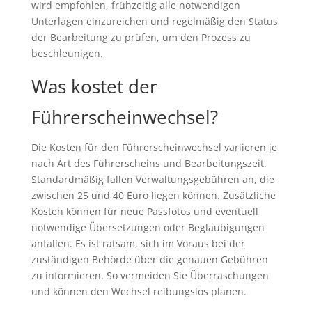
wird empfohlen, frühzeitig alle notwendigen
Unterlagen einzureichen und regelmäßig den Status
der Bearbeitung zu prüfen, um den Prozess zu
beschleunigen.
Was kostet der
Führerscheinwechsel?
Die Kosten für den Führerscheinwechsel variieren je
nach Art des Führerscheins und Bearbeitungszeit.
Standardmäßig fallen Verwaltungsgebühren an, die
zwischen 25 und 40 Euro liegen können. Zusätzliche
Kosten können für neue Passfotos und eventuell
notwendige Übersetzungen oder Beglaubigungen
anfallen. Es ist ratsam, sich im Voraus bei der
zuständigen Behörde über die genauen Gebühren
zu informieren. So vermeiden Sie Überraschungen
und können den Wechsel reibungslos planen.