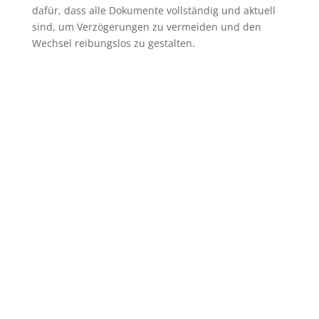
dafür, dass alle Dokumente vollständig und aktuell
sind, um Verzögerungen zu vermeiden und den
Wechsel reibungslos zu gestalten.