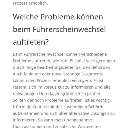
Prozess erheblich.
Welche Probleme können
beim Führerscheinwechsel
auftreten?
Beim Führerscheinwechsel können verschiedene
Probleme auftreten, wie zum Beispiel Verzögerungen
durch lange Bearbeitungszeiten bei den Behörden.
Auch fehlende oder unvollständige Dokumente
können den Prozess erheblich verzögern. Es ist
ratsam, sich im Voraus gut zu informieren und alle
notwendigen Unterlagen gründlich zu prüfen.
Sollten dennoch Probleme auftreten, ist es wichtig,
frühzeitig Kontakt mit der zuständigen Behörde
aufzunehmen und sich über alternative Lösungen zu
informieren. So kann man unangenehme
Überraschungen und zusätzliche Wartezeiten