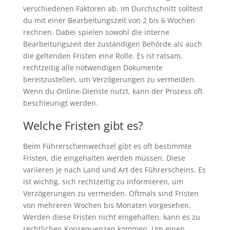
verschiedenen Faktoren ab. Im Durchschnitt solltest
du mit einer Bearbeitungszeit von 2 bis 6 Wochen
rechnen. Dabei spielen sowohl die interne
Bearbeitungszeit der zuständigen Behörde als auch
die geltenden Fristen eine Rolle. Es ist ratsam,
rechtzeitig alle notwendigen Dokumente
bereitzustellen, um Verzögerungen zu vermeiden.
Wenn du Online-Dienste nutzt, kann der Prozess oft
beschleunigt werden.
Welche Fristen gibt es?
Beim Führerscheinwechsel gibt es oft bestimmte
Fristen, die eingehalten werden müssen. Diese
variieren je nach Land und Art des Führerscheins. Es
ist wichtig, sich rechtzeitig zu informieren, um
Verzögerungen zu vermeiden. Oftmals sind Fristen
von mehreren Wochen bis Monaten vorgesehen.
Werden diese Fristen nicht eingehalten, kann es zu
rechtlichen Konsequenzen kommen. Um einen