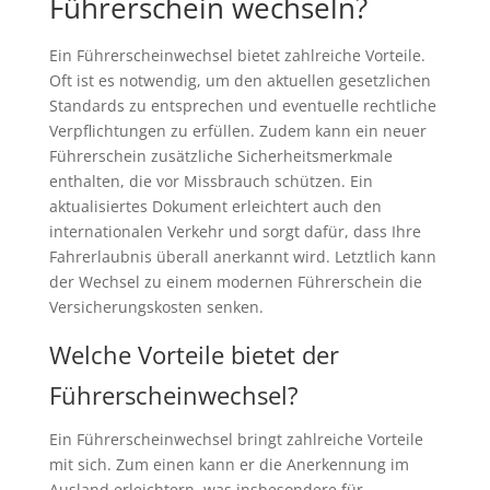
Führerschein wechseln?
Ein Führerscheinwechsel bietet zahlreiche Vorteile.
Oft ist es notwendig, um den aktuellen gesetzlichen
Standards zu entsprechen und eventuelle rechtliche
Verpflichtungen zu erfüllen. Zudem kann ein neuer
Führerschein zusätzliche Sicherheitsmerkmale
enthalten, die vor Missbrauch schützen. Ein
aktualisiertes Dokument erleichtert auch den
internationalen Verkehr und sorgt dafür, dass Ihre
Fahrerlaubnis überall anerkannt wird. Letztlich kann
der Wechsel zu einem modernen Führerschein die
Versicherungskosten senken.
Welche Vorteile bietet der
Führerscheinwechsel?
Ein Führerscheinwechsel bringt zahlreiche Vorteile
mit sich. Zum einen kann er die Anerkennung im
Ausland erleichtern, was insbesondere für