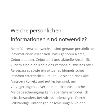
Welche persönlichen
Informationen sind notwendig?
Beim Führerscheinwechsel sind genaue persönliche
Informationen essenziell. Dazu gehören Name,
Geburtsdatum, Geburtsort und aktuelle Anschrift.
Zudem sind eine Kopie des Personalausweises oder
Reisepasses sowie ein aktuelles biometrisches
Passfoto erforderlich. Stellen Sie sicher, dass alle
Angaben korrekt und gut lesbar sind, um
Verzögerungen zu vermeiden. Eine zusätzliche
Meldebescheinigung kann ebenfalls erforderlich
sein, besonders bei Adressänderungen. Durch
vollständige Unterlagen beschleunigen Sie den