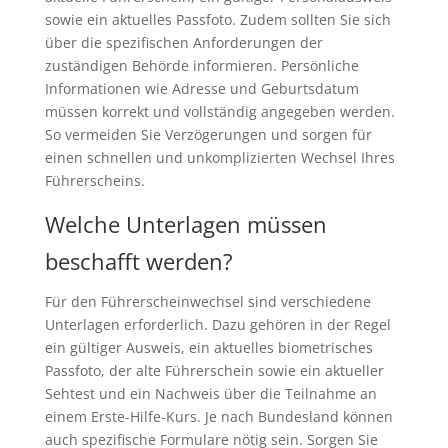
sowie ein aktuelles Passfoto. Zudem sollten Sie sich
über die spezifischen Anforderungen der
zuständigen Behörde informieren. Persönliche
Informationen wie Adresse und Geburtsdatum
müssen korrekt und vollständig angegeben werden.
So vermeiden Sie Verzögerungen und sorgen für
einen schnellen und unkomplizierten Wechsel Ihres
Führerscheins.
Welche Unterlagen müssen
beschafft werden?
Für den Führerscheinwechsel sind verschiedene
Unterlagen erforderlich. Dazu gehören in der Regel
ein gültiger Ausweis, ein aktuelles biometrisches
Passfoto, der alte Führerschein sowie ein aktueller
Sehtest und ein Nachweis über die Teilnahme an
einem Erste-Hilfe-Kurs. Je nach Bundesland können
auch spezifische Formulare nötig sein. Sorgen Sie