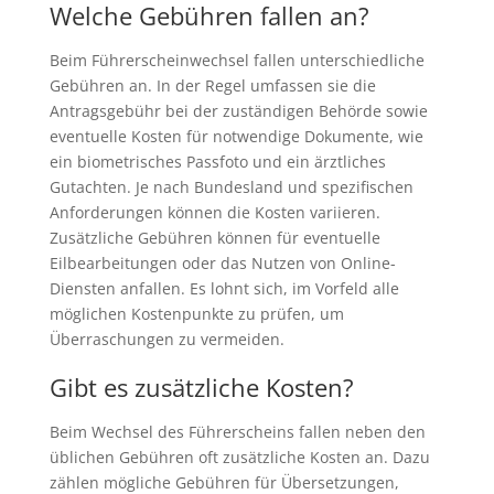
Welche Gebühren fallen an?
Beim Führerscheinwechsel fallen unterschiedliche
Gebühren an. In der Regel umfassen sie die
Antragsgebühr bei der zuständigen Behörde sowie
eventuelle Kosten für notwendige Dokumente, wie
ein biometrisches Passfoto und ein ärztliches
Gutachten. Je nach Bundesland und spezifischen
Anforderungen können die Kosten variieren.
Zusätzliche Gebühren können für eventuelle
Eilbearbeitungen oder das Nutzen von Online-
Diensten anfallen. Es lohnt sich, im Vorfeld alle
möglichen Kostenpunkte zu prüfen, um
Überraschungen zu vermeiden.
Gibt es zusätzliche Kosten?
Beim Wechsel des Führerscheins fallen neben den
üblichen Gebühren oft zusätzliche Kosten an. Dazu
zählen mögliche Gebühren für Übersetzungen,