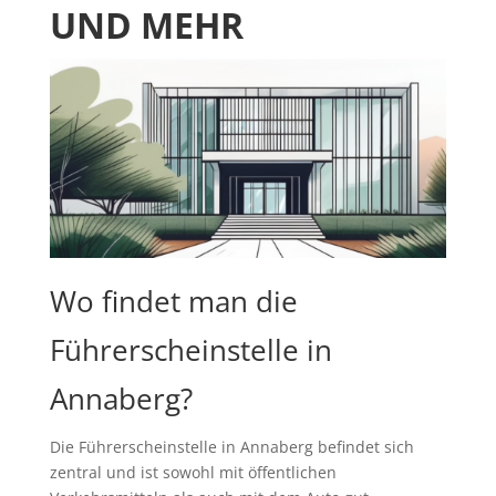
UND MEHR
Wo findet man die
Führerscheinstelle in
Annaberg?
Die Führerscheinstelle in Annaberg befindet sich
zentral und ist sowohl mit öffentlichen