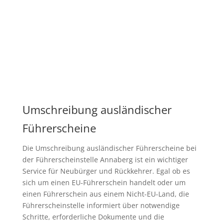
Umschreibung ausländischer
Führerscheine
Die Umschreibung ausländischer Führerscheine bei
der Führerscheinstelle Annaberg ist ein wichtiger
Service für Neubürger und Rückkehrer. Egal ob es
sich um einen EU-Führerschein handelt oder um
einen Führerschein aus einem Nicht-EU-Land, die
Führerscheinstelle informiert über notwendige
Schritte, erforderliche Dokumente und die