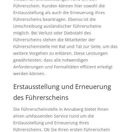
Führerschein. Kunden können hier sowohl die
Erstausstellung als auch die Erneuerung ihres
Führerscheins beantragen. Ebenso ist die
Umschreibung ausländischer Führerscheine
möglich. Bei Verlust oder Diebstahl des
Führerscheins stehen die Mitarbeiter der
Führerscheinstelle mit Rat und Tat zur Seite, um das
weitere Vorgehen zu erklären. Diese Leistungen
gewährleisten, dass alle notwendigen
Anforderungen und Formalitäten effizient erledigt
werden können.
Erstausstellung und Erneuerung
des Führerscheins
Die Führerscheinstelle in Annaberg bietet Ihnen
einen umfassenden Service rund um die
Erstausstellung und Erneuerung Ihres
Führerscheins. Ob Sie Ihren ersten Führerschein