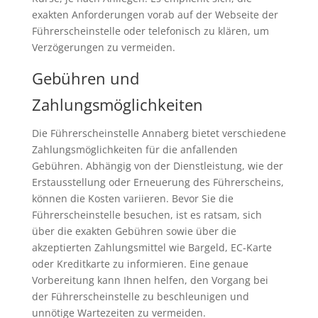
exakten Anforderungen vorab auf der Webseite der
Führerscheinstelle oder telefonisch zu klären, um
Verzögerungen zu vermeiden.
Gebühren und
Zahlungsmöglichkeiten
Die Führerscheinstelle Annaberg bietet verschiedene
Zahlungsmöglichkeiten für die anfallenden
Gebühren. Abhängig von der Dienstleistung, wie der
Erstausstellung oder Erneuerung des Führerscheins,
können die Kosten variieren. Bevor Sie die
Führerscheinstelle besuchen, ist es ratsam, sich
über die exakten Gebühren sowie über die
akzeptierten Zahlungsmittel wie Bargeld, EC-Karte
oder Kreditkarte zu informieren. Eine genaue
Vorbereitung kann Ihnen helfen, den Vorgang bei
der Führerscheinstelle zu beschleunigen und
unnötige Wartezeiten zu vermeiden.