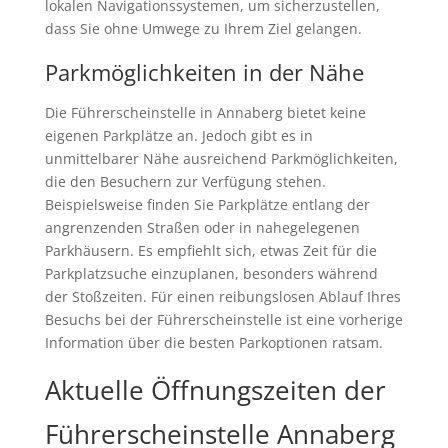
lokalen Navigationssystemen, um sicherzustellen,
dass Sie ohne Umwege zu Ihrem Ziel gelangen.
Parkmöglichkeiten in der Nähe
Die Führerscheinstelle in Annaberg bietet keine
eigenen Parkplätze an. Jedoch gibt es in
unmittelbarer Nähe ausreichend Parkmöglichkeiten,
die den Besuchern zur Verfügung stehen.
Beispielsweise finden Sie Parkplätze entlang der
angrenzenden Straßen oder in nahegelegenen
Parkhäusern. Es empfiehlt sich, etwas Zeit für die
Parkplatzsuche einzuplanen, besonders während
der Stoßzeiten. Für einen reibungslosen Ablauf Ihres
Besuchs bei der Führerscheinstelle ist eine vorherige
Information über die besten Parkoptionen ratsam.
Aktuelle Öffnungszeiten der
Führerscheinstelle Annaberg