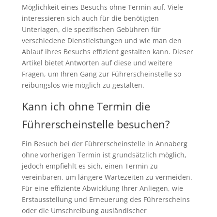
Möglichkeit eines Besuchs ohne Termin auf. Viele
interessieren sich auch für die benötigten
Unterlagen, die spezifischen Gebühren für
verschiedene Dienstleistungen und wie man den
Ablauf ihres Besuchs effizient gestalten kann. Dieser
Artikel bietet Antworten auf diese und weitere
Fragen, um Ihren Gang zur Führerscheinstelle so
reibungslos wie möglich zu gestalten.
Kann ich ohne Termin die
Führerscheinstelle besuchen?
Ein Besuch bei der Führerscheinstelle in Annaberg
ohne vorherigen Termin ist grundsätzlich möglich,
jedoch empfiehlt es sich, einen Termin zu
vereinbaren, um längere Wartezeiten zu vermeiden.
Für eine effiziente Abwicklung Ihrer Anliegen, wie
Erstausstellung und Erneuerung des Führerscheins
oder die Umschreibung ausländischer