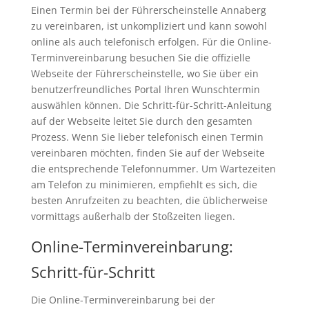
Einen Termin bei der Führerscheinstelle Annaberg
zu vereinbaren, ist unkompliziert und kann sowohl
online als auch telefonisch erfolgen. Für die Online-
Terminvereinbarung besuchen Sie die offizielle
Webseite der Führerscheinstelle, wo Sie über ein
benutzerfreundliches Portal Ihren Wunschtermin
auswählen können. Die Schritt-für-Schritt-Anleitung
auf der Webseite leitet Sie durch den gesamten
Prozess. Wenn Sie lieber telefonisch einen Termin
vereinbaren möchten, finden Sie auf der Webseite
die entsprechende Telefonnummer. Um Wartezeiten
am Telefon zu minimieren, empfiehlt es sich, die
besten Anrufzeiten zu beachten, die üblicherweise
vormittags außerhalb der Stoßzeiten liegen.
Online-Terminvereinbarung:
Schritt-für-Schritt
Die Online-Terminvereinbarung bei der