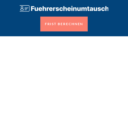
FRIST BERECHNEN