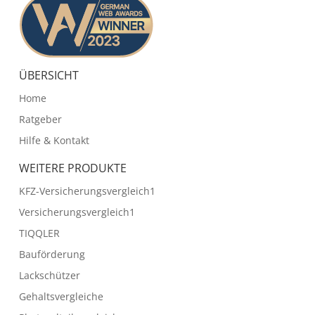
ÜBERSICHT
Home
Ratgeber
Hilfe & Kontakt
WEITERE PRODUKTE
KFZ-Versicherungsvergleich1
Versicherungsvergleich1
TIQQLER
Bauförderung
Lackschützer
Gehaltsvergleiche