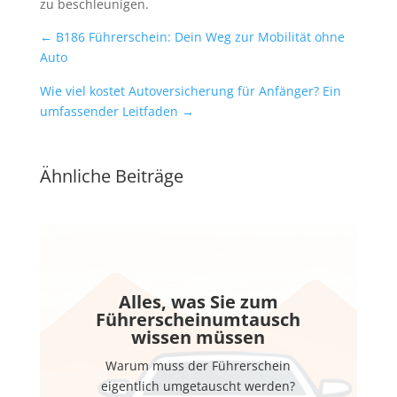
zu beschleunigen.
←
B186 Führerschein: Dein Weg zur Mobilität ohne
Auto
Wie viel kostet Autoversicherung für Anfänger? Ein
umfassender Leitfaden
→
Ähnliche Beiträge
Alles, was Sie zum
Führerscheinumtausch
wissen müssen
Warum muss der Führerschein
eigentlich umgetauscht werden?