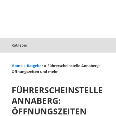
Ratgeber
Home
»
Ratgeber
»
Führerscheinstelle Annaberg:
Öffnungszeiten und mehr
FÜHRERSCHEINSTELLE
ANNABERG:
ÖFFNUNGSZEITEN