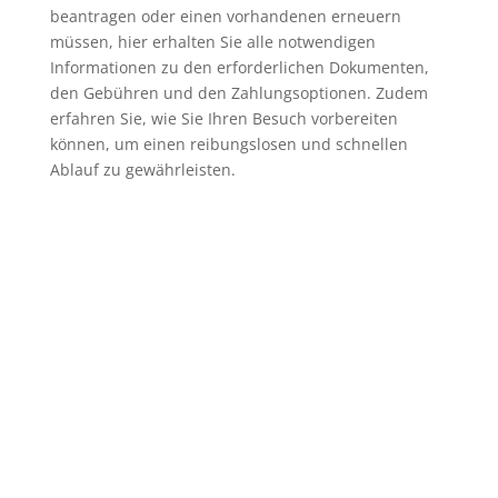
beantragen oder einen vorhandenen erneuern
müssen, hier erhalten Sie alle notwendigen
Informationen zu den erforderlichen Dokumenten,
den Gebühren und den Zahlungsoptionen. Zudem
erfahren Sie, wie Sie Ihren Besuch vorbereiten
können, um einen reibungslosen und schnellen
Ablauf zu gewährleisten.