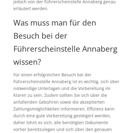
jedoch von der Führerscheinstelle Annaberg genau
erläutert werden.
Was muss man für den
Besuch bei der
Führerscheinstelle Annaberg
wissen?
Für einen erfolgreichen Besuch bei der
Führerscheinstelle Annaberg ist es wichtig, sich über
notwendige Unterlagen und die Vorbereitung im
Klaren zu sein. Zudem sollten Sie sich über die
anfallenden Gebühren sowie die akzeptierten
Zahlungsmöglichkeiten informieren. Effizienz kann
durch eine gute Vorbereitung gesteigert werden,
daher lohnt es sich, alle benötigten Dokumente
vorher bereitzulegen und sich über den genauen