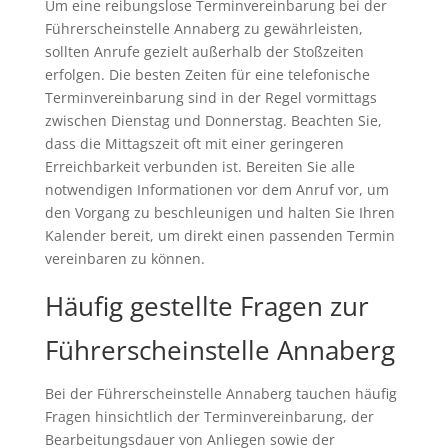
Um eine reibungslose Terminvereinbarung bei der
Führerscheinstelle Annaberg zu gewährleisten,
sollten Anrufe gezielt außerhalb der Stoßzeiten
erfolgen. Die besten Zeiten für eine telefonische
Terminvereinbarung sind in der Regel vormittags
zwischen Dienstag und Donnerstag. Beachten Sie,
dass die Mittagszeit oft mit einer geringeren
Erreichbarkeit verbunden ist. Bereiten Sie alle
notwendigen Informationen vor dem Anruf vor, um
den Vorgang zu beschleunigen und halten Sie Ihren
Kalender bereit, um direkt einen passenden Termin
vereinbaren zu können.
Häufig gestellte Fragen zur
Führerscheinstelle Annaberg
Bei der Führerscheinstelle Annaberg tauchen häufig
Fragen hinsichtlich der Terminvereinbarung, der
Bearbeitungsdauer von Anliegen sowie der