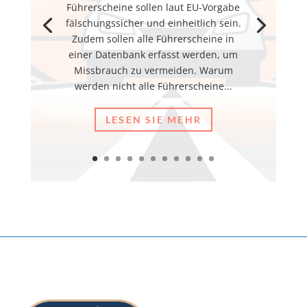
Führerscheine sollen laut EU-Vorgabe
fälschungssicher und einheitlich sein.
Zudem sollen alle Führerscheine in
einer Datenbank erfasst werden, um
Missbrauch zu vermeiden. Warum
werden nicht alle Führerscheine...
LESEN SIE MEHR