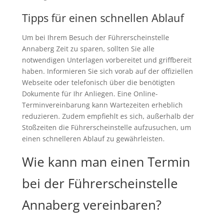
Tipps für einen schnellen Ablauf
Um bei Ihrem Besuch der Führerscheinstelle
Annaberg Zeit zu sparen, sollten Sie alle
notwendigen Unterlagen vorbereitet und griffbereit
haben. Informieren Sie sich vorab auf der offiziellen
Webseite oder telefonisch über die benötigten
Dokumente für Ihr Anliegen. Eine Online-
Terminvereinbarung kann Wartezeiten erheblich
reduzieren. Zudem empfiehlt es sich, außerhalb der
Stoßzeiten die Führerscheinstelle aufzusuchen, um
einen schnelleren Ablauf zu gewährleisten.
Wie kann man einen Termin
bei der Führerscheinstelle
Annaberg vereinbaren?