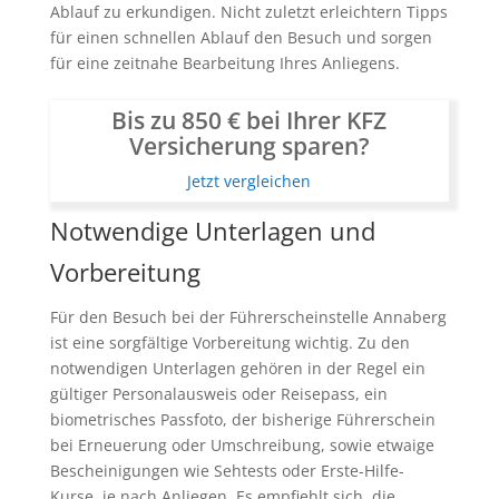
Ablauf zu erkundigen. Nicht zuletzt erleichtern Tipps
für einen schnellen Ablauf den Besuch und sorgen
für eine zeitnahe Bearbeitung Ihres Anliegens.
Bis zu 850 € bei Ihrer KFZ
Versicherung sparen?
Jetzt vergleichen
Notwendige Unterlagen und
Vorbereitung
Für den Besuch bei der Führerscheinstelle Annaberg
ist eine sorgfältige Vorbereitung wichtig. Zu den
notwendigen Unterlagen gehören in der Regel ein
gültiger Personalausweis oder Reisepass, ein
biometrisches Passfoto, der bisherige Führerschein
bei Erneuerung oder Umschreibung, sowie etwaige
Bescheinigungen wie Sehtests oder Erste-Hilfe-
Kurse, je nach Anliegen. Es empfiehlt sich, die