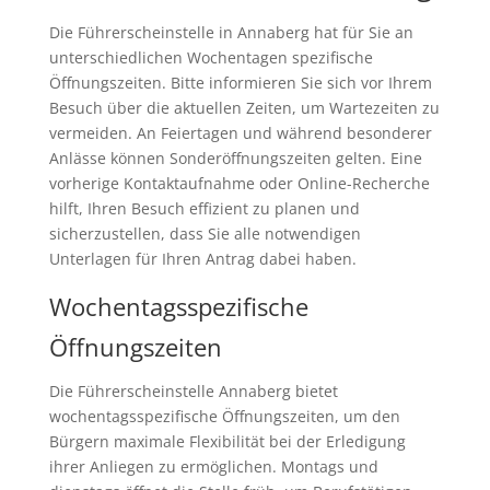
Die Führerscheinstelle in Annaberg hat für Sie an
unterschiedlichen Wochentagen spezifische
Öffnungszeiten. Bitte informieren Sie sich vor Ihrem
Besuch über die aktuellen Zeiten, um Wartezeiten zu
vermeiden. An Feiertagen und während besonderer
Anlässe können Sonderöffnungszeiten gelten. Eine
vorherige Kontaktaufnahme oder Online-Recherche
hilft, Ihren Besuch effizient zu planen und
sicherzustellen, dass Sie alle notwendigen
Unterlagen für Ihren Antrag dabei haben.
Wochentagsspezifische
Öffnungszeiten
Die Führerscheinstelle Annaberg bietet
wochentagsspezifische Öffnungszeiten, um den
Bürgern maximale Flexibilität bei der Erledigung
ihrer Anliegen zu ermöglichen. Montags und