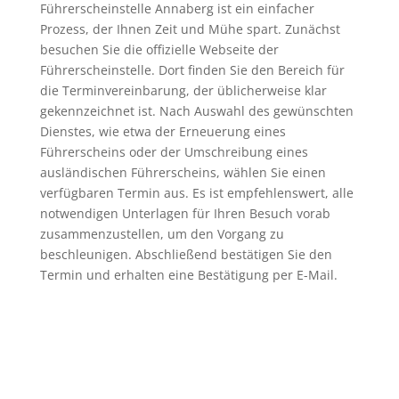
Führerscheinstelle Annaberg ist ein einfacher
Prozess, der Ihnen Zeit und Mühe spart. Zunächst
besuchen Sie die offizielle Webseite der
Führerscheinstelle. Dort finden Sie den Bereich für
die Terminvereinbarung, der üblicherweise klar
gekennzeichnet ist. Nach Auswahl des gewünschten
Dienstes, wie etwa der Erneuerung eines
Führerscheins oder der Umschreibung eines
ausländischen Führerscheins, wählen Sie einen
verfügbaren Termin aus. Es ist empfehlenswert, alle
notwendigen Unterlagen für Ihren Besuch vorab
zusammenzustellen, um den Vorgang zu
beschleunigen. Abschließend bestätigen Sie den
Termin und erhalten eine Bestätigung per E-Mail.