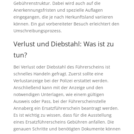
Gebührenstruktur. Dabei wird auch auf die
Anerkennungsfristen und spezielle Auflagen
eingegangen, die je nach Herkunftsland variieren
können. Ein gut vorbereiteter Besuch erleichtert den
Umschreibungsprozess.
Verlust und Diebstahl: Was ist zu
tun?
Bei Verlust oder Diebstahl des Führerscheins ist
schnelles Handeln gefragt. Zuerst sollte eine
Verlustanzeige bei der Polizei erstattet werden.
Anschließend kann mit der Anzeige und den
notwendigen Unterlagen, wie einem gültigen
Ausweis oder Pass, bei der Führerscheinstelle
Annaberg ein Ersatzführerschein beantragt werden.
Es ist wichtig zu wissen, dass für die Ausstellung
eines Ersatzführerscheins Gebühren anfallen. Die
genauen Schritte und benötigten Dokumente können