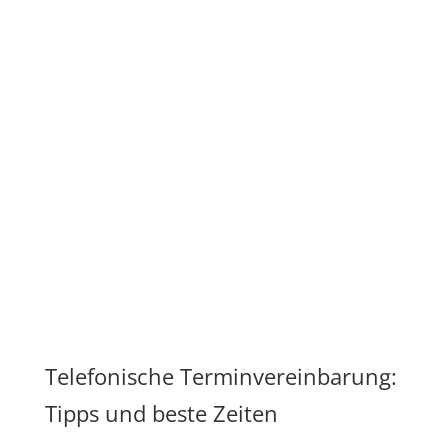
Telefonische Terminvereinbarung:
Tipps und beste Zeiten