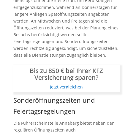
dienstags öffnet die Stelle früh, um Berufstätigen
entgegenzukommen, während an Donnerstagen für
längere Anliegen Spätöffnungszeiten angeboten
werden. An Mittwochen und Freitagen sind die
Öffnungszeiten reduziert, was bei der Planung eines
Besuchs berücksichtigt werden sollte.
Feiertagsregelungen und Sonderöffnungszeiten
werden rechtzeitig angekündigt, um sicherzustellen,
dass alle Dienstleistungen zugänglich bleiben.
Bis zu 850 € bei Ihrer KFZ
Versicherung sparen?
Jetzt vergleichen
Sonderöffnungszeiten und
Feiertagsregelungen
Die Führerscheinstelle Annaberg bietet neben den
regulären Öffnungszeiten auch