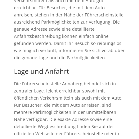
Verkehrsmitteln als auch mit dem Auto gut
erreichbar. Für Besucher, die mit dem Auto
anreisen, stehen in der Nähe der Führerscheinstelle
ausreichend Parkmöglichkeiten zur Verfügung. Die
genaue Adresse sowie eine detaillierte
Anfahrtsbeschreibung können einfach online
gefunden werden. Damit Ihr Besuch so reibungslos
wie möglich verläuft, informieren Sie sich vorab über
die genaue Lage und die Parkmöglichkeiten.
Lage und Anfahrt
Die Führerscheinstelle Annaberg befindet sich in
zentraler Lage, leicht erreichbar sowohl mit
öffentlichen Verkehrsmitteln als auch mit dem Auto.
Für Besucher, die mit dem Auto anreisen, sind
mehrere Parkmöglichkeiten in der unmittelbaren
Nähe verfügbar. Die exakte Adresse sowie eine
detaillierte Wegbeschreibung finden Sie auf der
offiziellen Webseite der Führerscheinstelle oder in