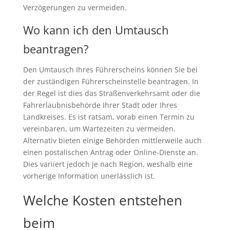
Verzögerungen zu vermeiden.
Wo kann ich den Umtausch
beantragen?
Den Umtausch Ihres Führerscheins können Sie bei
der zuständigen Führerscheinstelle beantragen. In
der Regel ist dies das Straßenverkehrsamt oder die
Fahrerlaubnisbehörde Ihrer Stadt oder Ihres
Landkreises. Es ist ratsam, vorab einen Termin zu
vereinbaren, um Wartezeiten zu vermeiden.
Alternativ bieten einige Behörden mittlerweile auch
einen postalischen Antrag oder Online-Dienste an.
Dies variiert jedoch je nach Region, weshalb eine
vorherige Information unerlässlich ist.
Welche Kosten entstehen
beim