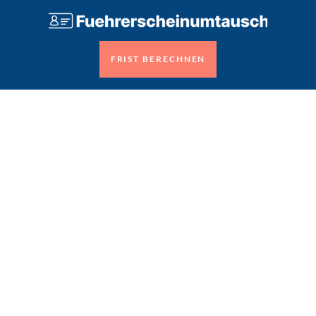
FRIST BERECHNEN