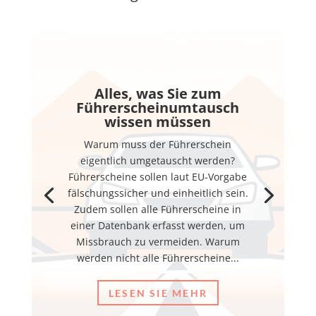
Alles, was Sie zum
Führerscheinumtausch
wissen müssen
Warum muss der Führerschein
eigentlich umgetauscht werden?
Führerscheine sollen laut EU-Vorgabe
fälschungssicher und einheitlich sein.
Zudem sollen alle Führerscheine in
einer Datenbank erfasst werden, um
Missbrauch zu vermeiden. Warum
werden nicht alle Führerscheine...
LESEN SIE MEHR