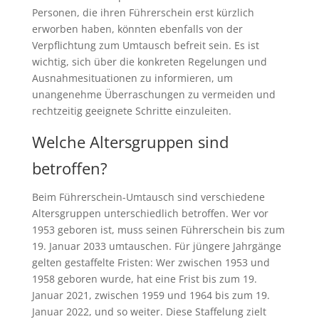
Personen, die ihren Führerschein erst kürzlich
erworben haben, könnten ebenfalls von der
Verpflichtung zum Umtausch befreit sein. Es ist
wichtig, sich über die konkreten Regelungen und
Ausnahmesituationen zu informieren, um
unangenehme Überraschungen zu vermeiden und
rechtzeitig geeignete Schritte einzuleiten.
Welche Altersgruppen sind
betroffen?
Beim Führerschein-Umtausch sind verschiedene
Altersgruppen unterschiedlich betroffen. Wer vor
1953 geboren ist, muss seinen Führerschein bis zum
19. Januar 2033 umtauschen. Für jüngere Jahrgänge
gelten gestaffelte Fristen: Wer zwischen 1953 und
1958 geboren wurde, hat eine Frist bis zum 19.
Januar 2021, zwischen 1959 und 1964 bis zum 19.
Januar 2022, und so weiter. Diese Staffelung zielt