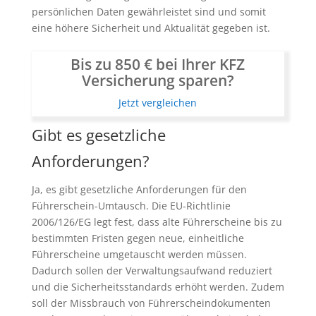
persönlichen Daten gewährleistet sind und somit
eine höhere Sicherheit und Aktualität gegeben ist.
Bis zu 850 € bei Ihrer KFZ
Versicherung sparen?
Jetzt vergleichen
Gibt es gesetzliche
Anforderungen?
Ja, es gibt gesetzliche Anforderungen für den
Führerschein-Umtausch. Die EU-Richtlinie
2006/126/EG legt fest, dass alte Führerscheine bis zu
bestimmten Fristen gegen neue, einheitliche
Führerscheine umgetauscht werden müssen.
Dadurch sollen der Verwaltungsaufwand reduziert
und die Sicherheitsstandards erhöht werden. Zudem
soll der Missbrauch von Führerscheindokumenten