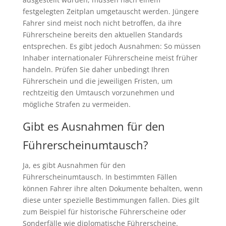
festgelegten Zeitplan umgetauscht werden. Jüngere
Fahrer sind meist noch nicht betroffen, da ihre
Führerscheine bereits den aktuellen Standards
entsprechen. Es gibt jedoch Ausnahmen: So müssen
Inhaber internationaler Führerscheine meist früher
handeln. Prüfen Sie daher unbedingt Ihren
Führerschein und die jeweiligen Fristen, um
rechtzeitig den Umtausch vorzunehmen und
mögliche Strafen zu vermeiden.
Gibt es Ausnahmen für den
Führerscheinumtausch?
Ja, es gibt Ausnahmen für den
Führerscheinumtausch. In bestimmten Fällen
können Fahrer ihre alten Dokumente behalten, wenn
diese unter spezielle Bestimmungen fallen. Dies gilt
zum Beispiel für historische Führerscheine oder
Sonderfälle wie diplomatische Führerscheine.