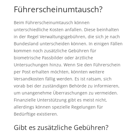
Führerscheinumtausch?
Beim Führerscheinumtausch können
unterschiedliche Kosten anfallen. Diese beinhalten
in der Regel Verwaltungsgebühren, die sich je nach
Bundesland unterscheiden können. In einigen Fällen
kommen noch zusätzliche Gebühren für
biometrische Passbilder oder ärztliche
Untersuchungen hinzu. Wenn Sie den Führerschein
per Post erhalten möchten, könnten weitere
Versandkosten fällig werden. Es ist ratsam, sich
vorab bei der zuständigen Behörde zu informieren,
um unangenehme Überraschungen zu vermeiden.
Finanzielle Unterstützung gibt es meist nicht,
allerdings können spezielle Regelungen für
Bedürftige existieren.
Gibt es zusätzliche Gebühren?