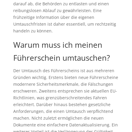
darauf ab, die Behörden zu entlasten und einen
reibungslosen Ablauf zu gewährleisten. Eine
frühzeitige Information über die eigenen
Umtauschfristen ist daher essentiell, um rechtzeitig
handeln zu können.
Warum muss ich meinen
Führerschein umtauschen?
Der Umtausch des Führerscheins ist aus mehreren
Gründen wichtig. Erstens bieten neue Führerscheine
modernere Sicherheitsmerkmale, die Fälschungen
erschweren. Zweitens entsprechen sie aktuellen EU-
Richtlinien, was grenzüberschreitendes Fahren
erleichtert. Darüber hinaus bestehen gesetzliche
Anforderungen, die einen Umtausch verpflichtend
machen. Nicht zuletzt ermöglichen die neuen
Dokumente eine einfachere Datenaktualisierung. Ein
weiterer Vorteil ist die Verlängerung der Gültigkeit,