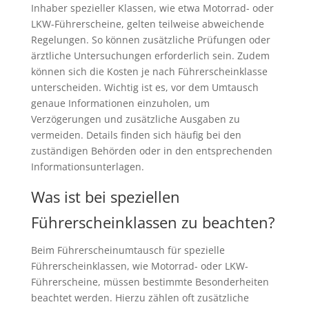
Inhaber spezieller Klassen, wie etwa Motorrad- oder
LKW-Führerscheine, gelten teilweise abweichende
Regelungen. So können zusätzliche Prüfungen oder
ärztliche Untersuchungen erforderlich sein. Zudem
können sich die Kosten je nach Führerscheinklasse
unterscheiden. Wichtig ist es, vor dem Umtausch
genaue Informationen einzuholen, um
Verzögerungen und zusätzliche Ausgaben zu
vermeiden. Details finden sich häufig bei den
zuständigen Behörden oder in den entsprechenden
Informationsunterlagen.
Was ist bei speziellen
Führerscheinklassen zu beachten?
Beim Führerscheinumtausch für spezielle
Führerscheinklassen, wie Motorrad- oder LKW-
Führerscheine, müssen bestimmte Besonderheiten
beachtet werden. Hierzu zählen oft zusätzliche