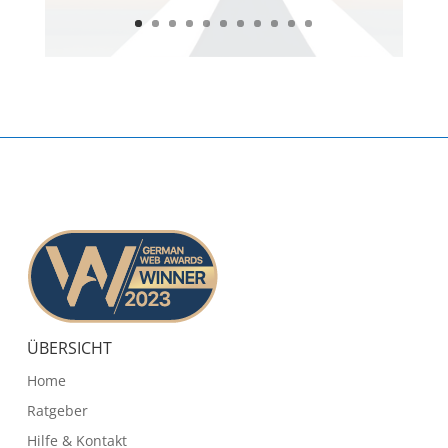
ÜBERSICHT
Home
Ratgeber
Hilfe & Kontakt