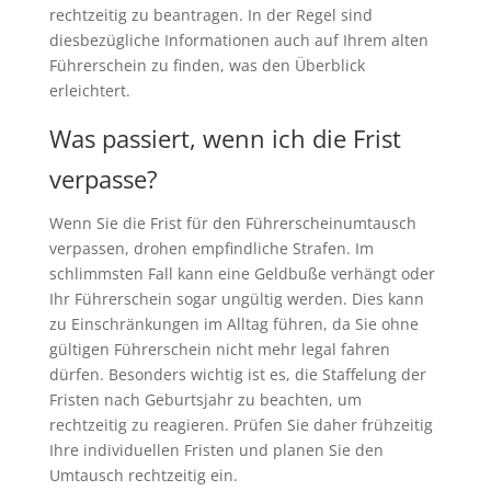
rechtzeitig zu beantragen. In der Regel sind
diesbezügliche Informationen auch auf Ihrem alten
Führerschein zu finden, was den Überblick
erleichtert.
Was passiert, wenn ich die Frist
verpasse?
Wenn Sie die Frist für den Führerscheinumtausch
verpassen, drohen empfindliche Strafen. Im
schlimmsten Fall kann eine Geldbuße verhängt oder
Ihr Führerschein sogar ungültig werden. Dies kann
zu Einschränkungen im Alltag führen, da Sie ohne
gültigen Führerschein nicht mehr legal fahren
dürfen. Besonders wichtig ist es, die Staffelung der
Fristen nach Geburtsjahr zu beachten, um
rechtzeitig zu reagieren. Prüfen Sie daher frühzeitig
Ihre individuellen Fristen und planen Sie den
Umtausch rechtzeitig ein.