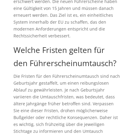
erschwert werden. Die neuen Führerscheine haben
eine Gültigkeit von 15 Jahren und müssen danach
erneuert werden. Das Ziel ist es, ein einheitliches
System innerhalb der EU zu schaffen, das den
modernen Anforderungen entspricht und die
Rechtssicherheit verbessert.
Welche Fristen gelten für
den Führerscheinumtausch?
Die Fristen für den Führerscheinumtausch sind nach
Geburtsjahr gestaffelt, um einen reibungslosen
Ablauf zu gewährleisten. Je nach Geburtsjahr
variieren die Umtauschfristen, was bedeutet, dass
ältere Jahrgänge früher betroffen sind. Verpassen
Sie eine dieser Fristen, drohen möglicherweise
Bußgelder oder rechtliche Konsequenzen. Daher ist
es wichtig, sich frühzeitig über die jeweiligen
Stichtage zu informieren und den Umtausch