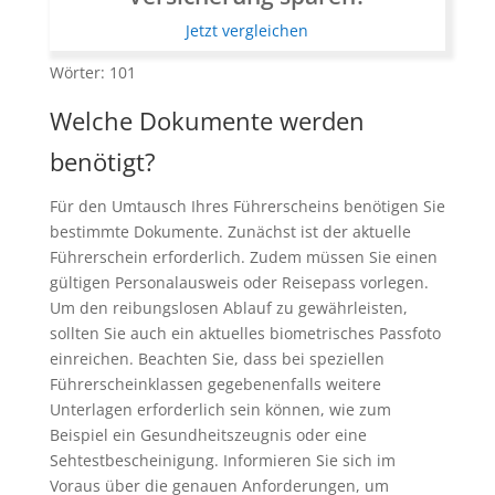
Jetzt vergleichen
Wörter: 101
Welche Dokumente werden
benötigt?
Für den Umtausch Ihres Führerscheins benötigen Sie
bestimmte Dokumente. Zunächst ist der aktuelle
Führerschein erforderlich. Zudem müssen Sie einen
gültigen Personalausweis oder Reisepass vorlegen.
Um den reibungslosen Ablauf zu gewährleisten,
sollten Sie auch ein aktuelles biometrisches Passfoto
einreichen. Beachten Sie, dass bei speziellen
Führerscheinklassen gegebenenfalls weitere
Unterlagen erforderlich sein können, wie zum
Beispiel ein Gesundheitszeugnis oder eine
Sehtestbescheinigung. Informieren Sie sich im
Voraus über die genauen Anforderungen, um