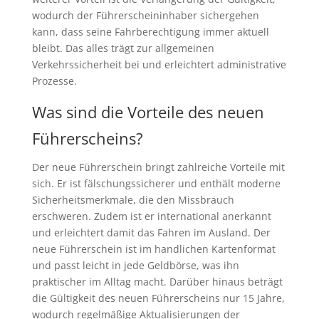
wodurch der Führerscheininhaber sichergehen
kann, dass seine Fahrberechtigung immer aktuell
bleibt. Das alles trägt zur allgemeinen
Verkehrssicherheit bei und erleichtert administrative
Prozesse.
Was sind die Vorteile des neuen
Führerscheins?
Der neue Führerschein bringt zahlreiche Vorteile mit
sich. Er ist fälschungssicherer und enthält moderne
Sicherheitsmerkmale, die den Missbrauch
erschweren. Zudem ist er international anerkannt
und erleichtert damit das Fahren im Ausland. Der
neue Führerschein ist im handlichen Kartenformat
und passt leicht in jede Geldbörse, was ihn
praktischer im Alltag macht. Darüber hinaus beträgt
die Gültigkeit des neuen Führerscheins nur 15 Jahre,
wodurch regelmäßige Aktualisierungen der