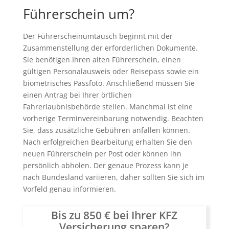
Führerschein um?
Der Führerscheinumtausch beginnt mit der
Zusammenstellung der erforderlichen Dokumente.
Sie benötigen Ihren alten Führerschein, einen
gültigen Personalausweis oder Reisepass sowie ein
biometrisches Passfoto. Anschließend müssen Sie
einen Antrag bei Ihrer örtlichen
Fahrerlaubnisbehörde stellen. Manchmal ist eine
vorherige Terminvereinbarung notwendig. Beachten
Sie, dass zusätzliche Gebühren anfallen können.
Nach erfolgreichen Bearbeitung erhalten Sie den
neuen Führerschein per Post oder können ihn
persönlich abholen. Der genaue Prozess kann je
nach Bundesland variieren, daher sollten Sie sich im
Vorfeld genau informieren.
Bis zu 850 € bei Ihrer KFZ
Versicherung sparen?