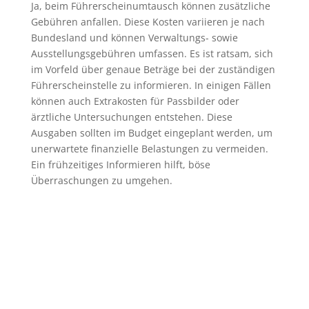
Ja, beim Führerscheinumtausch können zusätzliche
Gebühren anfallen. Diese Kosten variieren je nach
Bundesland und können Verwaltungs- sowie
Ausstellungsgebühren umfassen. Es ist ratsam, sich
im Vorfeld über genaue Beträge bei der zuständigen
Führerscheinstelle zu informieren. In einigen Fällen
können auch Extrakosten für Passbilder oder
ärztliche Untersuchungen entstehen. Diese
Ausgaben sollten im Budget eingeplant werden, um
unerwartete finanzielle Belastungen zu vermeiden.
Ein frühzeitiges Informieren hilft, böse
Überraschungen zu umgehen.