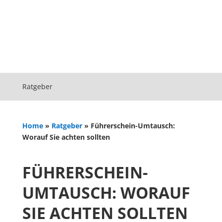
Ratgeber
Home
»
Ratgeber
»
Führerschein-Umtausch:
Worauf Sie achten sollten
FÜHRERSCHEIN-
UMTAUSCH: WORAUF
SIE ACHTEN SOLLTEN