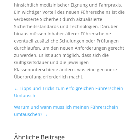
hinsichtlich medizinischer Eignung und Fahrpraxis.
Ein wichtiger Vorteil des neuen Führerscheins ist die
verbesserte Sicherheit durch aktualisierte
Sicherheitsstandards und Technologien. Darüber
hinaus müssen Inhaber älterer Führerscheine
eventuell zusätzliche Schulungen oder Prüfungen
durchlaufen, um den neuen Anforderungen gerecht
zu werden. Es ist auch möglich, dass sich die
Gültigkeitsdauer und die jeweiligen
Klassenunterschiede ändern, was eine genauere
Überprüfung erforderlich macht.
←
Tipps und Tricks zum erfolgreichen Führerschein-
Umtausch
Warum und wann muss ich meinen Führerschein
umtauschen?
→
Ähnliche Beiträge