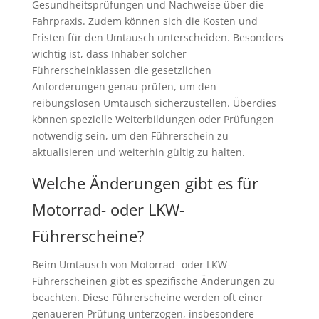
Gesundheitsprüfungen und Nachweise über die
Fahrpraxis. Zudem können sich die Kosten und
Fristen für den Umtausch unterscheiden. Besonders
wichtig ist, dass Inhaber solcher
Führerscheinklassen die gesetzlichen
Anforderungen genau prüfen, um den
reibungslosen Umtausch sicherzustellen. Überdies
können spezielle Weiterbildungen oder Prüfungen
notwendig sein, um den Führerschein zu
aktualisieren und weiterhin gültig zu halten.
Welche Änderungen gibt es für
Motorrad- oder LKW-
Führerscheine?
Beim Umtausch von Motorrad- oder LKW-
Führerscheinen gibt es spezifische Änderungen zu
beachten. Diese Führerscheine werden oft einer
genaueren Prüfung unterzogen, insbesondere