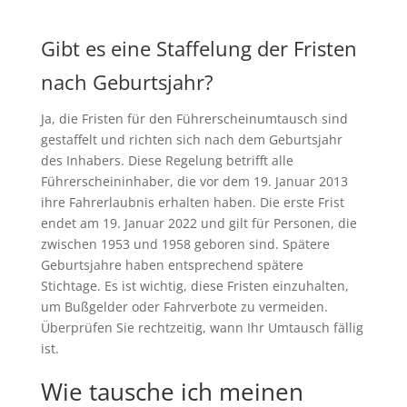
Gibt es eine Staffelung der Fristen
nach Geburtsjahr?
Ja, die Fristen für den Führerscheinumtausch sind
gestaffelt und richten sich nach dem Geburtsjahr
des Inhabers. Diese Regelung betrifft alle
Führerscheininhaber, die vor dem 19. Januar 2013
ihre Fahrerlaubnis erhalten haben. Die erste Frist
endet am 19. Januar 2022 und gilt für Personen, die
zwischen 1953 und 1958 geboren sind. Spätere
Geburtsjahre haben entsprechend spätere
Stichtage. Es ist wichtig, diese Fristen einzuhalten,
um Bußgelder oder Fahrverbote zu vermeiden.
Überprüfen Sie rechtzeitig, wann Ihr Umtausch fällig
ist.
Wie tausche ich meinen