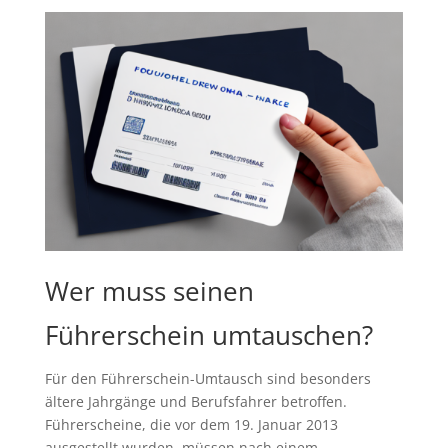
Wer muss seinen
Führerschein umtauschen?
Für den Führerschein-Umtausch sind besonders
ältere Jahrgänge und Berufsfahrer betroffen.
Führerscheine, die vor dem 19. Januar 2013
ausgestellt wurden, müssen nach einem