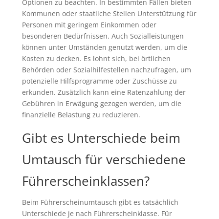
Optionen zu beachten. In bestimmten Fällen bieten
Kommunen oder staatliche Stellen Unterstützung für
Personen mit geringem Einkommen oder
besonderen Bedürfnissen. Auch Sozialleistungen
können unter Umständen genutzt werden, um die
Kosten zu decken. Es lohnt sich, bei örtlichen
Behörden oder Sozialhilfestellen nachzufragen, um
potenzielle Hilfsprogramme oder Zuschüsse zu
erkunden. Zusätzlich kann eine Ratenzahlung der
Gebühren in Erwägung gezogen werden, um die
finanzielle Belastung zu reduzieren.
Gibt es Unterschiede beim
Umtausch für verschiedene
Führerscheinklassen?
Beim Führerscheinumtausch gibt es tatsächlich
Unterschiede je nach Führerscheinklasse. Für