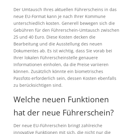
Der Umtausch Ihres aktuellen Führerscheins in das
neue EU-Format kann je nach Ihrer Kommune
unterschiedlich kosten. Generell bewegen sich die
Gebühren für den Führerschein-Umtausch zwischen
25 und 40 Euro. Diese Kosten decken die
Bearbeitung und die Ausstellung des neuen
Dokumentes ab. Es ist wichtig, dass Sie vorab bei
Ihrer lokalen Führerscheinstelle genauere
Informationen einholen, da die Preise variieren
können. Zusätzlich könnte ein biometrisches
Passfoto erforderlich sein, dessen Kosten ebenfalls
zu berücksichtigen sind.
Welche neuen Funktionen
hat der neue Führerschein?
Der neue EU-Führerschein bringt zahlreiche
innovative Funktionen mit sich, die nicht nur die