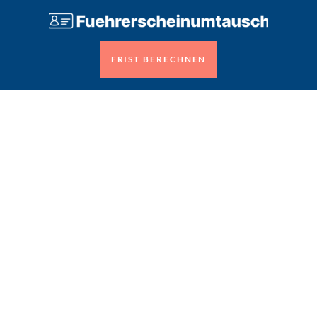
FRIST BERECHNEN