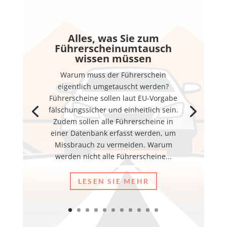
Alles, was Sie zum
Führerscheinumtausch
wissen müssen
Warum muss der Führerschein
eigentlich umgetauscht werden?
Führerscheine sollen laut EU-Vorgabe
fälschungssicher und einheitlich sein.
Zudem sollen alle Führerscheine in
einer Datenbank erfasst werden, um
Missbrauch zu vermeiden. Warum
werden nicht alle Führerscheine...
LESEN SIE MEHR