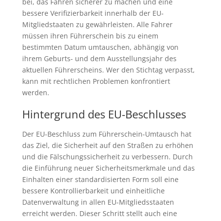
bei, das Fahren sicherer zu machen und eine
bessere Verifizierbarkeit innerhalb der EU-
Mitgliedstaaten zu gewährleisten. Alle Fahrer
müssen ihren Führerschein bis zu einem
bestimmten Datum umtauschen, abhängig von
ihrem Geburts- und dem Ausstellungsjahr des
aktuellen Führerscheins. Wer den Stichtag verpasst,
kann mit rechtlichen Problemen konfrontiert
werden.
Hintergrund des EU-Beschlusses
Der EU-Beschluss zum Führerschein-Umtausch hat
das Ziel, die Sicherheit auf den Straßen zu erhöhen
und die Fälschungssicherheit zu verbessern. Durch
die Einführung neuer Sicherheitsmerkmale und das
Einhalten einer standardisierten Form soll eine
bessere Kontrollierbarkeit und einheitliche
Datenverwaltung in allen EU-Mitgliedsstaaten
erreicht werden. Dieser Schritt stellt auch eine