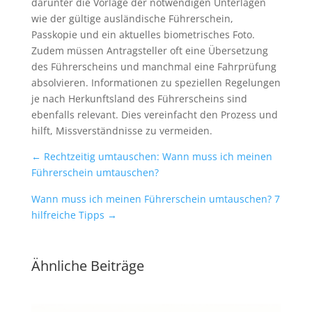
darunter die Vorlage der notwendigen Unterlagen
wie der gültige ausländische Führerschein,
Passkopie und ein aktuelles biometrisches Foto.
Zudem müssen Antragsteller oft eine Übersetzung
des Führerscheins und manchmal eine Fahrprüfung
absolvieren. Informationen zu speziellen Regelungen
je nach Herkunftsland des Führerscheins sind
ebenfalls relevant. Dies vereinfacht den Prozess und
hilft, Missverständnisse zu vermeiden.
←
Rechtzeitig umtauschen: Wann muss ich meinen
Führerschein umtauschen?
Wann muss ich meinen Führerschein umtauschen? 7
hilfreiche Tipps
→
Ähnliche Beiträge