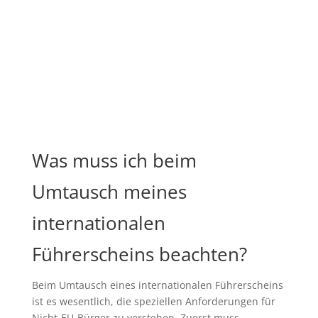
Was muss ich beim
Umtausch meines
internationalen
Führerscheins beachten?
Beim Umtausch eines internationalen Führerscheins
ist es wesentlich, die speziellen Anforderungen für
Nicht-EU-Bürger zu verstehen. Zuerst muss