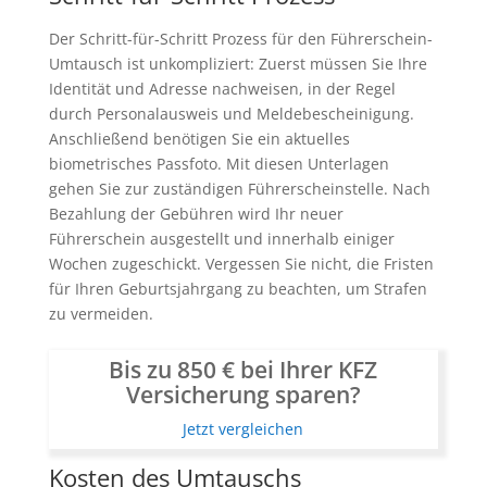
Der Schritt-für-Schritt Prozess für den Führerschein-
Umtausch ist unkompliziert: Zuerst müssen Sie Ihre
Identität und Adresse nachweisen, in der Regel
durch Personalausweis und Meldebescheinigung.
Anschließend benötigen Sie ein aktuelles
biometrisches Passfoto. Mit diesen Unterlagen
gehen Sie zur zuständigen Führerscheinstelle. Nach
Bezahlung der Gebühren wird Ihr neuer
Führerschein ausgestellt und innerhalb einiger
Wochen zugeschickt. Vergessen Sie nicht, die Fristen
für Ihren Geburtsjahrgang zu beachten, um Strafen
zu vermeiden.
Bis zu 850 € bei Ihrer KFZ
Versicherung sparen?
Jetzt vergleichen
Kosten des Umtauschs