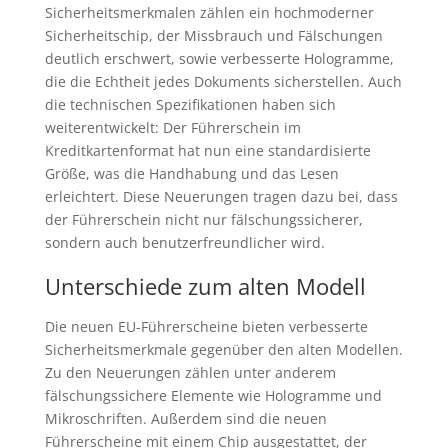
Sicherheitsmerkmalen zählen ein hochmoderner
Sicherheitschip, der Missbrauch und Fälschungen
deutlich erschwert, sowie verbesserte Hologramme,
die die Echtheit jedes Dokuments sicherstellen. Auch
die technischen Spezifikationen haben sich
weiterentwickelt: Der Führerschein im
Kreditkartenformat hat nun eine standardisierte
Größe, was die Handhabung und das Lesen
erleichtert. Diese Neuerungen tragen dazu bei, dass
der Führerschein nicht nur fälschungssicherer,
sondern auch benutzerfreundlicher wird.
Unterschiede zum alten Modell
Die neuen EU-Führerscheine bieten verbesserte
Sicherheitsmerkmale gegenüber den alten Modellen.
Zu den Neuerungen zählen unter anderem
fälschungssichere Elemente wie Hologramme und
Mikroschriften. Außerdem sind die neuen
Führerscheine mit einem Chip ausgestattet, der