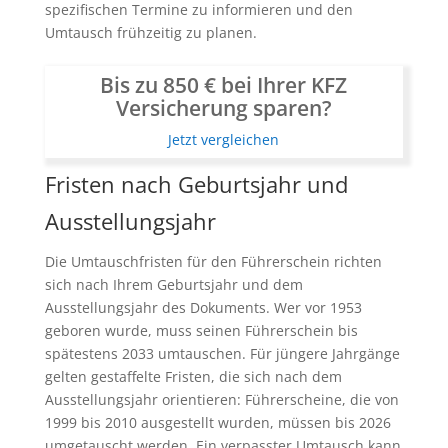
spezifischen Termine zu informieren und den
Umtausch frühzeitig zu planen.
Bis zu 850 € bei Ihrer KFZ
Versicherung sparen?
Jetzt vergleichen
Fristen nach Geburtsjahr und
Ausstellungsjahr
Die Umtauschfristen für den Führerschein richten
sich nach Ihrem Geburtsjahr und dem
Ausstellungsjahr des Dokuments. Wer vor 1953
geboren wurde, muss seinen Führerschein bis
spätestens 2033 umtauschen. Für jüngere Jahrgänge
gelten gestaffelte Fristen, die sich nach dem
Ausstellungsjahr orientieren: Führerscheine, die von
1999 bis 2010 ausgestellt wurden, müssen bis 2026
umgetauscht werden. Ein verpasster Umtausch kann