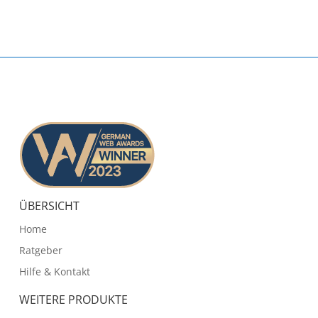
ÜBERSICHT
Home
Ratgeber
Hilfe & Kontakt
WEITERE PRODUKTE