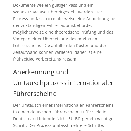
Dokumente wie ein gültiger Pass und ein
Wohnsitznachweis bereitgestellt werden. Der
Prozess umfasst normalerweise eine Anmeldung bei
der zuständigen Fahrerlaubnisbehörde,
möglicherweise eine theoretische Prüfung und das
Vorlegen einer Übersetzung des originalen
Führerscheins. Die anfallenden Kosten und der
Zeitaufwand können variieren, daher ist eine
frühzeitige Vorbereitung ratsam.
Anerkennung und
Umtauschprozess internationaler
Führerscheine
Der Umtausch eines internationalen Führerscheins
in einen deutschen Führerschein ist für viele in
Deutschland lebende Nicht-EU-Bürger ein wichtiger
Schritt. Der Prozess umfasst mehrere Schritte,