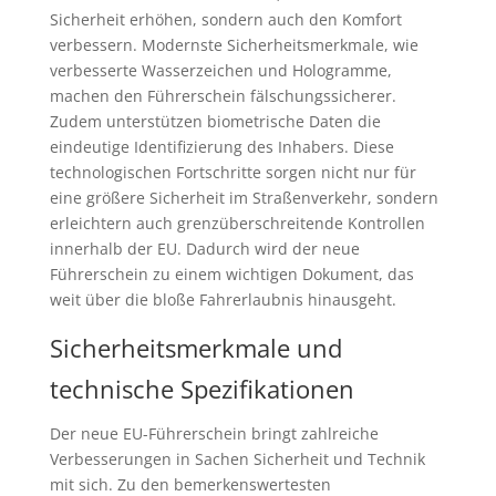
Sicherheit erhöhen, sondern auch den Komfort
verbessern. Modernste Sicherheitsmerkmale, wie
verbesserte Wasserzeichen und Hologramme,
machen den Führerschein fälschungssicherer.
Zudem unterstützen biometrische Daten die
eindeutige Identifizierung des Inhabers. Diese
technologischen Fortschritte sorgen nicht nur für
eine größere Sicherheit im Straßenverkehr, sondern
erleichtern auch grenzüberschreitende Kontrollen
innerhalb der EU. Dadurch wird der neue
Führerschein zu einem wichtigen Dokument, das
weit über die bloße Fahrerlaubnis hinausgeht.
Sicherheitsmerkmale und
technische Spezifikationen
Der neue EU-Führerschein bringt zahlreiche
Verbesserungen in Sachen Sicherheit und Technik
mit sich. Zu den bemerkenswertesten