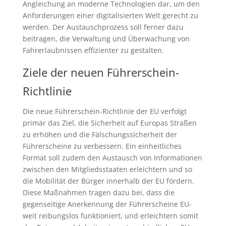
Angleichung an moderne Technologien dar, um den
Anforderungen einer digitalisierten Welt gerecht zu
werden. Der Austauschprozess soll ferner dazu
beitragen, die Verwaltung und Überwachung von
Fahrerlaubnissen effizienter zu gestalten.
Ziele der neuen Führerschein-
Richtlinie
Die neue Führerschein-Richtlinie der EU verfolgt
primär das Ziel, die Sicherheit auf Europas Straßen
zu erhöhen und die Fälschungssicherheit der
Führerscheine zu verbessern. Ein einheitliches
Format soll zudem den Austausch von Informationen
zwischen den Mitgliedsstaaten erleichtern und so
die Mobilität der Bürger innerhalb der EU fördern.
Diese Maßnahmen tragen dazu bei, dass die
gegenseitige Anerkennung der Führerscheine EU-
weit reibungslos funktioniert, und erleichtern somit