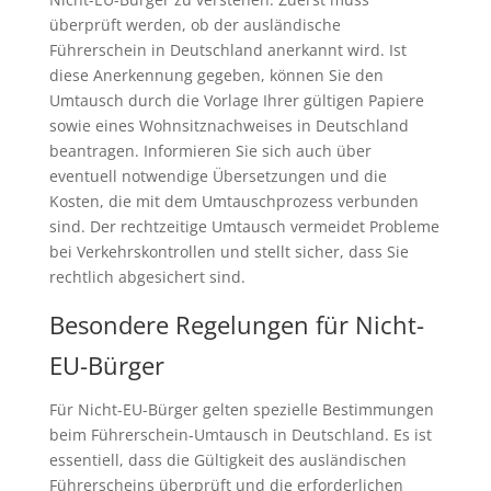
überprüft werden, ob der ausländische
Führerschein in Deutschland anerkannt wird. Ist
diese Anerkennung gegeben, können Sie den
Umtausch durch die Vorlage Ihrer gültigen Papiere
sowie eines Wohnsitznachweises in Deutschland
beantragen. Informieren Sie sich auch über
eventuell notwendige Übersetzungen und die
Kosten, die mit dem Umtauschprozess verbunden
sind. Der rechtzeitige Umtausch vermeidet Probleme
bei Verkehrskontrollen und stellt sicher, dass Sie
rechtlich abgesichert sind.
Besondere Regelungen für Nicht-
EU-Bürger
Für Nicht-EU-Bürger gelten spezielle Bestimmungen
beim Führerschein-Umtausch in Deutschland. Es ist
essentiell, dass die Gültigkeit des ausländischen
Führerscheins überprüft und die erforderlichen