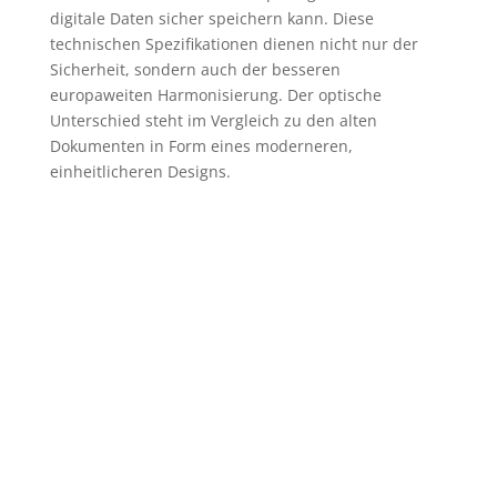
digitale Daten sicher speichern kann. Diese
technischen Spezifikationen dienen nicht nur der
Sicherheit, sondern auch der besseren
europaweiten Harmonisierung. Der optische
Unterschied steht im Vergleich zu den alten
Dokumenten in Form eines moderneren,
einheitlicheren Designs.