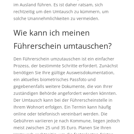
im Ausland führen. Es ist daher ratsam, sich
rechtzeitig um den Umtausch zu kümmern, um
solche Unannehmlichkeiten zu vermeiden.
Wie kann ich meinen
Führerschein umtauschen?
Den Führerschein umzutauschen ist ein einfacher
Prozess, der bestimmte Schritte erfordert. Zunächst
benötigen Sie Ihre gültige Ausweisdokumentation,
ein aktuelles biometrisches Passfoto und
gegebenenfalls weitere Dokumente, die von Ihrer
zuständigen Behörde angefordert werden könnten.
Der Umtausch kann bei der Führerscheinstelle in
Ihrem Wohnort erfolgen. Ein Termin kann häufig
online oder telefonisch vereinbart werden. Die
Gebühren variieren je nach Kommune, liegen jedoch
meist zwischen 25 und 35 Euro. Planen Sie Ihren