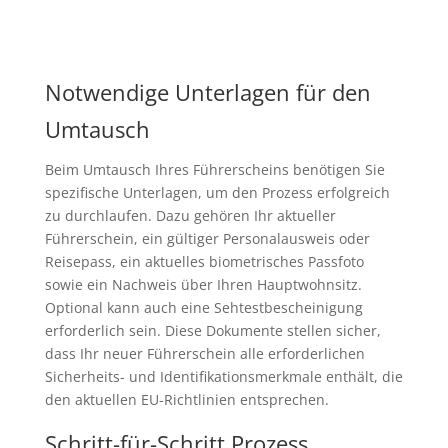
Notwendige Unterlagen für den
Umtausch
Beim Umtausch Ihres Führerscheins benötigen Sie
spezifische Unterlagen, um den Prozess erfolgreich
zu durchlaufen. Dazu gehören Ihr aktueller
Führerschein, ein gültiger Personalausweis oder
Reisepass, ein aktuelles biometrisches Passfoto
sowie ein Nachweis über Ihren Hauptwohnsitz.
Optional kann auch eine Sehtestbescheinigung
erforderlich sein. Diese Dokumente stellen sicher,
dass Ihr neuer Führerschein alle erforderlichen
Sicherheits- und Identifikationsmerkmale enthält, die
den aktuellen EU-Richtlinien entsprechen.
Schritt-für-Schritt Prozess