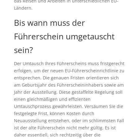
das Reisen und Arbeiten in unterschiedlichen EU-
Ländern.
Bis wann muss der
Führerschein umgetauscht
sein?
Der Umtausch Ihres Führerscheins muss fristgerecht
erfolgen, um der neuen EU-Führerscheinrichtlinie zu
entsprechen. Die genauen Fristen orientieren sich
am Geburtsjahr des Führerscheininhabers sowie am
Jahr der Ausstellung. Diese gestaffelte Regelung soll
einen gleichmäßigen und effizienten
Umtauschprozess gewährleisten. Versäumen Sie die
festgelegte Frist, können Kosten durch
Neuausstellung entstehen, oder im schlimmsten Fall
ist der alte Führerschein nicht mehr gültig. Es ist
daher essentiell, sich rechtzeitig über die