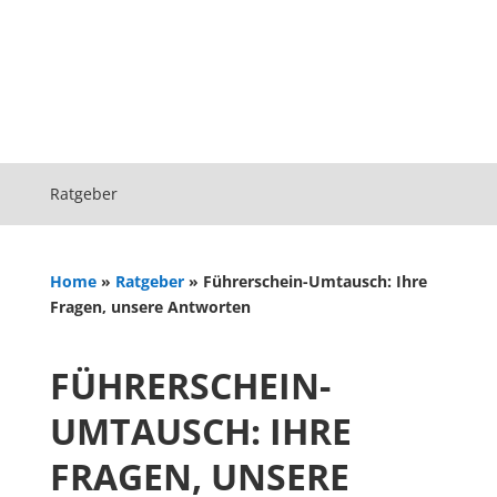
Ratgeber
Home
»
Ratgeber
»
Führerschein-Umtausch: Ihre
Fragen, unsere Antworten
FÜHRERSCHEIN-
UMTAUSCH: IHRE
FRAGEN, UNSERE