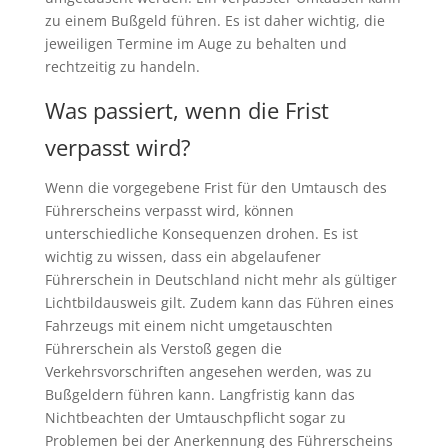
zu einem Bußgeld führen. Es ist daher wichtig, die
jeweiligen Termine im Auge zu behalten und
rechtzeitig zu handeln.
Was passiert, wenn die Frist
verpasst wird?
Wenn die vorgegebene Frist für den Umtausch des
Führerscheins verpasst wird, können
unterschiedliche Konsequenzen drohen. Es ist
wichtig zu wissen, dass ein abgelaufener
Führerschein in Deutschland nicht mehr als gültiger
Lichtbildausweis gilt. Zudem kann das Führen eines
Fahrzeugs mit einem nicht umgetauschten
Führerschein als Verstoß gegen die
Verkehrsvorschriften angesehen werden, was zu
Bußgeldern führen kann. Langfristig kann das
Nichtbeachten der Umtauschpflicht sogar zu
Problemen bei der Anerkennung des Führerscheins