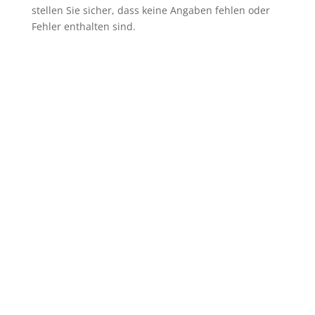
stellen Sie sicher, dass keine Angaben fehlen oder
Fehler enthalten sind.