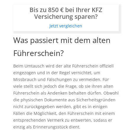
Bis zu 850 € bei Ihrer KFZ
Versicherung sparen?
Jetzt vergleichen
Was passiert mit dem alten
Führerschein?
Beim Umtausch wird der alte Führerschein offiziell
eingezogen und in der Regel vernichtet, um
Missbrauch und Fälschungen zu vermeiden. Für
viele stellt sich jedoch die Frage, ob sie ihren alten
Führerschein als Andenken behalten dürfen. Obwohl
die physischen Dokumente aus Sicherheitsgründen
nicht zurückgegeben werden, gibt es in einigen
Fällen die Möglichkeit, den Führerschein mit einem
entsprechenden Vermerk zu entwerten, sodass er
einzig als Erinnerungsstück dient.