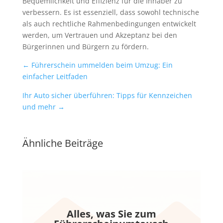
Bequemlichkeit und Effizienz für die Inhaber zu
verbessern. Es ist essenziell, dass sowohl technische
als auch rechtliche Rahmenbedingungen entwickelt
werden, um Vertrauen und Akzeptanz bei den
Bürgerinnen und Bürgern zu fördern.
←
Führerschein ummelden beim Umzug: Ein
einfacher Leitfaden
Ihr Auto sicher überführen: Tipps für Kennzeichen
und mehr
→
Ähnliche Beiträge
Alles, was Sie zum