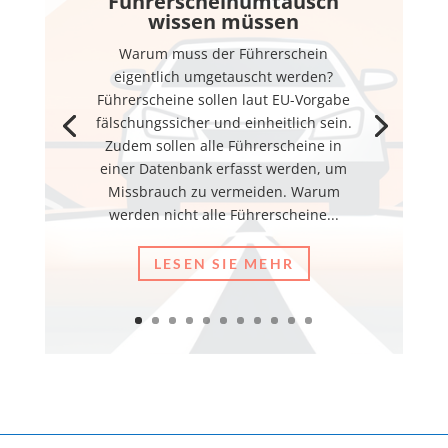
Führerscheinumtausch
wissen müssen
Warum muss der Führerschein
eigentlich umgetauscht werden?
Führerscheine sollen laut EU-Vorgabe
fälschungssicher und einheitlich sein.
Zudem sollen alle Führerscheine in
einer Datenbank erfasst werden, um
Missbrauch zu vermeiden. Warum
werden nicht alle Führerscheine...
LESEN SIE MEHR