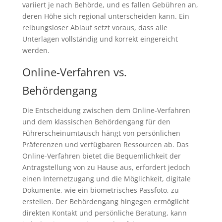
variiert je nach Behörde, und es fallen Gebühren an,
deren Höhe sich regional unterscheiden kann. Ein
reibungsloser Ablauf setzt voraus, dass alle
Unterlagen vollständig und korrekt eingereicht
werden.
Online-Verfahren vs.
Behördengang
Die Entscheidung zwischen dem Online-Verfahren
und dem klassischen Behördengang für den
Führerscheinumtausch hängt von persönlichen
Präferenzen und verfügbaren Ressourcen ab. Das
Online-Verfahren bietet die Bequemlichkeit der
Antragstellung von zu Hause aus, erfordert jedoch
einen Internetzugang und die Möglichkeit, digitale
Dokumente, wie ein biometrisches Passfoto, zu
erstellen. Der Behördengang hingegen ermöglicht
direkten Kontakt und persönliche Beratung, kann