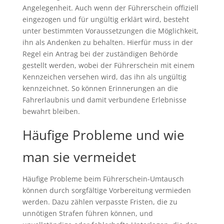
Angelegenheit. Auch wenn der Führerschein offiziell
eingezogen und für ungültig erklärt wird, besteht
unter bestimmten Voraussetzungen die Möglichkeit,
ihn als Andenken zu behalten. Hierfür muss in der
Regel ein Antrag bei der zuständigen Behörde
gestellt werden, wobei der Führerschein mit einem
Kennzeichen versehen wird, das ihn als ungültig
kennzeichnet. So können Erinnerungen an die
Fahrerlaubnis und damit verbundene Erlebnisse
bewahrt bleiben.
Häufige Probleme und wie
man sie vermeidet
Häufige Probleme beim Führerschein-Umtausch
können durch sorgfältige Vorbereitung vermieden
werden. Dazu zählen verpasste Fristen, die zu
unnötigen Strafen führen können, und