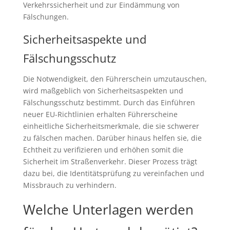
Verkehrssicherheit und zur Eindämmung von
Fälschungen.
Sicherheitsaspekte und
Fälschungsschutz
Die Notwendigkeit, den Führerschein umzutauschen,
wird maßgeblich von Sicherheitsaspekten und
Fälschungsschutz bestimmt. Durch das Einführen
neuer EU-Richtlinien erhalten Führerscheine
einheitliche Sicherheitsmerkmale, die sie schwerer
zu fälschen machen. Darüber hinaus helfen sie, die
Echtheit zu verifizieren und erhöhen somit die
Sicherheit im Straßenverkehr. Dieser Prozess trägt
dazu bei, die Identitätsprüfung zu vereinfachen und
Missbrauch zu verhindern.
Welche Unterlagen werden