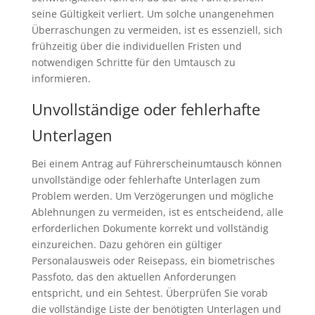
seine Gültigkeit verliert. Um solche unangenehmen
Überraschungen zu vermeiden, ist es essenziell, sich
frühzeitig über die individuellen Fristen und
notwendigen Schritte für den Umtausch zu
informieren.
Unvollständige oder fehlerhafte
Unterlagen
Bei einem Antrag auf Führerscheinumtausch können
unvollständige oder fehlerhafte Unterlagen zum
Problem werden. Um Verzögerungen und mögliche
Ablehnungen zu vermeiden, ist es entscheidend, alle
erforderlichen Dokumente korrekt und vollständig
einzureichen. Dazu gehören ein gültiger
Personalausweis oder Reisepass, ein biometrisches
Passfoto, das den aktuellen Anforderungen
entspricht, und ein Sehtest. Überprüfen Sie vorab
die vollständige Liste der benötigten Unterlagen und