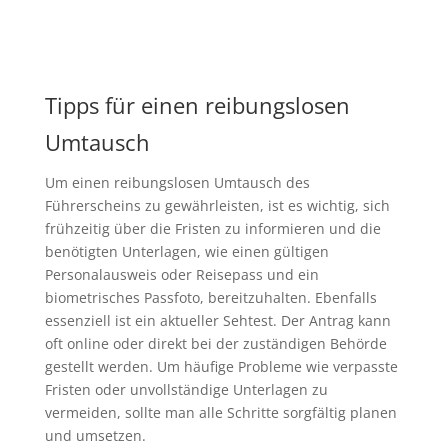
Tipps für einen reibungslosen
Umtausch
Um einen reibungslosen Umtausch des
Führerscheins zu gewährleisten, ist es wichtig, sich
frühzeitig über die Fristen zu informieren und die
benötigten Unterlagen, wie einen gültigen
Personalausweis oder Reisepass und ein
biometrisches Passfoto, bereitzuhalten. Ebenfalls
essenziell ist ein aktueller Sehtest. Der Antrag kann
oft online oder direkt bei der zuständigen Behörde
gestellt werden. Um häufige Probleme wie verpasste
Fristen oder unvollständige Unterlagen zu
vermeiden, sollte man alle Schritte sorgfältig planen
und umsetzen.