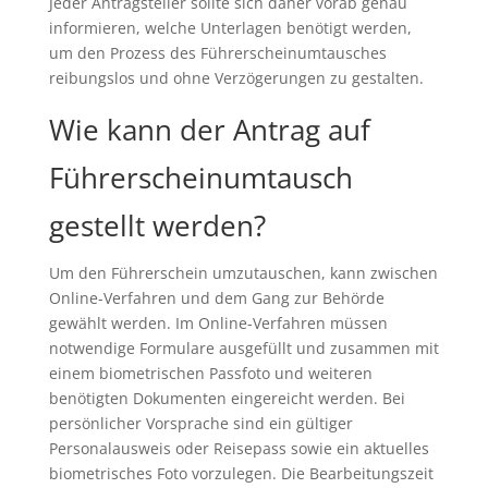
Jeder Antragsteller sollte sich daher vorab genau
informieren, welche Unterlagen benötigt werden,
um den Prozess des Führerscheinumtausches
reibungslos und ohne Verzögerungen zu gestalten.
Wie kann der Antrag auf
Führerscheinumtausch
gestellt werden?
Um den Führerschein umzutauschen, kann zwischen
Online-Verfahren und dem Gang zur Behörde
gewählt werden. Im Online-Verfahren müssen
notwendige Formulare ausgefüllt und zusammen mit
einem biometrischen Passfoto und weiteren
benötigten Dokumenten eingereicht werden. Bei
persönlicher Vorsprache sind ein gültiger
Personalausweis oder Reisepass sowie ein aktuelles
biometrisches Foto vorzulegen. Die Bearbeitungszeit