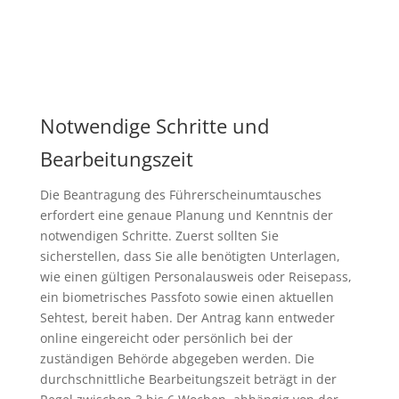
Notwendige Schritte und
Bearbeitungszeit
Die Beantragung des Führerscheinumtausches
erfordert eine genaue Planung und Kenntnis der
notwendigen Schritte. Zuerst sollten Sie
sicherstellen, dass Sie alle benötigten Unterlagen,
wie einen gültigen Personalausweis oder Reisepass,
ein biometrisches Passfoto sowie einen aktuellen
Sehtest, bereit haben. Der Antrag kann entweder
online eingereicht oder persönlich bei der
zuständigen Behörde abgegeben werden. Die
durchschnittliche Bearbeitungszeit beträgt in der