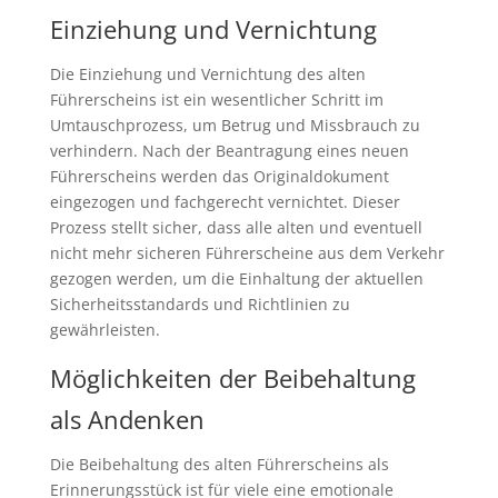
Einziehung und Vernichtung
Die Einziehung und Vernichtung des alten
Führerscheins ist ein wesentlicher Schritt im
Umtauschprozess, um Betrug und Missbrauch zu
verhindern. Nach der Beantragung eines neuen
Führerscheins werden das Originaldokument
eingezogen und fachgerecht vernichtet. Dieser
Prozess stellt sicher, dass alle alten und eventuell
nicht mehr sicheren Führerscheine aus dem Verkehr
gezogen werden, um die Einhaltung der aktuellen
Sicherheitsstandards und Richtlinien zu
gewährleisten.
Möglichkeiten der Beibehaltung
als Andenken
Die Beibehaltung des alten Führerscheins als
Erinnerungsstück ist für viele eine emotionale