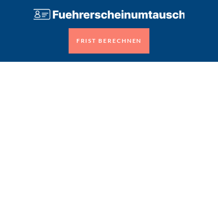
FRIST BERECHNEN