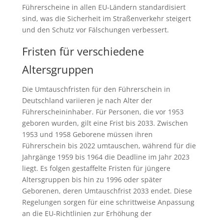
Führerscheine in allen EU-Ländern standardisiert
sind, was die Sicherheit im Straßenverkehr steigert
und den Schutz vor Fälschungen verbessert.
Fristen für verschiedene
Altersgruppen
Die Umtauschfristen für den Führerschein in
Deutschland variieren je nach Alter der
Führerscheininhaber. Für Personen, die vor 1953
geboren wurden, gilt eine Frist bis 2033. Zwischen
1953 und 1958 Geborene müssen ihren
Führerschein bis 2022 umtauschen, während für die
Jahrgänge 1959 bis 1964 die Deadline im Jahr 2023
liegt. Es folgen gestaffelte Fristen für jüngere
Altersgruppen bis hin zu 1996 oder später
Geborenen, deren Umtauschfrist 2033 endet. Diese
Regelungen sorgen für eine schrittweise Anpassung
an die EU-Richtlinien zur Erhöhung der