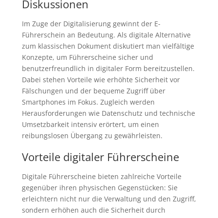
Diskussionen
Im Zuge der Digitalisierung gewinnt der E-
Führerschein an Bedeutung. Als digitale Alternative
zum klassischen Dokument diskutiert man vielfältige
Konzepte, um Führerscheine sicher und
benutzerfreundlich in digitaler Form bereitzustellen.
Dabei stehen Vorteile wie erhöhte Sicherheit vor
Fälschungen und der bequeme Zugriff über
Smartphones im Fokus. Zugleich werden
Herausforderungen wie Datenschutz und technische
Umsetzbarkeit intensiv erörtert, um einen
reibungslosen Übergang zu gewährleisten.
Vorteile digitaler Führerscheine
Digitale Führerscheine bieten zahlreiche Vorteile
gegenüber ihren physischen Gegenstücken: Sie
erleichtern nicht nur die Verwaltung und den Zugriff,
sondern erhöhen auch die Sicherheit durch