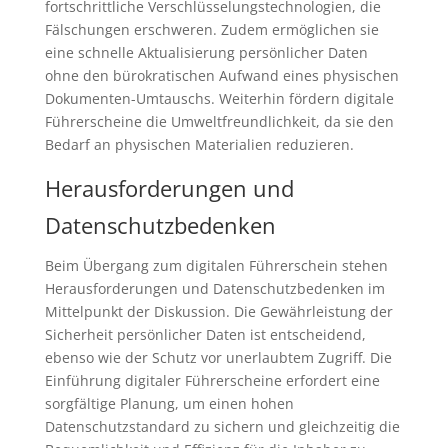
fortschrittliche Verschlüsselungstechnologien, die
Fälschungen erschweren. Zudem ermöglichen sie
eine schnelle Aktualisierung persönlicher Daten
ohne den bürokratischen Aufwand eines physischen
Dokumenten-Umtauschs. Weiterhin fördern digitale
Führerscheine die Umweltfreundlichkeit, da sie den
Bedarf an physischen Materialien reduzieren.
Herausforderungen und
Datenschutzbedenken
Beim Übergang zum digitalen Führerschein stehen
Herausforderungen und Datenschutzbedenken im
Mittelpunkt der Diskussion. Die Gewährleistung der
Sicherheit persönlicher Daten ist entscheidend,
ebenso wie der Schutz vor unerlaubtem Zugriff. Die
Einführung digitaler Führerscheine erfordert eine
sorgfältige Planung, um einen hohen
Datenschutzstandard zu sichern und gleichzeitig die