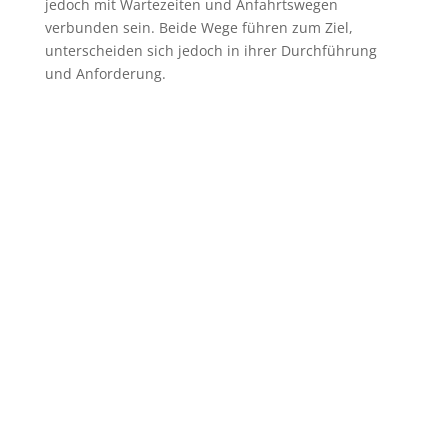
jedoch mit Wartezeiten und Anfahrtswegen
verbunden sein. Beide Wege führen zum Ziel,
unterscheiden sich jedoch in ihrer Durchführung
und Anforderung.