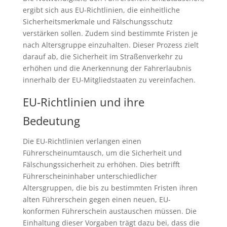
ergibt sich aus EU-Richtlinien, die einheitliche
Sicherheitsmerkmale und Fälschungsschutz
verstärken sollen. Zudem sind bestimmte Fristen je
nach Altersgruppe einzuhalten. Dieser Prozess zielt
darauf ab, die Sicherheit im Straßenverkehr zu
erhöhen und die Anerkennung der Fahrerlaubnis
innerhalb der EU-Mitgliedstaaten zu vereinfachen.
EU-Richtlinien und ihre
Bedeutung
Die EU-Richtlinien verlangen einen
Führerscheinumtausch, um die Sicherheit und
Fälschungssicherheit zu erhöhen. Dies betrifft
Führerscheininhaber unterschiedlicher
Altersgruppen, die bis zu bestimmten Fristen ihren
alten Führerschein gegen einen neuen, EU-
konformen Führerschein austauschen müssen. Die
Einhaltung dieser Vorgaben trägt dazu bei, dass die