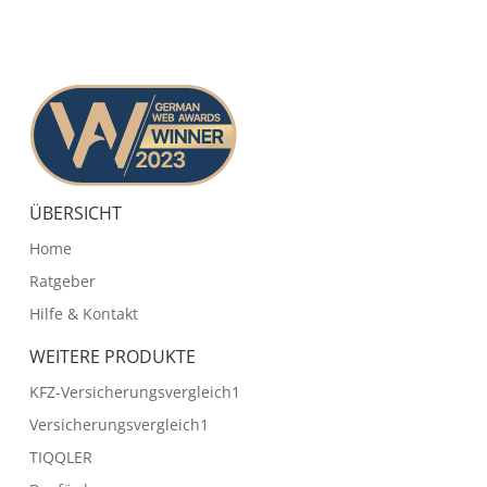
ÜBERSICHT
Home
Ratgeber
Hilfe & Kontakt
WEITERE PRODUKTE
KFZ-Versicherungsvergleich1
Versicherungsvergleich1
TIQQLER