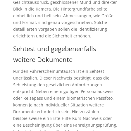
Gesichtsausdruck, geschlossener Mund und direkter
Blick in die Kamera. Die Hintergrundfarbe sollte
einheitlich und hell sein. Abmessungen, wie Größe
und Format, sind genau vorgeschrieben. Solche
detaillierten Vorgaben sollen die Identifizierung
erleichtern und die Sicherheit erhöhen.
Sehtest und gegebenenfalls
weitere Dokumente
Für den Führerscheinumtausch ist ein Sehtest
unerlässlich. Dieser Nachweis bestätigt, dass die
Sehleistung den gesetzlichen Anforderungen
entspricht. Neben einem gültigen Personalausweis
oder Reisepass und einem biometrischen Passfoto,
können je nach individueller Situation weitere
Dokumente erforderlich sein. Hierzu zählen
beispielsweise ein Erste-Hilfe-Kurs-Nachweis oder
eine Bescheinigung über eine Fahreignungsprüfung.