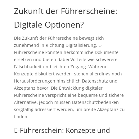
Zukunft der Führerscheine:
Digitale Optionen?
Die Zukunft der Führerscheine bewegt sich
zunehmend in Richtung Digitalisierung. E-
Führerscheine könnten herkömmliche Dokumente
ersetzen und bieten dabei Vorteile wie schwerere
Fälschbarkeit und leichten Zugang. Während
Konzepte diskutiert werden, stehen allerdings noch
Herausforderungen hinsichtlich Datenschutz und
Akzeptanz bevor. Die Entwicklung digitaler
Führerscheine verspricht eine bequeme und sichere
Alternative, jedoch müssen Datenschutzbedenken
sorgfältig adressiert werden, um breite Akzeptanz zu
finden.
E-Führerschein: Konzepte und