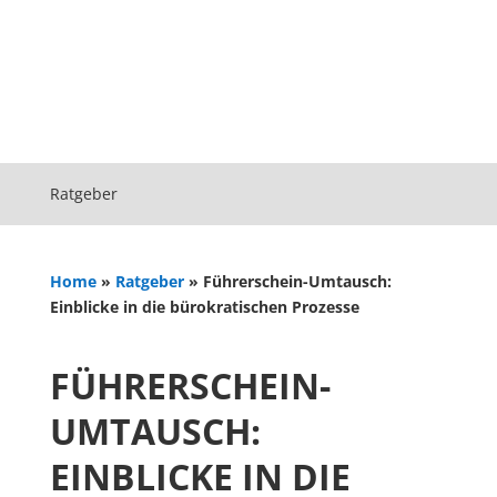
Ratgeber
Home
»
Ratgeber
»
Führerschein-Umtausch:
Einblicke in die bürokratischen Prozesse
FÜHRERSCHEIN-
UMTAUSCH:
EINBLICKE IN DIE