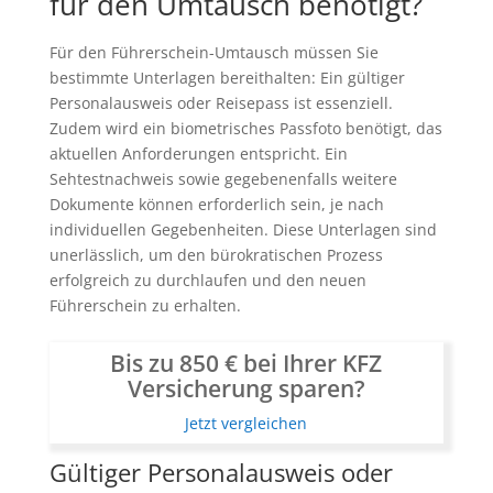
für den Umtausch benötigt?
Für den Führerschein-Umtausch müssen Sie
bestimmte Unterlagen bereithalten: Ein gültiger
Personalausweis oder Reisepass ist essenziell.
Zudem wird ein biometrisches Passfoto benötigt, das
aktuellen Anforderungen entspricht. Ein
Sehtestnachweis sowie gegebenenfalls weitere
Dokumente können erforderlich sein, je nach
individuellen Gegebenheiten. Diese Unterlagen sind
unerlässlich, um den bürokratischen Prozess
erfolgreich zu durchlaufen und den neuen
Führerschein zu erhalten.
Bis zu 850 € bei Ihrer KFZ
Versicherung sparen?
Jetzt vergleichen
Gültiger Personalausweis oder