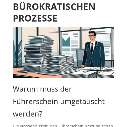
BÜROKRATISCHEN
PROZESSE
Warum muss der
Führerschein umgetauscht
werden?
Die Notwendigkeit, den Führerschein umzutauschen,