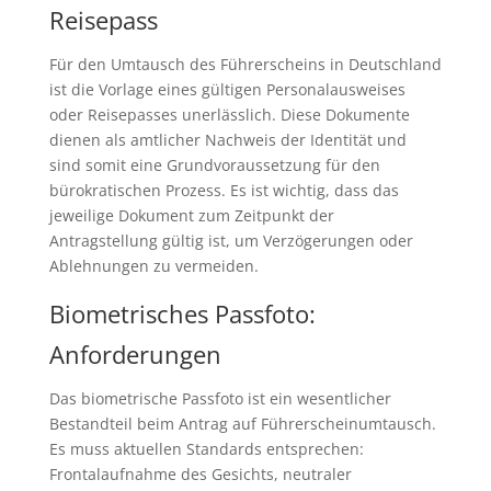
Reisepass
Für den Umtausch des Führerscheins in Deutschland
ist die Vorlage eines gültigen Personalausweises
oder Reisepasses unerlässlich. Diese Dokumente
dienen als amtlicher Nachweis der Identität und
sind somit eine Grundvoraussetzung für den
bürokratischen Prozess. Es ist wichtig, dass das
jeweilige Dokument zum Zeitpunkt der
Antragstellung gültig ist, um Verzögerungen oder
Ablehnungen zu vermeiden.
Biometrisches Passfoto:
Anforderungen
Das biometrische Passfoto ist ein wesentlicher
Bestandteil beim Antrag auf Führerscheinumtausch.
Es muss aktuellen Standards entsprechen:
Frontalaufnahme des Gesichts, neutraler