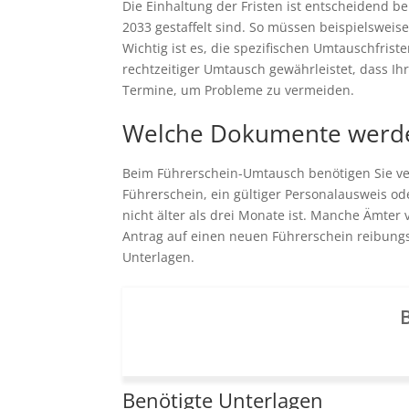
Die Einhaltung der Fristen ist entscheidend 
2033 gestaffelt sind. So müssen beispielsweis
Wichtig ist es, die spezifischen Umtauschfris
rechtzeitiger Umtausch gewährleistet, dass Ihr
Termine, um Probleme zu vermeiden.
Welche Dokumente werden
Beim Führerschein-Umtausch benötigen Sie ver
Führerschein, ein gültiger Personalausweis ode
nicht älter als drei Monate ist. Manche Ämter
Antrag auf einen neuen Führerschein reibung
Unterlagen.
B
Benötigte Unterlagen