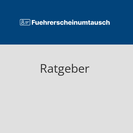
Ratgeber