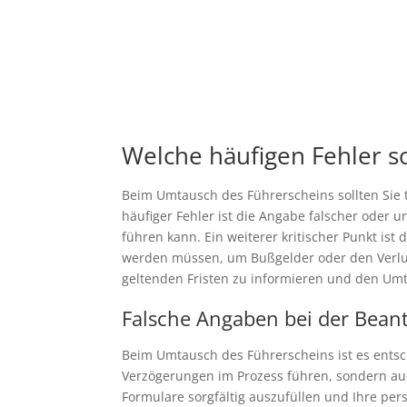
Welche häufigen Fehler 
Beim Umtausch des Führerscheins sollten Sie
häufiger Fehler ist die Angabe falscher oder
führen kann. Ein weiterer kritischer Punkt ist
werden müssen, um Bußgelder oder den Verlust 
geltenden Fristen zu informieren und den Umt
Falsche Angaben bei der Bean
Beim Umtausch des Führerscheins ist es entsc
Verzögerungen im Prozess führen, sondern auc
Formulare sorgfältig auszufüllen und Ihre per