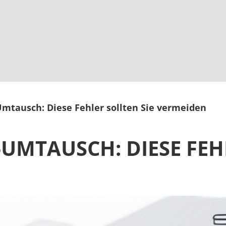
mtausch: Diese Fehler sollten Sie vermeiden
UMTAUSCH: DIESE FEH