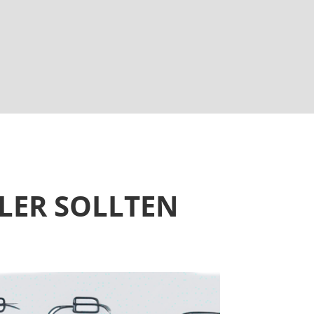
LER SOLLTEN