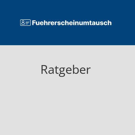
Ratgeber