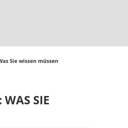
Was Sie wissen müssen
AS SIE W