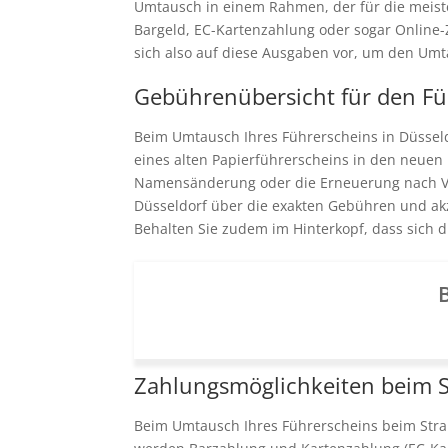
Umtausch in einem Rahmen, der für die meiste
Bargeld, EC-Kartenzahlung oder sogar Online-
sich also auf diese Ausgaben vor, um den Um
Gebührenübersicht für den F
Beim Umtausch Ihres Führerscheins in Düsseld
eines alten Papierführerscheins in den neuen 
Namensänderung oder die Erneuerung nach Verl
Düsseldorf über die exakten Gebühren und ak
Behalten Sie zudem im Hinterkopf, dass sich 
B
Zahlungsmöglichkeiten beim 
Beim Umtausch Ihres Führerscheins beim Stra