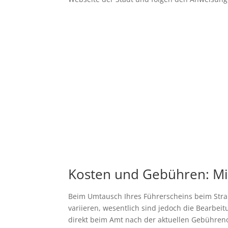
Kosten und Gebühren: Mit
Beim Umtausch Ihres Führerscheins beim Stra
variieren, wesentlich sind jedoch die Bearbei
direkt beim Amt nach der aktuellen Gebühren