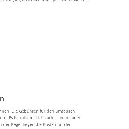
en
chnen. Die Gebühren für den Umtausch
e. Es ist ratsam, sich vorher online oder
der Regel liegen die Kosten für den