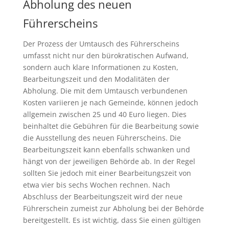
Abholung des neuen
Führerscheins
Der Prozess der Umtausch des Führerscheins
umfasst nicht nur den bürokratischen Aufwand,
sondern auch klare Informationen zu Kosten,
Bearbeitungszeit und den Modalitäten der
Abholung. Die mit dem Umtausch verbundenen
Kosten variieren je nach Gemeinde, können jedoch
allgemein zwischen 25 und 40 Euro liegen. Dies
beinhaltet die Gebühren für die Bearbeitung sowie
die Ausstellung des neuen Führerscheins. Die
Bearbeitungszeit kann ebenfalls schwanken und
hängt von der jeweiligen Behörde ab. In der Regel
sollten Sie jedoch mit einer Bearbeitungszeit von
etwa vier bis sechs Wochen rechnen. Nach
Abschluss der Bearbeitungszeit wird der neue
Führerschein zumeist zur Abholung bei der Behörde
bereitgestellt. Es ist wichtig, dass Sie einen gültigen