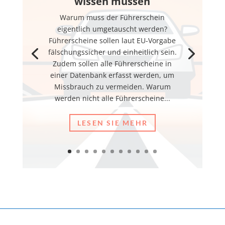
wissen müssen
Warum muss der Führerschein
eigentlich umgetauscht werden?
Führerscheine sollen laut EU-Vorgabe
fälschungssicher und einheitlich sein.
Zudem sollen alle Führerscheine in
einer Datenbank erfasst werden, um
Missbrauch zu vermeiden. Warum
werden nicht alle Führerscheine...
LESEN SIE MEHR