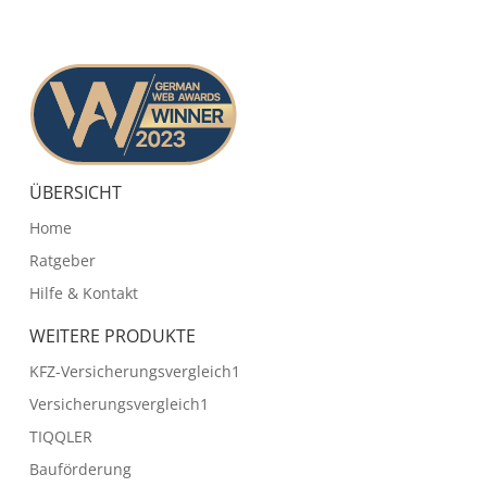
ÜBERSICHT
Home
Ratgeber
Hilfe & Kontakt
WEITERE PRODUKTE
KFZ-Versicherungsvergleich1
Versicherungsvergleich1
TIQQLER
Bauförderung