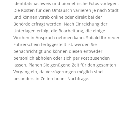
Identitätsnachweis und biometrische Fotos vorlegen.
Die Kosten für den Umtausch variieren je nach Stadt
und können vorab online oder direkt bei der
Behörde erfragt werden. Nach Einreichung der
Unterlagen erfolgt die Bearbeitung, die einige
Wochen in Anspruch nehmen kann. Sobald Ihr neuer
Führerschein fertiggestellt ist, werden Sie
benachrichtigt und können diesen entweder
persönlich abholen oder sich per Post zusenden
lassen. Planen Sie genügend Zeit für den gesamten
Vorgang ein, da Verzögerungen möglich sind,
besonders in Zeiten hoher Nachfrage.