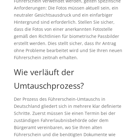
Führerschein verwendet werden, gelten spezifische
Anforderungen: Die Fotos müssen aktuell sein, ein
neutraler Gesichtsausdruck und ein einfarbiger
Hintergrund sind erforderlich. Stellen Sie sicher,
dass die Fotos von einer anerkannten Fotostelle
gemäß den Richtlinien für biometrische Passbilder
erstellt werden. Dies stellt sicher, dass Ihr Antrag
ohne Probleme bearbeitet wird und Sie Ihren neuen
Führerschein zeitnah erhalten.
Wie verläuft der
Umtauschprozess?
Der Prozess des Führerschein-Umtauschs in
Deutschland gliedert sich in mehrere klar definierte
Schritte. Zuerst müssen Sie einen Termin bei der
zuständigen Fahrerlaubnisbehörde oder dem
Bürgeramt vereinbaren, wo Sie Ihren alten
Führerschein und die benötigten Dokumente wie