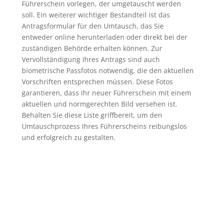
Führerschein vorlegen, der umgetauscht werden
soll. Ein weiterer wichtiger Bestandteil ist das
Antragsformular für den Umtausch, das Sie
entweder online herunterladen oder direkt bei der
zuständigen Behörde erhalten können. Zur
Vervollständigung Ihres Antrags sind auch
biometrische Passfotos notwendig, die den aktuellen
Vorschriften entsprechen müssen. Diese Fotos
garantieren, dass Ihr neuer Führerschein mit einem
aktuellen und normgerechten Bild versehen ist.
Behalten Sie diese Liste griffbereit, um den
Umtauschprozess Ihres Führerscheins reibungslos
und erfolgreich zu gestalten.