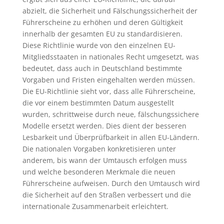
abzielt, die Sicherheit und Fälschungssicherheit der
Führerscheine zu erhöhen und deren Gültigkeit
innerhalb der gesamten EU zu standardisieren.
Diese Richtlinie wurde von den einzelnen EU-
Mitgliedsstaaten in nationales Recht umgesetzt, was
bedeutet, dass auch in Deutschland bestimmte
Vorgaben und Fristen eingehalten werden müssen.
Die EU-Richtlinie sieht vor, dass alle Führerscheine,
die vor einem bestimmten Datum ausgestellt
wurden, schrittweise durch neue, fälschungssichere
Modelle ersetzt werden. Dies dient der besseren
Lesbarkeit und Überprüfbarkeit in allen EU-Ländern.
Die nationalen Vorgaben konkretisieren unter
anderem, bis wann der Umtausch erfolgen muss
und welche besonderen Merkmale die neuen
Führerscheine aufweisen. Durch den Umtausch wird
die Sicherheit auf den Straßen verbessert und die
internationale Zusammenarbeit erleichtert.