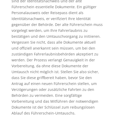
sind der Identitätsnachweis und der alte
Führerschein essentielle Dokumente. Ein gültiger
Personalausweis oder Reisepass dient als
Identitätsnachweis, er verifiziert Ihre Identität
gegenüber der Behörde. Der alte Führerschein muss
vorgelegt werden, um Ihre Fahrerlaubnis zu
bestätigen und den Umtauschvorgang zu initiieren.
Vergessen Sie nicht, dass alle Dokumente aktuell
und offiziell anerkannt sein müssen, um bei den
zuständigen Fahrerlaubnisbehörden akzeptiert zu
werden. Der Prozess verlangt Genauigkeit in der
Vorbereitung, da ohne diese Dokumente der
Umtausch nicht möglich ist. Stellen Sie also sicher,
dass Sie diese griffbereit haben, bevor Sie den
Antrag auf einen neuen Führerschein stellen, um
Verzögerungen oder zusätzliche Fahrten zu den
Behörden zu vermeiden. Eine sorgfältige
Vorbereitung und das Mitführen der notwendigen
Dokumente ist der Schlüssel zum reibungslosen
Ablauf des Führerschein-Umtauschs.