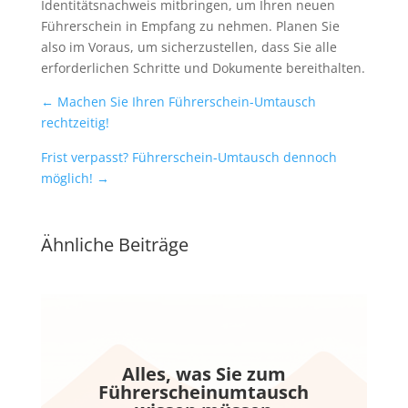
Identitätsnachweis mitbringen, um Ihren neuen
Führerschein in Empfang zu nehmen. Planen Sie
also im Voraus, um sicherzustellen, dass Sie alle
erforderlichen Schritte und Dokumente bereithalten.
←
Machen Sie Ihren Führerschein-Umtausch
rechtzeitig!
Frist verpasst? Führerschein-Umtausch dennoch
möglich!
→
Ähnliche Beiträge
Alles, was Sie zum
Führerscheinumtausch