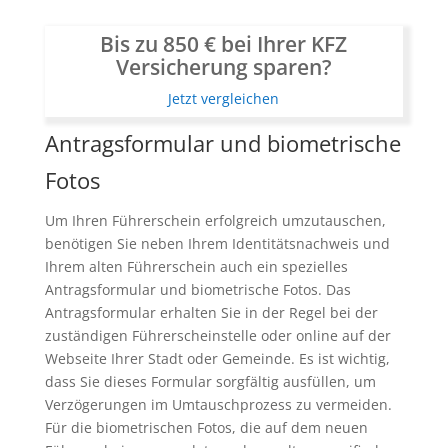
Bis zu 850 € bei Ihrer KFZ
Versicherung sparen?
Jetzt vergleichen
Antragsformular und biometrische
Fotos
Um Ihren Führerschein erfolgreich umzutauschen,
benötigen Sie neben Ihrem Identitätsnachweis und
Ihrem alten Führerschein auch ein spezielles
Antragsformular und biometrische Fotos. Das
Antragsformular erhalten Sie in der Regel bei der
zuständigen Führerscheinstelle oder online auf der
Webseite Ihrer Stadt oder Gemeinde. Es ist wichtig,
dass Sie dieses Formular sorgfältig ausfüllen, um
Verzögerungen im Umtauschprozess zu vermeiden.
Für die biometrischen Fotos, die auf dem neuen