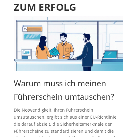
ZUM ERFOLG
Warum muss ich meinen
Führerschein umtauschen?
Die Notwendigkeit, Ihren Führerschein
umzutauschen, ergibt sich aus einer EU-Richtlinie,
die darauf abzielt, die Sicherheitsmerkmale der
Führerscheine zu standardisieren und damit die