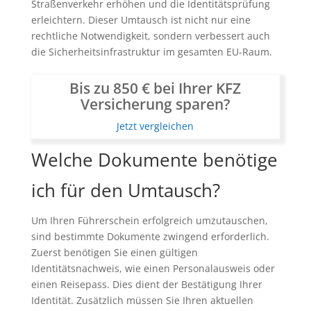
Straßenverkehr erhöhen und die Identitätsprüfung
erleichtern. Dieser Umtausch ist nicht nur eine
rechtliche Notwendigkeit, sondern verbessert auch
die Sicherheitsinfrastruktur im gesamten EU-Raum.
Bis zu 850 € bei Ihrer KFZ
Versicherung sparen?
Jetzt vergleichen
Welche Dokumente benötige
ich für den Umtausch?
Um Ihren Führerschein erfolgreich umzutauschen,
sind bestimmte Dokumente zwingend erforderlich.
Zuerst benötigen Sie einen gültigen
Identitätsnachweis, wie einen Personalausweis oder
einen Reisepass. Dies dient der Bestätigung Ihrer
Identität. Zusätzlich müssen Sie Ihren aktuellen