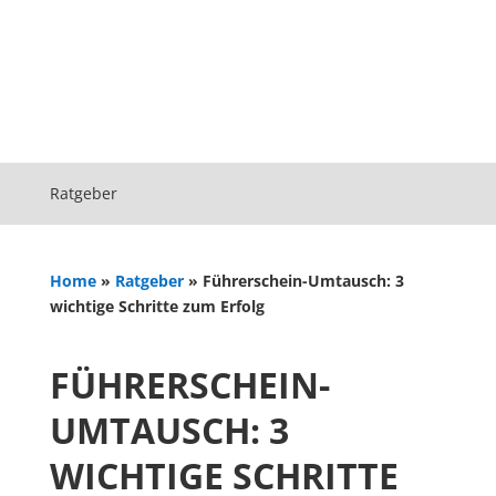
Ratgeber
Home
»
Ratgeber
»
Führerschein-Umtausch: 3
wichtige Schritte zum Erfolg
FÜHRERSCHEIN-
UMTAUSCH: 3
WICHTIGE SCHRITTE