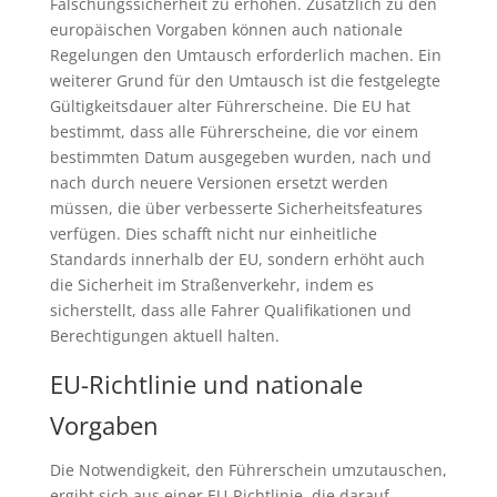
Fälschungssicherheit zu erhöhen. Zusätzlich zu den
europäischen Vorgaben können auch nationale
Regelungen den Umtausch erforderlich machen. Ein
weiterer Grund für den Umtausch ist die festgelegte
Gültigkeitsdauer alter Führerscheine. Die EU hat
bestimmt, dass alle Führerscheine, die vor einem
bestimmten Datum ausgegeben wurden, nach und
nach durch neuere Versionen ersetzt werden
müssen, die über verbesserte Sicherheitsfeatures
verfügen. Dies schafft nicht nur einheitliche
Standards innerhalb der EU, sondern erhöht auch
die Sicherheit im Straßenverkehr, indem es
sicherstellt, dass alle Fahrer Qualifikationen und
Berechtigungen aktuell halten.
EU-Richtlinie und nationale
Vorgaben
Die Notwendigkeit, den Führerschein umzutauschen,
ergibt sich aus einer EU-Richtlinie, die darauf