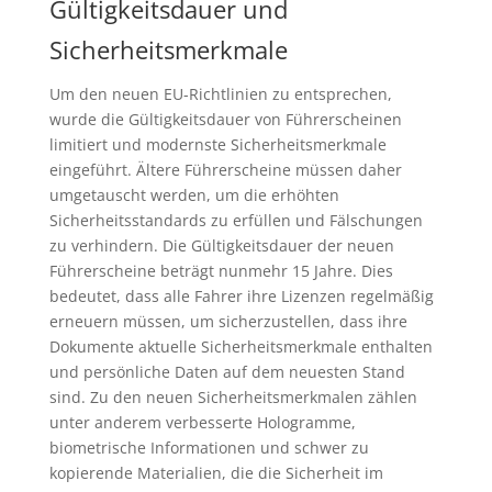
Gültigkeitsdauer und
Sicherheitsmerkmale
Um den neuen EU-Richtlinien zu entsprechen,
wurde die Gültigkeitsdauer von Führerscheinen
limitiert und modernste Sicherheitsmerkmale
eingeführt. Ältere Führerscheine müssen daher
umgetauscht werden, um die erhöhten
Sicherheitsstandards zu erfüllen und Fälschungen
zu verhindern. Die Gültigkeitsdauer der neuen
Führerscheine beträgt nunmehr 15 Jahre. Dies
bedeutet, dass alle Fahrer ihre Lizenzen regelmäßig
erneuern müssen, um sicherzustellen, dass ihre
Dokumente aktuelle Sicherheitsmerkmale enthalten
und persönliche Daten auf dem neuesten Stand
sind. Zu den neuen Sicherheitsmerkmalen zählen
unter anderem verbesserte Hologramme,
biometrische Informationen und schwer zu
kopierende Materialien, die die Sicherheit im