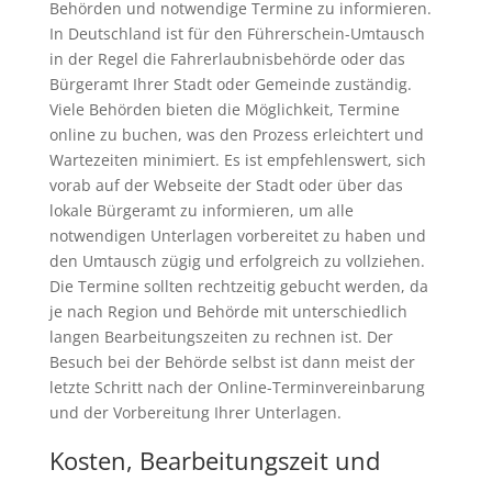
Behörden und notwendige Termine zu informieren.
In Deutschland ist für den Führerschein-Umtausch
in der Regel die Fahrerlaubnisbehörde oder das
Bürgeramt Ihrer Stadt oder Gemeinde zuständig.
Viele Behörden bieten die Möglichkeit, Termine
online zu buchen, was den Prozess erleichtert und
Wartezeiten minimiert. Es ist empfehlenswert, sich
vorab auf der Webseite der Stadt oder über das
lokale Bürgeramt zu informieren, um alle
notwendigen Unterlagen vorbereitet zu haben und
den Umtausch zügig und erfolgreich zu vollziehen.
Die Termine sollten rechtzeitig gebucht werden, da
je nach Region und Behörde mit unterschiedlich
langen Bearbeitungszeiten zu rechnen ist. Der
Besuch bei der Behörde selbst ist dann meist der
letzte Schritt nach der Online-Terminvereinbarung
und der Vorbereitung Ihrer Unterlagen.
Kosten, Bearbeitungszeit und