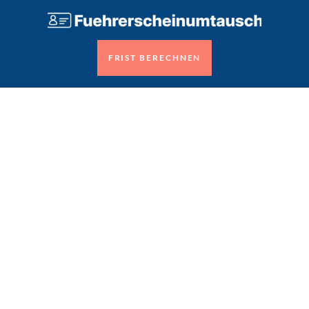
FRIST BERECHNEN