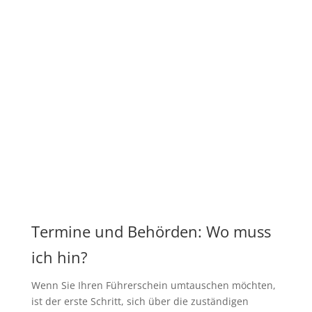
Termine und Behörden: Wo muss
ich hin?
Wenn Sie Ihren Führerschein umtauschen möchten,
ist der erste Schritt, sich über die zuständigen