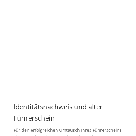
Identitätsnachweis und alter
Führerschein
Für den erfolgreichen Umtausch Ihres Führerscheins