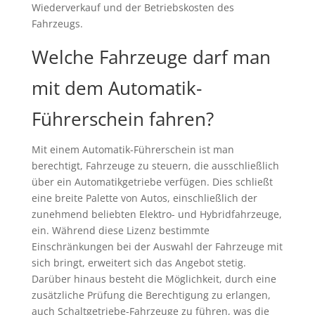
Wiederverkauf und der Betriebskosten des
Fahrzeugs.
Welche Fahrzeuge darf man
mit dem Automatik-
Führerschein fahren?
Mit einem Automatik-Führerschein ist man
berechtigt, Fahrzeuge zu steuern, die ausschließlich
über ein Automatikgetriebe verfügen. Dies schließt
eine breite Palette von Autos, einschließlich der
zunehmend beliebten Elektro- und Hybridfahrzeuge,
ein. Während diese Lizenz bestimmte
Einschränkungen bei der Auswahl der Fahrzeuge mit
sich bringt, erweitert sich das Angebot stetig.
Darüber hinaus besteht die Möglichkeit, durch eine
zusätzliche Prüfung die Berechtigung zu erlangen,
auch Schaltgetriebe-Fahrzeuge zu führen, was die