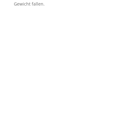
Gewicht fallen.