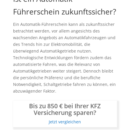
Führerschein zukunftssicher?
Ein Automatik-Führerschein kann als zukunftssicher
betrachtet werden, vor allem angesichts des
wachsenden Angebots an Automatikfahrzeugen und
des Trends hin zur Elektromobilität, die
überwiegend Automatikgetriebe nutzen.
Technologische Entwicklungen fördern zudem das
automatisierte Fahren, was die Relevanz von
Automatikgetrieben weiter steigert. Dennoch bleibt
die persönliche Präferenz und die berufliche
Notwendigkeit, Schaltgetriebe fahren zu können, ein
abzuwägender Faktor.
Bis zu 850 € bei Ihrer KFZ
Versicherung sparen?
Jetzt vergleichen