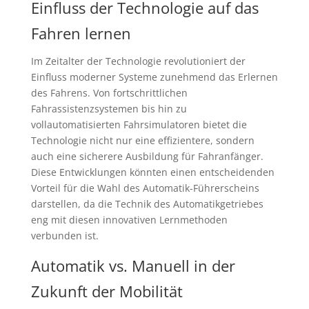
Einfluss der Technologie auf das
Fahren lernen
Im Zeitalter der Technologie revolutioniert der
Einfluss moderner Systeme zunehmend das Erlernen
des Fahrens. Von fortschrittlichen
Fahrassistenzsystemen bis hin zu
vollautomatisierten Fahrsimulatoren bietet die
Technologie nicht nur eine effizientere, sondern
auch eine sicherere Ausbildung für Fahranfänger.
Diese Entwicklungen könnten einen entscheidenden
Vorteil für die Wahl des Automatik-Führerscheins
darstellen, da die Technik des Automatikgetriebes
eng mit diesen innovativen Lernmethoden
verbunden ist.
Automatik vs. Manuell in der
Zukunft der Mobilität