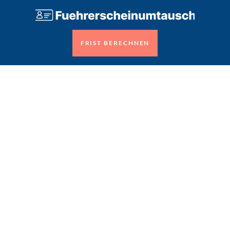
FRIST BERECHNEN