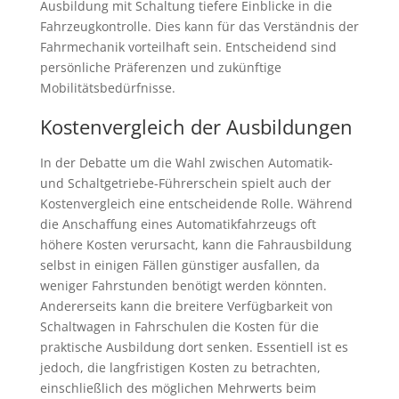
Ausbildung mit Schaltung tiefere Einblicke in die
Fahrzeugkontrolle. Dies kann für das Verständnis der
Fahrmechanik vorteilhaft sein. Entscheidend sind
persönliche Präferenzen und zukünftige
Mobilitätsbedürfnisse.
Kostenvergleich der Ausbildungen
In der Debatte um die Wahl zwischen Automatik-
und Schaltgetriebe-Führerschein spielt auch der
Kostenvergleich eine entscheidende Rolle. Während
die Anschaffung eines Automatikfahrzeugs oft
höhere Kosten verursacht, kann die Fahrausbildung
selbst in einigen Fällen günstiger ausfallen, da
weniger Fahrstunden benötigt werden könnten.
Andererseits kann die breitere Verfügbarkeit von
Schaltwagen in Fahrschulen die Kosten für die
praktische Ausbildung dort senken. Essentiell ist es
jedoch, die langfristigen Kosten zu betrachten,
einschließlich des möglichen Mehrwerts beim