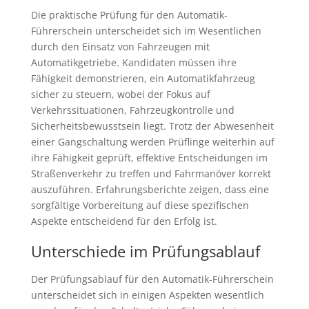
Die praktische Prüfung für den Automatik-
Führerschein unterscheidet sich im Wesentlichen
durch den Einsatz von Fahrzeugen mit
Automatikgetriebe. Kandidaten müssen ihre
Fähigkeit demonstrieren, ein Automatikfahrzeug
sicher zu steuern, wobei der Fokus auf
Verkehrssituationen, Fahrzeugkontrolle und
Sicherheitsbewusstsein liegt. Trotz der Abwesenheit
einer Gangschaltung werden Prüflinge weiterhin auf
ihre Fähigkeit geprüft, effektive Entscheidungen im
Straßenverkehr zu treffen und Fahrmanöver korrekt
auszuführen. Erfahrungsberichte zeigen, dass eine
sorgfältige Vorbereitung auf diese spezifischen
Aspekte entscheidend für den Erfolg ist.
Unterschiede im Prüfungsablauf
Der Prüfungsablauf für den Automatik-Führerschein
unterscheidet sich in einigen Aspekten wesentlich