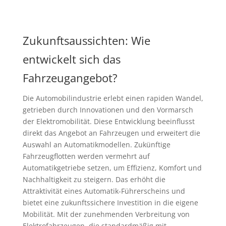
Zukunftsaussichten: Wie
entwickelt sich das
Fahrzeugangebot?
Die Automobilindustrie erlebt einen rapiden Wandel,
getrieben durch Innovationen und den Vormarsch
der Elektromobilität. Diese Entwicklung beeinflusst
direkt das Angebot an Fahrzeugen und erweitert die
Auswahl an Automatikmodellen. Zukünftige
Fahrzeugflotten werden vermehrt auf
Automatikgetriebe setzen, um Effizienz, Komfort und
Nachhaltigkeit zu steigern. Das erhöht die
Attraktivität eines Automatik-Führerscheins und
bietet eine zukunftssichere Investition in die eigene
Mobilität. Mit der zunehmenden Verbreitung von
Elektrofahrzeugen, die standardmäßig mit