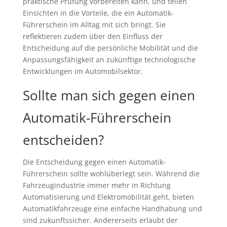
praktische Prüfung vorbereiten kann, und teilen
Einsichten in die Vorteile, die ein Automatik-
Führerschein im Alltag mit sich bringt. Sie
reflektieren zudem über den Einfluss der
Entscheidung auf die persönliche Mobilität und die
Anpassungsfähigkeit an zukünftige technologische
Entwicklungen im Automobilsektor.
Sollte man sich gegen einen
Automatik-Führerschein
entscheiden?
Die Entscheidung gegen einen Automatik-
Führerschein sollte wohlüberlegt sein. Während die
Fahrzeugindustrie immer mehr in Richtung
Automatisierung und Elektromobilität geht, bieten
Automatikfahrzeuge eine einfache Handhabung und
sind zukunftssicher. Andererseits erlaubt der