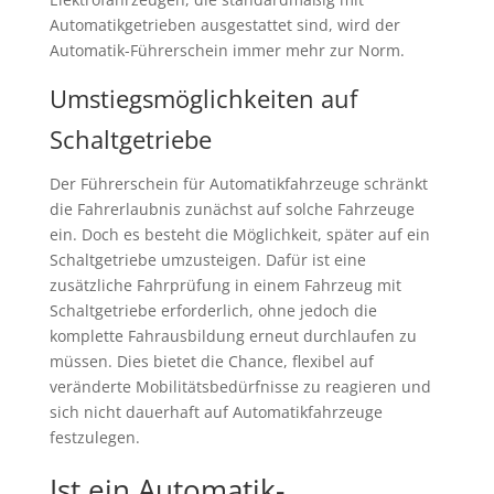
Automatikgetrieben ausgestattet sind, wird der
Automatik-Führerschein immer mehr zur Norm.
Umstiegsmöglichkeiten auf
Schaltgetriebe
Der Führerschein für Automatikfahrzeuge schränkt
die Fahrerlaubnis zunächst auf solche Fahrzeuge
ein. Doch es besteht die Möglichkeit, später auf ein
Schaltgetriebe umzusteigen. Dafür ist eine
zusätzliche Fahrprüfung in einem Fahrzeug mit
Schaltgetriebe erforderlich, ohne jedoch die
komplette Fahrausbildung erneut durchlaufen zu
müssen. Dies bietet die Chance, flexibel auf
veränderte Mobilitätsbedürfnisse zu reagieren und
sich nicht dauerhaft auf Automatikfahrzeuge
festzulegen.
Ist ein Automatik-