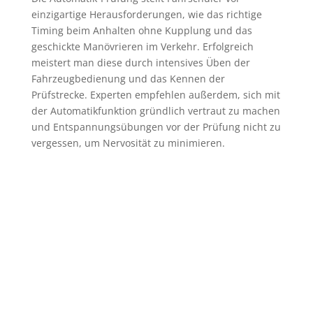
einzigartige Herausforderungen, wie das richtige
Timing beim Anhalten ohne Kupplung und das
geschickte Manövrieren im Verkehr. Erfolgreich
meistert man diese durch intensives Üben der
Fahrzeugbedienung und das Kennen der
Prüfstrecke. Experten empfehlen außerdem, sich mit
der Automatikfunktion gründlich vertraut zu machen
und Entspannungsübungen vor der Prüfung nicht zu
vergessen, um Nervosität zu minimieren.