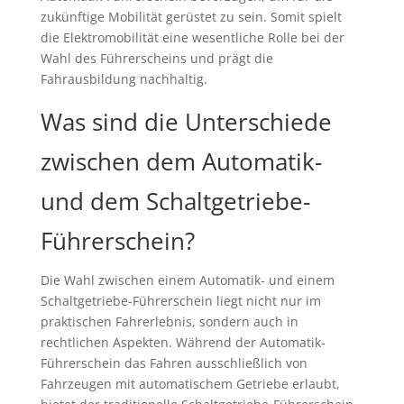
zukünftige Mobilität gerüstet zu sein. Somit spielt
die Elektromobilität eine wesentliche Rolle bei der
Wahl des Führerscheins und prägt die
Fahrausbildung nachhaltig.
Was sind die Unterschiede
zwischen dem Automatik-
und dem Schaltgetriebe-
Führerschein?
Die Wahl zwischen einem Automatik- und einem
Schaltgetriebe-Führerschein liegt nicht nur im
praktischen Fahrerlebnis, sondern auch in
rechtlichen Aspekten. Während der Automatik-
Führerschein das Fahren ausschließlich von
Fahrzeugen mit automatischem Getriebe erlaubt,