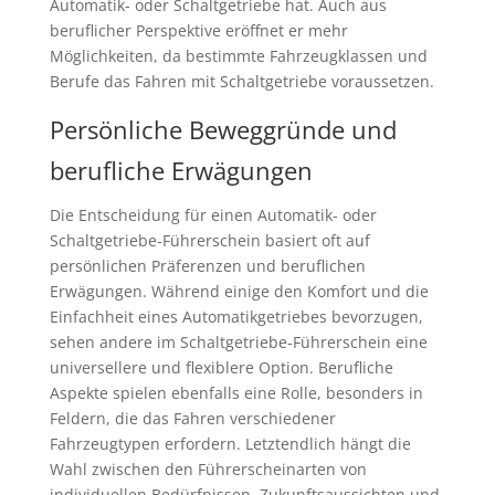
Automatik- oder Schaltgetriebe hat. Auch aus
beruflicher Perspektive eröffnet er mehr
Möglichkeiten, da bestimmte Fahrzeugklassen und
Berufe das Fahren mit Schaltgetriebe voraussetzen.
Persönliche Beweggründe und
berufliche Erwägungen
Die Entscheidung für einen Automatik- oder
Schaltgetriebe-Führerschein basiert oft auf
persönlichen Präferenzen und beruflichen
Erwägungen. Während einige den Komfort und die
Einfachheit eines Automatikgetriebes bevorzugen,
sehen andere im Schaltgetriebe-Führerschein eine
universellere und flexiblere Option. Berufliche
Aspekte spielen ebenfalls eine Rolle, besonders in
Feldern, die das Fahren verschiedener
Fahrzeugtypen erfordern. Letztendlich hängt die
Wahl zwischen den Führerscheinarten von
individuellen Bedürfnissen, Zukunftsaussichten und