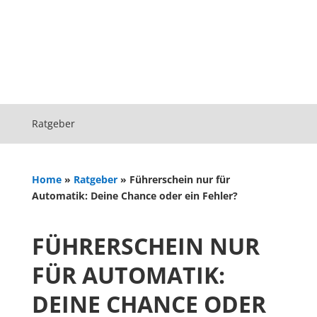
Ratgeber
Home
»
Ratgeber
»
Führerschein nur für
Automatik: Deine Chance oder ein Fehler?
FÜHRERSCHEIN NUR
FÜR AUTOMATIK:
DEINE CHANCE ODER