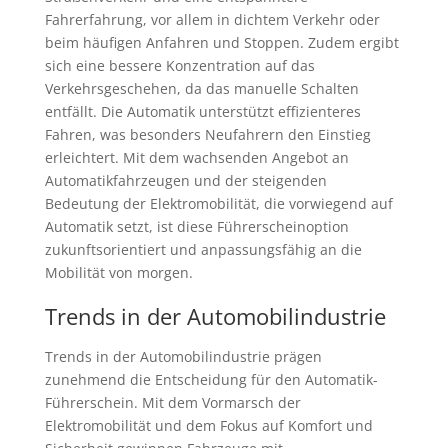
Fahrerfahrung, vor allem in dichtem Verkehr oder
beim häufigen Anfahren und Stoppen. Zudem ergibt
sich eine bessere Konzentration auf das
Verkehrsgeschehen, da das manuelle Schalten
entfällt. Die Automatik unterstützt effizienteres
Fahren, was besonders Neufahrern den Einstieg
erleichtert. Mit dem wachsenden Angebot an
Automatikfahrzeugen und der steigenden
Bedeutung der Elektromobilität, die vorwiegend auf
Automatik setzt, ist diese Führerscheinoption
zukunftsorientiert und anpassungsfähig an die
Mobilität von morgen.
Trends in der Automobilindustrie
Trends in der Automobilindustrie prägen
zunehmend die Entscheidung für den Automatik-
Führerschein. Mit dem Vormarsch der
Elektromobilität und dem Fokus auf Komfort und