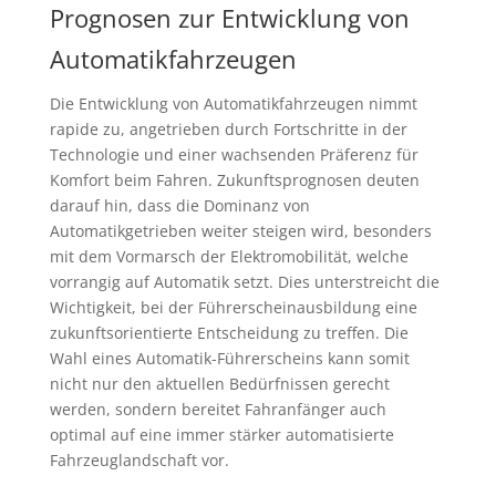
Prognosen zur Entwicklung von
Automatikfahrzeugen
Die Entwicklung von Automatikfahrzeugen nimmt
rapide zu, angetrieben durch Fortschritte in der
Technologie und einer wachsenden Präferenz für
Komfort beim Fahren. Zukunftsprognosen deuten
darauf hin, dass die Dominanz von
Automatikgetrieben weiter steigen wird, besonders
mit dem Vormarsch der Elektromobilität, welche
vorrangig auf Automatik setzt. Dies unterstreicht die
Wichtigkeit, bei der Führerscheinausbildung eine
zukunftsorientierte Entscheidung zu treffen. Die
Wahl eines Automatik-Führerscheins kann somit
nicht nur den aktuellen Bedürfnissen gerecht
werden, sondern bereitet Fahranfänger auch
optimal auf eine immer stärker automatisierte
Fahrzeuglandschaft vor.