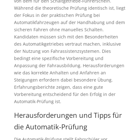
von dem für den Schaltgetriebe-Führerschein.
Während die theoretische Prüfung identisch ist, liegt
der Fokus in der praktischen Prüfung bei
Automatikfahrzeugen auf der Handhabung und dem
sicheren Fahren ohne manuelles Schalten.
Kandidaten müssen sich mit den Besonderheiten
des Automatikgetriebes vertraut machen, inklusive
der Nutzung von Fahrassistenzsystemen. Dies
bedingt eine spezifische Vorbereitung und
Anpassung der Fahrausbildung. Herausforderungen
wie das korrekte Anhalten und Anfahren an
Steigungen erfordern dabei besondere Übung.
Erfahrungsberichte zeigen, dass eine gute
Vorbereitung entscheidend für den Erfolg in der
Automatik-Prüfung ist.
Herausforderungen und Tipps für
die Automatik-Prüfung
Die Automatik-Prüfung stellt Fahrschüler vor