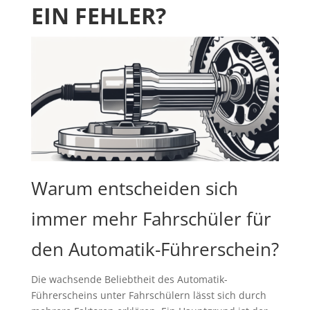
EIN FEHLER?
Warum entscheiden sich
immer mehr Fahrschüler für
den Automatik-Führerschein?
Die wachsende Beliebtheit des Automatik-
Führerscheins unter Fahrschülern lässt sich durch