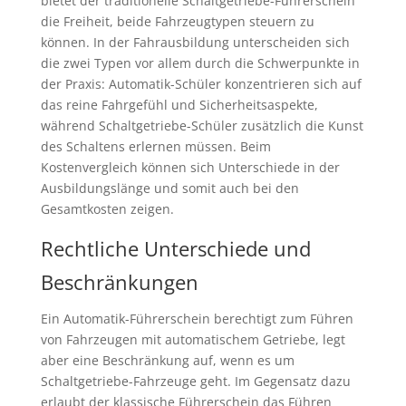
bietet der traditionelle Schaltgetriebe-Führerschein
die Freiheit, beide Fahrzeugtypen steuern zu
können. In der Fahrausbildung unterscheiden sich
die zwei Typen vor allem durch die Schwerpunkte in
der Praxis: Automatik-Schüler konzentrieren sich auf
das reine Fahrgefühl und Sicherheitsaspekte,
während Schaltgetriebe-Schüler zusätzlich die Kunst
des Schaltens erlernen müssen. Beim
Kostenvergleich können sich Unterschiede in der
Ausbildungslänge und somit auch bei den
Gesamtkosten zeigen.
Rechtliche Unterschiede und
Beschränkungen
Ein Automatik-Führerschein berechtigt zum Führen
von Fahrzeugen mit automatischem Getriebe, legt
aber eine Beschränkung auf, wenn es um
Schaltgetriebe-Fahrzeuge geht. Im Gegensatz dazu
erlaubt der klassische Führerschein das Führen