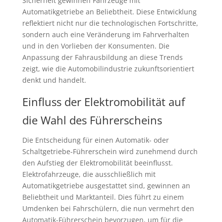
Sicherheit gewinnen Fahrzeuge mit
Automatikgetriebe an Beliebtheit. Diese Entwicklung
reflektiert nicht nur die technologischen Fortschritte,
sondern auch eine Veränderung im Fahrverhalten
und in den Vorlieben der Konsumenten. Die
Anpassung der Fahrausbildung an diese Trends
zeigt, wie die Automobilindustrie zukunftsorientiert
denkt und handelt.
Einfluss der Elektromobilität auf
die Wahl des Führerscheins
Die Entscheidung für einen Automatik- oder
Schaltgetriebe-Führerschein wird zunehmend durch
den Aufstieg der Elektromobilität beeinflusst.
Elektrofahrzeuge, die ausschließlich mit
Automatikgetriebe ausgestattet sind, gewinnen an
Beliebtheit und Marktanteil. Dies führt zu einem
Umdenken bei Fahrschülern, die nun vermehrt den
Automatik-Führerschein bevorzugen, um für die