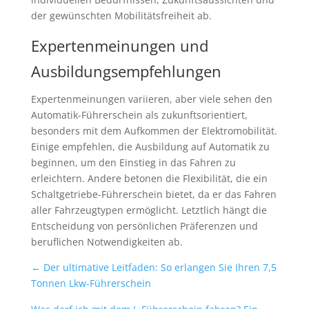
der gewünschten Mobilitätsfreiheit ab.
Expertenmeinungen und
Ausbildungsempfehlungen
Expertenmeinungen variieren, aber viele sehen den
Automatik-Führerschein als zukunftsorientiert,
besonders mit dem Aufkommen der Elektromobilität.
Einige empfehlen, die Ausbildung auf Automatik zu
beginnen, um den Einstieg in das Fahren zu
erleichtern. Andere betonen die Flexibilität, die ein
Schaltgetriebe-Führerschein bietet, da er das Fahren
aller Fahrzeugtypen ermöglicht. Letztlich hängt die
Entscheidung von persönlichen Präferenzen und
beruflichen Notwendigkeiten ab.
←
Der ultimative Leitfaden: So erlangen Sie Ihren 7,5
Tonnen Lkw-Führerschein