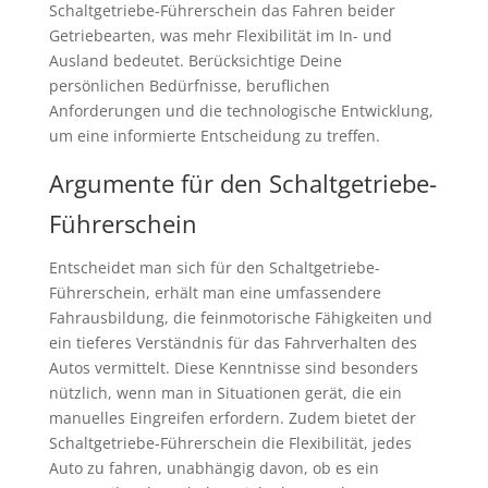
Schaltgetriebe-Führerschein das Fahren beider
Getriebearten, was mehr Flexibilität im In- und
Ausland bedeutet. Berücksichtige Deine
persönlichen Bedürfnisse, beruflichen
Anforderungen und die technologische Entwicklung,
um eine informierte Entscheidung zu treffen.
Argumente für den Schaltgetriebe-
Führerschein
Entscheidet man sich für den Schaltgetriebe-
Führerschein, erhält man eine umfassendere
Fahrausbildung, die feinmotorische Fähigkeiten und
ein tieferes Verständnis für das Fahrverhalten des
Autos vermittelt. Diese Kenntnisse sind besonders
nützlich, wenn man in Situationen gerät, die ein
manuelles Eingreifen erfordern. Zudem bietet der
Schaltgetriebe-Führerschein die Flexibilität, jedes
Auto zu fahren, unabhängig davon, ob es ein