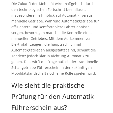
Die Zukunft der Mobilität wird maßgeblich durch
den technologischen Fortschritt beeinflusst,
insbesondere im Hinblick auf Automatik- versus
manuelle Getriebe. Während Automatikgetriebe für
effizientere und komfortablere Fahrerlebnisse
sorgen, bevorzugen manche die Kontrolle eines
manuellen Getriebes. Mit dem Aufkommen von
Elektrofahrzeugen, die hauptsächlich mit
Automatikgetrieben ausgestattet sind, scheint die
Tendenz jedoch klar in Richtung Automatik zu
gehen. Dies wirft die Frage auf, ob der traditionelle
Schaltgetriebe-Führerschein in der zukünftigen
Mobilitätslandschaft noch eine Rolle spielen wird.
Wie sieht die praktische
Prüfung für den Automatik-
Führerschein aus?