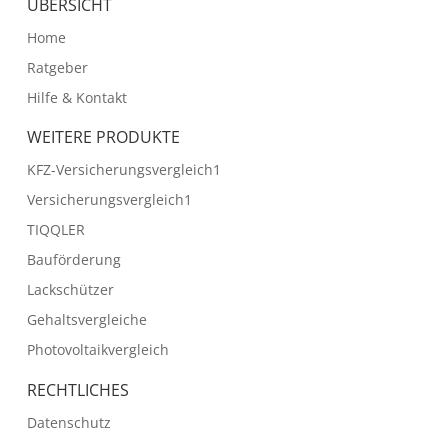
ÜBERSICHT
Home
Ratgeber
Hilfe & Kontakt
WEITERE PRODUKTE
KFZ-Versicherungsvergleich1
Versicherungsvergleich1
TIQQLER
Bauförderung
Lackschützer
Gehaltsvergleiche
Photovoltaikvergleich
RECHTLICHES
Datenschutz