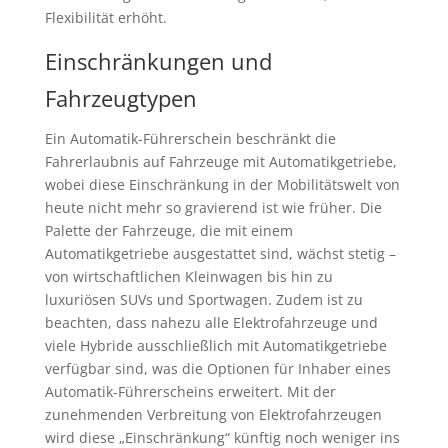
Flexibilität erhöht.
Einschränkungen und
Fahrzeugtypen
Ein Automatik-Führerschein beschränkt die
Fahrerlaubnis auf Fahrzeuge mit Automatikgetriebe,
wobei diese Einschränkung in der Mobilitätswelt von
heute nicht mehr so gravierend ist wie früher. Die
Palette der Fahrzeuge, die mit einem
Automatikgetriebe ausgestattet sind, wächst stetig –
von wirtschaftlichen Kleinwagen bis hin zu
luxuriösen SUVs und Sportwagen. Zudem ist zu
beachten, dass nahezu alle Elektrofahrzeuge und
viele Hybride ausschließlich mit Automatikgetriebe
verfügbar sind, was die Optionen für Inhaber eines
Automatik-Führerscheins erweitert. Mit der
zunehmenden Verbreitung von Elektrofahrzeugen
wird diese „Einschränkung“ künftig noch weniger ins