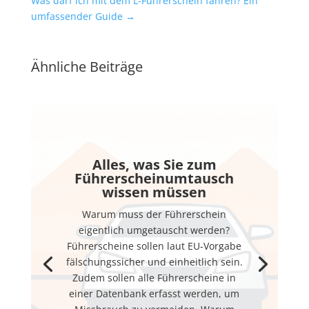
Was darf ich mit dem L-Führerschein fahren? Ein
umfassender Guide
→
Ähnliche Beiträge
Alles, was Sie zum
Führerscheinumtausch
wissen müssen
Warum muss der Führerschein
eigentlich umgetauscht werden?
Führerscheine sollen laut EU-Vorgabe
fälschungssicher und einheitlich sein.
Zudem sollen alle Führerscheine in
einer Datenbank erfasst werden, um