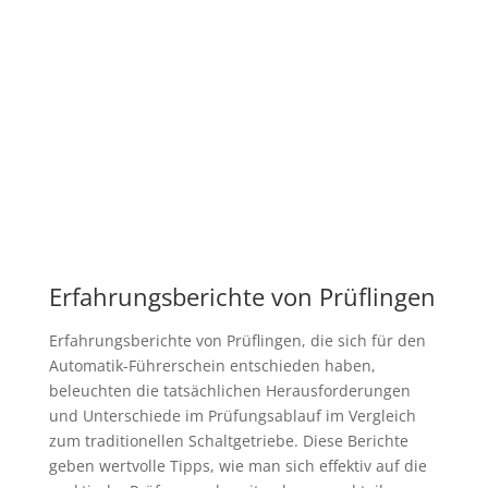
Erfahrungsberichte von Prüflingen
Erfahrungsberichte von Prüflingen, die sich für den
Automatik-Führerschein entschieden haben,
beleuchten die tatsächlichen Herausforderungen
und Unterschiede im Prüfungsablauf im Vergleich
zum traditionellen Schaltgetriebe. Diese Berichte
geben wertvolle Tipps, wie man sich effektiv auf die