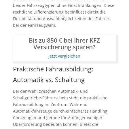
beider Fahrzeugtypen ohne Einschränkungen. Diese
rechtliche Differenzierung beeinflusst direkt die
Flexibilität und Auswahlmöglichkeiten des Fahrers
bei der Fahrzeugwahl.
Bis zu 850 € bei Ihrer KFZ
Versicherung sparen?
Jetzt vergleichen
Praktische Fahrausbildung:
Automatik vs. Schaltung
Bei der Wahl zwischen Automatik- und
Schaltgetriebe-Führerschein steht die praktische
Fahrausbildung im Zentrum. Während
Automatikfahrzeuge durch einfacheres Handling
überzeugen und gerade für Anfänger weniger
Überforderung bedeuten können, bietet die